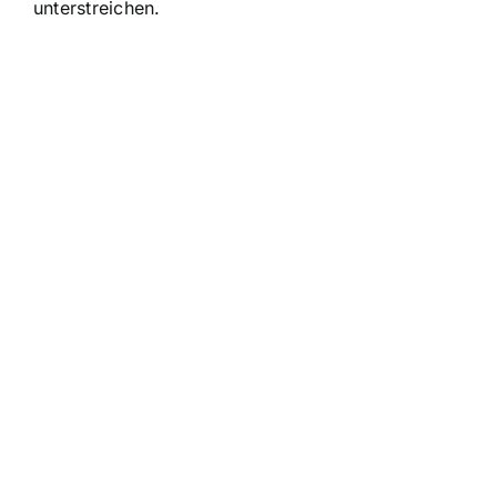
unterstreichen.