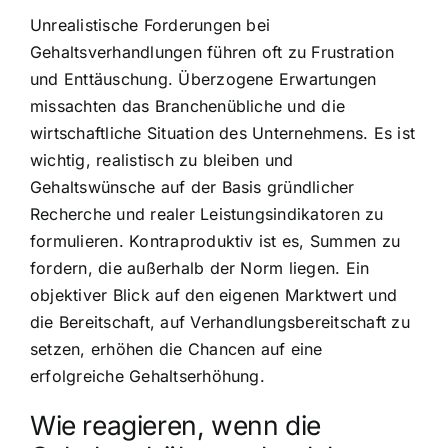
Unrealistische Forderungen bei
Gehaltsverhandlungen führen oft zu Frustration
und Enttäuschung. Überzogene Erwartungen
missachten das Branchenübliche und die
wirtschaftliche Situation des Unternehmens. Es ist
wichtig, realistisch zu bleiben und
Gehaltswünsche auf der Basis gründlicher
Recherche und realer Leistungsindikatoren zu
formulieren. Kontraproduktiv ist es, Summen zu
fordern, die außerhalb der Norm liegen. Ein
objektiver Blick auf den eigenen Marktwert und
die Bereitschaft, auf Verhandlungsbereitschaft zu
setzen, erhöhen die Chancen auf eine
erfolgreiche Gehaltserhöhung.
Wie reagieren, wenn die