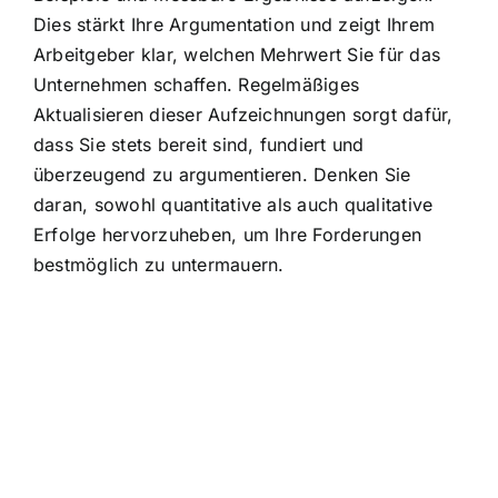
Dies stärkt Ihre Argumentation und zeigt Ihrem
Arbeitgeber klar, welchen Mehrwert Sie für das
Unternehmen schaffen. Regelmäßiges
Aktualisieren dieser Aufzeichnungen sorgt dafür,
dass Sie stets bereit sind, fundiert und
überzeugend zu argumentieren. Denken Sie
daran, sowohl quantitative als auch qualitative
Erfolge hervorzuheben, um Ihre Forderungen
bestmöglich zu untermauern.