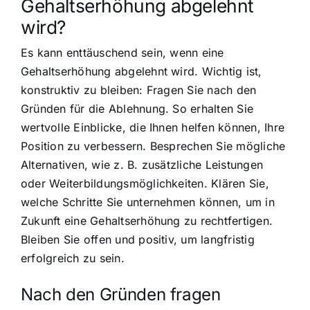
Gehaltserhöhung abgelehnt
wird?
Es kann enttäuschend sein, wenn eine
Gehaltserhöhung abgelehnt wird. Wichtig ist,
konstruktiv zu bleiben: Fragen Sie nach den
Gründen für die Ablehnung. So erhalten Sie
wertvolle Einblicke, die Ihnen helfen können, Ihre
Position zu verbessern. Besprechen Sie mögliche
Alternativen, wie z. B. zusätzliche Leistungen
oder Weiterbildungsmöglichkeiten. Klären Sie,
welche Schritte Sie unternehmen können, um in
Zukunft eine Gehaltserhöhung zu rechtfertigen.
Bleiben Sie offen und positiv, um langfristig
erfolgreich zu sein.
Nach den Gründen fragen