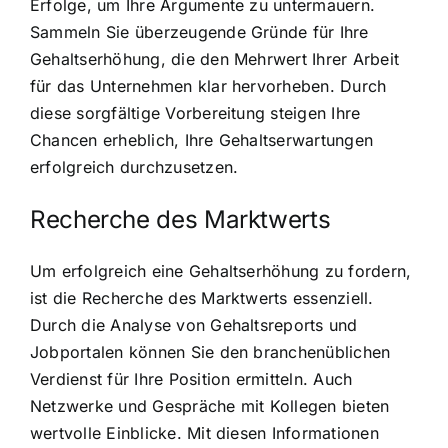
Erfolge, um Ihre Argumente zu untermauern.
Sammeln Sie überzeugende Gründe für Ihre
Gehaltserhöhung, die den Mehrwert Ihrer Arbeit
für das Unternehmen klar hervorheben. Durch
diese sorgfältige Vorbereitung steigen Ihre
Chancen erheblich, Ihre Gehaltserwartungen
erfolgreich durchzusetzen.
Recherche des Marktwerts
Um erfolgreich eine Gehaltserhöhung zu fordern,
ist die Recherche des Marktwerts essenziell.
Durch die Analyse von Gehaltsreports und
Jobportalen können Sie den branchenüblichen
Verdienst für Ihre Position ermitteln. Auch
Netzwerke und Gespräche mit Kollegen bieten
wertvolle Einblicke. Mit diesen Informationen