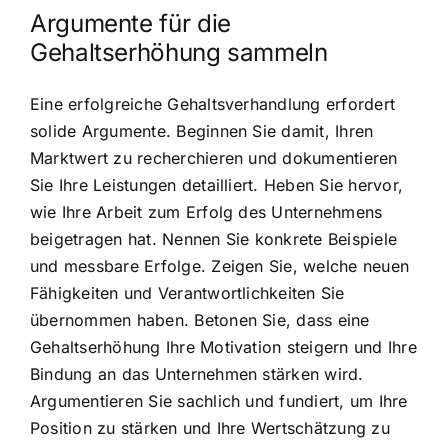
Argumente für die
Gehaltserhöhung sammeln
Eine erfolgreiche Gehaltsverhandlung erfordert
solide Argumente. Beginnen Sie damit, Ihren
Marktwert zu recherchieren und dokumentieren
Sie Ihre Leistungen detailliert. Heben Sie hervor,
wie Ihre Arbeit zum Erfolg des Unternehmens
beigetragen hat. Nennen Sie konkrete Beispiele
und messbare Erfolge. Zeigen Sie, welche neuen
Fähigkeiten und Verantwortlichkeiten Sie
übernommen haben. Betonen Sie, dass eine
Gehaltserhöhung Ihre Motivation steigern und Ihre
Bindung an das Unternehmen stärken wird.
Argumentieren Sie sachlich und fundiert, um Ihre
Position zu stärken und Ihre Wertschätzung zu