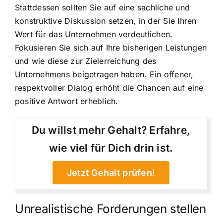
Stattdessen sollten Sie auf eine sachliche und
konstruktive Diskussion setzen, in der Sie Ihren
Wert für das Unternehmen verdeutlichen.
Fokusieren Sie sich auf Ihre bisherigen Leistungen
und wie diese zur Zielerreichung des
Unternehmens beigetragen haben. Ein offener,
respektvoller Dialog erhöht die Chancen auf eine
positive Antwort erheblich.
Du willst mehr Gehalt? Erfahre,
wie viel für Dich drin ist.
Jetzt Gehalt prüfen!
Unrealistische Forderungen stellen