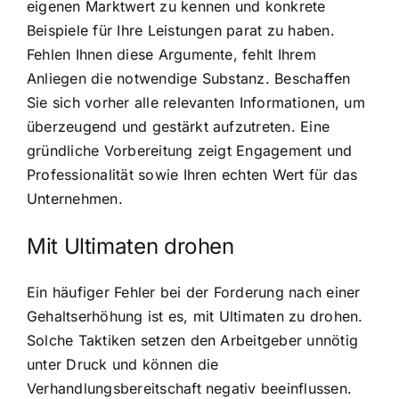
eigenen Marktwert zu kennen und konkrete
Beispiele für Ihre Leistungen parat zu haben.
Fehlen Ihnen diese Argumente, fehlt Ihrem
Anliegen die notwendige Substanz. Beschaffen
Sie sich vorher alle relevanten Informationen, um
überzeugend und gestärkt aufzutreten. Eine
gründliche Vorbereitung zeigt Engagement und
Professionalität sowie Ihren echten Wert für das
Unternehmen.
Mit Ultimaten drohen
Ein häufiger Fehler bei der Forderung nach einer
Gehaltserhöhung ist es, mit Ultimaten zu drohen.
Solche Taktiken setzen den Arbeitgeber unnötig
unter Druck und können die
Verhandlungsbereitschaft negativ beeinflussen.