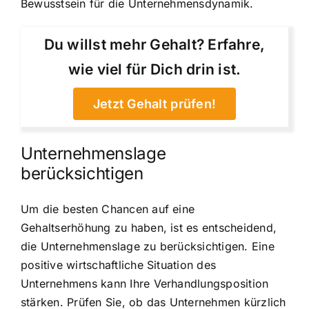
Bewusstsein für die Unternehmensdynamik.
Du willst mehr Gehalt? Erfahre,
wie viel für Dich drin ist.
Jetzt Gehalt prüfen!
Unternehmenslage
berücksichtigen
Um die besten Chancen auf eine
Gehaltserhöhung zu haben, ist es entscheidend,
die Unternehmenslage zu berücksichtigen. Eine
positive wirtschaftliche Situation des
Unternehmens kann Ihre Verhandlungsposition
stärken. Prüfen Sie, ob das Unternehmen kürzlich