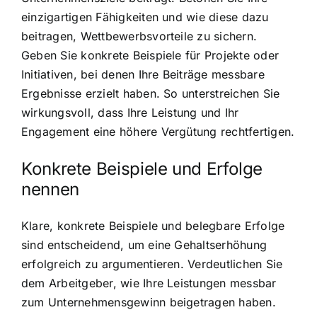
einzigartigen Fähigkeiten und wie diese dazu
beitragen, Wettbewerbsvorteile zu sichern.
Geben Sie konkrete Beispiele für Projekte oder
Initiativen, bei denen Ihre Beiträge messbare
Ergebnisse erzielt haben. So unterstreichen Sie
wirkungsvoll, dass Ihre Leistung und Ihr
Engagement eine höhere Vergütung rechtfertigen.
Konkrete Beispiele und Erfolge
nennen
Klare, konkrete Beispiele und belegbare Erfolge
sind entscheidend, um eine Gehaltserhöhung
erfolgreich zu argumentieren. Verdeutlichen Sie
dem Arbeitgeber, wie Ihre Leistungen messbar
zum Unternehmensgewinn beigetragen haben.