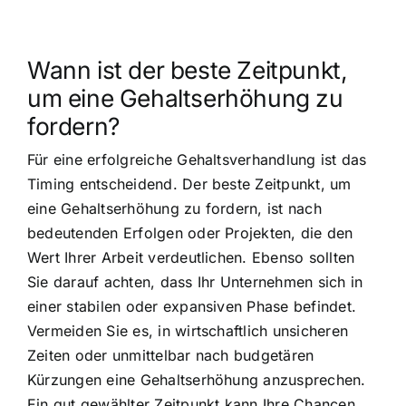
Wann ist der beste Zeitpunkt,
um eine Gehaltserhöhung zu
fordern?
Für eine erfolgreiche Gehaltsverhandlung ist das
Timing entscheidend. Der beste Zeitpunkt, um
eine Gehaltserhöhung zu fordern, ist nach
bedeutenden Erfolgen oder Projekten, die den
Wert Ihrer Arbeit verdeutlichen. Ebenso sollten
Sie darauf achten, dass Ihr Unternehmen sich in
einer stabilen oder expansiven Phase befindet.
Vermeiden Sie es, in wirtschaftlich unsicheren
Zeiten oder unmittelbar nach budgetären
Kürzungen eine Gehaltserhöhung anzusprechen.
Ein gut gewählter Zeitpunkt kann Ihre Chancen