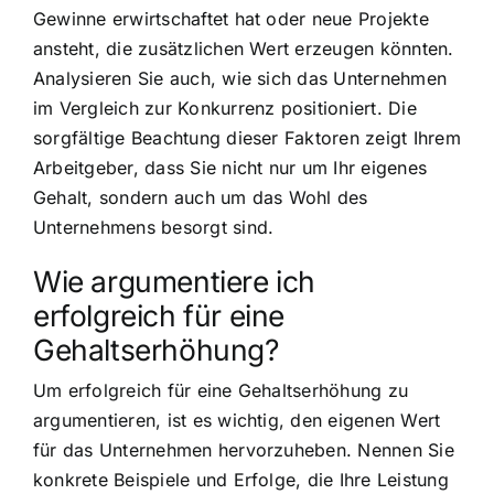
Gewinne erwirtschaftet hat oder neue Projekte
ansteht, die zusätzlichen Wert erzeugen könnten.
Analysieren Sie auch, wie sich das Unternehmen
im Vergleich zur Konkurrenz positioniert. Die
sorgfältige Beachtung dieser Faktoren zeigt Ihrem
Arbeitgeber, dass Sie nicht nur um Ihr eigenes
Gehalt, sondern auch um das Wohl des
Unternehmens besorgt sind.
Wie argumentiere ich
erfolgreich für eine
Gehaltserhöhung?
Um erfolgreich für eine Gehaltserhöhung zu
argumentieren, ist es wichtig, den eigenen Wert
für das Unternehmen hervorzuheben. Nennen Sie
konkrete Beispiele und Erfolge, die Ihre Leistung