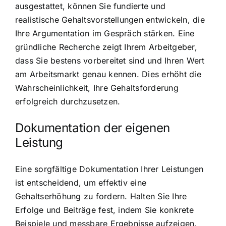
ausgestattet, können Sie fundierte und
realistische Gehaltsvorstellungen entwickeln, die
Ihre Argumentation im Gespräch stärken. Eine
gründliche Recherche zeigt Ihrem Arbeitgeber,
dass Sie bestens vorbereitet sind und Ihren Wert
am Arbeitsmarkt genau kennen. Dies erhöht die
Wahrscheinlichkeit, Ihre Gehaltsforderung
erfolgreich durchzusetzen.
Dokumentation der eigenen
Leistung
Eine sorgfältige Dokumentation Ihrer Leistungen
ist entscheidend, um effektiv eine
Gehaltserhöhung zu fordern. Halten Sie Ihre
Erfolge und Beiträge fest, indem Sie konkrete
Beispiele und messbare Ergebnisse aufzeigen.