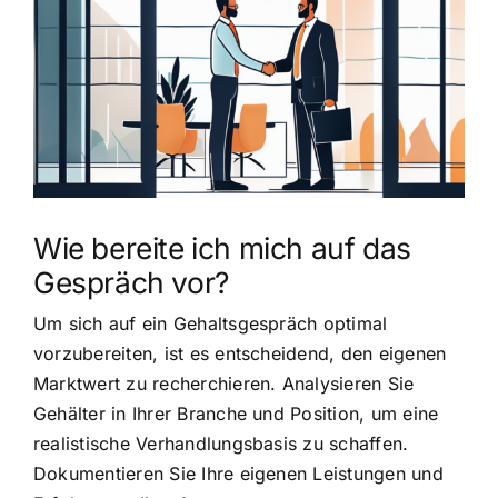
grösseres
Bild
Wie bereite ich mich auf das
Gespräch vor?
Um sich auf ein Gehaltsgespräch optimal
vorzubereiten, ist es entscheidend, den eigenen
Marktwert zu recherchieren. Analysieren Sie
Gehälter in Ihrer Branche und Position, um eine
realistische Verhandlungsbasis zu schaffen.
Dokumentieren Sie Ihre eigenen Leistungen und