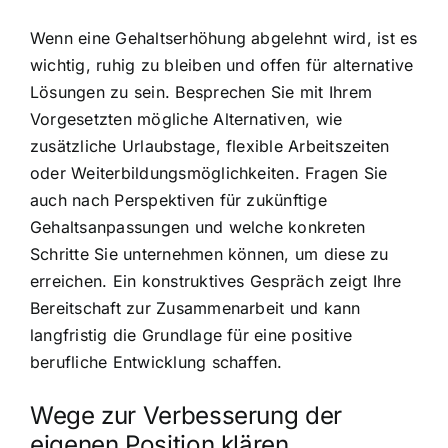
Wenn eine Gehaltserhöhung abgelehnt wird, ist es
wichtig, ruhig zu bleiben und offen für alternative
Lösungen zu sein. Besprechen Sie mit Ihrem
Vorgesetzten mögliche Alternativen, wie
zusätzliche Urlaubstage, flexible Arbeitszeiten
oder Weiterbildungsmöglichkeiten. Fragen Sie
auch nach Perspektiven für zukünftige
Gehaltsanpassungen und welche konkreten
Schritte Sie unternehmen können, um diese zu
erreichen. Ein konstruktives Gespräch zeigt Ihre
Bereitschaft zur Zusammenarbeit und kann
langfristig die Grundlage für eine positive
berufliche Entwicklung schaffen.
Wege zur Verbesserung der
eigenen Position klären