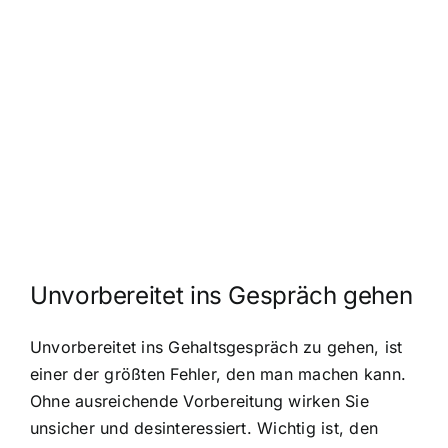
Unvorbereitet ins Gespräch gehen
Unvorbereitet ins Gehaltsgespräch zu gehen, ist
einer der größten Fehler, den man machen kann.
Ohne ausreichende Vorbereitung wirken Sie
unsicher und desinteressiert. Wichtig ist, den