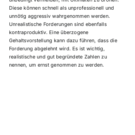
Diese können schnell als unprofessionell und
unnötig aggressiv wahrgenommen werden.
Unrealistische Forderungen sind ebenfalls
kontraproduktiv. Eine überzogene
Gehaltsvorstellung kann dazu führen, dass die
Forderung abgelehnt wird. Es ist wichtig,
realistische und gut begründete Zahlen zu
nennen, um ernst genommen zu werden.