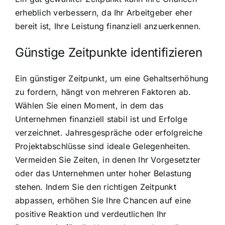
erheblich verbessern, da Ihr Arbeitgeber eher
bereit ist, Ihre Leistung finanziell anzuerkennen.
Günstige Zeitpunkte identifizieren
Ein günstiger Zeitpunkt, um eine Gehaltserhöhung
zu fordern, hängt von mehreren Faktoren ab.
Wählen Sie einen Moment, in dem das
Unternehmen finanziell stabil ist und Erfolge
verzeichnet. Jahresgespräche oder erfolgreiche
Projektabschlüsse sind ideale Gelegenheiten.
Vermeiden Sie Zeiten, in denen Ihr Vorgesetzter
oder das Unternehmen unter hoher Belastung
stehen. Indem Sie den richtigen Zeitpunkt
abpassen, erhöhen Sie Ihre Chancen auf eine
positive Reaktion und verdeutlichen Ihr