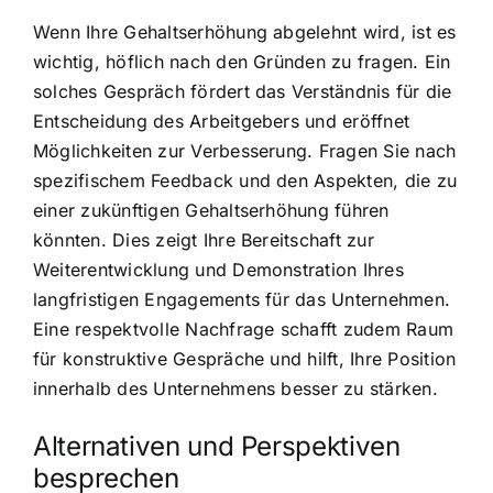
Wenn Ihre Gehaltserhöhung abgelehnt wird, ist es
wichtig, höflich nach den Gründen zu fragen. Ein
solches Gespräch fördert das Verständnis für die
Entscheidung des Arbeitgebers und eröffnet
Möglichkeiten zur Verbesserung. Fragen Sie nach
spezifischem Feedback und den Aspekten, die zu
einer zukünftigen Gehaltserhöhung führen
könnten. Dies zeigt Ihre Bereitschaft zur
Weiterentwicklung und Demonstration Ihres
langfristigen Engagements für das Unternehmen.
Eine respektvolle Nachfrage schafft zudem Raum
für konstruktive Gespräche und hilft, Ihre Position
innerhalb des Unternehmens besser zu stärken.
Alternativen und Perspektiven
besprechen