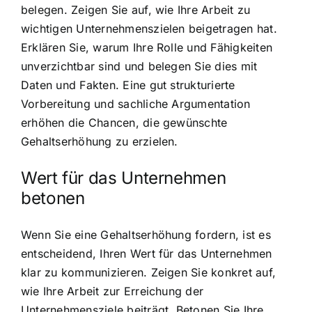
belegen. Zeigen Sie auf, wie Ihre Arbeit zu
wichtigen Unternehmenszielen beigetragen hat.
Erklären Sie, warum Ihre Rolle und Fähigkeiten
unverzichtbar sind und belegen Sie dies mit
Daten und Fakten. Eine gut strukturierte
Vorbereitung und sachliche Argumentation
erhöhen die Chancen, die gewünschte
Gehaltserhöhung zu erzielen.
Wert für das Unternehmen
betonen
Wenn Sie eine Gehaltserhöhung fordern, ist es
entscheidend, Ihren Wert für das Unternehmen
klar zu kommunizieren. Zeigen Sie konkret auf,
wie Ihre Arbeit zur Erreichung der
Unternehmensziele beiträgt. Betonen Sie Ihre