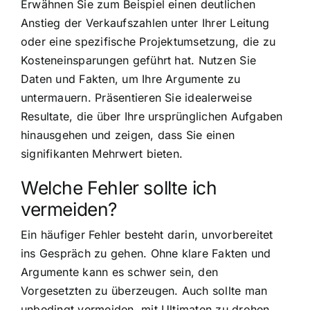
Erwähnen Sie zum Beispiel einen deutlichen
Anstieg der Verkaufszahlen unter Ihrer Leitung
oder eine spezifische Projektumsetzung, die zu
Kosteneinsparungen geführt hat. Nutzen Sie
Daten und Fakten, um Ihre Argumente zu
untermauern. Präsentieren Sie idealerweise
Resultate, die über Ihre ursprünglichen Aufgaben
hinausgehen und zeigen, dass Sie einen
signifikanten Mehrwert bieten.
Welche Fehler sollte ich
vermeiden?
Ein häufiger Fehler besteht darin, unvorbereitet
ins Gespräch zu gehen. Ohne klare Fakten und
Argumente kann es schwer sein, den
Vorgesetzten zu überzeugen. Auch sollte man
unbedingt vermeiden, mit Ultimaten zu drohen.