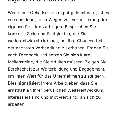
Wenn eine Gehaltserhöhung abgelehnt wird, ist es
entscheidend, nach Wegen zur Verbesserung der
eigenen Position zu fragen. Besprechen Sie
konkrete Ziele und Fähigkeiten, die Sie
weiterentwickeln können, um Ihre Chancen bei
der nächsten Verhandlung zu erhöhen. Fragen Sie
nach Feedback und setzen Sie sich klare
Meilensteine, die Sie erfüllen müssen. Zeigen Sie
Bereitschaft zur Weiterbildung und Engagement,
um Ihren Wert für das Unternehmen zu steigern.
Dies signalisiert Ihrem Arbeitgeber, dass Sie
ernsthaft an Ihrer beruflichen Weiterentwicklung
interessiert sind und motiviert sind, an sich zu
arbeiten.