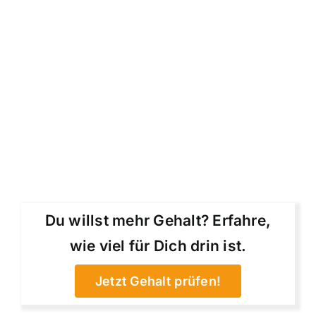
Du willst mehr Gehalt? Erfahre,
wie viel für Dich drin ist.
Jetzt Gehalt prüfen!