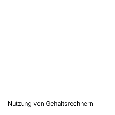
Nutzung von Gehaltsrechnern