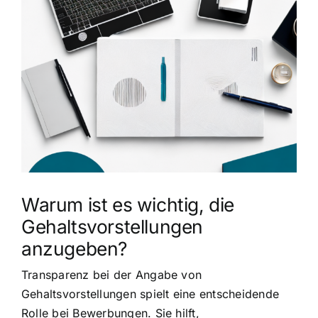
grösseres
Bild
Warum ist es wichtig, die
Gehaltsvorstellungen
anzugeben?
Transparenz bei der Angabe von
Gehaltsvorstellungen spielt eine entscheidende
Rolle bei Bewerbungen. Sie hilft,