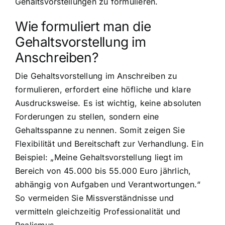
Gehaltsvorstellungen zu formulieren.
Wie formuliert man die
Gehaltsvorstellung im
Anschreiben?
Die Gehaltsvorstellung im Anschreiben zu
formulieren, erfordert eine höfliche und klare
Ausdrucksweise. Es ist wichtig, keine absoluten
Forderungen zu stellen, sondern eine
Gehaltsspanne zu nennen. Somit zeigen Sie
Flexibilität und Bereitschaft zur Verhandlung. Ein
Beispiel: „Meine Gehaltsvorstellung liegt im
Bereich von 45.000 bis 55.000 Euro jährlich,
abhängig von Aufgaben und Verantwortungen.“
So vermeiden Sie Missverständnisse und
vermitteln gleichzeitig Professionalität und