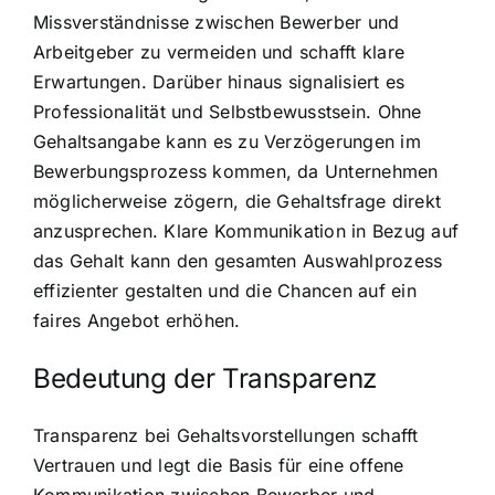
Missverständnisse zwischen Bewerber und
Arbeitgeber zu vermeiden und schafft klare
Erwartungen. Darüber hinaus signalisiert es
Professionalität und Selbstbewusstsein. Ohne
Gehaltsangabe kann es zu Verzögerungen im
Bewerbungsprozess kommen, da Unternehmen
möglicherweise zögern, die Gehaltsfrage direkt
anzusprechen. Klare Kommunikation in Bezug auf
das Gehalt kann den gesamten Auswahlprozess
effizienter gestalten und die Chancen auf ein
faires Angebot erhöhen.
Bedeutung der Transparenz
Transparenz bei Gehaltsvorstellungen schafft
Vertrauen und legt die Basis für eine offene
Kommunikation zwischen Bewerber und