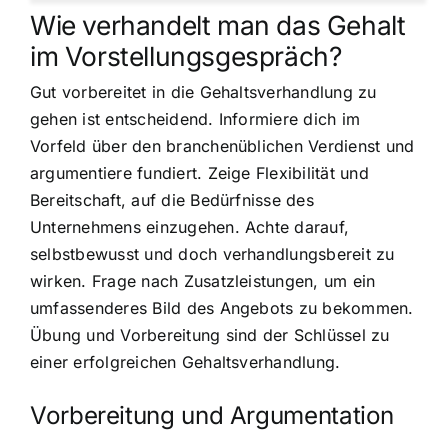
Wie verhandelt man das Gehalt
im Vorstellungsgespräch?
Gut vorbereitet in die Gehaltsverhandlung zu
gehen ist entscheidend. Informiere dich im
Vorfeld über den branchenüblichen Verdienst und
argumentiere fundiert. Zeige Flexibilität und
Bereitschaft, auf die Bedürfnisse des
Unternehmens einzugehen. Achte darauf,
selbstbewusst und doch verhandlungsbereit zu
wirken. Frage nach Zusatzleistungen, um ein
umfassenderes Bild des Angebots zu bekommen.
Übung und Vorbereitung sind der Schlüssel zu
einer erfolgreichen Gehaltsverhandlung.
Vorbereitung und Argumentation