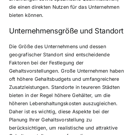
die einen direkten Nutzen für das Unternehmen
bieten können.
Unternehmensgröße und Standort
Die Größe des Unternehmens und dessen
geografischer Standort sind entscheidende
Faktoren bei der Festlegung der
Gehaltsvorstellungen. Große Unternehmen haben
oft höhere Gehaltsbudgets und umfangreichere
Zusatzleistungen. Standorte in teureren Städten
bieten in der Regel höhere Gehälter, um die
höheren Lebenshaltungskosten auszugleichen.
Daher ist es wichtig, diese Aspekte bei der
Planung Ihrer Gehaltsvorstellung zu
berücksichtigen, um realistische und attraktive