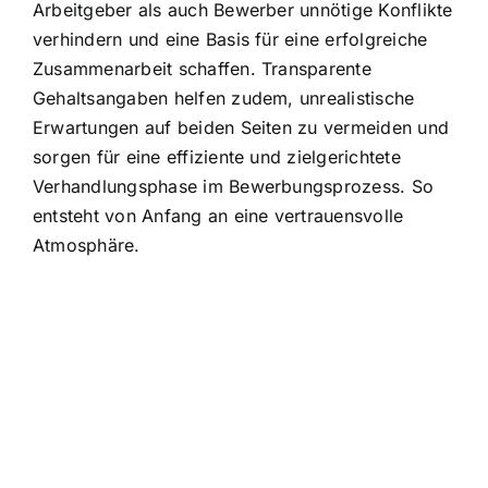
Arbeitgeber als auch Bewerber unnötige Konflikte
verhindern und eine Basis für eine erfolgreiche
Zusammenarbeit schaffen. Transparente
Gehaltsangaben helfen zudem, unrealistische
Erwartungen auf beiden Seiten zu vermeiden und
sorgen für eine effiziente und zielgerichtete
Verhandlungsphase im Bewerbungsprozess. So
entsteht von Anfang an eine vertrauensvolle
Atmosphäre.