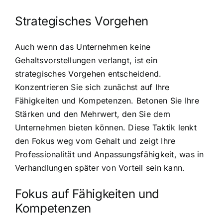
Strategisches Vorgehen
Auch wenn das Unternehmen keine
Gehaltsvorstellungen verlangt, ist ein
strategisches Vorgehen entscheidend.
Konzentrieren Sie sich zunächst auf Ihre
Fähigkeiten und Kompetenzen. Betonen Sie Ihre
Stärken und den Mehrwert, den Sie dem
Unternehmen bieten können. Diese Taktik lenkt
den Fokus weg vom Gehalt und zeigt Ihre
Professionalität und Anpassungsfähigkeit, was in
Verhandlungen später von Vorteil sein kann.
Fokus auf Fähigkeiten und
Kompetenzen