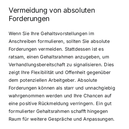
Vermeidung von absoluten
Forderungen
Wenn Sie Ihre Gehaltsvorstellungen im
Anschreiben formulieren, sollten Sie absolute
Forderungen vermeiden. Stattdessen ist es
ratsam, einen Gehaltsrahmen anzugeben, um
Verhandlungsbereitschaft zu signalisieren. Dies
zeigt Ihre Flexibilität und Offenheit gegenüber
dem potenziellen Arbeitgeber. Absolute
Forderungen können als starr und unnachgiebig
wahrgenommen werden und Ihre Chancen auf
eine positive Rückmeldung verringern. Ein gut
formulierter Gehaltsrahmen schafft hingegen
Raum für weitere Gespräche und Anpassungen.