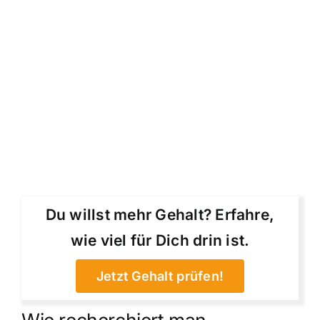
Du willst mehr Gehalt? Erfahre,
wie viel für Dich drin ist.
Jetzt Gehalt prüfen!