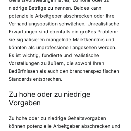
Gehaltsvorstellungen ist es, zu hohe oder zu
niedrige Beträge zu nennen. Beides kann
potenzielle Arbeitgeber abschrecken oder Ihre
Verhandlungsposition schwächen. Unrealistische
Erwartungen sind ebenfalls ein großes Problem;
sie signalisieren mangelnde Marktkenntnis und
könnten als unprofessionell angesehen werden.
Es ist wichtig, fundierte und realistische
Vorstellungen zu äußern, die sowohl Ihren
Bedürfnissen als auch den branchenspezifischen
Standards entsprechen.
Zu hohe oder zu niedrige
Vorgaben
Zu hohe oder zu niedrige Gehaltsvorgaben
können potenzielle Arbeitgeber abschrecken und