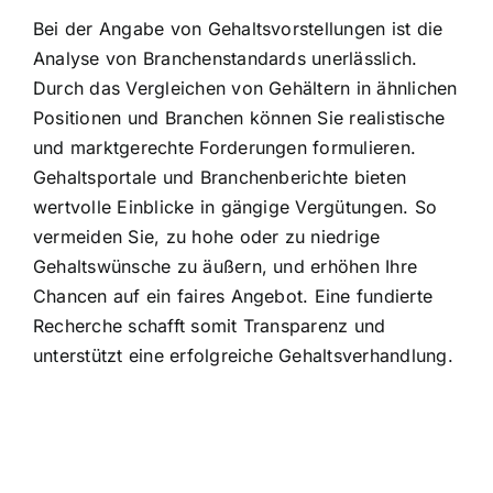
Bei der Angabe von Gehaltsvorstellungen ist die
Analyse von Branchenstandards unerlässlich.
Durch das Vergleichen von Gehältern in ähnlichen
Positionen und Branchen können Sie realistische
und marktgerechte Forderungen formulieren.
Gehaltsportale und Branchenberichte bieten
wertvolle Einblicke in gängige Vergütungen. So
vermeiden Sie, zu hohe oder zu niedrige
Gehaltswünsche zu äußern, und erhöhen Ihre
Chancen auf ein faires Angebot. Eine fundierte
Recherche schafft somit Transparenz und
unterstützt eine erfolgreiche Gehaltsverhandlung.