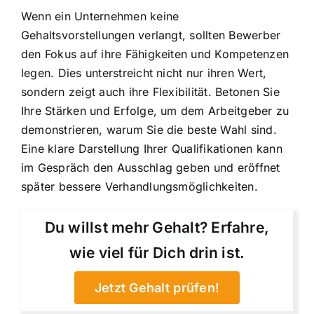
Wenn ein Unternehmen keine
Gehaltsvorstellungen verlangt, sollten Bewerber
den Fokus auf ihre Fähigkeiten und Kompetenzen
legen. Dies unterstreicht nicht nur ihren Wert,
sondern zeigt auch ihre Flexibilität. Betonen Sie
Ihre Stärken und Erfolge, um dem Arbeitgeber zu
demonstrieren, warum Sie die beste Wahl sind.
Eine klare Darstellung Ihrer Qualifikationen kann
im Gespräch den Ausschlag geben und eröffnet
später bessere Verhandlungsmöglichkeiten.
Du willst mehr Gehalt? Erfahre,
wie viel für Dich drin ist.
Jetzt Gehalt prüfen!