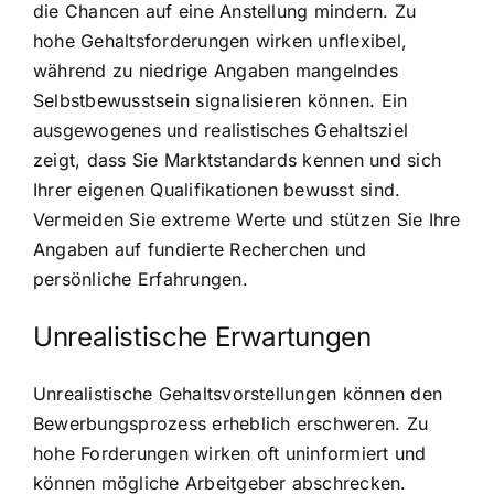
die Chancen auf eine Anstellung mindern. Zu
hohe Gehaltsforderungen wirken unflexibel,
während zu niedrige Angaben mangelndes
Selbstbewusstsein signalisieren können. Ein
ausgewogenes und realistisches Gehaltsziel
zeigt, dass Sie Marktstandards kennen und sich
Ihrer eigenen Qualifikationen bewusst sind.
Vermeiden Sie extreme Werte und stützen Sie Ihre
Angaben auf fundierte Recherchen und
persönliche Erfahrungen.
Unrealistische Erwartungen
Unrealistische Gehaltsvorstellungen können den
Bewerbungsprozess erheblich erschweren. Zu
hohe Forderungen wirken oft uninformiert und
können mögliche Arbeitgeber abschrecken.