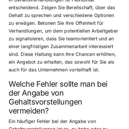
entscheidend. Zeigen Sie Bereitschaft, über das
Gehalt zu sprechen und verschiedene Optionen
zu erwägen. Betonen Sie Ihre Offenheit für
Verhandlungen, um dem potentiellen Arbeitgeber
zu signalisieren, dass Sie teamorientiert und an
einer langfristigen Zusammenarbeit interessiert
sind. Diese Haltung kann Ihre Chancen erhöhen,
ein Angebot zu erhalten, das sowohl für Sie als
auch für das Unternehmen vorteilhaft ist.
Welche Fehler sollte man bei
der Angabe von
Gehaltsvorstellungen
vermeiden?
Ein häufiger Fehler bei der Angabe von