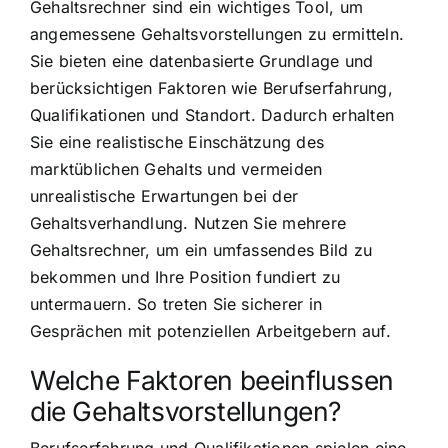
Gehaltsrechner sind ein wichtiges Tool, um
angemessene Gehaltsvorstellungen zu ermitteln.
Sie bieten eine datenbasierte Grundlage und
berücksichtigen Faktoren wie Berufserfahrung,
Qualifikationen und Standort. Dadurch erhalten
Sie eine realistische Einschätzung des
marktüblichen Gehalts und vermeiden
unrealistische Erwartungen bei der
Gehaltsverhandlung. Nutzen Sie mehrere
Gehaltsrechner, um ein umfassendes Bild zu
bekommen und Ihre Position fundiert zu
untermauern. So treten Sie sicherer in
Gesprächen mit potenziellen Arbeitgebern auf.
Welche Faktoren beeinflussen
die Gehaltsvorstellungen?
Berufserfahrung und Qualifikationen spielen eine