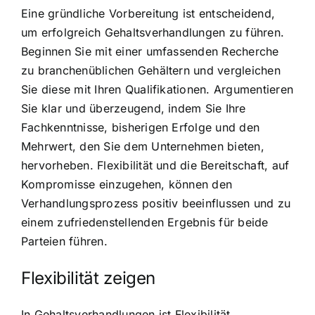
Eine gründliche Vorbereitung ist entscheidend,
um erfolgreich Gehaltsverhandlungen zu führen.
Beginnen Sie mit einer umfassenden Recherche
zu branchenüblichen Gehältern und vergleichen
Sie diese mit Ihren Qualifikationen. Argumentieren
Sie klar und überzeugend, indem Sie Ihre
Fachkenntnisse, bisherigen Erfolge und den
Mehrwert, den Sie dem Unternehmen bieten,
hervorheben. Flexibilität und die Bereitschaft, auf
Kompromisse einzugehen, können den
Verhandlungsprozess positiv beeinflussen und zu
einem zufriedenstellenden Ergebnis für beide
Parteien führen.
Flexibilität zeigen
In Gehaltsverhandlungen ist Flexibilität