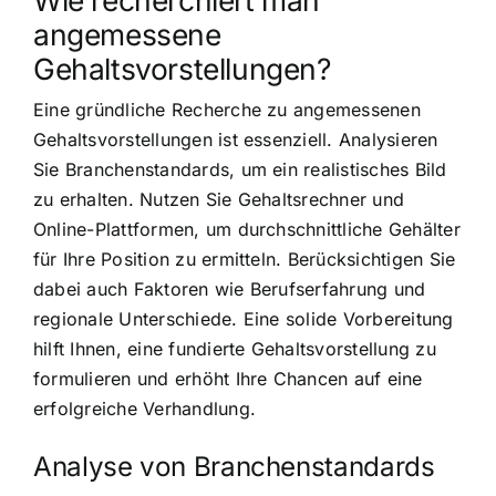
Wie recherchiert man
angemessene
Gehaltsvorstellungen?
Eine gründliche Recherche zu angemessenen
Gehaltsvorstellungen ist essenziell. Analysieren
Sie Branchenstandards, um ein realistisches Bild
zu erhalten. Nutzen Sie Gehaltsrechner und
Online-Plattformen, um durchschnittliche Gehälter
für Ihre Position zu ermitteln. Berücksichtigen Sie
dabei auch Faktoren wie Berufserfahrung und
regionale Unterschiede. Eine solide Vorbereitung
hilft Ihnen, eine fundierte Gehaltsvorstellung zu
formulieren und erhöht Ihre Chancen auf eine
erfolgreiche Verhandlung.
Analyse von Branchenstandards