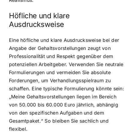
Realismus.
Höfliche und klare
Ausdrucksweise
Eine höfliche und klare Ausdrucksweise bei der
Angabe der Gehaltsvorstellungen zeugt von
Professionalität und Respekt gegenüber dem
potenziellen Arbeitgeber. Verwenden Sie neutrale
Formulierungen und vermeiden Sie absolute
Forderungen, um Verhandlungsspielraum zu
schaffen. Eine typische Formulierung könnte sein:
„Meine Gehaltsvorstellungen liegen im Bereich
von 50.000 bis 60.000 Euro jährlich, abhängig
von den spezifischen Aufgaben und dem
Gesamtpaket.“ So bleiben Sie sachlich und
flexibel.