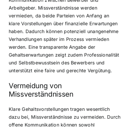
Arbeitgeber. Missverständnisse werden
vermieden, da beide Parteien von Anfang an
klare Vorstellungen über finanzielle Erwartungen
haben. Dadurch können potenziell unangenehme
Verhandlungen später im Prozess vermieden
werden. Eine transparente Angabe der
Gehaltserwartungen zeigt zudem Professionalität
und Selbstbewusstsein des Bewerbers und
unterstützt eine faire und gerechte Vergütung.
Vermeidung von
Missverständnissen
Klare Gehaltsvorstellungen tragen wesentlich
dazu bei, Missverständnisse zu vermeiden. Durch
offene Kommunikation können sowohl