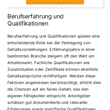
Berufserfahrung und
Qualifikationen
Berufserfahrung und Qualifikationen spielen eine
entscheidende Rolle bei der Festlegung von
Gehaltsvorstellungen. Erfahrungsjahre in einer
bestimmten Branche steigern oft den Wert am
Arbeitsmarkt. Fachliche Qualifikationen wie
Zusatzstudien oder Zertifikate können ebenfalls
Gehaltsansprüche rechtfertigen. Werden diese
Faktoren angemessen berücksichtigt, erhöht dies
die Chancen auf ein faires Gehalt, das den
eigenen Fähigkeiten entspricht. Arbeitgeber
schätzen gut dokumentierte und relevante
Erfahrungen sowie spezifische Qualifikationen,