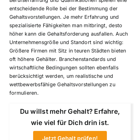
entscheidende Rolle bei der Bestimmung der
Gehaltsvorstellungen. Je mehr Erfahrung und
spezialisierte Fähigkeiten man mitbringt, desto
höher kann die Gehaltsforderung ausfallen. Auch
Unternehmensgröße und Standort sind wichtig:
Größere Firmen mit Sitz in teuren Städten bieten
oft höhere Gehälter. Branchenstandards und
wirtschaftliche Bedingungen sollten ebenfalls
berücksichtigt werden, um realistische und
wettbewerbsfähige Gehaltsvorstellungen zu
formulieren.
Du willst mehr Gehalt? Erfahre,
wie viel für Dich drin ist.
Jetzt Gehalt prüfen!