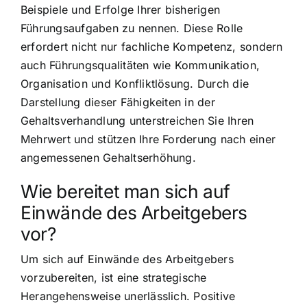
Beispiele und Erfolge Ihrer bisherigen
Führungsaufgaben zu nennen. Diese Rolle
erfordert nicht nur fachliche Kompetenz, sondern
auch Führungsqualitäten wie Kommunikation,
Organisation und Konfliktlösung. Durch die
Darstellung dieser Fähigkeiten in der
Gehaltsverhandlung unterstreichen Sie Ihren
Mehrwert und stützen Ihre Forderung nach einer
angemessenen Gehaltserhöhung.
Wie bereitet man sich auf
Einwände des Arbeitgebers
vor?
Um sich auf Einwände des Arbeitgebers
vorzubereiten, ist eine strategische
Herangehensweise unerlässlich. Positive