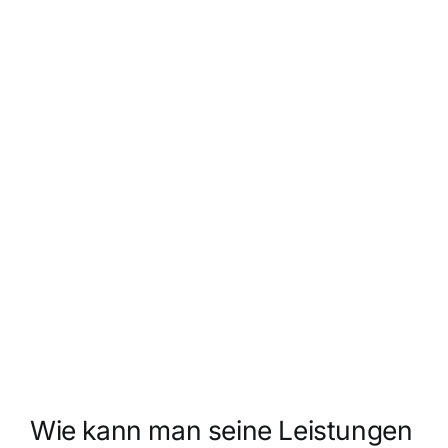
Wie kann man seine Leistungen