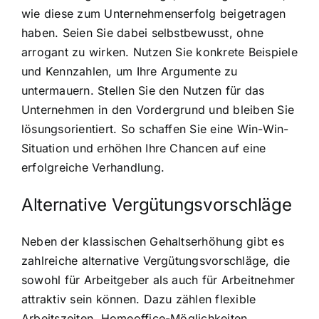
wie diese zum Unternehmenserfolg beigetragen
haben. Seien Sie dabei selbstbewusst, ohne
arrogant zu wirken. Nutzen Sie konkrete Beispiele
und Kennzahlen, um Ihre Argumente zu
untermauern. Stellen Sie den Nutzen für das
Unternehmen in den Vordergrund und bleiben Sie
lösungsorientiert. So schaffen Sie eine Win-Win-
Situation und erhöhen Ihre Chancen auf eine
erfolgreiche Verhandlung.
Alternative Vergütungsvorschläge
Neben der klassischen Gehaltserhöhung gibt es
zahlreiche alternative Vergütungsvorschläge, die
sowohl für Arbeitgeber als auch für Arbeitnehmer
attraktiv sein können. Dazu zählen flexible
Arbeitszeiten, Homeoffice-Möglichkeiten,