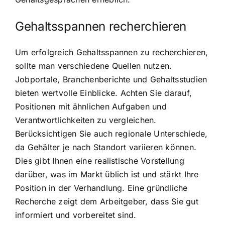
Gehaltsspannen recherchieren
Um erfolgreich Gehaltsspannen zu recherchieren,
sollte man verschiedene Quellen nutzen.
Jobportale, Branchenberichte und Gehaltsstudien
bieten wertvolle Einblicke. Achten Sie darauf,
Positionen mit ähnlichen Aufgaben und
Verantwortlichkeiten zu vergleichen.
Berücksichtigen Sie auch regionale Unterschiede,
da Gehälter je nach Standort variieren können.
Dies gibt Ihnen eine realistische Vorstellung
darüber, was im Markt üblich ist und stärkt Ihre
Position in der Verhandlung. Eine gründliche
Recherche zeigt dem Arbeitgeber, dass Sie gut
informiert und vorbereitet sind.