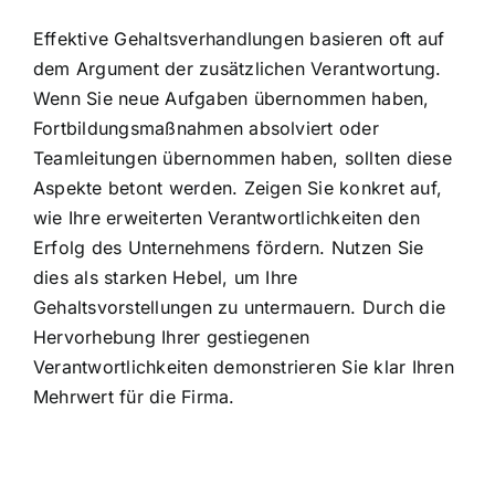
Effektive Gehaltsverhandlungen basieren oft auf
dem Argument der zusätzlichen Verantwortung.
Wenn Sie neue Aufgaben übernommen haben,
Fortbildungsmaßnahmen absolviert oder
Teamleitungen übernommen haben, sollten diese
Aspekte betont werden. Zeigen Sie konkret auf,
wie Ihre erweiterten Verantwortlichkeiten den
Erfolg des Unternehmens fördern. Nutzen Sie
dies als starken Hebel, um Ihre
Gehaltsvorstellungen zu untermauern. Durch die
Hervorhebung Ihrer gestiegenen
Verantwortlichkeiten demonstrieren Sie klar Ihren
Mehrwert für die Firma.