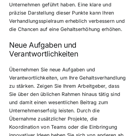
Unternehmen geführt haben. Eine klare und
präzise Darstellung dieser Punkte kann Ihren
Verhandlungsspielraum erheblich verbessern und
die Chancen auf eine Gehaltserhöhung erhöhen.
Neue Aufgaben und
Verantwortlichkeiten
Übernehmen Sie neue Aufgaben und
Verantwortlichkeiten, um Ihre Gehaltsverhandlung
zu stärken. Zeigen Sie Ihrem Arbeitgeber, dass
Sie über den üblichen Rahmen hinaus tätig sind
und damit einen wesentlichen Beitrag zum
Unternehmenserfolg leisten. Durch die
Übernahme zusätzlicher Projekte, die
Koordination von Teams oder die Einbringung
innovativer Ideen heben Sie sich von anderen ab.