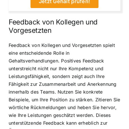
Jetzt Gehalt prüfen!
Feedback von Kollegen und
Vorgesetzten
Feedback von Kollegen und Vorgesetzten spielt
eine entscheidende Rolle in
Gehaltsverhandlungen. Positives Feedback
unterstreicht nicht nur Ihre Kompetenz und
Leistungsfähigkeit, sondern zeigt auch Ihre
Fähigkeit zur Zusammenarbeit und Anerkennung
innerhalb des Teams. Nutzen Sie konkrete
Beispiele, um Ihre Position zu stärken. Zitieren Sie
wörtliche Rückmeldungen und heben Sie hervor,
wie Ihre Leistungen geschätzt werden. Dieses
unterstützende Feedback kann erheblich zur