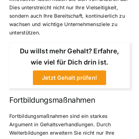
Dies unterstreicht nicht nur Ihre Vielseitigkeit,
sondern auch Ihre Bereitschaft, kontinuierlich zu
wachsen und wichtige Unternehmensziele zu
unterstützen.
Du willst mehr Gehalt? Erfahre,
wie viel für Dich drin ist.
Jetzt Gehalt prüfen!
Fortbildungsmaßnahmen
Fortbildungsmaßnahmen sind ein starkes
Argument in Gehaltsverhandlungen. Durch
Weiterbildungen erweitern Sie nicht nur Ihre