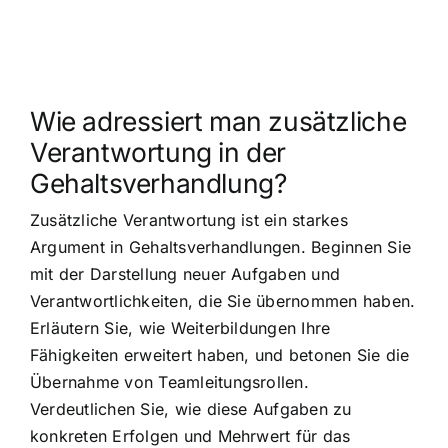
Wie adressiert man zusätzliche
Verantwortung in der
Gehaltsverhandlung?
Zusätzliche Verantwortung ist ein starkes
Argument in Gehaltsverhandlungen. Beginnen Sie
mit der Darstellung neuer Aufgaben und
Verantwortlichkeiten, die Sie übernommen haben.
Erläutern Sie, wie Weiterbildungen Ihre
Fähigkeiten erweitert haben, und betonen Sie die
Übernahme von Teamleitungsrollen.
Verdeutlichen Sie, wie diese Aufgaben zu
konkreten Erfolgen und Mehrwert für das