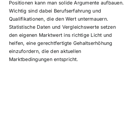
Positionen kann man solide Argumente aufbauen.
Wichtig sind dabei Berufserfahrung und
Qualifikationen, die den Wert untermauern.
Statistische Daten und Vergleichswerte setzen
den eigenen Marktwert ins richtige Licht und
helfen, eine gerechtfertigte Gehaltserhöhung
einzufordern, die den aktuellen
Marktbedingungen entspricht.