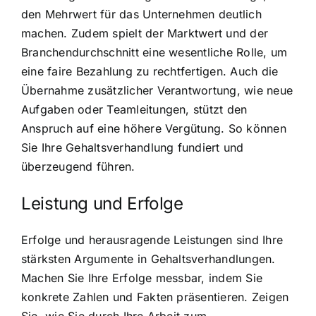
den Mehrwert für das Unternehmen deutlich
machen. Zudem spielt der Marktwert und der
Branchendurchschnitt eine wesentliche Rolle, um
eine faire Bezahlung zu rechtfertigen. Auch die
Übernahme zusätzlicher Verantwortung, wie neue
Aufgaben oder Teamleitungen, stützt den
Anspruch auf eine höhere Vergütung. So können
Sie Ihre Gehaltsverhandlung fundiert und
überzeugend führen.
Leistung und Erfolge
Erfolge und herausragende Leistungen sind Ihre
stärksten Argumente in Gehaltsverhandlungen.
Machen Sie Ihre Erfolge messbar, indem Sie
konkrete Zahlen und Fakten präsentieren. Zeigen
Sie, wie Sie durch Ihre Arbeit zum