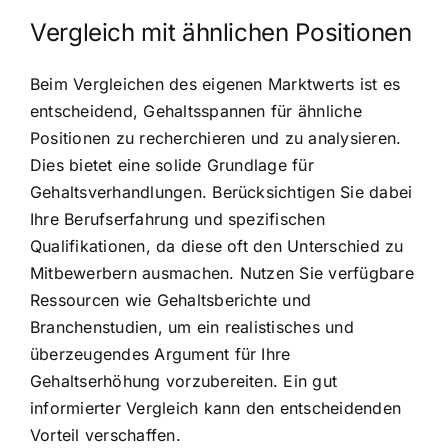
Vergleich mit ähnlichen Positionen
Beim Vergleichen des eigenen Marktwerts ist es
entscheidend, Gehaltsspannen für ähnliche
Positionen zu recherchieren und zu analysieren.
Dies bietet eine solide Grundlage für
Gehaltsverhandlungen. Berücksichtigen Sie dabei
Ihre Berufserfahrung und spezifischen
Qualifikationen, da diese oft den Unterschied zu
Mitbewerbern ausmachen. Nutzen Sie verfügbare
Ressourcen wie Gehaltsberichte und
Branchenstudien, um ein realistisches und
überzeugendes Argument für Ihre
Gehaltserhöhung vorzubereiten. Ein gut
informierter Vergleich kann den entscheidenden
Vorteil verschaffen.