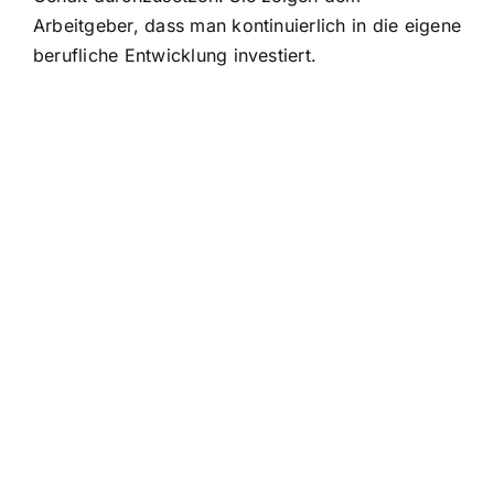
Arbeitgeber, dass man kontinuierlich in die eigene
berufliche Entwicklung investiert.