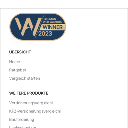
ÜBERSICHT
Home
Ratgeber
Vergleich starten
WEITERE PRODUKTE
Versicherungsvergleich1
KFZ-Versicherungsvergleich1
Bauförderung
Lackschuetzer