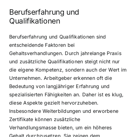
Berufserfahrung und
Qualifikationen
Berufserfahrung und Qualifikationen sind
entscheidende Faktoren bei
Gehaltsverhandlungen. Durch jahrelange Praxis
und zusätzliche Qualifikationen steigt nicht nur
die eigene Kompetenz, sondern auch der Wert im
Unternehmen. Arbeitgeber erkennen oft die
Bedeutung von langjähriger Erfahrung und
spezialisierten Fähigkeiten an. Daher ist es klug,
diese Aspekte gezielt hervorzuheben.
Insbesondere Weiterbildungen und erworbene
Zertifikate können zusätzliche
Verhandlungsmasse bieten, um ein höheres
Gehalt durchzusetzen. Sie zeigen dem