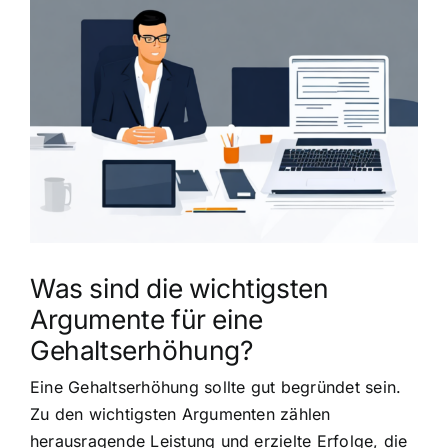
grösseres
Bild
Was sind die wichtigsten
Argumente für eine
Gehaltserhöhung?
Eine Gehaltserhöhung sollte gut begründet sein.
Zu den wichtigsten Argumenten zählen
herausragende Leistung und erzielte Erfolge, die