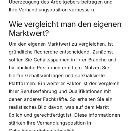
Überzeugung des Arbeitgebers beitragen und
Ihre Verhandlungsposition verbessern.
Wie vergleicht man den eigenen
Marktwert?
Um den eigenen Marktwert zu vergleichen, ist
gründliche Recherche entscheidend. Zunächst
sollten Sie Gehaltsspannen in Ihrer Branche und
für ähnliche Positionen ermitteln. Nutzen Sie
hierfür Gehaltsumfragen und spezialisierte
Plattformen. Ein weiterer Faktor ist der Vergleich
Ihrer Berufserfahrung und Qualifikationen mit
denen anderer Fachkräfte. So erhalten Sie ein
realistisches Bild davon, was auf dem Markt
üblich und gerechtfertigt ist. Diese Informationen
stärken Ihre Verhandlungsposition in
Gehaltsgesprächen erheblich.