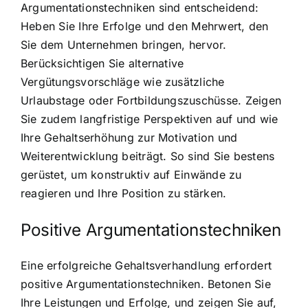
Argumentationstechniken sind entscheidend:
Heben Sie Ihre Erfolge und den Mehrwert, den
Sie dem Unternehmen bringen, hervor.
Berücksichtigen Sie alternative
Vergütungsvorschläge wie zusätzliche
Urlaubstage oder Fortbildungszuschüsse. Zeigen
Sie zudem langfristige Perspektiven auf und wie
Ihre Gehaltserhöhung zur Motivation und
Weiterentwicklung beiträgt. So sind Sie bestens
gerüstet, um konstruktiv auf Einwände zu
reagieren und Ihre Position zu stärken.
Positive Argumentationstechniken
Eine erfolgreiche Gehaltsverhandlung erfordert
positive Argumentationstechniken. Betonen Sie
Ihre Leistungen und Erfolge, und zeigen Sie auf,