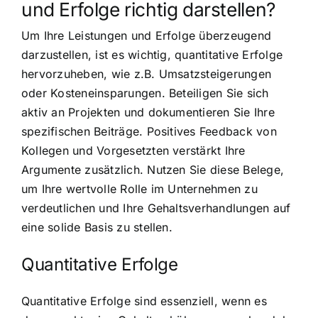
und Erfolge richtig darstellen?
Um Ihre Leistungen und Erfolge überzeugend
darzustellen, ist es wichtig, quantitative Erfolge
hervorzuheben, wie z.B. Umsatzsteigerungen
oder Kosteneinsparungen. Beteiligen Sie sich
aktiv an Projekten und dokumentieren Sie Ihre
spezifischen Beiträge. Positives Feedback von
Kollegen und Vorgesetzten verstärkt Ihre
Argumente zusätzlich. Nutzen Sie diese Belege,
um Ihre wertvolle Rolle im Unternehmen zu
verdeutlichen und Ihre Gehaltsverhandlungen auf
eine solide Basis zu stellen.
Quantitative Erfolge
Quantitative Erfolge sind essenziell, wenn es