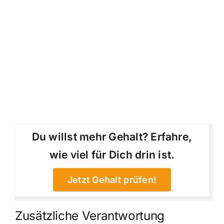
Du willst mehr Gehalt? Erfahre,
wie viel für Dich drin ist.
Jetzt Gehalt prüfen!
Zusätzliche Verantwortung