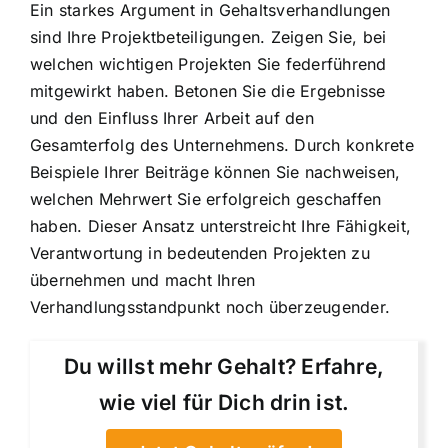
Ein starkes Argument in Gehaltsverhandlungen
sind Ihre Projektbeteiligungen. Zeigen Sie, bei
welchen wichtigen Projekten Sie federführend
mitgewirkt haben. Betonen Sie die Ergebnisse
und den Einfluss Ihrer Arbeit auf den
Gesamterfolg des Unternehmens. Durch konkrete
Beispiele Ihrer Beiträge können Sie nachweisen,
welchen Mehrwert Sie erfolgreich geschaffen
haben. Dieser Ansatz unterstreicht Ihre Fähigkeit,
Verantwortung in bedeutenden Projekten zu
übernehmen und macht Ihren
Verhandlungsstandpunkt noch überzeugender.
Du willst mehr Gehalt? Erfahre,
wie viel für Dich drin ist.