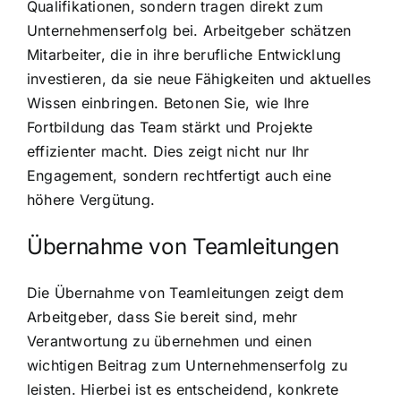
Qualifikationen, sondern tragen direkt zum
Unternehmenserfolg bei. Arbeitgeber schätzen
Mitarbeiter, die in ihre berufliche Entwicklung
investieren, da sie neue Fähigkeiten und aktuelles
Wissen einbringen. Betonen Sie, wie Ihre
Fortbildung das Team stärkt und Projekte
effizienter macht. Dies zeigt nicht nur Ihr
Engagement, sondern rechtfertigt auch eine
höhere Vergütung.
Übernahme von Teamleitungen
Die Übernahme von Teamleitungen zeigt dem
Arbeitgeber, dass Sie bereit sind, mehr
Verantwortung zu übernehmen und einen
wichtigen Beitrag zum Unternehmenserfolg zu
leisten. Hierbei ist es entscheidend, konkrete