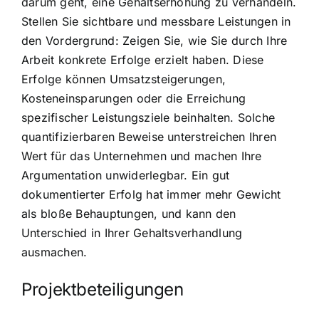
darum geht, eine Gehaltserhöhung zu verhandeln.
Stellen Sie sichtbare und messbare Leistungen in
den Vordergrund: Zeigen Sie, wie Sie durch Ihre
Arbeit konkrete Erfolge erzielt haben. Diese
Erfolge können Umsatzsteigerungen,
Kosteneinsparungen oder die Erreichung
spezifischer Leistungsziele beinhalten. Solche
quantifizierbaren Beweise unterstreichen Ihren
Wert für das Unternehmen und machen Ihre
Argumentation unwiderlegbar. Ein gut
dokumentierter Erfolg hat immer mehr Gewicht
als bloße Behauptungen, und kann den
Unterschied in Ihrer Gehaltsverhandlung
ausmachen.
Projektbeteiligungen