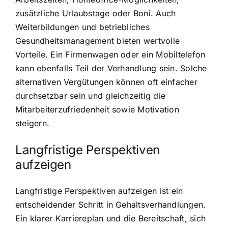
zusätzliche Urlaubstage oder Boni. Auch
Weiterbildungen und betriebliches
Gesundheitsmanagement bieten wertvolle
Vorteile. Ein Firmenwagen oder ein Mobiltelefon
kann ebenfalls Teil der Verhandlung sein. Solche
alternativen Vergütungen können oft einfacher
durchsetzbar sein und gleichzeitig die
Mitarbeiterzufriedenheit sowie Motivation
steigern.
Langfristige Perspektiven
aufzeigen
Langfristige Perspektiven aufzeigen ist ein
entscheidender Schritt in Gehaltsverhandlungen.
Ein klarer Karriereplan und die Bereitschaft, sich