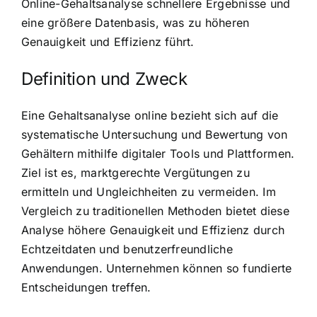
Online-Gehaltsanalyse schnellere Ergebnisse und
eine größere Datenbasis, was zu höheren
Genauigkeit und Effizienz führt.
Definition und Zweck
Eine Gehaltsanalyse online bezieht sich auf die
systematische Untersuchung und Bewertung von
Gehältern mithilfe digitaler Tools und Plattformen.
Ziel ist es, marktgerechte Vergütungen zu
ermitteln und Ungleichheiten zu vermeiden. Im
Vergleich zu traditionellen Methoden bietet diese
Analyse höhere Genauigkeit und Effizienz durch
Echtzeitdaten und benutzerfreundliche
Anwendungen. Unternehmen können so fundierte
Entscheidungen treffen.