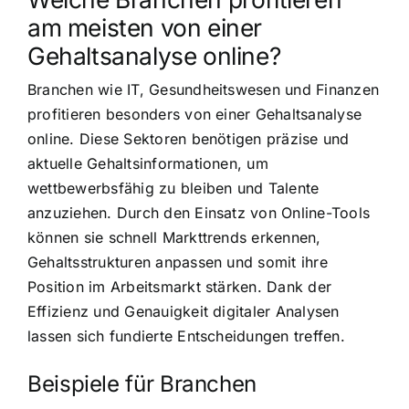
am meisten von einer
Gehaltsanalyse online?
Branchen wie IT, Gesundheitswesen und Finanzen
profitieren besonders von einer Gehaltsanalyse
online. Diese Sektoren benötigen präzise und
aktuelle Gehaltsinformationen, um
wettbewerbsfähig zu bleiben und Talente
anzuziehen. Durch den Einsatz von Online-Tools
können sie schnell Markttrends erkennen,
Gehaltsstrukturen anpassen und somit ihre
Position im Arbeitsmarkt stärken. Dank der
Effizienz und Genauigkeit digitaler Analysen
lassen sich fundierte Entscheidungen treffen.
Beispiele für Branchen