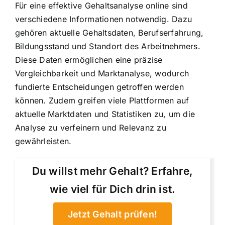
Für eine effektive Gehaltsanalyse online sind
verschiedene Informationen notwendig. Dazu
gehören aktuelle Gehaltsdaten, Berufserfahrung,
Bildungsstand und Standort des Arbeitnehmers.
Diese Daten ermöglichen eine präzise
Vergleichbarkeit und Marktanalyse, wodurch
fundierte Entscheidungen getroffen werden
können. Zudem greifen viele Plattformen auf
aktuelle Marktdaten und Statistiken zu, um die
Analyse zu verfeinern und Relevanz zu
gewährleisten.
Du willst mehr Gehalt? Erfahre,
wie viel für Dich drin ist.
Jetzt Gehalt prüfen!