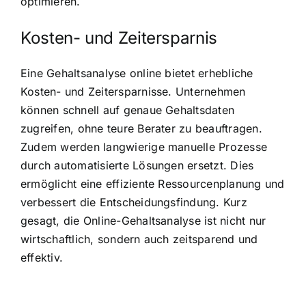
optimieren.
Kosten- und Zeitersparnis
Eine Gehaltsanalyse online bietet erhebliche
Kosten- und Zeitersparnisse. Unternehmen
können schnell auf genaue Gehaltsdaten
zugreifen, ohne teure Berater zu beauftragen.
Zudem werden langwierige manuelle Prozesse
durch automatisierte Lösungen ersetzt. Dies
ermöglicht eine effiziente Ressourcenplanung und
verbessert die Entscheidungsfindung. Kurz
gesagt, die Online-Gehaltsanalyse ist nicht nur
wirtschaftlich, sondern auch zeitsparend und
effektiv.