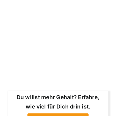
Du willst mehr Gehalt? Erfahre,
wie viel für Dich drin ist.