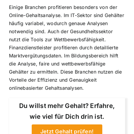
Einige Branchen profitieren besonders von der
Online-Gehaltsanalyse. Im IT-Sektor sind Gehälter
häufig variabel, wodurch genaue Analysen
notwendig sind. Auch der Gesundheitssektor
nutzt die Tools zur Wettbewerbsfähigkeit.
Finanzdienstleister profitieren durch detaillierte
Marktvergütungsdaten. Im Bildungsbereich hilft
die Analyse, faire und wettbewerbsfähige
Gehälter zu ermitteln. Diese Branchen nutzen die
Vorteile der Effizienz und Genauigkeit
onlinebasierter Gehaltsanalysen.
Du willst mehr Gehalt? Erfahre,
wie viel für Dich drin ist.
Jetzt Gehalt prüfen!