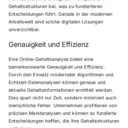
Gehaltsstrukturen bei, was zu fundierteren
Entscheidungen führt. Gerade in der modernen
Arbeitswelt sind solche digitalen Lösungen
unverzichtbar.
Genauigkeit und Effizienz
Eine Online-Gehaltsanalyse bietet eine
bemerkenswerte Genauigkeit und Effizienz.
Durch den Einsatz modernster Algorithmen und
Echtzeit-Datenanalysen können genaue und
aktuelle Gehaltsinformationen ermittelt werden.
Dies spart nicht nur Zeit, sondern minimiert auch
menschliche Fehler. Unternehmen profitieren von
präzisen Marktanalysen und können so fundierte
Entscheidungen treffen, die ihre Gehaltsstrukturen