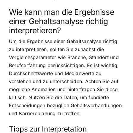
Wie kann man die Ergebnisse
einer Gehaltsanalyse richtig
interpretieren?
Um die Ergebnisse einer Gehaltsanalyse richtig
zu interpretieren, sollten Sie zunächst die
Vergleichsparameter wie Branche, Standort und
Berufserfahrung berücksichtigen. Es ist wichtig,
Durchschnittswerte und Medianwerte zu
verstehen und zu unterscheiden. Achten Sie auf
mögliche Anomalien und hinterfragen Sie diese
kritisch. Nutzen Sie die Daten, um fundierte
Entscheidungen bezüglich Gehaltsverhandlungen
und Karriereplanung zu treffen.
Tipps zur Interpretation