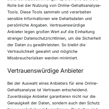
Rolle bei der Nutzung von Online-Gehaltsanalyse-
Tools. Diese Tools sammeln und verarbeiten
sensible Informationen wie Gehaltsdaten und
persönliche Angaben. Vertrauenswürdige
Anbieter legen großen Wert auf die Einhaltung
strenger Datenschutzrichtlinien, um die Sicherheit
der Daten zu gewährleisten. So bleibt die
Vertraulichkeit gewahrt und mögliche
Missbrauchsrisiken werden minimiert.
Vertrauenswürdige Anbieter
Bei der Auswahl eines Anbieters für eine Online-
Gehaltsanalyse ist Vertrauen entscheidend.
Zuverlässige Anbieter garantieren nicht nur die
Genauigkeit der Daten, sondern auch den Schutz