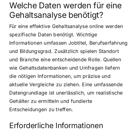
Welche Daten werden für eine
Gehaltsanalyse benötigt?
Für eine effektive Gehaltsanalyse online werden
spezifische Daten benötigt. Wichtige
Informationen umfassen Jobtitel, Berufserfahrung
und Bildungsgrad. Zusätzlich spielen Standort
und Branche eine entscheidende Rolle. Quellen
wie Gehaltsdatenbanken und Umfragen liefern
die nötigen Informationen, um präzise und
aktuelle Vergleiche zu ziehen. Eine umfassende
Datengrundlage ist unerlässlich, um realistische
Gehälter zu ermitteln und fundierte
Entscheidungen zu treffen.
Erforderliche Informationen