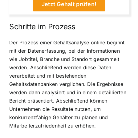
Jetzt Gehalt prüfen!
Schritte im Prozess
Der Prozess einer Gehaltsanalyse online beginnt
mit der Datenerfassung, bei der Informationen
wie Jobtitel, Branche und Standort gesammelt
werden. Anschließend werden diese Daten
verarbeitet und mit bestehenden
Gehaltsdatenbanken verglichen. Die Ergebnisse
werden dann analysiert und in einem detaillierten
Bericht präsentiert. Abschließend können
Unternehmen die Resultate nutzen, um
konkurrenzfähige Gehälter zu planen und
Mitarbeiterzufriedenheit zu erhöhen.