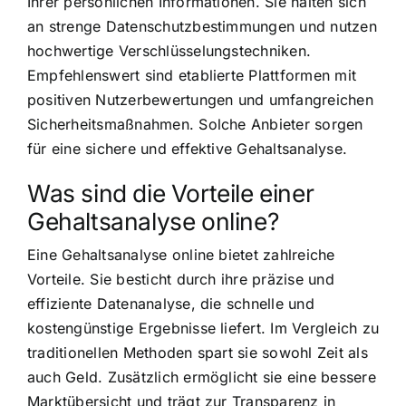
Ihrer persönlichen Informationen. Sie halten sich
an strenge Datenschutzbestimmungen und nutzen
hochwertige Verschlüsselungstechniken.
Empfehlenswert sind etablierte Plattformen mit
positiven Nutzerbewertungen und umfangreichen
Sicherheitsmaßnahmen. Solche Anbieter sorgen
für eine sichere und effektive Gehaltsanalyse.
Was sind die Vorteile einer
Gehaltsanalyse online?
Eine Gehaltsanalyse online bietet zahlreiche
Vorteile. Sie besticht durch ihre präzise und
effiziente Datenanalyse, die schnelle und
kostengünstige Ergebnisse liefert. Im Vergleich zu
traditionellen Methoden spart sie sowohl Zeit als
auch Geld. Zusätzlich ermöglicht sie eine bessere
Marktübersicht und trägt zur Transparenz in