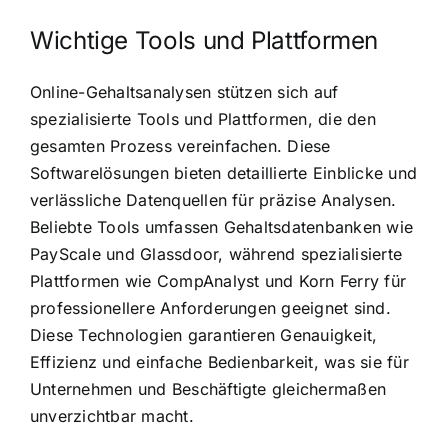
Wichtige Tools und Plattformen
Online-Gehaltsanalysen stützen sich auf
spezialisierte Tools und Plattformen, die den
gesamten Prozess vereinfachen. Diese
Softwarelösungen bieten detaillierte Einblicke und
verlässliche Datenquellen für präzise Analysen.
Beliebte Tools umfassen Gehaltsdatenbanken wie
PayScale und Glassdoor, während spezialisierte
Plattformen wie CompAnalyst und Korn Ferry für
professionellere Anforderungen geeignet sind.
Diese Technologien garantieren Genauigkeit,
Effizienz und einfache Bedienbarkeit, was sie für
Unternehmen und Beschäftigte gleichermaßen
unverzichtbar macht.