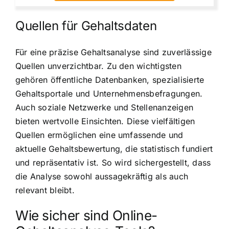
Quellen für Gehaltsdaten
Für eine präzise Gehaltsanalyse sind zuverlässige
Quellen unverzichtbar. Zu den wichtigsten
gehören öffentliche Datenbanken, spezialisierte
Gehaltsportale und Unternehmensbefragungen.
Auch soziale Netzwerke und Stellenanzeigen
bieten wertvolle Einsichten. Diese vielfältigen
Quellen ermöglichen eine umfassende und
aktuelle Gehaltsbewertung, die statistisch fundiert
und repräsentativ ist. So wird sichergestellt, dass
die Analyse sowohl aussagekräftig als auch
relevant bleibt.
Wie sicher sind Online-