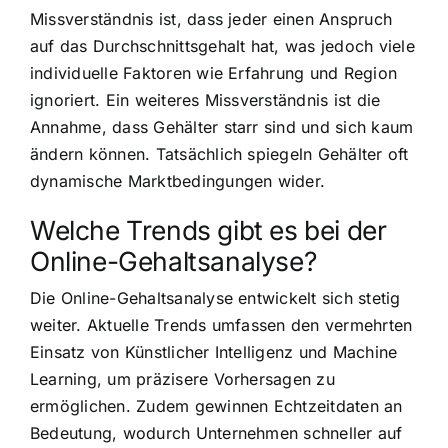
Missverständnis ist, dass jeder einen Anspruch
auf das Durchschnittsgehalt hat, was jedoch viele
individuelle Faktoren wie Erfahrung und Region
ignoriert. Ein weiteres Missverständnis ist die
Annahme, dass Gehälter starr sind und sich kaum
ändern können. Tatsächlich spiegeln Gehälter oft
dynamische Marktbedingungen wider.
Welche Trends gibt es bei der
Online-Gehaltsanalyse?
Die Online-Gehaltsanalyse entwickelt sich stetig
weiter. Aktuelle Trends umfassen den vermehrten
Einsatz von Künstlicher Intelligenz und Machine
Learning, um präzisere Vorhersagen zu
ermöglichen. Zudem gewinnen Echtzeitdaten an
Bedeutung, wodurch Unternehmen schneller auf