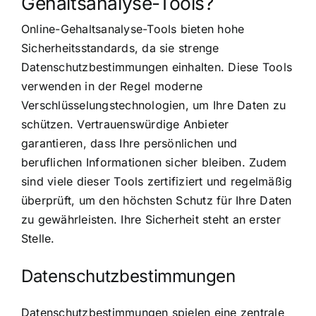
Gehaltsanalyse-Tools?
Online-Gehaltsanalyse-Tools bieten hohe
Sicherheitsstandards, da sie strenge
Datenschutzbestimmungen einhalten. Diese Tools
verwenden in der Regel moderne
Verschlüsselungstechnologien, um Ihre Daten zu
schützen. Vertrauenswürdige Anbieter
garantieren, dass Ihre persönlichen und
beruflichen Informationen sicher bleiben. Zudem
sind viele dieser Tools zertifiziert und regelmäßig
überprüft, um den höchsten Schutz für Ihre Daten
zu gewährleisten. Ihre Sicherheit steht an erster
Stelle.
Datenschutzbestimmungen
Datenschutzbestimmungen spielen eine zentrale