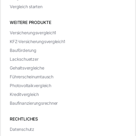
Vergleich starten
WEITERE PRODUKTE
Versicherungsvergleich1
KFZ-Versicherungsvergleich1
Bauförderung
Lackschuetzer
Gehaltsvergleiche
Führerscheinumtausch
Photovoltaikvergleich
Kreditvergleich
Baufinanzierungsrechner
RECHTLICHES
Datenschutz