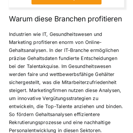
Warum diese Branchen profitieren
Industrien wie IT, Gesundheitswesen und
Marketing profitieren enorm von Online-
Gehaltsanalysen. In der IT-Branche ermöglichen
präzise Gehaltsdaten fundierte Entscheidungen
bei der Talentakquise. Im Gesundheitswesen
werden faire und wettbewerbsfähige Gehälter
sichergestellt, was die Mitarbeiterzufriedenheit
steigert. Marketingfirmen nutzen diese Analysen,
um innovative Vergütungsstrategien zu
entwickeln, die Top-Talente anziehen und binden.
So fördern Gehaltsanalysen effizientere
Rekrutierungsprozesse und eine nachhaltige
Personalentwicklung in diesen Sektoren.