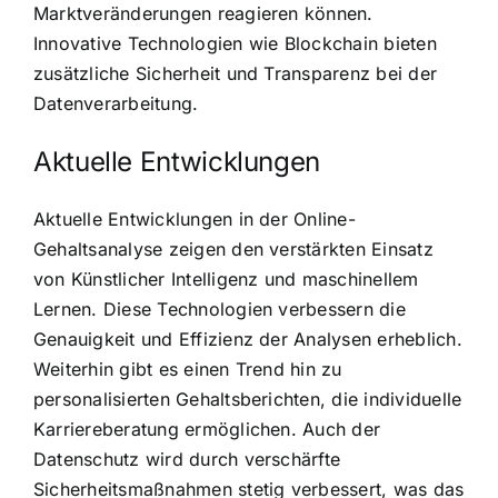
Marktveränderungen reagieren können.
Innovative Technologien wie Blockchain bieten
zusätzliche Sicherheit und Transparenz bei der
Datenverarbeitung.
Aktuelle Entwicklungen
Aktuelle Entwicklungen in der Online-
Gehaltsanalyse zeigen den verstärkten Einsatz
von Künstlicher Intelligenz und maschinellem
Lernen. Diese Technologien verbessern die
Genauigkeit und Effizienz der Analysen erheblich.
Weiterhin gibt es einen Trend hin zu
personalisierten Gehaltsberichten, die individuelle
Karriereberatung ermöglichen. Auch der
Datenschutz wird durch verschärfte
Sicherheitsmaßnahmen stetig verbessert, was das