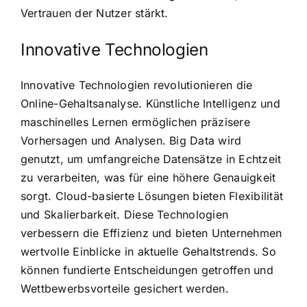
Vertrauen der Nutzer stärkt.
Innovative Technologien
Innovative Technologien revolutionieren die
Online-Gehaltsanalyse. Künstliche Intelligenz und
maschinelles Lernen ermöglichen präzisere
Vorhersagen und Analysen. Big Data wird
genutzt, um umfangreiche Datensätze in Echtzeit
zu verarbeiten, was für eine höhere Genauigkeit
sorgt. Cloud-basierte Lösungen bieten Flexibilität
und Skalierbarkeit. Diese Technologien
verbessern die Effizienz und bieten Unternehmen
wertvolle Einblicke in aktuelle Gehaltstrends. So
können fundierte Entscheidungen getroffen und
Wettbewerbsvorteile gesichert werden.