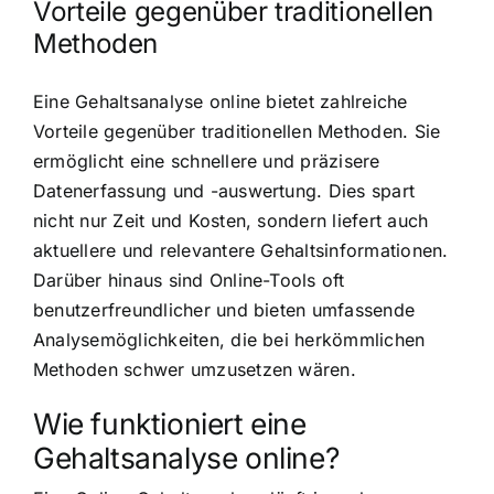
Vorteile gegenüber traditionellen
Methoden
Eine Gehaltsanalyse online bietet zahlreiche
Vorteile gegenüber traditionellen Methoden. Sie
ermöglicht eine schnellere und präzisere
Datenerfassung und -auswertung. Dies spart
nicht nur Zeit und Kosten, sondern liefert auch
aktuellere und relevantere Gehaltsinformationen.
Darüber hinaus sind Online-Tools oft
benutzerfreundlicher und bieten umfassende
Analysemöglichkeiten, die bei herkömmlichen
Methoden schwer umzusetzen wären.
Wie funktioniert eine
Gehaltsanalyse online?