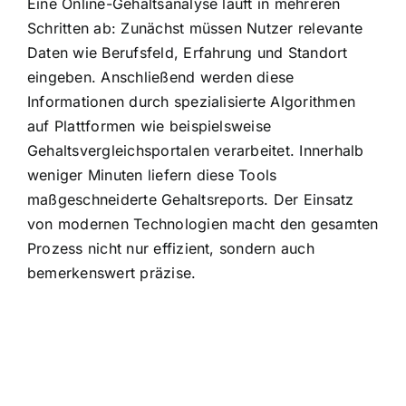
Eine Online-Gehaltsanalyse läuft in mehreren
Schritten ab: Zunächst müssen Nutzer relevante
Daten wie Berufsfeld, Erfahrung und Standort
eingeben. Anschließend werden diese
Informationen durch spezialisierte Algorithmen
auf Plattformen wie beispielsweise
Gehaltsvergleichsportalen verarbeitet. Innerhalb
weniger Minuten liefern diese Tools
maßgeschneiderte Gehaltsreports. Der Einsatz
von modernen Technologien macht den gesamten
Prozess nicht nur effizient, sondern auch
bemerkenswert präzise.