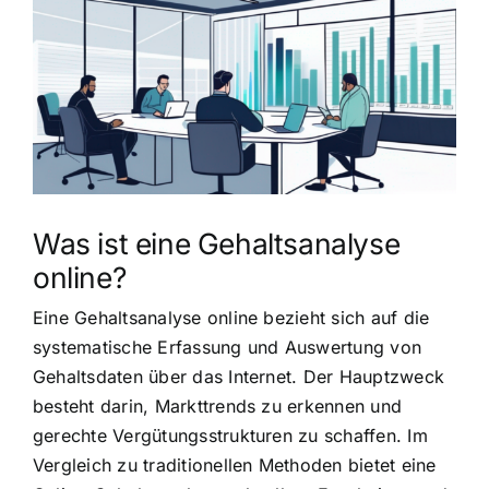
grösseres
Bild
Was ist eine Gehaltsanalyse
online?
Eine Gehaltsanalyse online bezieht sich auf die
systematische Erfassung und Auswertung von
Gehaltsdaten über das Internet. Der Hauptzweck
besteht darin, Markttrends zu erkennen und
gerechte Vergütungsstrukturen zu schaffen. Im
Vergleich zu traditionellen Methoden bietet eine