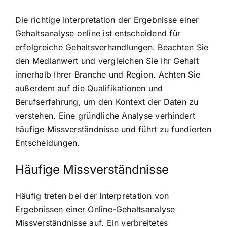
Die richtige Interpretation der Ergebnisse einer
Gehaltsanalyse online ist entscheidend für
erfolgreiche Gehaltsverhandlungen. Beachten Sie
den Medianwert und vergleichen Sie Ihr Gehalt
innerhalb Ihrer Branche und Region. Achten Sie
außerdem auf die Qualifikationen und
Berufserfahrung, um den Kontext der Daten zu
verstehen. Eine gründliche Analyse verhindert
häufige Missverständnisse und führt zu fundierten
Entscheidungen.
Häufige Missverständnisse
Häufig treten bei der Interpretation von
Ergebnissen einer Online-Gehaltsanalyse
Missverständnisse auf. Ein verbreitetes