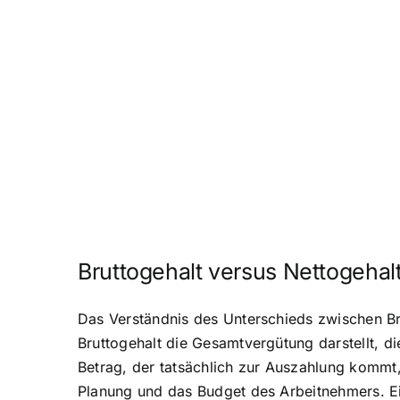
Bruttogehalt versus Nettogehal
Das Verständnis des Unterschieds zwischen Br
Bruttogehalt die Gesamtvergütung darstellt, 
Betrag, der tatsächlich zur Auszahlung kommt
Planung und das Budget des Arbeitnehmers. Ein 