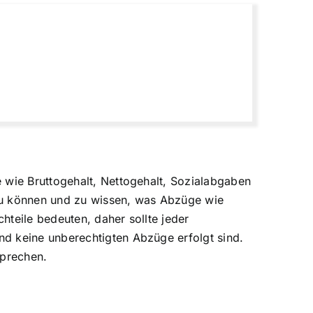
 wie Bruttogehalt, Nettogehalt, Sozialabgaben
 zu können und zu wissen, was Abzüge wie
hteile bedeuten, daher sollte jeder
nd keine unberechtigten Abzüge erfolgt sind.
sprechen.