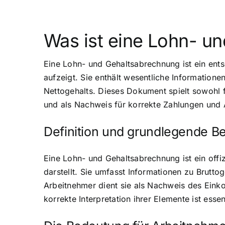
Was ist eine Lohn- u
Eine Lohn- und Gehaltsabrechnung ist ein ent
aufzeigt. Sie enthält wesentliche Informatio
Nettogehalts. Dieses Dokument spielt sowohl f
und als Nachweis für korrekte Zahlungen und
Definition und grundlegende Be
Eine Lohn- und Gehaltsabrechnung ist ein off
darstellt. Sie umfasst Informationen zu Brut
Arbeitnehmer dient sie als Nachweis des Einko
korrekte Interpretation ihrer Elemente ist esse