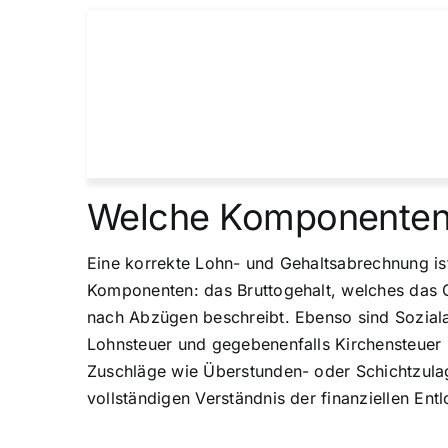
Welche Komponenten 
Eine korrekte Lohn- und Gehaltsabrechnung is
Komponenten: das Bruttogehalt, welches das G
nach Abzügen beschreibt. Ebenso sind Soziala
Lohnsteuer und gegebenenfalls Kirchensteuer 
Zuschläge wie Überstunden- oder Schichtzula
vollständigen Verständnis der finanziellen Ent