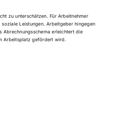
cht zu unterschätzen. Für Arbeitnehmer
nd soziale Leistungen. Arbeitgeber hingegen
es Abrechnungsschema erleichtert die
 Arbeitsplatz gefördert wird.