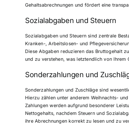
Gehaltsabrechnungen und fördert eine transp
Sozialabgaben und Steuern
Sozialabgaben und Steuern sind zentrale Best
Kranken-, Arbeitslosen- und Pflegeversicherun
Diese Abgaben reduzieren das Bruttogehalt zu 
und zu verstehen, was letztendlich von Ihrem G
Sonderzahlungen und Zuschlä
Sonderzahlungen und Zuschläge sind wesentlic
Hierzu zählen unter anderem Weihnachts- und
Zahlungen werden aufgrund besonderer Leistun
Nettogehalts, nachdem Steuern und Sozialabg
ihre Abrechnungen korrekt zu lesen und zu ve