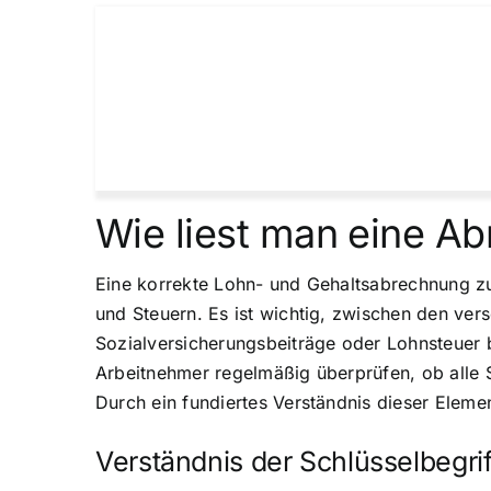
Wie liest man eine A
Eine korrekte Lohn- und Gehaltsabrechnung zu 
und Steuern. Es ist wichtig, zwischen den ve
Sozialversicherungsbeiträge oder Lohnsteuer b
Arbeitnehmer regelmäßig überprüfen, ob alle 
Durch ein fundiertes Verständnis dieser Eleme
Verständnis der Schlüsselbegrif