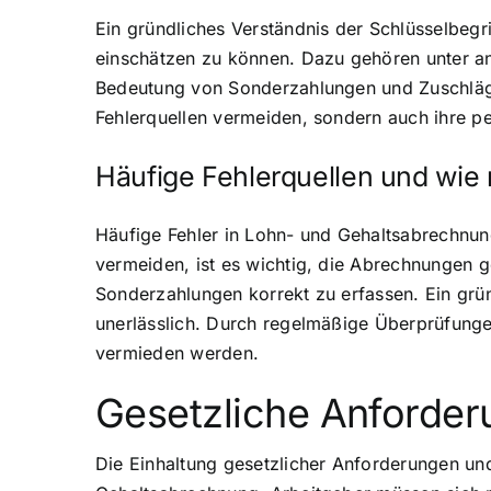
Ein gründliches Verständnis der Schlüsselbegrif
einschätzen zu können. Dazu gehören unter an
Bedeutung von Sonderzahlungen und Zuschlägen
Fehlerquellen vermeiden, sondern auch ihre pe
Häufige Fehlerquellen und wie
Häufige Fehler in Lohn- und Gehaltsabrechnu
vermeiden, ist es wichtig, die Abrechnungen g
Sonderzahlungen korrekt zu erfassen. Ein grün
unerlässlich. Durch regelmäßige Überprüfunge
vermieden werden.
Gesetzliche Anforder
Die Einhaltung gesetzlicher Anforderungen un