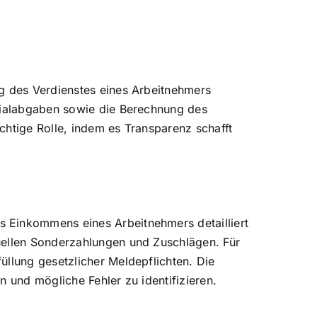
ng des Verdienstes eines Arbeitnehmers
ozialabgaben sowie die Berechnung des
chtige Rolle, indem es Transparenz schafft
 Einkommens eines Arbeitnehmers detailliert
uellen Sonderzahlungen und Zuschlägen. Für
üllung gesetzlicher Meldepflichten. Die
en und mögliche Fehler zu identifizieren.