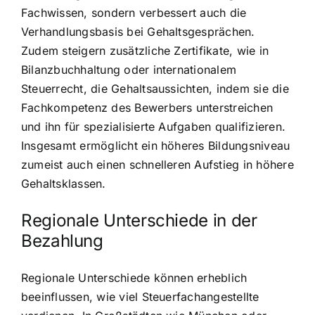
Fachwissen, sondern verbessert auch die
Verhandlungsbasis bei Gehaltsgesprächen.
Zudem steigern zusätzliche Zertifikate, wie in
Bilanzbuchhaltung oder internationalem
Steuerrecht, die Gehaltsaussichten, indem sie die
Fachkompetenz des Bewerbers unterstreichen
und ihn für spezialisierte Aufgaben qualifizieren.
Insgesamt ermöglicht ein höheres Bildungsniveau
zumeist auch einen schnelleren Aufstieg in höhere
Gehaltsklassen.
Regionale Unterschiede in der
Bezahlung
Regionale Unterschiede können erheblich
beeinflussen, wie viel Steuerfachangestellte