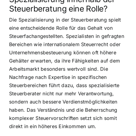
Steuerberatung eine Rolle?
Die Spezialisierung in der Steuerberatung spielt
eine entscheidende Rolle für das Gehalt von
Steuerfachangestellten. Spezialisten in gefragten
Bereichen wie internationalem Steuerrecht oder
Unternehmensbesteuerung können oft höhere
Gehälter erwarten, da ihre Fähigkeiten auf dem
Arbeitsmarkt besonders wertvoll sind. Die
Nachfrage nach Expertise in spezifischen
Steuerbereichen führt dazu, dass spezialisierte
Steuerberater nicht nur mehr Verantwortung,
sondern auch bessere Verdienstmöglichkeiten
haben. Das Verständnis und die Beherrschung
komplexer Steuervorschriften setzt sich somit
direkt in ein höheres Einkommen um.