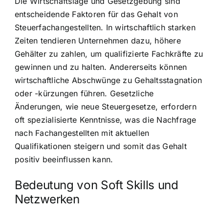
Die Wirtschaftslage und Gesetzgebung sind
entscheidende Faktoren für das Gehalt von
Steuerfachangestellten. In wirtschaftlich starken
Zeiten tendieren Unternehmen dazu, höhere
Gehälter zu zahlen, um qualifizierte Fachkräfte zu
gewinnen und zu halten. Andererseits können
wirtschaftliche Abschwünge zu Gehaltsstagnation
oder -kürzungen führen. Gesetzliche
Änderungen, wie neue Steuergesetze, erfordern
oft spezialisierte Kenntnisse, was die Nachfrage
nach Fachangestellten mit aktuellen
Qualifikationen steigern und somit das Gehalt
positiv beeinflussen kann.
Bedeutung von Soft Skills und
Netzwerken