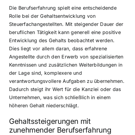
Die Berufserfahrung spielt eine entscheidende
Rolle bei der Gehaltsentwicklung von
Steuerfachangestellten. Mit steigender Dauer der
beruflichen Tätigkeit kann generell eine positive
Entwicklung des Gehalts beobachtet werden.
Dies liegt vor allem daran, dass erfahrene
Angestellte durch den Erwerb von spezialisierten
Kenntnissen und zusätzlichen Weiterbildungen in
der Lage sind, komplexere und
verantwortungsvollere Aufgaben zu übernehmen.
Dadurch steigt ihr Wert für die Kanzlei oder das
Unternehmen, was sich schließlich in einem
höheren Gehalt niederschlägt.
Gehaltssteigerungen mit
zunehmender Berufserfahrung