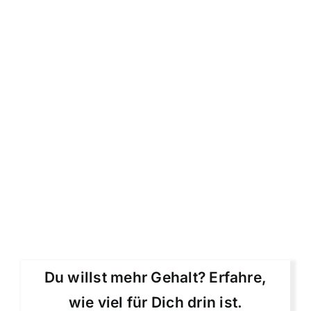
Du willst mehr Gehalt? Erfahre,
wie viel für Dich drin ist.