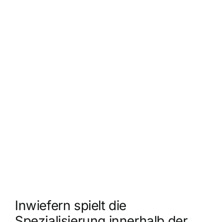
Inwiefern spielt die
Spezialisierung innerhalb der