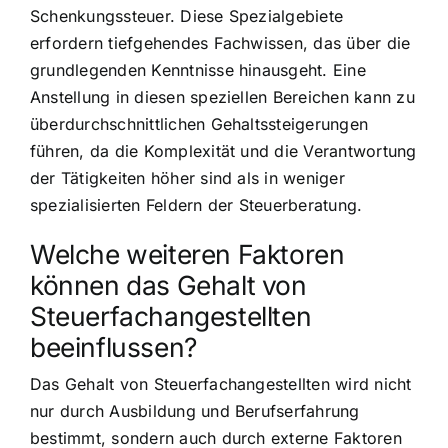
Schenkungssteuer. Diese Spezialgebiete
erfordern tiefgehendes Fachwissen, das über die
grundlegenden Kenntnisse hinausgeht. Eine
Anstellung in diesen speziellen Bereichen kann zu
überdurchschnittlichen Gehaltssteigerungen
führen, da die Komplexität und die Verantwortung
der Tätigkeiten höher sind als in weniger
spezialisierten Feldern der Steuerberatung.
Welche weiteren Faktoren
können das Gehalt von
Steuerfachangestellten
beeinflussen?
Das Gehalt von Steuerfachangestellten wird nicht
nur durch Ausbildung und Berufserfahrung
bestimmt, sondern auch durch externe Faktoren