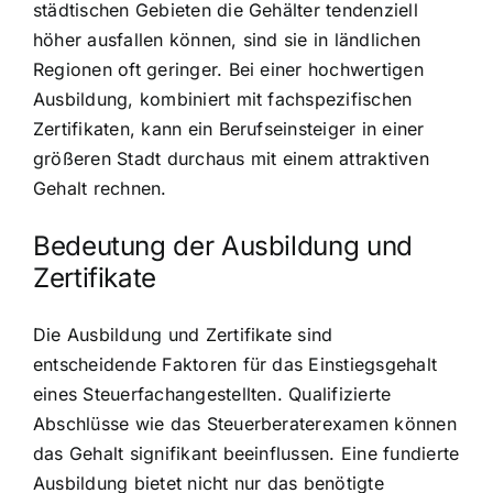
städtischen Gebieten die Gehälter tendenziell
höher ausfallen können, sind sie in ländlichen
Regionen oft geringer. Bei einer hochwertigen
Ausbildung, kombiniert mit fachspezifischen
Zertifikaten, kann ein Berufseinsteiger in einer
größeren Stadt durchaus mit einem attraktiven
Gehalt rechnen.
Bedeutung der Ausbildung und
Zertifikate
Die Ausbildung und Zertifikate sind
entscheidende Faktoren für das Einstiegsgehalt
eines Steuerfachangestellten. Qualifizierte
Abschlüsse wie das Steuerberaterexamen können
das Gehalt signifikant beeinflussen. Eine fundierte
Ausbildung bietet nicht nur das benötigte