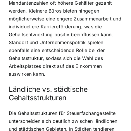
Mandantenzahlen oft höhere Gehälter gezahlt
werden. Kleinere Büros bieten hingegen
möglicherweise eine engere Zusammenarbeit und
individuellere Karriereförderung, was die
Gehaltsentwicklung positiv beeinflussen kann.
Standort und Unternehmenspolitik spielen
ebenfalls eine entscheidende Rolle bei der
Gehaltsstruktur, sodass sich die Wahl des
Arbeitsplatzes direkt auf das Einkommen
auswirken kann.
Ländliche vs. städtische
Gehaltsstrukturen
Die Gehaltsstrukturen für Steuerfachangestellte
unterscheiden sich deutlich zwischen ländlichen
und städtischen Gebieten. In Städten tendieren