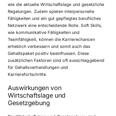
wie die aktuelle Wirtschaftslage und gesetzliche
Regelungen. Zudem spielen interpersonelle
Fähigkeiten und ein gut gepflegtes berufliches
Netzwerk eine entscheidende Rolle. Soft Skills,
wie kommunikative Fähigkeiten und
Teamfähigkeit, können die Karrierechancen
erheblich verbessern und somit auch das
Gehaltspaket positiv beeinflussen. Diese
zusätzlichen Faktoren sind oft ausschlaggebend
für Gehaltsverhandlungen und
Karrierefortschritte.
Auswirkungen von
Wirtschaftslage und
Gesetzgebung