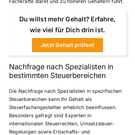
Fachkräfte stärkt und zu höheren Gehältern führt.
Du willst mehr Gehalt? Erfahre,
wie viel für Dich drin ist.
Jetzt Gehalt prüfen!
Nachfrage nach Spezialisten in
bestimmten Steuerbereichen
Die Nachfrage nach Spezialisten in spezifischen
Steuerbereichen kann Ihr Gehalt als
Steuerfachangestellter erheblich beeinflussen.
Besonders gefragt sind Experten in
internationalen Steuerrechten, Umsatzsteuer-
Regelungen sowie Erbschafts- und