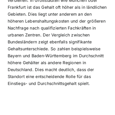
verdienen. In Großstädten wie München oder
Frankfurt ist das Gehalt oft höher als in ländlichen
Gebieten. Dies liegt unter anderem an den
höheren Lebenshaltungskosten und der größeren
Nachfrage nach qualifizierten Fachkräften in
urbanen Zentren. Der Vergleich zwischen
Bundesländern zeigt ebenfalls signifikante
Gehaltsunterschiede. So zahlen beispielsweise
Bayern und Baden-Württemberg im Durchschnitt
höhere Gehälter als andere Regionen in
Deutschland. Dies macht deutlich, dass der
Standort eine entscheidende Rolle für das
Einstiegs- und Durchschnittsgehalt spielt.