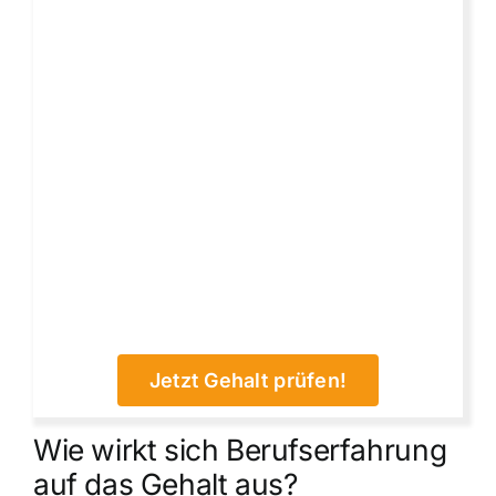
Jetzt Gehalt prüfen!
Wie wirkt sich Berufserfahrung
auf das Gehalt aus?