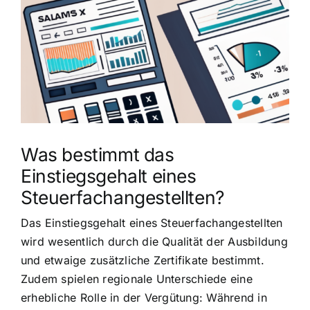
grösseres
Bild
Was bestimmt das
Einstiegsgehalt eines
Steuerfachangestellten?
Das Einstiegsgehalt eines Steuerfachangestellten
wird wesentlich durch die Qualität der Ausbildung
und etwaige zusätzliche Zertifikate bestimmt.
Zudem spielen regionale Unterschiede eine
erhebliche Rolle in der Vergütung: Während in