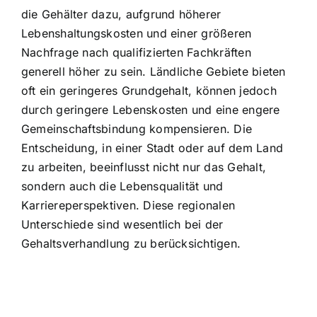
die Gehälter dazu, aufgrund höherer
Lebenshaltungskosten und einer größeren
Nachfrage nach qualifizierten Fachkräften
generell höher zu sein. Ländliche Gebiete bieten
oft ein geringeres Grundgehalt, können jedoch
durch geringere Lebenskosten und eine engere
Gemeinschaftsbindung kompensieren. Die
Entscheidung, in einer Stadt oder auf dem Land
zu arbeiten, beeinflusst nicht nur das Gehalt,
sondern auch die Lebensqualität und
Karriereperspektiven. Diese regionalen
Unterschiede sind wesentlich bei der
Gehaltsverhandlung zu berücksichtigen.