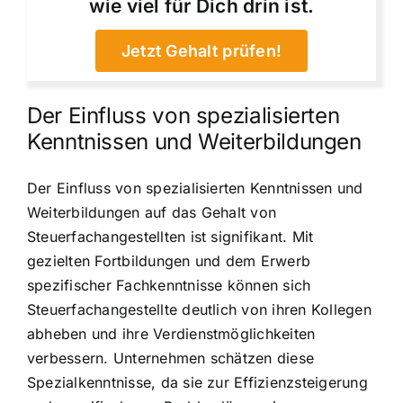
wie viel für Dich drin ist.
Jetzt Gehalt prüfen!
Der Einfluss von spezialisierten
Kenntnissen und Weiterbildungen
Der Einfluss von spezialisierten Kenntnissen und
Weiterbildungen auf das Gehalt von
Steuerfachangestellten ist signifikant. Mit
gezielten Fortbildungen und dem Erwerb
spezifischer Fachkenntnisse können sich
Steuerfachangestellte deutlich von ihren Kollegen
abheben und ihre Verdienstmöglichkeiten
verbessern. Unternehmen schätzen diese
Spezialkenntnisse, da sie zur Effizienzsteigerung