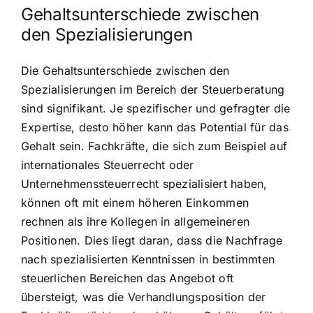
Gehaltsunterschiede zwischen
den Spezialisierungen
Die Gehaltsunterschiede zwischen den
Spezialisierungen im Bereich der Steuerberatung
sind signifikant. Je spezifischer und gefragter die
Expertise, desto höher kann das Potential für das
Gehalt sein. Fachkräfte, die sich zum Beispiel auf
internationales Steuerrecht oder
Unternehmenssteuerrecht spezialisiert haben,
können oft mit einem höheren Einkommen
rechnen als ihre Kollegen in allgemeineren
Positionen. Dies liegt daran, dass die Nachfrage
nach spezialisierten Kenntnissen in bestimmten
steuerlichen Bereichen das Angebot oft
übersteigt, was die Verhandlungsposition der