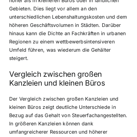
höher als in kleineren Büros oder in ländlichen
Gebieten. Dies liegt vor allem an den
unterschiedlichen Lebenshaltungskosten und dem
höheren Geschäftsvolumen in Städten. Darüber
hinaus kann die Dichte an Fachkräften in urbanen
Regionen zu einem wettbewerbsintensiveren
Umfeld führen, was wiederum die Gehälter
steigert.
Vergleich zwischen großen
Kanzleien und kleinen Büros
Der Vergleich zwischen großen Kanzleien und
kleinen Büros zeigt deutliche Unterschiede in
Bezug auf das Gehalt von Steuerfachangestellten.
In größeren Kanzleien können dank
umfangreicherer Ressourcen und höherer