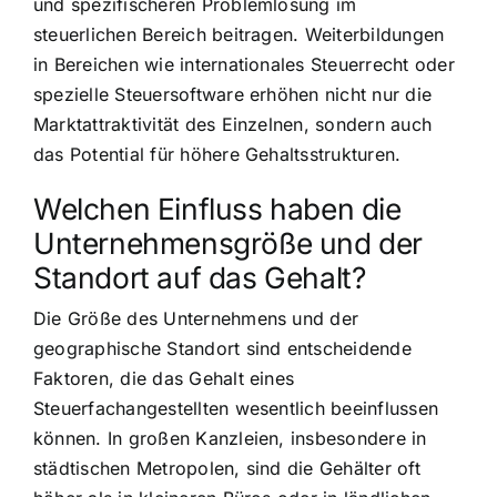
und spezifischeren Problemlösung im
steuerlichen Bereich beitragen. Weiterbildungen
in Bereichen wie internationales Steuerrecht oder
spezielle Steuersoftware erhöhen nicht nur die
Marktattraktivität des Einzelnen, sondern auch
das Potential für höhere Gehaltsstrukturen.
Welchen Einfluss haben die
Unternehmensgröße und der
Standort auf das Gehalt?
Die Größe des Unternehmens und der
geographische Standort sind entscheidende
Faktoren, die das Gehalt eines
Steuerfachangestellten wesentlich beeinflussen
können. In großen Kanzleien, insbesondere in
städtischen Metropolen, sind die Gehälter oft