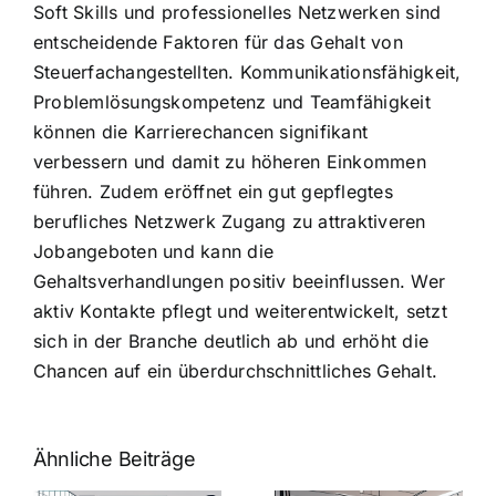
Soft Skills und professionelles Netzwerken sind
entscheidende Faktoren für das Gehalt von
Steuerfachangestellten. Kommunikationsfähigkeit,
Problemlösungskompetenz und Teamfähigkeit
können die Karrierechancen signifikant
verbessern und damit zu höheren Einkommen
führen. Zudem eröffnet ein gut gepflegtes
berufliches Netzwerk Zugang zu attraktiveren
Jobangeboten und kann die
Gehaltsverhandlungen positiv beeinflussen. Wer
aktiv Kontakte pflegt und weiterentwickelt, setzt
sich in der Branche deutlich ab und erhöht die
Chancen auf ein überdurchschnittliches Gehalt.
Ähnliche Beiträge