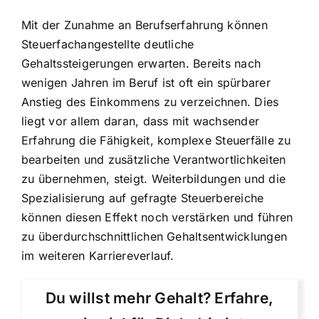
Mit der Zunahme an Berufserfahrung können
Steuerfachangestellte deutliche
Gehaltssteigerungen erwarten. Bereits nach
wenigen Jahren im Beruf ist oft ein spürbarer
Anstieg des Einkommens zu verzeichnen. Dies
liegt vor allem daran, dass mit wachsender
Erfahrung die Fähigkeit, komplexe Steuerfälle zu
bearbeiten und zusätzliche Verantwortlichkeiten
zu übernehmen, steigt. Weiterbildungen und die
Spezialisierung auf gefragte Steuerbereiche
können diesen Effekt noch verstärken und führen
zu überdurchschnittlichen Gehaltsentwicklungen
im weiteren Karriereverlauf.
Du willst mehr Gehalt? Erfahre,