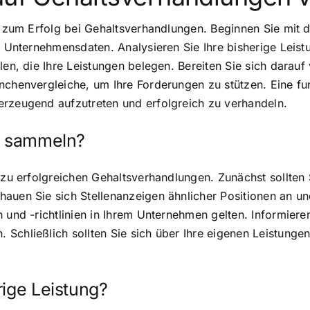
el zum Erfolg bei Gehaltsverhandlungen. Beginnen Sie mit
d Unternehmensdaten. Analysieren Sie Ihre bisherige Leist
en, die Ihre Leistungen belegen. Bereiten Sie sich darauf 
nchenvergleiche, um Ihre Forderungen zu stützen. Eine fun
erzeugend aufzutreten und erfolgreich zu verhandeln.
ch sammeln?
l zu erfolgreichen Gehaltsverhandlungen. Zunächst sollten
hauen Sie sich Stellenanzeigen ähnlicher Positionen an u
 und -richtlinien in Ihrem Unternehmen gelten. Informieren
Schließlich sollten Sie sich über Ihre eigenen Leistungen
rige Leistung?