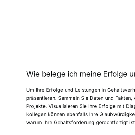
Wie belege ich meine Erfolge 
Um Ihre Erfolge und Leistungen in Gehaltsver
präsentieren. Sammeln Sie Daten und Fakten, 
Projekte. Visualisieren Sie Ihre Erfolge mit
Kollegen können ebenfalls Ihre Glaubwürdigke
warum Ihre Gehaltsforderung gerechtfertigt ist