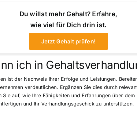
Du willst mehr Gehalt? Erfahre,
wie viel für Dich drin ist.
Jetzt Gehalt prüfen!
nn ich in Gehaltsverhandl
n ist der Nachweis Ihrer Erfolge und Leistungen. Bereiten 
ternehmen verdeutlichen. Ergänzen Sie dies durch releva
n Sie auf, wie Ihre Fähigkeiten und Erfahrungen über dem 
tfertigen und Ihr Verhandlungsgeschick zu unterstützen.