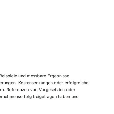
 Beispiele und messbare Ergebnisse
igerungen, Kostensenkungen oder erfolgreiche
ern. Referenzen von Vorgesetzten oder
nternehmenserfolg beigetragen haben und