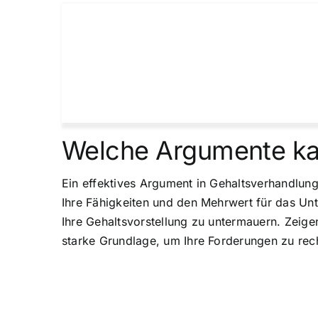
Welche Argumente ka
Ein effektives Argument in Gehaltsverhandlunge
Ihre Fähigkeiten und den Mehrwert für das Un
Ihre Gehaltsvorstellung zu untermauern. Zeige
starke Grundlage, um Ihre Forderungen zu rech