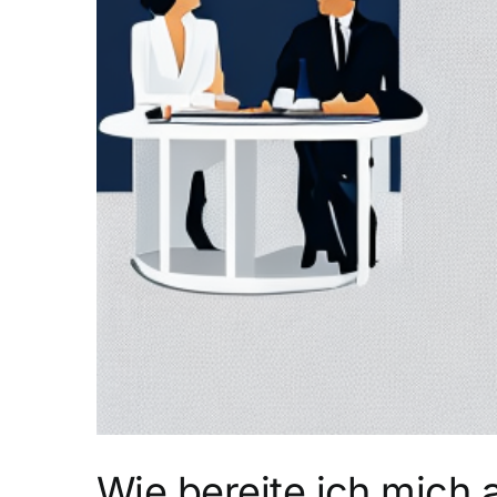
Wie bereite ich mich