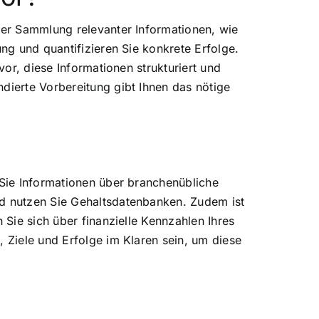
 der Sammlung relevanter Informationen, wie
ung und quantifizieren Sie konkrete Erfolge.
vor, diese Informationen strukturiert und
dierte Vorbereitung gibt Ihnen das nötige
 Sie Informationen über branchenübliche
nd nutzen Sie Gehaltsdatenbanken. Zudem ist
 Sie sich über finanzielle Kennzahlen Ihres
, Ziele und Erfolge im Klaren sein, um diese