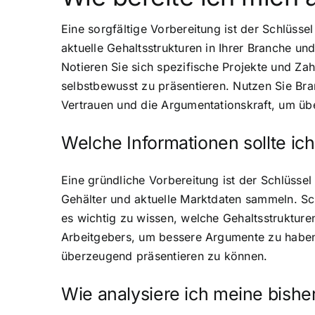
Eine sorgfältige Vorbereitung ist der Schlüss
aktuelle Gehaltsstrukturen in Ihrer Branche un
Notieren Sie sich spezifische Projekte und Zahl
selbstbewusst zu präsentieren. Nutzen Sie Bra
Vertrauen und die Argumentationskraft, um üb
Welche Informationen sollte i
Eine gründliche Vorbereitung ist der Schlüsse
Gehälter und aktuelle Marktdaten sammeln. Sc
es wichtig zu wissen, welche Gehaltsstrukturen
Arbeitgebers, um bessere Argumente zu haben. 
überzeugend präsentieren zu können.
Wie analysiere ich meine bishe