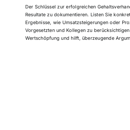
Der Schlüssel zur erfolgreichen Gehaltsverhandl
Resultate zu dokumentieren. Listen Sie konkr
Ergebnisse, wie Umsatzsteigerungen oder Pro
Vorgesetzten und Kollegen zu berücksichtigen,
Wertschöpfung und hilft, überzeugende Argume