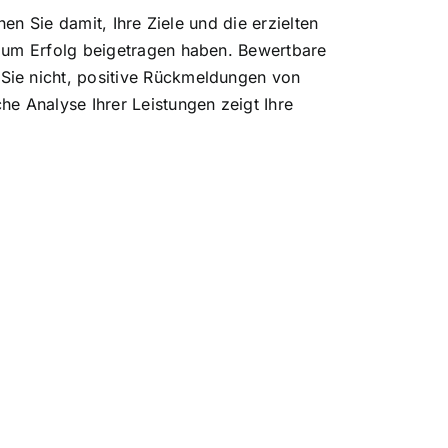
en Sie damit, Ihre Ziele und die erzielten
 zum Erfolg beigetragen haben. Bewertbare
Sie nicht, positive Rückmeldungen von
e Analyse Ihrer Leistungen zeigt Ihre