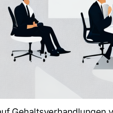
 auf Gehaltsverhandlungen 