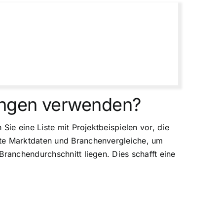
ungen verwenden?
Sie eine Liste mit Projektbeispielen vor, die
nte Marktdaten und Branchenvergleiche, um
Branchendurchschnitt liegen. Dies schafft eine