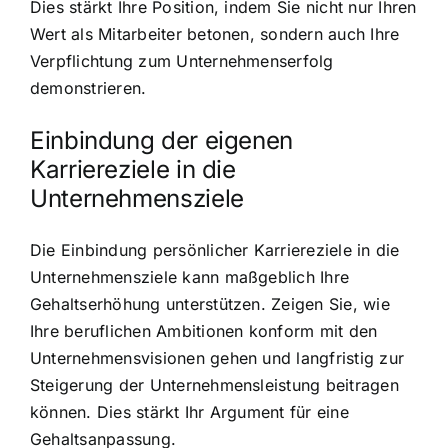
Dies stärkt Ihre Position, indem Sie nicht nur Ihren
Wert als Mitarbeiter betonen, sondern auch Ihre
Verpflichtung zum Unternehmenserfolg
demonstrieren.
Einbindung der eigenen
Karriereziele in die
Unternehmensziele
Die Einbindung persönlicher Karriereziele in die
Unternehmensziele kann maßgeblich Ihre
Gehaltserhöhung unterstützen. Zeigen Sie, wie
Ihre beruflichen Ambitionen konform mit den
Unternehmensvisionen gehen und langfristig zur
Steigerung der Unternehmensleistung beitragen
können. Dies stärkt Ihr Argument für eine
Gehaltsanpassung.