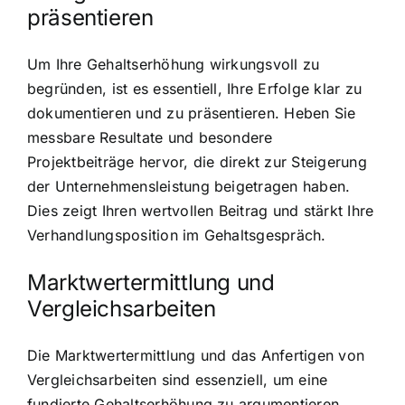
präsentieren
Um Ihre Gehaltserhöhung wirkungsvoll zu
begründen, ist es essentiell, Ihre Erfolge klar zu
dokumentieren und zu präsentieren. Heben Sie
messbare Resultate und besondere
Projektbeiträge hervor, die direkt zur Steigerung
der Unternehmensleistung beigetragen haben.
Dies zeigt Ihren wertvollen Beitrag und stärkt Ihre
Verhandlungsposition im Gehaltsgespräch.
Marktwertermittlung und
Vergleichsarbeiten
Die Marktwertermittlung und das Anfertigen von
Vergleichsarbeiten sind essenziell, um eine
fundierte Gehaltserhöhung zu argumentieren.