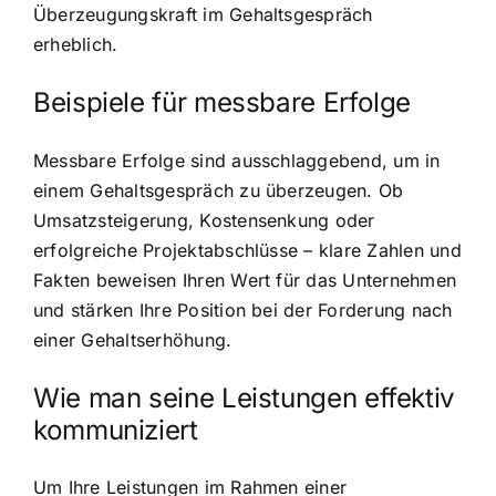
Überzeugungskraft im Gehaltsgespräch
erheblich.
Beispiele für messbare Erfolge
Messbare Erfolge sind ausschlaggebend, um in
einem Gehaltsgespräch zu überzeugen. Ob
Umsatzsteigerung, Kostensenkung oder
erfolgreiche Projektabschlüsse – klare Zahlen und
Fakten beweisen Ihren Wert für das Unternehmen
und stärken Ihre Position bei der Forderung nach
einer Gehaltserhöhung.
Wie man seine Leistungen effektiv
kommuniziert
Um Ihre Leistungen im Rahmen einer