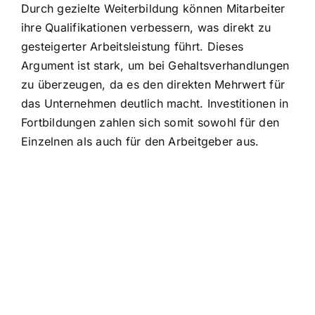
Durch gezielte Weiterbildung können Mitarbeiter
ihre Qualifikationen verbessern, was direkt zu
gesteigerter Arbeitsleistung führt. Dieses
Argument ist stark, um bei Gehaltsverhandlungen
zu überzeugen, da es den direkten Mehrwert für
das Unternehmen deutlich macht. Investitionen in
Fortbildungen zahlen sich somit sowohl für den
Einzelnen als auch für den Arbeitgeber aus.