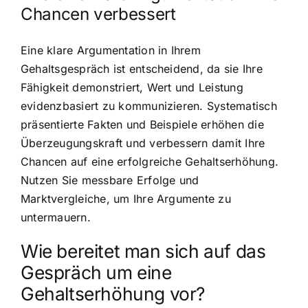
Chancen verbessert
Eine klare Argumentation in Ihrem
Gehaltsgespräch ist entscheidend, da sie Ihre
Fähigkeit demonstriert, Wert und Leistung
evidenzbasiert zu kommunizieren. Systematisch
präsentierte Fakten und Beispiele erhöhen die
Überzeugungskraft und verbessern damit Ihre
Chancen auf eine erfolgreiche Gehaltserhöhung.
Nutzen Sie messbare Erfolge und
Marktvergleiche, um Ihre Argumente zu
untermauern.
Wie bereitet man sich auf das
Gespräch um eine
Gehaltserhöhung vor?