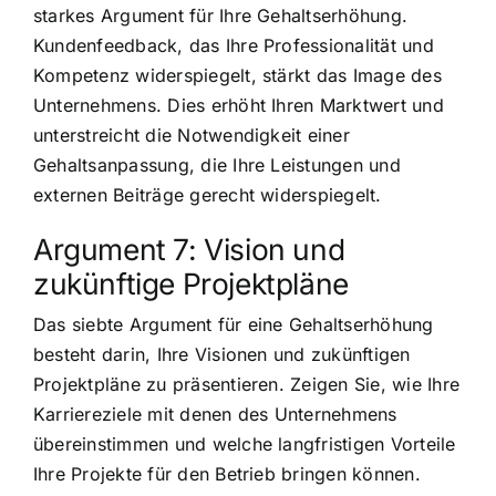
starkes Argument für Ihre Gehaltserhöhung.
Kundenfeedback, das Ihre Professionalität und
Kompetenz widerspiegelt, stärkt das Image des
Unternehmens. Dies erhöht Ihren Marktwert und
unterstreicht die Notwendigkeit einer
Gehaltsanpassung, die Ihre Leistungen und
externen Beiträge gerecht widerspiegelt.
Argument 7: Vision und
zukünftige Projektpläne
Das siebte Argument für eine Gehaltserhöhung
besteht darin, Ihre Visionen und zukünftigen
Projektpläne zu präsentieren. Zeigen Sie, wie Ihre
Karriereziele mit denen des Unternehmens
übereinstimmen und welche langfristigen Vorteile
Ihre Projekte für den Betrieb bringen können.