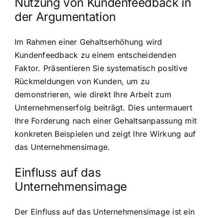
Nutzung von Kundenfeedback in
der Argumentation
Im Rahmen einer Gehaltserhöhung wird
Kundenfeedback zu einem entscheidenden
Faktor. Präsentieren Sie systematisch positive
Rückmeldungen von Kunden, um zu
demonstrieren, wie direkt Ihre Arbeit zum
Unternehmenserfolg beiträgt. Dies untermauert
Ihre Forderung nach einer Gehaltsanpassung mit
konkreten Beispielen und zeigt Ihre Wirkung auf
das Unternehmensimage.
Einfluss auf das
Unternehmensimage
Der Einfluss auf das Unternehmensimage ist ein