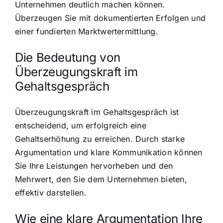
Unternehmen deutlich machen können.
Überzeugen Sie mit dokumentierten Erfolgen und
einer fundierten Marktwertermittlung.
Die Bedeutung von
Überzeugungskraft im
Gehaltsgespräch
Überzeugungskraft im Gehaltsgespräch ist
entscheidend, um erfolgreich eine
Gehaltserhöhung zu erreichen. Durch starke
Argumentation und klare Kommunikation können
Sie Ihre Leistungen hervorheben und den
Mehrwert, den Sie dem Unternehmen bieten,
effektiv darstellen.
Wie eine klare Argumentation Ihre