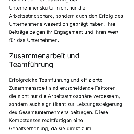
Unternehmenskultur nicht nur die
Arbeitsatmosphäre, sondern auch den Erfolg des
Unternehmens wesentlich geprägt haben. Ihre
Beiträge zeigen Ihr Engagement und Ihren Wert
für das Unternehmen.
Zusammenarbeit und
Teamführung
Erfolgreiche Teamführung und effiziente
Zusammenarbeit sind entscheidende Faktoren,
die nicht nur die Arbeitsatmosphäre verbessern,
sondern auch signifikant zur Leistungssteigerung
des Gesamtunternehmens beitragen. Diese
Kompetenzen rechtfertigen eine
Gehaltserhöhung, da sie direkt zum