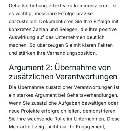
Gehaltserhöhung effektiv zu kommunizieren, ist
es wichtig, messbare Erfolge präzise
darzustellen. Dokumentieren Sie Ihre Erfolge mit
konkreten Zahlen und Belegen, die Ihre positive
Auswirkung auf das Unternehmen deutlich
machen. So überzeugen Sie mit klaren Fakten
und stärken Ihre Verhandlungsposition.
Argument 2: Übernahme von
zusätzlichen Verantwortungen
Die Übernahme zusätzlicher Verantwortungen ist
ein starkes Argument bei Gehaltsverhandlungen.
Wenn Sie zusätzliche Aufgaben bewältigen oder
neue Projekte erfolgreich leiten, demonstrieren
Sie Ihre wachsende Rolle im Unternehmen. Diese
Mehrarbeit zeigt nicht nur Ihr Engagement,