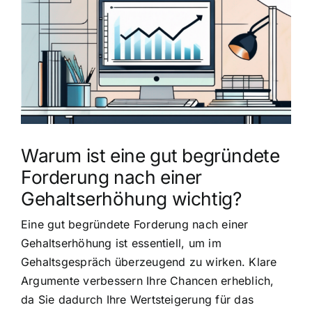
grösseres
Bild
Warum ist eine gut begründete
Forderung nach einer
Gehaltserhöhung wichtig?
Eine gut begründete Forderung nach einer
Gehaltserhöhung ist essentiell, um im
Gehaltsgespräch überzeugend zu wirken. Klare
Argumente verbessern Ihre Chancen erheblich,
da Sie dadurch Ihre Wertsteigerung für das