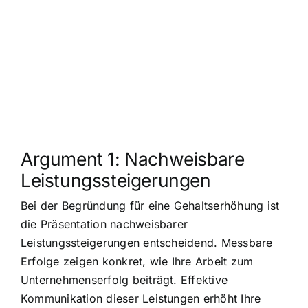
Argument 1: Nachweisbare
Leistungssteigerungen
Bei der Begründung für eine Gehaltserhöhung ist
die Präsentation nachweisbarer
Leistungssteigerungen entscheidend. Messbare
Erfolge zeigen konkret, wie Ihre Arbeit zum
Unternehmenserfolg beiträgt. Effektive
Kommunikation dieser Leistungen erhöht Ihre