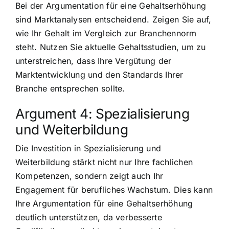
Bei der Argumentation für eine Gehaltserhöhung
sind Marktanalysen entscheidend. Zeigen Sie auf,
wie Ihr Gehalt im Vergleich zur Branchennorm
steht. Nutzen Sie aktuelle Gehaltsstudien, um zu
unterstreichen, dass Ihre Vergütung der
Marktentwicklung und den Standards Ihrer
Branche entsprechen sollte.
Argument 4: Spezialisierung
und Weiterbildung
Die Investition in Spezialisierung und
Weiterbildung stärkt nicht nur Ihre fachlichen
Kompetenzen, sondern zeigt auch Ihr
Engagement für berufliches Wachstum. Dies kann
Ihre Argumentation für eine Gehaltserhöhung
deutlich unterstützen, da verbesserte