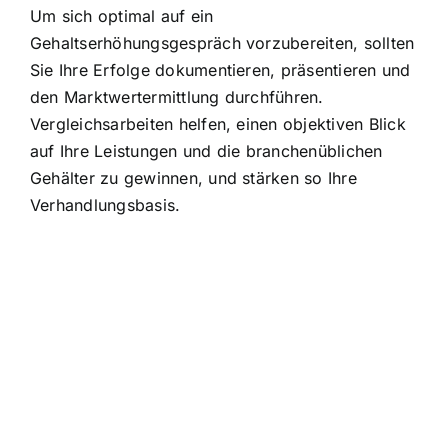
Um sich optimal auf ein
Gehaltserhöhungsgespräch vorzubereiten, sollten
Sie Ihre Erfolge dokumentieren, präsentieren und
den Marktwertermittlung durchführen.
Vergleichsarbeiten helfen, einen objektiven Blick
auf Ihre Leistungen und die branchenüblichen
Gehälter zu gewinnen, und stärken so Ihre
Verhandlungsbasis.