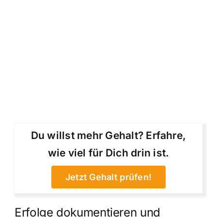
Du willst mehr Gehalt? Erfahre,
wie viel für Dich drin ist.
Jetzt Gehalt prüfen!
Erfolge dokumentieren und