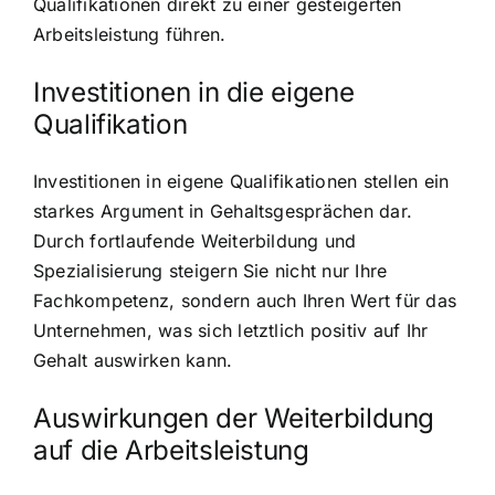
Qualifikationen direkt zu einer gesteigerten
Arbeitsleistung führen.
Investitionen in die eigene
Qualifikation
Investitionen in eigene Qualifikationen stellen ein
starkes Argument in Gehaltsgesprächen dar.
Durch fortlaufende Weiterbildung und
Spezialisierung steigern Sie nicht nur Ihre
Fachkompetenz, sondern auch Ihren Wert für das
Unternehmen, was sich letztlich positiv auf Ihr
Gehalt auswirken kann.
Auswirkungen der Weiterbildung
auf die Arbeitsleistung