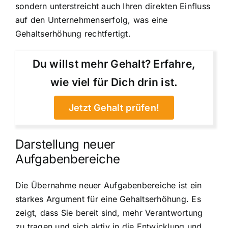
sondern unterstreicht auch Ihren direkten Einfluss
auf den Unternehmenserfolg, was eine
Gehaltserhöhung rechtfertigt.
Du willst mehr Gehalt? Erfahre,
wie viel für Dich drin ist.
Jetzt Gehalt prüfen!
Darstellung neuer
Aufgabenbereiche
Die Übernahme neuer Aufgabenbereiche ist ein
starkes Argument für eine Gehaltserhöhung. Es
zeigt, dass Sie bereit sind, mehr Verantwortung
zu tragen und sich aktiv in die Entwicklung und