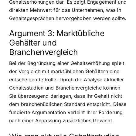
Gehaltserhöhungen dar. Es zeigt Engagement und
direkten Mehrwert für das Unternehmen, was in
Gehaltsgesprächen hervorgehoben werden sollte.
Argument 3: Marktübliche
Gehälter und
Branchenvergleich
Bei der Begründung einer Gehaltserhöhung spielt
der Vergleich mit marktüblichen Gehältern eine
entscheidende Rolle. Durch die Analyse aktueller
Gehaltsstudien und Branchenvergleiche können
Sie überzeugend darlegen, dass Ihr Gehalt nicht
dem branchenüblichen Standard entspricht. Diese
fundierte Argumentation verleiht Ihrer Forderung
nach einer Anpassung zusätzliches Gewicht.