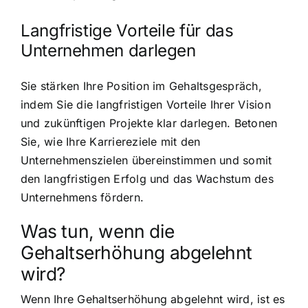
Langfristige Vorteile für das
Unternehmen darlegen
Sie stärken Ihre Position im Gehaltsgespräch,
indem Sie die langfristigen Vorteile Ihrer Vision
und zukünftigen Projekte klar darlegen. Betonen
Sie, wie Ihre Karriereziele mit den
Unternehmenszielen übereinstimmen und somit
den langfristigen Erfolg und das Wachstum des
Unternehmens fördern.
Was tun, wenn die
Gehaltserhöhung abgelehnt
wird?
Wenn Ihre Gehaltserhöhung abgelehnt wird, ist es