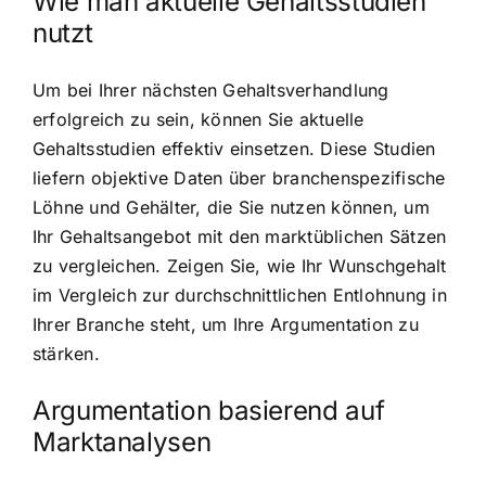
Wie man aktuelle Gehaltsstudien
nutzt
Um bei Ihrer nächsten Gehaltsverhandlung
erfolgreich zu sein, können Sie aktuelle
Gehaltsstudien effektiv einsetzen. Diese Studien
liefern objektive Daten über branchenspezifische
Löhne und Gehälter, die Sie nutzen können, um
Ihr Gehaltsangebot mit den marktüblichen Sätzen
zu vergleichen. Zeigen Sie, wie Ihr Wunschgehalt
im Vergleich zur durchschnittlichen Entlohnung in
Ihrer Branche steht, um Ihre Argumentation zu
stärken.
Argumentation basierend auf
Marktanalysen