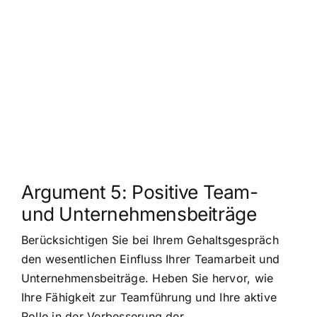
Argument 5: Positive Team-
und Unternehmensbeiträge
Berücksichtigen Sie bei Ihrem Gehaltsgespräch
den wesentlichen Einfluss Ihrer Teamarbeit und
Unternehmensbeiträge. Heben Sie hervor, wie
Ihre Fähigkeit zur Teamführung und Ihre aktive
Rolle in der Verbesserung der