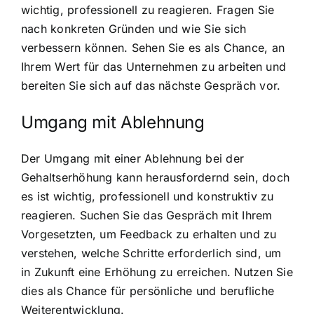
wichtig, professionell zu reagieren. Fragen Sie
nach konkreten Gründen und wie Sie sich
verbessern können. Sehen Sie es als Chance, an
Ihrem Wert für das Unternehmen zu arbeiten und
bereiten Sie sich auf das nächste Gespräch vor.
Umgang mit Ablehnung
Der Umgang mit einer Ablehnung bei der
Gehaltserhöhung kann herausfordernd sein, doch
es ist wichtig, professionell und konstruktiv zu
reagieren. Suchen Sie das Gespräch mit Ihrem
Vorgesetzten, um Feedback zu erhalten und zu
verstehen, welche Schritte erforderlich sind, um
in Zukunft eine Erhöhung zu erreichen. Nutzen Sie
dies als Chance für persönliche und berufliche
Weiterentwicklung.