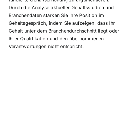
Durch die Analyse aktueller Gehaltsstudien und
Branchendaten stärken Sie Ihre Position im
Gehaltsgespräch, indem Sie aufzeigen, dass Ihr
Gehalt unter dem Branchendurchschnitt liegt oder
Ihrer Qualifikation und den übernommenen
Verantwortungen nicht entspricht.