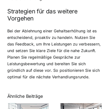
Strategien für das weitere
Vorgehen
Bei der Ablehnung einer Gehaltserhöhung ist es
entscheidend, proaktiv zu handeln. Nutzen Sie
das Feedback, um Ihre Leistungen zu verbessern,
und setzen Sie klare Ziele für die nahe Zukunft.
Planen Sie regelmäßige Gespräche zur
Leistungsbewertung und bereiten Sie sich
gründlich auf diese vor. So positionieren Sie sich
optimal für die nächste Verhandlungsrunde.
Ähnliche Beiträge
Arbeitgeber-
Warum