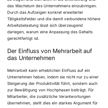
das Wachstum des Unternehmens einzubringen.
Durch das Aufzeigen konkret erweiterter
Tätigkeitsfelder und die damit verbundene höhere
Arbeitsbelastung lässt sich überzeugend
darlegen, warum eine Anpassung des Gehalts
gerechtfertigt ist.
Der Einfluss von Mehrarbeit auf
das Unternehmen
Mehrarbeit kann erheblichen Einfluss auf ein
Unternehmen haben, indem sie nicht nur zu einer
Steigerung der Produktivität führt, sondern auch
zur Bewältigung von Hochphasen beiträgt. Für
Mitarbeiter, die zusätzliche Verantwortungen
übernehmen, stellt dies ein starkes Argument für