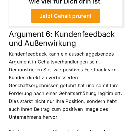
wie viel für Dich drin ist.
Jetzt Gehalt prüfen!
Argument 6: Kundenfeedback
und Außenwirkung
Kundenfeedback kann ein ausschlaggebendes
Argument in Gehaltsverhandlungen sein.
Demonstrieren Sie, wie positives Feedback von
Kunden direkt zu verbesserten
Geschäftsergebnissen geführt hat und somit Ihre
Forderung nach einer Gehaltserhöhung legitimiert.
Dies stärkt nicht nur Ihre Position, sondern hebt
auch Ihren Beitrag zum positiven Image des
Unternehmens hervor.