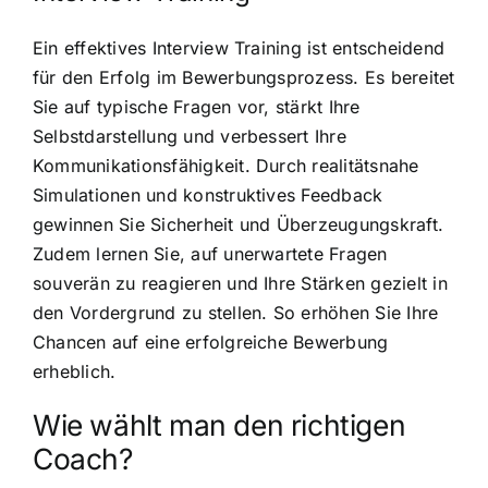
Ein effektives Interview Training ist entscheidend
für den Erfolg im Bewerbungsprozess. Es bereitet
Sie auf typische Fragen vor, stärkt Ihre
Selbstdarstellung und verbessert Ihre
Kommunikationsfähigkeit. Durch realitätsnahe
Simulationen und konstruktives Feedback
gewinnen Sie Sicherheit und Überzeugungskraft.
Zudem lernen Sie, auf unerwartete Fragen
souverän zu reagieren und Ihre Stärken gezielt in
den Vordergrund zu stellen. So erhöhen Sie Ihre
Chancen auf eine erfolgreiche Bewerbung
erheblich.
Wie wählt man den richtigen
Coach?