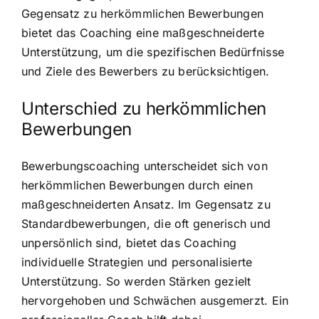
Gegensatz zu herkömmlichen Bewerbungen
bietet das Coaching eine maßgeschneiderte
Unterstützung, um die spezifischen Bedürfnisse
und Ziele des Bewerbers zu berücksichtigen.
Unterschied zu herkömmlichen
Bewerbungen
Bewerbungscoaching unterscheidet sich von
herkömmlichen Bewerbungen durch einen
maßgeschneiderten Ansatz. Im Gegensatz zu
Standardbewerbungen, die oft generisch und
unpersönlich sind, bietet das Coaching
individuelle Strategien und personalisierte
Unterstützung. So werden Stärken gezielt
hervorgehoben und Schwächen ausgemerzt. Ein