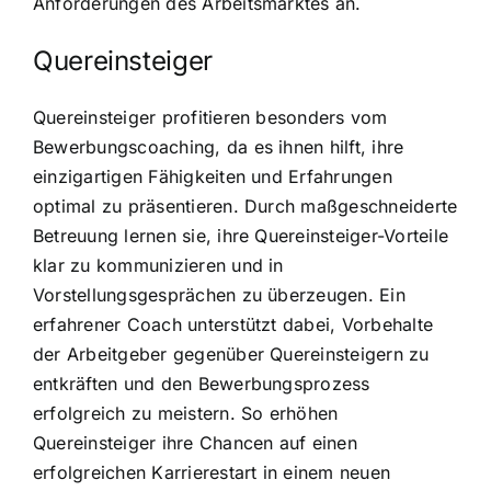
Anforderungen des Arbeitsmarktes an.
Quereinsteiger
Quereinsteiger profitieren besonders vom
Bewerbungscoaching, da es ihnen hilft, ihre
einzigartigen Fähigkeiten und Erfahrungen
optimal zu präsentieren. Durch maßgeschneiderte
Betreuung lernen sie, ihre Quereinsteiger-Vorteile
klar zu kommunizieren und in
Vorstellungsgesprächen zu überzeugen. Ein
erfahrener Coach unterstützt dabei, Vorbehalte
der Arbeitgeber gegenüber Quereinsteigern zu
entkräften und den Bewerbungsprozess
erfolgreich zu meistern. So erhöhen
Quereinsteiger ihre Chancen auf einen
erfolgreichen Karrierestart in einem neuen