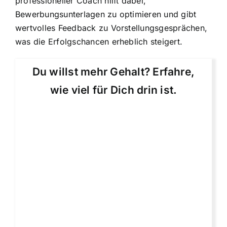
professioneller Coach hilft dabei,
Bewerbungsunterlagen zu optimieren und gibt
wertvolles Feedback zu Vorstellungsgesprächen,
was die Erfolgschancen erheblich steigert.
Du willst mehr Gehalt? Erfahre,
wie viel für Dich drin ist.