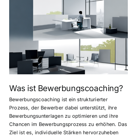
grösseres
Bild
Was ist Bewerbungscoaching?
Bewerbungscoaching ist ein strukturierter
Prozess, der Bewerber dabei unterstützt, ihre
Bewerbungsunterlagen zu optimieren und ihre
Chancen im Bewerbungsprozess zu erhöhen. Das
Ziel ist es, individuelle Stärken hervorzuheben