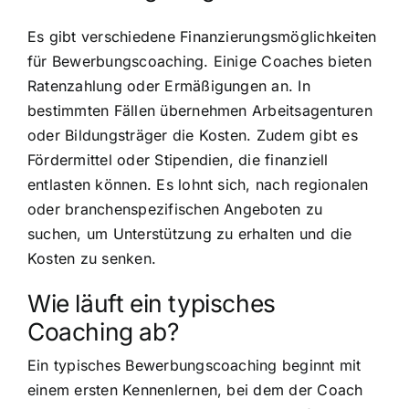
Es gibt verschiedene Finanzierungsmöglichkeiten
für Bewerbungscoaching. Einige Coaches bieten
Ratenzahlung oder Ermäßigungen an. In
bestimmten Fällen übernehmen Arbeitsagenturen
oder Bildungsträger die Kosten. Zudem gibt es
Fördermittel oder Stipendien, die finanziell
entlasten können. Es lohnt sich, nach regionalen
oder branchenspezifischen Angeboten zu
suchen, um Unterstützung zu erhalten und die
Kosten zu senken.
Wie läuft ein typisches
Coaching ab?
Ein typisches Bewerbungscoaching beginnt mit
einem ersten Kennenlernen, bei dem der Coach