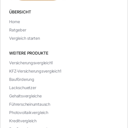
ÜBERSICHT
Home
Ratgeber
Vergleich starten
WEITERE PRODUKTE
Versicherungsvergleich1
KFZ-Versicherungsvergleich1
Bauförderung
Lackschuetzer
Gehaltsvergleiche
Führerscheinumtausch
Photovoltaikvergleich
Kreditvergleich