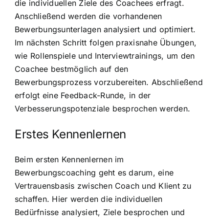
die individuellen Ziele des Coachees erfragt.
Anschließend werden die vorhandenen
Bewerbungsunterlagen analysiert und optimiert.
Im nächsten Schritt folgen praxisnahe Übungen,
wie Rollenspiele und Interviewtrainings, um den
Coachee bestmöglich auf den
Bewerbungsprozess vorzubereiten. Abschließend
erfolgt eine Feedback-Runde, in der
Verbesserungspotenziale besprochen werden.
Erstes Kennenlernen
Beim ersten Kennenlernen im
Bewerbungscoaching geht es darum, eine
Vertrauensbasis zwischen Coach und Klient zu
schaffen. Hier werden die individuellen
Bedürfnisse analysiert, Ziele besprochen und