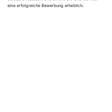
eine erfolgreiche Bewerbung erheblich.