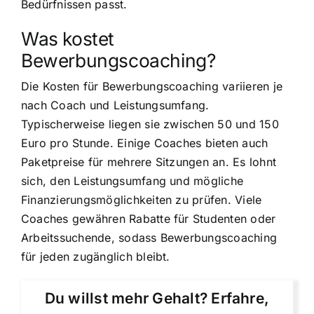
Bedürfnissen passt.
Was kostet
Bewerbungscoaching?
Die Kosten für Bewerbungscoaching variieren je
nach Coach und Leistungsumfang.
Typischerweise liegen sie zwischen 50 und 150
Euro pro Stunde. Einige Coaches bieten auch
Paketpreise für mehrere Sitzungen an. Es lohnt
sich, den Leistungsumfang und mögliche
Finanzierungsmöglichkeiten zu prüfen. Viele
Coaches gewähren Rabatte für Studenten oder
Arbeitssuchende, sodass Bewerbungscoaching
für jeden zugänglich bleibt.
Du willst mehr Gehalt? Erfahre,