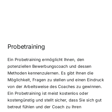
Probetraining
Ein Probetraining ermöglicht Ihnen, den
potenziellen Bewerbungscoach und dessen
Methoden kennenzulernen. Es gibt Ihnen die
Möglichkeit, Fragen zu stellen und einen Eindruck
von der Arbeitsweise des Coaches zu gewinnen.
Ein Probetraining ist meist kostenlos oder
kostengünstig und stellt sicher, dass Sie sich gut
betreut fühlen und der Coach zu Ihren