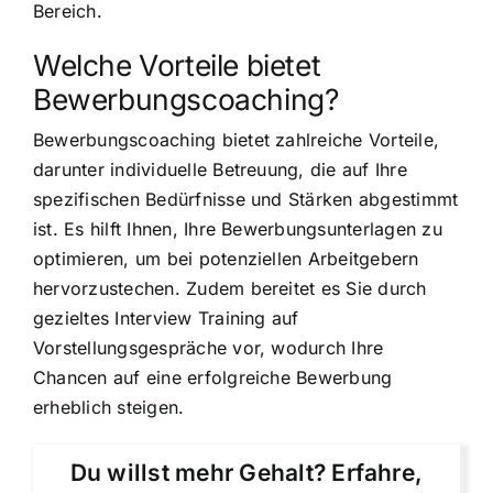
Bereich.
Welche Vorteile bietet
Bewerbungscoaching?
Bewerbungscoaching bietet zahlreiche Vorteile,
darunter individuelle Betreuung, die auf Ihre
spezifischen Bedürfnisse und Stärken abgestimmt
ist. Es hilft Ihnen, Ihre Bewerbungsunterlagen zu
optimieren, um bei potenziellen Arbeitgebern
hervorzustechen. Zudem bereitet es Sie durch
gezieltes Interview Training auf
Vorstellungsgespräche vor, wodurch Ihre
Chancen auf eine erfolgreiche Bewerbung
erheblich steigen.
Du willst mehr Gehalt? Erfahre,