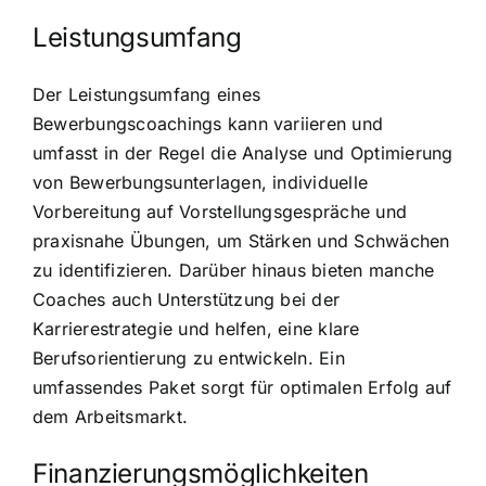
Leistungsumfang
Der Leistungsumfang eines
Bewerbungscoachings kann variieren und
umfasst in der Regel die Analyse und Optimierung
von Bewerbungsunterlagen, individuelle
Vorbereitung auf Vorstellungsgespräche und
praxisnahe Übungen, um Stärken und Schwächen
zu identifizieren. Darüber hinaus bieten manche
Coaches auch Unterstützung bei der
Karrierestrategie und helfen, eine klare
Berufsorientierung zu entwickeln. Ein
umfassendes Paket sorgt für optimalen Erfolg auf
dem Arbeitsmarkt.
Finanzierungsmöglichkeiten