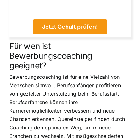
Jetzt Gehalt prüfen!
Für wen ist
Bewerbungscoaching
geeignet?
Bewerbungscoaching ist für eine Vielzahl von
Menschen sinnvoll. Berufsanfänger profitieren
von gezielter Unterstützung beim Berufsstart.
Berufserfahrene können ihre
Karrieremöglichkeiten verbessern und neue
Chancen erkennen. Quereinsteiger finden durch
Coaching den optimalen Weg, um in neue
Branchen zu wechseln. Mit maßgeschneiderten