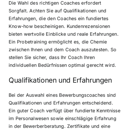
Die Wahl des richtigen Coaches erfordert
Sorgfalt. Achten Sie auf Qualifikationen und
Erfahrungen, die den Coaches ein fundiertes
Know-how bescheinigen. Kundenrezensionen
bieten wertvolle Einblicke und reale Erfahrungen.
Ein Probetraining ermöglicht es, die Chemie
zwischen Ihnen und dem Coach auszutesten. So
stellen Sie sicher, dass Ihr Coach Ihren
individuellen Bedürfnissen optimal gerecht wird.
Qualifikationen und Erfahrungen
Bei der Auswahl eines Bewerbungscoaches sind
Qualifikationen und Erfahrungen entscheidend.
Ein guter Coach verfügt über fundierte Kenntnisse
im Personalwesen sowie einschlägige Erfahrung
in der Bewerberberatung. Zertifikate und eine