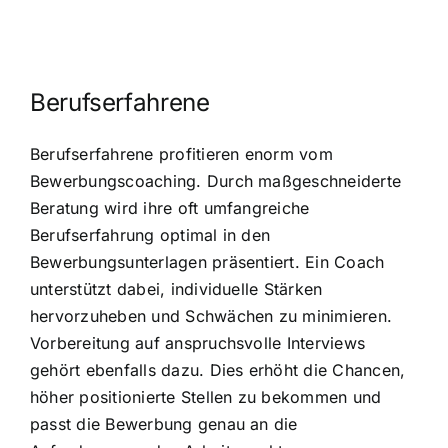
Berufserfahrene
Berufserfahrene profitieren enorm vom
Bewerbungscoaching. Durch maßgeschneiderte
Beratung wird ihre oft umfangreiche
Berufserfahrung optimal in den
Bewerbungsunterlagen präsentiert. Ein Coach
unterstützt dabei, individuelle Stärken
hervorzuheben und Schwächen zu minimieren.
Vorbereitung auf anspruchsvolle Interviews
gehört ebenfalls dazu. Dies erhöht die Chancen,
höher positionierte Stellen zu bekommen und
passt die Bewerbung genau an die