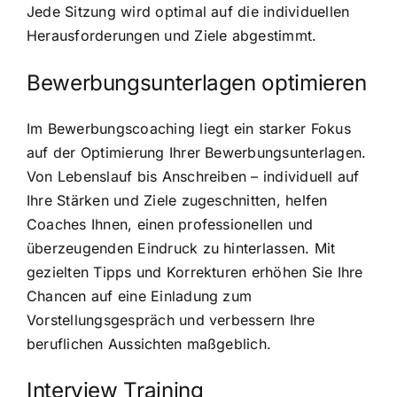
Jede Sitzung wird optimal auf die individuellen
Herausforderungen und Ziele abgestimmt.
Bewerbungsunterlagen optimieren
Im Bewerbungscoaching liegt ein starker Fokus
auf der Optimierung Ihrer Bewerbungsunterlagen.
Von Lebenslauf bis Anschreiben – individuell auf
Ihre Stärken und Ziele zugeschnitten, helfen
Coaches Ihnen, einen professionellen und
überzeugenden Eindruck zu hinterlassen. Mit
gezielten Tipps und Korrekturen erhöhen Sie Ihre
Chancen auf eine Einladung zum
Vorstellungsgespräch und verbessern Ihre
beruflichen Aussichten maßgeblich.
Interview Training