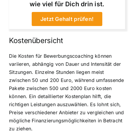
wie viel für Dich drin ist.
Jetzt Gehalt prüfen!
Kostenübersicht
Die Kosten für Bewerbungscoaching können
variieren, abhängig von Dauer und Intensität der
Sitzungen. Einzelne Stunden liegen meist
zwischen 50 und 200 Euro, während umfassende
Pakete zwischen 500 und 2000 Euro kosten
können. Ein detaillierter Kostenplan hilft, die
richtigen Leistungen auszuwählen. Es lohnt sich,
Preise verschiedener Anbieter zu vergleichen und
mögliche Finanzierungsmöglichkeiten in Betracht
zu ziehen.