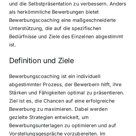
und die Selbstpräsentation zu verbessern. Anders
als herkömmliche Bewerbungen bietet
Bewerbungscoaching eine maßgeschneiderte
Unterstützung, die auf die spezifischen
Bedürfnisse und Ziele des Einzelnen abgestimmt
ist.
Definition und Ziele
Bewerbungscoaching ist ein individuell
abgestimmter Prozess, der Bewerbern hilft, ihre
Stärken und Fähigkeiten optimal zu präsentieren.
Ziel ist es, die Chancen auf eine erfolgreiche
Bewerbung zu maximieren. Dabei werden
gezielte Strategien entwickelt, um
Bewerbungsunterlagen zu optimieren und auf
Vorstellungsgespräche vorzubereiten. Im