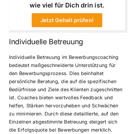
wie viel für Dich drin ist.
Jetzt Gehalt prüfen!
Individuelle Betreuung
Individuelle Betreuung im Bewerbungscoaching
bedeutet maßgeschneiderte Unterstützung für
den Bewerbungsprozess. Dies beinhaltet
persönliche Beratung, die auf die spezifischen
Bedürfnisse und Ziele des Klienten zugeschnitten
ist. Coaches bieten wertvolles Feedback und
helfen, Stärken hervorzuheben und Schwächen
zu minimieren. Durch diese detaillierte, auf den
Einzelnen abgestimmte Betreuung steigert sich
die Erfolgsquote bei Bewerbungen merklich.