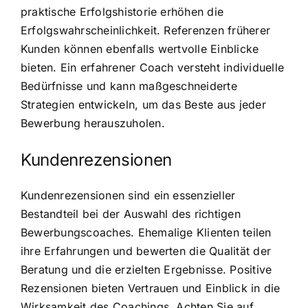
praktische Erfolgshistorie erhöhen die
Erfolgswahrscheinlichkeit. Referenzen früherer
Kunden können ebenfalls wertvolle Einblicke
bieten. Ein erfahrener Coach versteht individuelle
Bedürfnisse und kann maßgeschneiderte
Strategien entwickeln, um das Beste aus jeder
Bewerbung herauszuholen.
Kundenrezensionen
Kundenrezensionen sind ein essenzieller
Bestandteil bei der Auswahl des richtigen
Bewerbungscoaches. Ehemalige Klienten teilen
ihre Erfahrungen und bewerten die Qualität der
Beratung und die erzielten Ergebnisse. Positive
Rezensionen bieten Vertrauen und Einblick in die
Wirksamkeit des Coachings. Achten Sie auf