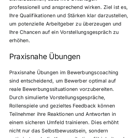
professionell und ansprechend wirken. Ziel ist es,
Ihre Qualifikationen und Stärken klar darzustellen,
um potenzielle Arbeitgeber zu überzeugen und
Ihre Chancen auf ein Vorstellungsgespräch zu
erhöhen.
Praxisnahe Übungen
Praxisnahe Übungen im Bewerbungscoaching
sind entscheidend, um Bewerber optimal auf
reale Bewerbungssituationen vorzubereiten.
Durch simulierte Vorstellungsgespräche,
Rollenspiele und gezieltes Feedback können
Teilnehmer ihre Reaktionen und Antworten in
einem sicheren Umfeld trainieren. Dies erhöht
nicht nur das Selbstbewusstsein, sondern