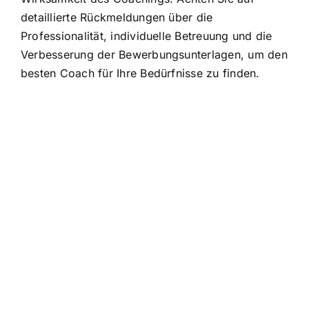
detaillierte Rückmeldungen über die
Professionalität, individuelle Betreuung und die
Verbesserung der Bewerbungsunterlagen, um den
besten Coach für Ihre Bedürfnisse zu finden.