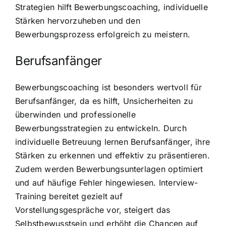
Strategien hilft Bewerbungscoaching, individuelle
Stärken hervorzuheben und den
Bewerbungsprozess erfolgreich zu meistern.
Berufsanfänger
Bewerbungscoaching ist besonders wertvoll für
Berufsanfänger, da es hilft, Unsicherheiten zu
überwinden und professionelle
Bewerbungsstrategien zu entwickeln. Durch
individuelle Betreuung lernen Berufsanfänger, ihre
Stärken zu erkennen und effektiv zu präsentieren.
Zudem werden Bewerbungsunterlagen optimiert
und auf häufige Fehler hingewiesen. Interview-
Training bereitet gezielt auf
Vorstellungsgespräche vor, steigert das
Selbstbewusstsein und erhöht die Chancen auf