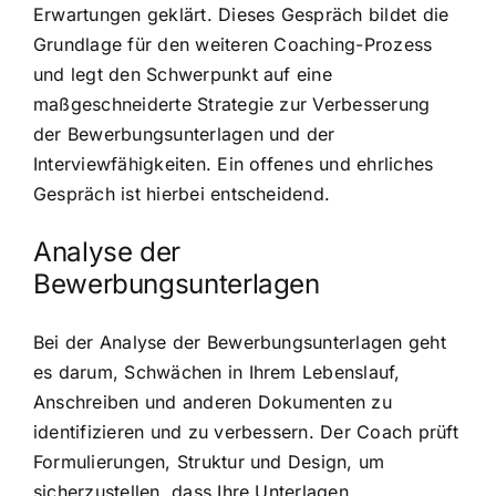
Erwartungen geklärt. Dieses Gespräch bildet die
Grundlage für den weiteren Coaching-Prozess
und legt den Schwerpunkt auf eine
maßgeschneiderte Strategie zur Verbesserung
der Bewerbungsunterlagen und der
Interviewfähigkeiten. Ein offenes und ehrliches
Gespräch ist hierbei entscheidend.
Analyse der
Bewerbungsunterlagen
Bei der Analyse der Bewerbungsunterlagen geht
es darum, Schwächen in Ihrem Lebenslauf,
Anschreiben und anderen Dokumenten zu
identifizieren und zu verbessern. Der Coach prüft
Formulierungen, Struktur und Design, um
sicherzustellen, dass Ihre Unterlagen