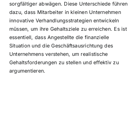
sorgfältiger abwägen. Diese Unterschiede führen
dazu, dass Mitarbeiter in kleinen Unternehmen
innovative Verhandlungsstrategien entwickeln
müssen, um ihre Gehaltsziele zu erreichen. Es ist
essentiell, dass Angestellte die finanzielle
Situation und die Geschäftsausrichtung des
Unternehmens verstehen, um realistische
Gehaltsforderungen zu stellen und effektiv zu
argumentieren.