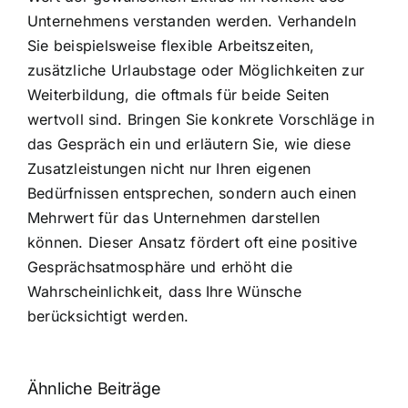
Unternehmens verstanden werden. Verhandeln
Sie beispielsweise flexible Arbeitszeiten,
zusätzliche Urlaubstage oder Möglichkeiten zur
Weiterbildung, die oftmals für beide Seiten
wertvoll sind. Bringen Sie konkrete Vorschläge in
das Gespräch ein und erläutern Sie, wie diese
Zusatzleistungen nicht nur Ihren eigenen
Bedürfnissen entsprechen, sondern auch einen
Mehrwert für das Unternehmen darstellen
können. Dieser Ansatz fördert oft eine positive
Gesprächsatmosphäre und erhöht die
Wahrscheinlichkeit, dass Ihre Wünsche
berücksichtigt werden.
Ähnliche Beiträge