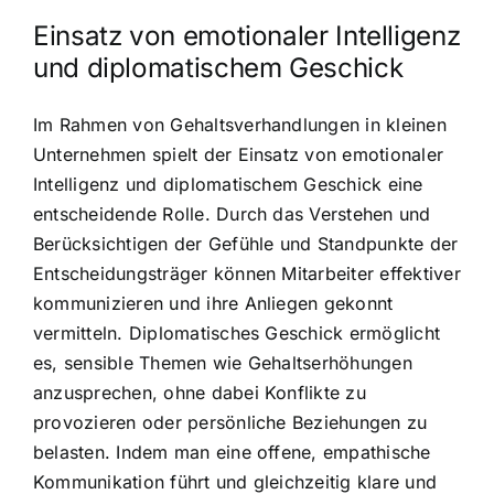
Einsatz von emotionaler Intelligenz
und diplomatischem Geschick
Im Rahmen von Gehaltsverhandlungen in kleinen
Unternehmen spielt der Einsatz von emotionaler
Intelligenz und diplomatischem Geschick eine
entscheidende Rolle. Durch das Verstehen und
Berücksichtigen der Gefühle und Standpunkte der
Entscheidungsträger können Mitarbeiter effektiver
kommunizieren und ihre Anliegen gekonnt
vermitteln. Diplomatisches Geschick ermöglicht
es, sensible Themen wie Gehaltserhöhungen
anzusprechen, ohne dabei Konflikte zu
provozieren oder persönliche Beziehungen zu
belasten. Indem man eine offene, empathische
Kommunikation führt und gleichzeitig klare und