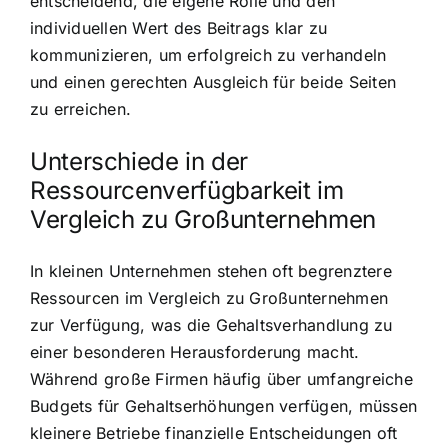
entscheidend, die eigene Rolle und den
individuellen Wert des Beitrags klar zu
kommunizieren, um erfolgreich zu verhandeln
und einen gerechten Ausgleich für beide Seiten
zu erreichen.
Unterschiede in der
Ressourcenverfügbarkeit im
Vergleich zu Großunternehmen
In kleinen Unternehmen stehen oft begrenztere
Ressourcen im Vergleich zu Großunternehmen
zur Verfügung, was die Gehaltsverhandlung zu
einer besonderen Herausforderung macht.
Während große Firmen häufig über umfangreiche
Budgets für Gehaltserhöhungen verfügen, müssen
kleinere Betriebe finanzielle Entscheidungen oft