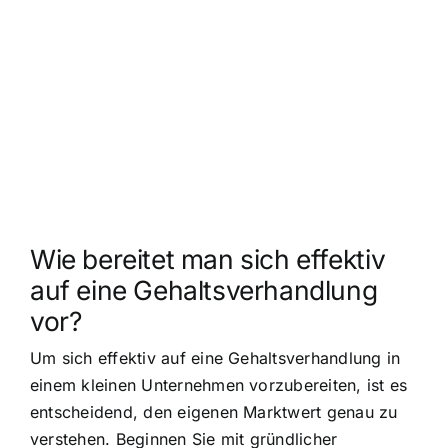
Wie bereitet man sich effektiv
auf eine Gehaltsverhandlung
vor?
Um sich effektiv auf eine Gehaltsverhandlung in
einem kleinen Unternehmen vorzubereiten, ist es
entscheidend, den eigenen Marktwert genau zu
verstehen. Beginnen Sie mit gründlicher