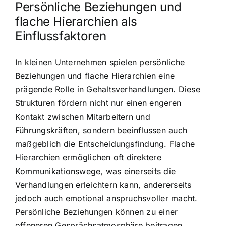
Persönliche Beziehungen und
flache Hierarchien als
Einflussfaktoren
In kleinen Unternehmen spielen persönliche
Beziehungen und flache Hierarchien eine
prägende Rolle in Gehaltsverhandlungen. Diese
Strukturen fördern nicht nur einen engeren
Kontakt zwischen Mitarbeitern und
Führungskräften, sondern beeinflussen auch
maßgeblich die Entscheidungsfindung. Flache
Hierarchien ermöglichen oft direktere
Kommunikationswege, was einerseits die
Verhandlungen erleichtern kann, andererseits
jedoch auch emotional anspruchsvoller macht.
Persönliche Beziehungen können zu einer
offeneren Gesprächsatmosphäre beitragen,