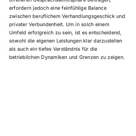
erfordern jedoch eine feinfühlige Balance
zwischen beruflichem Verhandlungsgeschick und
privater Verbundenheit. Um in solch einem
Umfeld erfolgreich zu sein, ist es entscheidend,
sowohl die eigenen Leistungen klar darzustellen
als auch ein tiefes Verständnis für die
betrieblichen Dynamiken und Grenzen zu zeigen.