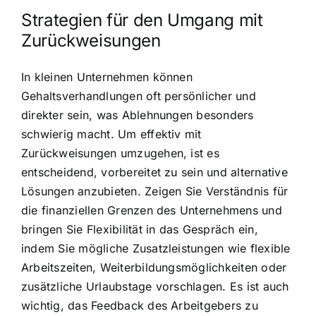
Strategien für den Umgang mit
Zurückweisungen
In kleinen Unternehmen können
Gehaltsverhandlungen oft persönlicher und
direkter sein, was Ablehnungen besonders
schwierig macht. Um effektiv mit
Zurückweisungen umzugehen, ist es
entscheidend, vorbereitet zu sein und alternative
Lösungen anzubieten. Zeigen Sie Verständnis für
die finanziellen Grenzen des Unternehmens und
bringen Sie Flexibilität in das Gespräch ein,
indem Sie mögliche Zusatzleistungen wie flexible
Arbeitszeiten, Weiterbildungsmöglichkeiten oder
zusätzliche Urlaubstage vorschlagen. Es ist auch
wichtig, das Feedback des Arbeitgebers zu