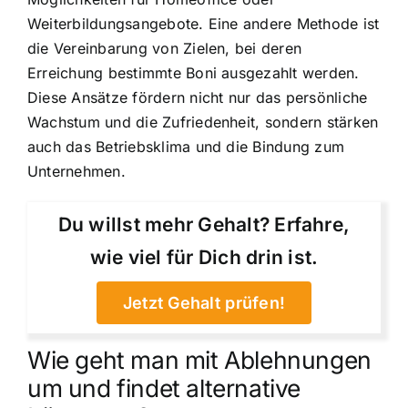
Weiterbildungsangebote. Eine andere Methode ist
die Vereinbarung von Zielen, bei deren
Erreichung bestimmte Boni ausgezahlt werden.
Diese Ansätze fördern nicht nur das persönliche
Wachstum und die Zufriedenheit, sondern stärken
auch das Betriebsklima und die Bindung zum
Unternehmen.
Du willst mehr Gehalt? Erfahre,
wie viel für Dich drin ist.
Jetzt Gehalt prüfen!
Wie geht man mit Ablehnungen
um und findet alternative