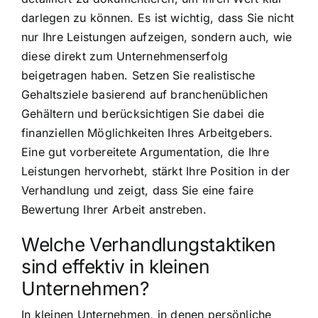
darlegen zu können. Es ist wichtig, dass Sie nicht
nur Ihre Leistungen aufzeigen, sondern auch, wie
diese direkt zum Unternehmenserfolg
beigetragen haben. Setzen Sie realistische
Gehaltsziele basierend auf branchenüblichen
Gehältern und berücksichtigen Sie dabei die
finanziellen Möglichkeiten Ihres Arbeitgebers.
Eine gut vorbereitete Argumentation, die Ihre
Leistungen hervorhebt, stärkt Ihre Position in der
Verhandlung und zeigt, dass Sie eine faire
Bewertung Ihrer Arbeit anstreben.
Welche Verhandlungstaktiken
sind effektiv in kleinen
Unternehmen?
In kleinen Unternehmen, in denen persönliche