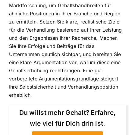
Marktforschung, um Gehaltsbandbreiten für
ähnliche Positionen in Ihrer Branche und Region
zu ermitteln. Setzen Sie klare, realistische Ziele
für die Verhandlung basierend auf Ihrer Leistung
und den Ergebnissen Ihrer Recherche. Machen
Sie Ihre Erfolge und Beiträge für das
Unternehmen deutlich sichtbar, und bereiten Sie
eine klare Argumentation vor, warum diese eine
Gehaltserhöhung rechtfertigen. Eine gut
vorbereitete Argumentationsgrundlage steigert
Ihre Selbstsicherheit und Verhandlungsposition
erheblich.
Du willst mehr Gehalt? Erfahre,
wie viel für Dich drin ist.