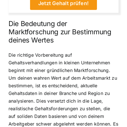
Jetzt Gehalt prüfen!
Die Bedeutung der
Marktforschung zur Bestimmung
deines Wertes
Die richtige Vorbereitung auf
Gehaltsverhandlungen in kleinen Unternehmen
beginnt mit einer gründlichen Marktforschung.
Um deinen wahren Wert auf dem Arbeitsmarkt zu
bestimmen, ist es entscheidend, aktuelle
Gehaltsdaten in deiner Branche und Region zu
analysieren. Dies versetzt dich in die Lage,
realistische Gehaltsforderungen zu stellen, die
auf soliden Daten basieren und von deinem
Arbeitgeber schwer abgelehnt werden können. Es