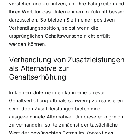
verstehen und zu nutzen, um Ihre Fähigkeiten und
Ihren Wert für das Unternehmen in Zukunft besser
darzustellen. So bleiben Sie in einer positiven
Verhandlungsposition, selbst wenn die
ursprünglichen Gehaltswünsche nicht erfüllt
werden können.
Verhandlung von Zusatzleistungen
als Alternative zur
Gehaltserhöhung
In kleinen Unternehmen kann eine direkte
Gehaltserhöhung oftmals schwierig zu realisieren
sein, doch Zusatzleistungen bieten eine
ausgezeichnete Alternative. Um diese erfolgreich
zu verhandeln, sollte zunächst der tatsächliche
Wert der gewünschten Extras im Kontext des