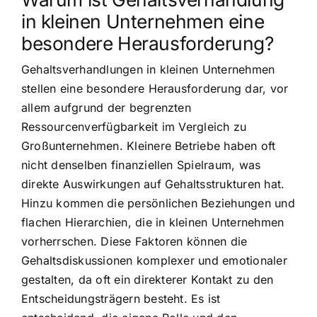
in kleinen Unternehmen eine
besondere Herausforderung?
Gehaltsverhandlungen in kleinen Unternehmen
stellen eine besondere Herausforderung dar, vor
allem aufgrund der begrenzten
Ressourcenverfügbarkeit im Vergleich zu
Großunternehmen. Kleinere Betriebe haben oft
nicht denselben finanziellen Spielraum, was
direkte Auswirkungen auf Gehaltsstrukturen hat.
Hinzu kommen die persönlichen Beziehungen und
flachen Hierarchien, die in kleinen Unternehmen
vorherrschen. Diese Faktoren können die
Gehaltsdiskussionen komplexer und emotionaler
gestalten, da oft ein direkterer Kontakt zu den
Entscheidungsträgern besteht. Es ist