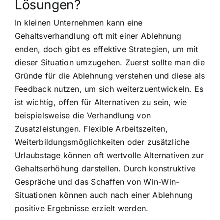
Lösungen?
In kleinen Unternehmen kann eine
Gehaltsverhandlung oft mit einer Ablehnung
enden, doch gibt es effektive Strategien, um mit
dieser Situation umzugehen. Zuerst sollte man die
Gründe für die Ablehnung verstehen und diese als
Feedback nutzen, um sich weiterzuentwickeln. Es
ist wichtig, offen für Alternativen zu sein, wie
beispielsweise die Verhandlung von
Zusatzleistungen. Flexible Arbeitszeiten,
Weiterbildungsmöglichkeiten oder zusätzliche
Urlaubstage können oft wertvolle Alternativen zur
Gehaltserhöhung darstellen. Durch konstruktive
Gespräche und das Schaffen von Win-Win-
Situationen können auch nach einer Ablehnung
positive Ergebnisse erzielt werden.