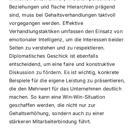
Beziehungen und flache Hierarchien prägend
sind, muss bei Gehaltsverhandlungen taktvoll
vorgegangen werden. Effektive
Verhandlungstaktiken umfassen den Einsatz von
emotionaler Intelligenz, um die Interessen beider
Seiten zu verstehen und zu respektieren.
Diplomatisches Geschick ist ebenfalls
entscheidend, um eine faire und konstruktive
Diskussion zu fördern. Es ist wichtig, konkrete
Beispiele für die eigene Leistung zu präsentieren,
die den Mehrwert für das Unternehmen deutlich
machen. So kann eine Win-Win-Situation
geschaffen werden, die nicht nur zur
Gehaltserhöhung, sondern auch zu einer
stärkeren Mitarbeiterbindung führt.