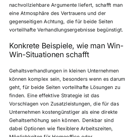
nachvollziehbare Argumente liefert, schafft man
eine Atmosphäre des Vertrauens und der
gegenseitigen Achtung, die für beide Seiten
vorteilhafte Verhandlungsergebnisse begünstigt.
Konkrete Beispiele, wie man Win-
Win-Situationen schafft
Gehaltsverhandlungen in kleinen Unternehmen
können komplex sein, besonders wenn es darum
geht, für beide Seiten vorteilhafte Lösungen zu
finden. Eine effektive Strategie ist das
Vorschlagen von Zusatzleistungen, die für das
Unternehmen kostengünstiger als eine direkte
Gehaltserhöhung sein können. Denkbar sind
dabei Optionen wie flexiblere Arbeitszeiten,
Möglichkeiten für Homeoffice oder