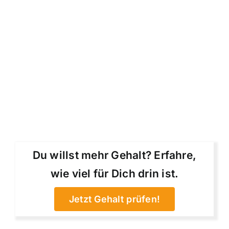
Du willst mehr Gehalt? Erfahre,
wie viel für Dich drin ist.
Jetzt Gehalt prüfen!