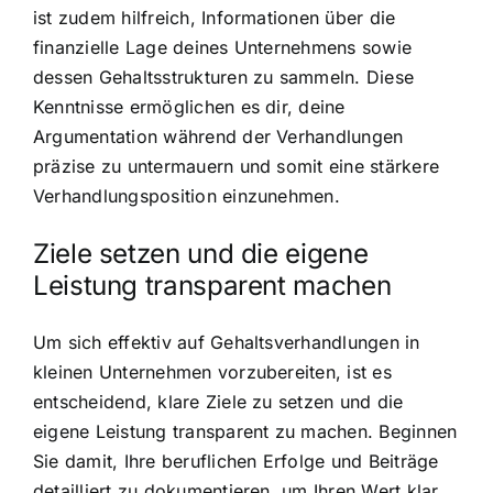
ist zudem hilfreich, Informationen über die
finanzielle Lage deines Unternehmens sowie
dessen Gehaltsstrukturen zu sammeln. Diese
Kenntnisse ermöglichen es dir, deine
Argumentation während der Verhandlungen
präzise zu untermauern und somit eine stärkere
Verhandlungsposition einzunehmen.
Ziele setzen und die eigene
Leistung transparent machen
Um sich effektiv auf Gehaltsverhandlungen in
kleinen Unternehmen vorzubereiten, ist es
entscheidend, klare Ziele zu setzen und die
eigene Leistung transparent zu machen. Beginnen
Sie damit, Ihre beruflichen Erfolge und Beiträge
detailliert zu dokumentieren, um Ihren Wert klar