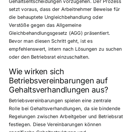
Gehaltsentscheidungen vorzugehen. Der Prozess
setzt voraus, dass der Arbeitnehmer Beweise für
die behauptete Ungleichbehandlung oder
Verstöße gegen das Allgemeine
Gleichbehandlungsgesetz (AGG) präsentiert.
Bevor man diesen Schritt geht, ist es
empfehlenswert, intern nach Lösungen zu suchen
oder den Betriebsrat einzuschalten.
Wie wirken sich
Betriebsvereinbarungen auf
Gehaltsverhandlungen aus?
Betriebsvereinbarungen spielen eine zentrale
Rolle bei Gehaltsverhandlungen, da sie bindende
Regelungen zwischen Arbeitgeber und Betriebsrat
festlegen. Diese Vereinbarungen können