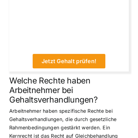
Jetzt Gehalt prüfen!
Welche Rechte haben
Arbeitnehmer bei
Gehaltsverhandlungen?
Arbeitnehmer haben spezifische Rechte bei
Gehaltsverhandlungen, die durch gesetzliche
Rahmenbedingungen gestärkt werden. Ein
Kernrecht ist das Recht auf Gleichbehandlung