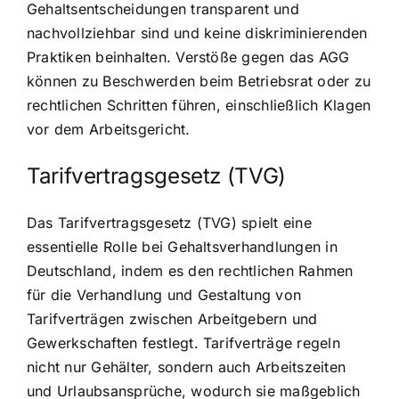
Gehaltsentscheidungen transparent und
nachvollziehbar sind und keine diskriminierenden
Praktiken beinhalten. Verstöße gegen das AGG
können zu Beschwerden beim Betriebsrat oder zu
rechtlichen Schritten führen, einschließlich Klagen
vor dem Arbeitsgericht.
Tarifvertragsgesetz (TVG)
Das Tarifvertragsgesetz (TVG) spielt eine
essentielle Rolle bei Gehaltsverhandlungen in
Deutschland, indem es den rechtlichen Rahmen
für die Verhandlung und Gestaltung von
Tarifverträgen zwischen Arbeitgebern und
Gewerkschaften festlegt. Tarifverträge regeln
nicht nur Gehälter, sondern auch Arbeitszeiten
und Urlaubsansprüche, wodurch sie maßgeblich