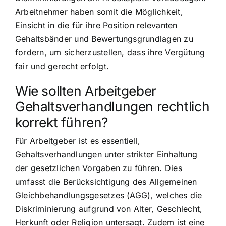
Arbeitnehmer haben somit die Möglichkeit,
Einsicht in die für ihre Position relevanten
Gehaltsbänder und Bewertungsgrundlagen zu
fordern, um sicherzustellen, dass ihre Vergütung
fair und gerecht erfolgt.
Wie sollten Arbeitgeber
Gehaltsverhandlungen rechtlich
korrekt führen?
Für Arbeitgeber ist es essentiell,
Gehaltsverhandlungen unter strikter Einhaltung
der gesetzlichen Vorgaben zu führen. Dies
umfasst die Berücksichtigung des Allgemeinen
Gleichbehandlungsgesetzes (AGG), welches die
Diskriminierung aufgrund von Alter, Geschlecht,
Herkunft oder Religion untersagt. Zudem ist eine