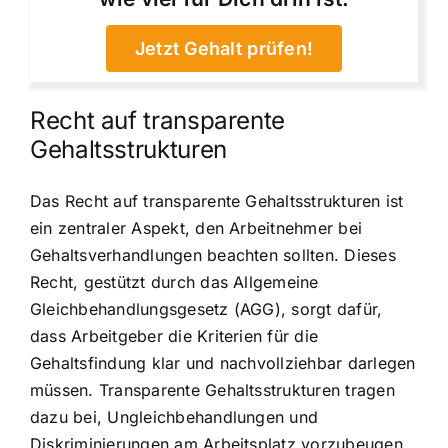
Jetzt Gehalt prüfen!
Recht auf transparente
Gehaltsstrukturen
Das Recht auf transparente Gehaltsstrukturen ist
ein zentraler Aspekt, den Arbeitnehmer bei
Gehaltsverhandlungen beachten sollten. Dieses
Recht, gestützt durch das Allgemeine
Gleichbehandlungsgesetz (AGG), sorgt dafür,
dass Arbeitgeber die Kriterien für die
Gehaltsfindung klar und nachvollziehbar darlegen
müssen. Transparente Gehaltsstrukturen tragen
dazu bei, Ungleichbehandlungen und
Diskriminierungen am Arbeitsplatz vorzubeugen.