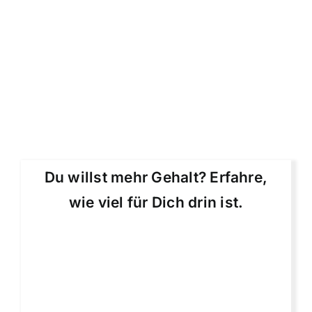
Du willst mehr Gehalt? Erfahre,
wie viel für Dich drin ist.