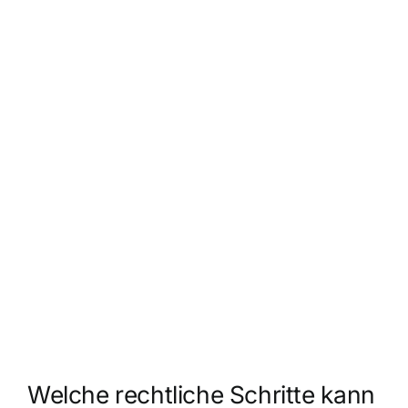
Welche rechtliche Schritte kann