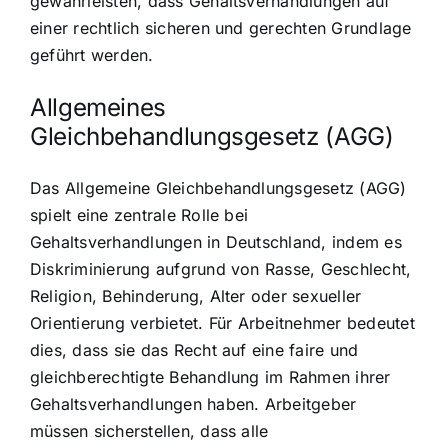
gewährleisten, dass Gehaltsverhandlungen auf
einer rechtlich sicheren und gerechten Grundlage
geführt werden.
Allgemeines
Gleichbehandlungsgesetz (AGG)
Das Allgemeine Gleichbehandlungsgesetz (AGG)
spielt eine zentrale Rolle bei
Gehaltsverhandlungen in Deutschland, indem es
Diskriminierung aufgrund von Rasse, Geschlecht,
Religion, Behinderung, Alter oder sexueller
Orientierung verbietet. Für Arbeitnehmer bedeutet
dies, dass sie das Recht auf eine faire und
gleichberechtigte Behandlung im Rahmen ihrer
Gehaltsverhandlungen haben. Arbeitgeber
müssen sicherstellen, dass alle