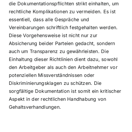
die Dokumentationspflichten strikt einhalten, um
rechtliche Komplikationen zu vermeiden. Es ist
essentiell, dass alle Gespräche und
Vereinbarungen schriftlich festgehalten werden.
Diese Vorgehensweise ist nicht nur zur
Absicherung beider Parteien gedacht, sondern
auch um Transparenz zu gewährleisten. Die
Einhaltung dieser Richtlinien dient dazu, sowohl
den Arbeitgeber als auch den Arbeitnehmer vor
potenziellen Missverständnissen oder
Diskriminierungsklagen zu schützen. Die
sorgfältige Dokumentation ist somit ein kritischer
Aspekt in der rechtlichen Handhabung von
Gehaltsverhandlungen.