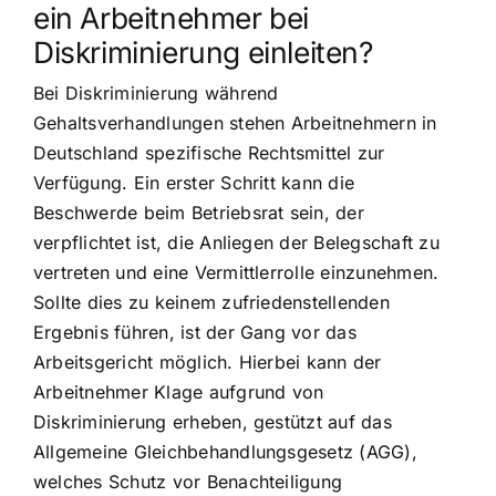
ein Arbeitnehmer bei
Diskriminierung einleiten?
Bei Diskriminierung während
Gehaltsverhandlungen stehen Arbeitnehmern in
Deutschland spezifische Rechtsmittel zur
Verfügung. Ein erster Schritt kann die
Beschwerde beim Betriebsrat sein, der
verpflichtet ist, die Anliegen der Belegschaft zu
vertreten und eine Vermittlerrolle einzunehmen.
Sollte dies zu keinem zufriedenstellenden
Ergebnis führen, ist der Gang vor das
Arbeitsgericht möglich. Hierbei kann der
Arbeitnehmer Klage aufgrund von
Diskriminierung erheben, gestützt auf das
Allgemeine Gleichbehandlungsgesetz (AGG),
welches Schutz vor Benachteiligung