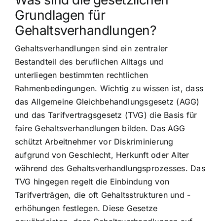
Grundlagen für
Gehaltsverhandlungen?
Gehaltsverhandlungen sind ein zentraler
Bestandteil des beruflichen Alltags und
unterliegen bestimmten rechtlichen
Rahmenbedingungen. Wichtig zu wissen ist, dass
das Allgemeine Gleichbehandlungsgesetz (AGG)
und das Tarifvertragsgesetz (TVG) die Basis für
faire Gehaltsverhandlungen bilden. Das AGG
schützt Arbeitnehmer vor Diskriminierung
aufgrund von Geschlecht, Herkunft oder Alter
während des Gehaltsverhandlungsprozesses. Das
TVG hingegen regelt die Einbindung von
Tarifverträgen, die oft Gehaltsstrukturen und -
erhöhungen festlegen. Diese Gesetze