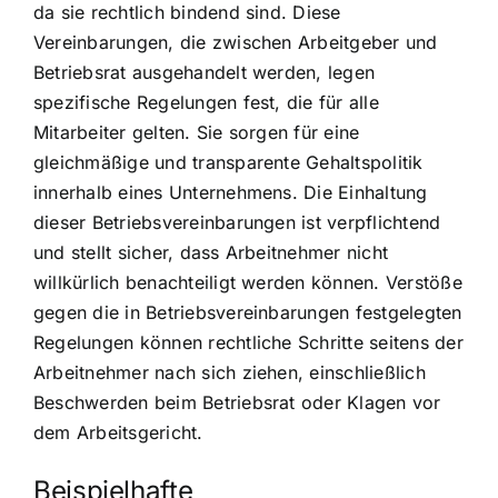
da sie rechtlich bindend sind. Diese
Vereinbarungen, die zwischen Arbeitgeber und
Betriebsrat ausgehandelt werden, legen
spezifische Regelungen fest, die für alle
Mitarbeiter gelten. Sie sorgen für eine
gleichmäßige und transparente Gehaltspolitik
innerhalb eines Unternehmens. Die Einhaltung
dieser Betriebsvereinbarungen ist verpflichtend
und stellt sicher, dass Arbeitnehmer nicht
willkürlich benachteiligt werden können. Verstöße
gegen die in Betriebsvereinbarungen festgelegten
Regelungen können rechtliche Schritte seitens der
Arbeitnehmer nach sich ziehen, einschließlich
Beschwerden beim Betriebsrat oder Klagen vor
dem Arbeitsgericht.
Beispielhafte