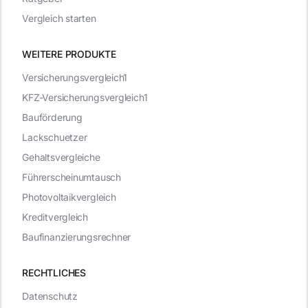
Vergleich starten
WEITERE PRODUKTE
Versicherungsvergleich1
KFZ-Versicherungsvergleich1
Bauförderung
Lackschuetzer
Gehaltsvergleiche
Führerscheinumtausch
Photovoltaikvergleich
Kreditvergleich
Baufinanzierungsrechner
RECHTLICHES
Datenschutz