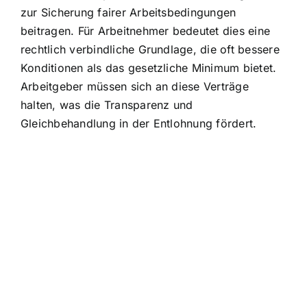
zur Sicherung fairer Arbeitsbedingungen
beitragen. Für Arbeitnehmer bedeutet dies eine
rechtlich verbindliche Grundlage, die oft bessere
Konditionen als das gesetzliche Minimum bietet.
Arbeitgeber müssen sich an diese Verträge
halten, was die Transparenz und
Gleichbehandlung in der Entlohnung fördert.