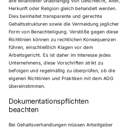
alle Mitarbeiter unabhängig von Geschlecht, Alter,
Herkunft oder Religion gleich behandelt werden.
Dies beinhaltet transparente und gerechte
Gehaltsstrukturen sowie die Vermeidung jeglicher
Form von Benachteiligung. Verstöße gegen diese
Richtlinien können zu rechtlichen Konsequenzen
führen, einschließlich Klagen vor dem
Arbeitsgericht. Es ist daher im Interesse jedes
Unternehmens, diese Vorschriften strikt zu
befolgen und regelmäßig zu überprüfen, ob die
eigenen Richtlinien und Praktiken mit dem AGG
übereinstimmen.
Dokumentationspflichten
beachten
Bei Gehaltsverhandlungen müssen Arbeitgeber