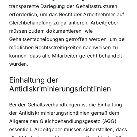
transparente Darlegung der Gehaltsstrukturen
erforderlich, um das Recht der Arbeitnehmer auf
Gleichbehandlung zu garantieren. Arbeitgeber
müssen zudem dokumentieren, wie
Gehaltsentscheidungen getroffen werden, um bei
möglichen Rechtsstreitigkeiten nachweisen zu
können, dass alle Mitarbeiter gerecht behandelt
wurden.
Einhaltung der
Antidiskriminierungsrichtlinien
Bei der Gehaltsverhandlungen ist die Einhaltung
der Antidiskriminierungsrichtlinien gemäß dem
Allgemeinen Gleichbehandlungsgesetz (AGG)
essentiell. Arbeitgeber müssen sicherstellen, dass