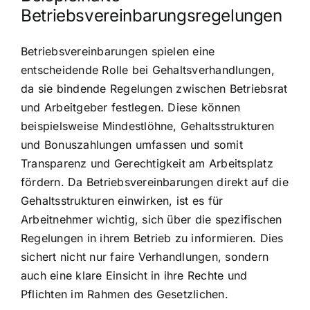
Betriebsvereinbarungsregelungen
Betriebsvereinbarungen spielen eine
entscheidende Rolle bei Gehaltsverhandlungen,
da sie bindende Regelungen zwischen Betriebsrat
und Arbeitgeber festlegen. Diese können
beispielsweise Mindestlöhne, Gehaltsstrukturen
und Bonuszahlungen umfassen und somit
Transparenz und Gerechtigkeit am Arbeitsplatz
fördern. Da Betriebsvereinbarungen direkt auf die
Gehaltsstrukturen einwirken, ist es für
Arbeitnehmer wichtig, sich über die spezifischen
Regelungen in ihrem Betrieb zu informieren. Dies
sichert nicht nur faire Verhandlungen, sondern
auch eine klare Einsicht in ihre Rechte und
Pflichten im Rahmen des Gesetzlichen.