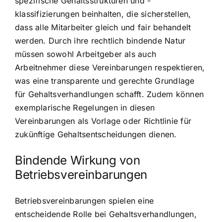
spezifische Gehaltsstrukturen und -
klassifizierungen beinhalten, die sicherstellen,
dass alle Mitarbeiter gleich und fair behandelt
werden. Durch ihre rechtlich bindende Natur
müssen sowohl Arbeitgeber als auch
Arbeitnehmer diese Vereinbarungen respektieren,
was eine transparente und gerechte Grundlage
für Gehaltsverhandlungen schafft. Zudem können
exemplarische Regelungen in diesen
Vereinbarungen als Vorlage oder Richtlinie für
zukünftige Gehaltsentscheidungen dienen.
Bindende Wirkung von
Betriebsvereinbarungen
Betriebsvereinbarungen spielen eine
entscheidende Rolle bei Gehaltsverhandlungen,