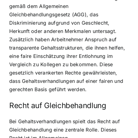
gemäß dem Allgemeinen
Gleichbehandlungsgesetz (AGG), das
Diskriminierung aufgrund von Geschlecht,
Herkunft oder anderen Merkmalen untersagt.
Zusätzlich haben Arbeitnehmer Anspruch auf
transparente Gehaltsstrukturen, die ihnen helfen,
eine faire Einschätzung ihrer Entlohnung im
Vergleich zu Kollegen zu bekommen. Diese
gesetzlich verankerten Rechte gewährleisten,
dass Gehaltsverhandlungen auf einer fairen und
gerechten Basis geführt werden.
Recht auf Gleichbehandlung
Bei Gehaltsverhandlungen spielt das Recht auf
Gleichbehandlung eine zentrale Rolle. Dieses
Recht ist im Allgemeinen