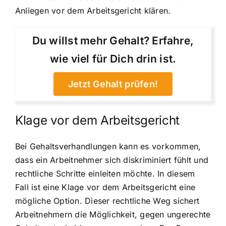
Anliegen vor dem Arbeitsgericht klären.
Du willst mehr Gehalt? Erfahre,
wie viel für Dich drin ist.
Jetzt Gehalt prüfen!
Klage vor dem Arbeitsgericht
Bei Gehaltsverhandlungen kann es vorkommen,
dass ein Arbeitnehmer sich diskriminiert fühlt und
rechtliche Schritte einleiten möchte. In diesem
Fall ist eine Klage vor dem Arbeitsgericht eine
mögliche Option. Dieser rechtliche Weg sichert
Arbeitnehmern die Möglichkeit, gegen ungerechte