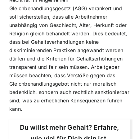
Gleichbehandlungsgesetz (AGG) verankert und
soll sicherstellen, dass alle Arbeitnehmer
unabhängig von Geschlecht, Alter, Herkunft oder
Religion gleich behandelt werden. Dies bedeutet,
dass bei Gehaltsverhandlungen keine
diskriminierenden Praktiken angewandt werden
dürfen und die Kriterien für Gehaltserhöhungen
transparent und fair sein müssen. Arbeitgeber
müssen beachten, dass Verstöße gegen das
Gleichbehandlungsgebot nicht nur moralisch
bedenklich, sondern auch rechtlich sanktionierbar
sind, was zu erheblichen Konsequenzen führen
kann.
Du willst mehr Gehalt? Erfahre,
wie viel für Dich drin ist.