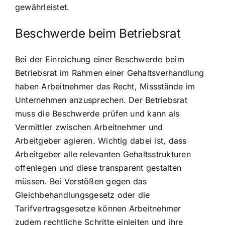
gewährleistet.
Beschwerde beim Betriebsrat
Bei der Einreichung einer Beschwerde beim
Betriebsrat im Rahmen einer Gehaltsverhandlung
haben Arbeitnehmer das Recht, Missstände im
Unternehmen anzusprechen. Der Betriebsrat
muss die Beschwerde prüfen und kann als
Vermittler zwischen Arbeitnehmer und
Arbeitgeber agieren. Wichtig dabei ist, dass
Arbeitgeber alle relevanten Gehaltsstrukturen
offenlegen und diese transparent gestalten
müssen. Bei Verstößen gegen das
Gleichbehandlungsgesetz oder die
Tarifvertragsgesetze können Arbeitnehmer
zudem rechtliche Schritte einleiten und ihre