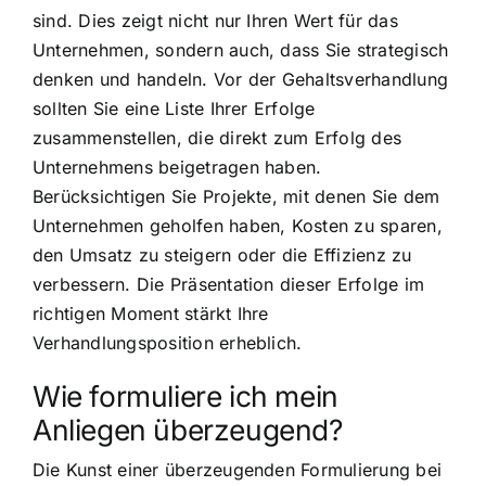
sind. Dies zeigt nicht nur Ihren Wert für das
Unternehmen, sondern auch, dass Sie strategisch
denken und handeln. Vor der Gehaltsverhandlung
sollten Sie eine Liste Ihrer Erfolge
zusammenstellen, die direkt zum Erfolg des
Unternehmens beigetragen haben.
Berücksichtigen Sie Projekte, mit denen Sie dem
Unternehmen geholfen haben, Kosten zu sparen,
den Umsatz zu steigern oder die Effizienz zu
verbessern. Die Präsentation dieser Erfolge im
richtigen Moment stärkt Ihre
Verhandlungsposition erheblich.
Wie formuliere ich mein
Anliegen überzeugend?
Die Kunst einer überzeugenden Formulierung bei