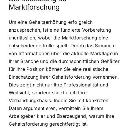
Marktforschung
Um eine Gehaltserhöhung erfolgreich
anzusprechen, ist eine fundierte Vorbereitung
unerlässlich, wobei die Marktforschung eine
entscheidende Rolle spielt. Durch das Sammeln
von Informationen über die aktuelle Marktlage in
Ihrer Branche und die durchschnittlichen Gehälter
für Ihre Position können Sie eine realistische
Einschätzung Ihrer Gehaltsforderung vornehmen.
Dies zeigt nicht nur Ihre Professionalität und
Weitsicht, sondern stärkt auch Ihre
Verhandlungsbasis. Indem Sie mit konkreten
Daten argumentieren, vermitteln Sie Ihrem
Arbeitgeber klar und überzeugend, warum Ihre
Gehaltsforderung gerechtfertigt ist.