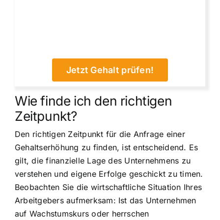
Jetzt Gehalt prüfen!
Wie finde ich den richtigen
Zeitpunkt?
Den richtigen Zeitpunkt für die Anfrage einer
Gehaltserhöhung zu finden, ist entscheidend. Es
gilt, die finanzielle Lage des Unternehmens zu
verstehen und eigene Erfolge geschickt zu timen.
Beobachten Sie die wirtschaftliche Situation Ihres
Arbeitgebers aufmerksam: Ist das Unternehmen
auf Wachstumskurs oder herrschen