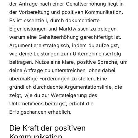
der Anfrage nach einer Gehaltserhöhung liegt in
der Vorbereitung und positiven Kommunikation.
Es ist essenziell, durch dokumentierte
Eigenleistungen und Marktwissen zu belegen,
warum eine Gehaltserhöhung gerechtfertigt ist.
Argumentiere strategisch, indem du aufzeigst,
wie deine Leistungen zum Unternehmenserfolg
beitragen. Nutze eine klare, positive Sprache, um
deine Anfrage zu unterstreichen, ohne dabei
übermäßige Forderungen zu stellen. Eine
gründlich durchdachte Argumentationslinie, die
zeigt, wie du zur Wertsteigerung des
Unternehmens beiträgst, erhöht die
Erfolgschancen erheblich.
Die Kraft der positiven
Kommunikation