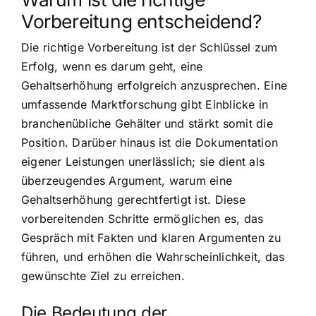
Vorbereitung entscheidend?
Die richtige Vorbereitung ist der Schlüssel zum
Erfolg, wenn es darum geht, eine
Gehaltserhöhung erfolgreich anzusprechen. Eine
umfassende Marktforschung gibt Einblicke in
branchenübliche Gehälter und stärkt somit die
Position. Darüber hinaus ist die Dokumentation
eigener Leistungen unerlässlich; sie dient als
überzeugendes Argument, warum eine
Gehaltserhöhung gerechtfertigt ist. Diese
vorbereitenden Schritte ermöglichen es, das
Gespräch mit Fakten und klaren Argumenten zu
führen, und erhöhen die Wahrscheinlichkeit, das
gewünschte Ziel zu erreichen.
Die Bedeutung der