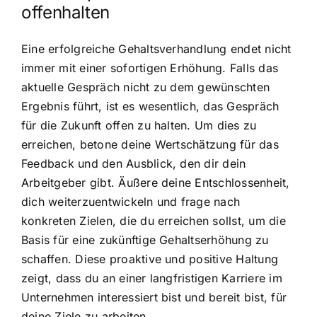
offenhalten
Eine erfolgreiche Gehaltsverhandlung endet nicht
immer mit einer sofortigen Erhöhung. Falls das
aktuelle Gespräch nicht zu dem gewünschten
Ergebnis führt, ist es wesentlich, das Gespräch
für die Zukunft offen zu halten. Um dies zu
erreichen, betone deine Wertschätzung für das
Feedback und den Ausblick, den dir dein
Arbeitgeber gibt. Äußere deine Entschlossenheit,
dich weiterzuentwickeln und frage nach
konkreten Zielen, die du erreichen sollst, um die
Basis für eine zukünftige Gehaltserhöhung zu
schaffen. Diese proaktive und positive Haltung
zeigt, dass du an einer langfristigen Karriere im
Unternehmen interessiert bist und bereit bist, für
deine Ziele zu arbeiten.