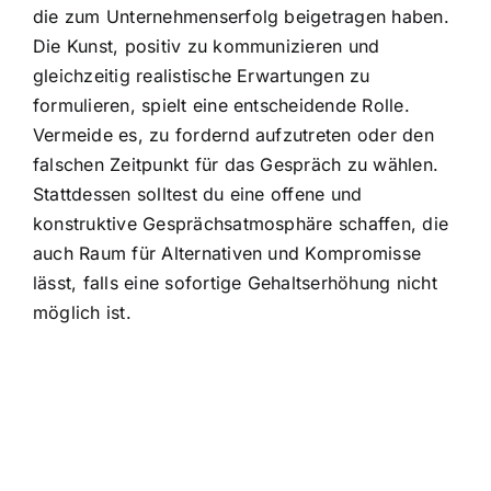
die zum Unternehmenserfolg beigetragen haben.
Die Kunst, positiv zu kommunizieren und
gleichzeitig realistische Erwartungen zu
formulieren, spielt eine entscheidende Rolle.
Vermeide es, zu fordernd aufzutreten oder den
falschen Zeitpunkt für das Gespräch zu wählen.
Stattdessen solltest du eine offene und
konstruktive Gesprächsatmosphäre schaffen, die
auch Raum für Alternativen und Kompromisse
lässt, falls eine sofortige Gehaltserhöhung nicht
möglich ist.