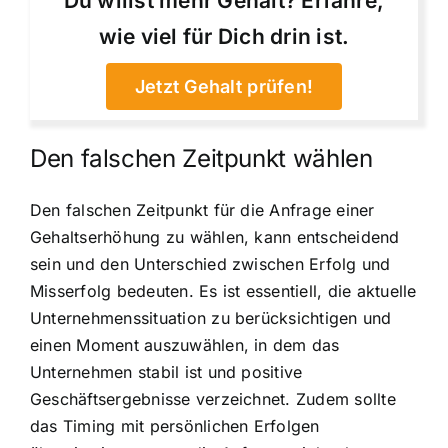
Du willst mehr Gehalt? Erfahre,
wie viel für Dich drin ist.
Jetzt Gehalt prüfen!
Den falschen Zeitpunkt wählen
Den falschen Zeitpunkt für die Anfrage einer
Gehaltserhöhung zu wählen, kann entscheidend
sein und den Unterschied zwischen Erfolg und
Misserfolg bedeuten. Es ist essentiell, die aktuelle
Unternehmenssituation zu berücksichtigen und
einen Moment auszuwählen, in dem das
Unternehmen stabil ist und positive
Geschäftsergebnisse verzeichnet. Zudem sollte
das Timing mit persönlichen Erfolgen