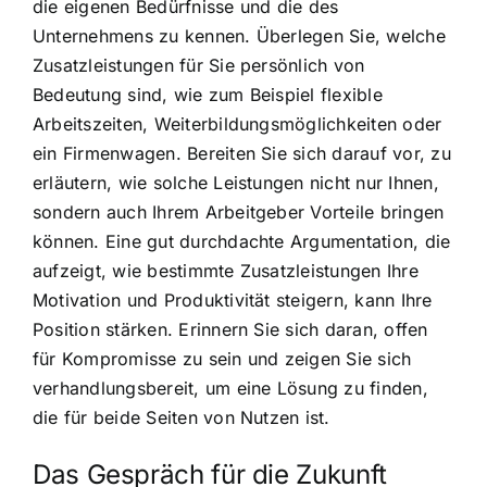
die eigenen Bedürfnisse und die des
Unternehmens zu kennen. Überlegen Sie, welche
Zusatzleistungen für Sie persönlich von
Bedeutung sind, wie zum Beispiel flexible
Arbeitszeiten, Weiterbildungsmöglichkeiten oder
ein Firmenwagen. Bereiten Sie sich darauf vor, zu
erläutern, wie solche Leistungen nicht nur Ihnen,
sondern auch Ihrem Arbeitgeber Vorteile bringen
können. Eine gut durchdachte Argumentation, die
aufzeigt, wie bestimmte Zusatzleistungen Ihre
Motivation und Produktivität steigern, kann Ihre
Position stärken. Erinnern Sie sich daran, offen
für Kompromisse zu sein und zeigen Sie sich
verhandlungsbereit, um eine Lösung zu finden,
die für beide Seiten von Nutzen ist.
Das Gespräch für die Zukunft