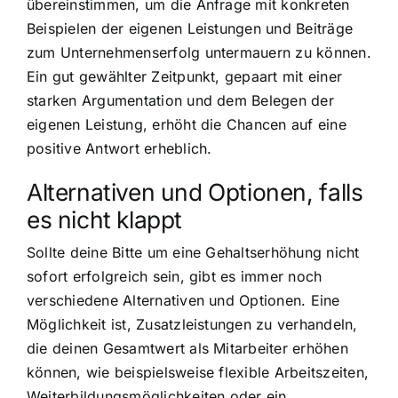
übereinstimmen, um die Anfrage mit konkreten
Beispielen der eigenen Leistungen und Beiträge
zum Unternehmenserfolg untermauern zu können.
Ein gut gewählter Zeitpunkt, gepaart mit einer
starken Argumentation und dem Belegen der
eigenen Leistung, erhöht die Chancen auf eine
positive Antwort erheblich.
Alternativen und Optionen, falls
es nicht klappt
Sollte deine Bitte um eine Gehaltserhöhung nicht
sofort erfolgreich sein, gibt es immer noch
verschiedene Alternativen und Optionen. Eine
Möglichkeit ist, Zusatzleistungen zu verhandeln,
die deinen Gesamtwert als Mitarbeiter erhöhen
können, wie beispielsweise flexible Arbeitszeiten,
Weiterbildungsmöglichkeiten oder ein