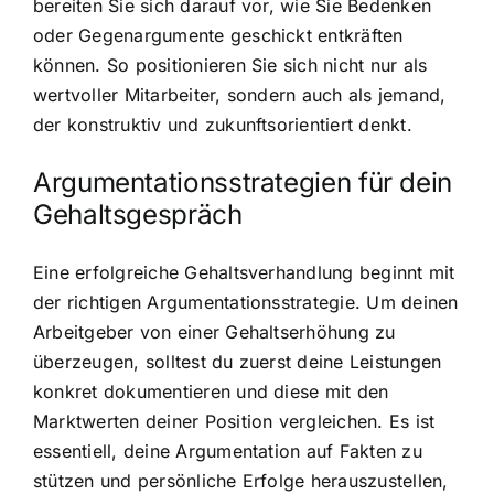
bereiten Sie sich darauf vor, wie Sie Bedenken
oder Gegenargumente geschickt entkräften
können. So positionieren Sie sich nicht nur als
wertvoller Mitarbeiter, sondern auch als jemand,
der konstruktiv und zukunftsorientiert denkt.
Argumentationsstrategien für dein
Gehaltsgespräch
Eine erfolgreiche Gehaltsverhandlung beginnt mit
der richtigen Argumentationsstrategie. Um deinen
Arbeitgeber von einer Gehaltserhöhung zu
überzeugen, solltest du zuerst deine Leistungen
konkret dokumentieren und diese mit den
Marktwerten deiner Position vergleichen. Es ist
essentiell, deine Argumentation auf Fakten zu
stützen und persönliche Erfolge herauszustellen,