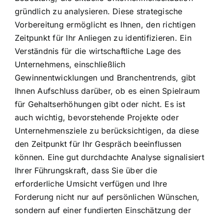
gründlich zu analysieren. Diese strategische
Vorbereitung ermöglicht es Ihnen, den richtigen
Zeitpunkt für Ihr Anliegen zu identifizieren. Ein
Verständnis für die wirtschaftliche Lage des
Unternehmens, einschließlich
Gewinnentwicklungen und Branchentrends, gibt
Ihnen Aufschluss darüber, ob es einen Spielraum
für Gehaltserhöhungen gibt oder nicht. Es ist
auch wichtig, bevorstehende Projekte oder
Unternehmensziele zu berücksichtigen, da diese
den Zeitpunkt für Ihr Gespräch beeinflussen
können. Eine gut durchdachte Analyse signalisiert
Ihrer Führungskraft, dass Sie über die
erforderliche Umsicht verfügen und Ihre
Forderung nicht nur auf persönlichen Wünschen,
sondern auf einer fundierten Einschätzung der