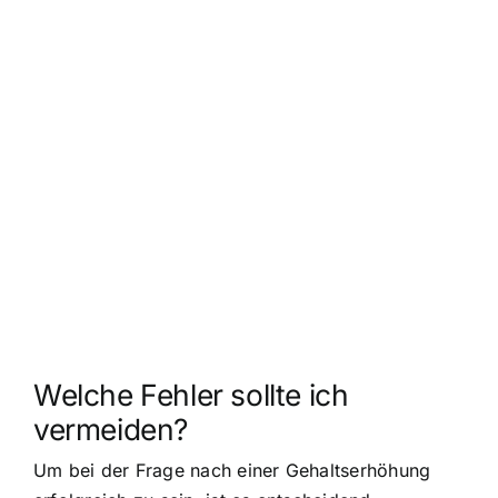
Welche Fehler sollte ich
vermeiden?
Um bei der Frage nach einer Gehaltserhöhung