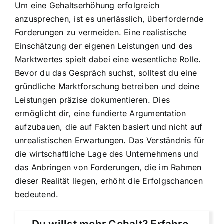
Um eine Gehaltserhöhung erfolgreich
anzusprechen, ist es unerlässlich, überfordernde
Forderungen zu vermeiden. Eine realistische
Einschätzung der eigenen Leistungen und des
Marktwertes spielt dabei eine wesentliche Rolle.
Bevor du das Gespräch suchst, solltest du eine
gründliche Marktforschung betreiben und deine
Leistungen präzise dokumentieren. Dies
ermöglicht dir, eine fundierte Argumentation
aufzubauen, die auf Fakten basiert und nicht auf
unrealistischen Erwartungen. Das Verständnis für
die wirtschaftliche Lage des Unternehmens und
das Anbringen von Forderungen, die im Rahmen
dieser Realität liegen, erhöht die Erfolgschancen
bedeutend.