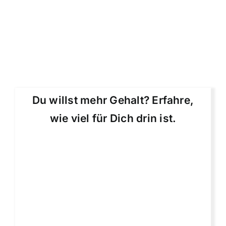
Du willst mehr Gehalt? Erfahre,
wie viel für Dich drin ist.