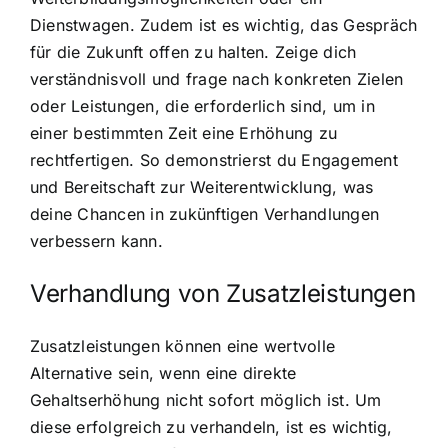
Dienstwagen. Zudem ist es wichtig, das Gespräch
für die Zukunft offen zu halten. Zeige dich
verständnisvoll und frage nach konkreten Zielen
oder Leistungen, die erforderlich sind, um in
einer bestimmten Zeit eine Erhöhung zu
rechtfertigen. So demonstrierst du Engagement
und Bereitschaft zur Weiterentwicklung, was
deine Chancen in zukünftigen Verhandlungen
verbessern kann.
Verhandlung von Zusatzleistungen
Zusatzleistungen können eine wertvolle
Alternative sein, wenn eine direkte
Gehaltserhöhung nicht sofort möglich ist. Um
diese erfolgreich zu verhandeln, ist es wichtig,