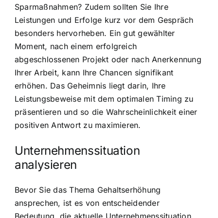
Sparmaßnahmen? Zudem sollten Sie Ihre
Leistungen und Erfolge kurz vor dem Gespräch
besonders hervorheben. Ein gut gewählter
Moment, nach einem erfolgreich
abgeschlossenen Projekt oder nach Anerkennung
Ihrer Arbeit, kann Ihre Chancen signifikant
erhöhen. Das Geheimnis liegt darin, Ihre
Leistungsbeweise mit dem optimalen Timing zu
präsentieren und so die Wahrscheinlichkeit einer
positiven Antwort zu maximieren.
Unternehmenssituation
analysieren
Bevor Sie das Thema Gehaltserhöhung
ansprechen, ist es von entscheidender
Bedeutung, die aktuelle Unternehmenssituation