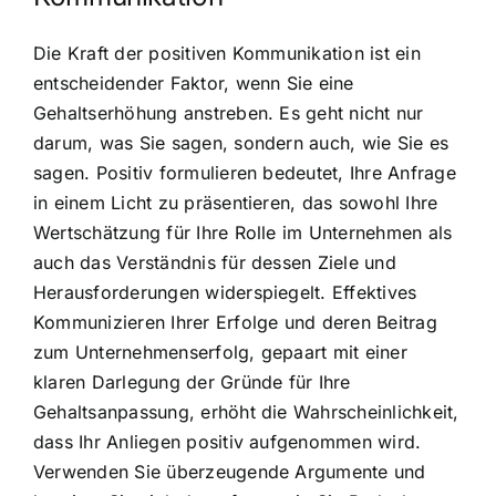
Die Kraft der positiven Kommunikation ist ein
entscheidender Faktor, wenn Sie eine
Gehaltserhöhung anstreben. Es geht nicht nur
darum, was Sie sagen, sondern auch, wie Sie es
sagen. Positiv formulieren bedeutet, Ihre Anfrage
in einem Licht zu präsentieren, das sowohl Ihre
Wertschätzung für Ihre Rolle im Unternehmen als
auch das Verständnis für dessen Ziele und
Herausforderungen widerspiegelt. Effektives
Kommunizieren Ihrer Erfolge und deren Beitrag
zum Unternehmenserfolg, gepaart mit einer
klaren Darlegung der Gründe für Ihre
Gehaltsanpassung, erhöht die Wahrscheinlichkeit,
dass Ihr Anliegen positiv aufgenommen wird.
Verwenden Sie überzeugende Argumente und