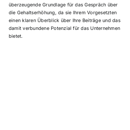
überzeugende Grundlage für das Gespräch über
die Gehaltserhöhung, da sie Ihrem Vorgesetzten
einen klaren Überblick über Ihre Beiträge und das
damit verbundene Potenzial für das Unternehmen
bietet.