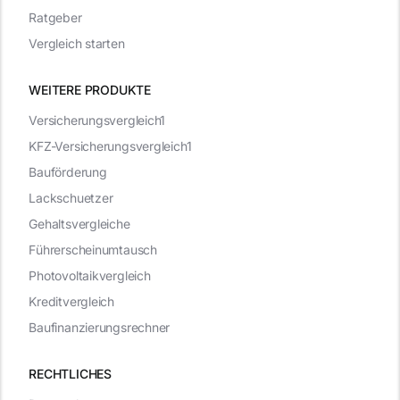
Ratgeber
Vergleich starten
WEITERE PRODUKTE
Versicherungsvergleich1
KFZ-Versicherungsvergleich1
Bauförderung
Lackschuetzer
Gehaltsvergleiche
Führerscheinumtausch
Photovoltaikvergleich
Kreditvergleich
Baufinanzierungsrechner
RECHTLICHES