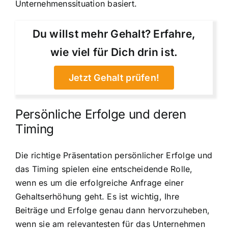
Unternehmenssituation basiert.
Du willst mehr Gehalt? Erfahre,
wie viel für Dich drin ist.
Jetzt Gehalt prüfen!
Persönliche Erfolge und deren
Timing
Die richtige Präsentation persönlicher Erfolge und
das Timing spielen eine entscheidende Rolle,
wenn es um die erfolgreiche Anfrage einer
Gehaltserhöhung geht. Es ist wichtig, Ihre
Beiträge und Erfolge genau dann hervorzuheben,
wenn sie am relevantesten für das Unternehmen