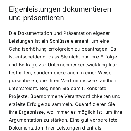
Eigenleistungen dokumentieren
und präsentieren
Die Dokumentation und Präsentation eigener
Leistungen ist ein Schlüsselelement, um eine
Gehaltserhöhung erfolgreich zu beantragen. Es
ist entscheidend, dass Sie nicht nur Ihre Erfolge
und Beiträge zur Unternehmensentwicklung klar
festhalten, sondern diese auch in einer Weise
präsentieren, die ihren Wert unmissverständlich
unterstreicht. Beginnen Sie damit, konkrete
Projekte, übernommene Verantwortlichkeiten und
erzielte Erfolge zu sammeln. Quantifizieren Sie
Ihre Ergebnisse, wo immer es möglich ist, um Ihre
Argumentation zu stärken. Eine gut vorbereitete
Dokumentation Ihrer Leistungen dient als