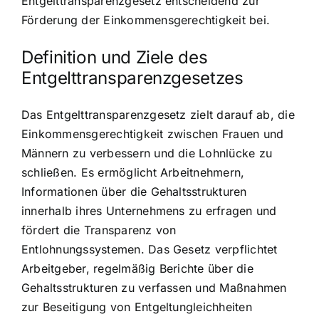
Entgelttransparenzgesetz entscheidend zur
Förderung der Einkommensgerechtigkeit bei.
Definition und Ziele des
Entgelttransparenzgesetzes
Das Entgelttransparenzgesetz zielt darauf ab, die
Einkommensgerechtigkeit zwischen Frauen und
Männern zu verbessern und die Lohnlücke zu
schließen. Es ermöglicht Arbeitnehmern,
Informationen über die Gehaltsstrukturen
innerhalb ihres Unternehmens zu erfragen und
fördert die Transparenz von
Entlohnungssystemen. Das Gesetz verpflichtet
Arbeitgeber, regelmäßig Berichte über die
Gehaltsstrukturen zu verfassen und Maßnahmen
zur Beseitigung von Entgeltungleichheiten