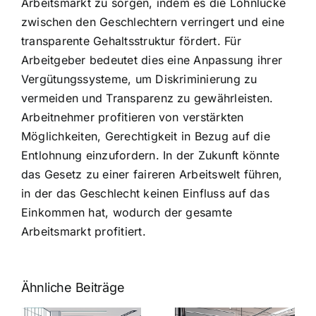
Arbeitsmarkt zu sorgen, indem es die Lohnlücke
zwischen den Geschlechtern verringert und eine
transparente Gehaltsstruktur fördert. Für
Arbeitgeber bedeutet dies eine Anpassung ihrer
Vergütungssysteme, um Diskriminierung zu
vermeiden und Transparenz zu gewährleisten.
Arbeitnehmer profitieren von verstärkten
Möglichkeiten, Gerechtigkeit in Bezug auf die
Entlohnung einzufordern. In der Zukunft könnte
das Gesetz zu einer faireren Arbeitswelt führen,
in der das Geschlecht keinen Einfluss auf das
Einkommen hat, wodurch der gesamte
Arbeitsmarkt profitiert.
Ähnliche Beiträge