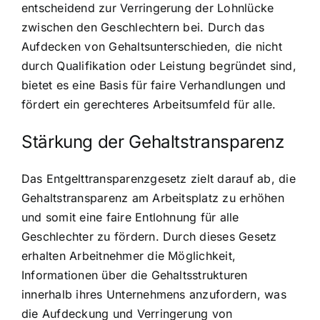
entscheidend zur Verringerung der Lohnlücke
zwischen den Geschlechtern bei. Durch das
Aufdecken von Gehaltsunterschieden, die nicht
durch Qualifikation oder Leistung begründet sind,
bietet es eine Basis für faire Verhandlungen und
fördert ein gerechteres Arbeitsumfeld für alle.
Stärkung der Gehaltstransparenz
Das Entgelttransparenzgesetz zielt darauf ab, die
Gehaltstransparenz am Arbeitsplatz zu erhöhen
und somit eine faire Entlohnung für alle
Geschlechter zu fördern. Durch dieses Gesetz
erhalten Arbeitnehmer die Möglichkeit,
Informationen über die Gehaltsstrukturen
innerhalb ihres Unternehmens anzufordern, was
die Aufdeckung und Verringerung von