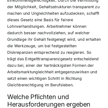
Einkommensgerechtigkeit. Durch die Vermittlung
der Möglichkeit, Gehaltsstrukturen transparent zu
machen und Ungleichheiten aufzudecken, schafft
dieses Gesetz eine Basis für fairere
Lohnverhandlungen. Arbeitnehmer können
dadurch besser nachvollziehen, auf welcher
Grundlage ihr Gehalt festgelegt wird, und erhalten
die Werkzeuge, um bei festgestellten
Diskrepanzen entsprechend zu reagieren. So
trägt das Entgelttransparenzgesetz entscheidend
dazu bei, einer der hartnäckigsten Formen der
Arbeitsmarktungleichheit entgegenzuwirken und
setzt einen wichtigen Schritt in Richtung
Gleichberechtigung im Berufsleben.
Welche Pflichten und
Herausforderungen ergeben