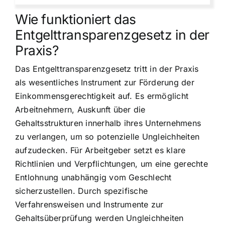
Wie funktioniert das
Entgelttransparenzgesetz in der
Praxis?
Das Entgelttransparenzgesetz tritt in der Praxis
als wesentliches Instrument zur Förderung der
Einkommensgerechtigkeit auf. Es ermöglicht
Arbeitnehmern, Auskunft über die
Gehaltsstrukturen innerhalb ihres Unternehmens
zu verlangen, um so potenzielle Ungleichheiten
aufzudecken. Für Arbeitgeber setzt es klare
Richtlinien und Verpflichtungen, um eine gerechte
Entlohnung unabhängig vom Geschlecht
sicherzustellen. Durch spezifische
Verfahrensweisen und Instrumente zur
Gehaltsüberprüfung werden Ungleichheiten