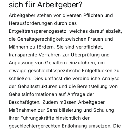
sich für Arbeitgeber?
Arbeitgeber stehen vor diversen Pflichten und
Herausforderungen durch das
Entgelttransparenzgesetz, welches darauf abzielt,
die Gehaltsgerechtigkeit zwischen Frauen und
Männern zu fördern. Sie sind verpflichtet,
transparente Verfahren zur Überprüfung und
Anpassung von Gehältern einzuführen, um
etwaige geschlechtsspezifische Entgeltlücken zu
schließen. Dies umfasst die verbindliche Analyse
der Gehaltsstrukturen und die Bereitstellung von
Gehaltsinformationen auf Anfrage der
Beschäftigten. Zudem müssen Arbeitgeber
Maßnahmen zur Sensibilisierung und Schulung
ihrer Führungskräfte hinsichtlich der
geschlechtergerechten Entlohnung umsetzen. Die