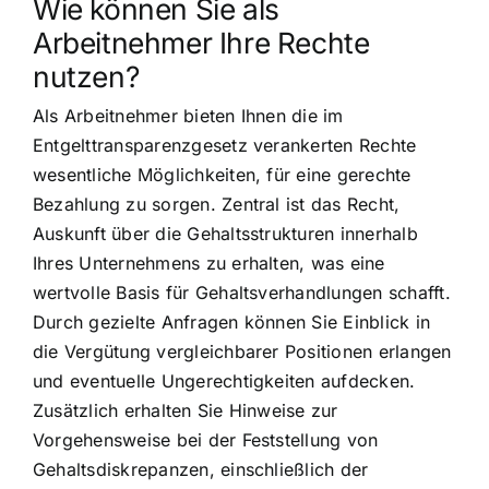
Wie können Sie als
Arbeitnehmer Ihre Rechte
nutzen?
Als Arbeitnehmer bieten Ihnen die im
Entgelttransparenzgesetz verankerten Rechte
wesentliche Möglichkeiten, für eine gerechte
Bezahlung zu sorgen. Zentral ist das Recht,
Auskunft über die Gehaltsstrukturen innerhalb
Ihres Unternehmens zu erhalten, was eine
wertvolle Basis für Gehaltsverhandlungen schafft.
Durch gezielte Anfragen können Sie Einblick in
die Vergütung vergleichbarer Positionen erlangen
und eventuelle Ungerechtigkeiten aufdecken.
Zusätzlich erhalten Sie Hinweise zur
Vorgehensweise bei der Feststellung von
Gehaltsdiskrepanzen, einschließlich der