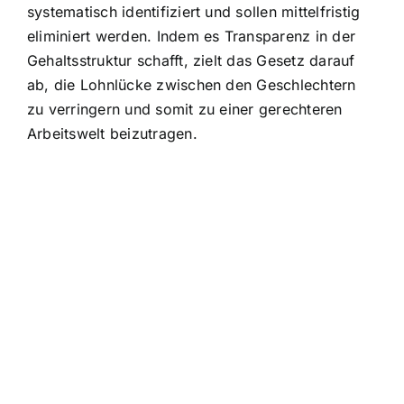
systematisch identifiziert und sollen mittelfristig
eliminiert werden. Indem es Transparenz in der
Gehaltsstruktur schafft, zielt das Gesetz darauf
ab, die Lohnlücke zwischen den Geschlechtern
zu verringern und somit zu einer gerechteren
Arbeitswelt beizutragen.