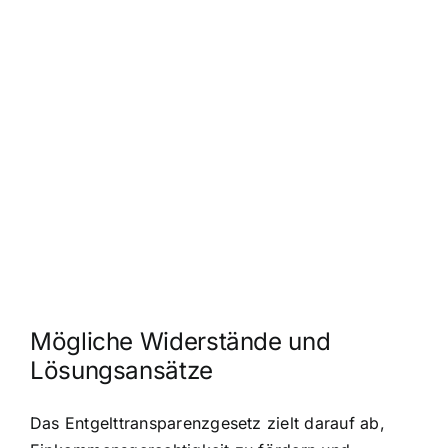
Mögliche Widerstände und
Lösungsansätze
Das Entgelttransparenzgesetz zielt darauf ab,