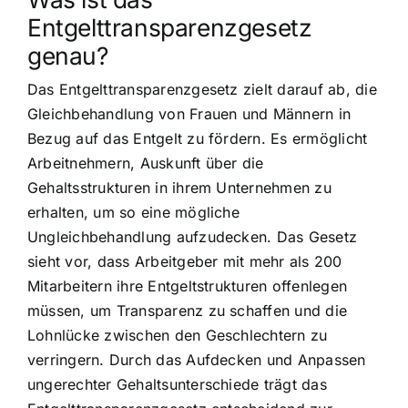
Entgelttransparenzgesetz
genau?
Das Entgelttransparenzgesetz zielt darauf ab, die
Gleichbehandlung von Frauen und Männern in
Bezug auf das Entgelt zu fördern. Es ermöglicht
Arbeitnehmern, Auskunft über die
Gehaltsstrukturen in ihrem Unternehmen zu
erhalten, um so eine mögliche
Ungleichbehandlung aufzudecken. Das Gesetz
sieht vor, dass Arbeitgeber mit mehr als 200
Mitarbeitern ihre Entgeltstrukturen offenlegen
müssen, um Transparenz zu schaffen und die
Lohnlücke zwischen den Geschlechtern zu
verringern. Durch das Aufdecken und Anpassen
ungerechter Gehaltsunterschiede trägt das