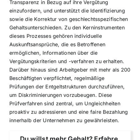
Transparenz in Bezug auf ihre Vergütung
einzufordern, und unterstützt die Identifizierung
sowie die Korrektur von geschlechtsspezifischen
Gehaltsunterschieden. Zu den Kerninstrumenten
dieses Prozesses gehören individuelle
Auskunftsansprüche, die es Betroffenen
ermöglichen, Informationen über die
Vergütungskriterien und -verfahren zu erhalten.
Darüber hinaus sind Arbeitgeber mit mehr als 200
Beschäftigten verpflichtet, regelmäßige
Prüfungen der Entgeltstrukturen durchzuführen,
um Diskriminierungen vorzubeugen. Diese
Prüfverfahren sind zentral, um Ungleichheiten
proaktiv zu adressieren und eine faire Bezahlung
innerhalb der Unternehmen zu gewährleisten.
Du willst mehr Gehalt? Erfahre,