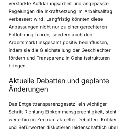
verstärkte Aufklärungsarbeit und angepasste
Regelungen die Inkraftsetzung im Arbeitsalltag
verbessert wird. Langfristig könnten diese
Anpassungen nicht nur zu einer gerechteren
Entlohnung führen, sondern auch den
Arbeitsmarkt insgesamt positiv beeinflussen,
indem sie die Gleichstellung der Geschlechter
fördern und Transparenz in Gehaltsstrukturen
bringen.
Aktuelle Debatten und geplante
Änderungen
Das Entgelttransparenzgesetz, ein wichtiger
Schritt Richtung Einkommensgerechtigkeit, steht
weiterhin im Zentrum aktueller Debatten. Kritiker
und Befürworter diskutieren leidenschaftlich über