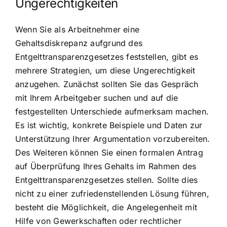
Ungerechtigkeiten
Wenn Sie als Arbeitnehmer eine
Gehaltsdiskrepanz aufgrund des
Entgelttransparenzgesetzes feststellen, gibt es
mehrere Strategien, um diese Ungerechtigkeit
anzugehen. Zunächst sollten Sie das Gespräch
mit Ihrem Arbeitgeber suchen und auf die
festgestellten Unterschiede aufmerksam machen.
Es ist wichtig, konkrete Beispiele und Daten zur
Unterstützung Ihrer Argumentation vorzubereiten.
Des Weiteren können Sie einen formalen Antrag
auf Überprüfung Ihres Gehalts im Rahmen des
Entgelttransparenzgesetzes stellen. Sollte dies
nicht zu einer zufriedenstellenden Lösung führen,
besteht die Möglichkeit, die Angelegenheit mit
Hilfe von Gewerkschaften oder rechtlicher