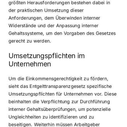
größten Herausforderungen bestehen dabei in
der praktischen Umsetzung dieser
Anforderungen, dem Überwinden interner
Widerstände und der Anpassung interner
Gehaltssysteme, um den Vorgaben des Gesetzes
gerecht zu werden.
Umsetzungspflichten im
Unternehmen
Um die Einkommensgerechtigkeit zu fördern,
sieht das Entgelttransparenzgesetz spezifische
Umsetzungspflichten für Unternehmen vor. Diese
beinhalten die Verpflichtung zur Durchführung
interner Gehaltsüberprüfungen, um potenzielle
Ungleichheiten zu identifizieren und zu
beseitigen. Weiterhin müssen Arbeitgeber