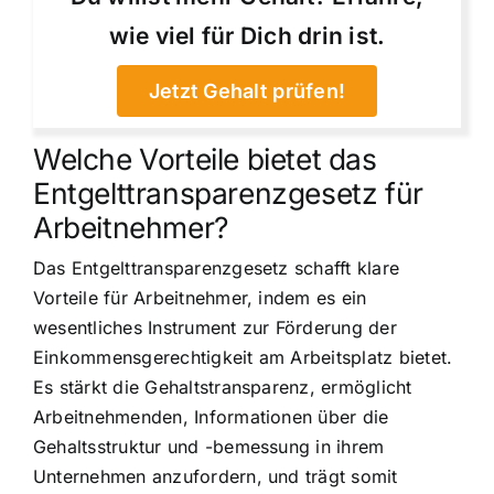
wie viel für Dich drin ist.
Jetzt Gehalt prüfen!
Welche Vorteile bietet das
Entgelttransparenzgesetz für
Arbeitnehmer?
Das Entgelttransparenzgesetz schafft klare
Vorteile für Arbeitnehmer, indem es ein
wesentliches Instrument zur Förderung der
Einkommensgerechtigkeit am Arbeitsplatz bietet.
Es stärkt die Gehaltstransparenz, ermöglicht
Arbeitnehmenden, Informationen über die
Gehaltsstruktur und -bemessung in ihrem
Unternehmen anzufordern, und trägt somit