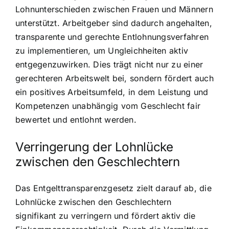
Lohnunterschieden zwischen Frauen und Männern
unterstützt. Arbeitgeber sind dadurch angehalten,
transparente und gerechte Entlohnungsverfahren
zu implementieren, um Ungleichheiten aktiv
entgegenzuwirken. Dies trägt nicht nur zu einer
gerechteren Arbeitswelt bei, sondern fördert auch
ein positives Arbeitsumfeld, in dem Leistung und
Kompetenzen unabhängig vom Geschlecht fair
bewertet und entlohnt werden.
Verringerung der Lohnlücke
zwischen den Geschlechtern
Das Entgelttransparenzgesetz zielt darauf ab, die
Lohnlücke zwischen den Geschlechtern
signifikant zu verringern und fördert aktiv die