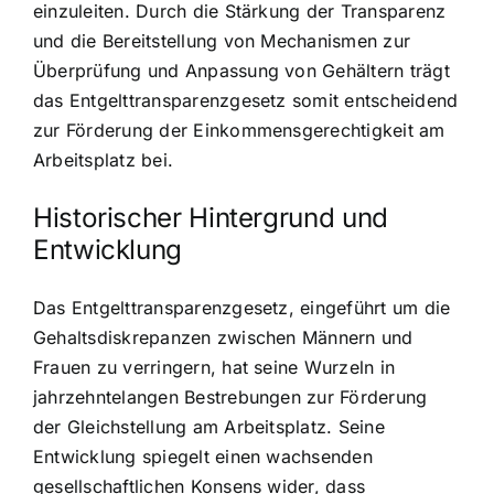
einzuleiten. Durch die Stärkung der Transparenz
und die Bereitstellung von Mechanismen zur
Überprüfung und Anpassung von Gehältern trägt
das Entgelttransparenzgesetz somit entscheidend
zur Förderung der Einkommensgerechtigkeit am
Arbeitsplatz bei.
Historischer Hintergrund und
Entwicklung
Das Entgelttransparenzgesetz, eingeführt um die
Gehaltsdiskrepanzen zwischen Männern und
Frauen zu verringern, hat seine Wurzeln in
jahrzehntelangen Bestrebungen zur Förderung
der Gleichstellung am Arbeitsplatz. Seine
Entwicklung spiegelt einen wachsenden
gesellschaftlichen Konsens wider, dass