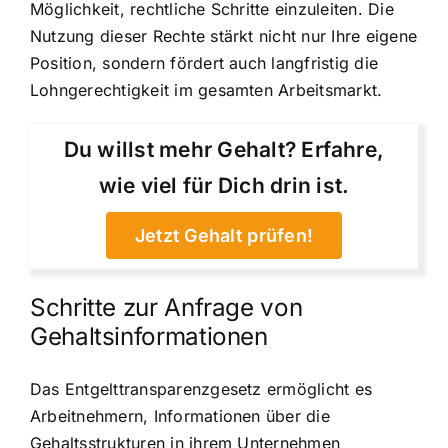
Möglichkeit, rechtliche Schritte einzuleiten. Die
Nutzung dieser Rechte stärkt nicht nur Ihre eigene
Position, sondern fördert auch langfristig die
Lohngerechtigkeit im gesamten Arbeitsmarkt.
Du willst mehr Gehalt? Erfahre,
wie viel für Dich drin ist.
Jetzt Gehalt prüfen!
Schritte zur Anfrage von
Gehaltsinformationen
Das Entgelttransparenzgesetz ermöglicht es
Arbeitnehmern, Informationen über die
Gehaltsstrukturen in ihrem Unternehmen