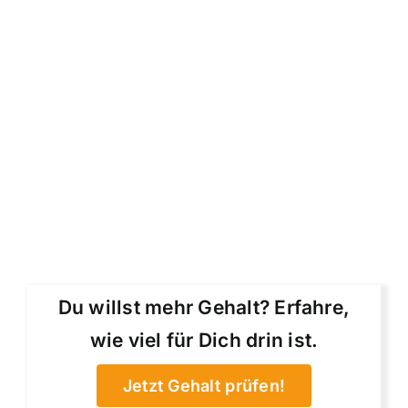
Du willst mehr Gehalt? Erfahre,
wie viel für Dich drin ist.
Jetzt Gehalt prüfen!