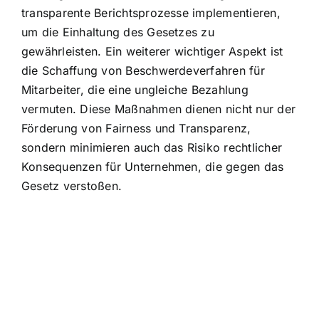
transparente Berichtsprozesse implementieren,
um die Einhaltung des Gesetzes zu
gewährleisten. Ein weiterer wichtiger Aspekt ist
die Schaffung von Beschwerdeverfahren für
Mitarbeiter, die eine ungleiche Bezahlung
vermuten. Diese Maßnahmen dienen nicht nur der
Förderung von Fairness und Transparenz,
sondern minimieren auch das Risiko rechtlicher
Konsequenzen für Unternehmen, die gegen das
Gesetz verstoßen.