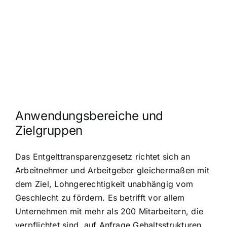
Anwendungsbereiche und
Zielgruppen
Das Entgelttransparenzgesetz richtet sich an
Arbeitnehmer und Arbeitgeber gleichermaßen mit
dem Ziel, Lohngerechtigkeit unabhängig vom
Geschlecht zu fördern. Es betrifft vor allem
Unternehmen mit mehr als 200 Mitarbeitern, die
verpflichtet sind, auf Anfrage Gehaltsstrukturen