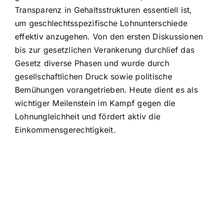
Transparenz in Gehaltsstrukturen essentiell ist,
um geschlechtsspezifische Lohnunterschiede
effektiv anzugehen. Von den ersten Diskussionen
bis zur gesetzlichen Verankerung durchlief das
Gesetz diverse Phasen und wurde durch
gesellschaftlichen Druck sowie politische
Bemühungen vorangetrieben. Heute dient es als
wichtiger Meilenstein im Kampf gegen die
Lohnungleichheit und fördert aktiv die
Einkommensgerechtigkeit.