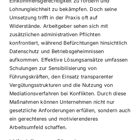
Einkommensgerechtigkeit zu fördern und
Lohnungleichheit zu bekämpfen. Doch seine
Umsetzung trifft in der Praxis oft auf
Widerstände. Arbeitgeber sehen sich mit
zusätzlichen administrativen Pflichten
konfrontiert, während Befürchtungen hinsichtlich
Datenschutz und Betriebsgeheimnissen
aufkommen. Effektive Lösungsansätze umfassen
Schulungen zur Sensibilisierung von
Führungskräften, den Einsatz transparenter
Vergütungsstrukturen und die Nutzung von
Mediationsverfahren bei Konflikten. Durch diese
Maßnahmen können Unternehmen nicht nur
gesetzliche Anforderungen erfüllen, sondern auch
ein gerechteres und motivierenderes
Arbeitsumfeld schaffen.