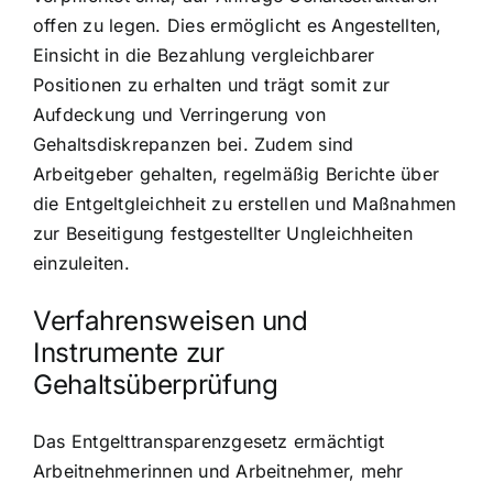
offen zu legen. Dies ermöglicht es Angestellten,
Einsicht in die Bezahlung vergleichbarer
Positionen zu erhalten und trägt somit zur
Aufdeckung und Verringerung von
Gehaltsdiskrepanzen bei. Zudem sind
Arbeitgeber gehalten, regelmäßig Berichte über
die Entgeltgleichheit zu erstellen und Maßnahmen
zur Beseitigung festgestellter Ungleichheiten
einzuleiten.
Verfahrensweisen und
Instrumente zur
Gehaltsüberprüfung
Das Entgelttransparenzgesetz ermächtigt
Arbeitnehmerinnen und Arbeitnehmer, mehr