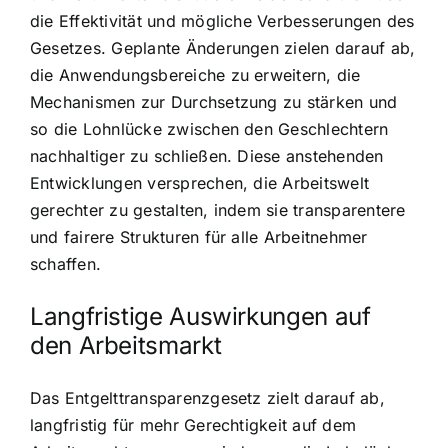
die Effektivität und mögliche Verbesserungen des
Gesetzes. Geplante Änderungen zielen darauf ab,
die Anwendungsbereiche zu erweitern, die
Mechanismen zur Durchsetzung zu stärken und
so die Lohnlücke zwischen den Geschlechtern
nachhaltiger zu schließen. Diese anstehenden
Entwicklungen versprechen, die Arbeitswelt
gerechter zu gestalten, indem sie transparentere
und fairere Strukturen für alle Arbeitnehmer
schaffen.
Langfristige Auswirkungen auf
den Arbeitsmarkt
Das Entgelttransparenzgesetz zielt darauf ab,
langfristig für mehr Gerechtigkeit auf dem