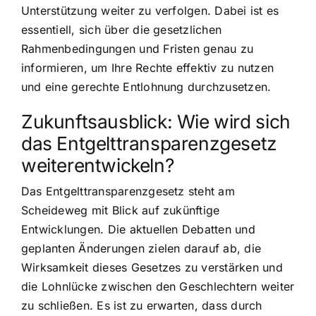
Unterstützung weiter zu verfolgen. Dabei ist es
essentiell, sich über die gesetzlichen
Rahmenbedingungen und Fristen genau zu
informieren, um Ihre Rechte effektiv zu nutzen
und eine gerechte Entlohnung durchzusetzen.
Zukunftsausblick: Wie wird sich
das Entgelttransparenzgesetz
weiterentwickeln?
Das Entgelttransparenzgesetz steht am
Scheideweg mit Blick auf zukünftige
Entwicklungen. Die aktuellen Debatten und
geplanten Änderungen zielen darauf ab, die
Wirksamkeit dieses Gesetzes zu verstärken und
die Lohnlücke zwischen den Geschlechtern weiter
zu schließen. Es ist zu erwarten, dass durch