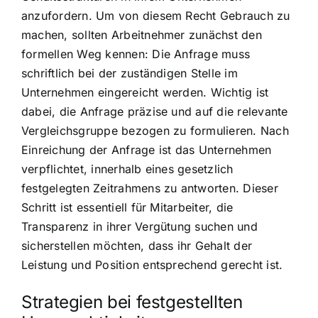
anzufordern. Um von diesem Recht Gebrauch zu
machen, sollten Arbeitnehmer zunächst den
formellen Weg kennen: Die Anfrage muss
schriftlich bei der zuständigen Stelle im
Unternehmen eingereicht werden. Wichtig ist
dabei, die Anfrage präzise und auf die relevante
Vergleichsgruppe bezogen zu formulieren. Nach
Einreichung der Anfrage ist das Unternehmen
verpflichtet, innerhalb eines gesetzlich
festgelegten Zeitrahmens zu antworten. Dieser
Schritt ist essentiell für Mitarbeiter, die
Transparenz in ihrer Vergütung suchen und
sicherstellen möchten, dass ihr Gehalt der
Leistung und Position entsprechend gerecht ist.
Strategien bei festgestellten