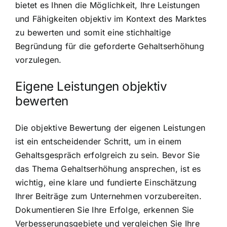
bietet es Ihnen die Möglichkeit, Ihre Leistungen
und Fähigkeiten objektiv im Kontext des Marktes
zu bewerten und somit eine stichhaltige
Begründung für die geforderte Gehaltserhöhung
vorzulegen.
Eigene Leistungen objektiv
bewerten
Die objektive Bewertung der eigenen Leistungen
ist ein entscheidender Schritt, um in einem
Gehaltsgespräch erfolgreich zu sein. Bevor Sie
das Thema Gehaltserhöhung ansprechen, ist es
wichtig, eine klare und fundierte Einschätzung
Ihrer Beiträge zum Unternehmen vorzubereiten.
Dokumentieren Sie Ihre Erfolge, erkennen Sie
Verbesserungsgebiete und vergleichen Sie Ihre