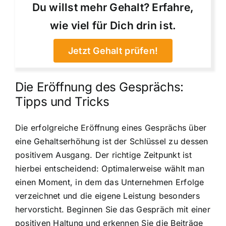
Du willst mehr Gehalt? Erfahre,
wie viel für Dich drin ist.
Jetzt Gehalt prüfen!
Die Eröffnung des Gesprächs:
Tipps und Tricks
Die erfolgreiche Eröffnung eines Gesprächs über
eine Gehaltserhöhung ist der Schlüssel zu dessen
positivem Ausgang. Der richtige Zeitpunkt ist
hierbei entscheidend: Optimalerweise wählt man
einen Moment, in dem das Unternehmen Erfolge
verzeichnet und die eigene Leistung besonders
hervorsticht. Beginnen Sie das Gespräch mit einer
positiven Haltung und erkennen Sie die Beiträge