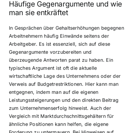
Häufige Gegenargumente und wie
man sie entkräftet
In Gesprächen über Gehaltserhöhungen begegnen
Arbeitnehmern häufig Einwände seitens der
Arbeitgeber. Es ist essenziell, sich auf diese
Gegenargumente vorzubereiten und
überzeugende Antworten parat zu haben. Ein
typisches Argument ist oft die aktuelle
wirtschaftliche Lage des Unternehmens oder der
Verweis auf Budgetrestriktionen. Hier kann man
entgegnen, indem man auf die eigenen
Leistungssteigerungen und den direkten Beitrag
zum Unternehmenserfolg hinweist. Auch der
Vergleich mit Marktdurchschnittsgehältern für
ähnliche Positionen kann helfen, die eigene
Forderung zu untermauern. Bei Hinweisen auf