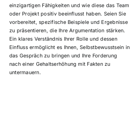
einzigartigen Fähigkeiten und wie diese das Team
oder Projekt positiv beeinflusst haben. Seien Sie
vorbereitet, spezifische Beispiele und Ergebnisse
zu präsentieren, die Ihre Argumentation stärken.
Ein klares Verständnis Ihrer Rolle und dessen
Einfluss ermöglicht es Ihnen, Selbstbewusstsein in
das Gespräch zu bringen und Ihre Forderung
nach einer Gehaltserhöhung mit Fakten zu
untermauern.