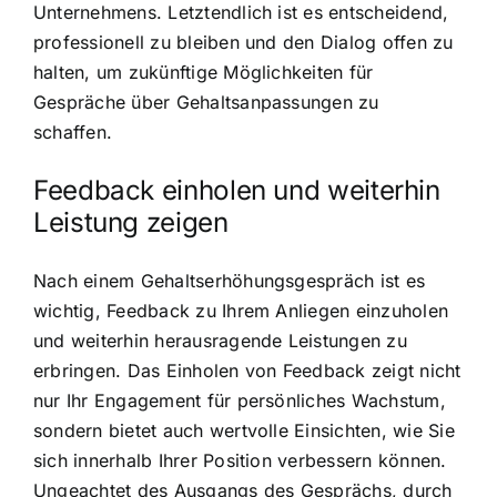
Unternehmens. Letztendlich ist es entscheidend,
professionell zu bleiben und den Dialog offen zu
halten, um zukünftige Möglichkeiten für
Gespräche über Gehaltsanpassungen zu
schaffen.
Feedback einholen und weiterhin
Leistung zeigen
Nach einem Gehaltserhöhungsgespräch ist es
wichtig, Feedback zu Ihrem Anliegen einzuholen
und weiterhin herausragende Leistungen zu
erbringen. Das Einholen von Feedback zeigt nicht
nur Ihr Engagement für persönliches Wachstum,
sondern bietet auch wertvolle Einsichten, wie Sie
sich innerhalb Ihrer Position verbessern können.
Ungeachtet des Ausgangs des Gesprächs, durch