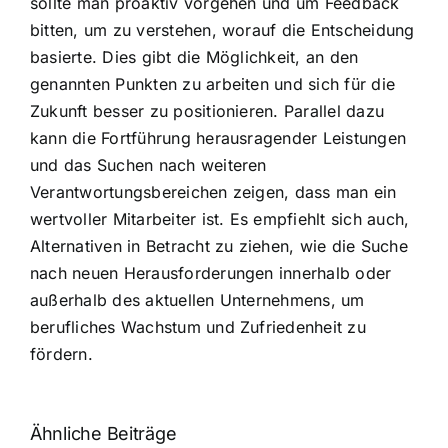
sollte man proaktiv vorgehen und um Feedback
bitten, um zu verstehen, worauf die Entscheidung
basierte. Dies gibt die Möglichkeit, an den
genannten Punkten zu arbeiten und sich für die
Zukunft besser zu positionieren. Parallel dazu
kann die Fortführung herausragender Leistungen
und das Suchen nach weiteren
Verantwortungsbereichen zeigen, dass man ein
wertvoller Mitarbeiter ist. Es empfiehlt sich auch,
Alternativen in Betracht zu ziehen, wie die Suche
nach neuen Herausforderungen innerhalb oder
außerhalb des aktuellen Unternehmens, um
berufliches Wachstum und Zufriedenheit zu
fördern.
Ähnliche Beiträge