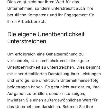
Dies zeigt nicht nur Ihren Wert für das
Unternehmen, sondern unterstreicht auch Ihre
berufliche Kompetenz und Ihr Engagement für
Ihren Arbeitsbereich.
Die eigene Unentbehrlichkeit
unterstreichen
Um erfolgreich eine Gehaltserhöhung zu
verhandeln, ist es entscheidend, die eigene
Unentbehrlichkeit zu unterstreichen. Dies beginnt
mit einer detaillierten Darstellung Ihrer Leistungen
und Erfolge, die direkt zum Unternehmenserfolg
beigetragen haben. Es geht nicht nur darum, Ihre
Aufgaben zu erfüllen, sondern zu zeigen,
inwiefern Sie einen außergewöhnlichen Wert für
das Unternehmen darstellen. Betonen Sie Ihre