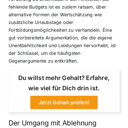
fehlende Budgets ist es zudem ratsam, über
alternative Formen der Wertschätzung wie
zusätzliche Urlaubstage oder
Fortbildungsmöglichkeiten zu verhandeln. Eine
gut vorbereitete Argumentation, die die eigene
Unentbehrlichkeit und Leistungen hervorhebt, ist
der Schlüssel, um die häufigsten
Gegenargumente zu entkräften.
Du willst mehr Gehalt? Erfahre,
wie viel für Dich drin ist.
Jetzt Gehalt prüfen!
Der Umgang mit Ablehnung