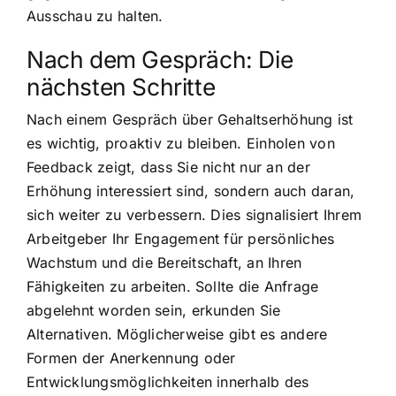
Ausschau zu halten.
Nach dem Gespräch: Die
nächsten Schritte
Nach einem Gespräch über Gehaltserhöhung ist
es wichtig, proaktiv zu bleiben. Einholen von
Feedback zeigt, dass Sie nicht nur an der
Erhöhung interessiert sind, sondern auch daran,
sich weiter zu verbessern. Dies signalisiert Ihrem
Arbeitgeber Ihr Engagement für persönliches
Wachstum und die Bereitschaft, an Ihren
Fähigkeiten zu arbeiten. Sollte die Anfrage
abgelehnt worden sein, erkunden Sie
Alternativen. Möglicherweise gibt es andere
Formen der Anerkennung oder
Entwicklungsmöglichkeiten innerhalb des