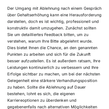
Der Umgang mit Ablehnung nach einem Gespräch
über Gehaltserhöhung kann eine Herausforderung
darstellen, doch es ist wichtig, professionell und
konstruktiv damit umzugehen. Zunächst sollten
Sie um detailliertes Feedback bitten, um zu
verstehen, warum Ihre Bitte abgelehnt wurde.
Dies bietet Ihnen die Chance, an den genannten
Punkten zu arbeiten und sich für die Zukunft
besser aufzustellen. Es ist außerdem ratsam, Ihre
Leistungen kontinuierlich zu verbessern und Ihre
Erfolge sichtbar zu machen, um bei der nächsten
Gelegenheit eine stärkere Verhandlungsposition
zu haben. Sollte die Ablehnung auf Dauer
bestehen, lohnt es sich, die eigenen
Karriereoptionen zu überdenken und
gegebenenfalls nach alternativen Möglichkeiten