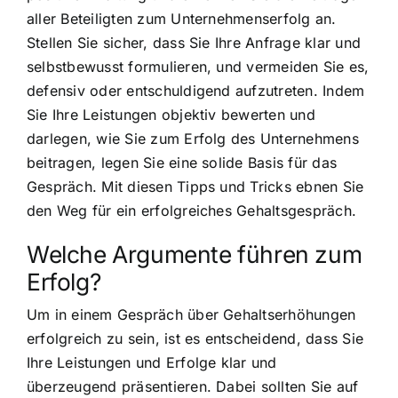
aller Beteiligten zum Unternehmenserfolg an.
Stellen Sie sicher, dass Sie Ihre Anfrage klar und
selbstbewusst formulieren, und vermeiden Sie es,
defensiv oder entschuldigend aufzutreten. Indem
Sie Ihre Leistungen objektiv bewerten und
darlegen, wie Sie zum Erfolg des Unternehmens
beitragen, legen Sie eine solide Basis für das
Gespräch. Mit diesen Tipps und Tricks ebnen Sie
den Weg für ein erfolgreiches Gehaltsgespräch.
Welche Argumente führen zum
Erfolg?
Um in einem Gespräch über Gehaltserhöhungen
erfolgreich zu sein, ist es entscheidend, dass Sie
Ihre Leistungen und Erfolge klar und
überzeugend präsentieren. Dabei sollten Sie auf