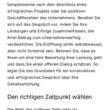
beispielsweise nach dem Abschluss eines
erfolgreichen Projekts oder bei positiven
Geschäftszahlen des Unternehmens. Bereiten Sie
sich auf das Gespräch vor, indem Sie Ihre
Leistungen und Erfolge zusammenfassen, die
Ihren Beitrag zum Unternehmenserfolg
verdeutlichen. Die Eröffnung sollte selbstbewusst,
aber nicht fordernd sein. Betonen Sie, dass es
Ihnen um eine faire Bewertung Ihrer Leistung geht
und dass Sie einen offenen Dialog schätzen. So
legen Sie den Grundstein für ein konstruktives
und erfolgreiches Gespräch über Ihre
Gehaltserhöhung.
Den richtigen Zeitpunkt wählen
Die Wahl des richtigen Zeitpunkts ist