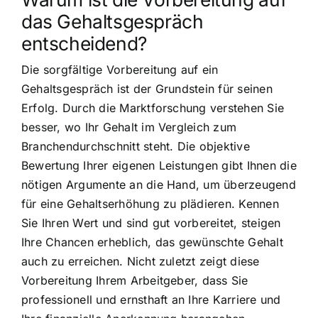
das Gehaltsgespräch
entscheidend?
Die sorgfältige Vorbereitung auf ein
Gehaltsgespräch ist der Grundstein für seinen
Erfolg. Durch die Marktforschung verstehen Sie
besser, wo Ihr Gehalt im Vergleich zum
Branchendurchschnitt steht. Die objektive
Bewertung Ihrer eigenen Leistungen gibt Ihnen die
nötigen Argumente an die Hand, um überzeugend
für eine Gehaltserhöhung zu plädieren. Kennen
Sie Ihren Wert und sind gut vorbereitet, steigen
Ihre Chancen erheblich, das gewünschte Gehalt
auch zu erreichen. Nicht zuletzt zeigt diese
Vorbereitung Ihrem Arbeitgeber, dass Sie
professionell und ernsthaft an Ihre Karriere und