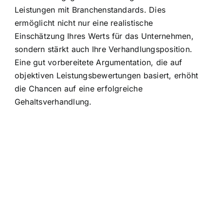
Leistungen mit Branchenstandards. Dies
ermöglicht nicht nur eine realistische
Einschätzung Ihres Werts für das Unternehmen,
sondern stärkt auch Ihre Verhandlungsposition.
Eine gut vorbereitete Argumentation, die auf
objektiven Leistungsbewertungen basiert, erhöht
die Chancen auf eine erfolgreiche
Gehaltsverhandlung.