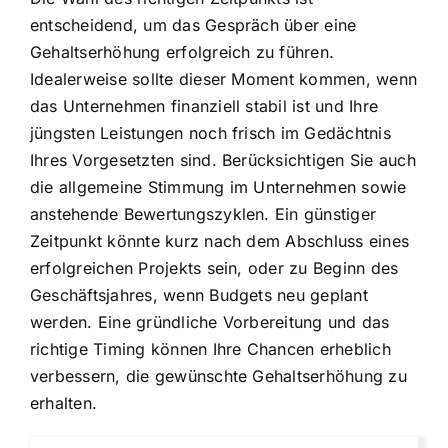
entscheidend, um das Gespräch über eine
Gehaltserhöhung erfolgreich zu führen.
Idealerweise sollte dieser Moment kommen, wenn
das Unternehmen finanziell stabil ist und Ihre
jüngsten Leistungen noch frisch im Gedächtnis
Ihres Vorgesetzten sind. Berücksichtigen Sie auch
die allgemeine Stimmung im Unternehmen sowie
anstehende Bewertungszyklen. Ein günstiger
Zeitpunkt könnte kurz nach dem Abschluss eines
erfolgreichen Projekts sein, oder zu Beginn des
Geschäftsjahres, wenn Budgets neu geplant
werden. Eine gründliche Vorbereitung und das
richtige Timing können Ihre Chancen erheblich
verbessern, die gewünschte Gehaltserhöhung zu
erhalten.