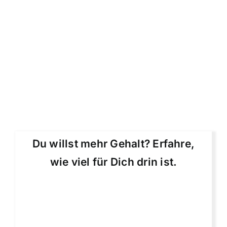
Du willst mehr Gehalt? Erfahre,
wie viel für Dich drin ist.