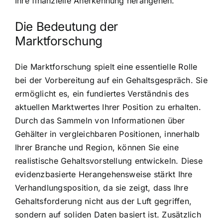
Ihre finanzielle Anerkennung herangehen.
Die Bedeutung der
Marktforschung
Die Marktforschung spielt eine essentielle Rolle
bei der Vorbereitung auf ein Gehaltsgespräch. Sie
ermöglicht es, ein fundiertes Verständnis des
aktuellen Marktwertes Ihrer Position zu erhalten.
Durch das Sammeln von Informationen über
Gehälter in vergleichbaren Positionen, innerhalb
Ihrer Branche und Region, können Sie eine
realistische Gehaltsvorstellung entwickeln. Diese
evidenzbasierte Herangehensweise stärkt Ihre
Verhandlungsposition, da sie zeigt, dass Ihre
Gehaltsforderung nicht aus der Luft gegriffen,
sondern auf soliden Daten basiert ist. Zusätzlich