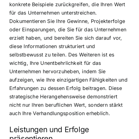
konkrete Beispiele zurückgreifen, die Ihren Wert
für das Unternehmen unterstreichen.
Dokumentieren Sie Ihre Gewinne, Projekterfolge
oder Einsparungen, die Sie für das Unternehmen
erzielt haben, und bereiten Sie sich darauf vor,
diese Informationen strukturiert und
selbstbewusst zu teilen. Des Weiteren ist es
wichtig, Ihre Unentbehrlichkeit für das
Unternehmen hervorzuheben, indem Sie
aufzeigen, wie Ihre einzigartigen Fähigkeiten und
Erfahrungen zu dessen Erfolg beitragen. Diese
strategische Herangehensweise demonstriert
nicht nur Ihren beruflichen Wert, sondern stärkt
auch Ihre Verhandlungsposition erheblich.
Leistungen und Erfolge
präsentieren