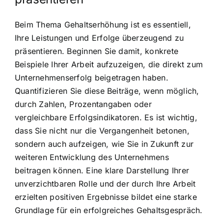
Beim Thema Gehaltserhöhung ist es essentiell,
Ihre Leistungen und Erfolge überzeugend zu
präsentieren. Beginnen Sie damit, konkrete
Beispiele Ihrer Arbeit aufzuzeigen, die direkt zum
Unternehmenserfolg beigetragen haben.
Quantifizieren Sie diese Beiträge, wenn möglich,
durch Zahlen, Prozentangaben oder
vergleichbare Erfolgsindikatoren. Es ist wichtig,
dass Sie nicht nur die Vergangenheit betonen,
sondern auch aufzeigen, wie Sie in Zukunft zur
weiteren Entwicklung des Unternehmens
beitragen können. Eine klare Darstellung Ihrer
unverzichtbaren Rolle und der durch Ihre Arbeit
erzielten positiven Ergebnisse bildet eine starke
Grundlage für ein erfolgreiches Gehaltsgespräch.