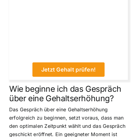
Jetzt Gehalt prüfen!
Wie beginne ich das Gespräch
über eine Gehaltserhöhung?
Das Gespräch über eine Gehaltserhöhung
erfolgreich zu beginnen, setzt voraus, dass man
den optimalen Zeitpunkt wählt und das Gespräch
geschickt eröffnet. Ein geeigneter Moment ist