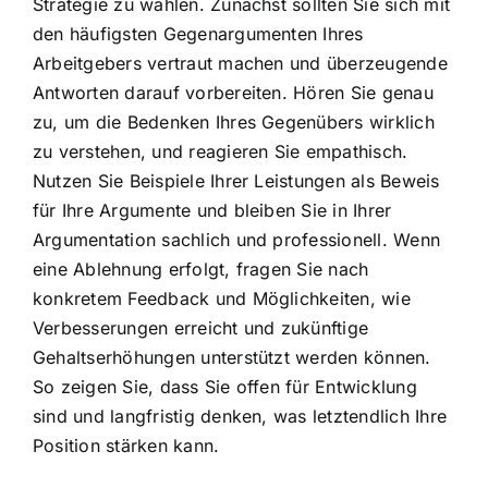
Strategie zu wählen. Zunächst sollten Sie sich mit
den häufigsten Gegenargumenten Ihres
Arbeitgebers vertraut machen und überzeugende
Antworten darauf vorbereiten. Hören Sie genau
zu, um die Bedenken Ihres Gegenübers wirklich
zu verstehen, und reagieren Sie empathisch.
Nutzen Sie Beispiele Ihrer Leistungen als Beweis
für Ihre Argumente und bleiben Sie in Ihrer
Argumentation sachlich und professionell. Wenn
eine Ablehnung erfolgt, fragen Sie nach
konkretem Feedback und Möglichkeiten, wie
Verbesserungen erreicht und zukünftige
Gehaltserhöhungen unterstützt werden können.
So zeigen Sie, dass Sie offen für Entwicklung
sind und langfristig denken, was letztendlich Ihre
Position stärken kann.