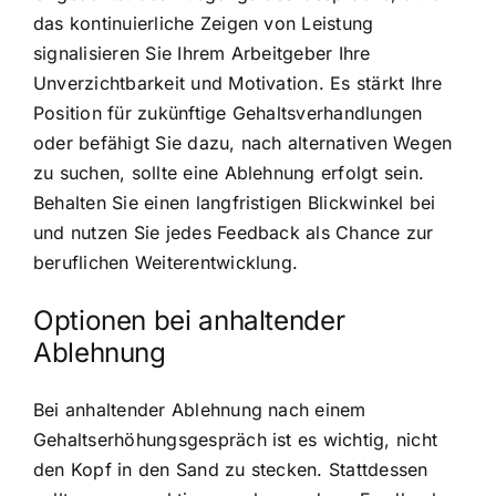
das kontinuierliche Zeigen von Leistung
signalisieren Sie Ihrem Arbeitgeber Ihre
Unverzichtbarkeit und Motivation. Es stärkt Ihre
Position für zukünftige Gehaltsverhandlungen
oder befähigt Sie dazu, nach alternativen Wegen
zu suchen, sollte eine Ablehnung erfolgt sein.
Behalten Sie einen langfristigen Blickwinkel bei
und nutzen Sie jedes Feedback als Chance zur
beruflichen Weiterentwicklung.
Optionen bei anhaltender
Ablehnung
Bei anhaltender Ablehnung nach einem
Gehaltserhöhungsgespräch ist es wichtig, nicht
den Kopf in den Sand zu stecken. Stattdessen