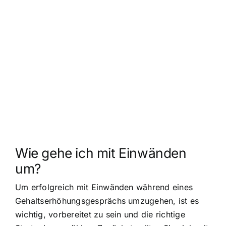
Wie gehe ich mit Einwänden
um?
Um erfolgreich mit Einwänden während eines
Gehaltserhöhungsgesprächs umzugehen, ist es
wichtig, vorbereitet zu sein und die richtige