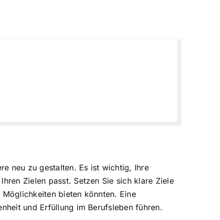
e neu zu gestalten. Es ist wichtig, Ihre
hren Zielen passt. Setzen Sie sich klare Ziele
 Möglichkeiten bieten könnten. Eine
enheit und Erfüllung im Berufsleben führen.