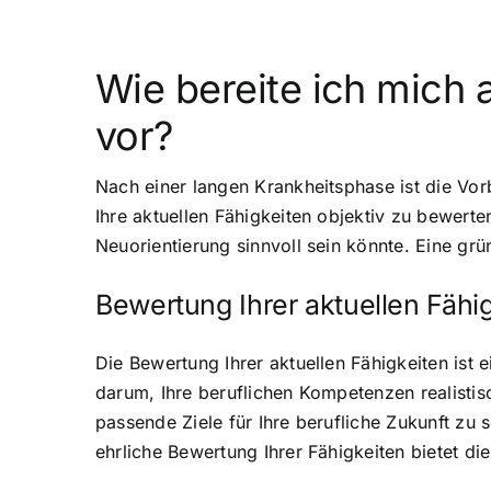
Wie bereite ich mich 
vor?
Nach einer langen Krankheitsphase ist die Vor
Ihre aktuellen Fähigkeiten objektiv zu bewerten
Neuorientierung sinnvoll sein könnte. Eine gr
Bewertung Ihrer aktuellen Fähi
Die Bewertung Ihrer aktuellen Fähigkeiten ist
darum, Ihre beruflichen Kompetenzen realistisc
passende Ziele für Ihre berufliche Zukunft zu 
ehrliche Bewertung Ihrer Fähigkeiten bietet di