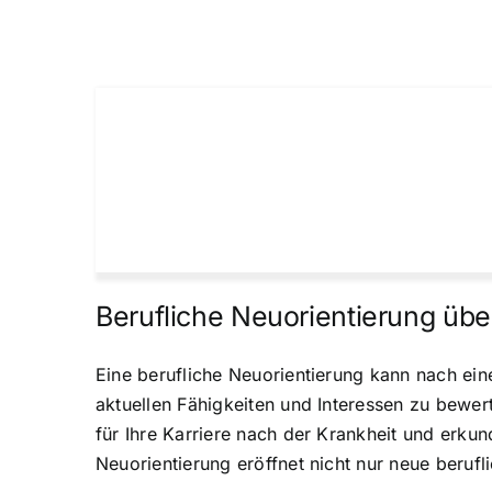
Berufliche Neuorientierung üb
Eine berufliche Neuorientierung kann nach einer
aktuellen Fähigkeiten und Interessen zu bewert
für Ihre Karriere nach der Krankheit und erku
Neuorientierung eröffnet nicht nur neue beruf