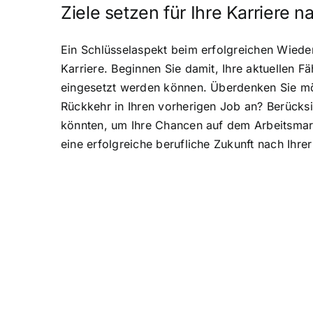
Ziele setzen für Ihre Karriere n
Ein Schlüsselaspekt beim erfolgreichen Wiedere
Karriere. Beginnen Sie damit, Ihre aktuellen
eingesetzt werden können. Überdenken Sie mögl
Rückkehr in Ihren vorherigen Job an? Berücksic
könnten, um Ihre Chancen auf dem Arbeitsmarkt
eine erfolgreiche berufliche Zukunft nach Ihre