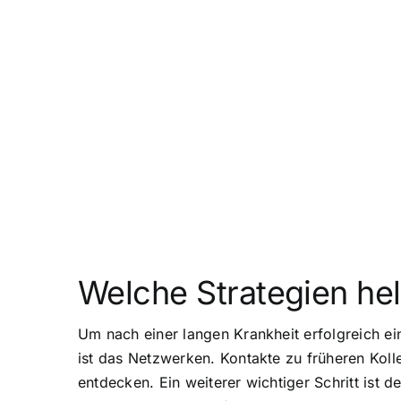
Welche Strategien he
Um nach einer langen Krankheit erfolgreich ein
ist das Netzwerken. Kontakte zu früheren Kol
entdecken. Ein weiterer wichtiger Schritt ist