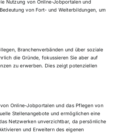
 Die Nutzung von Online-Jobportalen und
 Bedeutung von Fort- und Weiterbildungen, um
Kollegen, Branchenverbänden und über soziale
rlich die Gründe, fokussieren Sie aber auf
enzen zu erwerben. Dies zeigt potenziellen
g von Online-Jobportalen und das Pflegen von
tuelle Stellenangebote und ermöglichen eine
 das Netzwerken unverzichtbar, da persönliche
Aktivieren und Erweitern des eigenen