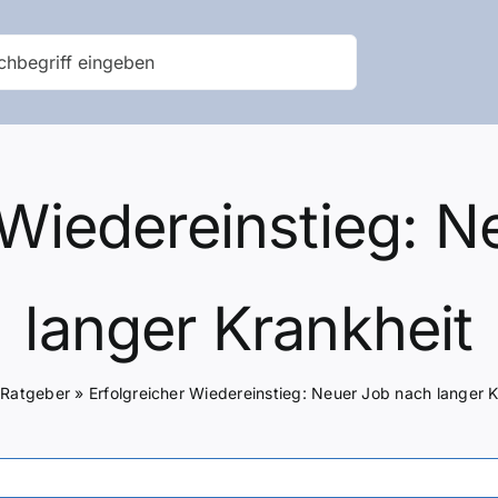
 Wiedereinstieg: 
langer Krankheit
»
Ratgeber
»
Erfolgreicher Wiedereinstieg: Neuer Job nach langer K