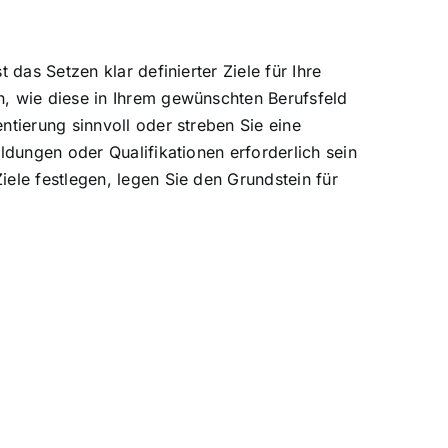
das Setzen klar definierter Ziele für Ihre
n, wie diese in Ihrem gewünschten Berufsfeld
ntierung sinnvoll oder streben Sie eine
ldungen oder Qualifikationen erforderlich sein
ele festlegen, legen Sie den Grundstein für