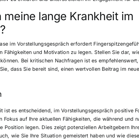
 meine lange Krankheit im
?
e im Vorstellungsgespräch erfordert Fingerspitzengefühl.
n Fähigkeiten und Motivation zu legen. Stellen Sie dar, wie
können. Bei kritischen Nachfragen ist es empfehlenswert, 
ie, dass Sie bereit sind, einen wertvollen Beitrag im neue
n
t ist es entscheidend, im Vorstellungsgespräch positive F
den Fokus auf Ihre aktuellen Fähigkeiten, die während und
 Position legen. Dies zeigt potenziellen Arbeitgebern Ihre
ch, wie Sie Ihre Situation gemeistert haben und wie diese