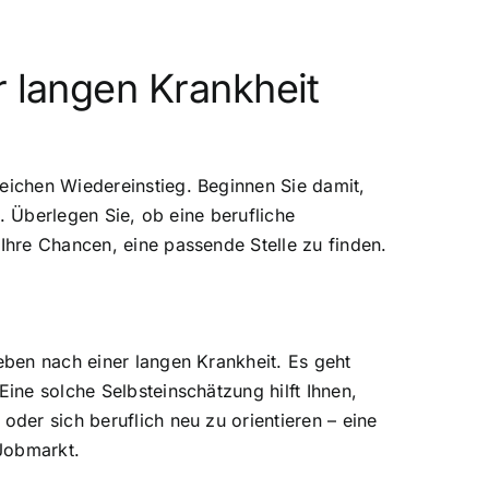
r langen Krankheit
reichen Wiedereinstieg. Beginnen Sie damit,
e. Überlegen Sie, ob eine berufliche
 Ihre Chancen, eine passende Stelle zu finden.
eben nach einer langen Krankheit. Es geht
Eine solche Selbsteinschätzung hilft Ihnen,
oder sich beruflich neu zu orientieren – eine
 Jobmarkt.