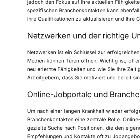
jedoch den Fokus auf Ihre aktuellen Fähigkeit
spezifischen Branchenkontakten kann ebenfall
Ihre Qualifikationen zu aktualisieren und Ihr
Netzwerken und der richtige U
Netzwerken ist ein Schlüssel zur erfolgreich
Medien können Türen öffnen. Wichtig ist, offe
neu erlernte Fähigkeiten und wie Sie Ihre Zei
Arbeitgebern, dass Sie motiviert und bereit si
Online-Jobportale und Branche
Um nach einer langen Krankheit wieder erfolgr
Branchenkontakten eine zentrale Rolle. Online
gezielte Suche nach Positionen, die den eigen
Empfehlungen und Kontakte oft zu Jobangebote