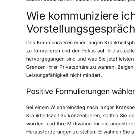
Wie kommuniziere ich
Vorstellungsgespräch
Das Kommunizieren einer langen Krankheitsphas
zu formulieren und den Fokus auf Ihre aktuelle
hervorgegangen sind und was Sie jetzt leisten 
Grenzen Ihrer Privatsphäre zu wahren. Zeigen S
Leistungsfähigkeit nicht mindert.
Positive Formulierungen wähle
Bei einem Wiedereinstieg nach langer Krankhei
Krankheitszeit zu konzentrieren, sollten Sie 
wurden, und Ihre Motivation für die angestrebte
Herausforderungen zu stellen. Erwähnen Sie au