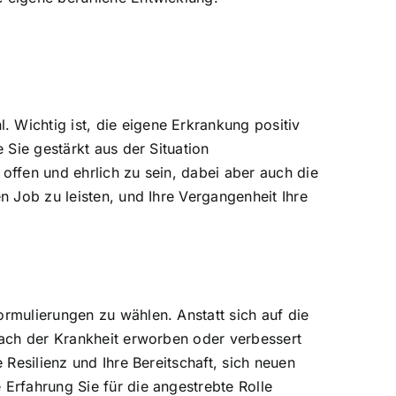
 Wichtig ist, die eigene Erkrankung positiv
 Sie gestärkt aus der Situation
offen und ehrlich zu sein, dabei aber auch die
n Job zu leisten, und Ihre Vergangenheit Ihre
ormulierungen zu wählen. Anstatt sich auf die
 nach der Krankheit erworben oder verbessert
 Resilienz und Ihre Bereitschaft, sich neuen
 Erfahrung Sie für die angestrebte Rolle