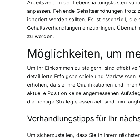
Arbeitswelt, in der Lebenshaltungskosten kontin
anpassen. Fehlende Gehaltserhöhungen trotz 
ignoriert werden sollten. Es ist essenziell, 
Gehaltsverhandlungen einzubringen. Übernahme
zu werden.
Möglichkeiten, um me
Um Ihr Einkommen zu steigern, sind effektiv
detaillierte Erfolgsbeispiele und Marktwissen.
erhöhen, da sie Ihre Qualifikationen und Ihren
aktuelle Position keine angemessenen Aufstie
die richtige Strategie essenziell sind, um langf
Verhandlungstipps für Ihr näch
Um sicherzustellen, dass Sie in Ihrem nächste