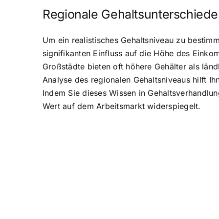
Regionale Gehaltsunterschiede
Um ein realistisches Gehaltsniveau zu bestimm
signifikanten Einfluss auf die Höhe des Einko
Großstädte bieten oft höhere Gehälter als län
Analyse des regionalen Gehaltsniveaus hilft Ih
Indem Sie dieses Wissen in Gehaltsverhandlung
Wert auf dem Arbeitsmarkt widerspiegelt.