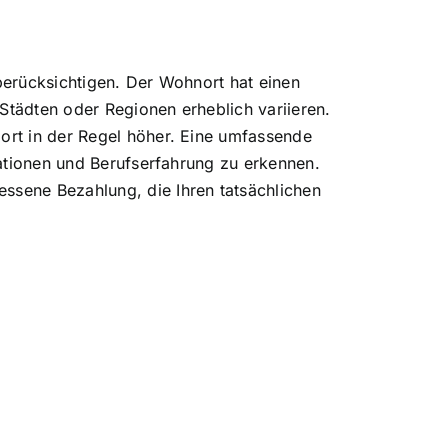
 berücksichtigen. Der Wohnort hat einen
Städten oder Regionen erheblich variieren.
dort in der Regel höher. Eine umfassende
ikationen und Berufserfahrung zu erkennen.
essene Bezahlung, die Ihren tatsächlichen