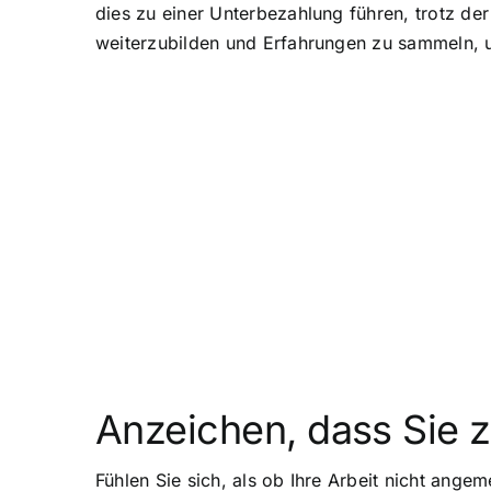
dies zu einer Unterbezahlung führen, trotz de
weiterzubilden und Erfahrungen zu sammeln, u
Anzeichen, dass Sie 
Fühlen Sie sich, als ob Ihre Arbeit nicht ang