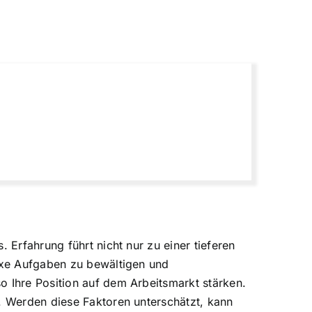
 Erfahrung führt nicht nur zu einer tieferen
lexe Aufgaben zu bewältigen und
o Ihre Position auf dem Arbeitsmarkt stärken.
n. Werden diese Faktoren unterschätzt, kann