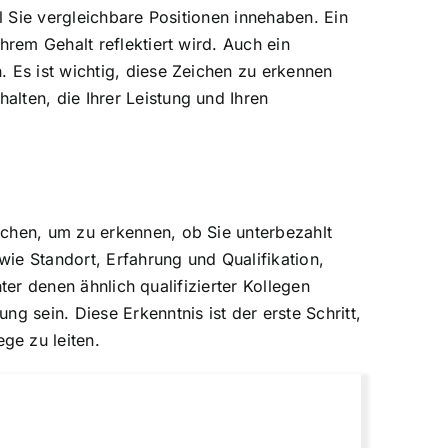
l Sie vergleichbare Positionen innehaben. Ein
hrem Gehalt reflektiert wird. Auch ein
 Es ist wichtig, diese Zeichen zu erkennen
lten, die Ihrer Leistung und Ihren
ichen, um zu erkennen, ob Sie unterbezahlt
wie Standort, Erfahrung und Qualifikation,
nter denen ähnlich qualifizierter Kollegen
g sein. Diese Erkenntnis ist der erste Schritt,
ge zu leiten.