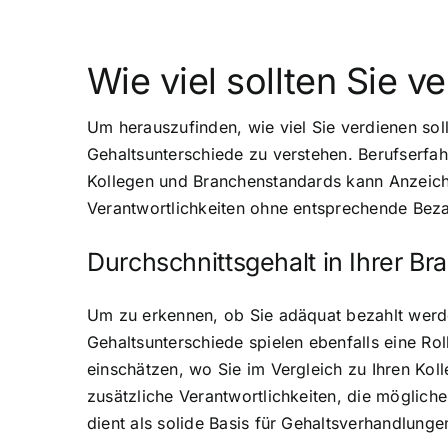
Wie viel sollten Sie v
Um herauszufinden, wie viel Sie verdienen soll
Gehaltsunterschiede zu verstehen. Berufserfahr
Kollegen und Branchenstandards kann Anzeiche
Verantwortlichkeiten ohne entsprechende Beza
Durchschnittsgehalt in Ihrer B
Um zu erkennen, ob Sie adäquat bezahlt werden,
Gehaltsunterschiede spielen ebenfalls eine Ro
einschätzen, wo Sie im Vergleich zu Ihren Koll
zusätzliche Verantwortlichkeiten, die möglich
dient als solide Basis für Gehaltsverhandlunge