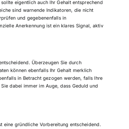
, sollte eigentlich auch Ihr Gehalt entsprechend
che sind warnende Indikatoren, die nicht
erprüfen und gegebenenfalls in
elle Anerkennung ist ein klares Signal, aktiv
 entscheidend. Überzeugen Sie durch
aten können ebenfalls Ihr Gehalt merklich
benfalls in Betracht gezogen werden, falls Ihre
en Sie dabei immer im Auge, dass Geduld und
t eine gründliche Vorbereitung entscheidend.