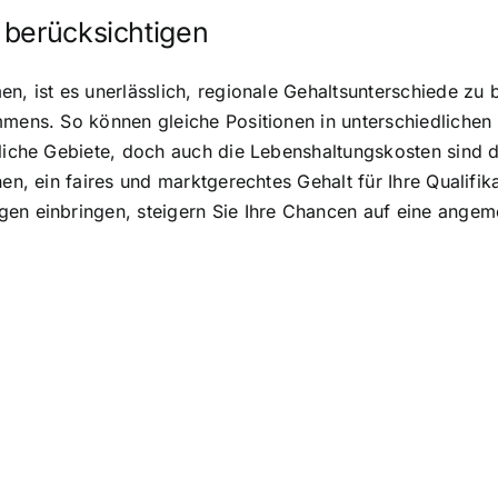
 berücksichtigen
en, ist es unerlässlich, regionale Gehaltsunterschiede zu
mmens. So können gleiche Positionen in unterschiedlichen 
dliche Gebiete, doch auch die Lebenshaltungskosten sind 
nen, ein faires und marktgerechtes Gehalt für Ihre Qualif
en einbringen, steigern Sie Ihre Chancen auf eine angem