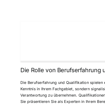
Die Rolle von Berufserfahrung u
Die Berufserfahrung und Qualifikation spielen 
Kenntnis in Ihrem Fachgebiet, sondern signali
Verantwortung zu übernehmen. Qualifikationen,
Sie präsentieren Sie als Experten in Ihrem Be