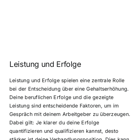
Leistung und Erfolge
Leistung und Erfolge spielen eine zentrale Rolle
bei der Entscheidung über eine Gehaltserhöhung.
Deine beruflichen Erfolge und die gezeigte
Leistung sind entscheidende Faktoren, um im
Gespräch mit deinem Arbeitgeber zu überzeugen.
Dabei gilt: Je klarer du deine Erfolge
quantifizieren und qualifizieren kannst, desto
stärker ist deine Verhandlungsposition. Dies kann