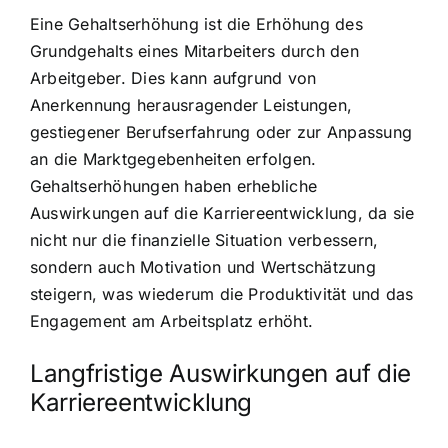
Eine Gehaltserhöhung ist die Erhöhung des
Grundgehalts eines Mitarbeiters durch den
Arbeitgeber. Dies kann aufgrund von
Anerkennung herausragender Leistungen,
gestiegener Berufserfahrung oder zur Anpassung
an die Marktgegebenheiten erfolgen.
Gehaltserhöhungen haben erhebliche
Auswirkungen auf die Karriereentwicklung, da sie
nicht nur die finanzielle Situation verbessern,
sondern auch Motivation und Wertschätzung
steigern, was wiederum die Produktivität und das
Engagement am Arbeitsplatz erhöht.
Langfristige Auswirkungen auf die
Karriereentwicklung