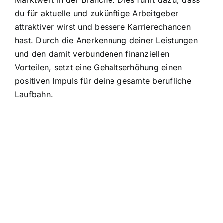
du für aktuelle und zukünftige Arbeitgeber
attraktiver wirst und bessere Karrierechancen
hast. Durch die Anerkennung deiner Leistungen
und den damit verbundenen finanziellen
Vorteilen, setzt eine Gehaltserhöhung einen
positiven Impuls für deine gesamte berufliche
Laufbahn.