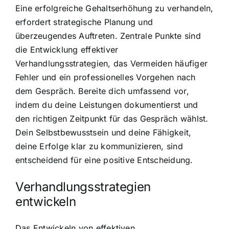
Eine erfolgreiche Gehaltserhöhung zu verhandeln,
erfordert strategische Planung und
überzeugendes Auftreten. Zentrale Punkte sind
die Entwicklung effektiver
Verhandlungsstrategien, das Vermeiden häufiger
Fehler und ein professionelles Vorgehen nach
dem Gespräch. Bereite dich umfassend vor,
indem du deine Leistungen dokumentierst und
den richtigen Zeitpunkt für das Gespräch wählst.
Dein Selbstbewusstsein und deine Fähigkeit,
deine Erfolge klar zu kommunizieren, sind
entscheidend für eine positive Entscheidung.
Verhandlungsstrategien
entwickeln
Das Entwickeln von effektiven