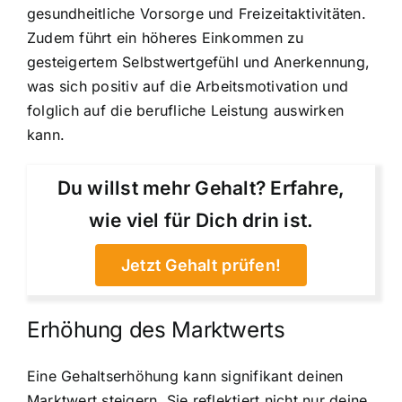
gesundheitliche Vorsorge und Freizeitaktivitäten.
Zudem führt ein höheres Einkommen zu
gesteigertem Selbstwertgefühl und Anerkennung,
was sich positiv auf die Arbeitsmotivation und
folglich auf die berufliche Leistung auswirken
kann.
Du willst mehr Gehalt? Erfahre,
wie viel für Dich drin ist.
Jetzt Gehalt prüfen!
Erhöhung des Marktwerts
Eine Gehaltserhöhung kann signifikant deinen
Marktwert steigern. Sie reflektiert nicht nur deine