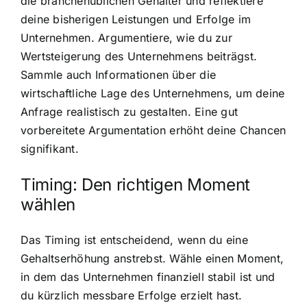
die branchenüblichen Gehälter und reflektiere
deine bisherigen Leistungen und Erfolge im
Unternehmen. Argumentiere, wie du zur
Wertsteigerung des Unternehmens beiträgst.
Sammle auch Informationen über die
wirtschaftliche Lage des Unternehmens, um deine
Anfrage realistisch zu gestalten. Eine gut
vorbereitete Argumentation erhöht deine Chancen
signifikant.
Timing: Den richtigen Moment
wählen
Das Timing ist entscheidend, wenn du eine
Gehaltserhöhung anstrebst. Wähle einen Moment,
in dem das Unternehmen finanziell stabil ist und
du kürzlich messbare Erfolge erzielt hast.