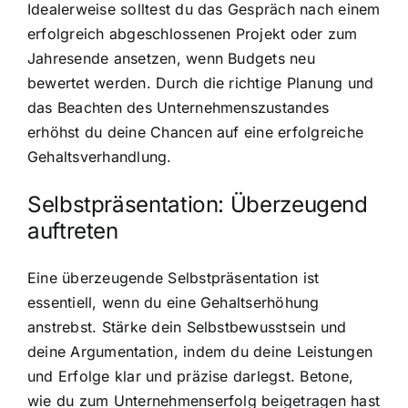
Idealerweise solltest du das Gespräch nach einem
erfolgreich abgeschlossenen Projekt oder zum
Jahresende ansetzen, wenn Budgets neu
bewertet werden. Durch die richtige Planung und
das Beachten des Unternehmenszustandes
erhöhst du deine Chancen auf eine erfolgreiche
Gehaltsverhandlung.
Selbstpräsentation: Überzeugend
auftreten
Eine überzeugende Selbstpräsentation ist
essentiell, wenn du eine Gehaltserhöhung
anstrebst. Stärke dein Selbstbewusstsein und
deine Argumentation, indem du deine Leistungen
und Erfolge klar und präzise darlegst. Betone,
wie du zum Unternehmenserfolg beigetragen hast