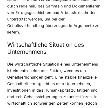
durch regelmäßiges Sammeln und Dokumentieren
von Erfolgsgeschichten und Arbeitsfortschritten
unterstützt werden, um bei der
Gehaltsverhandlung überzeugende Argumente zu
liefern.
Wirtschaftliche Situation des
Unternehmens
Die wirtschaftliche Situation eines Unternehmens
ist ein entscheidender Faktor, wenn es um
Gehaltserhöhungen geht. Eine stabile finanzielle
Gesundheit ermöglicht es dem Unternehmen,
Investitionen in das Humankapital zu tätigen und
dadurch Gehaltssteigerungen zu unterstützen. In
wirtschaftlich schwierigen Zeiten können jedoch