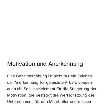
Motivation und Anerkennung
Eine Gehaltserhöhung ist nicht nur ein Zeichen
der Anerkennung für geleistete Arbeit, sondern
auch ein Schlüsselelement für die Steigerung der
Motivation. Sie bestätigt die Wertschätzung des
Unternehmens für den Mitarbeiter und dessen