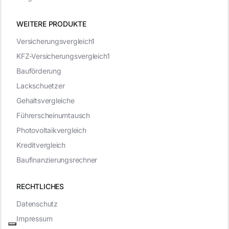
WEITERE PRODUKTE
Versicherungsvergleich1
KFZ-Versicherungsvergleich1
Bauförderung
Lackschuetzer
Gehaltsvergleiche
Führerscheinumtausch
Photovoltaikvergleich
Kreditvergleich
Baufinanzierungsrechner
RECHTLICHES
Datenschutz
Impressum