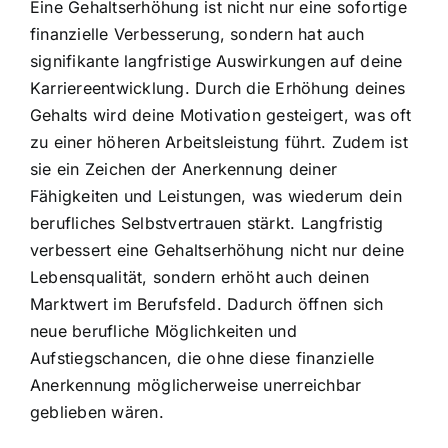
Eine Gehaltserhöhung ist nicht nur eine sofortige
finanzielle Verbesserung, sondern hat auch
signifikante langfristige Auswirkungen auf deine
Karriereentwicklung. Durch die Erhöhung deines
Gehalts wird deine Motivation gesteigert, was oft
zu einer höheren Arbeitsleistung führt. Zudem ist
sie ein Zeichen der Anerkennung deiner
Fähigkeiten und Leistungen, was wiederum dein
berufliches Selbstvertrauen stärkt. Langfristig
verbessert eine Gehaltserhöhung nicht nur deine
Lebensqualität, sondern erhöht auch deinen
Marktwert im Berufsfeld. Dadurch öffnen sich
neue berufliche Möglichkeiten und
Aufstiegschancen, die ohne diese finanzielle
Anerkennung möglicherweise unerreichbar
geblieben wären.