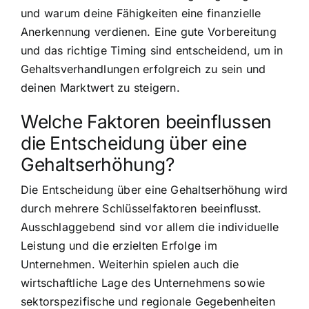
und warum deine Fähigkeiten eine finanzielle
Anerkennung verdienen. Eine gute Vorbereitung
und das richtige Timing sind entscheidend, um in
Gehaltsverhandlungen erfolgreich zu sein und
deinen Marktwert zu steigern.
Welche Faktoren beeinflussen
die Entscheidung über eine
Gehaltserhöhung?
Die Entscheidung über eine Gehaltserhöhung wird
durch mehrere Schlüsselfaktoren beeinflusst.
Ausschlaggebend sind vor allem die individuelle
Leistung und die erzielten Erfolge im
Unternehmen. Weiterhin spielen auch die
wirtschaftliche Lage des Unternehmens sowie
sektorspezifische und regionale Gegebenheiten