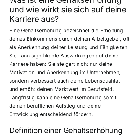
und wie wirkt sie sich auf deine
Karriere aus?
Eine Gehaltserhöhung bezeichnet die Erhöhung
deines Einkommens durch deinen Arbeitgeber, oft
als Anerkennung deiner Leistung und Fähigkeiten.
Sie kann signifikante Auswirkungen auf deine
Karriere haben: Sie steigert nicht nur deine
Motivation und Anerkennung im Unternehmen,
sondern verbessert auch deine Lebensqualität
und erhöht deinen Marktwert im Berufsfeld.
Langfristig kann eine Gehaltserhöhung somit
deinen beruflichen Aufstieg und deine
Entwicklung entscheidend fördern.
Definition einer Gehaltserhöhung