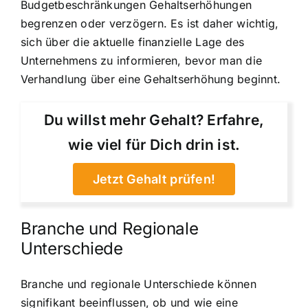
Budgetbeschränkungen Gehaltserhöhungen
begrenzen oder verzögern. Es ist daher wichtig,
sich über die aktuelle finanzielle Lage des
Unternehmens zu informieren, bevor man die
Verhandlung über eine Gehaltserhöhung beginnt.
Du willst mehr Gehalt? Erfahre,
wie viel für Dich drin ist.
Jetzt Gehalt prüfen!
Branche und Regionale
Unterschiede
Branche und regionale Unterschiede können
signifikant beeinflussen, ob und wie eine