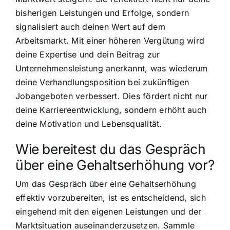
bisherigen Leistungen und Erfolge, sondern
signalisiert auch deinen Wert auf dem
Arbeitsmarkt. Mit einer höheren Vergütung wird
deine Expertise und dein Beitrag zur
Unternehmensleistung anerkannt, was wiederum
deine Verhandlungsposition bei zukünftigen
Jobangeboten verbessert. Dies fördert nicht nur
deine Karriereentwicklung, sondern erhöht auch
deine Motivation und Lebensqualität.
Wie bereitest du das Gespräch
über eine Gehaltserhöhung vor?
Um das Gespräch über eine Gehaltserhöhung
effektiv vorzubereiten, ist es entscheidend, sich
eingehend mit den eigenen Leistungen und der
Marktsituation auseinanderzusetzen. Sammle