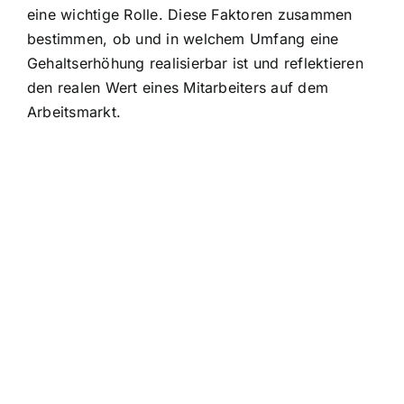
eine wichtige Rolle. Diese Faktoren zusammen
bestimmen, ob und in welchem Umfang eine
Gehaltserhöhung realisierbar ist und reflektieren
den realen Wert eines Mitarbeiters auf dem
Arbeitsmarkt.