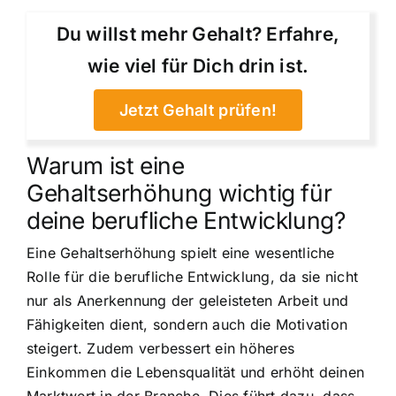
Du willst mehr Gehalt? Erfahre,
wie viel für Dich drin ist.
Jetzt Gehalt prüfen!
Warum ist eine
Gehaltserhöhung wichtig für
deine berufliche Entwicklung?
Eine Gehaltserhöhung spielt eine wesentliche
Rolle für die berufliche Entwicklung, da sie nicht
nur als Anerkennung der geleisteten Arbeit und
Fähigkeiten dient, sondern auch die Motivation
steigert. Zudem verbessert ein höheres
Einkommen die Lebensqualität und erhöht deinen
Marktwert in der Branche. Dies führt dazu, dass