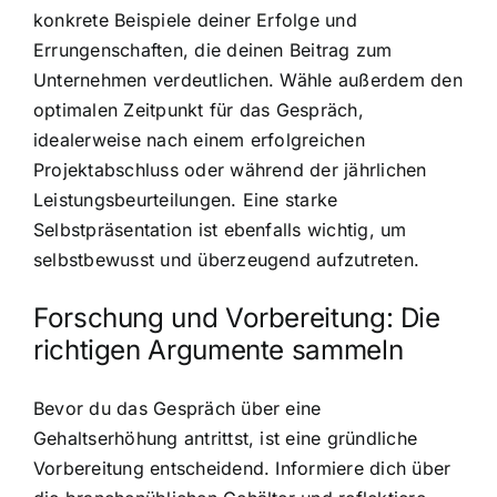
konkrete Beispiele deiner Erfolge und
Errungenschaften, die deinen Beitrag zum
Unternehmen verdeutlichen. Wähle außerdem den
optimalen Zeitpunkt für das Gespräch,
idealerweise nach einem erfolgreichen
Projektabschluss oder während der jährlichen
Leistungsbeurteilungen. Eine starke
Selbstpräsentation ist ebenfalls wichtig, um
selbstbewusst und überzeugend aufzutreten.
Forschung und Vorbereitung: Die
richtigen Argumente sammeln
Bevor du das Gespräch über eine
Gehaltserhöhung antrittst, ist eine gründliche
Vorbereitung entscheidend. Informiere dich über