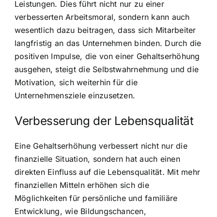
Leistungen. Dies führt nicht nur zu einer
verbesserten Arbeitsmoral, sondern kann auch
wesentlich dazu beitragen, dass sich Mitarbeiter
langfristig an das Unternehmen binden. Durch die
positiven Impulse, die von einer Gehaltserhöhung
ausgehen, steigt die Selbstwahrnehmung und die
Motivation, sich weiterhin für die
Unternehmensziele einzusetzen.
Verbesserung der Lebensqualität
Eine Gehaltserhöhung verbessert nicht nur die
finanzielle Situation, sondern hat auch einen
direkten Einfluss auf die Lebensqualität. Mit mehr
finanziellen Mitteln erhöhen sich die
Möglichkeiten für persönliche und familiäre
Entwicklung, wie Bildungschancen,