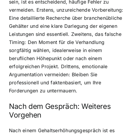
sein, ist es entscheidend, häufige Fehler zu
vermeiden. Erstens, unzureichende Vorbereitung:
Eine detaillierte Recherche über branchenübliche
Gehälter und eine klare Darlegung der eigenen
Leistungen sind essentiell. Zweitens, das falsche
Timing: Den Moment für die Verhandlung
sorgfältig wählen, idealerweise in einem
beruflichen Höhepunkt oder nach einem
erfolgreichen Projekt. Drittens, emotionale
Argumentation vermeiden: Bleiben Sie
professionell und faktenbasiert, um Ihre
Forderungen zu untermauern.
Nach dem Gespräch: Weiteres
Vorgehen
Nach einem Gehaltserhöhungsgespräch ist es