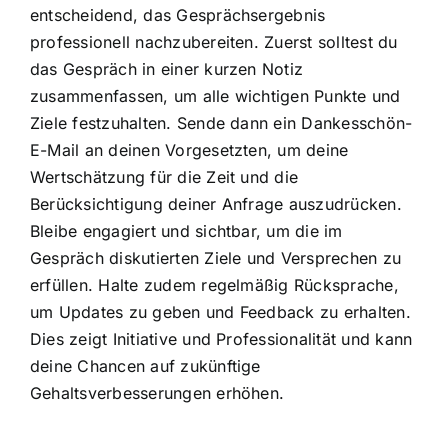
entscheidend, das Gesprächsergebnis
professionell nachzubereiten. Zuerst solltest du
das Gespräch in einer kurzen Notiz
zusammenfassen, um alle wichtigen Punkte und
Ziele festzuhalten. Sende dann ein Dankesschön-
E-Mail an deinen Vorgesetzten, um deine
Wertschätzung für die Zeit und die
Berücksichtigung deiner Anfrage auszudrücken.
Bleibe engagiert und sichtbar, um die im
Gespräch diskutierten Ziele und Versprechen zu
erfüllen. Halte zudem regelmäßig Rücksprache,
um Updates zu geben und Feedback zu erhalten.
Dies zeigt Initiative und Professionalität und kann
deine Chancen auf zukünftige
Gehaltsverbesserungen erhöhen.