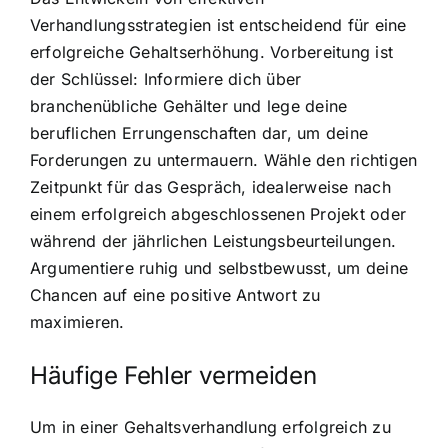
Verhandlungsstrategien ist entscheidend für eine
erfolgreiche Gehaltserhöhung. Vorbereitung ist
der Schlüssel: Informiere dich über
branchenübliche Gehälter und lege deine
beruflichen Errungenschaften dar, um deine
Forderungen zu untermauern. Wähle den richtigen
Zeitpunkt für das Gespräch, idealerweise nach
einem erfolgreich abgeschlossenen Projekt oder
während der jährlichen Leistungsbeurteilungen.
Argumentiere ruhig und selbstbewusst, um deine
Chancen auf eine positive Antwort zu
maximieren.
Häufige Fehler vermeiden
Um in einer Gehaltsverhandlung erfolgreich zu