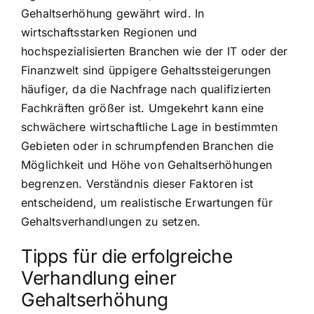
Gehaltserhöhung gewährt wird. In
wirtschaftsstarken Regionen und
hochspezialisierten Branchen wie der IT oder der
Finanzwelt sind üppigere Gehaltssteigerungen
häufiger, da die Nachfrage nach qualifizierten
Fachkräften größer ist. Umgekehrt kann eine
schwächere wirtschaftliche Lage in bestimmten
Gebieten oder in schrumpfenden Branchen die
Möglichkeit und Höhe von Gehaltserhöhungen
begrenzen. Verständnis dieser Faktoren ist
entscheidend, um realistische Erwartungen für
Gehaltsverhandlungen zu setzen.
Tipps für die erfolgreiche
Verhandlung einer
Gehaltserhöhung