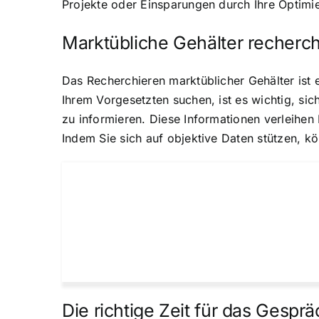
Projekte oder Einsparungen durch Ihre Optimi
Marktübliche Gehälter recherc
Das Recherchieren marktüblicher Gehälter ist 
Ihrem Vorgesetzten suchen, ist es wichtig, sic
zu informieren. Diese Informationen verleihen
Indem Sie sich auf objektive Daten stützen, k
Die richtige Zeit für das Gespr