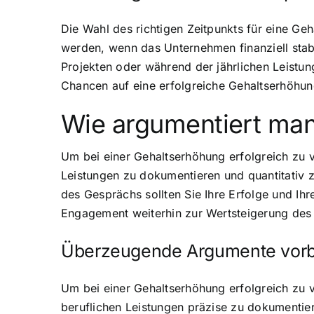
Die Wahl des richtigen Zeitpunkts für eine Ge
werden, wenn das Unternehmen finanziell stabi
Projekten oder während der jährlichen Leistun
Chancen auf eine erfolgreiche Gehaltserhöhun
Wie argumentiert man
Um bei einer Gehaltserhöhung erfolgreich zu v
Leistungen zu dokumentieren und quantitativ z
des Gesprächs sollten Sie Ihre Erfolge und Ih
Engagement weiterhin zur Wertsteigerung des
Überzeugende Argumente vorb
Um bei einer Gehaltserhöhung erfolgreich zu 
beruflichen Leistungen präzise zu dokumentie