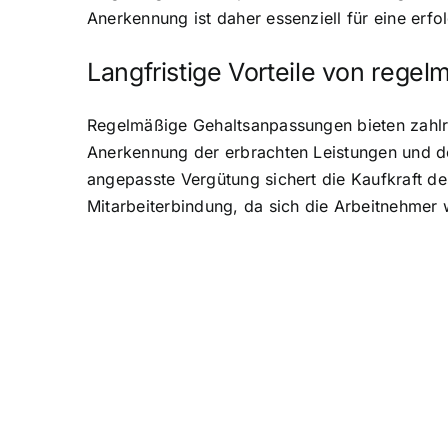
Anerkennung ist daher essenziell für eine erfo
Langfristige Vorteile von reg
Regelmäßige Gehaltsanpassungen bieten zahlreic
Anerkennung der erbrachten Leistungen und de
angepasste Vergütung sichert die Kaufkraft des
Mitarbeiterbindung, da sich die Arbeitnehmer 