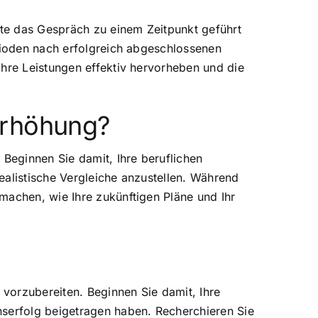
lte das Gespräch zu einem Zeitpunkt geführt
erioden nach erfolgreich abgeschlossenen
Ihre Leistungen effektiv hervorheben und die
erhöhung?
 Beginnen Sie damit, Ihre beruflichen
ealistische Vergleiche anzustellen. Während
machen, wie Ihre zukünftigen Pläne und Ihr
vorzubereiten. Beginnen Sie damit, Ihre
nserfolg beigetragen haben. Recherchieren Sie