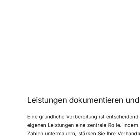
Leistungen dokumentieren und 
Eine gründliche Vorbereitung ist entscheidend
eigenen Leistungen eine zentrale Rolle. Indem
Zahlen untermauern, stärken Sie Ihre Verhand