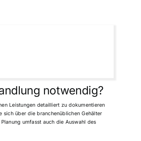
handlung notwendig?
chen Leistungen detailliert zu dokumentieren
e sich über die branchenüblichen Gehälter
he Planung umfasst auch die Auswahl des