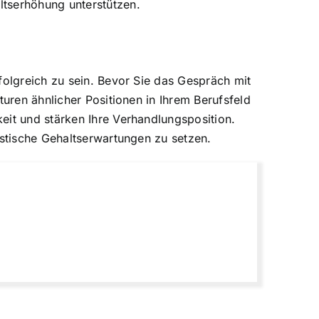
ltserhöhung unterstützen.
folgreich zu sein. Bevor Sie das Gespräch mit
turen ähnlicher Positionen in Ihrem Berufsfeld
eit und stärken Ihre Verhandlungsposition.
istische Gehaltserwartungen zu setzen.