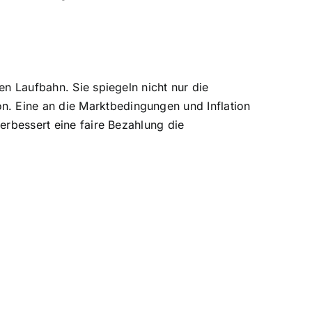
en Laufbahn. Sie spiegeln nicht nur die
n. Eine an die Marktbedingungen und Inflation
verbessert eine faire Bezahlung die