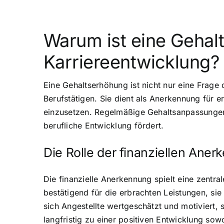
Warum ist eine Gehal
Karriereentwicklung?
Eine Gehaltserhöhung ist nicht nur eine Frage 
Berufstätigen. Sie dient als Anerkennung für 
einzusetzen. Regelmäßige Gehaltsanpassungen 
berufliche Entwicklung fördert.
Die Rolle der finanziellen Aner
Die finanzielle Anerkennung spielt eine zentra
bestätigend für die erbrachten Leistungen, si
sich Angestellte wertgeschätzt und motiviert, s
langfristig zu einer positiven Entwicklung so