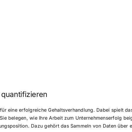
quantifizieren
 für eine erfolgreiche Gehaltsverhandlung. Dabei spielt d
 Sie belegen, wie Ihre Arbeit zum Unternehmenserfolg bei
lungsposition. Dazu gehört das Sammeln von Daten über e