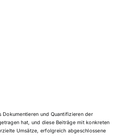
as Dokumentieren und Quantifizieren der
getragen hat, und diese Beiträge mit konkreten
rzielte Umsätze, erfolgreich abgeschlossene