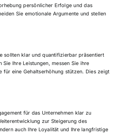
vorhebung persönlicher Erfolge und das
rmeiden Sie emotionale Argumente und stellen
sollten klar und quantifizierbar präsentiert
Sie Ihre Leistungen, messen Sie ihre
 für eine Gehaltserhöhung stützen. Dies zeigt
Engagement für das Unternehmen klar zu
eiterentwicklung zur Steigerung des
dern auch Ihre Loyalität und Ihre langfristige