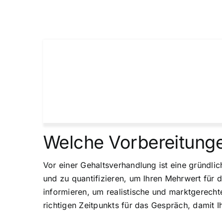
Welche Vorbereitunge
Vor einer Gehaltsverhandlung ist eine gründlic
und zu quantifizieren, um Ihren Mehrwert für 
informieren, um realistische und marktgerecht
richtigen Zeitpunkts für das Gespräch, damit 