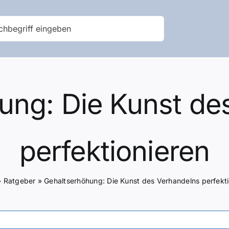
ung: Die Kunst de
perfektionieren
»
Ratgeber
»
Gehaltserhöhung: Die Kunst des Verhandelns perfekti