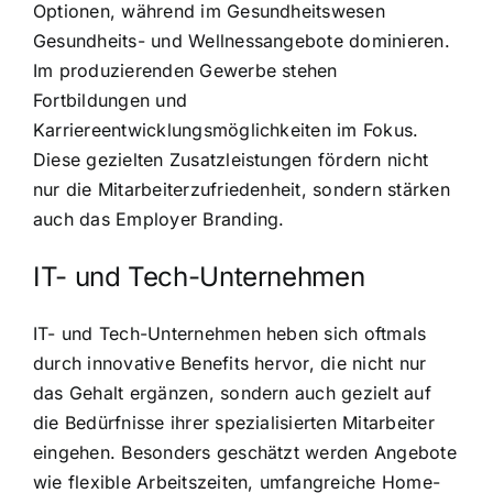
Optionen, während im Gesundheitswesen
Gesundheits- und Wellnessangebote dominieren.
Im produzierenden Gewerbe stehen
Fortbildungen und
Karriereentwicklungsmöglichkeiten im Fokus.
Diese gezielten Zusatzleistungen fördern nicht
nur die Mitarbeiterzufriedenheit, sondern stärken
auch das Employer Branding.
IT- und Tech-Unternehmen
IT- und Tech-Unternehmen heben sich oftmals
durch innovative Benefits hervor, die nicht nur
das Gehalt ergänzen, sondern auch gezielt auf
die Bedürfnisse ihrer spezialisierten Mitarbeiter
eingehen. Besonders geschätzt werden Angebote
wie flexible Arbeitszeiten, umfangreiche Home-