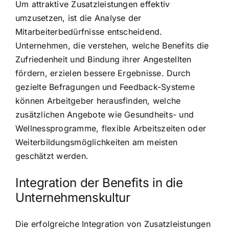
Um attraktive Zusatzleistungen effektiv
umzusetzen, ist die Analyse der
Mitarbeiterbedürfnisse entscheidend.
Unternehmen, die verstehen, welche Benefits die
Zufriedenheit und Bindung ihrer Angestellten
fördern, erzielen bessere Ergebnisse. Durch
gezielte Befragungen und Feedback-Systeme
können Arbeitgeber herausfinden, welche
zusätzlichen Angebote wie Gesundheits- und
Wellnessprogramme, flexible Arbeitszeiten oder
Weiterbildungsmöglichkeiten am meisten
geschätzt werden.
Integration der Benefits in die
Unternehmenskultur
Die erfolgreiche Integration von Zusatzleistungen