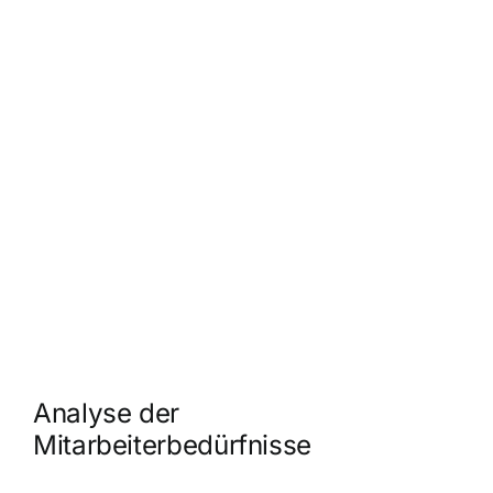
Analyse der
Mitarbeiterbedürfnisse