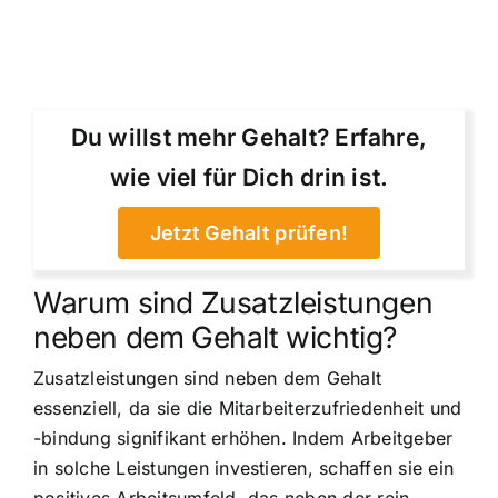
Du willst mehr Gehalt? Erfahre,
wie viel für Dich drin ist.
Jetzt Gehalt prüfen!
Warum sind Zusatzleistungen
neben dem Gehalt wichtig?
Zusatzleistungen sind neben dem Gehalt
essenziell, da sie die Mitarbeiterzufriedenheit und
-bindung signifikant erhöhen. Indem Arbeitgeber
in solche Leistungen investieren, schaffen sie ein
positives Arbeitsumfeld, das neben der rein