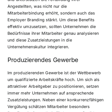
Angestellten, was nicht nur die
Mitarbeiterbindung erhöht, sondern auch das
Employer Branding stärkt. Um diese Benefits
effektiv umzusetzen, sollten Unternehmen die
Bedürfnisse ihrer Mitarbeiter genau analysieren
und diese Zusatzleistungen in die
Unternehmenskultur integrieren.
Produzierendes Gewerbe
Im produzierenden Gewerbe ist der Wettbewerb
um qualifizierte Arbeitskräfte hoch. Um sich als
attraktiver Arbeitgeber zu positionieren, setzen
immer mehr Unternehmen auf ansprechende
Zusatzleistungen. Neben einer konkurrenzfähigen
Vergütung schätzen Mitarbeiter besonders