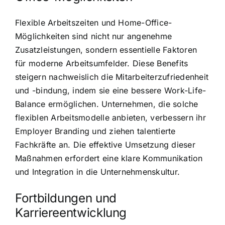
Flexible Arbeitszeiten und Home-Office-
Möglichkeiten sind nicht nur angenehme
Zusatzleistungen, sondern essentielle Faktoren
für moderne Arbeitsumfelder. Diese Benefits
steigern nachweislich die Mitarbeiterzufriedenheit
und -bindung, indem sie eine bessere Work-Life-
Balance ermöglichen. Unternehmen, die solche
flexiblen Arbeitsmodelle anbieten, verbessern ihr
Employer Branding und ziehen talentierte
Fachkräfte an. Die effektive Umsetzung dieser
Maßnahmen erfordert eine klare Kommunikation
und Integration in die Unternehmenskultur.
Fortbildungen und
Karriereentwicklung