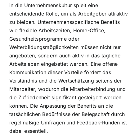
in die Unternehmenskultur spielt eine
entscheidende Rolle, um als Arbeitgeber attraktiv
zu bleiben. Unternehmensspezifische Benefits
wie flexible Arbeitszeiten, Home-Office,
Gesundheitsprogramme oder
Weiterbildungsmöglichkeiten müssen nicht nur
angeboten, sondern auch aktiv in das tägliche
Arbeitsleben eingebettet werden. Eine offene
Kommunikation dieser Vorteile fördert das
Verständnis und die Wertschätzung seitens der
Mitarbeiter, wodurch die Mitarbeiterbindung und
die Zufriedenheit signifikant gesteigert werden
können. Die Anpassung der Benefits an die
tatsächlichen Bedürfnisse der Belegschaft durch
regelmäßige Umfragen und Feedback-Runden ist
dabei essentiell.