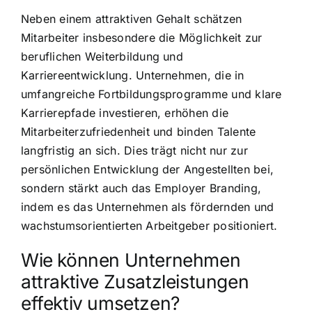
Neben einem attraktiven Gehalt schätzen
Mitarbeiter insbesondere die Möglichkeit zur
beruflichen Weiterbildung und
Karriereentwicklung. Unternehmen, die in
umfangreiche Fortbildungsprogramme und klare
Karrierepfade investieren, erhöhen die
Mitarbeiterzufriedenheit und binden Talente
langfristig an sich. Dies trägt nicht nur zur
persönlichen Entwicklung der Angestellten bei,
sondern stärkt auch das Employer Branding,
indem es das Unternehmen als fördernden und
wachstumsorientierten Arbeitgeber positioniert.
Wie können Unternehmen
attraktive Zusatzleistungen
effektiv umsetzen?