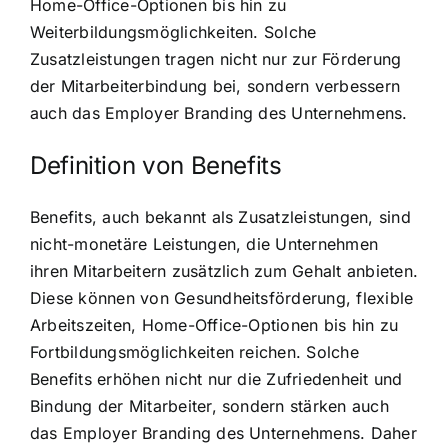
Home-Office-Optionen bis hin zu
Weiterbildungsmöglichkeiten. Solche
Zusatzleistungen tragen nicht nur zur Förderung
der Mitarbeiterbindung bei, sondern verbessern
auch das Employer Branding des Unternehmens.
Definition von Benefits
Benefits, auch bekannt als Zusatzleistungen, sind
nicht-monetäre Leistungen, die Unternehmen
ihren Mitarbeitern zusätzlich zum Gehalt anbieten.
Diese können von Gesundheitsförderung, flexible
Arbeitszeiten, Home-Office-Optionen bis hin zu
Fortbildungsmöglichkeiten reichen. Solche
Benefits erhöhen nicht nur die Zufriedenheit und
Bindung der Mitarbeiter, sondern stärken auch
das Employer Branding des Unternehmens. Daher