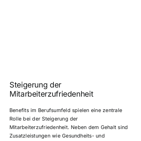
Steigerung der
Mitarbeiterzufriedenheit
Benefits im Berufsumfeld spielen eine zentrale
Rolle bei der Steigerung der
Mitarbeiterzufriedenheit. Neben dem Gehalt sind
Zusatzleistungen wie Gesundheits- und