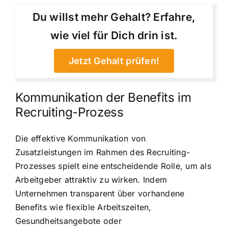
Du willst mehr Gehalt? Erfahre,
wie viel für Dich drin ist.
Jetzt Gehalt prüfen!
Kommunikation der Benefits im
Recruiting-Prozess
Die effektive Kommunikation von
Zusatzleistungen im Rahmen des Recruiting-
Prozesses spielt eine entscheidende Rolle, um als
Arbeitgeber attraktiv zu wirken. Indem
Unternehmen transparent über vorhandene
Benefits wie flexible Arbeitszeiten,
Gesundheitsangebote oder