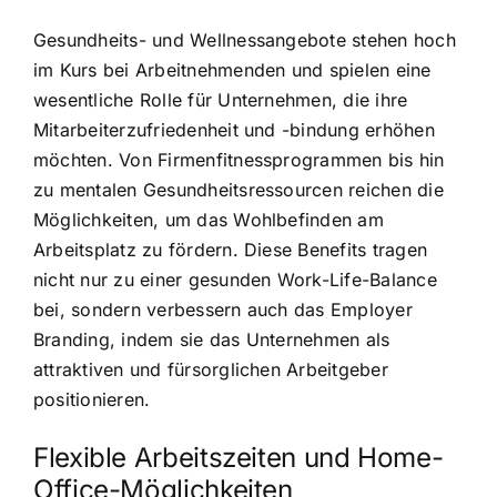
Gesundheits- und Wellnessangebote stehen hoch
im Kurs bei Arbeitnehmenden und spielen eine
wesentliche Rolle für Unternehmen, die ihre
Mitarbeiterzufriedenheit und -bindung erhöhen
möchten. Von Firmenfitnessprogrammen bis hin
zu mentalen Gesundheitsressourcen reichen die
Möglichkeiten, um das Wohlbefinden am
Arbeitsplatz zu fördern. Diese Benefits tragen
nicht nur zu einer gesunden Work-Life-Balance
bei, sondern verbessern auch das Employer
Branding, indem sie das Unternehmen als
attraktiven und fürsorglichen Arbeitgeber
positionieren.
Flexible Arbeitszeiten und Home-
Office-Möglichkeiten