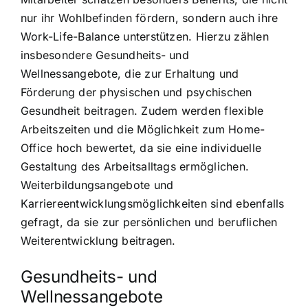
nur ihr Wohlbefinden fördern, sondern auch ihre
Work-Life-Balance unterstützen. Hierzu zählen
insbesondere Gesundheits- und
Wellnessangebote, die zur Erhaltung und
Förderung der physischen und psychischen
Gesundheit beitragen. Zudem werden flexible
Arbeitszeiten und die Möglichkeit zum Home-
Office hoch bewertet, da sie eine individuelle
Gestaltung des Arbeitsalltags ermöglichen.
Weiterbildungsangebote und
Karriereentwicklungsmöglichkeiten sind ebenfalls
gefragt, da sie zur persönlichen und beruflichen
Weiterentwicklung beitragen.
Gesundheits- und
Wellnessangebote