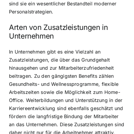
sind sie ein wesentlicher Bestandteil moderner
Personalstrategien.
Arten von Zusatzleistungen in
Unternehmen
In Unternehmen gibt es eine Vielzahl an
Zusatzleistungen, die über das Grundgehalt
hinausgehen und zur Mitarbeiterzufriedenheit
beitragen. Zu den gängigsten Benefits zählen
Gesundheits- und Wellnessprogramme, flexible
Arbeitszeiten sowie die Möglichkeit zum Home-
Office. Weiterbildungen und Unterstützung in der
Karriereentwicklung sind ebenfalls geschätzt und
fördern die langfristige Bindung der Mitarbeiter
an das Unternehmen. Diese Zusatzleistungen sind
daher nicht nur für die Arbeitnehmer attraktiv,