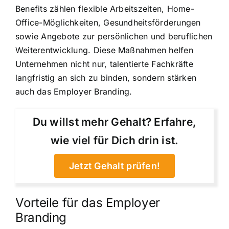
Benefits zählen flexible Arbeitszeiten, Home-
Office-Möglichkeiten, Gesundheitsförderungen
sowie Angebote zur persönlichen und beruflichen
Weiterentwicklung. Diese Maßnahmen helfen
Unternehmen nicht nur, talentierte Fachkräfte
langfristig an sich zu binden, sondern stärken
auch das Employer Branding.
Du willst mehr Gehalt? Erfahre,
wie viel für Dich drin ist.
Jetzt Gehalt prüfen!
Vorteile für das Employer
Branding