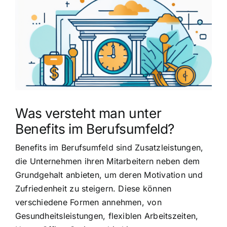
grösseres
Bild
Was versteht man unter
Benefits im Berufsumfeld?
Benefits im Berufsumfeld sind Zusatzleistungen,
die Unternehmen ihren Mitarbeitern neben dem
Grundgehalt anbieten, um deren Motivation und
Zufriedenheit zu steigern. Diese können
verschiedene Formen annehmen, von
Gesundheitsleistungen, flexiblen Arbeitszeiten,