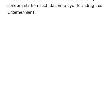
sondern stärken auch das Employer Branding des
Unternehmens.