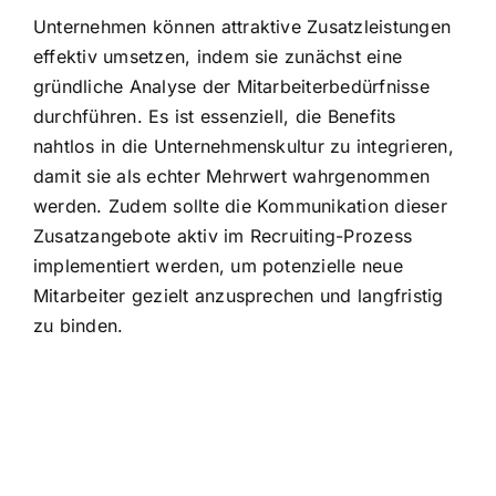
Unternehmen können attraktive Zusatzleistungen
effektiv umsetzen, indem sie zunächst eine
gründliche Analyse der Mitarbeiterbedürfnisse
durchführen. Es ist essenziell, die Benefits
nahtlos in die Unternehmenskultur zu integrieren,
damit sie als echter Mehrwert wahrgenommen
werden. Zudem sollte die Kommunikation dieser
Zusatzangebote aktiv im Recruiting-Prozess
implementiert werden, um potenzielle neue
Mitarbeiter gezielt anzusprechen und langfristig
zu binden.