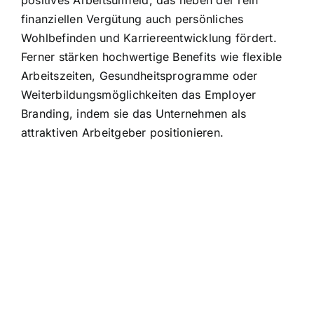
finanziellen Vergütung auch persönliches
Wohlbefinden und Karriereentwicklung fördert.
Ferner stärken hochwertige Benefits wie flexible
Arbeitszeiten, Gesundheitsprogramme oder
Weiterbildungsmöglichkeiten das Employer
Branding, indem sie das Unternehmen als
attraktiven Arbeitgeber positionieren.