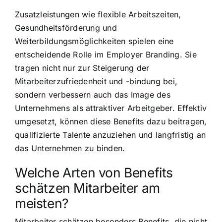
Zusatzleistungen wie flexible Arbeitszeiten,
Gesundheitsförderung und
Weiterbildungsmöglichkeiten spielen eine
entscheidende Rolle im Employer Branding. Sie
tragen nicht nur zur Steigerung der
Mitarbeiterzufriedenheit und -bindung bei,
sondern verbessern auch das Image des
Unternehmens als attraktiver Arbeitgeber. Effektiv
umgesetzt, können diese Benefits dazu beitragen,
qualifizierte Talente anzuziehen und langfristig an
das Unternehmen zu binden.
Welche Arten von Benefits
schätzen Mitarbeiter am
meisten?
Mitarbeiter schätzen besonders Benefits, die nicht