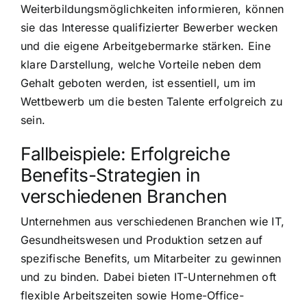
Weiterbildungsmöglichkeiten informieren, können
sie das Interesse qualifizierter Bewerber wecken
und die eigene Arbeitgebermarke stärken. Eine
klare Darstellung, welche Vorteile neben dem
Gehalt geboten werden, ist essentiell, um im
Wettbewerb um die besten Talente erfolgreich zu
sein.
Fallbeispiele: Erfolgreiche
Benefits-Strategien in
verschiedenen Branchen
Unternehmen aus verschiedenen Branchen wie IT,
Gesundheitswesen und Produktion setzen auf
spezifische Benefits, um Mitarbeiter zu gewinnen
und zu binden. Dabei bieten IT-Unternehmen oft
flexible Arbeitszeiten sowie Home-Office-