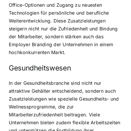
Office-Optionen und Zugang zu neuesten
Technologien für persönliche und berufliche
Weiterentwicklung. Diese Zusatzleistungen
steigern nicht nur die Zufriedenheit und Bindung
der Mitarbeiter, sondern stärken auch das
Employer Branding der Unternehmen in einem
hochkonkurrenten Markt.
Gesundheitswesen
In der Gesundheitsbranche sind nicht nur
attraktive Gehälter entscheidend, sondern auch
Zusatzleistungen wie spezielle Gesundheits- und
Wellnessprogramme, die zur
Mitarbeiterzufriedenheit beitragen. Viele
Unternehmen bieten zudem flexible Arbeitszeiten
und unterstützen die Fortbildung ihrer