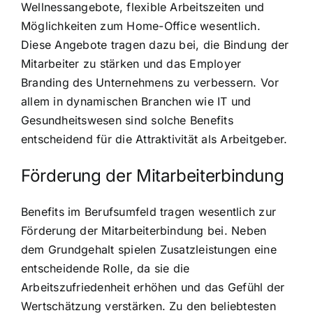
Wellnessangebote, flexible Arbeitszeiten und
Möglichkeiten zum Home-Office wesentlich.
Diese Angebote tragen dazu bei, die Bindung der
Mitarbeiter zu stärken und das Employer
Branding des Unternehmens zu verbessern. Vor
allem in dynamischen Branchen wie IT und
Gesundheitswesen sind solche Benefits
entscheidend für die Attraktivität als Arbeitgeber.
Förderung der Mitarbeiterbindung
Benefits im Berufsumfeld tragen wesentlich zur
Förderung der Mitarbeiterbindung bei. Neben
dem Grundgehalt spielen Zusatzleistungen eine
entscheidende Rolle, da sie die
Arbeitszufriedenheit erhöhen und das Gefühl der
Wertschätzung verstärken. Zu den beliebtesten