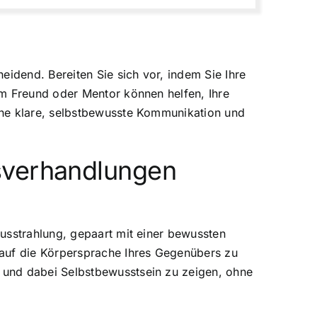
eidend. Bereiten Sie sich vor, indem Sie Ihre
em Freund oder Mentor können helfen, Ihre
ine klare, selbstbewusste Kommunikation und
sverhandlungen
usstrahlung, gepaart mit einer bewussten
 auf die Körpersprache Ihres Gegenübers zu
 und dabei Selbstbewusstsein zu zeigen, ohne