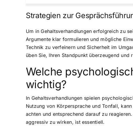
Strategien zur Gesprächsführu
Um in Gehaltsverhandlungen erfolgreich zu sei
Argumente klar formulieren und mögliche Einw
Technik zu verfeinern und Sicherheit im Umga
üben Sie, Ihren Standpunkt überzeugend und ru
Welche psychologisch
wichtig?
In Gehaltsverhandlungen spielen psychologisch
Nutzung von Körpersprache und Tonfall, kann 
achten und entsprechend darauf zu reagieren
aggressiv zu wirken, ist essentiell.