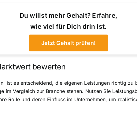
Du willst mehr Gehalt? Erfahre,
wie viel für Dich drin ist.
Jetzt Gehalt prüfen!
Marktwert bewerten
n, ist es entscheidend, die eigenen Leistungen richtig z
lge im Vergleich zur Branche stehen. Nutzen Sie Leistung
hre Rolle und deren Einfluss im Unternehmen, um realistis