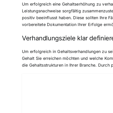
Um erfolgreich eine Gehaltserhöhung zu verhan
Leistungsnachweise sorgfältig zusammenzustel
positiv beeinflusst haben. Diese sollten Ihre 
vorbereitete Dokumentation Ihrer Erfolge ermö
Verhandlungsziele klar definier
Um erfolgreich in Gehaltsverhandlungen zu sein
Gehalt Sie erreichen möchten und welche Komp
die Gehaltsstrukturen in Ihrer Branche. Durch