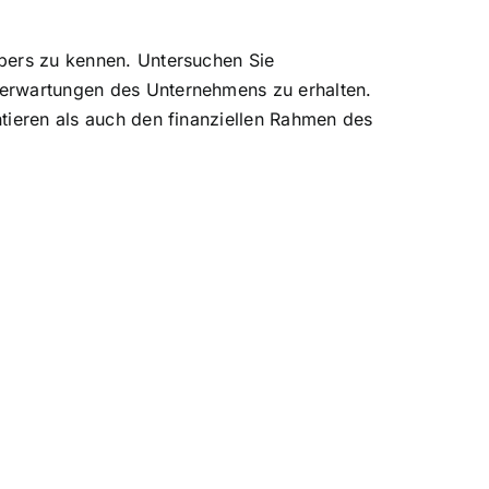
gebers zu kennen. Untersuchen Sie
nnerwartungen des Unternehmens zu erhalten.
ntieren als auch den finanziellen Rahmen des