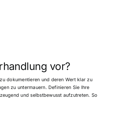
erhandlung vor?
u zu dokumentieren und deren Wert klar zu
ngen zu untermauern. Definieren Sie Ihre
zeugend und selbstbewusst aufzutreten. So