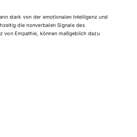
ann stark von der emotionalen Intelligenz und
hzeitig die nonverbalen Signale des
atz von Empathie, können maßgeblich dazu