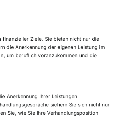
inanzieller Ziele. Sie bieten nicht nur die
rn die Anerkennung der eigenen Leistung im
sein, um beruflich voranzukommen und die
 die Anerkennung Ihrer Leistungen
handlungsgespräche sichern Sie sich nicht nur
en Sie, wie Sie Ihre Verhandlungsposition