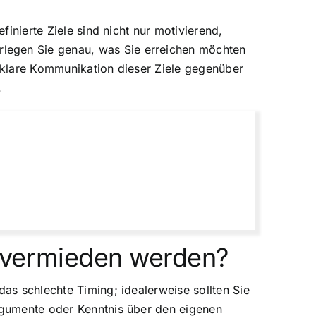
finierte Ziele sind nicht nur motivierend,
rlegen Sie genau, was Sie erreichen möchten
e klare Kommunikation dieser Ziele gegenüber
.
n vermieden werden?
das schlechte Timing; idealerweise sollten Sie
Argumente oder Kenntnis über den eigenen