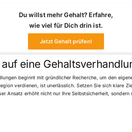
Du willst mehr Gehalt? Erfahre,
wie viel für Dich drin ist.
Jetzt Gehalt prüfen!
 auf eine Gehaltsverhandlu
ndlungen beginnt mit gründlicher Recherche, um den eige
egion verdienen, ist unerlässlich. Setzen Sie sich klare Z
 Ansatz erhöht nicht nur Ihre Selbstsicherheit, sondern s