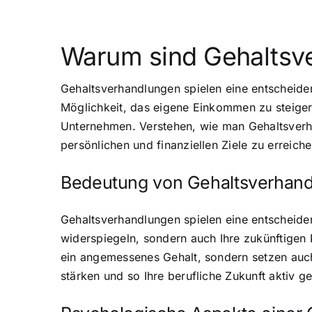
Warum sind Gehaltsv
Gehaltsverhandlungen spielen eine entscheidend
Möglichkeit, das eigene Einkommen zu steiger
Unternehmen. Verstehen, wie man Gehaltsverha
persönlichen und finanziellen Ziele zu erreiche
Bedeutung von Gehaltsverhandl
Gehaltsverhandlungen spielen eine entscheiden
widerspiegeln, sondern auch Ihre zukünftigen 
ein angemessenes Gehalt, sondern setzen auch 
stärken und so Ihre berufliche Zukunft aktiv g