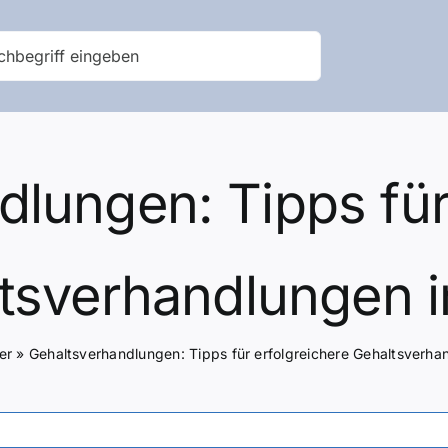
lungen: Tipps für
tsverhandlungen 
er
»
Gehaltsverhandlungen: Tipps für erfolgreichere Gehaltsverha