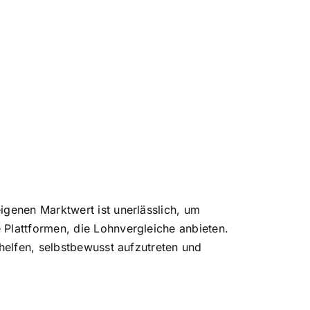
igenen Marktwert ist unerlässlich, um
 Plattformen, die Lohnvergleiche anbieten.
 helfen, selbstbewusst aufzutreten und