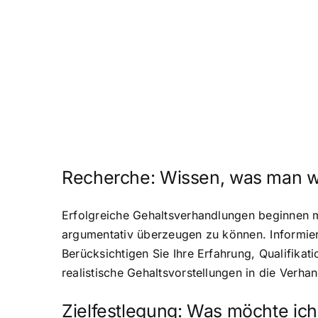
Recherche: Wissen, was man we
Erfolgreiche Gehaltsverhandlungen beginnen mi
argumentativ überzeugen zu können. Informiere
Berücksichtigen Sie Ihre Erfahrung, Qualifika
realistische Gehaltsvorstellungen in die Verhan
Zielfestlegung: Was möchte ich