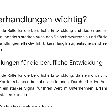
erhandlungen wichtig?
e Rolle für die berufliche Entwicklung und das Erreichen f
n, sondern stärken auch das Selbstbewusstsein und förde
ndlungen effektiv führt, kann langfristig entscheidend 
n.
ungen für die berufliche Entwicklung
de Rolle für die berufliche Entwicklung, da sie nicht nur
Karrierechancen beeinflussen können. Durch effektive Ver
ein starkes Signal für Ihren Wert im Unternehmen. Erfahr
estalten können.