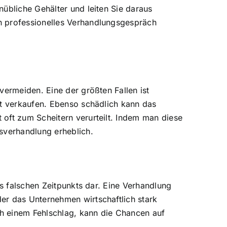
übliche Gehälter und leiten Sie daraus
n professionelles Verhandlungsgespräch
vermeiden. Eine der größten Fallen ist
rt verkaufen. Ebenso schädlich kann das
oft zum Scheitern verurteilt. Indem man diese
sverhandlung erheblich.
es falschen Zeitpunkts dar. Eine Verhandlung
er das Unternehmen wirtschaftlich stark
ach einem Fehlschlag, kann die Chancen auf