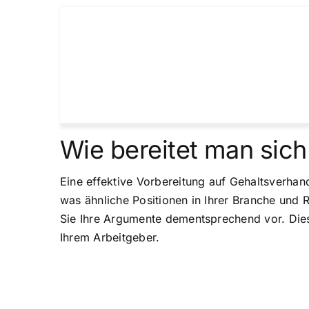
Wie bereitet man sich
Eine effektive Vorbereitung auf Gehaltsverha
was ähnliche Positionen in Ihrer Branche und R
Sie Ihre Argumente dementsprechend vor. Dieser
Ihrem Arbeitgeber.