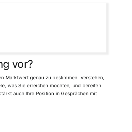
ng vor?
nen Marktwert genau zu bestimmen. Verstehen,
iele, was Sie erreichen möchten, und bereiten
tärkt auch Ihre Position in Gesprächen mit