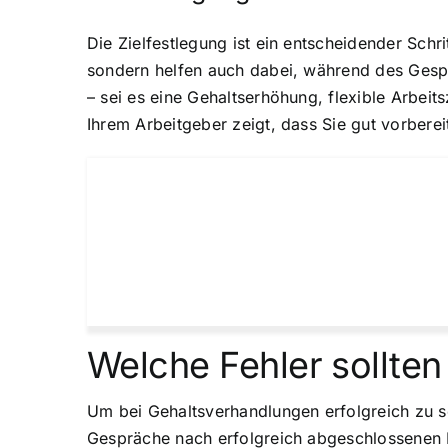
Die Zielfestlegung ist ein entscheidender Schri
sondern helfen auch dabei, während des Gesp
– sei es eine Gehaltserhöhung, flexible Arbei
Ihrem Arbeitgeber zeigt, dass Sie gut vorbere
Welche Fehler sollte
Um bei Gehaltsverhandlungen erfolgreich zu sei
Gespräche nach erfolgreich abgeschlossenen Pr