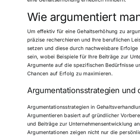
Wie argumentiert man
Um effektiv für eine Gehaltserhöhung zu argume
präzise recherchieren und Ihre beruflichen Leis
setzen und diese durch nachweisbare Erfolge
sein, wobei Beispiele für Ihre Beiträge zur Un
Argumente auf die spezifischen Bedürfnisse 
Chancen auf Erfolg zu maximieren.
Argumentationsstrategien und
Argumentationsstrategien in Gehaltsverhandlu
Argumentieren basiert auf gründlicher Vorbere
und Beiträge zur Unternehmensentwicklung anz
Argumentationen zeigen nicht nur die persönl