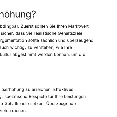
rhöhung?
bdingbar. Zuerst sollten Sie Ihren Marktwert
sicher, dass Sie realistische Gehaltsziele
gumentation sollte sachlich und überzeugend
auch wichtig, zu verstehen, wie Ihre
skultur abgestimmt werden können, um die
tserhöhung zu erreichen. Effektives
 spezifische Beispiele für Ihre Leistungen
te Gehaltsziele setzen. Überzeugende
ielen dienen.