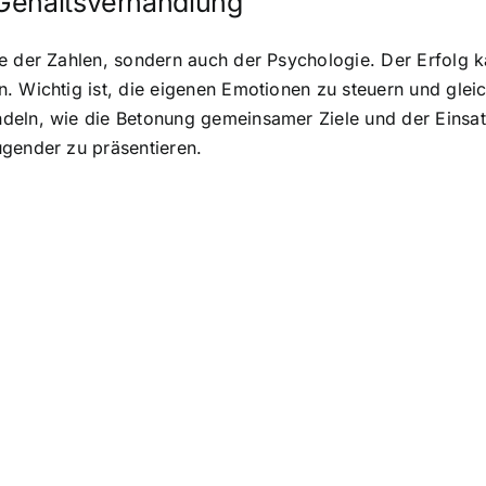
Gehaltsverhandlung
e der Zahlen, sondern auch der Psychologie. Der Erfolg k
. Wichtig ist, die eigenen Emotionen zu steuern und gleic
ndeln, wie die Betonung gemeinsamer Ziele und der Eins
ugender zu präsentieren.