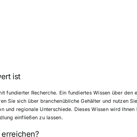
rt ist
t fundierter Recherche. Ein fundiertes Wissen über den e
n Sie sich über branchenübliche Gehälter und nutzen Sie
tion und regionale Unterschiede. Dieses Wissen wird Ihnen
dlung einfließen zu lassen.
 erreichen?