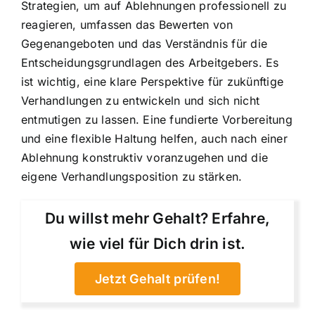
Strategien, um auf Ablehnungen professionell zu
reagieren, umfassen das Bewerten von
Gegenangeboten und das Verständnis für die
Entscheidungsgrundlagen des Arbeitgebers. Es
ist wichtig, eine klare Perspektive für zukünftige
Verhandlungen zu entwickeln und sich nicht
entmutigen zu lassen. Eine fundierte Vorbereitung
und eine flexible Haltung helfen, auch nach einer
Ablehnung konstruktiv voranzugehen und die
eigene Verhandlungsposition zu stärken.
Du willst mehr Gehalt? Erfahre,
wie viel für Dich drin ist.
Jetzt Gehalt prüfen!