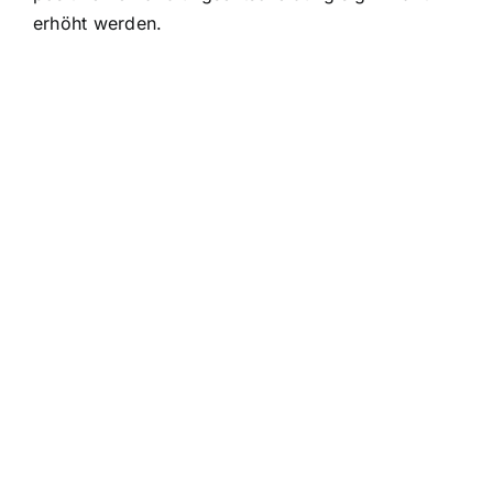
erhöht werden.