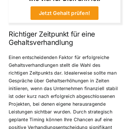
Jetzt Gehalt prüfen!
Richtiger Zeitpunkt für eine
Gehaltsverhandlung
Einen entscheidenden Faktor für erfolgreiche
Gehaltsverhandlungen stellt die Wahl des
richtigen Zeitpunkts dar. Idealerweise sollte man
Gespräche über Gehaltserhöhungen in Zeiten
initiieren, wenn das Unternehmen finanziell stabil
ist oder kurz nach erfolgreich abgeschlossenen
Projekten, bei denen eigene herausragende
Leistungen sichtbar wurden. Durch strategisch
geplante Timing können Ihre Chancen auf eine
positive Verhandlungsentscheidung signifikant