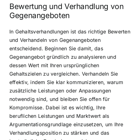
Bewertung und Verhandlung von
Gegenangeboten
In Gehaltsverhandlungen ist das richtige Bewerten
und Verhandeln von Gegenangeboten
entscheidend. Beginnen Sie damit, das
Gegenangebot gründlich zu analysieren und
dessen Wert mit Ihren ursprünglichen
Gehaltszielen zu vergleichen. Verhandeln Sie
effektiv, indem Sie klar kommunizieren, warum
zusätzliche Leistungen oder Anpassungen
notwendig sind, und bleiben Sie offen für
Kompromisse. Dabei ist es wichtig, Ihre
beruflichen Leistungen und Marktwert als
Argumentationsgrundlage einzusetzen, um Ihre
Verhandlungsposition zu stärken und das