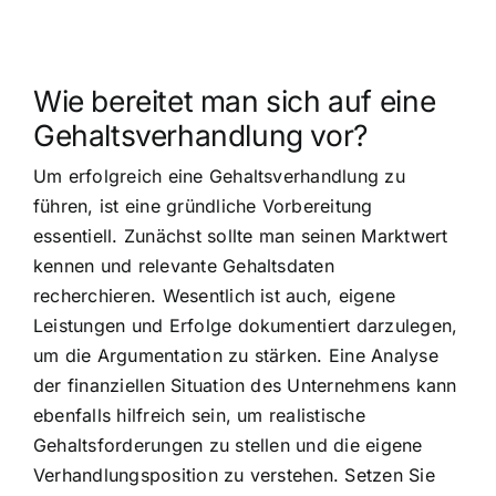
Wie bereitet man sich auf eine
Gehaltsverhandlung vor?
Um erfolgreich eine Gehaltsverhandlung zu
führen, ist eine gründliche Vorbereitung
essentiell. Zunächst sollte man seinen Marktwert
kennen und relevante Gehaltsdaten
recherchieren. Wesentlich ist auch, eigene
Leistungen und Erfolge dokumentiert darzulegen,
um die Argumentation zu stärken. Eine Analyse
der finanziellen Situation des Unternehmens kann
ebenfalls hilfreich sein, um realistische
Gehaltsforderungen zu stellen und die eigene
Verhandlungsposition zu verstehen. Setzen Sie