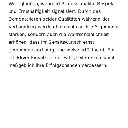
Wert glauben, während Professionalität Respekt
und Ernsthaftigkeit signalisiert. Durch das
Demonstrieren beider Qualitäten während der
Verhandlung werden Sie nicht nur Ihre Argumente
stärken, sondern auch die Wahrscheinlichkeit
erhöhen, dass Ihr Gehaltswunsch ernst
genommen und möglicherweise erfüllt wird. Ein
effektiver Einsatz dieser Fähigkeiten kann somit
maßgeblich Ihre Erfolgschancen verbessern.