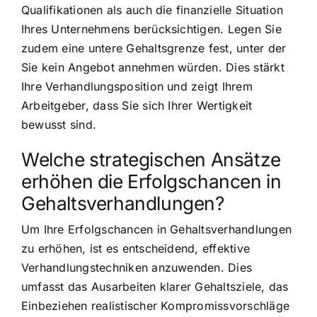
Qualifikationen als auch die finanzielle Situation
Ihres Unternehmens berücksichtigen. Legen Sie
zudem eine untere Gehaltsgrenze fest, unter der
Sie kein Angebot annehmen würden. Dies stärkt
Ihre Verhandlungsposition und zeigt Ihrem
Arbeitgeber, dass Sie sich Ihrer Wertigkeit
bewusst sind.
Welche strategischen Ansätze
erhöhen die Erfolgschancen in
Gehaltsverhandlungen?
Um Ihre Erfolgschancen in Gehaltsverhandlungen
zu erhöhen, ist es entscheidend, effektive
Verhandlungstechniken anzuwenden. Dies
umfasst das Ausarbeiten klarer Gehaltsziele, das
Einbeziehen realistischer Kompromissvorschläge