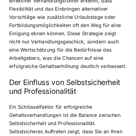
effektiver Verhandlungsführer erkennt, dass
Flexibilität und das Einbringen alternativer
Vorschläge wie zusätzliche Urlaubstage oder
Fortbildungsmöglichkeiten oft den Weg für eine
Einigung ebnen können. Diese Strategie zeigt
nicht nur Verhandlungsgeschick, sondern auch
eine Wertschätzung für die Bedürfnisse des
Arbeitgebers, was die Chancen auf eine
erfolgreiche Gehaltserhöhung deutlich verbessert.
Der Einfluss von Selbstsicherheit
und Professionalität
Ein Schlüsselfaktor für erfolgreiche
Gehaltsverhandlungen ist die Balance zwischen
Selbstsicherheit und Professionalität.
Selbstsicheres Auftreten zeigt, dass Sie an Ihren