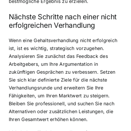
bestmögliche Ergebnis zu erzielen.
Nächste Schritte nach einer nicht
erfolgreichen Verhandlung
Wenn eine Gehaltsverhandlung nicht erfolgreich
ist, ist es wichtig, strategisch vorzugehen.
Analysieren Sie zunächst das Feedback des
Arbeitgebers, um Ihre Argumentation in
zukünftigen Gesprächen zu verbessern. Setzen
Sie sich klar definierte Ziele für die nächste
Verhandlungsrunde und erweitern Sie Ihre
Fähigkeiten, um Ihren Marktwert zu steigern.
Bleiben Sie professionell, und suchen Sie nach
Alternativen oder zusätzlichen Leistungen, die
Ihren Gesamtwert erhöhen können.