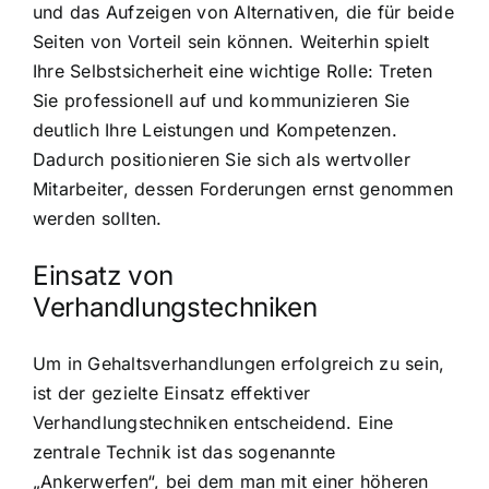
und das Aufzeigen von Alternativen, die für beide
Seiten von Vorteil sein können. Weiterhin spielt
Ihre Selbstsicherheit eine wichtige Rolle: Treten
Sie professionell auf und kommunizieren Sie
deutlich Ihre Leistungen und Kompetenzen.
Dadurch positionieren Sie sich als wertvoller
Mitarbeiter, dessen Forderungen ernst genommen
werden sollten.
Einsatz von
Verhandlungstechniken
Um in Gehaltsverhandlungen erfolgreich zu sein,
ist der gezielte Einsatz effektiver
Verhandlungstechniken entscheidend. Eine
zentrale Technik ist das sogenannte
„Ankerwerfen“, bei dem man mit einer höheren