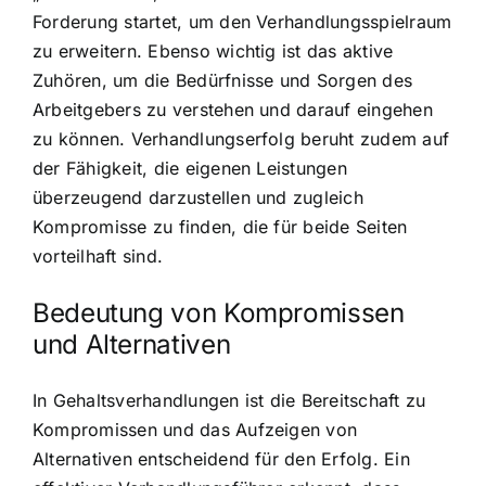
Forderung startet, um den Verhandlungsspielraum
zu erweitern. Ebenso wichtig ist das aktive
Zuhören, um die Bedürfnisse und Sorgen des
Arbeitgebers zu verstehen und darauf eingehen
zu können. Verhandlungserfolg beruht zudem auf
der Fähigkeit, die eigenen Leistungen
überzeugend darzustellen und zugleich
Kompromisse zu finden, die für beide Seiten
vorteilhaft sind.
Bedeutung von Kompromissen
und Alternativen
In Gehaltsverhandlungen ist die Bereitschaft zu
Kompromissen und das Aufzeigen von
Alternativen entscheidend für den Erfolg. Ein