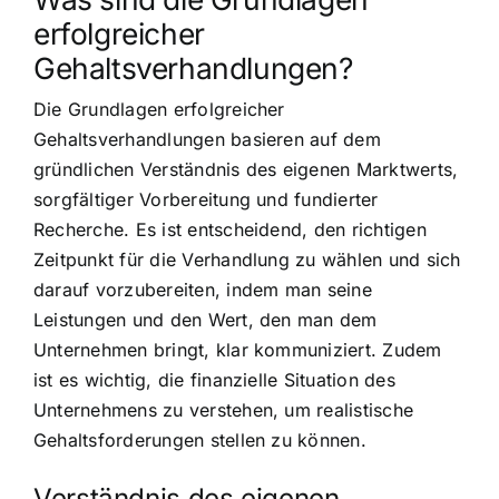
erfolgreicher
Gehaltsverhandlungen?
Die Grundlagen erfolgreicher
Gehaltsverhandlungen basieren auf dem
gründlichen Verständnis des eigenen Marktwerts,
sorgfältiger Vorbereitung und fundierter
Recherche. Es ist entscheidend, den richtigen
Zeitpunkt für die Verhandlung zu wählen und sich
darauf vorzubereiten, indem man seine
Leistungen und den Wert, den man dem
Unternehmen bringt, klar kommuniziert. Zudem
ist es wichtig, die finanzielle Situation des
Unternehmens zu verstehen, um realistische
Gehaltsforderungen stellen zu können.
Verständnis des eigenen