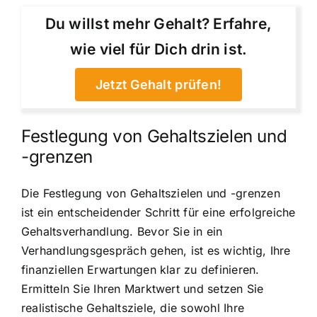
Du willst mehr Gehalt? Erfahre,
wie viel für Dich drin ist.
Jetzt Gehalt prüfen!
Festlegung von Gehaltszielen und
-grenzen
Die Festlegung von Gehaltszielen und -grenzen
ist ein entscheidender Schritt für eine erfolgreiche
Gehaltsverhandlung. Bevor Sie in ein
Verhandlungsgespräch gehen, ist es wichtig, Ihre
finanziellen Erwartungen klar zu definieren.
Ermitteln Sie Ihren Marktwert und setzen Sie
realistische Gehaltsziele, die sowohl Ihre