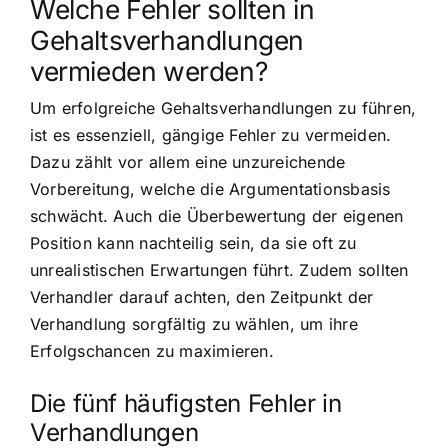
Welche Fehler sollten in
Gehaltsverhandlungen
vermieden werden?
Um erfolgreiche Gehaltsverhandlungen zu führen,
ist es essenziell, gängige Fehler zu vermeiden.
Dazu zählt vor allem eine unzureichende
Vorbereitung, welche die Argumentationsbasis
schwächt. Auch die Überbewertung der eigenen
Position kann nachteilig sein, da sie oft zu
unrealistischen Erwartungen führt. Zudem sollten
Verhandler darauf achten, den Zeitpunkt der
Verhandlung sorgfältig zu wählen, um ihre
Erfolgschancen zu maximieren.
Die fünf häufigsten Fehler in
Verhandlungen