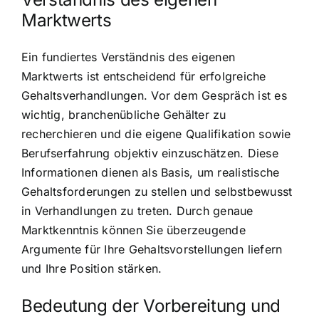
Marktwerts
Ein fundiertes Verständnis des eigenen
Marktwerts ist entscheidend für erfolgreiche
Gehaltsverhandlungen. Vor dem Gespräch ist es
wichtig, branchenübliche Gehälter zu
recherchieren und die eigene Qualifikation sowie
Berufserfahrung objektiv einzuschätzen. Diese
Informationen dienen als Basis, um realistische
Gehaltsforderungen zu stellen und selbstbewusst
in Verhandlungen zu treten. Durch genaue
Marktkenntnis können Sie überzeugende
Argumente für Ihre Gehaltsvorstellungen liefern
und Ihre Position stärken.
Bedeutung der Vorbereitung und