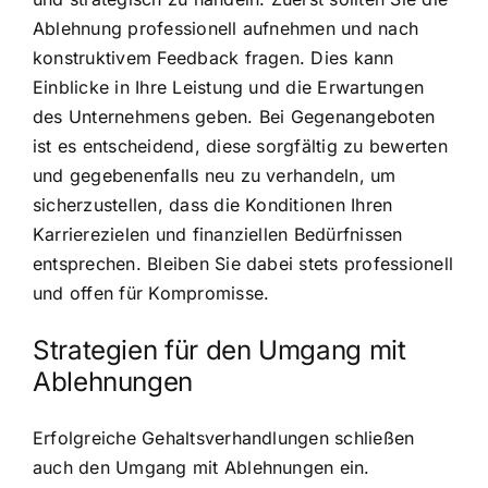
Ablehnung professionell aufnehmen und nach
konstruktivem Feedback fragen. Dies kann
Einblicke in Ihre Leistung und die Erwartungen
des Unternehmens geben. Bei Gegenangeboten
ist es entscheidend, diese sorgfältig zu bewerten
und gegebenenfalls neu zu verhandeln, um
sicherzustellen, dass die Konditionen Ihren
Karrierezielen und finanziellen Bedürfnissen
entsprechen. Bleiben Sie dabei stets professionell
und offen für Kompromisse.
Strategien für den Umgang mit
Ablehnungen
Erfolgreiche Gehaltsverhandlungen schließen
auch den Umgang mit Ablehnungen ein.