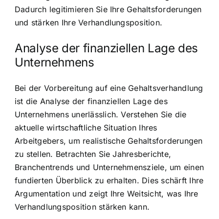
Dadurch legitimieren Sie Ihre Gehaltsforderungen
und stärken Ihre Verhandlungsposition.
Analyse der finanziellen Lage des
Unternehmens
Bei der Vorbereitung auf eine Gehaltsverhandlung
ist die Analyse der finanziellen Lage des
Unternehmens unerlässlich. Verstehen Sie die
aktuelle wirtschaftliche Situation Ihres
Arbeitgebers, um realistische Gehaltsforderungen
zu stellen. Betrachten Sie Jahresberichte,
Branchentrends und Unternehmensziele, um einen
fundierten Überblick zu erhalten. Dies schärft Ihre
Argumentation und zeigt Ihre Weitsicht, was Ihre
Verhandlungsposition stärken kann.