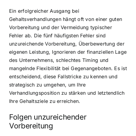
Ein erfolgreicher Ausgang bei
Gehaltsverhandlungen hängt oft von einer guten
Vorbereitung und der Vermeidung typischer
Fehler ab. Die fünf häufigsten Fehler sind
unzureichende Vorbereitung, Überbewertung der
eigenen Leistung, Ignorieren der finanziellen Lage
des Unternehmens, schlechtes Timing und
mangelnde Flexibilität bei Gegenangeboten. Es ist
entscheidend, diese Fallstricke zu kennen und
strategisch zu umgehen, um Ihre
Verhandlungsposition zu stärken und letztendlich
Ihre Gehaltsziele zu erreichen.
Folgen unzureichender
Vorbereitung