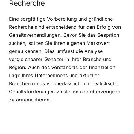
Recherche
Eine sorgfältige Vorbereitung und gründliche
Recherche sind entscheidend für den Erfolg von
Gehaltsverhandlungen. Bevor Sie das Gespräch
suchen, sollten Sie Ihren eigenen Marktwert
genau kennen. Dies umfasst die Analyse
vergleichbarer Gehälter in Ihrer Branche und
Region. Auch das Verständnis der finanziellen
Lage Ihres Unternehmens und aktueller
Branchentrends ist unerlässlich, um realistische
Gehaltsforderungen zu stellen und überzeugend
zu argumentieren.