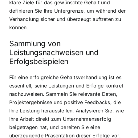
klare Ziele für das gewünschte Gehalt und
definieren Sie Ihre Untergrenze, um während der
Verhandlung sicher und überzeugt auftreten zu
können.
Sammlung von
Leistungsnachweisen und
Erfolgsbeispielen
Für eine erfolgreiche Gehaltsverhandlung ist es
essentiell, seine Leistungen und Erfolge konkret
nachzuweisen. Sammeln Sie relevante Daten,
Projektergebnisse und positive Feedbacks, die
Ihre Leistung herausstellen. Analysieren Sie, wie
Ihre Arbeit direkt zum Unternehmenserfolg
beigetragen hat, und bereiten Sie eine
überzeugende Präsentation dieser Erfolge vor.