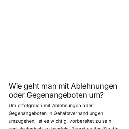
Wie geht man mit Ablehnungen
oder Gegenangeboten um?
Um erfolgreich mit Ablehnungen oder
Gegenangeboten in Gehaltsverhandlungen
umzugehen, ist es wichtig, vorbereitet zu sein
und strategisch zu handeln. Zuerst sollten Sie die