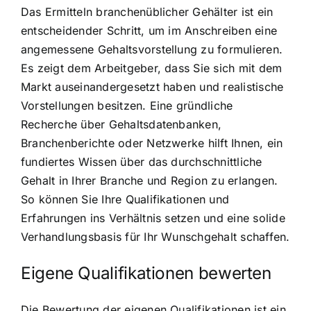
Das Ermitteln branchenüblicher Gehälter ist ein
entscheidender Schritt, um im Anschreiben eine
angemessene Gehaltsvorstellung zu formulieren.
Es zeigt dem Arbeitgeber, dass Sie sich mit dem
Markt auseinandergesetzt haben und realistische
Vorstellungen besitzen. Eine gründliche
Recherche über Gehaltsdatenbanken,
Branchenberichte oder Netzwerke hilft Ihnen, ein
fundiertes Wissen über das durchschnittliche
Gehalt in Ihrer Branche und Region zu erlangen.
So können Sie Ihre Qualifikationen und
Erfahrungen ins Verhältnis setzen und eine solide
Verhandlungsbasis für Ihr Wunschgehalt schaffen.
Eigene Qualifikationen bewerten
Die Bewertung der eigenen Qualifikationen ist ein