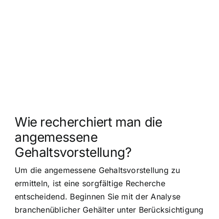
Wie recherchiert man die
angemessene
Gehaltsvorstellung?
Um die angemessene Gehaltsvorstellung zu
ermitteln, ist eine sorgfältige Recherche
entscheidend. Beginnen Sie mit der Analyse
branchenüblicher Gehälter unter Berücksichtigung