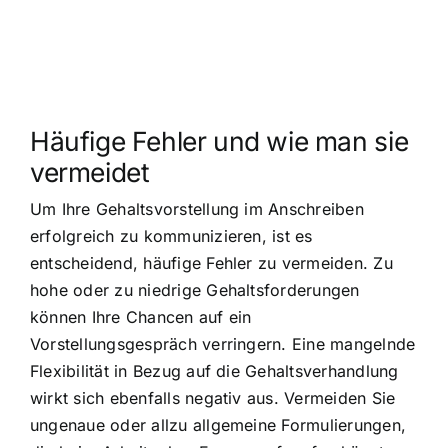
Häufige Fehler und wie man sie
vermeidet
Um Ihre Gehaltsvorstellung im Anschreiben
erfolgreich zu kommunizieren, ist es
entscheidend, häufige Fehler zu vermeiden. Zu
hohe oder zu niedrige Gehaltsforderungen
können Ihre Chancen auf ein
Vorstellungsgespräch verringern. Eine mangelnde
Flexibilität in Bezug auf die Gehaltsverhandlung
wirkt sich ebenfalls negativ aus. Vermeiden Sie
ungenaue oder allzu allgemeine Formulierungen,