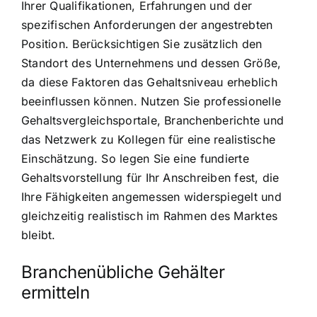
Ihrer Qualifikationen, Erfahrungen und der
spezifischen Anforderungen der angestrebten
Position. Berücksichtigen Sie zusätzlich den
Standort des Unternehmens und dessen Größe,
da diese Faktoren das Gehaltsniveau erheblich
beeinflussen können. Nutzen Sie professionelle
Gehaltsvergleichsportale, Branchenberichte und
das Netzwerk zu Kollegen für eine realistische
Einschätzung. So legen Sie eine fundierte
Gehaltsvorstellung für Ihr Anschreiben fest, die
Ihre Fähigkeiten angemessen widerspiegelt und
gleichzeitig realistisch im Rahmen des Marktes
bleibt.
Branchenübliche Gehälter
ermitteln