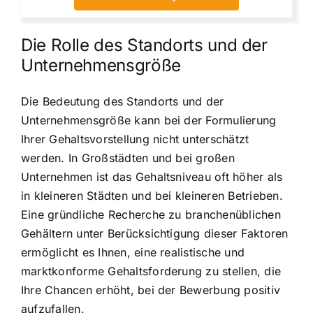
Die Rolle des Standorts und der
Unternehmensgröße
Die Bedeutung des Standorts und der
Unternehmensgröße kann bei der Formulierung
Ihrer Gehaltsvorstellung nicht unterschätzt
werden. In Großstädten und bei großen
Unternehmen ist das Gehaltsniveau oft höher als
in kleineren Städten und bei kleineren Betrieben.
Eine gründliche Recherche zu branchenüblichen
Gehältern unter Berücksichtigung dieser Faktoren
ermöglicht es Ihnen, eine realistische und
marktkonforme Gehaltsforderung zu stellen, die
Ihre Chancen erhöht, bei der Bewerbung positiv
aufzufallen.