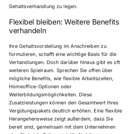
Gehaltsverhandlung zu legen.
Flexibel bleiben: Weitere Benefits
verhandeln
Ihre Gehaltsvorstellung im Anschreiben zu
formulieren, schafft eine wichtige Basis für die
Verhandlungen. Doch darüber hinaus gibt es oft
weiteren Spielraum. Sprechen Sie offen über
mögliche Benefits, wie flexible Arbeitszeiten,
Homeoffice-Optionen oder
Weiterbildungsmöglichkeiten. Diese
Zusatzleistungen können den Gesamtwert Ihres
Vergütungspakets deutlich erhöhen. Eine flexible
Herangehensweise zeigt außerdem, dass Sie
bereit sind, gemeinsam mit dem Unternehmen