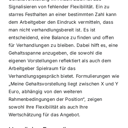
Signalisieren von fehlender Flexibilität. Ein zu
starres Festhalten an einer bestimmten Zahl kann
dem Arbeitgeber den Eindruck vermitteln, dass
man nicht verhandlungsbereit ist. Es ist
entscheidend, eine Balance zu finden und offen
für Verhandlungen zu bleiben. Dabei hilft es, eine
Gehaltsspanne anzugeben, die sowohl die
eigenen Vorstellungen reflektiert als auch dem
Arbeitgeber Spielraum für das
Verhandlungsgespräch bietet. Formulierungen wie
„Meine Gehaltsvorstellung liegt zwischen X und Y
Euro, abhängig von den weiteren
Rahmenbedingungen der Position“, zeigen
sowohl Ihre Flexibilität als auch Ihre
Wertschätzung für das Angebot.