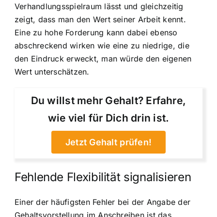
Verhandlungsspielraum lässt und gleichzeitig
zeigt, dass man den Wert seiner Arbeit kennt.
Eine zu hohe Forderung kann dabei ebenso
abschreckend wirken wie eine zu niedrige, die
den Eindruck erweckt, man würde den eigenen
Wert unterschätzen.
Du willst mehr Gehalt? Erfahre,
wie viel für Dich drin ist.
Jetzt Gehalt prüfen!
Fehlende Flexibilität signalisieren
Einer der häufigsten Fehler bei der Angabe der
Gehaltsvorstellung im Anschreiben ist das