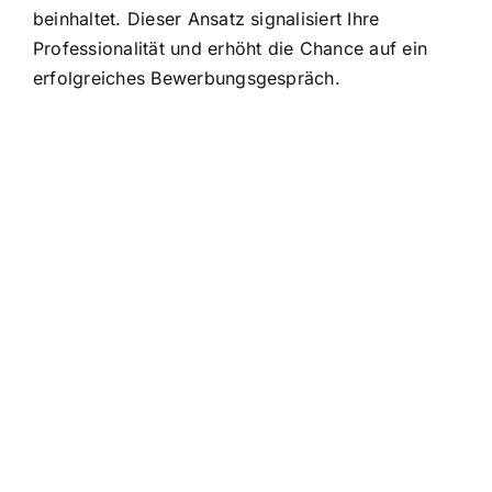
beinhaltet. Dieser Ansatz signalisiert Ihre
Professionalität und erhöht die Chance auf ein
erfolgreiches Bewerbungsgespräch.