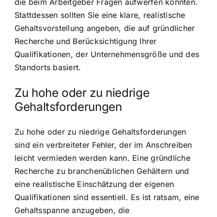
die beim Arbeitgeber Fragen aufwerfen könnten.
Stattdessen sollten Sie eine klare, realistische
Gehaltsvorstellung angeben, die auf gründlicher
Recherche und Berücksichtigung Ihrer
Qualifikationen, der Unternehmensgröße und des
Standorts basiert.
Zu hohe oder zu niedrige
Gehaltsforderungen
Zu hohe oder zu niedrige Gehaltsforderungen
sind ein verbreiteter Fehler, der im Anschreiben
leicht vermieden werden kann. Eine gründliche
Recherche zu branchenüblichen Gehältern und
eine realistische Einschätzung der eigenen
Qualifikationen sind essentiell. Es ist ratsam, eine
Gehaltsspanne anzugeben, die