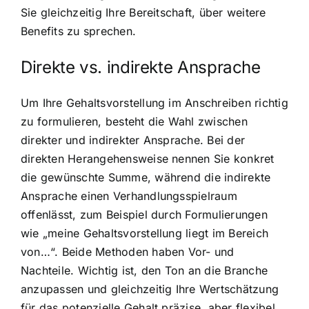
Sie gleichzeitig Ihre Bereitschaft, über weitere
Benefits zu sprechen.
Direkte vs. indirekte Ansprache
Um Ihre Gehaltsvorstellung im Anschreiben richtig
zu formulieren, besteht die Wahl zwischen
direkter und indirekter Ansprache. Bei der
direkten Herangehensweise nennen Sie konkret
die gewünschte Summe, während die indirekte
Ansprache einen Verhandlungsspielraum
offenlässt, zum Beispiel durch Formulierungen
wie „meine Gehaltsvorstellung liegt im Bereich
von…“. Beide Methoden haben Vor- und
Nachteile. Wichtig ist, den Ton an die Branche
anzupassen und gleichzeitig Ihre Wertschätzung
für das potenzielle Gehalt präzise, aber flexibel