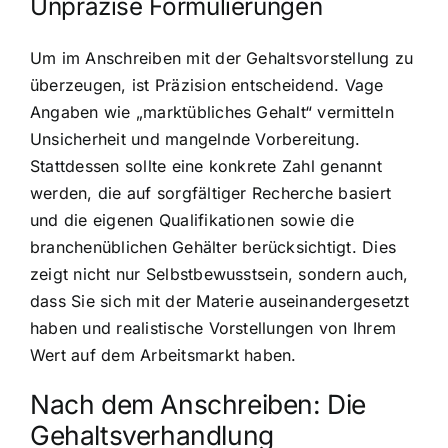
Unpräzise Formulierungen
Um im Anschreiben mit der Gehaltsvorstellung zu
überzeugen, ist Präzision entscheidend. Vage
Angaben wie „marktübliches Gehalt“ vermitteln
Unsicherheit und mangelnde Vorbereitung.
Stattdessen sollte eine konkrete Zahl genannt
werden, die auf sorgfältiger Recherche basiert
und die eigenen Qualifikationen sowie die
branchenüblichen Gehälter berücksichtigt. Dies
zeigt nicht nur Selbstbewusstsein, sondern auch,
dass Sie sich mit der Materie auseinandergesetzt
haben und realistische Vorstellungen von Ihrem
Wert auf dem Arbeitsmarkt haben.
Nach dem Anschreiben: Die
Gehaltsverhandlung