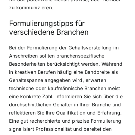
zu kommunizieren.
Formulierungstipps für
verschiedene Branchen
Bei der Formulierung der Gehaltsvorstellung im
Anschreiben sollten branchenspezifische
Besonderheiten berücksichtigt werden. Während
in kreativen Berufen häufig eine Bandbreite als
Gehaltsspanne angegeben wird, erwarten
technische oder kaufmännische Branchen meist
eine konkrete Zahl. Informieren Sie sich über die
durchschnittlichen Gehälter in Ihrer Branche und
reflektieren Sie Ihre Qualifikation und Erfahrung.
Eine gut recherchierte und präzise Formulierung
signalisiert Professionalität und bereitet den