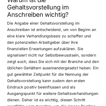
Gehaltsvorstellung im
Anschreiben wichtig?
Die Angabe einer Gehaltsvorstellung im
Anschreiben ist entscheidend, um von Beginn an
eine klare Verhandlungsbasis zu schaffen und
den potenziellen Arbeitgeber über Ihre
finanziellen Erwartungen aufzuklären. Sie
signalisiert nicht nur Selbstbewusstsein, sondern
zeigt auch, dass Sie sich mit der Branche und den
üblichen Gehältern auseinandergesetzt haben. Ein
gut gewählter Zeitpunkt für die Nennung der
Gehaltsvorstellung kann zudem den ersten
Eindruck positiv beeinflussen und als
Ausgangspunkt für weitere Gehaltsverhandlungen
dienen. Daher ist es wichtig, diesen Schritt