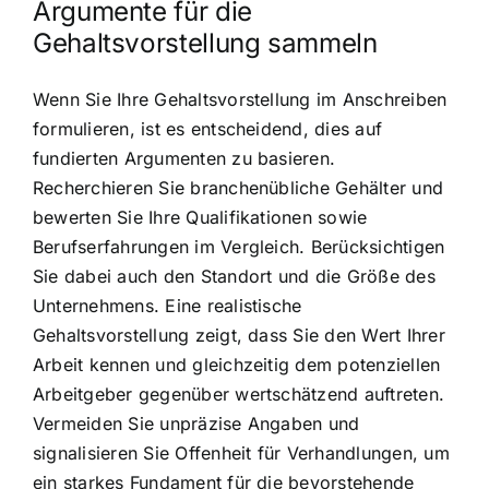
Argumente für die
Gehaltsvorstellung sammeln
Wenn Sie Ihre Gehaltsvorstellung im Anschreiben
formulieren, ist es entscheidend, dies auf
fundierten Argumenten zu basieren.
Recherchieren Sie branchenübliche Gehälter und
bewerten Sie Ihre Qualifikationen sowie
Berufserfahrungen im Vergleich. Berücksichtigen
Sie dabei auch den Standort und die Größe des
Unternehmens. Eine realistische
Gehaltsvorstellung zeigt, dass Sie den Wert Ihrer
Arbeit kennen und gleichzeitig dem potenziellen
Arbeitgeber gegenüber wertschätzend auftreten.
Vermeiden Sie unpräzise Angaben und
signalisieren Sie Offenheit für Verhandlungen, um
ein starkes Fundament für die bevorstehende