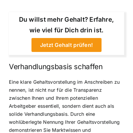
Du willst mehr Gehalt? Erfahre,
wie viel für Dich drin ist.
Jetzt Gehalt prüfen!
Verhandlungsbasis schaffen
Eine klare Gehaltsvorstellung im Anschreiben zu
nennen, ist nicht nur für die Transparenz
zwischen Ihnen und Ihrem potenziellen
Arbeitgeber essentiell, sondern dient auch als
solide Verhandlungsbasis. Durch eine
wohlüberlegte Nennung Ihrer Gehaltsvorstellung
demonstrieren Sie Marktwissen und