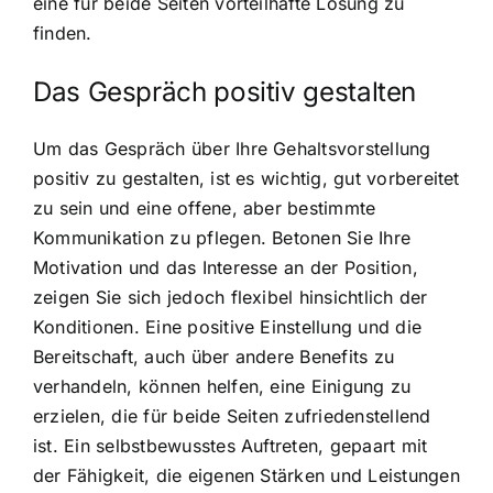
eine für beide Seiten vorteilhafte Lösung zu
finden.
Das Gespräch positiv gestalten
Um das Gespräch über Ihre Gehaltsvorstellung
positiv zu gestalten, ist es wichtig, gut vorbereitet
zu sein und eine offene, aber bestimmte
Kommunikation zu pflegen. Betonen Sie Ihre
Motivation und das Interesse an der Position,
zeigen Sie sich jedoch flexibel hinsichtlich der
Konditionen. Eine positive Einstellung und die
Bereitschaft, auch über andere Benefits zu
verhandeln, können helfen, eine Einigung zu
erzielen, die für beide Seiten zufriedenstellend
ist. Ein selbstbewusstes Auftreten, gepaart mit
der Fähigkeit, die eigenen Stärken und Leistungen