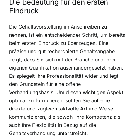
Die Bedeutung für den ersten
Eindruck
Die Gehaltsvorstellung im Anschreiben zu
nennen, ist ein entscheidender Schritt, um bereits
beim ersten Eindruck zu überzeugen. Eine
präzise und gut recherchierte Gehaltsangabe
zeigt, dass Sie sich mit der Branche und Ihrer
eigenen Qualifikation auseinandergesetzt haben.
Es spiegelt Ihre Professionalität wider und legt
den Grundstein für eine offene
Verhandlungsbasis. Um diesen wichtigen Aspekt
optimal zu formulieren, sollten Sie auf eine
direkte und zugleich taktvolle Art und Weise
kommunizieren, die sowohl Ihre Kompetenz als
auch Ihre Flexibilität in Bezug auf die
Gehaltsverhandlung unterstreicht.