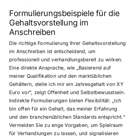
Formulierungsbeispiele für die
Gehaltsvorstellung im
Anschreiben
Die richtige Formulierung Ihrer Gehaltsvorstellung
im Anschreiben ist entscheidend, um
professionell und verhandlungsbereit zu wirken.
Eine direkte Ansprache, wie „Basierend auf
meiner Qualifikation und den marktüblichen
Gehältern, stelle ich mir ein Jahresgehalt von XY
Euro vor“, zeigt Offenheit und Selbstbewusstsein.
Indirekte Formulierungen bieten Flexibilität: „Ich
bin offen für ein Gehalt, das meiner Erfahrung
und den branchenüblichen Standards entspricht.“
Vermeiden Sie zu enge Vorgaben, um Spielraum
für Verhandlungen zu lassen, und signalisieren