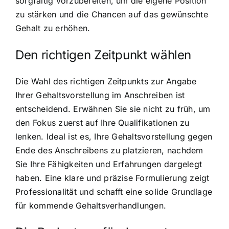
sorgfältig vorzubereiten, um die eigene Position
zu stärken und die Chancen auf das gewünschte
Gehalt zu erhöhen.
Den richtigen Zeitpunkt wählen
Die Wahl des richtigen Zeitpunkts zur Angabe
Ihrer Gehaltsvorstellung im Anschreiben ist
entscheidend. Erwähnen Sie sie nicht zu früh, um
den Fokus zuerst auf Ihre Qualifikationen zu
lenken. Ideal ist es, Ihre Gehaltsvorstellung gegen
Ende des Anschreibens zu platzieren, nachdem
Sie Ihre Fähigkeiten und Erfahrungen dargelegt
haben. Eine klare und präzise Formulierung zeigt
Professionalität und schafft eine solide Grundlage
für kommende Gehaltsverhandlungen.