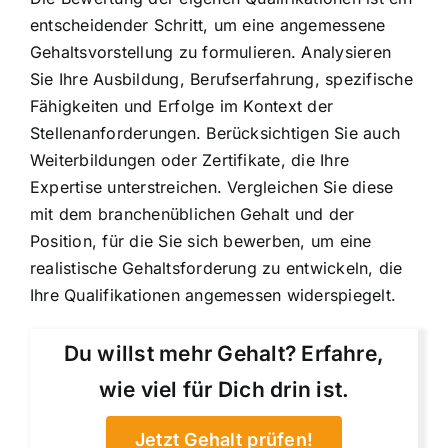
entscheidender Schritt, um eine angemessene
Gehaltsvorstellung zu formulieren. Analysieren
Sie Ihre Ausbildung, Berufserfahrung, spezifische
Fähigkeiten und Erfolge im Kontext der
Stellenanforderungen. Berücksichtigen Sie auch
Weiterbildungen oder Zertifikate, die Ihre
Expertise unterstreichen. Vergleichen Sie diese
mit dem branchenüblichen Gehalt und der
Position, für die Sie sich bewerben, um eine
realistische Gehaltsforderung zu entwickeln, die
Ihre Qualifikationen angemessen widerspiegelt.
Du willst mehr Gehalt? Erfahre,
wie viel für Dich drin ist.
Jetzt Gehalt prüfen!