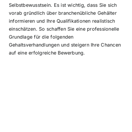
Selbstbewusstsein. Es ist wichtig, dass Sie sich
vorab gründlich über branchenübliche Gehälter
informieren und Ihre Qualifikationen realistisch
einschätzen. So schaffen Sie eine professionelle
Grundlage für die folgenden
Gehaltsverhandlungen und steigern Ihre Chancen
auf eine erfolgreiche Bewerbung.