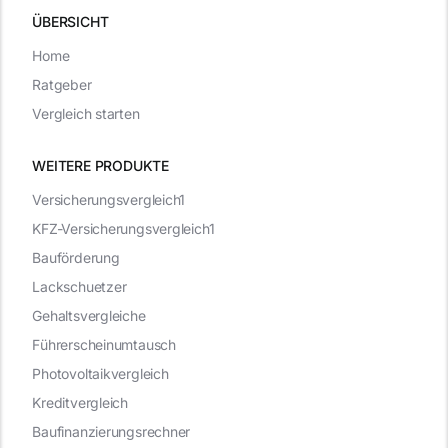
ÜBERSICHT
Home
Ratgeber
Vergleich starten
WEITERE PRODUKTE
Versicherungsvergleich1
KFZ-Versicherungsvergleich1
Bauförderung
Lackschuetzer
Gehaltsvergleiche
Führerscheinumtausch
Photovoltaikvergleich
Kreditvergleich
Baufinanzierungsrechner