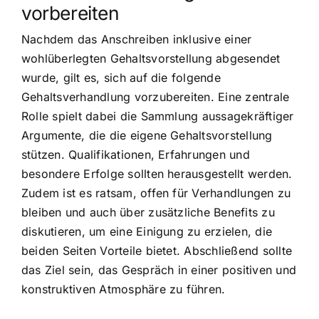
vorbereiten
Nachdem das Anschreiben inklusive einer
wohlüberlegten Gehaltsvorstellung abgesendet
wurde, gilt es, sich auf die folgende
Gehaltsverhandlung vorzubereiten. Eine zentrale
Rolle spielt dabei die Sammlung aussagekräftiger
Argumente, die die eigene Gehaltsvorstellung
stützen. Qualifikationen, Erfahrungen und
besondere Erfolge sollten herausgestellt werden.
Zudem ist es ratsam, offen für Verhandlungen zu
bleiben und auch über zusätzliche Benefits zu
diskutieren, um eine Einigung zu erzielen, die
beiden Seiten Vorteile bietet. Abschließend sollte
das Ziel sein, das Gespräch in einer positiven und
konstruktiven Atmosphäre zu führen.