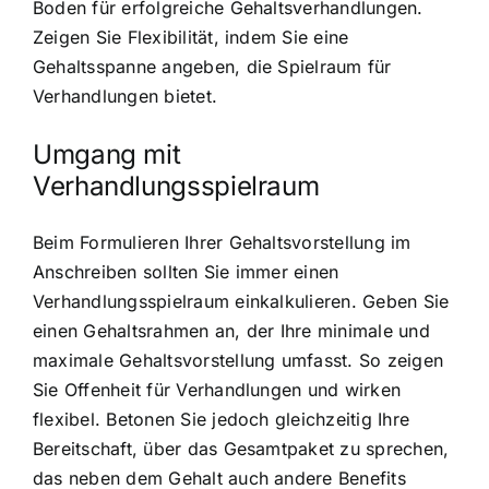
Boden für erfolgreiche Gehaltsverhandlungen.
Zeigen Sie Flexibilität, indem Sie eine
Gehaltsspanne angeben, die Spielraum für
Verhandlungen bietet.
Umgang mit
Verhandlungsspielraum
Beim Formulieren Ihrer Gehaltsvorstellung im
Anschreiben sollten Sie immer einen
Verhandlungsspielraum einkalkulieren. Geben Sie
einen Gehaltsrahmen an, der Ihre minimale und
maximale Gehaltsvorstellung umfasst. So zeigen
Sie Offenheit für Verhandlungen und wirken
flexibel. Betonen Sie jedoch gleichzeitig Ihre
Bereitschaft, über das Gesamtpaket zu sprechen,
das neben dem Gehalt auch andere Benefits