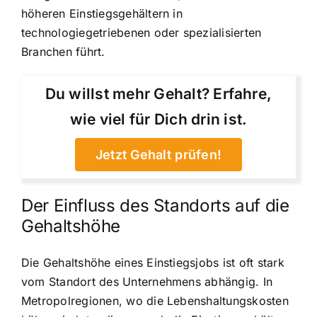
höheren Einstiegsgehältern in
technologiegetriebenen oder spezialisierten
Branchen führt.
Du willst mehr Gehalt? Erfahre,
wie viel für Dich drin ist.
Jetzt Gehalt prüfen!
Der Einfluss des Standorts auf die
Gehaltshöhe
Die Gehaltshöhe eines Einstiegsjobs ist oft stark
vom Standort des Unternehmens abhängig. In
Metropolregionen, wo die Lebenshaltungskosten