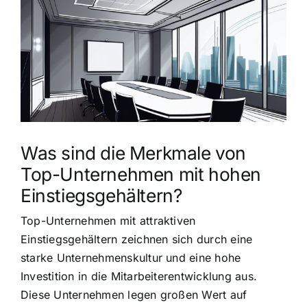
grösseres
Bild
Was sind die Merkmale von
Top-Unternehmen mit hohen
Einstiegsgehältern?
Top-Unternehmen mit attraktiven
Einstiegsgehältern zeichnen sich durch eine
starke Unternehmenskultur und eine hohe
Investition in die Mitarbeiterentwicklung aus.
Diese Unternehmen legen großen Wert auf