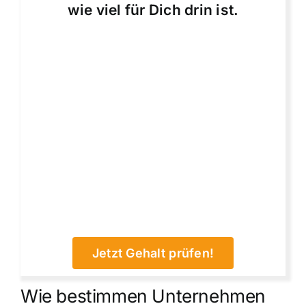
wie viel für Dich drin ist.
Jetzt Gehalt prüfen!
Wie bestimmen Unternehmen