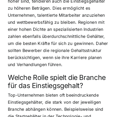
höher sind, tendieren auch die Einstiegsgehälter
zu höheren Beträgen. Dies ermöglicht es
Unternehmen, talentierte Mitarbeiter anzuziehen
und wettbewerbsfähig zu bleiben. Regionen mit
einer hohen Dichte an spezialisierten Industrien
zahlen ebenfalls überdurchschnittliche Gehälter,
um die besten Kräfte für sich zu gewinnen. Daher
sollten Bewerber die regionale Gehaltsstruktur
berücksichtigen, wenn sie ihre Karriere planen
und Verhandlungen führen.
Welche Rolle spielt die Branche
für das Einstiegsgehalt?
Top-Unternehmen bieten oft beeindruckende
Einstiegsgehälter, die stark von der jeweiligen
Branche abhängen können. Beispielsweise sind
die Startgehälter in der Technologie- und