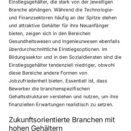
Einstiegsgehälter, die stark von der jeweiligen
Branche abhängen. Während die Technologie-
und Finanzsektoren häufig an der Spitze stehen
und attraktive Gehälter für ihre Neuanfänger
bieten, zeigen sich in den Bereichen
Gesundheitswesen und Ingenieurwesen ebenfalls
überdurchschnittliche Einstiegsoptionen. Im
Bildungssektor und in den Sozialdiensten sind die
Einstiegsgehälter tendenziell niedriger, obwohl
diese Bereiche andere Formen von
Jobzufriedenheit bieten. Essentiell ist, dass
Bewerber die branchenspezifischen
Gehaltsstrukturen verstehen und nutzen, um ihre
finanziellen Erwartungen realistisch zu setzen.
Zukunftsorientierte Branchen mit
hohen Gehältern