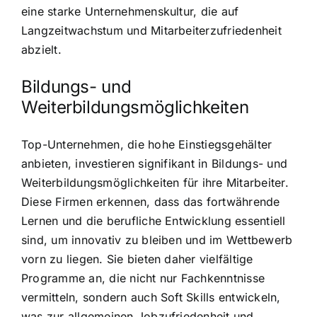
eine starke Unternehmenskultur, die auf
Langzeitwachstum und Mitarbeiterzufriedenheit
abzielt.
Bildungs- und
Weiterbildungsmöglichkeiten
Top-Unternehmen, die hohe Einstiegsgehälter
anbieten, investieren signifikant in Bildungs- und
Weiterbildungsmöglichkeiten für ihre Mitarbeiter.
Diese Firmen erkennen, dass das fortwährende
Lernen und die berufliche Entwicklung essentiell
sind, um innovativ zu bleiben und im Wettbewerb
vorn zu liegen. Sie bieten daher vielfältige
Programme an, die nicht nur Fachkenntnisse
vermitteln, sondern auch Soft Skills entwickeln,
was zur allgemeinen Jobzufriedenheit und