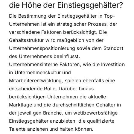
die Höhe der Einstiegsgehälter?
Die Bestimmung der Einstiegsgehälter in Top-
Unternehmen ist ein strategischer Prozess, der
verschiedene Faktoren berücksichtigt. Die
Gehaltsstruktur wird maßgeblich von der
Unternehmenspositionierung sowie dem Standort
des Unternehmens beeinflusst.
Unternehmensinterne Faktoren, wie die Investition
in Unternehmenskultur und
Mitarbeiterentwicklung, spielen ebenfalls eine
entscheidende Rolle. Darüber hinaus
berücksichtigen Unternehmen die aktuelle
Marktlage und die durchschnittlichen Gehälter in
der jeweiligen Branche, um wettbewerbsfähige
Einstiegsgehälter anzubieten, die qualifizierte
Talente anziehen und halten können.