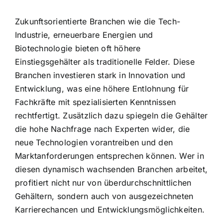
Zukunftsorientierte Branchen wie die Tech-
Industrie, erneuerbare Energien und
Biotechnologie bieten oft höhere
Einstiegsgehälter als traditionelle Felder. Diese
Branchen investieren stark in Innovation und
Entwicklung, was eine höhere Entlohnung für
Fachkräfte mit spezialisierten Kenntnissen
rechtfertigt. Zusätzlich dazu spiegeln die Gehälter
die hohe Nachfrage nach Experten wider, die
neue Technologien vorantreiben und den
Marktanforderungen entsprechen können. Wer in
diesen dynamisch wachsenden Branchen arbeitet,
profitiert nicht nur von überdurchschnittlichen
Gehältern, sondern auch von ausgezeichneten
Karrierechancen und Entwicklungsmöglichkeiten.