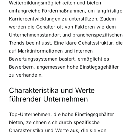
Weiterbildungsmöglichkeiten und bieten
umfangreiche Fördermaßnahmen, um langfristige
Karriereentwicklungen zu unterstützen. Zudem
werden die Gehälter oft von Faktoren wie dem
Unternehmensstandort und branchenspezifischen
Trends beeinflusst. Eine klare Gehaltsstruktur, die
auf Marktinformationen und internen
Bewertungssystemen basiert, ermöglicht es
Bewerbern, angemessen hohe Einstiegsgehälter
zu verhandeln.
Charakteristika und Werte
führender Unternehmen
Top-Unternehmen, die hohe Einstiegsgehälter
bieten, zeichnen sich durch spezifische
Charakteristika und Werte aus, die sie von