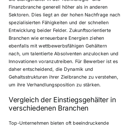
Finanzbranche generell höher als in anderen
Sektoren. Dies liegt an der hohen Nachfrage nach
spezialisierten Fähigkeiten und der schnellen
Entwicklung beider Felder. Zukunftsorientierte
Branchen wie erneuerbare Energien ziehen
ebenfalls mit wettbewerbsfähigen Gehältern
nach, um talentierte Absolventen anzulocken und
Innovationen voranzutreiben. Für Bewerber ist es
daher entscheidend, die Dynamik und
Gehaltsstrukturen ihrer Zielbranche zu verstehen,
um ihre Verhandlungsposition zu stärken.
Vergleich der Einstiegsgehälter in
verschiedenen Branchen
Top-Unternehmen bieten oft beeindruckende