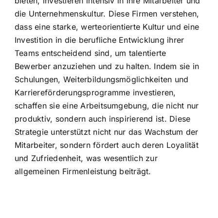
bieten, investieren intensiv in ihre Mitarbeiter und
die Unternehmenskultur. Diese Firmen verstehen,
dass eine starke, werteorientierte Kultur und eine
Investition in die berufliche Entwicklung ihrer
Teams entscheidend sind, um talentierte
Bewerber anzuziehen und zu halten. Indem sie in
Schulungen, Weiterbildungsmöglichkeiten und
Karriereförderungsprogramme investieren,
schaffen sie eine Arbeitsumgebung, die nicht nur
produktiv, sondern auch inspirierend ist. Diese
Strategie unterstützt nicht nur das Wachstum der
Mitarbeiter, sondern fördert auch deren Loyalität
und Zufriedenheit, was wesentlich zur
allgemeinen Firmenleistung beiträgt.