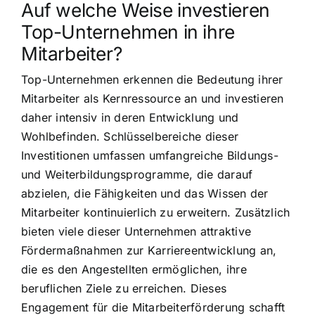
Auf welche Weise investieren
Top-Unternehmen in ihre
Mitarbeiter?
Top-Unternehmen erkennen die Bedeutung ihrer
Mitarbeiter als Kernressource an und investieren
daher intensiv in deren Entwicklung und
Wohlbefinden. Schlüsselbereiche dieser
Investitionen umfassen umfangreiche Bildungs-
und Weiterbildungsprogramme, die darauf
abzielen, die Fähigkeiten und das Wissen der
Mitarbeiter kontinuierlich zu erweitern. Zusätzlich
bieten viele dieser Unternehmen attraktive
Fördermaßnahmen zur Karriereentwicklung an,
die es den Angestellten ermöglichen, ihre
beruflichen Ziele zu erreichen. Dieses
Engagement für die Mitarbeiterförderung schafft