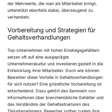
der Mehrwerte, die man als Mitarbeiter bringt,
unterstützt ebenfalls dabei, überzeugend zu
verhandeln.
Vorbereitung und Strategien für
Gehaltsverhandlungen
Top-Unternehmen mit hohen Einstiegsgehältern
setzen oft auf eine ausgeprägte
Unternehmenskultur und investieren gezielt in die
Entwicklung ihrer Mitarbeiter. Doch wie können
Bewerber diese Vorteile in Gehaltsverhandlungen
für sich nutzen? Eine gründliche Vorbereitung ist
entscheidend. Dazu gehört das Sammeln von
Informationen über branchenübliche Gehälter und
das Verständnis der Gehaltsstrukturen des
Zielunternehmens. Bewerber sollten zudem ihre