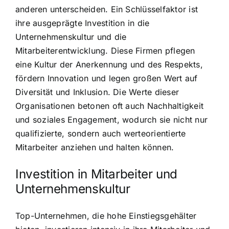
anderen unterscheiden. Ein Schlüsselfaktor ist
ihre ausgeprägte Investition in die
Unternehmenskultur und die
Mitarbeiterentwicklung. Diese Firmen pflegen
eine Kultur der Anerkennung und des Respekts,
fördern Innovation und legen großen Wert auf
Diversität und Inklusion. Die Werte dieser
Organisationen betonen oft auch Nachhaltigkeit
und soziales Engagement, wodurch sie nicht nur
qualifizierte, sondern auch werteorientierte
Mitarbeiter anziehen und halten können.
Investition in Mitarbeiter und
Unternehmenskultur
Top-Unternehmen, die hohe Einstiegsgehälter