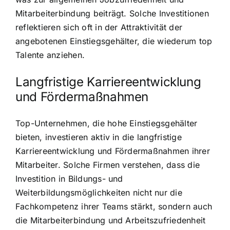
Mitarbeiterbindung beiträgt. Solche Investitionen
reflektieren sich oft in der Attraktivität der
angebotenen Einstiegsgehälter, die wiederum top
Talente anziehen.
Langfristige Karriereentwicklung
und Fördermaßnahmen
Top-Unternehmen, die hohe Einstiegsgehälter
bieten, investieren aktiv in die langfristige
Karriereentwicklung und Fördermaßnahmen ihrer
Mitarbeiter. Solche Firmen verstehen, dass die
Investition in Bildungs- und
Weiterbildungsmöglichkeiten nicht nur die
Fachkompetenz ihrer Teams stärkt, sondern auch
die Mitarbeiterbindung und Arbeitszufriedenheit