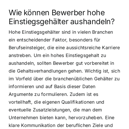
Wie können Bewerber hohe
Einstiegsgehälter aushandeln?
Hohe Einstiegsgehälter sind in vielen Branchen
ein entscheidender Faktor, besonders für
Berufseinsteiger, die eine aussichtsreiche Karriere
anstreben. Um ein hohes Einstiegsgehalt zu
aushandeln, sollten Bewerber gut vorbereitet in
die Gehaltsverhandlungen gehen. Wichtig ist, sich
im Vorfeld über die branchenüblichen Gehälter zu
informieren und auf Basis dieser Daten
Argumente zu formulieren. Zudem ist es
vorteilhaft, die eigenen Qualifikationen und
eventuelle Zusatzleistungen, die man dem
Unternehmen bieten kann, hervorzuheben. Eine
klare Kommunikation der beruflichen Ziele und