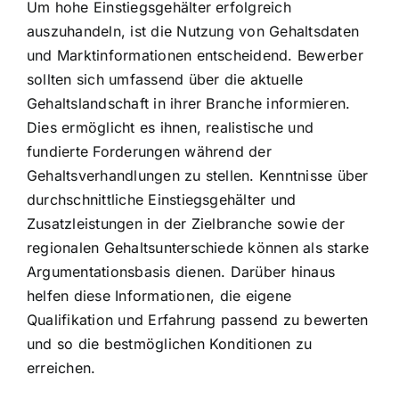
Um hohe Einstiegsgehälter erfolgreich
auszuhandeln, ist die Nutzung von Gehaltsdaten
und Marktinformationen entscheidend. Bewerber
sollten sich umfassend über die aktuelle
Gehaltslandschaft in ihrer Branche informieren.
Dies ermöglicht es ihnen, realistische und
fundierte Forderungen während der
Gehaltsverhandlungen zu stellen. Kenntnisse über
durchschnittliche Einstiegsgehälter und
Zusatzleistungen in der Zielbranche sowie der
regionalen Gehaltsunterschiede können als starke
Argumentationsbasis dienen. Darüber hinaus
helfen diese Informationen, die eigene
Qualifikation und Erfahrung passend zu bewerten
und so die bestmöglichen Konditionen zu
erreichen.