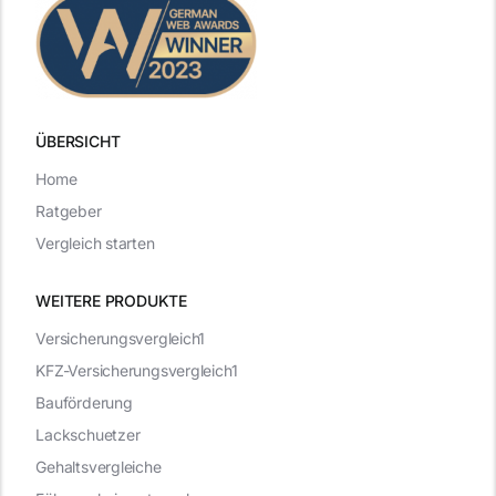
ÜBERSICHT
Home
Ratgeber
Vergleich starten
WEITERE PRODUKTE
Versicherungsvergleich1
KFZ-Versicherungsvergleich1
Bauförderung
Lackschuetzer
Gehaltsvergleiche