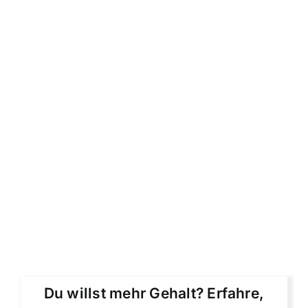
Du willst mehr Gehalt? Erfahre,