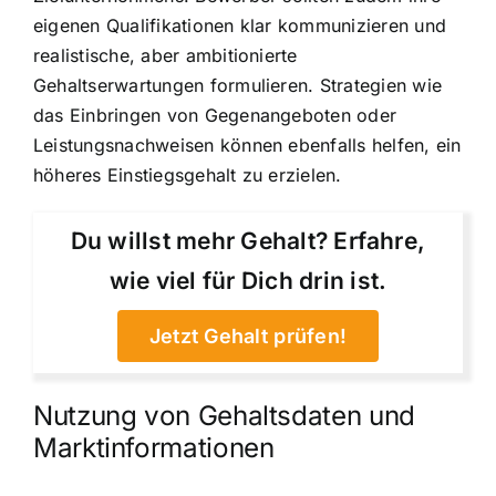
eigenen Qualifikationen klar kommunizieren und
realistische, aber ambitionierte
Gehaltserwartungen formulieren. Strategien wie
das Einbringen von Gegenangeboten oder
Leistungsnachweisen können ebenfalls helfen, ein
höheres Einstiegsgehalt zu erzielen.
Du willst mehr Gehalt? Erfahre,
wie viel für Dich drin ist.
Jetzt Gehalt prüfen!
Nutzung von Gehaltsdaten und
Marktinformationen