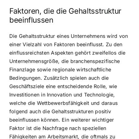
Faktoren, die die Gehaltsstruktur
beeinflussen
Die Gehaltsstruktur eines Unternehmens wird von
einer Vielzahl von Faktoren beeinflusst. Zu den
einflussreichsten Aspekten gehört zweifellos die
Unternehmensgröße, die branchenspezifische
Finanzlage sowie regionale wirtschaftliche
Bedingungen. Zusätzlich spielen auch die
Geschäftsziele eine entscheidende Rolle, wie
Investitionen in Innovation und Technologie,
welche die Wettbewerbsfähigkeit und daraus
folgend auch die Gehaltsstrukturen positiv
beeinflussen können. Ein weiterer wichtiger
Faktor ist die Nachfrage nach speziellen
Fähigkeiten am Arbeitsmarkt, die oftmals zu