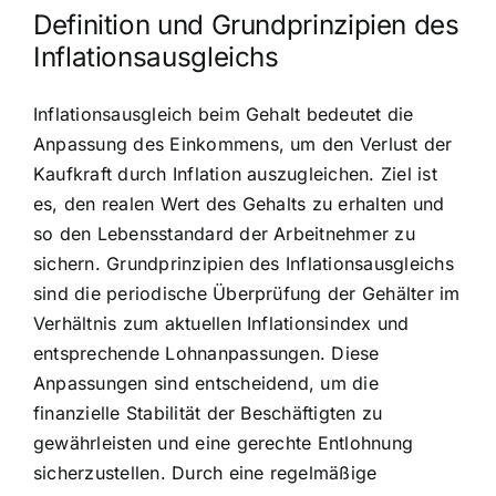
Definition und Grundprinzipien des
Inflationsausgleichs
Inflationsausgleich beim Gehalt bedeutet die
Anpassung des Einkommens, um den Verlust der
Kaufkraft durch Inflation auszugleichen. Ziel ist
es, den realen Wert des Gehalts zu erhalten und
so den Lebensstandard der Arbeitnehmer zu
sichern. Grundprinzipien des Inflationsausgleichs
sind die periodische Überprüfung der Gehälter im
Verhältnis zum aktuellen Inflationsindex und
entsprechende Lohnanpassungen. Diese
Anpassungen sind entscheidend, um die
finanzielle Stabilität der Beschäftigten zu
gewährleisten und eine gerechte Entlohnung
sicherzustellen. Durch eine regelmäßige