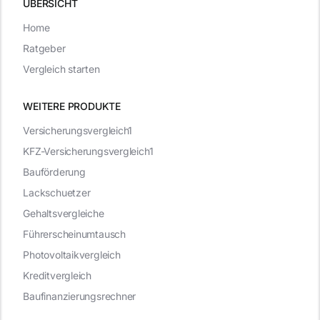
ÜBERSICHT
Home
Ratgeber
Vergleich starten
WEITERE PRODUKTE
Versicherungsvergleich1
KFZ-Versicherungsvergleich1
Bauförderung
Lackschuetzer
Gehaltsvergleiche
Führerscheinumtausch
Photovoltaikvergleich
Kreditvergleich
Baufinanzierungsrechner