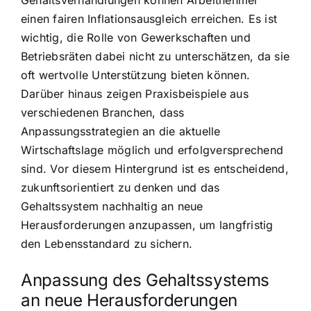
einen fairen Inflationsausgleich erreichen. Es ist
wichtig, die Rolle von Gewerkschaften und
Betriebsräten dabei nicht zu unterschätzen, da sie
oft wertvolle Unterstützung bieten können.
Darüber hinaus zeigen Praxisbeispiele aus
verschiedenen Branchen, dass
Anpassungsstrategien an die aktuelle
Wirtschaftslage möglich und erfolgversprechend
sind. Vor diesem Hintergrund ist es entscheidend,
zukunftsorientiert zu denken und das
Gehaltssystem nachhaltig an neue
Herausforderungen anzupassen, um langfristig
den Lebensstandard zu sichern.
Anpassung des Gehaltssystems
an neue Herausforderungen