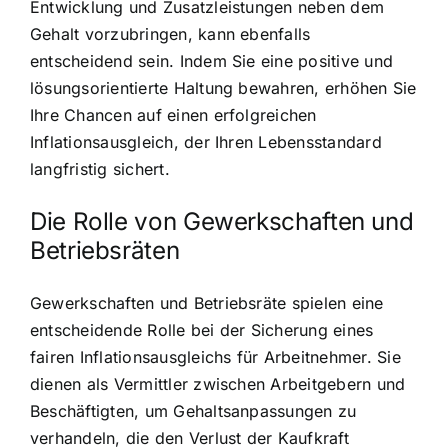
Entwicklung und Zusatzleistungen neben dem
Gehalt vorzubringen, kann ebenfalls
entscheidend sein. Indem Sie eine positive und
lösungsorientierte Haltung bewahren, erhöhen Sie
Ihre Chancen auf einen erfolgreichen
Inflationsausgleich, der Ihren Lebensstandard
langfristig sichert.
Die Rolle von Gewerkschaften und
Betriebsräten
Gewerkschaften und Betriebsräte spielen eine
entscheidende Rolle bei der Sicherung eines
fairen Inflationsausgleichs für Arbeitnehmer. Sie
dienen als Vermittler zwischen Arbeitgebern und
Beschäftigten, um Gehaltsanpassungen zu
verhandeln, die den Verlust der Kaufkraft