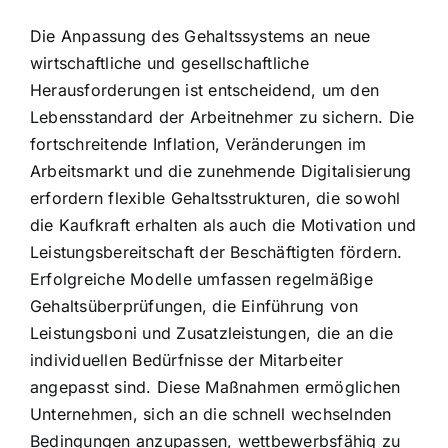
Die Anpassung des Gehaltssystems an neue
wirtschaftliche und gesellschaftliche
Herausforderungen ist entscheidend, um den
Lebensstandard der Arbeitnehmer zu sichern. Die
fortschreitende Inflation, Veränderungen im
Arbeitsmarkt und die zunehmende Digitalisierung
erfordern flexible Gehaltsstrukturen, die sowohl
die Kaufkraft erhalten als auch die Motivation und
Leistungsbereitschaft der Beschäftigten fördern.
Erfolgreiche Modelle umfassen regelmäßige
Gehaltsüberprüfungen, die Einführung von
Leistungsboni und Zusatzleistungen, die an die
individuellen Bedürfnisse der Mitarbeiter
angepasst sind. Diese Maßnahmen ermöglichen
Unternehmen, sich an die schnell wechselnden
Bedingungen anzupassen, wettbewerbsfähig zu