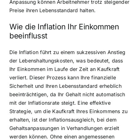
Anpassung können Arbeitnehmer trotz steigender
Preise ihren Lebensstandard halten.
Wie die Inflation Ihr Einkommen
beeinflusst
Die Inflation führt zu einem sukzessiven Anstieg
der Lebenshaltungskosten, was bedeutet, dass
Ihr Einkommen im Laufe der Zeit an Kaufkraft
verliert. Dieser Prozess kann Ihre finanzielle
Sicherheit und Ihren Lebensstandard erheblich
beeinträchtigen, da Ihr Gehalt nicht automatisch
mit der Inflationsrate steigt. Eine effektive
Strategie, um die Kaufkraft Ihres Einkommens zu
erhalten, ist der Inflationsausgleich, bei dem
Gehaltsanpassungen in Verhandlungen erzielt
werden können. Ohne einen angemessenen