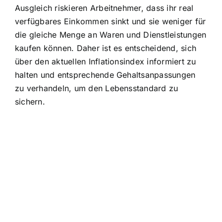
Ausgleich riskieren Arbeitnehmer, dass ihr real
verfügbares Einkommen sinkt und sie weniger für
die gleiche Menge an Waren und Dienstleistungen
kaufen können. Daher ist es entscheidend, sich
über den aktuellen Inflationsindex informiert zu
halten und entsprechende Gehaltsanpassungen
zu verhandeln, um den Lebensstandard zu
sichern.