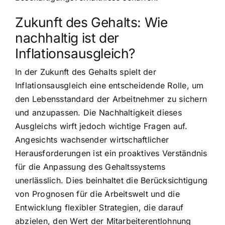
Zukunft des Gehalts: Wie
nachhaltig ist der
Inflationsausgleich?
In der Zukunft des Gehalts spielt der
Inflationsausgleich eine entscheidende Rolle, um
den Lebensstandard der Arbeitnehmer zu sichern
und anzupassen. Die Nachhaltigkeit dieses
Ausgleichs wirft jedoch wichtige Fragen auf.
Angesichts wachsender wirtschaftlicher
Herausforderungen ist ein proaktives Verständnis
für die Anpassung des Gehaltssystems
unerlässlich. Dies beinhaltet die Berücksichtigung
von Prognosen für die Arbeitswelt und die
Entwicklung flexibler Strategien, die darauf
abzielen, den Wert der Mitarbeiterentlohnung