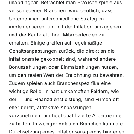
unabdingbar. Betrachtet man Praxisbeispiele aus
verschiedenen Branchen, wird deutlich, dass
Unternehmen unterschiedliche Strategien
implementieren, um mit der Inflation umzugehen
und die Kaufkraft ihrer Mitarbeitenden zu
erhalten. Einige greifen auf regelmäßige
Gehaltsanpassungen zurück, die direkt an die
Inflationsrate gekoppelt sind, während andere
Bonuszahlungen oder Einmalzahlungen nutzen,
um den realen Wert der Entlohnung zu bewahren.
Zudem spielen auch Branchenspezifika eine
wichtige Rolle. In hart umkämpften Feldern, wie
der IT und Finanzdienstleistung, sind Firmen oft
eher bereit, attraktive Anpassungen
vorzunehmen, um hochqualifizierte Arbeitnehmer
zu halten. In weniger volatilen Branchen kann die
Durchsetzung eines Inflationsausgleichs hingegen