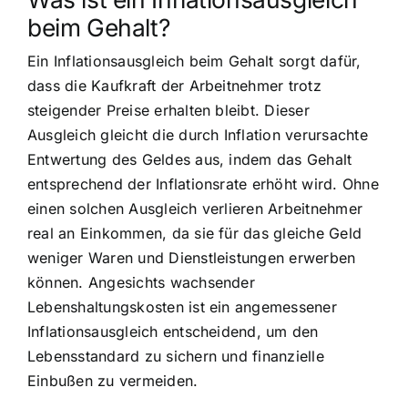
beim Gehalt?
Ein Inflationsausgleich beim Gehalt sorgt dafür,
dass die Kaufkraft der Arbeitnehmer trotz
steigender Preise erhalten bleibt. Dieser
Ausgleich gleicht die durch Inflation verursachte
Entwertung des Geldes aus, indem das Gehalt
entsprechend der Inflationsrate erhöht wird. Ohne
einen solchen Ausgleich verlieren Arbeitnehmer
real an Einkommen, da sie für das gleiche Geld
weniger Waren und Dienstleistungen erwerben
können. Angesichts wachsender
Lebenshaltungskosten ist ein angemessener
Inflationsausgleich entscheidend, um den
Lebensstandard zu sichern und finanzielle
Einbußen zu vermeiden.