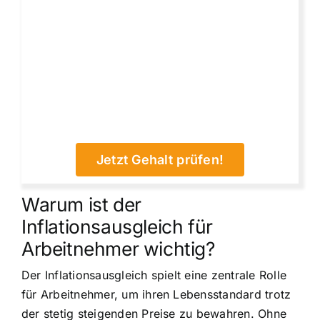
Jetzt Gehalt prüfen!
Warum ist der
Inflationsausgleich für
Arbeitnehmer wichtig?
Der Inflationsausgleich spielt eine zentrale Rolle
für Arbeitnehmer, um ihren Lebensstandard trotz
der stetig steigenden Preise zu bewahren. Ohne