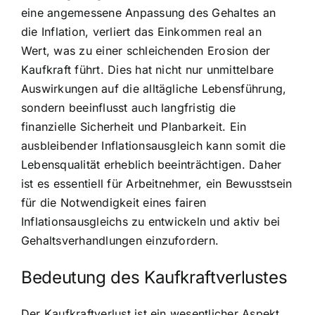
eine angemessene Anpassung des Gehaltes an
die Inflation, verliert das Einkommen real an
Wert, was zu einer schleichenden Erosion der
Kaufkraft führt. Dies hat nicht nur unmittelbare
Auswirkungen auf die alltägliche Lebensführung,
sondern beeinflusst auch langfristig die
finanzielle Sicherheit und Planbarkeit. Ein
ausbleibender Inflationsausgleich kann somit die
Lebensqualität erheblich beeinträchtigen. Daher
ist es essentiell für Arbeitnehmer, ein Bewusstsein
für die Notwendigkeit eines fairen
Inflationsausgleichs zu entwickeln und aktiv bei
Gehaltsverhandlungen einzufordern.
Bedeutung des Kaufkraftverlustes
Der Kaufkraftverlust ist ein wesentlicher Aspekt,