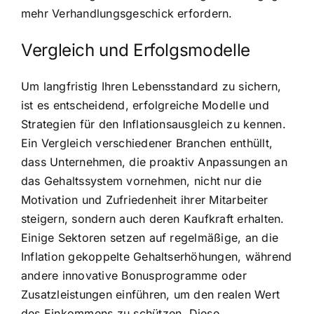
mehr Verhandlungsgeschick erfordern.
Vergleich und Erfolgsmodelle
Um langfristig Ihren Lebensstandard zu sichern,
ist es entscheidend, erfolgreiche Modelle und
Strategien für den Inflationsausgleich zu kennen.
Ein Vergleich verschiedener Branchen enthüllt,
dass Unternehmen, die proaktiv Anpassungen an
das Gehaltssystem vornehmen, nicht nur die
Motivation und Zufriedenheit ihrer Mitarbeiter
steigern, sondern auch deren Kaufkraft erhalten.
Einige Sektoren setzen auf regelmäßige, an die
Inflation gekoppelte Gehaltserhöhungen, während
andere innovative Bonusprogramme oder
Zusatzleistungen einführen, um den realen Wert
des Einkommens zu schützen. Diese