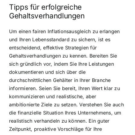
Tipps für erfolgreiche
Gehaltsverhandlungen
Um einen fairen Inflationsausgleich zu erlangen
und Ihren Lebensstandard zu sichern, ist es
entscheidend, effektive Strategien für
Gehaltsverhandlungen zu kennen. Bereiten Sie
sich gründlich vor, indem Sie Ihre Leistungen
dokumentieren und sich über die
durchschnittlichen Gehälter in Ihrer Branche
informieren. Seien Sie bereit, Ihren Wert klar zu
kommunizieren und realistische, aber
ambitionierte Ziele zu setzen. Verstehen Sie auch
die finanzielle Situation Ihres Unternehmens, um
realistisch verhandeln zu können. Ein guter
Zeitpunkt, proaktive Vorschläge für Ihre