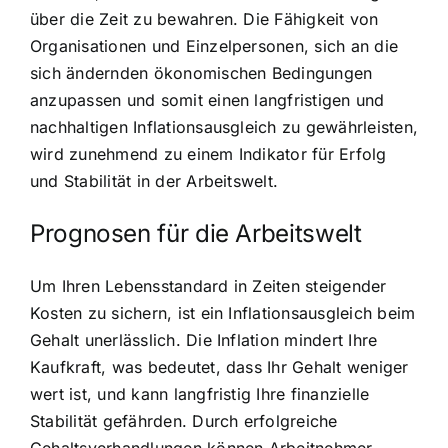
über die Zeit zu bewahren. Die Fähigkeit von
Organisationen und Einzelpersonen, sich an die
sich ändernden ökonomischen Bedingungen
anzupassen und somit einen langfristigen und
nachhaltigen Inflationsausgleich zu gewährleisten,
wird zunehmend zu einem Indikator für Erfolg
und Stabilität in der Arbeitswelt.
Prognosen für die Arbeitswelt
Um Ihren Lebensstandard in Zeiten steigender
Kosten zu sichern, ist ein Inflationsausgleich beim
Gehalt unerlässlich. Die Inflation mindert Ihre
Kaufkraft, was bedeutet, dass Ihr Gehalt weniger
wert ist, und kann langfristig Ihre finanzielle
Stabilität gefährden. Durch erfolgreiche
Gehaltsverhandlungen können Arbeitnehmer