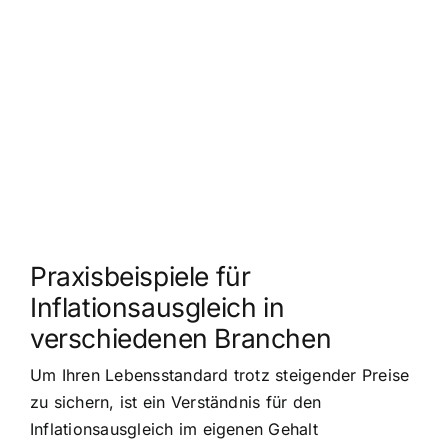
Praxisbeispiele für
Inflationsausgleich in
verschiedenen Branchen
Um Ihren Lebensstandard trotz steigender Preise
zu sichern, ist ein Verständnis für den
Inflationsausgleich im eigenen Gehalt