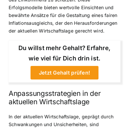
Erfolgsmodelle bieten wertvolle Einsichten und
bewährte Ansätze für die Gestaltung eines fairen
Inflationsausgleichs, der den Herausforderungen
der aktuellen Wirtschaftslage gerecht wird.
Du willst mehr Gehalt? Erfahre,
wie viel für Dich drin ist.
Jetzt Gehalt prüfen!
Anpassungsstrategien in der
aktuellen Wirtschaftslage
In der aktuellen Wirtschaftslage, geprägt durch
Schwankungen und Unsicherheiten, sind