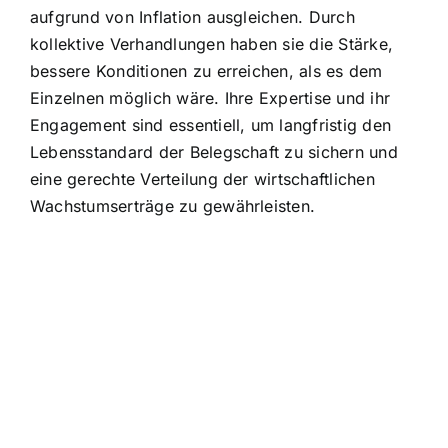
aufgrund von Inflation ausgleichen. Durch
kollektive Verhandlungen haben sie die Stärke,
bessere Konditionen zu erreichen, als es dem
Einzelnen möglich wäre. Ihre Expertise und ihr
Engagement sind essentiell, um langfristig den
Lebensstandard der Belegschaft zu sichern und
eine gerechte Verteilung der wirtschaftlichen
Wachstumserträge zu gewährleisten.