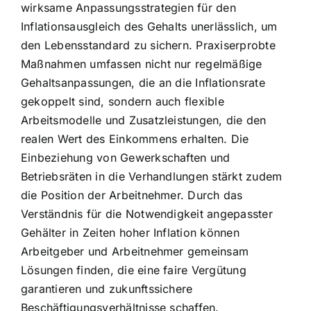
wirksame Anpassungsstrategien für den
Inflationsausgleich des Gehalts unerlässlich, um
den Lebensstandard zu sichern. Praxiserprobte
Maßnahmen umfassen nicht nur regelmäßige
Gehaltsanpassungen, die an die Inflationsrate
gekoppelt sind, sondern auch flexible
Arbeitsmodelle und Zusatzleistungen, die den
realen Wert des Einkommens erhalten. Die
Einbeziehung von Gewerkschaften und
Betriebsräten in die Verhandlungen stärkt zudem
die Position der Arbeitnehmer. Durch das
Verständnis für die Notwendigkeit angepasster
Gehälter in Zeiten hoher Inflation können
Arbeitgeber und Arbeitnehmer gemeinsam
Lösungen finden, die eine faire Vergütung
garantieren und zukunftssichere
Beschäftigungsverhältnisse schaffen.