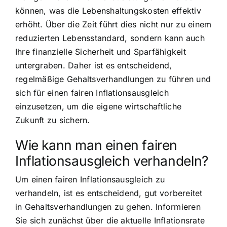
können, was die Lebenshaltungskosten effektiv
erhöht. Über die Zeit führt dies nicht nur zu einem
reduzierten Lebensstandard, sondern kann auch
Ihre finanzielle Sicherheit und Sparfähigkeit
untergraben. Daher ist es entscheidend,
regelmäßige Gehaltsverhandlungen zu führen und
sich für einen fairen Inflationsausgleich
einzusetzen, um die eigene wirtschaftliche
Zukunft zu sichern.
Wie kann man einen fairen
Inflationsausgleich verhandeln?
Um einen fairen Inflationsausgleich zu
verhandeln, ist es entscheidend, gut vorbereitet
in Gehaltsverhandlungen zu gehen. Informieren
Sie sich zunächst über die aktuelle Inflationsrate