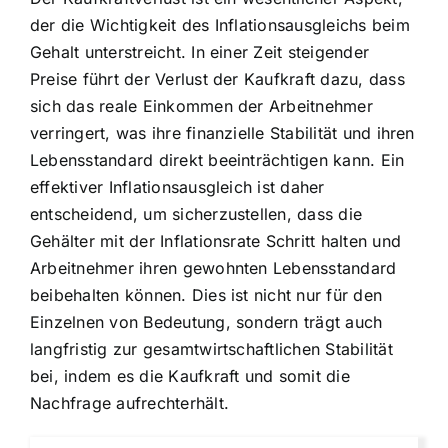
der die Wichtigkeit des Inflationsausgleichs beim
Gehalt unterstreicht. In einer Zeit steigender
Preise führt der Verlust der Kaufkraft dazu, dass
sich das reale Einkommen der Arbeitnehmer
verringert, was ihre finanzielle Stabilität und ihren
Lebensstandard direkt beeinträchtigen kann. Ein
effektiver Inflationsausgleich ist daher
entscheidend, um sicherzustellen, dass die
Gehälter mit der Inflationsrate Schritt halten und
Arbeitnehmer ihren gewohnten Lebensstandard
beibehalten können. Dies ist nicht nur für den
Einzelnen von Bedeutung, sondern trägt auch
langfristig zur gesamtwirtschaftlichen Stabilität
bei, indem es die Kaufkraft und somit die
Nachfrage aufrechterhält.