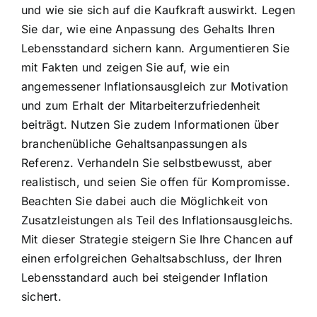
und wie sie sich auf die Kaufkraft auswirkt. Legen
Sie dar, wie eine Anpassung des Gehalts Ihren
Lebensstandard sichern kann. Argumentieren Sie
mit Fakten und zeigen Sie auf, wie ein
angemessener Inflationsausgleich zur Motivation
und zum Erhalt der Mitarbeiterzufriedenheit
beiträgt. Nutzen Sie zudem Informationen über
branchenübliche Gehaltsanpassungen als
Referenz. Verhandeln Sie selbstbewusst, aber
realistisch, und seien Sie offen für Kompromisse.
Beachten Sie dabei auch die Möglichkeit von
Zusatzleistungen als Teil des Inflationsausgleichs.
Mit dieser Strategie steigern Sie Ihre Chancen auf
einen erfolgreichen Gehaltsabschluss, der Ihren
Lebensstandard auch bei steigender Inflation
sichert.