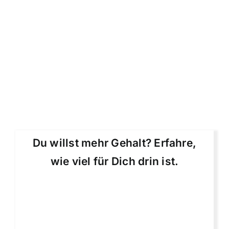
Du willst mehr Gehalt? Erfahre,
wie viel für Dich drin ist.