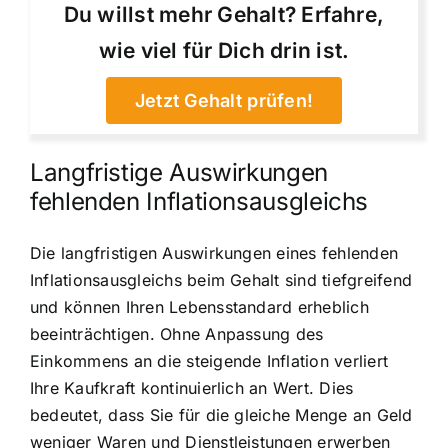
Du willst mehr Gehalt? Erfahre,
wie viel für Dich drin ist.
Jetzt Gehalt prüfen!
Langfristige Auswirkungen
fehlenden Inflationsausgleichs
Die langfristigen Auswirkungen eines fehlenden
Inflationsausgleichs beim Gehalt sind tiefgreifend
und können Ihren Lebensstandard erheblich
beeinträchtigen. Ohne Anpassung des
Einkommens an die steigende Inflation verliert
Ihre Kaufkraft kontinuierlich an Wert. Dies
bedeutet, dass Sie für die gleiche Menge an Geld
weniger Waren und Dienstleistungen erwerben