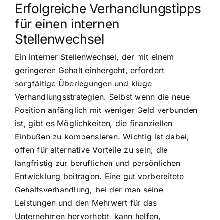
Erfolgreiche Verhandlungstipps
für einen internen
Stellenwechsel
Ein interner Stellenwechsel, der mit einem
geringeren Gehalt einhergeht, erfordert
sorgfältige Überlegungen und kluge
Verhandlungsstrategien. Selbst wenn die neue
Position anfänglich mit weniger Geld verbunden
ist, gibt es Möglichkeiten, die finanziellen
Einbußen zu kompensieren. Wichtig ist dabei,
offen für alternative Vorteile zu sein, die
langfristig zur beruflichen und persönlichen
Entwicklung beitragen. Eine gut vorbereitete
Gehaltsverhandlung, bei der man seine
Leistungen und den Mehrwert für das
Unternehmen hervorhebt, kann helfen,