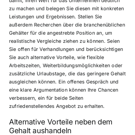
damit, Ihren Wert für das Unternehmen deutlich
zu machen und belegen Sie diesen mit konkreten
Leistungen und Ergebnissen. Stellen Sie
außerdem Recherchen über die branchenüblichen
Gehälter für die angestrebte Position an, um
realistische Vergleiche ziehen zu können. Seien
Sie offen für Verhandlungen und berücksichtigen
Sie auch alternative Vorteile, wie flexible
Arbeitszeiten, Weiterbildungsmöglichkeiten oder
zusätzliche Urlaubstage, die das geringere Gehalt
ausgleichen können. Ein offenes Gespräch und
eine klare Argumentation können Ihre Chancen
verbessern, ein für beide Seiten
zufriedenstellendes Angebot zu erhalten.
Alternative Vorteile neben dem
Gehalt aushandeln