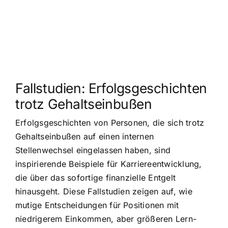
Fallstudien: Erfolgsgeschichten
trotz Gehaltseinbußen
Erfolgsgeschichten von Personen, die sich trotz
Gehaltseinbußen auf einen internen
Stellenwechsel eingelassen haben, sind
inspirierende Beispiele für Karriereentwicklung,
die über das sofortige finanzielle Entgelt
hinausgeht. Diese Fallstudien zeigen auf, wie
mutige Entscheidungen für Positionen mit
niedrigerem Einkommen, aber größeren Lern-