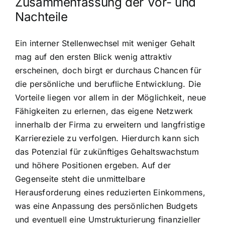
Zusammenfassung der Vor- und
Nachteile
Ein interner Stellenwechsel mit weniger Gehalt
mag auf den ersten Blick wenig attraktiv
erscheinen, doch birgt er durchaus Chancen für
die persönliche und berufliche Entwicklung. Die
Vorteile liegen vor allem in der Möglichkeit, neue
Fähigkeiten zu erlernen, das eigene Netzwerk
innerhalb der Firma zu erweitern und langfristige
Karriereziele zu verfolgen. Hierdurch kann sich
das Potenzial für zukünftiges Gehaltswachstum
und höhere Positionen ergeben. Auf der
Gegenseite steht die unmittelbare
Herausforderung eines reduzierten Einkommens,
was eine Anpassung des persönlichen Budgets
und eventuell eine Umstrukturierung finanzieller