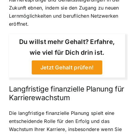
Zukunft ebnen, indem sie den Zugang zu neuen
Lernmöglichkeiten und beruflichen Netzwerken
eröffnet.
Du willst mehr Gehalt? Erfahre,
wie viel für Dich drin ist.
Jetzt Gehalt prüfen!
Langfristige finanzielle Planung für
Karrierewachstum
Die langfristige finanzielle Planung spielt eine
entscheidende Rolle für den Erfolg und das
Wachstum Ihrer Karriere, insbesondere wenn Sie