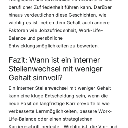
beruflicher Zufriedenheit führen kann. Darüber
hinaus verdeutlichen diese Geschichten, wie
wichtig es ist, neben dem Gehalt auch andere
Faktoren wie Jobzufriedenheit, Work-Life-
Balance und persönliche
Entwicklungsmöglichkeiten zu bewerten.
Fazit: Wann ist ein interner
Stellenwechsel mit weniger
Gehalt sinnvoll?
Ein interner Stellenwechsel mit weniger Gehalt
kann eine kluge Entscheidung sein, wenn die
neue Position langfristige Karrierevorteile wie
verbesserte Lernmöglichkeiten, bessere Work-
Life-Balance oder einen strategischen
Karriereschritt bedeutet. Wichtig ist, die Vor- und