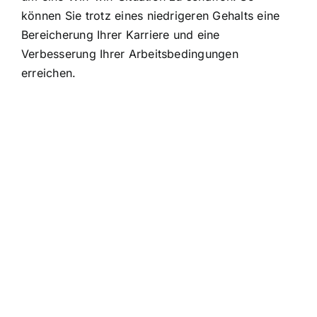
können Sie trotz eines niedrigeren Gehalts eine
Bereicherung Ihrer Karriere und eine
Verbesserung Ihrer Arbeitsbedingungen
erreichen.