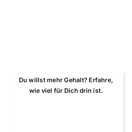
Du willst mehr Gehalt? Erfahre,
wie viel für Dich drin ist.