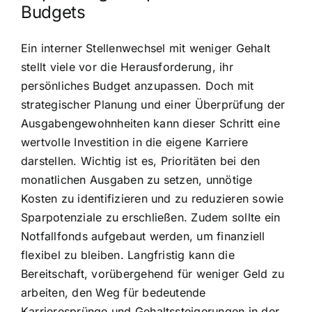
Budgets
Ein interner Stellenwechsel mit weniger Gehalt
stellt viele vor die Herausforderung, ihr
persönliches Budget anzupassen. Doch mit
strategischer Planung und einer Überprüfung der
Ausgabengewohnheiten kann dieser Schritt eine
wertvolle Investition in die eigene Karriere
darstellen. Wichtig ist es, Prioritäten bei den
monatlichen Ausgaben zu setzen, unnötige
Kosten zu identifizieren und zu reduzieren sowie
Sparpotenziale zu erschließen. Zudem sollte ein
Notfallfonds aufgebaut werden, um finanziell
flexibel zu bleiben. Langfristig kann die
Bereitschaft, vorübergehend für weniger Geld zu
arbeiten, den Weg für bedeutende
Karrieresprünge und Gehaltssteigerungen in der