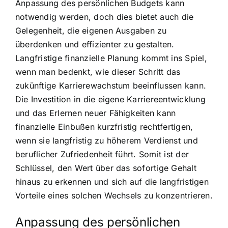
Anpassung des persönlichen Budgets kann
notwendig werden, doch dies bietet auch die
Gelegenheit, die eigenen Ausgaben zu
überdenken und effizienter zu gestalten.
Langfristige finanzielle Planung kommt ins Spiel,
wenn man bedenkt, wie dieser Schritt das
zukünftige Karrierewachstum beeinflussen kann.
Die Investition in die eigene Karriereentwicklung
und das Erlernen neuer Fähigkeiten kann
finanzielle Einbußen kurzfristig rechtfertigen,
wenn sie langfristig zu höherem Verdienst und
beruflicher Zufriedenheit führt. Somit ist der
Schlüssel, den Wert über das sofortige Gehalt
hinaus zu erkennen und sich auf die langfristigen
Vorteile eines solchen Wechsels zu konzentrieren.
Anpassung des persönlichen