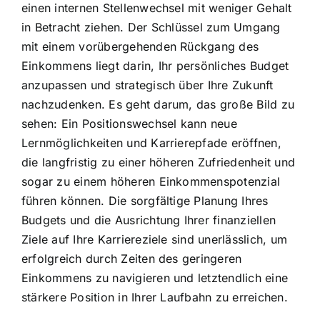
einen internen Stellenwechsel mit weniger Gehalt
in Betracht ziehen. Der Schlüssel zum Umgang
mit einem vorübergehenden Rückgang des
Einkommens liegt darin, Ihr persönliches Budget
anzupassen und strategisch über Ihre Zukunft
nachzudenken. Es geht darum, das große Bild zu
sehen: Ein Positionswechsel kann neue
Lernmöglichkeiten und Karrierepfade eröffnen,
die langfristig zu einer höheren Zufriedenheit und
sogar zu einem höheren Einkommenspotenzial
führen können. Die sorgfältige Planung Ihres
Budgets und die Ausrichtung Ihrer finanziellen
Ziele auf Ihre Karriereziele sind unerlässlich, um
erfolgreich durch Zeiten des geringeren
Einkommens zu navigieren und letztendlich eine
stärkere Position in Ihrer Laufbahn zu erreichen.