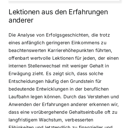
Lektionen aus den Erfahrungen
anderer
Die Analyse von Erfolgsgeschichten, die trotz
eines anfänglich geringeren Einkommens zu
beachtenswerten Karrierehöhepunkten führten,
offenbart wertvolle Lektionen für jeden, der einen
internen Stellenwechsel mit weniger Gehalt in
Erwägung zieht. Es zeigt sich, dass solche
Entscheidungen häufig den Grundstein für
bedeutende Entwicklungen in der beruflichen
Laufbahn legen können. Durch das Verstehen und
Anwenden der Erfahrungen anderer erkennen wir,
dass eine vorübergehende Gehaltseinbuße oft zu
langfristigem Wachstum, verbesserten
Fähigkeiten und letztendlich zu finanzieller und