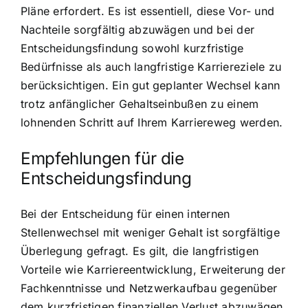
Pläne erfordert. Es ist essentiell, diese Vor- und
Nachteile sorgfältig abzuwägen und bei der
Entscheidungsfindung sowohl kurzfristige
Bedürfnisse als auch langfristige Karriereziele zu
berücksichtigen. Ein gut geplanter Wechsel kann
trotz anfänglicher Gehaltseinbußen zu einem
lohnenden Schritt auf Ihrem Karriereweg werden.
Empfehlungen für die
Entscheidungsfindung
Bei der Entscheidung für einen internen
Stellenwechsel mit weniger Gehalt ist sorgfältige
Überlegung gefragt. Es gilt, die langfristigen
Vorteile wie Karriereentwicklung, Erweiterung der
Fachkenntnisse und Netzwerkaufbau gegenüber
dem kurzfristigen finanziellen Verlust abzuwägen.