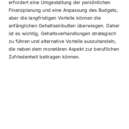
erfordert eine Umgestaltung der persönlichen
Finanzplanung und eine Anpassung des Budgets,
aber die langfristigen Vorteile können die
anfänglichen Gehaltseinbußen überwiegen. Daher
ist es wichtig, Gehaltsverhandlungen strategisch
zu führen und alternative Vorteile auszuhandeln,
die neben dem monetären Aspekt zur beruflichen
Zufriedenheit beitragen können.