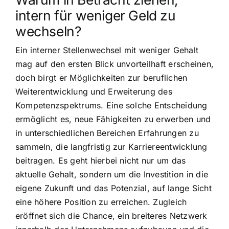
intern für weniger Geld zu
wechseln?
Ein interner Stellenwechsel mit weniger Gehalt
mag auf den ersten Blick unvorteilhaft erscheinen,
doch birgt er Möglichkeiten zur beruflichen
Weiterentwicklung und Erweiterung des
Kompetenzspektrums. Eine solche Entscheidung
ermöglicht es, neue Fähigkeiten zu erwerben und
in unterschiedlichen Bereichen Erfahrungen zu
sammeln, die langfristig zur Karriereentwicklung
beitragen. Es geht hierbei nicht nur um das
aktuelle Gehalt, sondern um die Investition in die
eigene Zukunft und das Potenzial, auf lange Sicht
eine höhere Position zu erreichen. Zugleich
eröffnet sich die Chance, ein breiteres Netzwerk