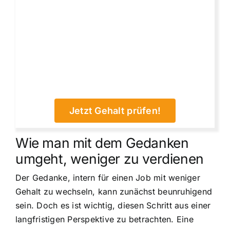
Jetzt Gehalt prüfen!
Wie man mit dem Gedanken
umgeht, weniger zu verdienen
Der Gedanke, intern für einen Job mit weniger
Gehalt zu wechseln, kann zunächst beunruhigend
sein. Doch es ist wichtig, diesen Schritt aus einer
langfristigen Perspektive zu betrachten. Eine