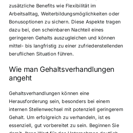
zusätzliche Benefits wie Flexibilität im
Arbeitsalltag, Weiterbildungsmöglichkeiten oder
Bonusoptionen zu sichern. Diese Aspekte tragen
dazu bei, den scheinbaren Nachteil eines
geringeren Gehalts auszugleichen und können
mittel- bis langfristig zu einer zufriedenstellenden
beruflichen Situation führen.
Wie man Gehaltsverhandlungen
angeht
Gehaltsverhandlungen können eine
Herausforderung sein, besonders bei einem
internen Stellenwechsel mit potenziell geringerem
Gehalt. Um erfolgreich zu verhandeln, ist es
essenziell, gut vorbereitet zu sein. Beginnen Sie