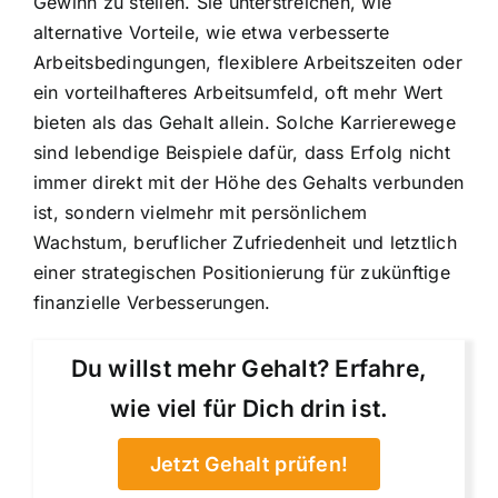
Gewinn zu stellen. Sie unterstreichen, wie
alternative Vorteile, wie etwa verbesserte
Arbeitsbedingungen, flexiblere Arbeitszeiten oder
ein vorteilhafteres Arbeitsumfeld, oft mehr Wert
bieten als das Gehalt allein. Solche Karrierewege
sind lebendige Beispiele dafür, dass Erfolg nicht
immer direkt mit der Höhe des Gehalts verbunden
ist, sondern vielmehr mit persönlichem
Wachstum, beruflicher Zufriedenheit und letztlich
einer strategischen Positionierung für zukünftige
finanzielle Verbesserungen.
Du willst mehr Gehalt? Erfahre,
wie viel für Dich drin ist.
Jetzt Gehalt prüfen!