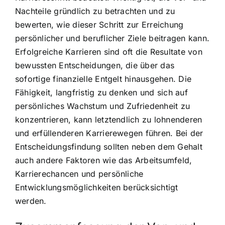
Nachteile gründlich zu betrachten und zu
bewerten, wie dieser Schritt zur Erreichung
persönlicher und beruflicher Ziele beitragen kann.
Erfolgreiche Karrieren sind oft die Resultate von
bewussten Entscheidungen, die über das
sofortige finanzielle Entgelt hinausgehen. Die
Fähigkeit, langfristig zu denken und sich auf
persönliches Wachstum und Zufriedenheit zu
konzentrieren, kann letztendlich zu lohnenderen
und erfüllenderen Karrierewegen führen. Bei der
Entscheidungsfindung sollten neben dem Gehalt
auch andere Faktoren wie das Arbeitsumfeld,
Karrierechancen und persönliche
Entwicklungsmöglichkeiten berücksichtigt
werden.