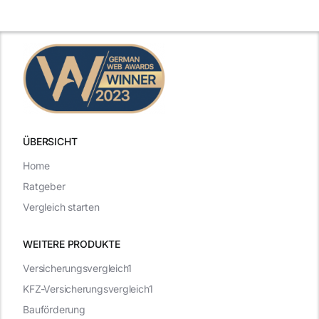
Beispiele
zählen
ÜBERSICHT
Home
Ratgeber
Vergleich starten
WEITERE PRODUKTE
Versicherungsvergleich1
KFZ-Versicherungsvergleich1
Bauförderung