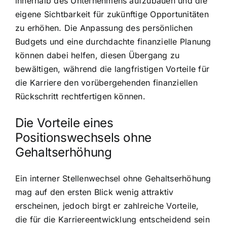
innerhalb des Unternehmens aufzubauen und die
eigene Sichtbarkeit für zukünftige Opportunitäten
zu erhöhen. Die Anpassung des persönlichen
Budgets und eine durchdachte finanzielle Planung
können dabei helfen, diesen Übergang zu
bewältigen, während die langfristigen Vorteile für
die Karriere den vorübergehenden finanziellen
Rückschritt rechtfertigen können.
Die Vorteile eines
Positionswechsels ohne
Gehaltserhöhung
Ein interner Stellenwechsel ohne Gehaltserhöhung
mag auf den ersten Blick wenig attraktiv
erscheinen, jedoch birgt er zahlreiche Vorteile,
die für die Karriereentwicklung entscheidend sein