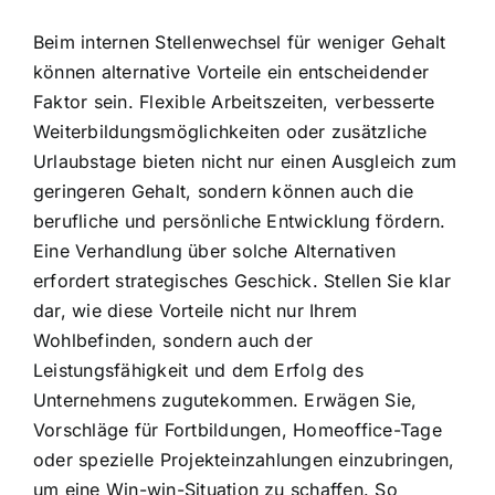
Beim internen Stellenwechsel für weniger Gehalt
können alternative Vorteile ein entscheidender
Faktor sein. Flexible Arbeitszeiten, verbesserte
Weiterbildungsmöglichkeiten oder zusätzliche
Urlaubstage bieten nicht nur einen Ausgleich zum
geringeren Gehalt, sondern können auch die
berufliche und persönliche Entwicklung fördern.
Eine Verhandlung über solche Alternativen
erfordert strategisches Geschick. Stellen Sie klar
dar, wie diese Vorteile nicht nur Ihrem
Wohlbefinden, sondern auch der
Leistungsfähigkeit und dem Erfolg des
Unternehmens zugutekommen. Erwägen Sie,
Vorschläge für Fortbildungen, Homeoffice-Tage
oder spezielle Projekteinzahlungen einzubringen,
um eine Win-win-Situation zu schaffen. So