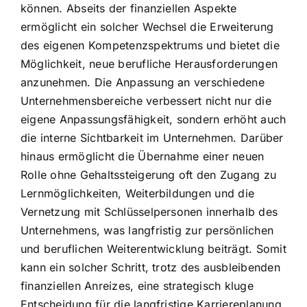
können. Abseits der finanziellen Aspekte
ermöglicht ein solcher Wechsel die Erweiterung
des eigenen Kompetenzspektrums und bietet die
Möglichkeit, neue berufliche Herausforderungen
anzunehmen. Die Anpassung an verschiedene
Unternehmensbereiche verbessert nicht nur die
eigene Anpassungsfähigkeit, sondern erhöht auch
die interne Sichtbarkeit im Unternehmen. Darüber
hinaus ermöglicht die Übernahme einer neuen
Rolle ohne Gehaltssteigerung oft den Zugang zu
Lernmöglichkeiten, Weiterbildungen und die
Vernetzung mit Schlüsselpersonen innerhalb des
Unternehmens, was langfristig zur persönlichen
und beruflichen Weiterentwicklung beiträgt. Somit
kann ein solcher Schritt, trotz des ausbleibenden
finanziellen Anreizes, eine strategisch kluge
Entscheidung für die langfristige Karriereplanung