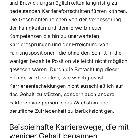
und Entwicklungsmöglichkeiten langfristig zu
bedeutenden Karrierefortschritten führen können.
Die Geschichten reichen von der Verbesserung
der Fähigkeiten und dem Erwerb neuer
Kompetenzen bis hin zu unerwarteten
Karrieresprüngen und der Erreichung von
Führungspositionen, die ohne den Schritt in die
weniger bezahlte Position vielleicht nicht möglich
gewesen wären. Durch die Betrachtung dieser
Erfolge wird deutlich, wie wichtig es ist,
Karriereentscheidungen nicht ausschließlich auf
das Gehalt zu stützen, sondern auch andere
Faktoren wie persönliches Wachstum und
berufliche Zufriedenheit zu berücksichtigen.
Beispielhafte Karrierewege, die mit
weniger Gehalt begannen