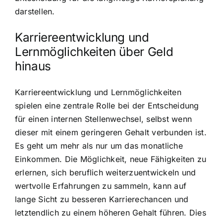
darstellen.
Karriereentwicklung und
Lernmöglichkeiten über Geld
hinaus
Karriereentwicklung und Lernmöglichkeiten
spielen eine zentrale Rolle bei der Entscheidung
für einen internen Stellenwechsel, selbst wenn
dieser mit einem geringeren Gehalt verbunden ist.
Es geht um mehr als nur um das monatliche
Einkommen. Die Möglichkeit, neue Fähigkeiten zu
erlernen, sich beruflich weiterzuentwickeln und
wertvolle Erfahrungen zu sammeln, kann auf
lange Sicht zu besseren Karrierechancen und
letztendlich zu einem höheren Gehalt führen. Dies