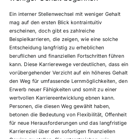
Ein interner Stellenwechsel mit weniger Gehalt
mag auf den ersten Blick kontraintuitiv
erscheinen, doch gibt es zahlreiche
Beispielkarrieren, die zeigen, wie eine solche
Entscheidung langfristig zu erheblichen
beruflichen und finanziellen Fortschritten führen
kann. Diese Karrierewege verdeutlichen, dass ein
vorübergehender Verzicht auf ein höheres Gehalt
den Weg für umfassende Lernmöglichkeiten, den
Erwerb neuer Fähigkeiten und somit zu einer
wertvollen Karriereentwicklung ebnen kann.
Personen, die diesen Weg gewählt haben,
betonen die Bedeutung von Flexibilität, Offenheit
für neue Herausforderungen und das langfristige
Karriereziel über den sofortigen finanziellen