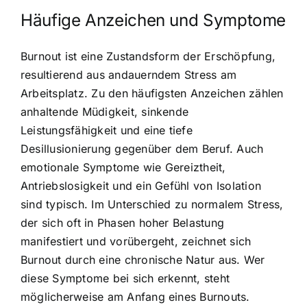
Häufige Anzeichen und Symptome
Burnout ist eine Zustandsform der Erschöpfung,
resultierend aus andauerndem Stress am
Arbeitsplatz. Zu den häufigsten Anzeichen zählen
anhaltende Müdigkeit, sinkende
Leistungsfähigkeit und eine tiefe
Desillusionierung gegenüber dem Beruf. Auch
emotionale Symptome wie Gereiztheit,
Antriebslosigkeit und ein Gefühl von Isolation
sind typisch. Im Unterschied zu normalem Stress,
der sich oft in Phasen hoher Belastung
manifestiert und vorübergeht, zeichnet sich
Burnout durch eine chronische Natur aus. Wer
diese Symptome bei sich erkennt, steht
möglicherweise am Anfang eines Burnouts.