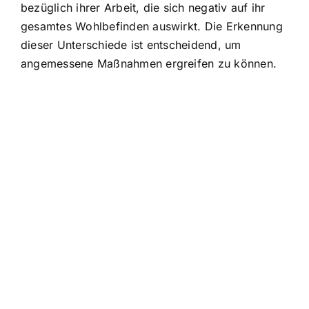
bezüglich ihrer Arbeit, die sich negativ auf ihr
gesamtes Wohlbefinden auswirkt. Die Erkennung
dieser Unterschiede ist entscheidend, um
angemessene Maßnahmen ergreifen zu können.