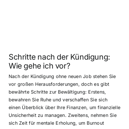
Schritte nach der Kündigung:
Wie gehe ich vor?
Nach der Kündigung ohne neuen Job stehen Sie
vor großen Herausforderungen, doch es gibt
bewährte Schritte zur Bewältigung: Erstens,
bewahren Sie Ruhe und verschaffen Sie sich
einen Überblick über Ihre Finanzen, um finanzielle
Unsicherheit zu managen. Zweitens, nehmen Sie
sich Zeit für mentale Erholung, um Burnout