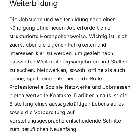
Weiterbildung
Die Jobsuche und Weiterbildung nach einer
Kündigung ohne neuen Job erfordert eine
strukturierte Herangehensweise. Wichtig ist, sich
zuerst über die eigenen Fähigkeiten und
Interessen klar zu werden, um gezielt nach
passenden Weiterbildungsangeboten und Stellen
zu suchen. Netzwerken, sowohl offline als auch
online, spielt eine entscheidende Rolle.
Professionelle Soziale Netzwerke und Jobmessen
bieten wertvolle Kontakte. Darüber hinaus ist die
Erstellung eines aussagekräftigen Lebenslaufes
sowie die Vorbereitung auf
Vorstellungsgespräche entscheidende Schritte
zum beruflichen Neuanfang.