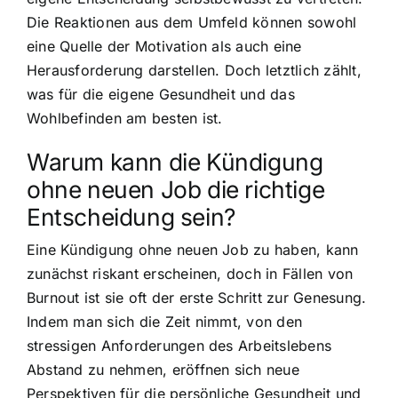
Die Reaktionen aus dem Umfeld können sowohl
eine Quelle der Motivation als auch eine
Herausforderung darstellen. Doch letztlich zählt,
was für die eigene Gesundheit und das
Wohlbefinden am besten ist.
Warum kann die Kündigung
ohne neuen Job die richtige
Entscheidung sein?
Eine Kündigung ohne neuen Job zu haben, kann
zunächst riskant erscheinen, doch in Fällen von
Burnout ist sie oft der erste Schritt zur Genesung.
Indem man sich die Zeit nimmt, von den
stressigen Anforderungen des Arbeitslebens
Abstand zu nehmen, eröffnen sich neue
Perspektiven für die persönliche Gesundheit und