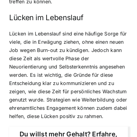
treffen zu können.
Lücken im Lebenslauf
Lücken im Lebenslauf sind eine häufige Sorge für
viele, die in Erwägung ziehen, ohne einen neuen
Job wegen Burn-out zu kündigen. Jedoch kann
diese Zeit als wertvolle Phase der
Neuorientierung und Selbsterkenntnis angesehen
werden. Es ist wichtig, die Gründe für diese
Entscheidung klar zu kommunizieren und zu
zeigen, wie diese Zeit für persönliches Wachstum
genutzt wurde. Strategien wie Weiterbildung oder
ehrenamtliches Engagement können zudem dabei
helfen, diese Lücken positiv zu rahmen.
Du willst mehr Gehalt? Erfahre,