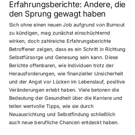
Erfahrungsberichte: Andere, die
den Sprung gewagt haben
Sich ohne einen neuen Job aufgrund von Burnout
zu kündigen, mag zunächst einschüchternd
wirken, doch zahlreiche Erfahrungsberichte
Betroffener zeigen, dass es ein Schritt in Richtung
Selbstfürsorge und Genesung sein kann. Diese
Berichte offenbaren, wie Individuen trotz der
Herausforderungen, wie finanzieller Unsicherheit
und der Angst vor Lücken im Lebenslauf, positive
Veränderungen erlebt haben. Viele betonen die
Bedeutung der Gesundheit über die Karriere und
teilen wertvolle Tipps, wie sie durch
Neuausrichtung und Selbstfindung schließlich
auch neue berufliche Chancen entdeckt haben.