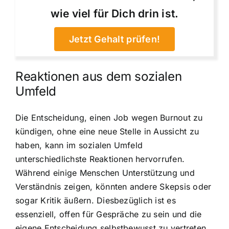
wie viel für Dich drin ist.
Jetzt Gehalt prüfen!
Reaktionen aus dem sozialen
Umfeld
Die Entscheidung, einen Job wegen Burnout zu
kündigen, ohne eine neue Stelle in Aussicht zu
haben, kann im sozialen Umfeld
unterschiedlichste Reaktionen hervorrufen.
Während einige Menschen Unterstützung und
Verständnis zeigen, könnten andere Skepsis oder
sogar Kritik äußern. Diesbezüglich ist es
essenziell, offen für Gespräche zu sein und die
eigene Entscheidung selbstbewusst zu vertreten.