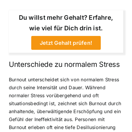
Du willst mehr Gehalt? Erfahre,
wie viel für Dich drin ist.
Jetzt Gehalt prüfen!
Unterschiede zu normalem Stress
Burnout unterscheidet sich von normalem Stress
durch seine Intensität und Dauer. Während
normaler Stress vorübergehend und oft
situationsbedingt ist, zeichnet sich Burnout durch
anhaltende, überwältigende Erschöpfung und ein
Gefühl der Ineffektivität aus. Personen mit
Burnout erleben oft eine tiefe Desillusionierung