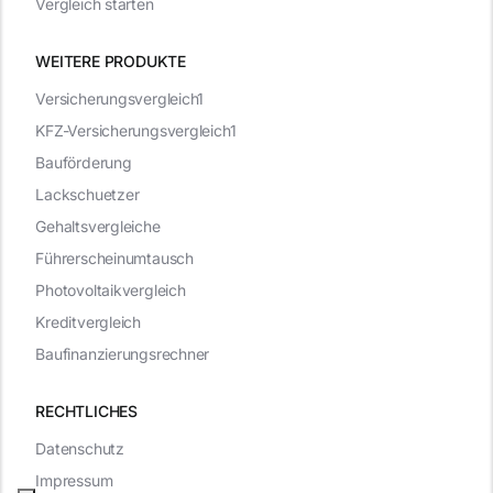
Vergleich starten
WEITERE PRODUKTE
Versicherungsvergleich1
KFZ-Versicherungsvergleich1
Bauförderung
Lackschuetzer
Gehaltsvergleiche
Führerscheinumtausch
Photovoltaikvergleich
Kreditvergleich
Baufinanzierungsrechner
RECHTLICHES
Datenschutz
Impressum