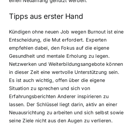
einen Neuanfang genutzt werden.
Tipps aus erster Hand
Kündigen ohne neuen Job wegen Burnout ist eine
Entscheidung, die Mut erfordert. Experten
empfehlen dabei, den Fokus auf die eigene
Gesundheit und mentale Erholung zu legen.
Netzwerken und Weiterbildungsangebote können
in dieser Zeit eine wertvolle Unterstützung sein.
Es ist auch wichtig, offen über die eigene
Situation zu sprechen und sich von
Erfahrungsberichten Anderer inspirieren zu
lassen. Der Schlüssel liegt darin, aktiv an einer
Neuausrichtung zu arbeiten und sich selbst sowie
seine Ziele nicht aus den Augen zu verlieren.