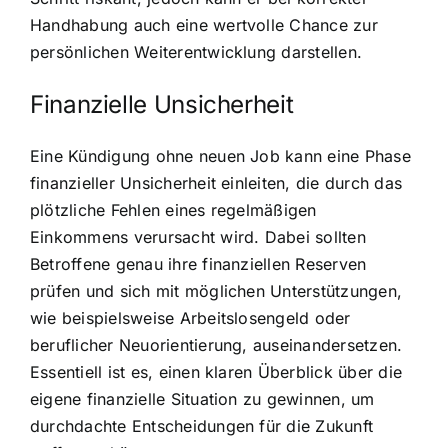
Handhabung auch eine wertvolle Chance zur
persönlichen Weiterentwicklung darstellen.
Finanzielle Unsicherheit
Eine Kündigung ohne neuen Job kann eine Phase
finanzieller Unsicherheit einleiten, die durch das
plötzliche Fehlen eines regelmäßigen
Einkommens verursacht wird. Dabei sollten
Betroffene genau ihre finanziellen Reserven
prüfen und sich mit möglichen Unterstützungen,
wie beispielsweise Arbeitslosengeld oder
beruflicher Neuorientierung, auseinandersetzen.
Essentiell ist es, einen klaren Überblick über die
eigene finanzielle Situation zu gewinnen, um
durchdachte Entscheidungen für die Zukunft