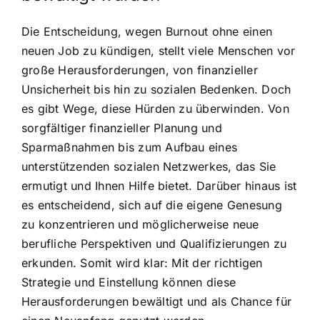
Die Entscheidung, wegen Burnout ohne einen
neuen Job zu kündigen, stellt viele Menschen vor
große Herausforderungen, von finanzieller
Unsicherheit bis hin zu sozialen Bedenken. Doch
es gibt Wege, diese Hürden zu überwinden. Von
sorgfältiger finanzieller Planung und
Sparmaßnahmen bis zum Aufbau eines
unterstützenden sozialen Netzwerkes, das Sie
ermutigt und Ihnen Hilfe bietet. Darüber hinaus ist
es entscheidend, sich auf die eigene Genesung
zu konzentrieren und möglicherweise neue
berufliche Perspektiven und Qualifizierungen zu
erkunden. Somit wird klar: Mit der richtigen
Strategie und Einstellung können diese
Herausforderungen bewältigt und als Chance für