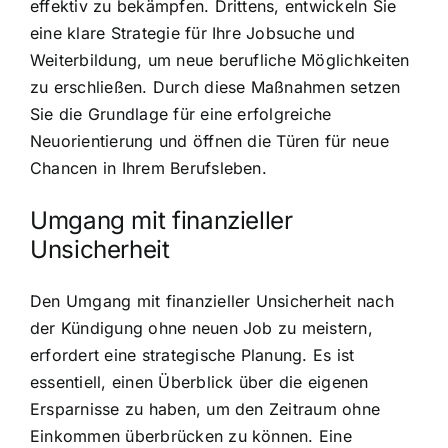
effektiv zu bekämpfen. Drittens, entwickeln Sie
eine klare Strategie für Ihre Jobsuche und
Weiterbildung, um neue berufliche Möglichkeiten
zu erschließen. Durch diese Maßnahmen setzen
Sie die Grundlage für eine erfolgreiche
Neuorientierung und öffnen die Türen für neue
Chancen in Ihrem Berufsleben.
Umgang mit finanzieller
Unsicherheit
Den Umgang mit finanzieller Unsicherheit nach
der Kündigung ohne neuen Job zu meistern,
erfordert eine strategische Planung. Es ist
essentiell, einen Überblick über die eigenen
Ersparnisse zu haben, um den Zeitraum ohne
Einkommen überbrücken zu können. Eine