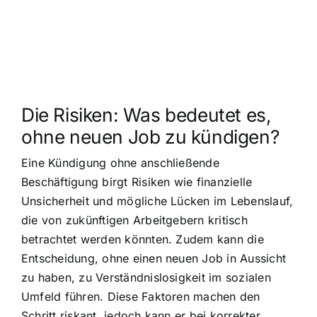
Die Risiken: Was bedeutet es,
ohne neuen Job zu kündigen?
Eine Kündigung ohne anschließende
Beschäftigung birgt Risiken wie finanzielle
Unsicherheit und mögliche Lücken im Lebenslauf,
die von zukünftigen Arbeitgebern kritisch
betrachtet werden könnten. Zudem kann die
Entscheidung, ohne einen neuen Job in Aussicht
zu haben, zu Verständnislosigkeit im sozialen
Umfeld führen. Diese Faktoren machen den
Schritt riskant, jedoch kann er bei korrekter