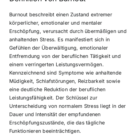
Burnout beschreibt einen Zustand extremer
körperlicher, emotionaler und mentaler
Erschöpfung, verursacht durch übermäßigen und
anhaltenden Stress. Es manifestiert sich in
Gefühlen der Überwältigung, emotionaler
Entfremdung von der beruflichen Tätigkeit und
einem verringerten Leistungsvermögen.
Kennzeichnend sind Symptome wie anhaltende
Müdigkeit, Schlafstörungen, Reizbarkeit sowie
eine deutliche Reduktion der beruflichen
Leistungsfähigkeit. Der Schlüssel zur
Unterscheidung von normalem Stress liegt in der
Dauer und Intensität der empfundenen
Erschöpfungszustände, die das tägliche
Funktionieren beeinträchtigen.