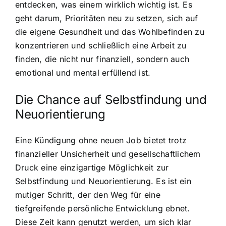
entdecken, was einem wirklich wichtig ist. Es
geht darum, Prioritäten neu zu setzen, sich auf
die eigene Gesundheit und das Wohlbefinden zu
konzentrieren und schließlich eine Arbeit zu
finden, die nicht nur finanziell, sondern auch
emotional und mental erfüllend ist.
Die Chance auf Selbstfindung und
Neuorientierung
Eine Kündigung ohne neuen Job bietet trotz
finanzieller Unsicherheit und gesellschaftlichem
Druck eine einzigartige Möglichkeit zur
Selbstfindung und Neuorientierung. Es ist ein
mutiger Schritt, der den Weg für eine
tiefgreifende persönliche Entwicklung ebnet.
Diese Zeit kann genutzt werden, um sich klar