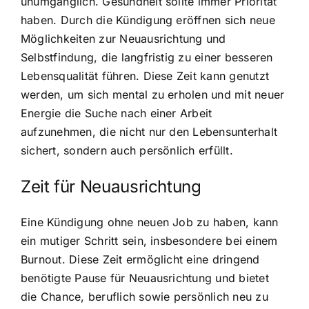
unumgänglich. Gesundheit sollte immer Priorität
haben. Durch die Kündigung eröffnen sich neue
Möglichkeiten zur Neuausrichtung und
Selbstfindung, die langfristig zu einer besseren
Lebensqualität führen. Diese Zeit kann genutzt
werden, um sich mental zu erholen und mit neuer
Energie die Suche nach einer Arbeit
aufzunehmen, die nicht nur den Lebensunterhalt
sichert, sondern auch persönlich erfüllt.
Zeit für Neuausrichtung
Eine Kündigung ohne neuen Job zu haben, kann
ein mutiger Schritt sein, insbesondere bei einem
Burnout. Diese Zeit ermöglicht eine dringend
benötigte Pause für Neuausrichtung und bietet
die Chance, beruflich sowie persönlich neu zu