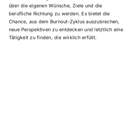
über die eigenen Wünsche, Ziele und die
berufliche Richtung zu werden. Es bietet die
Chance, aus dem Burnout-Zyklus auszubrechen,
neue Perspektiven zu entdecken und letztlich eine
Tätigkeit zu finden, die wirklich erfüllt.