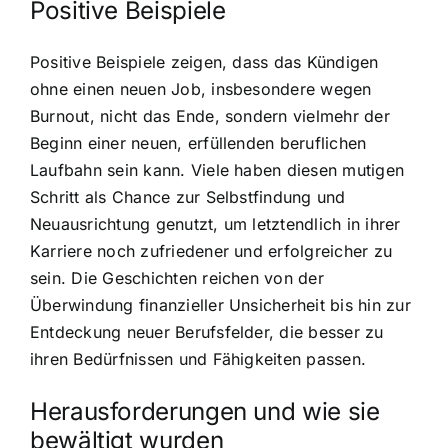
Positive Beispiele
Positive Beispiele zeigen, dass das Kündigen
ohne einen neuen Job, insbesondere wegen
Burnout, nicht das Ende, sondern vielmehr der
Beginn einer neuen, erfüllenden beruflichen
Laufbahn sein kann. Viele haben diesen mutigen
Schritt als Chance zur Selbstfindung und
Neuausrichtung genutzt, um letztendlich in ihrer
Karriere noch zufriedener und erfolgreicher zu
sein. Die Geschichten reichen von der
Überwindung finanzieller Unsicherheit bis hin zur
Entdeckung neuer Berufsfelder, die besser zu
ihren Bedürfnissen und Fähigkeiten passen.
Herausforderungen und wie sie
bewältigt wurden