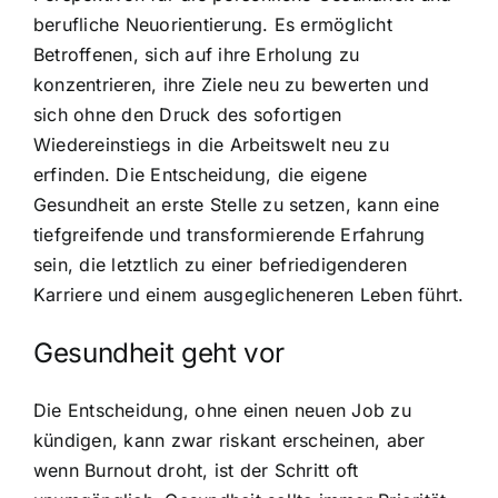
berufliche Neuorientierung. Es ermöglicht
Betroffenen, sich auf ihre Erholung zu
konzentrieren, ihre Ziele neu zu bewerten und
sich ohne den Druck des sofortigen
Wiedereinstiegs in die Arbeitswelt neu zu
erfinden. Die Entscheidung, die eigene
Gesundheit an erste Stelle zu setzen, kann eine
tiefgreifende und transformierende Erfahrung
sein, die letztlich zu einer befriedigenderen
Karriere und einem ausgeglicheneren Leben führt.
Gesundheit geht vor
Die Entscheidung, ohne einen neuen Job zu
kündigen, kann zwar riskant erscheinen, aber
wenn Burnout droht, ist der Schritt oft