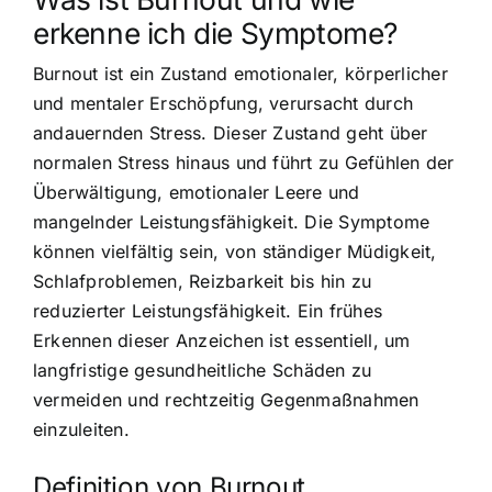
erkenne ich die Symptome?
Burnout ist ein Zustand emotionaler, körperlicher
und mentaler Erschöpfung, verursacht durch
andauernden Stress. Dieser Zustand geht über
normalen Stress hinaus und führt zu Gefühlen der
Überwältigung, emotionaler Leere und
mangelnder Leistungsfähigkeit. Die Symptome
können vielfältig sein, von ständiger Müdigkeit,
Schlafproblemen, Reizbarkeit bis hin zu
reduzierter Leistungsfähigkeit. Ein frühes
Erkennen dieser Anzeichen ist essentiell, um
langfristige gesundheitliche Schäden zu
vermeiden und rechtzeitig Gegenmaßnahmen
einzuleiten.
Definition von Burnout