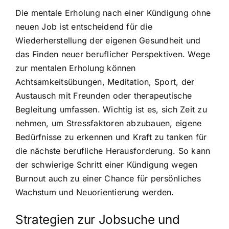
Die mentale Erholung nach einer Kündigung ohne
neuen Job ist entscheidend für die
Wiederherstellung der eigenen Gesundheit und
das Finden neuer beruflicher Perspektiven. Wege
zur mentalen Erholung können
Achtsamkeitsübungen, Meditation, Sport, der
Austausch mit Freunden oder therapeutische
Begleitung umfassen. Wichtig ist es, sich Zeit zu
nehmen, um Stressfaktoren abzubauen, eigene
Bedürfnisse zu erkennen und Kraft zu tanken für
die nächste berufliche Herausforderung. So kann
der schwierige Schritt einer Kündigung wegen
Burnout auch zu einer Chance für persönliches
Wachstum und Neuorientierung werden.
Strategien zur Jobsuche und