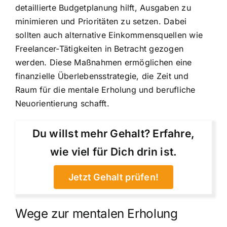
detaillierte Budgetplanung hilft, Ausgaben zu
minimieren und Prioritäten zu setzen. Dabei
sollten auch alternative Einkommensquellen wie
Freelancer-Tätigkeiten in Betracht gezogen
werden. Diese Maßnahmen ermöglichen eine
finanzielle Überlebensstrategie, die Zeit und
Raum für die mentale Erholung und berufliche
Neuorientierung schafft.
Du willst mehr Gehalt? Erfahre,
wie viel für Dich drin ist.
Jetzt Gehalt prüfen!
Wege zur mentalen Erholung