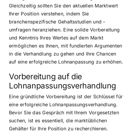
Gleichzeitig sollten Sie den aktuellen Marktwert
Ihrer Position verstehen, indem Sie
branchenspezifische Gehaltsstudien und -
umfragen heranziehen. Eine solide Vorbereitung
und Kenntnis Ihres Wertes auf dem Markt
ermöglichen es Ihnen, mit fundierten Argumenten
in die Verhandlung zu gehen und Ihre Chancen
auf eine erfolgreiche Lohnanpassung zu erhöhen.
Vorbereitung auf die
Lohnanpassungsverhandlung
Eine gründliche Vorbereitung ist der Schlüssel für
eine erfolgreiche Lohnanpassungsverhandlung.
Bevor Sie das Gespräch mit Ihrem Vorgesetzten
suchen, ist es essentiell, die marktüblichen
Gehälter für Ihre Position zu recherchieren.