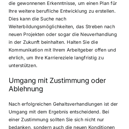
die gewonnenen Erkenntnisse, um einen Plan für
Ihre weitere berufliche Entwicklung zu erstellen.
Dies kann die Suche nach
Weiterbildungsmöglichkeiten, das Streben nach
neuen Projekten oder sogar die Neuverhandlung
in der Zukunft beinhalten. Halten Sie die
Kommunikation mit Ihrem Arbeitgeber offen und
ehrlich, um Ihre Karriereziele langfristig zu
unterstützen.
Umgang mit Zustimmung oder
Ablehnung
Nach erfolgreichen Gehaltsverhandlungen ist der
Umgang mit dem Ergebnis entscheidend. Bei
einer Zustimmung sollten Sie sich nicht nur
bedanken, sondern auch die neuen Konditionen