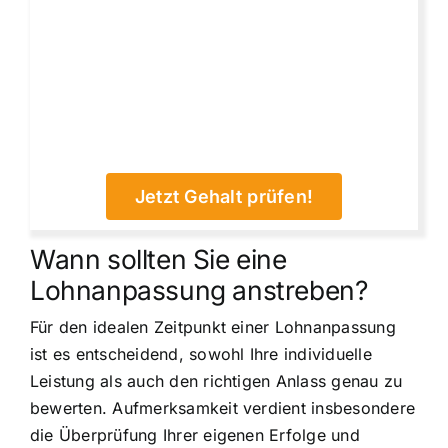
Jetzt Gehalt prüfen!
Wann sollten Sie eine
Lohnanpassung anstreben?
Für den idealen Zeitpunkt einer Lohnanpassung
ist es entscheidend, sowohl Ihre individuelle
Leistung als auch den richtigen Anlass genau zu
bewerten. Aufmerksamkeit verdient insbesondere
die Überprüfung Ihrer eigenen Erfolge und