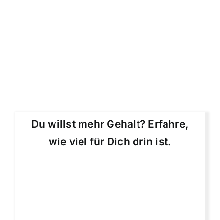
Du willst mehr Gehalt? Erfahre,
wie viel für Dich drin ist.