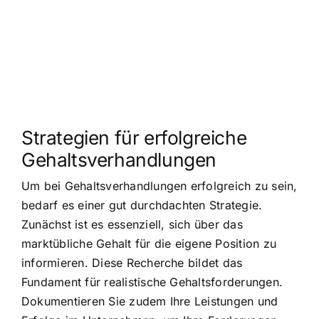
Strategien für erfolgreiche
Gehaltsverhandlungen
Um bei Gehaltsverhandlungen erfolgreich zu sein,
bedarf es einer gut durchdachten Strategie.
Zunächst ist es essenziell, sich über das
marktübliche Gehalt für die eigene Position zu
informieren. Diese Recherche bildet das
Fundament für realistische Gehaltsforderungen.
Dokumentieren Sie zudem Ihre Leistungen und