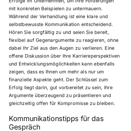
Erfolge im Unternehmen, um Ihre Forderungen
mit konkreten Beispielen zu untermauern.
Während der Verhandlung ist eine klare und
selbstbewusste Kommunikation entscheidend.
Hören Sie sorgfältig zu und seien Sie bereit,
flexibel auf Gegenargumente zu reagieren, ohne
dabei Ihr Ziel aus den Augen zu verlieren. Eine
offene Diskussion über Ihre Karriereperspektiven
und Entwicklungsmöglichkeiten kann ebenfalls
zeigen, dass es Ihnen um mehr als nur um
finanzielle Aspekte geht. Der Schlüssel zum
Erfolg liegt darin, gut vorbereitet zu sein, Ihre
Argumente überzeugend zu präsentieren und
gleichzeitig offen für Kompromisse zu bleiben.
Kommunikationstipps für das
Gespräch