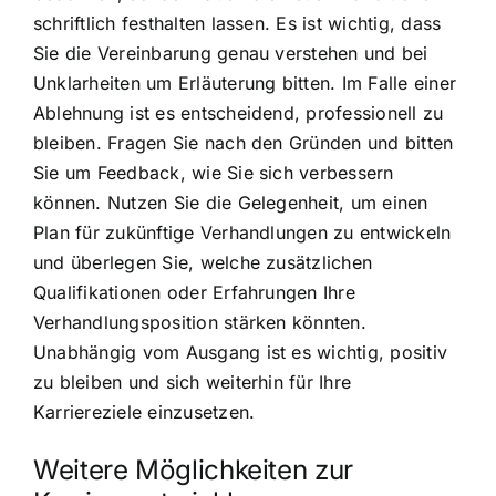
schriftlich festhalten lassen. Es ist wichtig, dass
Sie die Vereinbarung genau verstehen und bei
Unklarheiten um Erläuterung bitten. Im Falle einer
Ablehnung ist es entscheidend, professionell zu
bleiben. Fragen Sie nach den Gründen und bitten
Sie um Feedback, wie Sie sich verbessern
können. Nutzen Sie die Gelegenheit, um einen
Plan für zukünftige Verhandlungen zu entwickeln
und überlegen Sie, welche zusätzlichen
Qualifikationen oder Erfahrungen Ihre
Verhandlungsposition stärken könnten.
Unabhängig vom Ausgang ist es wichtig, positiv
zu bleiben und sich weiterhin für Ihre
Karriereziele einzusetzen.
Weitere Möglichkeiten zur