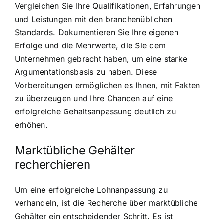
Vergleichen Sie Ihre Qualifikationen, Erfahrungen
und Leistungen mit den branchenüblichen
Standards. Dokumentieren Sie Ihre eigenen
Erfolge und die Mehrwerte, die Sie dem
Unternehmen gebracht haben, um eine starke
Argumentationsbasis zu haben. Diese
Vorbereitungen ermöglichen es Ihnen, mit Fakten
zu überzeugen und Ihre Chancen auf eine
erfolgreiche Gehaltsanpassung deutlich zu
erhöhen.
Marktübliche Gehälter
recherchieren
Um eine erfolgreiche Lohnanpassung zu
verhandeln, ist die Recherche über marktübliche
Gehälter ein entscheidender Schritt. Es ist