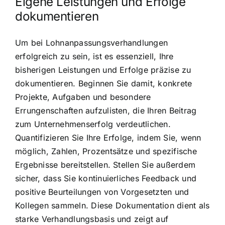
Eigene Leistungen und Erfolge
dokumentieren
Um bei Lohnanpassungsverhandlungen
erfolgreich zu sein, ist es essenziell, Ihre
bisherigen Leistungen und Erfolge präzise zu
dokumentieren. Beginnen Sie damit, konkrete
Projekte, Aufgaben und besondere
Errungenschaften aufzulisten, die Ihren Beitrag
zum Unternehmenserfolg verdeutlichen.
Quantifizieren Sie Ihre Erfolge, indem Sie, wenn
möglich, Zahlen, Prozentsätze und spezifische
Ergebnisse bereitstellen. Stellen Sie außerdem
sicher, dass Sie kontinuierliches Feedback und
positive Beurteilungen von Vorgesetzten und
Kollegen sammeln. Diese Dokumentation dient als
starke Verhandlungsbasis und zeigt auf