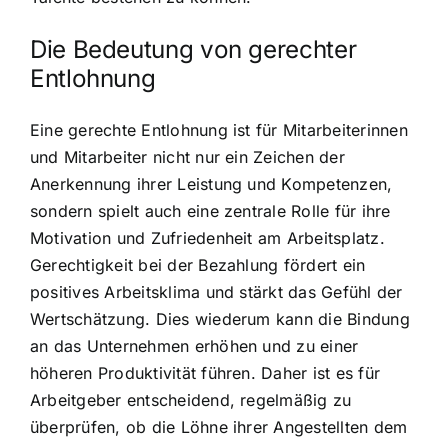
Die Bedeutung von gerechter
Entlohnung
Eine gerechte Entlohnung ist für Mitarbeiterinnen
und Mitarbeiter nicht nur ein Zeichen der
Anerkennung ihrer Leistung und Kompetenzen,
sondern spielt auch eine zentrale Rolle für ihre
Motivation und Zufriedenheit am Arbeitsplatz.
Gerechtigkeit bei der Bezahlung fördert ein
positives Arbeitsklima und stärkt das Gefühl der
Wertschätzung. Dies wiederum kann die Bindung
an das Unternehmen erhöhen und zu einer
höheren Produktivität führen. Daher ist es für
Arbeitgeber entscheidend, regelmäßig zu
überprüfen, ob die Löhne ihrer Angestellten dem