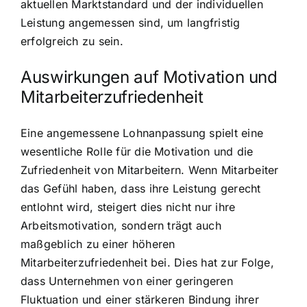
aktuellen Marktstandard und der individuellen
Leistung angemessen sind, um langfristig
erfolgreich zu sein.
Auswirkungen auf Motivation und
Mitarbeiterzufriedenheit
Eine angemessene Lohnanpassung spielt eine
wesentliche Rolle für die Motivation und die
Zufriedenheit von Mitarbeitern. Wenn Mitarbeiter
das Gefühl haben, dass ihre Leistung gerecht
entlohnt wird, steigert dies nicht nur ihre
Arbeitsmotivation, sondern trägt auch
maßgeblich zu einer höheren
Mitarbeiterzufriedenheit bei. Dies hat zur Folge,
dass Unternehmen von einer geringeren
Fluktuation und einer stärkeren Bindung ihrer