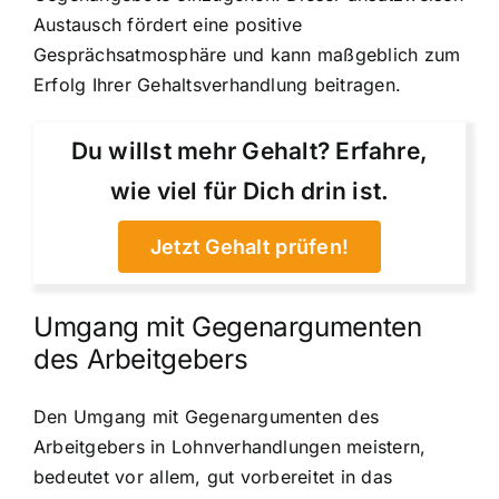
Austausch fördert eine positive
Gesprächsatmosphäre und kann maßgeblich zum
Erfolg Ihrer Gehaltsverhandlung beitragen.
Du willst mehr Gehalt? Erfahre,
wie viel für Dich drin ist.
Jetzt Gehalt prüfen!
Umgang mit Gegenargumenten
des Arbeitgebers
Den Umgang mit Gegenargumenten des
Arbeitgebers in Lohnverhandlungen meistern,
bedeutet vor allem, gut vorbereitet in das