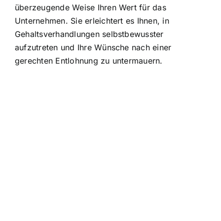
überzeugende Weise Ihren Wert für das
Unternehmen. Sie erleichtert es Ihnen, in
Gehaltsverhandlungen selbstbewusster
aufzutreten und Ihre Wünsche nach einer
gerechten Entlohnung zu untermauern.