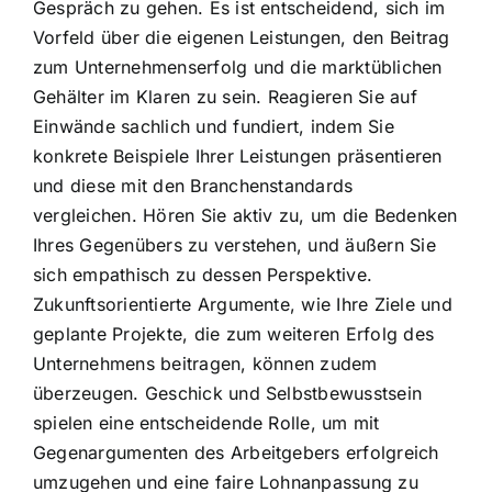
Gespräch zu gehen. Es ist entscheidend, sich im
Vorfeld über die eigenen Leistungen, den Beitrag
zum Unternehmenserfolg und die marktüblichen
Gehälter im Klaren zu sein. Reagieren Sie auf
Einwände sachlich und fundiert, indem Sie
konkrete Beispiele Ihrer Leistungen präsentieren
und diese mit den Branchenstandards
vergleichen. Hören Sie aktiv zu, um die Bedenken
Ihres Gegenübers zu verstehen, und äußern Sie
sich empathisch zu dessen Perspektive.
Zukunftsorientierte Argumente, wie Ihre Ziele und
geplante Projekte, die zum weiteren Erfolg des
Unternehmens beitragen, können zudem
überzeugen. Geschick und Selbstbewusstsein
spielen eine entscheidende Rolle, um mit
Gegenargumenten des Arbeitgebers erfolgreich
umzugehen und eine faire Lohnanpassung zu