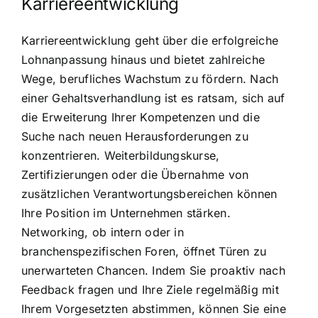
Karriereentwicklung
Karriereentwicklung geht über die erfolgreiche
Lohnanpassung hinaus und bietet zahlreiche
Wege, berufliches Wachstum zu fördern. Nach
einer Gehaltsverhandlung ist es ratsam, sich auf
die Erweiterung Ihrer Kompetenzen und die
Suche nach neuen Herausforderungen zu
konzentrieren. Weiterbildungskurse,
Zertifizierungen oder die Übernahme von
zusätzlichen Verantwortungsbereichen können
Ihre Position im Unternehmen stärken.
Networking, ob intern oder in
branchenspezifischen Foren, öffnet Türen zu
unerwarteten Chancen. Indem Sie proaktiv nach
Feedback fragen und Ihre Ziele regelmäßig mit
Ihrem Vorgesetzten abstimmen, können Sie eine