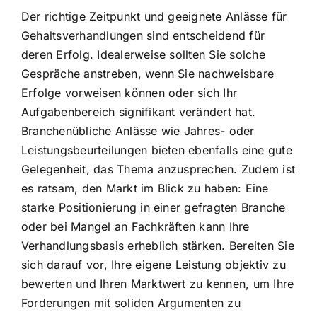
Der richtige Zeitpunkt und geeignete Anlässe für
Gehaltsverhandlungen sind entscheidend für
deren Erfolg. Idealerweise sollten Sie solche
Gespräche anstreben, wenn Sie nachweisbare
Erfolge vorweisen können oder sich Ihr
Aufgabenbereich signifikant verändert hat.
Branchenübliche Anlässe wie Jahres- oder
Leistungsbeurteilungen bieten ebenfalls eine gute
Gelegenheit, das Thema anzusprechen. Zudem ist
es ratsam, den Markt im Blick zu haben: Eine
starke Positionierung in einer gefragten Branche
oder bei Mangel an Fachkräften kann Ihre
Verhandlungsbasis erheblich stärken. Bereiten Sie
sich darauf vor, Ihre eigene Leistung objektiv zu
bewerten und Ihren Marktwert zu kennen, um Ihre
Forderungen mit soliden Argumenten zu