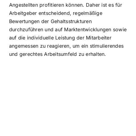
Angestellten profitieren können. Daher ist es für
Arbeitgeber entscheidend, regelmäßige
Bewertungen der Gehaltsstrukturen
durchzuführen und auf Marktentwicklungen sowie
auf die individuelle Leistung der Mitarbeiter
angemessen zu reagieren, um ein stimulierendes
und gerechtes Arbeitsumfeld zu erhalten.