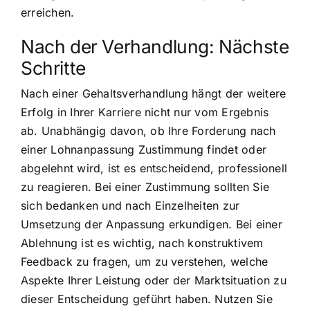
erreichen.
Nach der Verhandlung: Nächste
Schritte
Nach einer Gehaltsverhandlung hängt der weitere
Erfolg in Ihrer Karriere nicht nur vom Ergebnis
ab. Unabhängig davon, ob Ihre Forderung nach
einer Lohnanpassung Zustimmung findet oder
abgelehnt wird, ist es entscheidend, professionell
zu reagieren. Bei einer Zustimmung sollten Sie
sich bedanken und nach Einzelheiten zur
Umsetzung der Anpassung erkundigen. Bei einer
Ablehnung ist es wichtig, nach konstruktivem
Feedback zu fragen, um zu verstehen, welche
Aspekte Ihrer Leistung oder der Marktsituation zu
dieser Entscheidung geführt haben. Nutzen Sie