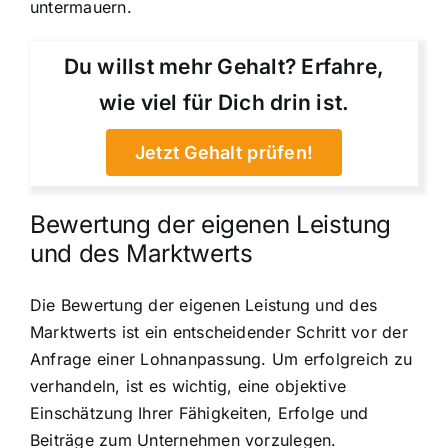
untermauern.
Du willst mehr Gehalt? Erfahre,
wie viel für Dich drin ist.
Jetzt Gehalt prüfen!
Bewertung der eigenen Leistung
und des Marktwerts
Die Bewertung der eigenen Leistung und des
Marktwerts ist ein entscheidender Schritt vor der
Anfrage einer Lohnanpassung. Um erfolgreich zu
verhandeln, ist es wichtig, eine objektive
Einschätzung Ihrer Fähigkeiten, Erfolge und
Beiträge zum Unternehmen vorzulegen.