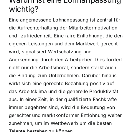
wichtig?
Eine angemessene Lohnanpassung ist zentral für
die Aufrechterhaltung der Mitarbeitermotivation
und -zufriedenheit. Eine faire Entlohnung, die den
eigenen Leistungen und dem Marktwert gerecht
wird, signalisiert Wertschätzung und
Anerkennung durch den Arbeitgeber. Dies fördert
nicht nur die Arbeitsmoral, sondern stärkt auch
die Bindung zum Unternehmen. Darüber hinaus
wirkt sich eine gerechte Bezahlung positiv auf
das Arbeitsklima und die generelle Produktivität
aus. In einer Zeit, in der qualifizierte Fachkräfte
immer begehrter sind, wird die Bedeutung von
gerechter und marktkonformer Entlohnung weiter
zunehmen, um im Wettbewerb um die besten
Talente bestehen zu können.