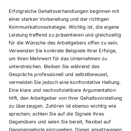
Erfolgreiche Gehaltsverhandlungen beginnen mit
einer starken Vorbereitung und der richtigen
Kommunikationsstrategie. Wichtig ist, die eigene
Leistung treffend zu präsentieren und gleichzeitig
für die Wünsche des Arbeitgebers offen zu sein.
Verwenden Sie konkrete Beispiele Ihrer Erfolge,
um Ihren Mehrwert für das Unternehmen zu
unterstreichen. Bleiben Sie während des
Gesprächs professionell und selbstbewusst,
vermeiden Sie jedoch eine konfrontative Haltung.
Eine klare und nachvollziehbare Argumentation
hilft, den Arbeitgeber von Ihrer Gehaltsvorstellung
zu überzeugen. Zuhören ist ebenso wichtig wie
sprechen; achten Sie auf die Signale Ihres
Gegenübers und seien Sie bereit, flexibel auf
Gegenangebote einzugehen. Dieser ansatzweisen