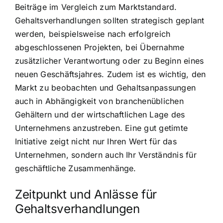
Beiträge im Vergleich zum Marktstandard.
Gehaltsverhandlungen sollten strategisch geplant
werden, beispielsweise nach erfolgreich
abgeschlossenen Projekten, bei Übernahme
zusätzlicher Verantwortung oder zu Beginn eines
neuen Geschäftsjahres. Zudem ist es wichtig, den
Markt zu beobachten und Gehaltsanpassungen
auch in Abhängigkeit von branchenüblichen
Gehältern und der wirtschaftlichen Lage des
Unternehmens anzustreben. Eine gut getimte
Initiative zeigt nicht nur Ihren Wert für das
Unternehmen, sondern auch Ihr Verständnis für
geschäftliche Zusammenhänge.
Zeitpunkt und Anlässe für
Gehaltsverhandlungen