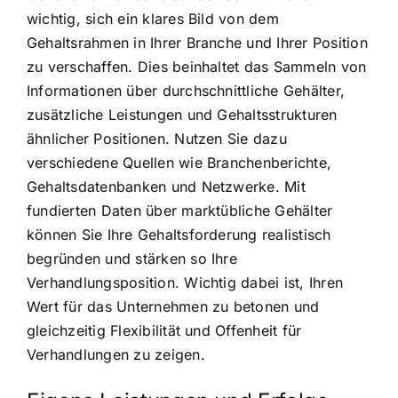
wichtig, sich ein klares Bild von dem
Gehaltsrahmen in Ihrer Branche und Ihrer Position
zu verschaffen. Dies beinhaltet das Sammeln von
Informationen über durchschnittliche Gehälter,
zusätzliche Leistungen und Gehaltsstrukturen
ähnlicher Positionen. Nutzen Sie dazu
verschiedene Quellen wie Branchenberichte,
Gehaltsdatenbanken und Netzwerke. Mit
fundierten Daten über marktübliche Gehälter
können Sie Ihre Gehaltsforderung realistisch
begründen und stärken so Ihre
Verhandlungsposition. Wichtig dabei ist, Ihren
Wert für das Unternehmen zu betonen und
gleichzeitig Flexibilität und Offenheit für
Verhandlungen zu zeigen.