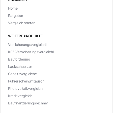
Home
Ratgeber
Vergleich starten
WEITERE PRODUKTE
Versicherungsvergleich1
KFZ-Versicherungsvergleich1
Bauförderung
Lackschuetzer
Gehaltsvergleiche
Führerscheinumtausch
Photovoltaikvergleich
Kreditvergleich
Baufinanzierungsrechner