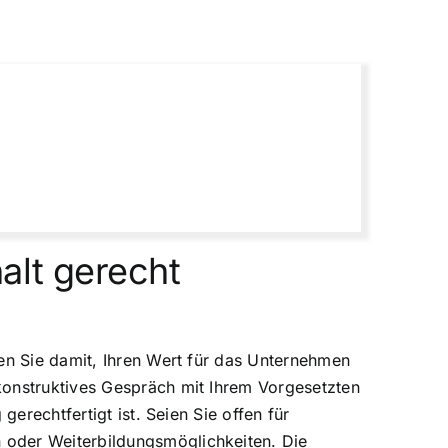
alt gerecht
nen Sie damit, Ihren Wert für das Unternehmen
konstruktives Gespräch mit Ihrem Vorgesetzten
erechtfertigt ist. Seien Sie offen für
 oder Weiterbildungsmöglichkeiten. Die