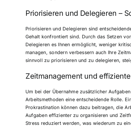
Priorisieren und Delegieren – S
Priorisieren und Delegieren sind entscheiden
Gehalt konfrontiert sind. Durch das Setzen vo
Delegieren es Ihnen ermöglicht, weniger kritis
managen, sondern verbessern auch Ihre Zeitm
sinnvoll zu priorisieren und zu delegieren, ste
Zeitmanagement und effizient
Um bei der Übernahme zusätzlicher Aufgaben 
Arbeitsmethoden eine entscheidende Rolle. Ein
Prokrastination können dazu beitragen, die A
Aufgaben effizienter zu organisieren und Zeitf
Stress reduziert werden, was wiederum zu ein