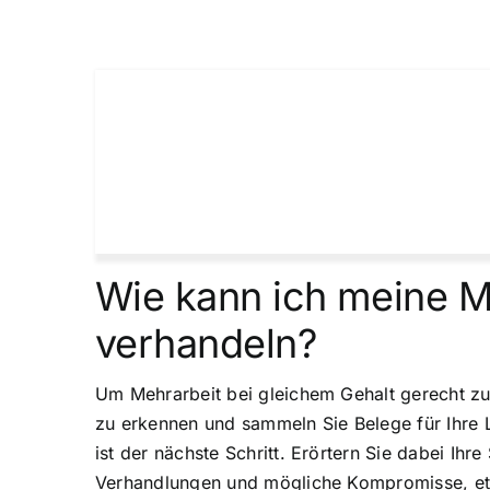
Wie kann ich meine M
verhandeln?
Um Mehrarbeit bei gleichem Gehalt gerecht zu 
zu erkennen und sammeln Sie Belege für Ihre 
ist der nächste Schritt. Erörtern Sie dabei Ihr
Verhandlungen und mögliche Kompromisse, etw