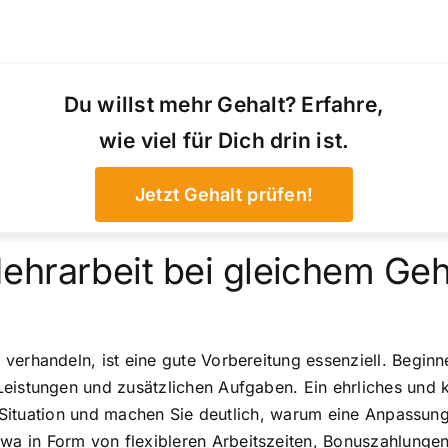
Du willst mehr Gehalt? Erfahre,
wie viel für Dich drin ist.
Jetzt Gehalt prüfen!
ehrarbeit bei gleichem Geh
verhandeln, ist eine gute Vorbereitung essenziell. Begin
Leistungen und zusätzlichen Aufgaben. Ein ehrliches und 
e Situation und machen Sie deutlich, warum eine Anpassung g
a in Form von flexibleren Arbeitszeiten, Bonuszahlungen