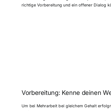
richtige Vorbereitung und ein offener Dialog 
Vorbereitung: Kenne deinen We
Um bei Mehrarbeit bei gleichem Gehalt erfolgr