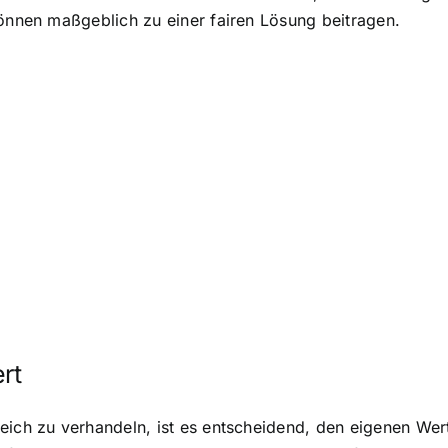
können maßgeblich zu einer fairen Lösung beitragen.
rt
eich zu verhandeln, ist es entscheidend, den eigenen Wer