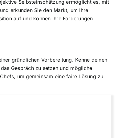
jektive Selbsteinschätzung ermöglicht es, mit
 und erkunden Sie den Markt, um Ihre
ition auf und können Ihre Forderungen
iner gründlichen Vorbereitung. Kenne deinen
für das Gespräch zu setzen und mögliche
Chefs, um gemeinsam eine faire Lösung zu