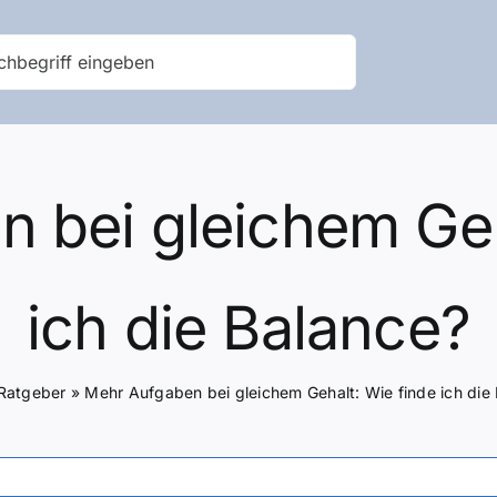
 bei gleichem Geh
ich die Balance?
Ratgeber
»
Mehr Aufgaben bei gleichem Gehalt: Wie finde ich die