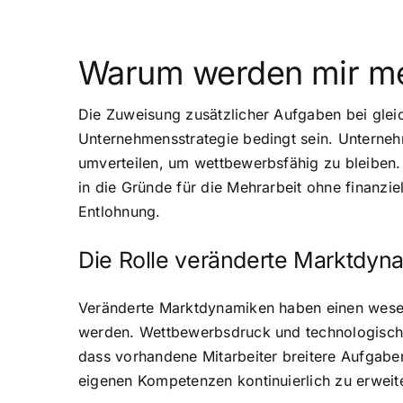
Warum werden mir me
Die Zuweisung zusätzlicher Aufgaben bei gle
Unternehmensstrategie bedingt sein. Unterne
umverteilen, um wettbewerbsfähig zu bleiben. 
in die Gründe für die Mehrarbeit ohne finanzi
Entlohnung.
Die Rolle veränderte Marktdyn
Veränderte Marktdynamiken haben einen wesen
werden. Wettbewerbsdruck und technologische 
dass vorhandene Mitarbeiter breitere Aufgabe
eigenen Kompetenzen kontinuierlich zu erweite