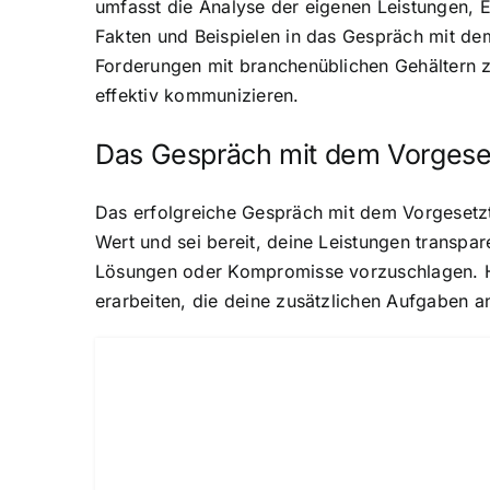
umfasst die Analyse der eigenen Leistungen, E
Fakten und Beispielen in das Gespräch mit de
Forderungen mit branchenüblichen Gehältern z
effektiv kommunizieren.
Das Gespräch mit dem Vorgese
Das erfolgreiche Gespräch mit dem Vorgesetzt
Wert und sei bereit, deine Leistungen transpar
Lösungen oder Kompromisse vorzuschlagen. H
erarbeiten, die deine zusätzlichen Aufgaben a