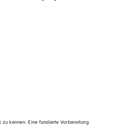
t zu kennen. Eine fundierte Vorbereitung