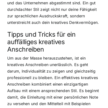
und das Unternehmen abgestimmt sind. Ein gut
durchdachter Stil zeigt nicht nur deine Fähigkeit
zur sprachlichen Ausdruckskraft, sondern
unterstreicht auch dein kreatives Denkvermögen.
Tipps und Tricks für ein
auffälliges kreatives
Anschreiben
Um aus der Masse herauszustehen, ist ein
kreatives Anschreiben unerlässlich. Es geht
darum, Individualität zu zeigen und gleichzeitig
professionell zu bleiben. Ein effektives kreatives
Anschreiben kombiniert einen einzigartigen
Aufbau mit einem ansprechenden Stil. Es beginnt
damit, die Einleitung mit einer persönlichen Note
zu versehen und den Mittelteil mit Beispielen