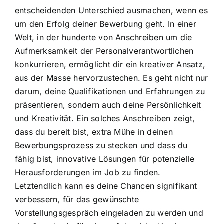
entscheidenden Unterschied ausmachen, wenn es
um den Erfolg deiner Bewerbung geht. In einer
Welt, in der hunderte von Anschreiben um die
Aufmerksamkeit der Personalverantwortlichen
konkurrieren, ermöglicht dir ein kreativer Ansatz,
aus der Masse hervorzustechen. Es geht nicht nur
darum, deine Qualifikationen und Erfahrungen zu
präsentieren, sondern auch deine Persönlichkeit
und Kreativität. Ein solches Anschreiben zeigt,
dass du bereit bist, extra Mühe in deinen
Bewerbungsprozess zu stecken und dass du
fähig bist, innovative Lösungen für potenzielle
Herausforderungen im Job zu finden.
Letztendlich kann es deine Chancen signifikant
verbessern, für das gewünschte
Vorstellungsgespräch eingeladen zu werden und