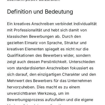
Definition und Bedeutung
Ein kreatives Anschreiben verbindet Individualität
mit Professionalität und hebt sich damit von
klassischen Bewerbungen ab. Durch den
gezielten Einsatz von Sprache, Struktur und
kreativen Elementen spiegelt es nicht nur die
Qualifikationen des Bewerbers wider, sondern
zeigt auch dessen Persönlichkeit. Unterschieden
vom standardisierten Anschreiben fokussiert es
sich darauf, den einzigartigen Charakter und den
Mehrwert des Bewerbers für das Unternehmen
hervorzuheben. Dies macht es zu einem
unverzichtbaren Werkzeug, um im
Bewerbungsprozess aufzufallen und die eigene