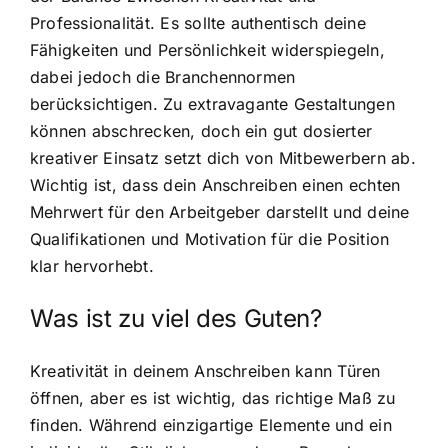
Professionalität. Es sollte authentisch deine
Fähigkeiten und Persönlichkeit widerspiegeln,
dabei jedoch die Branchennormen
berücksichtigen. Zu extravagante Gestaltungen
können abschrecken, doch ein gut dosierter
kreativer Einsatz setzt dich von Mitbewerbern ab.
Wichtig ist, dass dein Anschreiben einen echten
Mehrwert für den Arbeitgeber darstellt und deine
Qualifikationen und Motivation für die Position
klar hervorhebt.
Was ist zu viel des Guten?
Kreativität in deinem Anschreiben kann Türen
öffnen, aber es ist wichtig, das richtige Maß zu
finden. Während einzigartige Elemente und ein