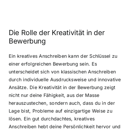
Die Rolle der Kreativität in der
Bewerbung
Ein kreatives Anschreiben kann der Schlüssel zu
einer erfolgreichen Bewerbung sein. Es
unterscheidet sich von klassischen Anschreiben
durch individuelle Ausdrucksweise und innovative
Ansätze. Die Kreativität in der Bewerbung zeigt
nicht nur deine Fähigkeit, aus der Masse
herauszustechen, sondern auch, dass du in der
Lage bist, Probleme auf einzigartige Weise zu
lösen. Ein gut durchdachtes, kreatives
Anschreiben hebt deine Persönlichkeit hervor und