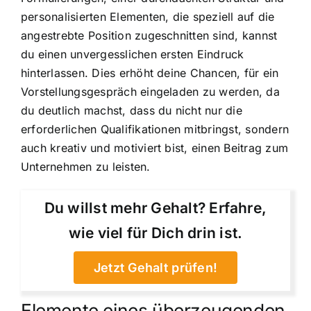
personalisierten Elementen, die speziell auf die
angestrebte Position zugeschnitten sind, kannst
du einen unvergesslichen ersten Eindruck
hinterlassen. Dies erhöht deine Chancen, für ein
Vorstellungsgespräch eingeladen zu werden, da
du deutlich machst, dass du nicht nur die
erforderlichen Qualifikationen mitbringst, sondern
auch kreativ und motiviert bist, einen Beitrag zum
Unternehmen zu leisten.
Du willst mehr Gehalt? Erfahre,
wie viel für Dich drin ist.
Jetzt Gehalt prüfen!
Elemente eines überzeugenden