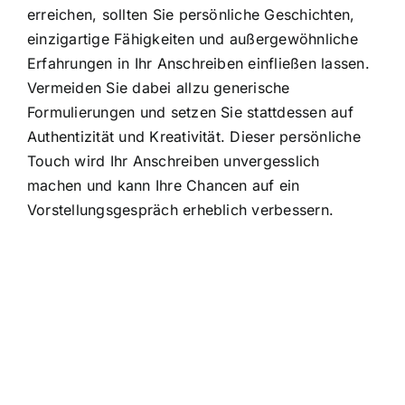
erreichen, sollten Sie persönliche Geschichten,
einzigartige Fähigkeiten und außergewöhnliche
Erfahrungen in Ihr Anschreiben einfließen lassen.
Vermeiden Sie dabei allzu generische
Formulierungen und setzen Sie stattdessen auf
Authentizität und Kreativität. Dieser persönliche
Touch wird Ihr Anschreiben unvergesslich
machen und kann Ihre Chancen auf ein
Vorstellungsgespräch erheblich verbessern.