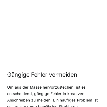
Gängige Fehler vermeiden
Um aus der Masse hervorzustechen, ist es
entscheidend, gängige Fehler in kreativen
Anschreiben zu meiden. Ein häufiges Problem ist
es, zu stark von bewährten Strukturen