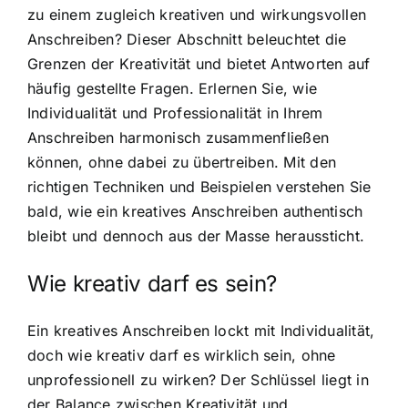
zu einem zugleich kreativen und wirkungsvollen
Anschreiben? Dieser Abschnitt beleuchtet die
Grenzen der Kreativität und bietet Antworten auf
häufig gestellte Fragen. Erlernen Sie, wie
Individualität und Professionalität in Ihrem
Anschreiben harmonisch zusammenfließen
können, ohne dabei zu übertreiben. Mit den
richtigen Techniken und Beispielen verstehen Sie
bald, wie ein kreatives Anschreiben authentisch
bleibt und dennoch aus der Masse heraussticht.
Wie kreativ darf es sein?
Ein kreatives Anschreiben lockt mit Individualität,
doch wie kreativ darf es wirklich sein, ohne
unprofessionell zu wirken? Der Schlüssel liegt in
der Balance zwischen Kreativität und