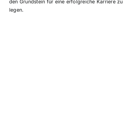
den Grundstein für eine erfolgreiche Karriere zu
legen.