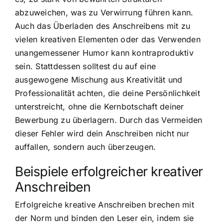
abzuweichen, was zu Verwirrung führen kann.
Auch das Überladen des Anschreibens mit zu
vielen kreativen Elementen oder das Verwenden
unangemessener Humor kann kontraproduktiv
sein. Stattdessen solltest du auf eine
ausgewogene Mischung aus Kreativität und
Professionalität achten, die deine Persönlichkeit
unterstreicht, ohne die Kernbotschaft deiner
Bewerbung zu überlagern. Durch das Vermeiden
dieser Fehler wird dein Anschreiben nicht nur
auffallen, sondern auch überzeugen.
Beispiele erfolgreicher kreativer
Anschreiben
Erfolgreiche kreative Anschreiben brechen mit
der Norm und binden den Leser ein, indem sie