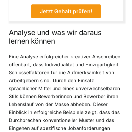
Jetzt Gehalt prüfen!
Analyse und was wir daraus
lernen können
Eine Analyse erfolgreicher kreativer Anschreiben
offenbart, dass Individualität und Einzigartigkeit
Schlüsselfaktoren für die Aufmerksamkeit von
Arbeitgebern sind. Durch den Einsatz
sprachlicher Mittel und eines unverwechselbaren
Stils können Bewerberinnen und Bewerber ihren
Lebenslauf von der Masse abheben. Dieser
Einblick in erfolgreiche Beispiele zeigt, dass das
Durchbrechen konventioneller Muster und das
Eingehen auf spezifische Jobanforderungen