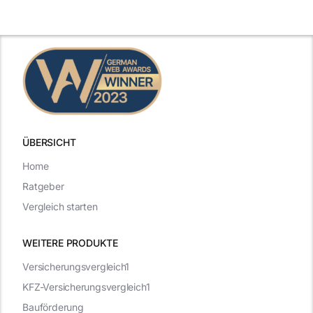
Beispiele
zählen
ÜBERSICHT
Home
Ratgeber
Vergleich starten
WEITERE PRODUKTE
Versicherungsvergleich1
KFZ-Versicherungsvergleich1
Bauförderung