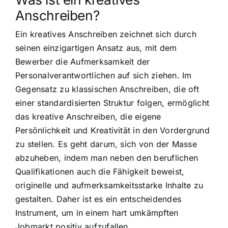
Anschreiben?
Ein kreatives Anschreiben zeichnet sich durch
seinen einzigartigen Ansatz aus, mit dem
Bewerber die Aufmerksamkeit der
Personalverantwortlichen auf sich ziehen. Im
Gegensatz zu klassischen Anschreiben, die oft
einer standardisierten Struktur folgen, ermöglicht
das kreative Anschreiben, die eigene
Persönlichkeit und Kreativität in den Vordergrund
zu stellen. Es geht darum, sich von der Masse
abzuheben, indem man neben den beruflichen
Qualifikationen auch die Fähigkeit beweist,
originelle und aufmerksamkeitsstarke Inhalte zu
gestalten. Daher ist es ein entscheidendes
Instrument, um in einem hart umkämpften
Jobmarkt positiv aufzufallen.