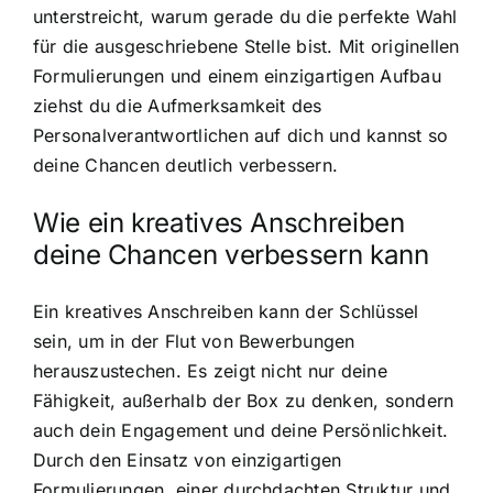
unterstreicht, warum gerade du die perfekte Wahl
für die ausgeschriebene Stelle bist. Mit originellen
Formulierungen und einem einzigartigen Aufbau
ziehst du die Aufmerksamkeit des
Personalverantwortlichen auf dich und kannst so
deine Chancen deutlich verbessern.
Wie ein kreatives Anschreiben
deine Chancen verbessern kann
Ein kreatives Anschreiben kann der Schlüssel
sein, um in der Flut von Bewerbungen
herauszustechen. Es zeigt nicht nur deine
Fähigkeit, außerhalb der Box zu denken, sondern
auch dein Engagement und deine Persönlichkeit.
Durch den Einsatz von einzigartigen
Formulierungen, einer durchdachten Struktur und