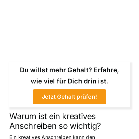
Du willst mehr Gehalt? Erfahre,
wie viel für Dich drin ist.
Jetzt Gehalt prüfen!
Warum ist ein kreatives
Anschreiben so wichtig?
Ein kreatives Anschreiben kann den