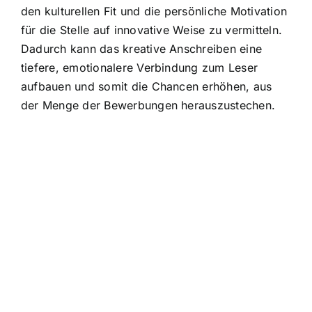
den kulturellen Fit und die persönliche Motivation
für die Stelle auf innovative Weise zu vermitteln.
Dadurch kann das kreative Anschreiben eine
tiefere, emotionalere Verbindung zum Leser
aufbauen und somit die Chancen erhöhen, aus
der Menge der Bewerbungen herauszustechen.