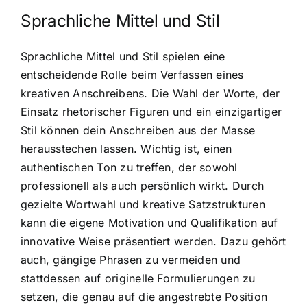
Sprachliche Mittel und Stil
Sprachliche Mittel und Stil spielen eine
entscheidende Rolle beim Verfassen eines
kreativen Anschreibens. Die Wahl der Worte, der
Einsatz rhetorischer Figuren und ein einzigartiger
Stil können dein Anschreiben aus der Masse
herausstechen lassen. Wichtig ist, einen
authentischen Ton zu treffen, der sowohl
professionell als auch persönlich wirkt. Durch
gezielte Wortwahl und kreative Satzstrukturen
kann die eigene Motivation und Qualifikation auf
innovative Weise präsentiert werden. Dazu gehört
auch, gängige Phrasen zu vermeiden und
stattdessen auf originelle Formulierungen zu
setzen, die genau auf die angestrebte Position