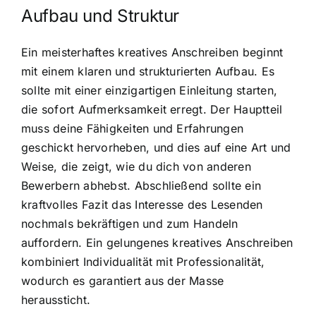
Aufbau und Struktur
Ein meisterhaftes kreatives Anschreiben beginnt
mit einem klaren und strukturierten Aufbau. Es
sollte mit einer einzigartigen Einleitung starten,
die sofort Aufmerksamkeit erregt. Der Hauptteil
muss deine Fähigkeiten und Erfahrungen
geschickt hervorheben, und dies auf eine Art und
Weise, die zeigt, wie du dich von anderen
Bewerbern abhebst. Abschließend sollte ein
kraftvolles Fazit das Interesse des Lesenden
nochmals bekräftigen und zum Handeln
auffordern. Ein gelungenes kreatives Anschreiben
kombiniert Individualität mit Professionalität,
wodurch es garantiert aus der Masse
heraussticht.