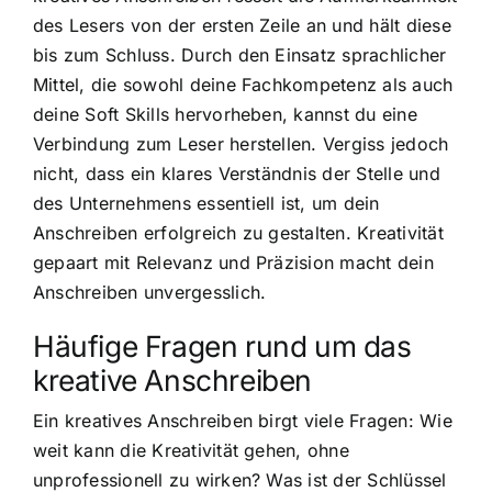
des Lesers von der ersten Zeile an und hält diese
bis zum Schluss. Durch den Einsatz sprachlicher
Mittel, die sowohl deine Fachkompetenz als auch
deine Soft Skills hervorheben, kannst du eine
Verbindung zum Leser herstellen. Vergiss jedoch
nicht, dass ein klares Verständnis der Stelle und
des Unternehmens essentiell ist, um dein
Anschreiben erfolgreich zu gestalten. Kreativität
gepaart mit Relevanz und Präzision macht dein
Anschreiben unvergesslich.
Häufige Fragen rund um das
kreative Anschreiben
Ein kreatives Anschreiben birgt viele Fragen: Wie
weit kann die Kreativität gehen, ohne
unprofessionell zu wirken? Was ist der Schlüssel