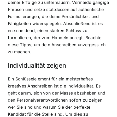
deiner Erfolge zu untermauern. Vermeide gängige
Phrasen und setze stattdessen auf authentische
Formulierungen, die deine Persönlichkeit und
Fähigkeiten widerspiegeln. Abschließend ist es
entscheidend, einen starken Schluss zu
formulieren, der zum Handeln anregt. Beachte
diese Tipps, um dein Anschreiben unvergesslich
zu machen.
Individualität zeigen
Ein Schlüsselelement für ein meisterhaftes
kreatives Anschreiben ist die Individualität. Es
geht darum, sich von der Masse abzuheben und
den Personalverantwortlichen sofort zu zeigen,
wer Sie sind und warum Sie der perfekte
Kandidat für die Stelle sind. Um dies zu