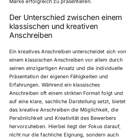
Marke erfolgreich zu präsentieren.
Der Unterschied zwischen einem
klassischen und kreativen
Anschreiben
Ein kreatives Anschreiben unterscheidet sich von
einem klassischen Anschreiben vor allem durch
seinen einzigartigen Ansatz und die individuelle
Präsentation der eigenen Fähigkeiten und
Erfahrungen. Während ein klassisches
Anschreiben oft einem strikten Format folgt und
auf eine klare, sachliche Darstellung setzt, bietet
das kreative Anschreiben die Möglichkeit, die
Persönlichkeit und Kreativität des Bewerbers
hervorzuheben. Hierbei liegt der Fokus darauf,
nicht nur die fachliche Eignung, sondern auch