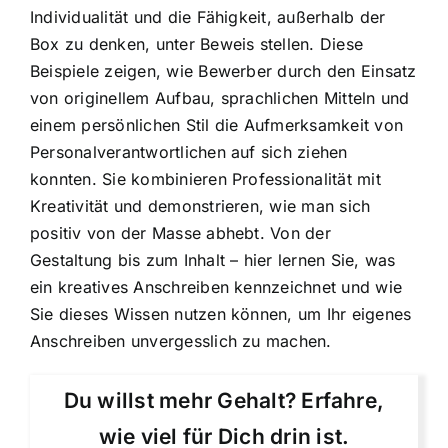
Individualität und die Fähigkeit, außerhalb der
Box zu denken, unter Beweis stellen. Diese
Beispiele zeigen, wie Bewerber durch den Einsatz
von originellem Aufbau, sprachlichen Mitteln und
einem persönlichen Stil die Aufmerksamkeit von
Personalverantwortlichen auf sich ziehen
konnten. Sie kombinieren Professionalität mit
Kreativität und demonstrieren, wie man sich
positiv von der Masse abhebt. Von der
Gestaltung bis zum Inhalt – hier lernen Sie, was
ein kreatives Anschreiben kennzeichnet und wie
Sie dieses Wissen nutzen können, um Ihr eigenes
Anschreiben unvergesslich zu machen.
Du willst mehr Gehalt? Erfahre,
wie viel für Dich drin ist.