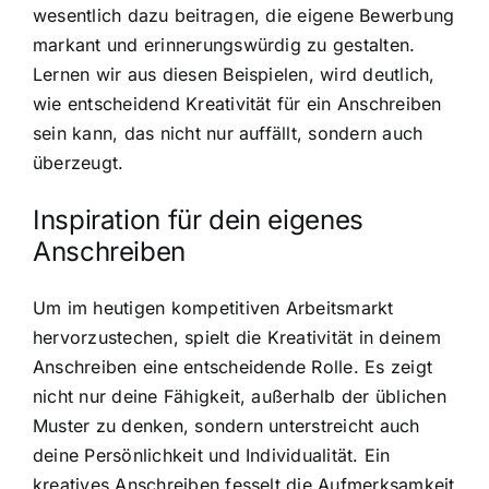
wesentlich dazu beitragen, die eigene Bewerbung
markant und erinnerungswürdig zu gestalten.
Lernen wir aus diesen Beispielen, wird deutlich,
wie entscheidend Kreativität für ein Anschreiben
sein kann, das nicht nur auffällt, sondern auch
überzeugt.
Inspiration für dein eigenes
Anschreiben
Um im heutigen kompetitiven Arbeitsmarkt
hervorzustechen, spielt die Kreativität in deinem
Anschreiben eine entscheidende Rolle. Es zeigt
nicht nur deine Fähigkeit, außerhalb der üblichen
Muster zu denken, sondern unterstreicht auch
deine Persönlichkeit und Individualität. Ein
kreatives Anschreiben fesselt die Aufmerksamkeit