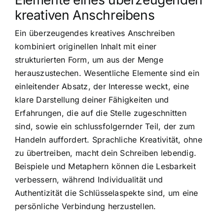
kreativen Anschreibens
Ein überzeugendes kreatives Anschreiben
kombiniert originellen Inhalt mit einer
strukturierten Form, um aus der Menge
herauszustechen. Wesentliche Elemente sind ein
einleitender Absatz, der Interesse weckt, eine
klare Darstellung deiner Fähigkeiten und
Erfahrungen, die auf die Stelle zugeschnitten
sind, sowie ein schlussfolgernder Teil, der zum
Handeln auffordert. Sprachliche Kreativität, ohne
zu übertreiben, macht dein Schreiben lebendig.
Beispiele und Metaphern können die Lesbarkeit
verbessern, während Individualität und
Authentizität die Schlüsselaspekte sind, um eine
persönliche Verbindung herzustellen.