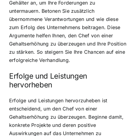
Gehälter an, um Ihre Forderungen zu
untermauern. Betonen Sie zusätzlich
übernommene Verantwortungen und wie diese
zum Erfolg des Unternehmens beitragen. Diese
Argumente helfen Ihnen, den Chef von einer
Gehaltserhöhung zu überzeugen und Ihre Position
zu stärken. So steigern Sie Ihre Chancen auf eine
erfolgreiche Verhandlung.
Erfolge und Leistungen
hervorheben
Erfolge und Leistungen hervorzuheben ist
entscheidend, um den Chef von einer
Gehaltserhöhung zu überzeugen. Beginne damit,
konkrete Projekte und deren positive
Auswirkungen auf das Unternehmen zu