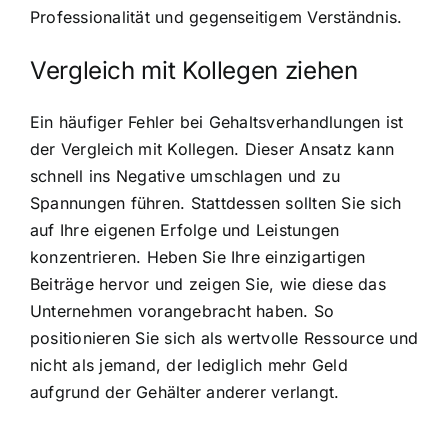
Professionalität und gegenseitigem Verständnis.
Vergleich mit Kollegen ziehen
Ein häufiger Fehler bei Gehaltsverhandlungen ist
der Vergleich mit Kollegen. Dieser Ansatz kann
schnell ins Negative umschlagen und zu
Spannungen führen. Stattdessen sollten Sie sich
auf Ihre eigenen Erfolge und Leistungen
konzentrieren. Heben Sie Ihre einzigartigen
Beiträge hervor und zeigen Sie, wie diese das
Unternehmen vorangebracht haben. So
positionieren Sie sich als wertvolle Ressource und
nicht als jemand, der lediglich mehr Geld
aufgrund der Gehälter anderer verlangt.