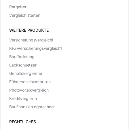
Ratgeber
Vergleich starten
WEITERE PRODUKTE
Versicherungsvergleich1
KFZ-Versicherungsvergleich1
Bauförderung
Lackschuetzer
Gehaltsvergleiche
Führerscheinumtausch
Photovoltaikvergleich
Kreditvergleich
Baufinanzierungsrechner
RECHTLICHES