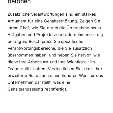
betonen
Zusätzliche Verantwortungen sind ein starkes
Argument für eine Gehaltserhöhung. Zeigen Sie
Ihrem Chef, wie Sie durch die Übernahme neuer
Aufgaben und Projekte zum Unternehmenserfolg
beitragen. Beschreiben Sie spezifische
Verantwortungsbereiche, die Sie zusätzlich
übernommen haben, und heben Sie hervor, wie
diese Ihre Arbeitslast und Ihre Wichtigkeit im
Team erhöht haben. Verdeutlichen Sie, dass Ihre
erweiterte Rolle auch einen höheren Wert für das
Unternehmen darstellt, was eine
Gehaltsanpassung rechtfertigt.