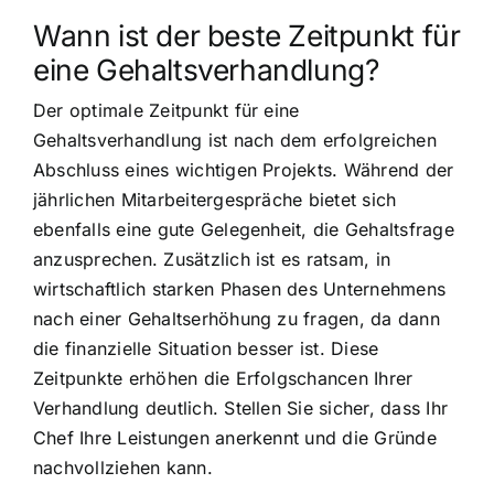
Wann ist der beste Zeitpunkt für
eine Gehaltsverhandlung?
Der optimale Zeitpunkt für eine
Gehaltsverhandlung ist nach dem erfolgreichen
Abschluss eines wichtigen Projekts. Während der
jährlichen Mitarbeitergespräche bietet sich
ebenfalls eine gute Gelegenheit, die Gehaltsfrage
anzusprechen. Zusätzlich ist es ratsam, in
wirtschaftlich starken Phasen des Unternehmens
nach einer Gehaltserhöhung zu fragen, da dann
die finanzielle Situation besser ist. Diese
Zeitpunkte erhöhen die Erfolgschancen Ihrer
Verhandlung deutlich. Stellen Sie sicher, dass Ihr
Chef Ihre Leistungen anerkennt und die Gründe
nachvollziehen kann.