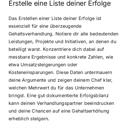
Erstelle eine Liste deiner Erfolge
Das Erstellen einer Liste deiner Erfolge ist
essenziell für eine überzeugende
Gehaltsverhandlung. Notiere dir alle bedeutenden
Leistungen, Projekte und Initiativen, an denen du
beteiligt warst. Konzentriere dich dabei auf
messbare Ergebnisse und konkrete Zahlen, wie
etwa Umsatzsteigerungen oder
Kosteneinsparungen. Diese Daten untermauern
deine Argumente und zeigen deinem Chef klar,
welchen Mehrwert du für das Unternehmen
bringst. Eine gut dokumentierte Erfolgsbilanz
kann deinen Verhandlungspartner beeindrucken
und deine Chancen auf eine Gehaltserhöhung
erheblich steigern.