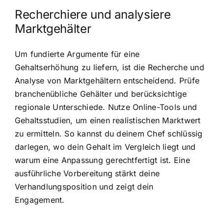
Recherchiere und analysiere
Marktgehälter
Um fundierte Argumente für eine
Gehaltserhöhung zu liefern, ist die Recherche und
Analyse von Marktgehältern entscheidend. Prüfe
branchenübliche Gehälter und berücksichtige
regionale Unterschiede. Nutze Online-Tools und
Gehaltsstudien, um einen realistischen Marktwert
zu ermitteln. So kannst du deinem Chef schlüssig
darlegen, wo dein Gehalt im Vergleich liegt und
warum eine Anpassung gerechtfertigt ist. Eine
ausführliche Vorbereitung stärkt deine
Verhandlungsposition und zeigt dein
Engagement.