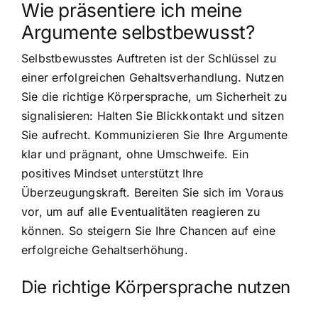
Wie präsentiere ich meine
Argumente selbstbewusst?
Selbstbewusstes Auftreten ist der Schlüssel zu
einer erfolgreichen Gehaltsverhandlung. Nutzen
Sie die richtige Körpersprache, um Sicherheit zu
signalisieren: Halten Sie Blickkontakt und sitzen
Sie aufrecht. Kommunizieren Sie Ihre Argumente
klar und prägnant, ohne Umschweife. Ein
positives Mindset unterstützt Ihre
Überzeugungskraft. Bereiten Sie sich im Voraus
vor, um auf alle Eventualitäten reagieren zu
können. So steigern Sie Ihre Chancen auf eine
erfolgreiche Gehaltserhöhung.
Die richtige Körpersprache nutzen