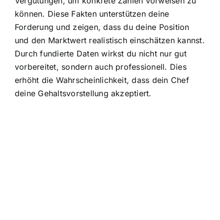
Vergütungen, um konkrete Zahlen vorweisen zu
können. Diese Fakten unterstützen deine
Forderung und zeigen, dass du deine Position
und den Marktwert realistisch einschätzen kannst.
Durch fundierte Daten wirkst du nicht nur gut
vorbereitet, sondern auch professionell. Dies
erhöht die Wahrscheinlichkeit, dass dein Chef
deine Gehaltsvorstellung akzeptiert.