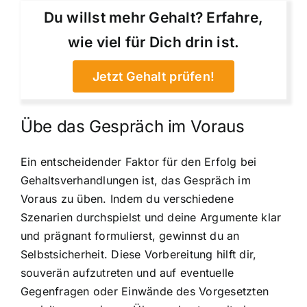
Du willst mehr Gehalt? Erfahre,
wie viel für Dich drin ist.
Jetzt Gehalt prüfen!
Übe das Gespräch im Voraus
Ein entscheidender Faktor für den Erfolg bei
Gehaltsverhandlungen ist, das Gespräch im
Voraus zu üben. Indem du verschiedene
Szenarien durchspielst und deine Argumente klar
und prägnant formulierst, gewinnst du an
Selbstsicherheit. Diese Vorbereitung hilft dir,
souverän aufzutreten und auf eventuelle
Gegenfragen oder Einwände des Vorgesetzten