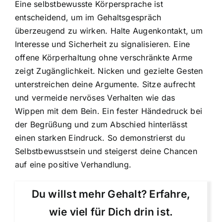
Eine selbstbewusste Körpersprache ist
entscheidend, um im Gehaltsgespräch
überzeugend zu wirken. Halte Augenkontakt, um
Interesse und Sicherheit zu signalisieren. Eine
offene Körperhaltung ohne verschränkte Arme
zeigt Zugänglichkeit. Nicken und gezielte Gesten
unterstreichen deine Argumente. Sitze aufrecht
und vermeide nervöses Verhalten wie das
Wippen mit dem Bein. Ein fester Händedruck bei
der Begrüßung und zum Abschied hinterlässt
einen starken Eindruck. So demonstrierst du
Selbstbewusstsein und steigerst deine Chancen
auf eine positive Verhandlung.
Du willst mehr Gehalt? Erfahre,
wie viel für Dich drin ist.