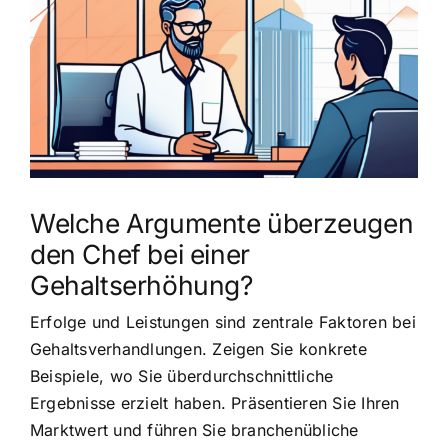
grösseres
Bild
Welche Argumente überzeugen
den Chef bei einer
Gehaltserhöhung?
Erfolge und Leistungen sind zentrale Faktoren bei
Gehaltsverhandlungen. Zeigen Sie konkrete
Beispiele, wo Sie überdurchschnittliche
Ergebnisse erzielt haben. Präsentieren Sie Ihren
Marktwert und führen Sie branchenübliche