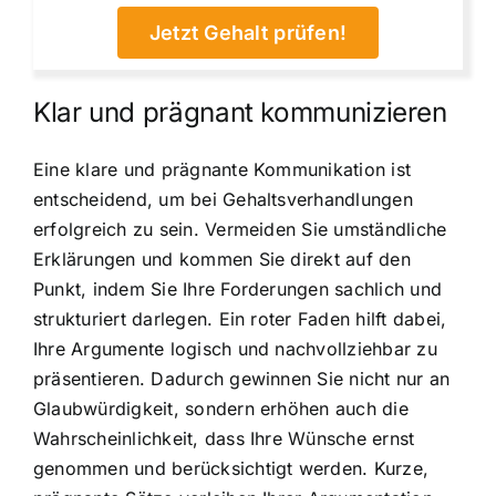
Jetzt Gehalt prüfen!
Klar und prägnant kommunizieren
Eine klare und prägnante Kommunikation ist
entscheidend, um bei Gehaltsverhandlungen
erfolgreich zu sein. Vermeiden Sie umständliche
Erklärungen und kommen Sie direkt auf den
Punkt, indem Sie Ihre Forderungen sachlich und
strukturiert darlegen. Ein roter Faden hilft dabei,
Ihre Argumente logisch und nachvollziehbar zu
präsentieren. Dadurch gewinnen Sie nicht nur an
Glaubwürdigkeit, sondern erhöhen auch die
Wahrscheinlichkeit, dass Ihre Wünsche ernst
genommen und berücksichtigt werden. Kurze,