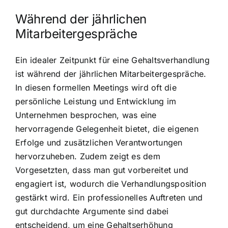
Während der jährlichen
Mitarbeitergespräche
Ein idealer Zeitpunkt für eine Gehaltsverhandlung
ist während der jährlichen Mitarbeitergespräche.
In diesen formellen Meetings wird oft die
persönliche Leistung und Entwicklung im
Unternehmen besprochen, was eine
hervorragende Gelegenheit bietet, die eigenen
Erfolge und zusätzlichen Verantwortungen
hervorzuheben. Zudem zeigt es dem
Vorgesetzten, dass man gut vorbereitet und
engagiert ist, wodurch die Verhandlungsposition
gestärkt wird. Ein professionelles Auftreten und
gut durchdachte Argumente sind dabei
entscheidend, um eine Gehaltserhöhung