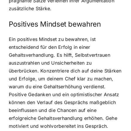
prägnante Sätze verleihen Ihrer Argumentation
zusätzliche Stärke.
Positives Mindset bewahren
Ein positives Mindset zu bewahren, ist
entscheidend für den Erfolg in einer
Gehaltsverhandlung. Es hilft, Selbstvertrauen
auszustrahlen und Unsicherheiten zu
überbrücken. Konzentriere dich auf deine Stärken
und Erfolge, um deinem Chef klar zu machen,
warum du eine Gehaltserhöhung verdienst.
Positive Gedanken und ein optimistischer Ansatz
können den Verlauf des Gesprächs maßgeblich
beeinflussen und die Chancen auf eine
erfolgreiche Gehaltsverhandlung erhöhen. Gehe
motiviert und wohlvorbereitet ins Gespräch.