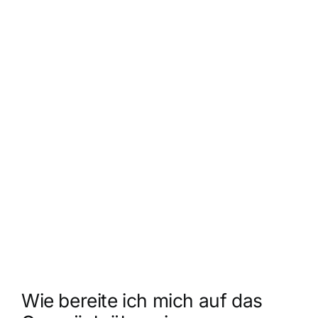
Wie bereite ich mich auf das