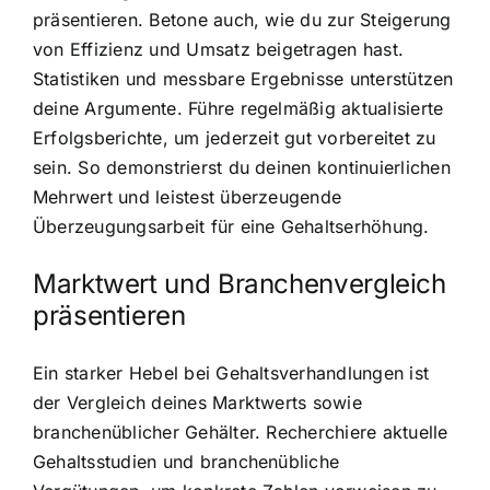
präsentieren. Betone auch, wie du zur Steigerung
von Effizienz und Umsatz beigetragen hast.
Statistiken und messbare Ergebnisse unterstützen
deine Argumente. Führe regelmäßig aktualisierte
Erfolgsberichte, um jederzeit gut vorbereitet zu
sein. So demonstrierst du deinen kontinuierlichen
Mehrwert und leistest überzeugende
Überzeugungsarbeit für eine Gehaltserhöhung.
Marktwert und Branchenvergleich
präsentieren
Ein starker Hebel bei Gehaltsverhandlungen ist
der Vergleich deines Marktwerts sowie
branchenüblicher Gehälter. Recherchiere aktuelle
Gehaltsstudien und branchenübliche