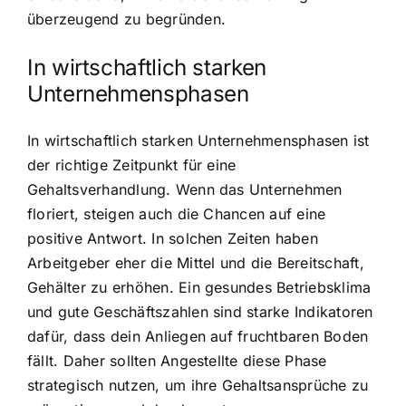
überzeugend zu begründen.
In wirtschaftlich starken
Unternehmensphasen
In wirtschaftlich starken Unternehmensphasen ist
der richtige Zeitpunkt für eine
Gehaltsverhandlung. Wenn das Unternehmen
floriert, steigen auch die Chancen auf eine
positive Antwort. In solchen Zeiten haben
Arbeitgeber eher die Mittel und die Bereitschaft,
Gehälter zu erhöhen. Ein gesundes Betriebsklima
und gute Geschäftszahlen sind starke Indikatoren
dafür, dass dein Anliegen auf fruchtbaren Boden
fällt. Daher sollten Angestellte diese Phase
strategisch nutzen, um ihre Gehaltsansprüche zu