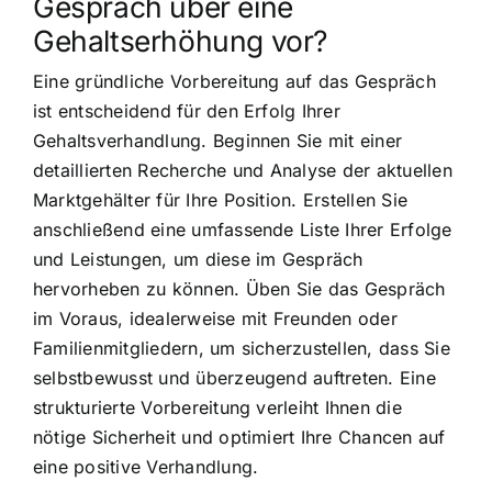
Gespräch über eine
Gehaltserhöhung vor?
Eine gründliche Vorbereitung auf das Gespräch
ist entscheidend für den Erfolg Ihrer
Gehaltsverhandlung. Beginnen Sie mit einer
detaillierten Recherche und Analyse der aktuellen
Marktgehälter für Ihre Position. Erstellen Sie
anschließend eine umfassende Liste Ihrer Erfolge
und Leistungen, um diese im Gespräch
hervorheben zu können. Üben Sie das Gespräch
im Voraus, idealerweise mit Freunden oder
Familienmitgliedern, um sicherzustellen, dass Sie
selbstbewusst und überzeugend auftreten. Eine
strukturierte Vorbereitung verleiht Ihnen die
nötige Sicherheit und optimiert Ihre Chancen auf
eine positive Verhandlung.