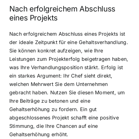
Nach erfolgreichem Abschluss
eines Projekts
Nach erfolgreichem Abschluss eines Projekts ist
der ideale Zeitpunkt für eine Gehaltsverhandlung.
Sie können konkret aufzeigen, wie Ihre
Leistungen zum Projekterfolg beigetragen haben,
was Ihre Verhandlungsposition stärkt. Erfolg ist
ein starkes Argument: Ihr Chef sieht direkt,
welchen Mehrwert Sie dem Unternehmen
gebracht haben. Nutzen Sie diesen Moment, um
Ihre Beiträge zu betonen und eine
Gehaltserhöhung zu fordern. Ein gut
abgeschlossenes Projekt schafft eine positive
Stimmung, die Ihre Chancen auf eine
Gehaltserhöhung erhöht.