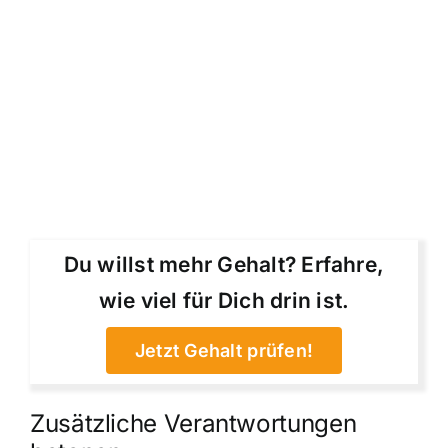
Du willst mehr Gehalt? Erfahre,
wie viel für Dich drin ist.
Jetzt Gehalt prüfen!
Zusätzliche Verantwortungen