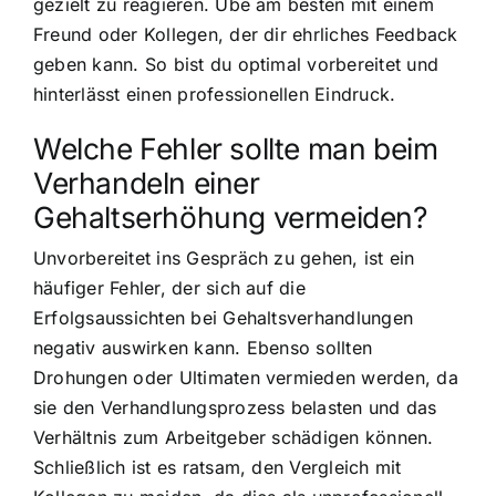
gezielt zu reagieren. Übe am besten mit einem
Freund oder Kollegen, der dir ehrliches Feedback
geben kann. So bist du optimal vorbereitet und
hinterlässt einen professionellen Eindruck.
Welche Fehler sollte man beim
Verhandeln einer
Gehaltserhöhung vermeiden?
Unvorbereitet ins Gespräch zu gehen, ist ein
häufiger Fehler, der sich auf die
Erfolgsaussichten bei Gehaltsverhandlungen
negativ auswirken kann. Ebenso sollten
Drohungen oder Ultimaten vermieden werden, da
sie den Verhandlungsprozess belasten und das
Verhältnis zum Arbeitgeber schädigen können.
Schließlich ist es ratsam, den Vergleich mit