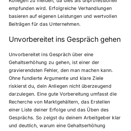
Kollegen zu meiden, da dies als unprofessionell
empfunden wird. Erfolgreiche Verhandlungen
basieren auf eigenen Leistungen und wertvollen
Beiträgen für das Unternehmen.
Unvorbereitet ins Gespräch gehen
Unvorbereitet ins Gespräch über eine
Gehaltserhöhung zu gehen, ist einer der
gravierendsten Fehler, den man machen kann.
Ohne fundierte Argumente und klare Ziele
riskierst du, dein Anliegen nicht überzeugend
darzulegen. Eine gute Vorbereitung umfasst die
Recherche von Marktgehältern, das Erstellen
einer Liste deiner Erfolge und das Üben des
Gesprächs. So zeigst du deinem Arbeitgeber klar
und deutlich, warum eine Gehaltserhöhung