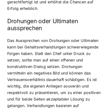
gerechtfertigt ist und erhöhst die Chancen auf
Erfolg erheblich.
Drohungen oder Ultimaten
aussprechen
Das Aussprechen von Drohungen oder Ultimaten
kann bei Gehaltsverhandlungen schwerwiegende
Folgen haben. Statt den Chef unter Druck zu
setzen, sollte man auf einen offenen und
konstruktiven Dialog setzen. Drohungen
vermitteln ein negatives Bild und können das
Vertrauensverhältnis dauerhaft schädigen. Es ist
wichtig, die eigenen Anliegen souverän und
respektvoll zu präsentieren, um zu einer positiven
und für beide Seiten akzeptablen Lösung zu
gelangen. Verhandlungen basieren auf