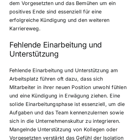
dem Vorgesetzten und das Bemühen um ein
positives Ende sind essenziell für eine
erfolgreiche Kündigung und den weiteren
Karriereweg.
Fehlende Einarbeitung und
Unterstützung
Fehlende Einarbeitung und Unterstützung am
Arbeitsplatz führen oft dazu, dass sich
Mitarbeiter in ihrer neuen Position unwohl fühlen
und eine Kündigung in Erwägung ziehen. Eine
solide Einarbeitungsphase ist essenziell, um die
Aufgaben und das Team kennenzulernen sowie
sich in die Unternehmenskultur zu integrieren.
Mangelnde Unterstützung von Kollegen oder
Vorgesetzten verstärkt das Gefühl der Isolation