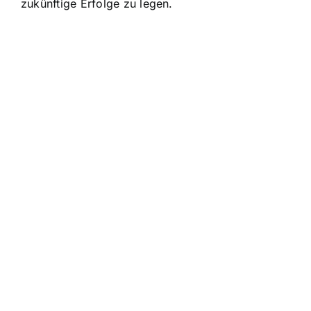
zukünftige Erfolge zu legen.