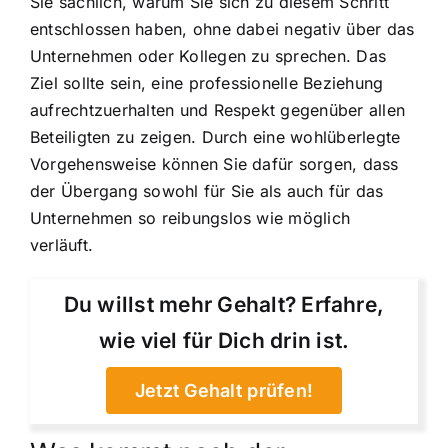
Sie sachlich, warum Sie sich zu diesem Schritt
entschlossen haben, ohne dabei negativ über das
Unternehmen oder Kollegen zu sprechen. Das
Ziel sollte sein, eine professionelle Beziehung
aufrechtzuerhalten und Respekt gegenüber allen
Beteiligten zu zeigen. Durch eine wohlüberlegte
Vorgehensweise können Sie dafür sorgen, dass
der Übergang sowohl für Sie als auch für das
Unternehmen so reibungslos wie möglich
verläuft.
Du willst mehr Gehalt? Erfahre,
wie viel für Dich drin ist.
Jetzt Gehalt prüfen!