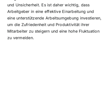
und Unsicherheit. Es ist daher wichtig, dass
Arbeitgeber in eine effektive Einarbeitung und
eine unterstützende Arbeitsumgebung investieren,
um die Zufriedenheit und Produktivität ihrer
Mitarbeiter zu steigern und eine hohe Fluktuation
zu vermeiden.