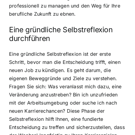
professionell zu managen und den Weg für Ihre
berufliche Zukunft zu ebnen.
Eine gründliche Selbstreflexion
durchführen
Eine gründliche Selbstreflexion ist der erste
Schritt, bevor man die Entscheidung trifft, einen
neuen Job zu kündigen. Es geht darum, die
eigenen Beweggründe und Ziele zu verstehen.
Fragen Sie sich: Was veranlasst mich dazu, eine
Veränderung anzustreben? Bin ich unzufrieden
mit der Arbeitsumgebung oder suche ich nach
neuen Karrierechancen? Diese Phase der
Selbstreflexion hilft Ihnen, eine fundierte
Entscheidung zu treffen und sicherzustellen, dass