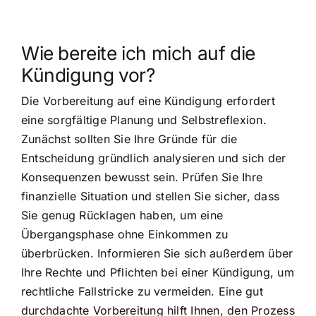
Wie bereite ich mich auf die
Kündigung vor?
Die Vorbereitung auf eine Kündigung erfordert
eine sorgfältige Planung und Selbstreflexion.
Zunächst sollten Sie Ihre Gründe für die
Entscheidung gründlich analysieren und sich der
Konsequenzen bewusst sein. Prüfen Sie Ihre
finanzielle Situation und stellen Sie sicher, dass
Sie genug Rücklagen haben, um eine
Übergangsphase ohne Einkommen zu
überbrücken. Informieren Sie sich außerdem über
Ihre Rechte und Pflichten bei einer Kündigung, um
rechtliche Fallstricke zu vermeiden. Eine gut
durchdachte Vorbereitung hilft Ihnen, den Prozess