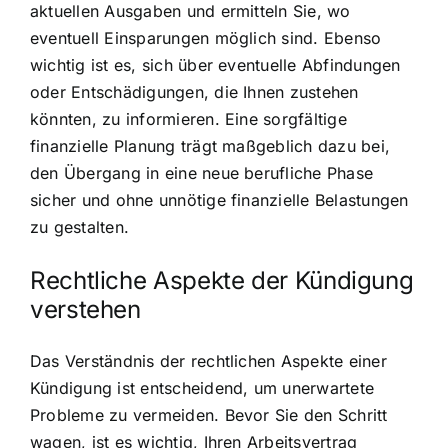
aktuellen Ausgaben und ermitteln Sie, wo
eventuell Einsparungen möglich sind. Ebenso
wichtig ist es, sich über eventuelle Abfindungen
oder Entschädigungen, die Ihnen zustehen
könnten, zu informieren. Eine sorgfältige
finanzielle Planung trägt maßgeblich dazu bei,
den Übergang in eine neue berufliche Phase
sicher und ohne unnötige finanzielle Belastungen
zu gestalten.
Rechtliche Aspekte der Kündigung
verstehen
Das Verständnis der rechtlichen Aspekte einer
Kündigung ist entscheidend, um unerwartete
Probleme zu vermeiden. Bevor Sie den Schritt
wagen, ist es wichtig, Ihren Arbeitsvertrag