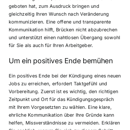
geboten hat, zum Ausdruck bringen und
gleichzeitig Ihren Wunsch nach Veränderung
kommunizieren. Eine offene und transparente
Kommunikation hilft, Brücken nicht abzubrechen
und unterstützt einen nahtlosen Übergang sowohl
für Sie als auch für Ihren Arbeitgeber.
Um ein positives Ende bemühen
Ein positives Ende bei der Kündigung eines neuen
Jobs zu erreichen, erfordert Taktgefühl und
Vorbereitung. Zuerst ist es wichtig, den richtigen
Zeitpunkt und Ort für das Kündigungsgespräch
mit Ihrem Vorgesetzten zu wählen. Eine klare,
ehrliche Kommunikation über Ihre Gründe kann
helfen, Missverständnisse zu vermeiden. Erklären