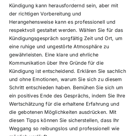
Kündigung kann herausfordernd sein, aber mit
der richtigen Vorbereitung und
Herangehensweise kann es professionell und
respektvoll gestaltet werden. Wählen Sie für das
Kündigungsgespräch sorgfältig Zeit und Ort, um
eine ruhige und ungestörte Atmosphäre zu
gewährleisten. Eine klare und ehrliche
Kommunikation über Ihre Gründe für die
Kündigung ist entscheidend. Erklären Sie sachlich
und ohne Emotionen, warum Sie sich zu diesem
Schritt entschieden haben. Bemühen Sie sich um
ein positives Ende des Gesprächs, indem Sie Ihre
Wertschätzung für die erhaltene Erfahrung und
die gebotenen Möglichkeiten ausdrücken. Mit
diesen Tipps können Sie sicherstellen, dass Ihr
Weggang so reibungslos und professionell wie