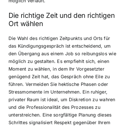
möglich verläuft.
Die richtige Zeit und den richtigen
Ort wählen
Die Wahl des richtigen Zeitpunkts und Orts für
das Kündigungsgespräch ist entscheidend, um
den Übergang aus einem Job so reibungslos wie
möglich zu gestalten. Es empfiehlt sich, einen
Moment zu wählen, in dem Ihr Vorgesetzter
genügend Zeit hat, das Gespräch ohne Eile zu
führen. Vermeiden Sie hektische Phasen oder
Stressmomente im Unternehmen. Ein ruhiger,
privater Raum ist ideal, um Diskretion zu wahren
und die Professionalität des Prozesses zu
unterstreichen. Eine sorgfältige Planung dieses
Schrittes signalisiert Respekt gegenüber Ihrem