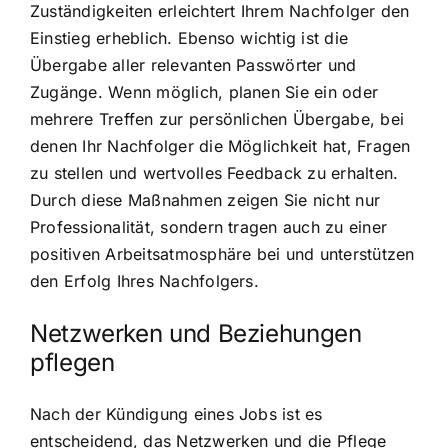
Zuständigkeiten erleichtert Ihrem Nachfolger den
Einstieg erheblich. Ebenso wichtig ist die
Übergabe aller relevanten Passwörter und
Zugänge. Wenn möglich, planen Sie ein oder
mehrere Treffen zur persönlichen Übergabe, bei
denen Ihr Nachfolger die Möglichkeit hat, Fragen
zu stellen und wertvolles Feedback zu erhalten.
Durch diese Maßnahmen zeigen Sie nicht nur
Professionalität, sondern tragen auch zu einer
positiven Arbeitsatmosphäre bei und unterstützen
den Erfolg Ihres Nachfolgers.
Netzwerken und Beziehungen
pflegen
Nach der Kündigung eines Jobs ist es
entscheidend, das Netzwerken und die Pflege