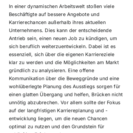
In einer dynamischen Arbeitswelt stoßen viele
Beschäftigte auf bessere Angebote und
Karrierechancen außerhalb ihres aktuellen
Unternehmens. Dies kann der entscheidende
Antrieb sein, einen neuen Job zu kündigen, um
sich beruflich weiterzuentwickeln. Dabei ist es
essenziell, sich über die eigenen Karriereziele
klar zu werden und die Möglichkeiten am Markt
gründlich zu analysieren. Eine offene
Kommunikation über die Beweggründe und eine
wohlüberlegte Planung des Ausstiegs sorgen für
einen glatten Übergang und helfen, Brücken nicht
unnötig abzubrechen. Vor allem sollte der Fokus
auf der langfristigen Karriereplanung und -
entwicklung liegen, um die neuen Chancen
optimal zu nutzen und den Grundstein für