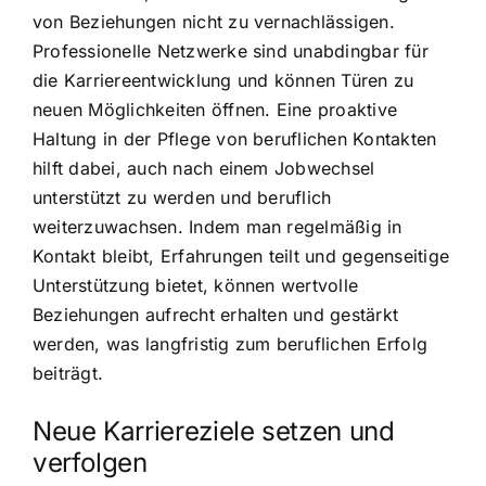
von Beziehungen nicht zu vernachlässigen.
Professionelle Netzwerke sind unabdingbar für
die Karriereentwicklung und können Türen zu
neuen Möglichkeiten öffnen. Eine proaktive
Haltung in der Pflege von beruflichen Kontakten
hilft dabei, auch nach einem Jobwechsel
unterstützt zu werden und beruflich
weiterzuwachsen. Indem man regelmäßig in
Kontakt bleibt, Erfahrungen teilt und gegenseitige
Unterstützung bietet, können wertvolle
Beziehungen aufrecht erhalten und gestärkt
werden, was langfristig zum beruflichen Erfolg
beiträgt.
Neue Karriereziele setzen und
verfolgen