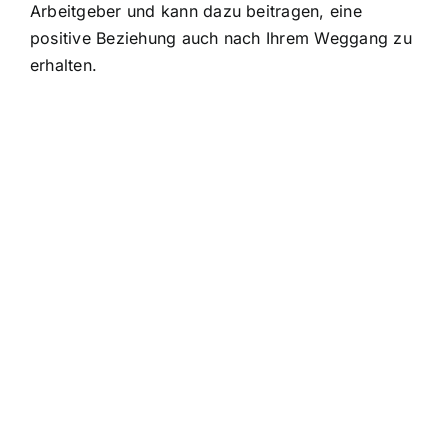
Arbeitgeber und kann dazu beitragen, eine
positive Beziehung auch nach Ihrem Weggang zu
erhalten.