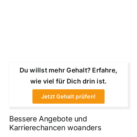
Du willst mehr Gehalt? Erfahre,
wie viel für Dich drin ist.
Jetzt Gehalt prüfen!
Bessere Angebote und
Karrierechancen woanders