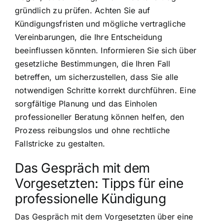
gründlich zu prüfen. Achten Sie auf
Kündigungsfristen und mögliche vertragliche
Vereinbarungen, die Ihre Entscheidung
beeinflussen könnten. Informieren Sie sich über
gesetzliche Bestimmungen, die Ihren Fall
betreffen, um sicherzustellen, dass Sie alle
notwendigen Schritte korrekt durchführen. Eine
sorgfältige Planung und das Einholen
professioneller Beratung können helfen, den
Prozess reibungslos und ohne rechtliche
Fallstricke zu gestalten.
Das Gespräch mit dem
Vorgesetzten: Tipps für eine
professionelle Kündigung
Das Gespräch mit dem Vorgesetzten über eine