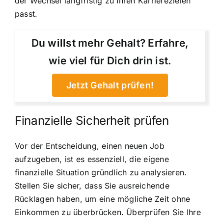
der Wechsel langfristig zu Ihren Karrierezielen
passt.
Du willst mehr Gehalt? Erfahre,
wie viel für Dich drin ist.
Jetzt Gehalt prüfen!
Finanzielle Sicherheit prüfen
Vor der Entscheidung, einen neuen Job
aufzugeben, ist es essenziell, die eigene
finanzielle Situation gründlich zu analysieren.
Stellen Sie sicher, dass Sie ausreichende
Rücklagen haben, um eine mögliche Zeit ohne
Einkommen zu überbrücken. Überprüfen Sie Ihre