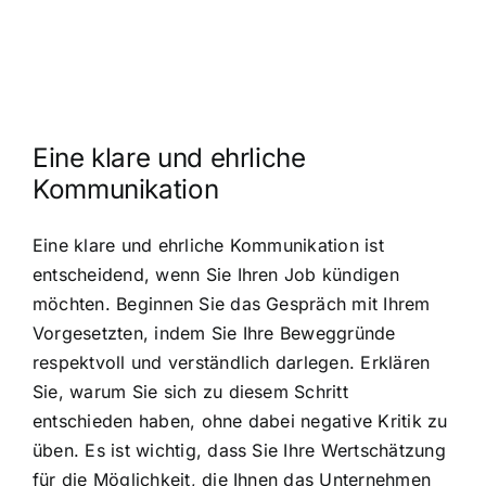
Eine klare und ehrliche
Kommunikation
Eine klare und ehrliche Kommunikation ist
entscheidend, wenn Sie Ihren Job kündigen
möchten. Beginnen Sie das Gespräch mit Ihrem
Vorgesetzten, indem Sie Ihre Beweggründe
respektvoll und verständlich darlegen. Erklären
Sie, warum Sie sich zu diesem Schritt
entschieden haben, ohne dabei negative Kritik zu
üben. Es ist wichtig, dass Sie Ihre Wertschätzung
für die Möglichkeit, die Ihnen das Unternehmen