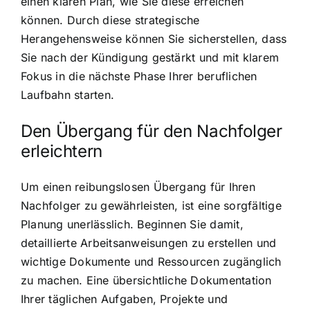
einen klaren Plan, wie Sie diese erreichen
können. Durch diese strategische
Herangehensweise können Sie sicherstellen, dass
Sie nach der Kündigung gestärkt und mit klarem
Fokus in die nächste Phase Ihrer beruflichen
Laufbahn starten.
Den Übergang für den Nachfolger
erleichtern
Um einen reibungslosen Übergang für Ihren
Nachfolger zu gewährleisten, ist eine sorgfältige
Planung unerlässlich. Beginnen Sie damit,
detaillierte Arbeitsanweisungen zu erstellen und
wichtige Dokumente und Ressourcen zugänglich
zu machen. Eine übersichtliche Dokumentation
Ihrer täglichen Aufgaben, Projekte und