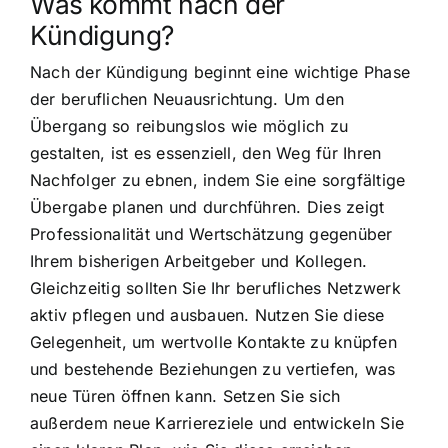
Was kommt nach der
Kündigung?
Nach der Kündigung beginnt eine wichtige Phase
der beruflichen Neuausrichtung. Um den
Übergang so reibungslos wie möglich zu
gestalten, ist es essenziell, den Weg für Ihren
Nachfolger zu ebnen, indem Sie eine sorgfältige
Übergabe planen und durchführen. Dies zeigt
Professionalität und Wertschätzung gegenüber
Ihrem bisherigen Arbeitgeber und Kollegen.
Gleichzeitig sollten Sie Ihr berufliches Netzwerk
aktiv pflegen und ausbauen. Nutzen Sie diese
Gelegenheit, um wertvolle Kontakte zu knüpfen
und bestehende Beziehungen zu vertiefen, was
neue Türen öffnen kann. Setzen Sie sich
außerdem neue Karriereziele und entwickeln Sie