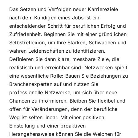
Das Setzen und Verfolgen neuer Karriereziele
nach dem Kündigen eines Jobs ist ein
entscheidender Schritt für beruflichen Erfolg und
Zufriedenheit. Beginnen Sie mit einer gründlichen
Selbstreflexion, um Ihre Stärken, Schwächen und
wahren Leidenschaften zu identifizieren.
Definieren Sie dann klare, messbare Ziele, die
realistisch und erreichbar sind. Netzwerken spielt
eine wesentliche Rolle: Bauen Sie Beziehungen zu
Branchenexperten auf und nutzen Sie
professionelle Netzwerke, um sich über neue
Chancen zu informieren. Bleiben Sie flexibel und
offen für Veränderungen, denn der berufliche
Weg ist selten linear. Mit einer positiven
Einstellung und einer proaktiven
Herangehensweise können Sie die Weichen für