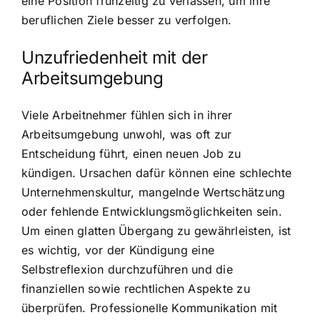
eine Position frühzeitig zu verlassen, um ihre
beruflichen Ziele besser zu verfolgen.
Unzufriedenheit mit der
Arbeitsumgebung
Viele Arbeitnehmer fühlen sich in ihrer
Arbeitsumgebung unwohl, was oft zur
Entscheidung führt, einen neuen Job zu
kündigen. Ursachen dafür können eine schlechte
Unternehmenskultur, mangelnde Wertschätzung
oder fehlende Entwicklungsmöglichkeiten sein.
Um einen glatten Übergang zu gewährleisten, ist
es wichtig, vor der Kündigung eine
Selbstreflexion durchzuführen und die
finanziellen sowie rechtlichen Aspekte zu
überprüfen. Professionelle Kommunikation mit