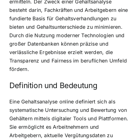
ermitteln. Der Zweck einer Gehaltsanalyse
besteht darin, Fachkräften und Arbeitgebern eine
fundierte Basis für Gehaltsverhandlungen zu
bieten und Gehaltsunterschiede zu minimieren.
Durch die Nutzung moderner Technologien und
großer Datenbanken können präzise und
verlässliche Ergebnisse erzielt werden, die
Transparenz und Fairness im beruflichen Umfeld
fördern.
Definition und Bedeutung
Eine Gehaltsanalyse online definiert sich als
systematische Untersuchung und Bewertung von
Gehältern mittels digitaler Tools und Plattformen.
Sie ermöglicht es Arbeitnehmern und
Arbeitgebern, aktuelle Vergütungsdaten zu