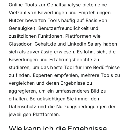
Online-Tools zur Gehaltsanalyse bieten eine
Vielzahl von Bewertungen und Empfehlungen.
Nutzer bewerten Tools häufig auf Basis von
Genauigkeit, Benutzerfreundlichkeit und
zusätzlichen Funktionen. Plattformen wie
Glassdoor, Gehalt.de und LinkedIn Salary haben
sich als zuverlässig erwiesen. Es lohnt sich, die
Bewertungen und Erfahrungsberichte zu
studieren, um das beste Tool für Ihre Bedürfnisse
zu finden. Experten empfehlen, mehrere Tools zu
vergleichen und deren Ergebnisse zu
aggregieren, um ein umfassenderes Bild zu
erhalten. Berücksichtigen Sie immer den
Datenschutz und die Nutzungsbedingungen der
jeweiligen Plattformen.
Wie kann ich die Ergebnisse