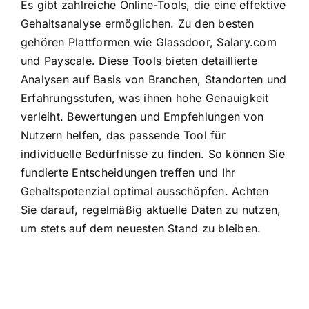
Es gibt zahlreiche Online-Tools, die eine effektive
Gehaltsanalyse ermöglichen. Zu den besten
gehören Plattformen wie Glassdoor, Salary.com
und Payscale. Diese Tools bieten detaillierte
Analysen auf Basis von Branchen, Standorten und
Erfahrungsstufen, was ihnen hohe Genauigkeit
verleiht. Bewertungen und Empfehlungen von
Nutzern helfen, das passende Tool für
individuelle Bedürfnisse zu finden. So können Sie
fundierte Entscheidungen treffen und Ihr
Gehaltspotenzial optimal ausschöpfen. Achten
Sie darauf, regelmäßig aktuelle Daten zu nutzen,
um stets auf dem neuesten Stand zu bleiben.