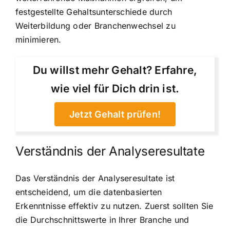
festgestellte Gehaltsunterschiede durch
Weiterbildung oder Branchenwechsel zu
minimieren.
Du willst mehr Gehalt? Erfahre,
wie viel für Dich drin ist.
Jetzt Gehalt prüfen!
Verständnis der Analyseresultate
Das Verständnis der Analyseresultate ist
entscheidend, um die datenbasierten
Erkenntnisse effektiv zu nutzen. Zuerst sollten Sie
die Durchschnittswerte in Ihrer Branche und