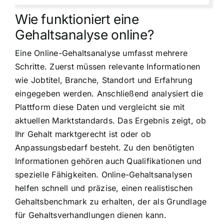
Wie funktioniert eine
Gehaltsanalyse online?
Eine Online-Gehaltsanalyse umfasst mehrere
Schritte. Zuerst müssen relevante Informationen
wie Jobtitel, Branche, Standort und Erfahrung
eingegeben werden. Anschließend analysiert die
Plattform diese Daten und vergleicht sie mit
aktuellen Marktstandards. Das Ergebnis zeigt, ob
Ihr Gehalt marktgerecht ist oder ob
Anpassungsbedarf besteht. Zu den benötigten
Informationen gehören auch Qualifikationen und
spezielle Fähigkeiten. Online-Gehaltsanalysen
helfen schnell und präzise, einen realistischen
Gehaltsbenchmark zu erhalten, der als Grundlage
für Gehaltsverhandlungen dienen kann.