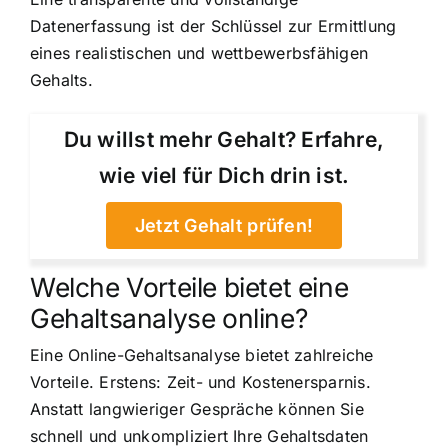
Datenerfassung ist der Schlüssel zur Ermittlung
eines realistischen und wettbewerbsfähigen
Gehalts.
Du willst mehr Gehalt? Erfahre,
wie viel für Dich drin ist.
Jetzt Gehalt prüfen!
Welche Vorteile bietet eine
Gehaltsanalyse online?
Eine Online-Gehaltsanalyse bietet zahlreiche
Vorteile. Erstens: Zeit- und Kostenersparnis.
Anstatt langwieriger Gespräche können Sie
schnell und unkompliziert Ihre Gehaltsdaten