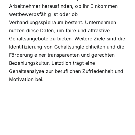
Arbeitnehmer herausfinden, ob ihr Einkommen
wettbewerbsfähig ist oder ob
Verhandlungsspielraum besteht. Unternehmen
nutzen diese Daten, um faire und attraktive
Gehaltsangebote zu bieten. Weitere Ziele sind die
Identifizierung von Gehaltsungleichheiten und die
Förderung einer transparenten und gerechten
Bezahlungskultur. Letztlich trägt eine
Gehaltsanalyse zur beruflichen Zufriedenheit und
Motivation bei.