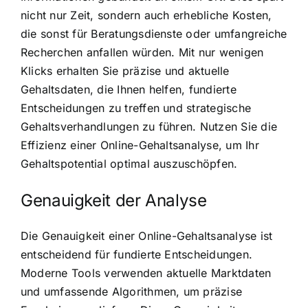
nicht nur Zeit, sondern auch erhebliche Kosten,
die sonst für Beratungsdienste oder umfangreiche
Recherchen anfallen würden. Mit nur wenigen
Klicks erhalten Sie präzise und aktuelle
Gehaltsdaten, die Ihnen helfen, fundierte
Entscheidungen zu treffen und strategische
Gehaltsverhandlungen zu führen. Nutzen Sie die
Effizienz einer Online-Gehaltsanalyse, um Ihr
Gehaltspotential optimal auszuschöpfen.
Genauigkeit der Analyse
Die Genauigkeit einer Online-Gehaltsanalyse ist
entscheidend für fundierte Entscheidungen.
Moderne Tools verwenden aktuelle Marktdaten
und umfassende Algorithmen, um präzise