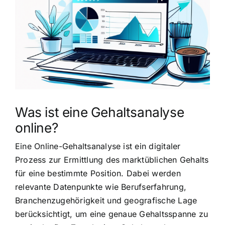
grösseres
Bild
Was ist eine Gehaltsanalyse
online?
Eine Online-Gehaltsanalyse ist ein digitaler
Prozess zur Ermittlung des marktüblichen Gehalts
für eine bestimmte Position. Dabei werden
relevante Datenpunkte wie Berufserfahrung,
Branchenzugehörigkeit und geografische Lage
berücksichtigt, um eine genaue Gehaltsspanne zu