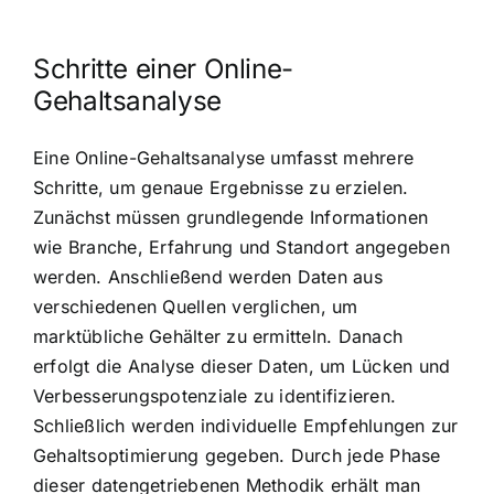
Schritte einer Online-
Gehaltsanalyse
Eine Online-Gehaltsanalyse umfasst mehrere
Schritte, um genaue Ergebnisse zu erzielen.
Zunächst müssen grundlegende Informationen
wie Branche, Erfahrung und Standort angegeben
werden. Anschließend werden Daten aus
verschiedenen Quellen verglichen, um
marktübliche Gehälter zu ermitteln. Danach
erfolgt die Analyse dieser Daten, um Lücken und
Verbesserungspotenziale zu identifizieren.
Schließlich werden individuelle Empfehlungen zur
Gehaltsoptimierung gegeben. Durch jede Phase
dieser datengetriebenen Methodik erhält man