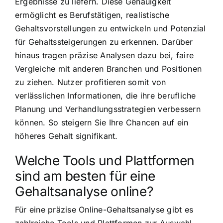
Ergebnisse zu liefern. Diese Genauigkeit
ermöglicht es Berufstätigen, realistische
Gehaltsvorstellungen zu entwickeln und Potenzial
für Gehaltssteigerungen zu erkennen. Darüber
hinaus tragen präzise Analysen dazu bei, faire
Vergleiche mit anderen Branchen und Positionen
zu ziehen. Nutzer profitieren somit von
verlässlichen Informationen, die ihre berufliche
Planung und Verhandlungsstrategien verbessern
können. So steigern Sie Ihre Chancen auf ein
höheres Gehalt signifikant.
Welche Tools und Plattformen
sind am besten für eine
Gehaltsanalyse online?
Für eine präzise Online-Gehaltsanalyse gibt es
zahlreiche Tools und Plattformen zur Auswahl.