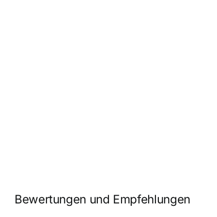
Bewertungen und Empfehlungen