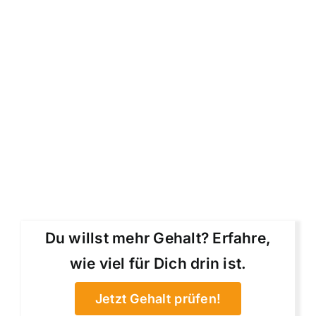
Du willst mehr Gehalt? Erfahre,
wie viel für Dich drin ist.
Jetzt Gehalt prüfen!