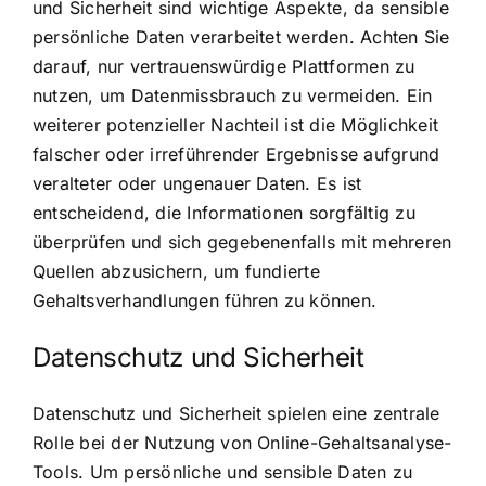
und Sicherheit sind wichtige Aspekte, da sensible
persönliche Daten verarbeitet werden. Achten Sie
darauf, nur vertrauenswürdige Plattformen zu
nutzen, um Datenmissbrauch zu vermeiden. Ein
weiterer potenzieller Nachteil ist die Möglichkeit
falscher oder irreführender Ergebnisse aufgrund
veralteter oder ungenauer Daten. Es ist
entscheidend, die Informationen sorgfältig zu
überprüfen und sich gegebenenfalls mit mehreren
Quellen abzusichern, um fundierte
Gehaltsverhandlungen führen zu können.
Datenschutz und Sicherheit
Datenschutz und Sicherheit spielen eine zentrale
Rolle bei der Nutzung von Online-Gehaltsanalyse-
Tools. Um persönliche und sensible Daten zu