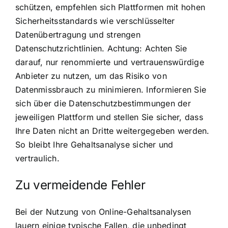
schützen, empfehlen sich Plattformen mit hohen
Sicherheitsstandards wie verschlüsselter
Datenübertragung und strengen
Datenschutzrichtlinien. Achtung: Achten Sie
darauf, nur renommierte und vertrauenswürdige
Anbieter zu nutzen, um das Risiko von
Datenmissbrauch zu minimieren. Informieren Sie
sich über die Datenschutzbestimmungen der
jeweiligen Plattform und stellen Sie sicher, dass
Ihre Daten nicht an Dritte weitergegeben werden.
So bleibt Ihre Gehaltsanalyse sicher und
vertraulich.
Zu vermeidende Fehler
Bei der Nutzung von Online-Gehaltsanalysen
lauern einige typische Fallen, die unbedingt