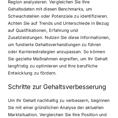
Region analysieren. Vergleichen Sie Ihre
Gehaltsdaten mit diesen Benchmarks, um
Schwachstellen oder Potenziale zu identifizieren.
Achten Sie auf Trends und Unterschiede in Bezug
auf Qualifikationen, Erfahrung und
Zusatzleistungen. Nutzen Sie diese Informationen,
um fundierte Gehaltsverhandlungen zu führen
oder Karrierestrategien anzupassen. So können
Sie gezielte Maßnahmen ergreifen, um Ihr Gehalt
langfristig zu optimieren und Ihre berufliche
Entwicklung zu fördern.
Schritte zur Gehaltsverbesserung
Um Ihr Gehalt nachhaltig zu verbessern, beginnen
Sie mit einer gründlichen Analyse der aktuellen
Marktsituation. Vergleichen Sie Ihre Position und