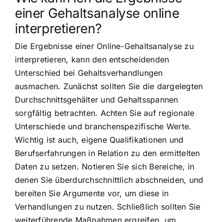
einer Gehaltsanalyse online
interpretieren?
Die Ergebnisse einer Online-Gehaltsanalyse zu
interpretieren, kann den entscheidenden
Unterschied bei Gehaltsverhandlungen
ausmachen. Zunächst sollten Sie die dargelegten
Durchschnittsgehälter und Gehaltsspannen
sorgfältig betrachten. Achten Sie auf regionale
Unterschiede und branchenspezifische Werte.
Wichtig ist auch, eigene Qualifikationen und
Berufserfahrungen in Relation zu den ermittelten
Daten zu setzen. Notieren Sie sich Bereiche, in
denen Sie überdurchschnittlich abschneiden, und
bereiten Sie Argumente vor, um diese in
Verhandlungen zu nutzen. Schließlich sollten Sie
weiterführende Maßnahmen ergreifen, um