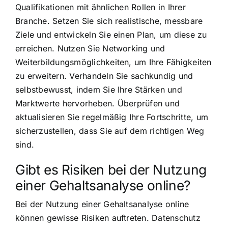
Qualifikationen mit ähnlichen Rollen in Ihrer
Branche. Setzen Sie sich realistische, messbare
Ziele und entwickeln Sie einen Plan, um diese zu
erreichen. Nutzen Sie Networking und
Weiterbildungsmöglichkeiten, um Ihre Fähigkeiten
zu erweitern. Verhandeln Sie sachkundig und
selbstbewusst, indem Sie Ihre Stärken und
Marktwerte hervorheben. Überprüfen und
aktualisieren Sie regelmäßig Ihre Fortschritte, um
sicherzustellen, dass Sie auf dem richtigen Weg
sind.
Gibt es Risiken bei der Nutzung
einer Gehaltsanalyse online?
Bei der Nutzung einer Gehaltsanalyse online
können gewisse Risiken auftreten. Datenschutz