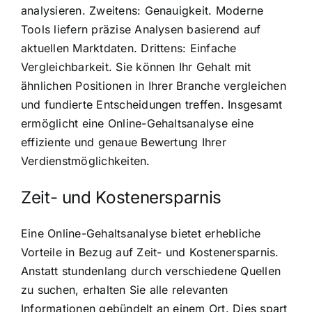
analysieren. Zweitens: Genauigkeit. Moderne
Tools liefern präzise Analysen basierend auf
aktuellen Marktdaten. Drittens: Einfache
Vergleichbarkeit. Sie können Ihr Gehalt mit
ähnlichen Positionen in Ihrer Branche vergleichen
und fundierte Entscheidungen treffen. Insgesamt
ermöglicht eine Online-Gehaltsanalyse eine
effiziente und genaue Bewertung Ihrer
Verdienstmöglichkeiten.
Zeit- und Kostenersparnis
Eine Online-Gehaltsanalyse bietet erhebliche
Vorteile in Bezug auf Zeit- und Kostenersparnis.
Anstatt stundenlang durch verschiedene Quellen
zu suchen, erhalten Sie alle relevanten
Informationen gebündelt an einem Ort. Dies spart