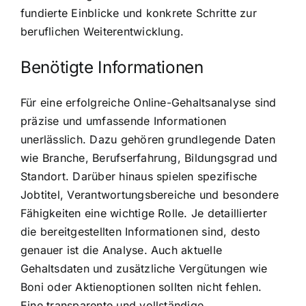
fundierte Einblicke und konkrete Schritte zur
beruflichen Weiterentwicklung.
Benötigte Informationen
Für eine erfolgreiche Online-Gehaltsanalyse sind
präzise und umfassende Informationen
unerlässlich. Dazu gehören grundlegende Daten
wie Branche, Berufserfahrung, Bildungsgrad und
Standort. Darüber hinaus spielen spezifische
Jobtitel, Verantwortungsbereiche und besondere
Fähigkeiten eine wichtige Rolle. Je detaillierter
die bereitgestellten Informationen sind, desto
genauer ist die Analyse. Auch aktuelle
Gehaltsdaten und zusätzliche Vergütungen wie
Boni oder Aktienoptionen sollten nicht fehlen.
Eine transparente und vollständige