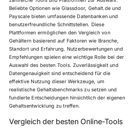
Beliebte Optionen wie Glassdoor, Gehalt.de und
Payscale bieten umfassende Datenbanken und
benutzerfreundliche Schnittstellen. Diese
Plattformen ermöglichen den Vergleich von
Gehältern basierend auf Faktoren wie Branche,
Standort und Erfahrung. Nutzerbewertungen und
Empfehlungen spielen eine wichtige Rolle bei der
Auswahl des besten Tools. Zuverlässigkeit und
Datengenauigkeit sind entscheidend für die
effektive Nutzung dieser Werkzeuge, um
realistische Gehaltsbenchmarks zu setzen und
fundierte Entscheidungen hinsichtlich der eigenen
Gehaltsentwicklung zu treffen.
Vergleich der besten Online-Tools