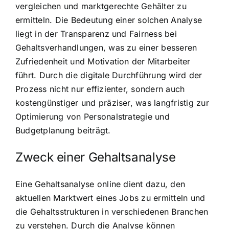
vergleichen und marktgerechte Gehälter zu
ermitteln. Die Bedeutung einer solchen Analyse
liegt in der Transparenz und Fairness bei
Gehaltsverhandlungen, was zu einer besseren
Zufriedenheit und Motivation der Mitarbeiter
führt. Durch die digitale Durchführung wird der
Prozess nicht nur effizienter, sondern auch
kostengünstiger und präziser, was langfristig zur
Optimierung von Personalstrategie und
Budgetplanung beiträgt.
Zweck einer Gehaltsanalyse
Eine Gehaltsanalyse online dient dazu, den
aktuellen Marktwert eines Jobs zu ermitteln und
die Gehaltsstrukturen in verschiedenen Branchen
zu verstehen. Durch die Analyse können