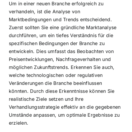
Um in einer neuen Branche erfolgreich zu
verhandeln, ist die Analyse von
Marktbedingungen und Trends entscheidend.
Zuerst sollten Sie eine gründliche Marktanalyse
durchführen, um ein tiefes Verständnis für die
spezifischen Bedingungen der Branche zu
entwickeln. Dies umfasst das Beobachten von
Preisentwicklungen, Nachfrageverhalten und
möglichen Zukunftstrends. Erkennen Sie auch,
welche technologischen oder regulativen
Veränderungen die Branche beeinflussen
könnten. Durch diese Erkenntnisse können Sie
realistische Ziele setzen und Ihre
Verhandlungsstrategie effektiv an die gegebenen
Umstände anpassen, um optimale Ergebnisse zu
erzielen.