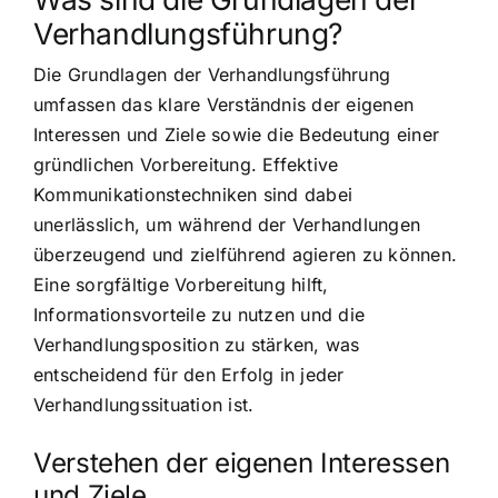
Verhandlungsführung?
Die Grundlagen der Verhandlungsführung
umfassen das klare Verständnis der eigenen
Interessen und Ziele sowie die Bedeutung einer
gründlichen Vorbereitung. Effektive
Kommunikationstechniken sind dabei
unerlässlich, um während der Verhandlungen
überzeugend und zielführend agieren zu können.
Eine sorgfältige Vorbereitung hilft,
Informationsvorteile zu nutzen und die
Verhandlungsposition zu stärken, was
entscheidend für den Erfolg in jeder
Verhandlungssituation ist.
Verstehen der eigenen Interessen
und Ziele