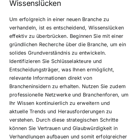
Wissenslücken
Um erfolgreich in einer neuen Branche zu
verhandeln, ist es entscheidend, Wissenslücken
effektiv zu überbrücken. Beginnen Sie mit einer
gründlichen Recherche über die Branche, um ein
solides Grundverständnis zu entwickeln.
Identifizieren Sie Schlüsselakteure und
Entscheidungsträger, was Ihnen ermöglicht,
relevante Informationen direkt von
Brancheninsidern zu erhalten. Nutzen Sie zudem
professionelle Netzwerke und Branchenforen, um
Ihr Wissen kontinuierlich zu erweitern und
aktuelle Trends und Herausforderungen zu
verstehen. Durch diese strategischen Schritte
können Sie Vertrauen und Glaubwürdigkeit in
Verhandlungen aufbauen und somit erfolgreicher