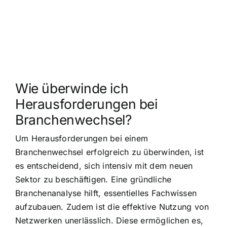
Wie überwinde ich
Herausforderungen bei
Branchenwechsel?
Um Herausforderungen bei einem
Branchenwechsel erfolgreich zu überwinden, ist
es entscheidend, sich intensiv mit dem neuen
Sektor zu beschäftigen. Eine gründliche
Branchenanalyse hilft, essentielles Fachwissen
aufzubauen. Zudem ist die effektive Nutzung von
Netzwerken unerlässlich. Diese ermöglichen es,