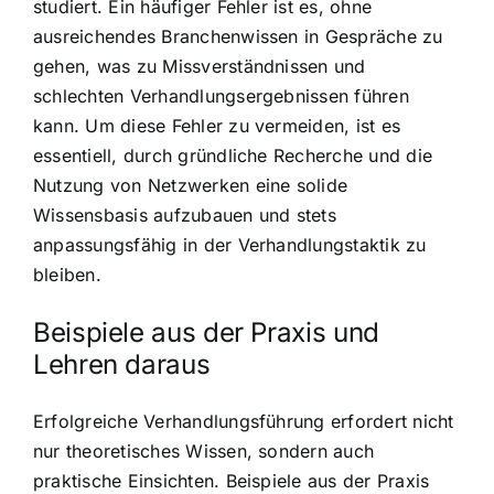
studiert. Ein häufiger Fehler ist es, ohne
ausreichendes Branchenwissen in Gespräche zu
gehen, was zu Missverständnissen und
schlechten Verhandlungsergebnissen führen
kann. Um diese Fehler zu vermeiden, ist es
essentiell, durch gründliche Recherche und die
Nutzung von Netzwerken eine solide
Wissensbasis aufzubauen und stets
anpassungsfähig in der Verhandlungstaktik zu
bleiben.
Beispiele aus der Praxis und
Lehren daraus
Erfolgreiche Verhandlungsführung erfordert nicht
nur theoretisches Wissen, sondern auch
praktische Einsichten. Beispiele aus der Praxis