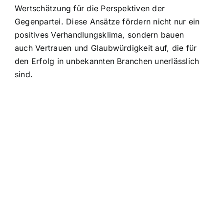
Wertschätzung für die Perspektiven der
Gegenpartei. Diese Ansätze fördern nicht nur ein
positives Verhandlungsklima, sondern bauen
auch Vertrauen und Glaubwürdigkeit auf, die für
den Erfolg in unbekannten Branchen unerlässlich
sind.