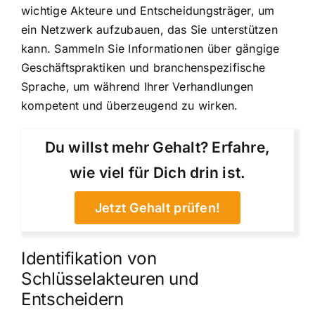
wichtige Akteure und Entscheidungsträger, um
ein Netzwerk aufzubauen, das Sie unterstützen
kann. Sammeln Sie Informationen über gängige
Geschäftspraktiken und branchenspezifische
Sprache, um während Ihrer Verhandlungen
kompetent und überzeugend zu wirken.
Du willst mehr Gehalt? Erfahre,
wie viel für Dich drin ist.
Jetzt Gehalt prüfen!
Identifikation von
Schlüsselakteuren und
Entscheidern