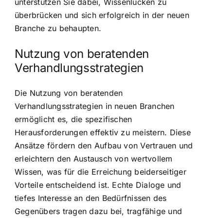
unterstützen Sie dabei, Wissenlücken zu
überbrücken und sich erfolgreich in der neuen
Branche zu behaupten.
Nutzung von beratenden
Verhandlungsstrategien
Die Nutzung von beratenden
Verhandlungsstrategien in neuen Branchen
ermöglicht es, die spezifischen
Herausforderungen effektiv zu meistern. Diese
Ansätze fördern den Aufbau von Vertrauen und
erleichtern den Austausch von wertvollem
Wissen, was für die Erreichung beiderseitiger
Vorteile entscheidend ist. Echte Dialoge und
tiefes Interesse an den Bedürfnissen des
Gegenübers tragen dazu bei, tragfähige und