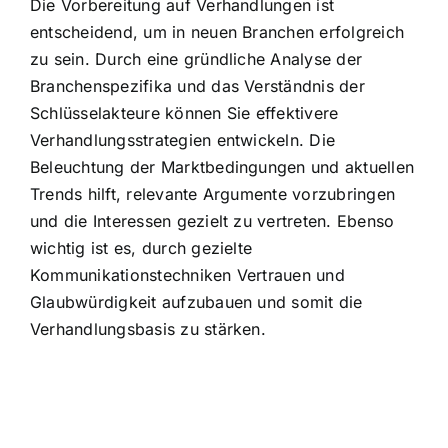
Die Vorbereitung auf Verhandlungen ist
entscheidend, um in neuen Branchen erfolgreich
zu sein. Durch eine gründliche Analyse der
Branchenspezifika und das Verständnis der
Schlüsselakteure können Sie effektivere
Verhandlungsstrategien entwickeln. Die
Beleuchtung der Marktbedingungen und aktuellen
Trends hilft, relevante Argumente vorzubringen
und die Interessen gezielt zu vertreten. Ebenso
wichtig ist es, durch gezielte
Kommunikationstechniken Vertrauen und
Glaubwürdigkeit aufzubauen und somit die
Verhandlungsbasis zu stärken.