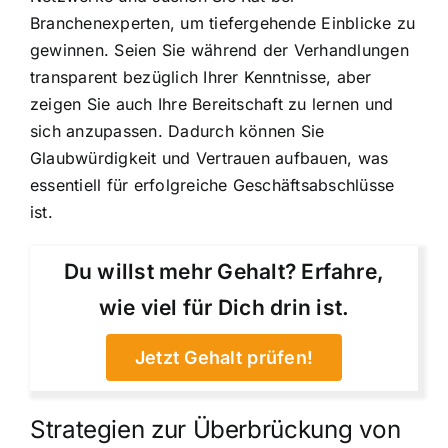
Branchenexperten, um tiefergehende Einblicke zu
gewinnen. Seien Sie während der Verhandlungen
transparent bezüglich Ihrer Kenntnisse, aber
zeigen Sie auch Ihre Bereitschaft zu lernen und
sich anzupassen. Dadurch können Sie
Glaubwürdigkeit und Vertrauen aufbauen, was
essentiell für erfolgreiche Geschäftsabschlüsse
ist.
Du willst mehr Gehalt? Erfahre,
wie viel für Dich drin ist.
Jetzt Gehalt prüfen!
Strategien zur Überbrückung von