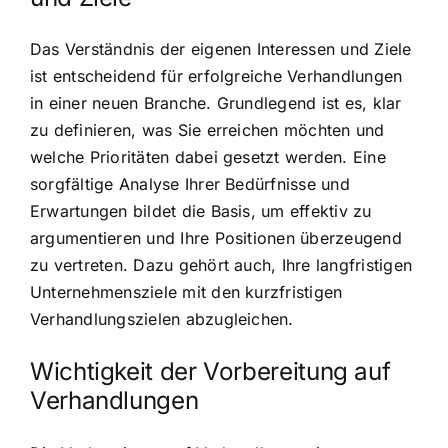
Das Verständnis der eigenen Interessen und Ziele
ist entscheidend für erfolgreiche Verhandlungen
in einer neuen Branche. Grundlegend ist es, klar
zu definieren, was Sie erreichen möchten und
welche Prioritäten dabei gesetzt werden. Eine
sorgfältige Analyse Ihrer Bedürfnisse und
Erwartungen bildet die Basis, um effektiv zu
argumentieren und Ihre Positionen überzeugend
zu vertreten. Dazu gehört auch, Ihre langfristigen
Unternehmensziele mit den kurzfristigen
Verhandlungszielen abzugleichen.
Wichtigkeit der Vorbereitung auf
Verhandlungen