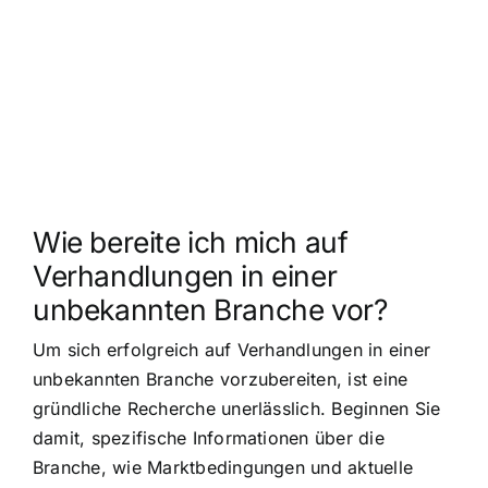
Wie bereite ich mich auf
Verhandlungen in einer
unbekannten Branche vor?
Um sich erfolgreich auf Verhandlungen in einer
unbekannten Branche vorzubereiten, ist eine
gründliche Recherche unerlässlich. Beginnen Sie
damit, spezifische Informationen über die
Branche, wie Marktbedingungen und aktuelle