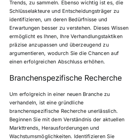
Trends, zu sammeln. Ebenso wichtig ist es, die
Schlüsselakteure und Entscheidungsträger zu
identifizieren, um deren Bedürfnisse und
Erwartungen besser zu verstehen. Dieses Wissen
ermöglicht es Ihnen, Ihre Verhandlungstaktiken
präzise anzupassen und überzeugend zu
argumentieren, wodurch Sie die Chancen auf
einen erfolgreichen Abschluss erhöhen.
Branchenspezifische Recherche
Um erfolgreich in einer neuen Branche zu
verhandeln, ist eine gründliche
branchenspezifische Recherche unerlässlich.
Beginnen Sie mit dem Verständnis der aktuellen
Markttrends, Herausforderungen und
Wachstumsmöglichkeiten. Identifizieren Sie