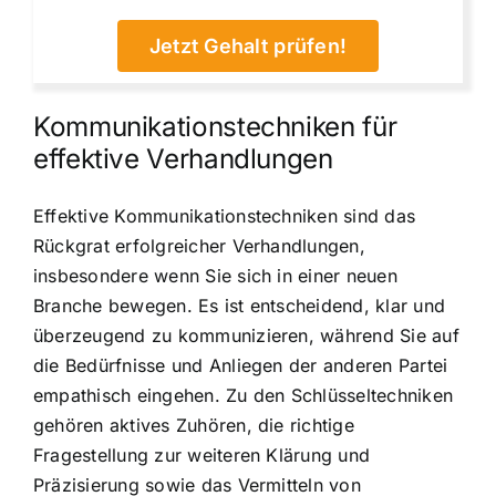
Jetzt Gehalt prüfen!
Kommunikationstechniken für
effektive Verhandlungen
Effektive Kommunikationstechniken sind das
Rückgrat erfolgreicher Verhandlungen,
insbesondere wenn Sie sich in einer neuen
Branche bewegen. Es ist entscheidend, klar und
überzeugend zu kommunizieren, während Sie auf
die Bedürfnisse und Anliegen der anderen Partei
empathisch eingehen. Zu den Schlüsseltechniken
gehören aktives Zuhören, die richtige
Fragestellung zur weiteren Klärung und
Präzisierung sowie das Vermitteln von