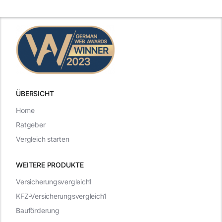
Beispiele
zählen
ÜBERSICHT
Home
Ratgeber
Vergleich starten
WEITERE PRODUKTE
Versicherungsvergleich1
KFZ-Versicherungsvergleich1
Bauförderung