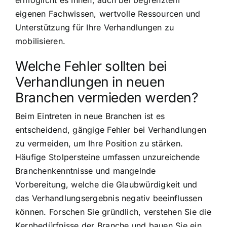
eigenen Fachwissen, wertvolle Ressourcen und
Unterstützung für Ihre Verhandlungen zu
mobilisieren.
Welche Fehler sollten bei
Verhandlungen in neuen
Branchen vermieden werden?
Beim Eintreten in neue Branchen ist es
entscheidend, gängige Fehler bei Verhandlungen
zu vermeiden, um Ihre Position zu stärken.
Häufige Stolpersteine umfassen unzureichende
Branchenkenntnisse und mangelnde
Vorbereitung, welche die Glaubwürdigkeit und
das Verhandlungsergebnis negativ beeinflussen
können. Forschen Sie gründlich, verstehen Sie die
Kernbedürfnisse der Branche und bauen Sie ein