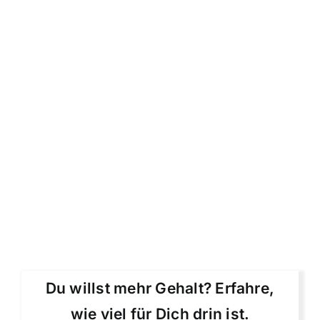
Du willst mehr Gehalt? Erfahre,
wie viel für Dich drin ist.