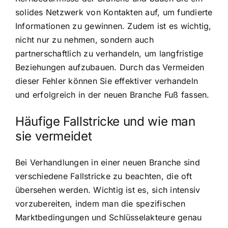
solides Netzwerk von Kontakten auf, um fundierte
Informationen zu gewinnen. Zudem ist es wichtig,
nicht nur zu nehmen, sondern auch
partnerschaftlich zu verhandeln, um langfristige
Beziehungen aufzubauen. Durch das Vermeiden
dieser Fehler können Sie effektiver verhandeln
und erfolgreich in der neuen Branche Fuß fassen.
Häufige Fallstricke und wie man
sie vermeidet
Bei Verhandlungen in einer neuen Branche sind
verschiedene Fallstricke zu beachten, die oft
übersehen werden. Wichtig ist es, sich intensiv
vorzubereiten, indem man die spezifischen
Marktbedingungen und Schlüsselakteure genau