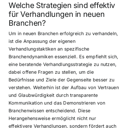
Welche Strategien sind effektiv
für Verhandlungen in neuen
Branchen?
Um in neuen Branchen erfolgreich zu verhandeln,
ist die Anpassung der eigenen
Verhandlungstaktiken an spezifische
Branchendynamiken essenziell. Es empfiehlt sich,
eine beratende Verhandlungsstrategie zu nutzen,
dabei offene Fragen zu stellen, um die
Bedürfnisse und Ziele der Gegenseite besser zu
verstehen. Weiterhin ist der Aufbau von Vertrauen
und Glaubwürdigkeit durch transparente
Kommunikation und das Demonstrieren von
Branchenwissen entscheidend. Diese
Herangehensweise ermöglicht nicht nur
effektivere Verhandlungen, sondern fördert auch