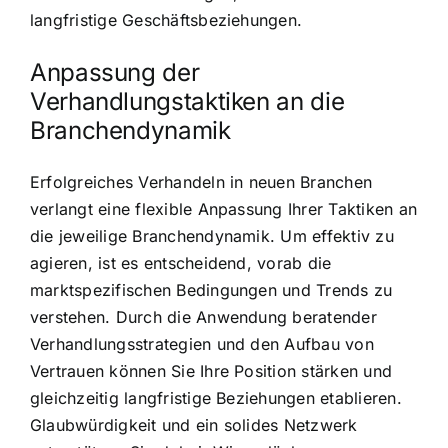
langfristige Geschäftsbeziehungen.
Anpassung der
Verhandlungstaktiken an die
Branchendynamik
Erfolgreiches Verhandeln in neuen Branchen
verlangt eine flexible Anpassung Ihrer Taktiken an
die jeweilige Branchendynamik. Um effektiv zu
agieren, ist es entscheidend, vorab die
marktspezifischen Bedingungen und Trends zu
verstehen. Durch die Anwendung beratender
Verhandlungsstrategien und den Aufbau von
Vertrauen können Sie Ihre Position stärken und
gleichzeitig langfristige Beziehungen etablieren.
Glaubwürdigkeit und ein solides Netzwerk