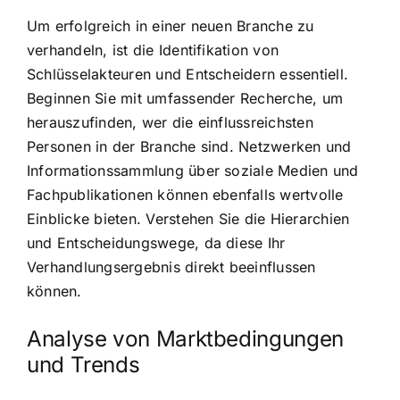
Um erfolgreich in einer neuen Branche zu
verhandeln, ist die Identifikation von
Schlüsselakteuren und Entscheidern essentiell.
Beginnen Sie mit umfassender Recherche, um
herauszufinden, wer die einflussreichsten
Personen in der Branche sind. Netzwerken und
Informationssammlung über soziale Medien und
Fachpublikationen können ebenfalls wertvolle
Einblicke bieten. Verstehen Sie die Hierarchien
und Entscheidungswege, da diese Ihr
Verhandlungsergebnis direkt beeinflussen
können.
Analyse von Marktbedingungen
und Trends