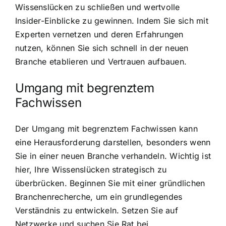
Wissenslücken zu schließen und wertvolle
Insider-Einblicke zu gewinnen. Indem Sie sich mit
Experten vernetzen und deren Erfahrungen
nutzen, können Sie sich schnell in der neuen
Branche etablieren und Vertrauen aufbauen.
Umgang mit begrenztem
Fachwissen
Der Umgang mit begrenztem Fachwissen kann
eine Herausforderung darstellen, besonders wenn
Sie in einer neuen Branche verhandeln. Wichtig ist
hier, Ihre Wissenslücken strategisch zu
überbrücken. Beginnen Sie mit einer gründlichen
Branchenrecherche, um ein grundlegendes
Verständnis zu entwickeln. Setzen Sie auf
Netzwerke und suchen Sie Rat bei