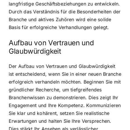
langfristige Geschäftsbeziehungen zu entwickeln.
Durch das Verständnis für die Besonderheiten der
Branche und aktives Zuhören wird eine solide
Basis für erfolgreiche Verhandlungen gelegt.
Aufbau von Vertrauen und
Glaubwürdigkeit
Der Aufbau von Vertrauen und Glaubwürdigkeit
ist entscheidend, wenn Sie in einer neuen Branche
erfolgreich verhandeln möchten. Beginnen Sie mit
gründlicher Recherche, um tiefgreifendes
Branchenwissen zu demonstrieren. Dies zeigt Ihr
Engagement und Ihre Kompetenz. Kommunizieren
Sie klar und kohärent, setzen Sie realistische
Erwartungen und halten Sie Ihre Versprechen.
Dies stärkt Ihr Ansehen als verlässlicher