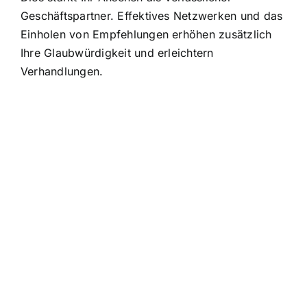
Geschäftspartner. Effektives Netzwerken und das
Einholen von Empfehlungen erhöhen zusätzlich
Ihre Glaubwürdigkeit und erleichtern
Verhandlungen.