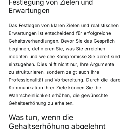
Festlegung von Zielen und
Erwartungen
Das Festlegen von klaren Zielen und realistischen
Erwartungen ist entscheidend für erfolgreiche
Gehaltsverhandlungen. Bevor Sie das Gespräch
beginnen, definieren Sie, was Sie erreichen
möchten und welche Kompromisse Sie bereit sind
einzugehen. Dies hilft nicht nur, Ihre Argumente
zu strukturieren, sondern zeigt auch Ihre
Professionalität und Vorbereitung. Durch die klare
Kommunikation Ihrer Ziele können Sie die
Wahrscheinlichkeit erhöhen, die gewünschte
Gehaltserhöhung zu erhalten.
Was tun, wenn die
Gehaltserhöhung abgelehnt