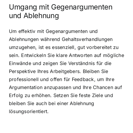
Umgang mit Gegenargumenten
und Ablehnung
Um effektiv mit Gegenargumenten und
Ablehnungen während Gehaltsverhandlungen
umzugehen, ist es essenziell, gut vorbereitet zu
sein. Entwickeln Sie klare Antworten auf mögliche
Einwände und zeigen Sie Verständnis für die
Perspektive Ihres Arbeitgebers. Bleiben Sie
professionell und offen für Feedback, um Ihre
Argumentation anzupassen und Ihre Chancen auf
Erfolg zu erhöhen. Setzen Sie feste Ziele und
bleiben Sie auch bei einer Ablehnung
lösungsorientiert.