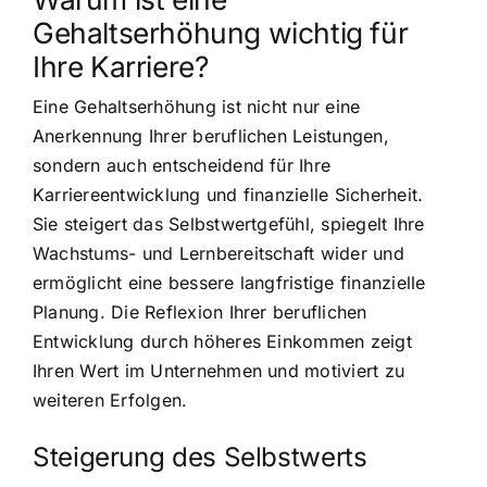
Gehaltserhöhung wichtig für
Ihre Karriere?
Eine Gehaltserhöhung ist nicht nur eine
Anerkennung Ihrer beruflichen Leistungen,
sondern auch entscheidend für Ihre
Karriereentwicklung und finanzielle Sicherheit.
Sie steigert das Selbstwertgefühl, spiegelt Ihre
Wachstums- und Lernbereitschaft wider und
ermöglicht eine bessere langfristige finanzielle
Planung. Die Reflexion Ihrer beruflichen
Entwicklung durch höheres Einkommen zeigt
Ihren Wert im Unternehmen und motiviert zu
weiteren Erfolgen.
Steigerung des Selbstwerts