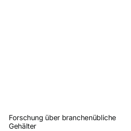
Forschung über branchenübliche
Gehälter