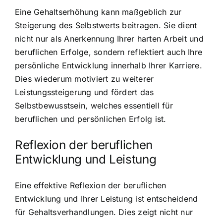
Eine Gehaltserhöhung kann maßgeblich zur
Steigerung des Selbstwerts beitragen. Sie dient
nicht nur als Anerkennung Ihrer harten Arbeit und
beruflichen Erfolge, sondern reflektiert auch Ihre
persönliche Entwicklung innerhalb Ihrer Karriere.
Dies wiederum motiviert zu weiterer
Leistungssteigerung und fördert das
Selbstbewusstsein, welches essentiell für
beruflichen und persönlichen Erfolg ist.
Reflexion der beruflichen
Entwicklung und Leistung
Eine effektive Reflexion der beruflichen
Entwicklung und Ihrer Leistung ist entscheidend
für Gehaltsverhandlungen. Dies zeigt nicht nur