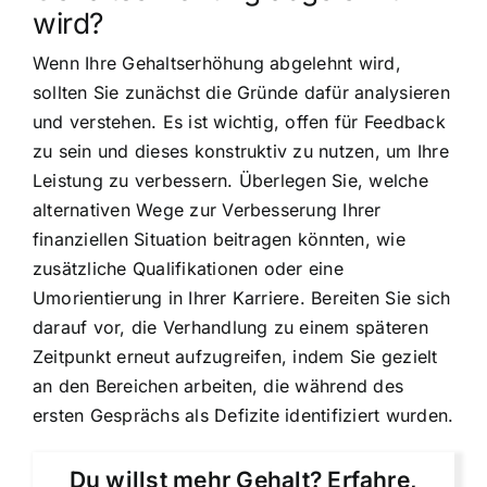
wird?
Wenn Ihre Gehaltserhöhung abgelehnt wird,
sollten Sie zunächst die Gründe dafür analysieren
und verstehen. Es ist wichtig, offen für Feedback
zu sein und dieses konstruktiv zu nutzen, um Ihre
Leistung zu verbessern. Überlegen Sie, welche
alternativen Wege zur Verbesserung Ihrer
finanziellen Situation beitragen könnten, wie
zusätzliche Qualifikationen oder eine
Umorientierung in Ihrer Karriere. Bereiten Sie sich
darauf vor, die Verhandlung zu einem späteren
Zeitpunkt erneut aufzugreifen, indem Sie gezielt
an den Bereichen arbeiten, die während des
ersten Gesprächs als Defizite identifiziert wurden.
Du willst mehr Gehalt? Erfahre,