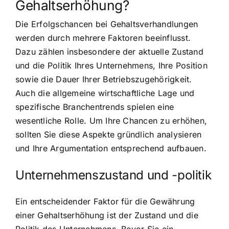
Gehaltserhöhung?
Die Erfolgschancen bei Gehaltsverhandlungen
werden durch mehrere Faktoren beeinflusst.
Dazu zählen insbesondere der aktuelle Zustand
und die Politik Ihres Unternehmens, Ihre Position
sowie die Dauer Ihrer Betriebszugehörigkeit.
Auch die allgemeine wirtschaftliche Lage und
spezifische Branchentrends spielen eine
wesentliche Rolle. Um Ihre Chancen zu erhöhen,
sollten Sie diese Aspekte gründlich analysieren
und Ihre Argumentation entsprechend aufbauen.
Unternehmenszustand und -politik
Ein entscheidender Faktor für die Gewährung
einer Gehaltserhöhung ist der Zustand und die