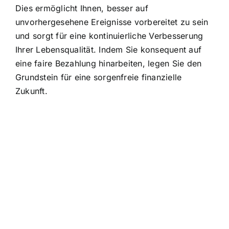
Dies ermöglicht Ihnen, besser auf
unvorhergesehene Ereignisse vorbereitet zu sein
und sorgt für eine kontinuierliche Verbesserung
Ihrer Lebensqualität. Indem Sie konsequent auf
eine faire Bezahlung hinarbeiten, legen Sie den
Grundstein für eine sorgenfreie finanzielle
Zukunft.