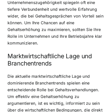
Unternehmenszugehörigkeit spiegeln oft eine
tiefere Verbundenheit und wertvolle Erfahrung
wider, die bei Gehaltsgesprächen von Vorteil sein
können. Um Ihre Chancen auf eine
Gehaltserhöhung zu maximieren, sollten Sie Ihre
Rolle im Unternehmen und Ihre Betriebsjahre klar
kommunizieren.
Marktwirtschaftliche Lage und
Branchentrends
Die aktuelle marktwirtschaftliche Lage und
dominierende Branchentrends spielen eine
entscheidende Rolle bei Gehaltsverhandlungen.
Um effektiv eine Gehaltserhöhung zu
argumentieren, ist es wichtig, informiert zu sein
über die wirtschaftlichen Bedingungen, die direkt