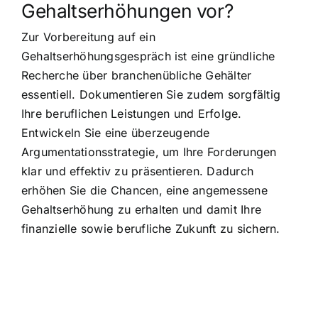
Gehaltserhöhungen vor?
Zur Vorbereitung auf ein
Gehaltserhöhungsgespräch ist eine gründliche
Recherche über branchenübliche Gehälter
essentiell. Dokumentieren Sie zudem sorgfältig
Ihre beruflichen Leistungen und Erfolge.
Entwickeln Sie eine überzeugende
Argumentationsstrategie, um Ihre Forderungen
klar und effektiv zu präsentieren. Dadurch
erhöhen Sie die Chancen, eine angemessene
Gehaltserhöhung zu erhalten und damit Ihre
finanzielle sowie berufliche Zukunft zu sichern.