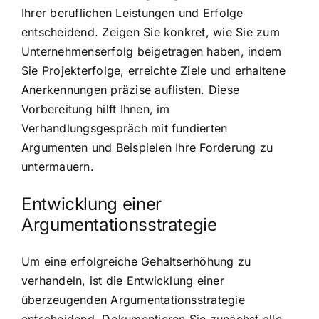
Ihrer beruflichen Leistungen und Erfolge
entscheidend. Zeigen Sie konkret, wie Sie zum
Unternehmenserfolg beigetragen haben, indem
Sie Projekterfolge, erreichte Ziele und erhaltene
Anerkennungen präzise auflisten. Diese
Vorbereitung hilft Ihnen, im
Verhandlungsgespräch mit fundierten
Argumenten und Beispielen Ihre Forderung zu
untermauern.
Entwicklung einer
Argumentationsstrategie
Um eine erfolgreiche Gehaltserhöhung zu
verhandeln, ist die Entwicklung einer
überzeugenden Argumentationsstrategie