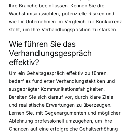
Ihre Branche beeinflussen. Kennen Sie die
Wachstumsaussichten, potenzielle Risiken und
wie Ihr Unternehmen im Vergleich zur Konkurrenz
steht, um Ihre Verhandlungsposition zu stärken.
Wie führen Sie das
Verhandlungsgespräch
effektiv?
Um ein Gehaltsgespräch effektiv zu führen,
bedarf es fundierter Verhandlungstaktiken und
ausgeprägter Kommunikationsfähigkeiten.
Bereiten Sie sich darauf vor, durch klare Ziele
und realistische Erwartungen zu überzeugen.
Lernen Sie, mit Gegenargumenten und möglicher
Ablehnung professionell umzugehen, um Ihre
Chancen auf eine erfolgreiche Gehaltserhöhung