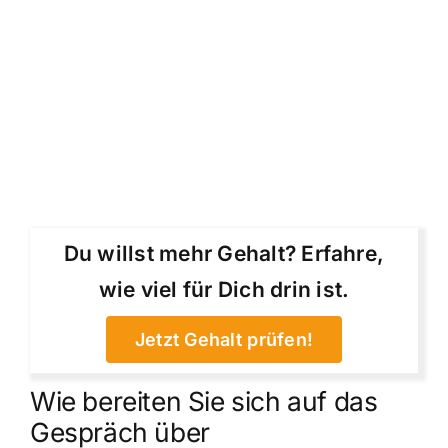
Du willst mehr Gehalt? Erfahre,
wie viel für Dich drin ist.
Jetzt Gehalt prüfen!
Wie bereiten Sie sich auf das
Gespräch über