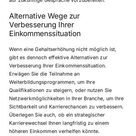
auf zukünftige Gespräche vorzubereiten.
Alternative Wege zur
Verbesserung Ihrer
Einkommenssituation
Wenn eine Gehaltserhöhung nicht möglich ist,
gibt es dennoch effektive Alternativen zur
Verbesserung Ihrer Einkommenssituation.
Erwägen Sie die Teilnahme an
Weiterbildungsprogrammen, um Ihre
Qualifikationen zu steigern, oder nutzen Sie
Netzwerkmöglichkeiten in Ihrer Branche, um Ihre
Sichtbarkeit und Karrierechancen zu verbessern.
Überlegen Sie auch, ob ein strategischer
Karrierewechsel Ihnen langfristig zu einem
höheren Einkommen verhelfen könnte.