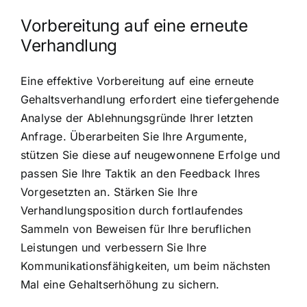
Vorbereitung auf eine erneute
Verhandlung
Eine effektive Vorbereitung auf eine erneute
Gehaltsverhandlung erfordert eine tiefergehende
Analyse der Ablehnungsgründe Ihrer letzten
Anfrage. Überarbeiten Sie Ihre Argumente,
stützen Sie diese auf neugewonnene Erfolge und
passen Sie Ihre Taktik an den Feedback Ihres
Vorgesetzten an. Stärken Sie Ihre
Verhandlungsposition durch fortlaufendes
Sammeln von Beweisen für Ihre beruflichen
Leistungen und verbessern Sie Ihre
Kommunikationsfähigkeiten, um beim nächsten
Mal eine Gehaltserhöhung zu sichern.