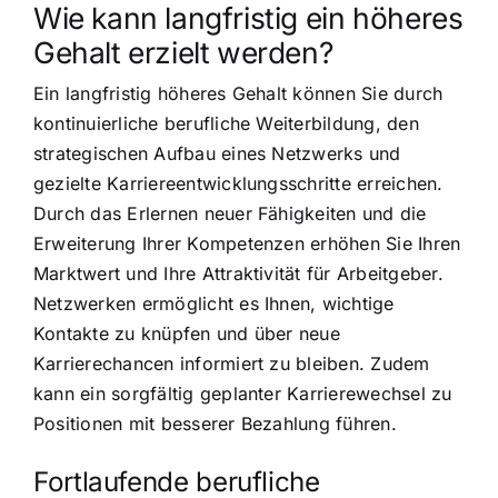
Wie kann langfristig ein höheres
Gehalt erzielt werden?
Ein langfristig höheres Gehalt können Sie durch
kontinuierliche berufliche Weiterbildung, den
strategischen Aufbau eines Netzwerks und
gezielte Karriereentwicklungsschritte erreichen.
Durch das Erlernen neuer Fähigkeiten und die
Erweiterung Ihrer Kompetenzen erhöhen Sie Ihren
Marktwert und Ihre Attraktivität für Arbeitgeber.
Netzwerken ermöglicht es Ihnen, wichtige
Kontakte zu knüpfen und über neue
Karrierechancen informiert zu bleiben. Zudem
kann ein sorgfältig geplanter Karrierewechsel zu
Positionen mit besserer Bezahlung führen.
Fortlaufende berufliche