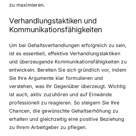
zu maximieren.
Verhandlungstaktiken und
Kommunikationsfähigkeiten
Um bei Gehaltsverhandlungen erfolgreich zu sein,
ist es essentiell, effektive Verhandlungstaktiken
und überzeugende Kommunikationsfähigkeiten zu
entwickeln. Bereiten Sie sich gründlich vor, indem
Sie Ihre Argumente klar formulieren und
verstehen, was Ihr Gegenüber überzeugt. Wichtig
ist auch, aktiv zuzuhören und auf Einwände
professionell zu reagieren. So steigern Sie Ihre
Chancen, die gewünschte Gehaltserhöhung zu
erhalten und gleichzeitig eine positive Beziehung
zu Ihrem Arbeitgeber zu pflegen.