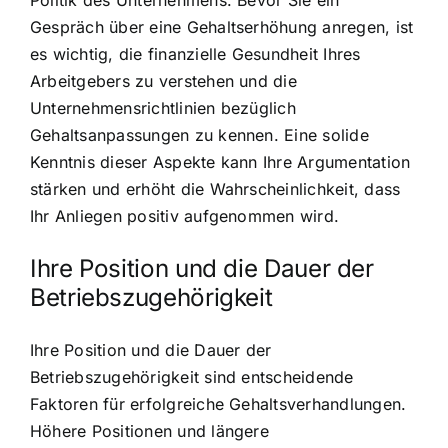
Politik des Unternehmens. Bevor Sie ein
Gespräch über eine Gehaltserhöhung anregen, ist
es wichtig, die finanzielle Gesundheit Ihres
Arbeitgebers zu verstehen und die
Unternehmensrichtlinien bezüglich
Gehaltsanpassungen zu kennen. Eine solide
Kenntnis dieser Aspekte kann Ihre Argumentation
stärken und erhöht die Wahrscheinlichkeit, dass
Ihr Anliegen positiv aufgenommen wird.
Ihre Position und die Dauer der
Betriebszugehörigkeit
Ihre Position und die Dauer der
Betriebszugehörigkeit sind entscheidende
Faktoren für erfolgreiche Gehaltsverhandlungen.
Höhere Positionen und längere