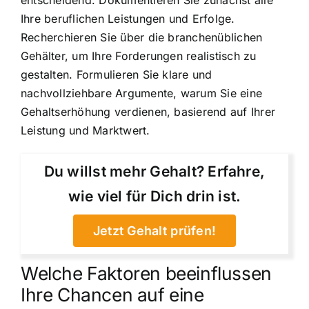
entscheidend. Dokumentieren Sie zunächst alle
Ihre beruflichen Leistungen und Erfolge.
Recherchieren Sie über die branchenüblichen
Gehälter, um Ihre Forderungen realistisch zu
gestalten. Formulieren Sie klare und
nachvollziehbare Argumente, warum Sie eine
Gehaltserhöhung verdienen, basierend auf Ihrer
Leistung und Marktwert.
Du willst mehr Gehalt? Erfahre,
wie viel für Dich drin ist.
Jetzt Gehalt prüfen!
Welche Faktoren beeinflussen
Ihre Chancen auf eine