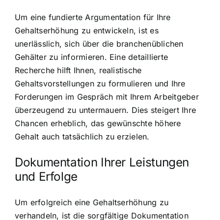
Um eine fundierte Argumentation für Ihre
Gehaltserhöhung zu entwickeln, ist es
unerlässlich, sich über die branchenüblichen
Gehälter zu informieren. Eine detaillierte
Recherche hilft Ihnen, realistische
Gehaltsvorstellungen zu formulieren und Ihre
Forderungen im Gespräch mit Ihrem Arbeitgeber
überzeugend zu untermauern. Dies steigert Ihre
Chancen erheblich, das gewünschte höhere
Gehalt auch tatsächlich zu erzielen.
Dokumentation Ihrer Leistungen
und Erfolge
Um erfolgreich eine Gehaltserhöhung zu
verhandeln, ist die sorgfältige Dokumentation