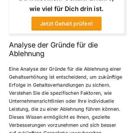
wie viel für Dich drin ist.
Jetzt Gehalt prüfen!
Analyse der Gründe für die
Ablehnung
Eine Analyse der Gründe für die Ablehnung einer
Gehaltserhöhung ist entscheidend, um zukünftige
Erfolge in Gehaltsverhandlungen zu sichern.
Verstehen Sie die spezifischen Faktoren, wie
Unternehmensrichtlinien oder Ihre individuelle
Leistung, die zu einer Ablehnung führen können.
Dieses Wissen ermöglicht es Ihnen, gezielte
Verbesserungen vorzunehmen und sich besser