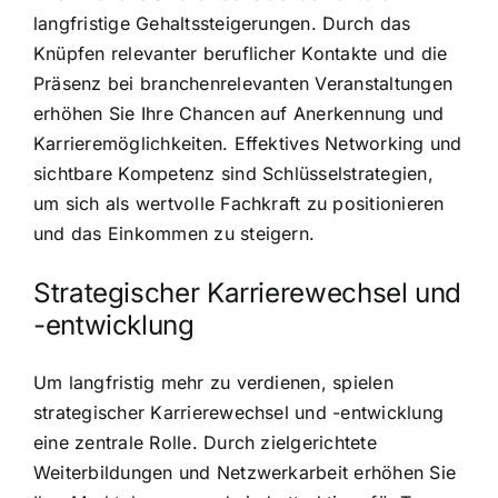
langfristige Gehaltssteigerungen. Durch das
Knüpfen relevanter beruflicher Kontakte und die
Präsenz bei branchenrelevanten Veranstaltungen
erhöhen Sie Ihre Chancen auf Anerkennung und
Karrieremöglichkeiten. Effektives Networking und
sichtbare Kompetenz sind Schlüsselstrategien,
um sich als wertvolle Fachkraft zu positionieren
und das Einkommen zu steigern.
Strategischer Karrierewechsel und
-entwicklung
Um langfristig mehr zu verdienen, spielen
strategischer Karrierewechsel und -entwicklung
eine zentrale Rolle. Durch zielgerichtete
Weiterbildungen und Netzwerkarbeit erhöhen Sie