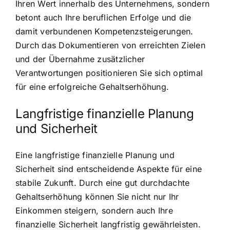
Ihren Wert innerhalb des Unternehmens, sondern
betont auch Ihre beruflichen Erfolge und die
damit verbundenen Kompetenzsteigerungen.
Durch das Dokumentieren von erreichten Zielen
und der Übernahme zusätzlicher
Verantwortungen positionieren Sie sich optimal
für eine erfolgreiche Gehaltserhöhung.
Langfristige finanzielle Planung
und Sicherheit
Eine langfristige finanzielle Planung und
Sicherheit sind entscheidende Aspekte für eine
stabile Zukunft. Durch eine gut durchdachte
Gehaltserhöhung können Sie nicht nur Ihr
Einkommen steigern, sondern auch Ihre
finanzielle Sicherheit langfristig gewährleisten.