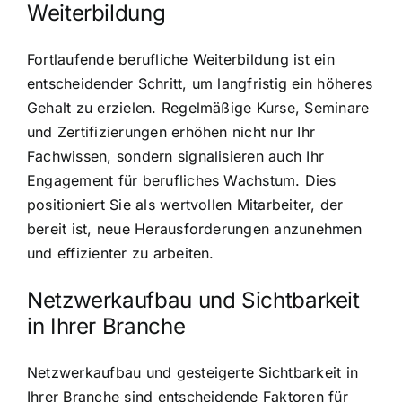
Weiterbildung
Fortlaufende berufliche Weiterbildung ist ein
entscheidender Schritt, um langfristig ein höheres
Gehalt zu erzielen. Regelmäßige Kurse, Seminare
und Zertifizierungen erhöhen nicht nur Ihr
Fachwissen, sondern signalisieren auch Ihr
Engagement für berufliches Wachstum. Dies
positioniert Sie als wertvollen Mitarbeiter, der
bereit ist, neue Herausforderungen anzunehmen
und effizienter zu arbeiten.
Netzwerkaufbau und Sichtbarkeit
in Ihrer Branche
Netzwerkaufbau und gesteigerte Sichtbarkeit in
Ihrer Branche sind entscheidende Faktoren für