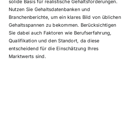
solide Basis für realistische Gehaltsforderungen.
Nutzen Sie Gehaltsdatenbanken und
Branchenberichte, um ein klares Bild von üblichen
Gehaltsspannen zu bekommen. Berücksichtigen
Sie dabei auch Faktoren wie Berufserfahrung,
Qualifikation und den Standort, da diese
entscheidend für die Einschätzung Ihres
Marktwerts sind.