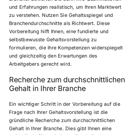
und Erfahrungen realistisch, um Ihren Marktwert
zu verstehen. Nutzen Sie Gehaltsspiegel und
Branchendurchschnitte als Richtwert. Diese
Vorbereitung hilft Ihnen, eine fundierte und
selbstbewusste Gehaltsvorstellung zu
formulieren, die Ihre Kompetenzen widerspiegelt
und gleichzeitig den Erwartungen des
Arbeitgebers gerecht wird.
Recherche zum durchschnittlichen
Gehalt in Ihrer Branche
Ein wichtiger Schritt in der Vorbereitung auf die
Frage nach Ihrer Gehaltsvorstellung ist die
gründliche Recherche zum durchschnittlichen
Gehalt in Ihrer Branche. Dies gibt Ihnen eine