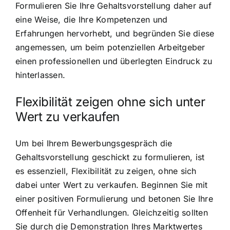
Formulieren Sie Ihre Gehaltsvorstellung daher auf
eine Weise, die Ihre Kompetenzen und
Erfahrungen hervorhebt, und begründen Sie diese
angemessen, um beim potenziellen Arbeitgeber
einen professionellen und überlegten Eindruck zu
hinterlassen.
Flexibilität zeigen ohne sich unter
Wert zu verkaufen
Um bei Ihrem Bewerbungsgespräch die
Gehaltsvorstellung geschickt zu formulieren, ist
es essenziell, Flexibilität zu zeigen, ohne sich
dabei unter Wert zu verkaufen. Beginnen Sie mit
einer positiven Formulierung und betonen Sie Ihre
Offenheit für Verhandlungen. Gleichzeitig sollten
Sie durch die Demonstration Ihres Marktwertes