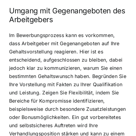
Umgang mit Gegenangeboten des
Arbeitgebers
Im Bewerbungsprozess kann es vorkommen,
dass Arbeitgeber mit Gegenangeboten auf Ihre
Gehaltsvorstellung reagieren. Hier ist es
entscheidend, aufgeschlossen zu bleiben, dabei
jedoch klar zu kommunizieren, warum Sie einen
bestimmten Gehaltswunsch haben. Begründen Sie
Ihre Vorstellung mit Fakten zu Ihrer Qualifikation
und Leistung. Zeigen Sie Flexibilität, indem Sie
Bereiche für Kompromisse identifizieren,
beispielsweise durch besondere Zusatzleistungen
oder Bonusmöglichkeiten. Ein gut vorbereitetes
und selbstsicheres Auftreten wird Ihre
Verhandlungsposition stärken und kann zu einem