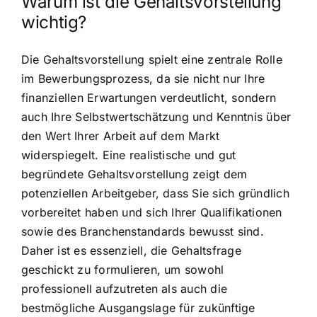
Warum ist die Gehaltsvorstellung
wichtig?
Die Gehaltsvorstellung spielt eine zentrale Rolle
im Bewerbungsprozess, da sie nicht nur Ihre
finanziellen Erwartungen verdeutlicht, sondern
auch Ihre Selbstwertschätzung und Kenntnis über
den Wert Ihrer Arbeit auf dem Markt
widerspiegelt. Eine realistische und gut
begründete Gehaltsvorstellung zeigt dem
potenziellen Arbeitgeber, dass Sie sich gründlich
vorbereitet haben und sich Ihrer Qualifikationen
sowie des Branchenstandards bewusst sind.
Daher ist es essenziell, die Gehaltsfrage
geschickt zu formulieren, um sowohl
professionell aufzutreten als auch die
bestmögliche Ausgangslage für zukünftige