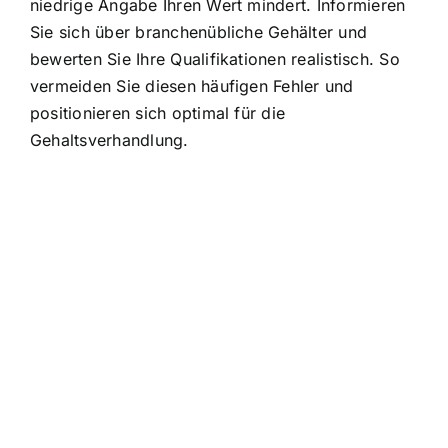
niedrige Angabe Ihren Wert mindert. Informieren
Sie sich über branchenübliche Gehälter und
bewerten Sie Ihre Qualifikationen realistisch. So
vermeiden Sie diesen häufigen Fehler und
positionieren sich optimal für die
Gehaltsverhandlung.