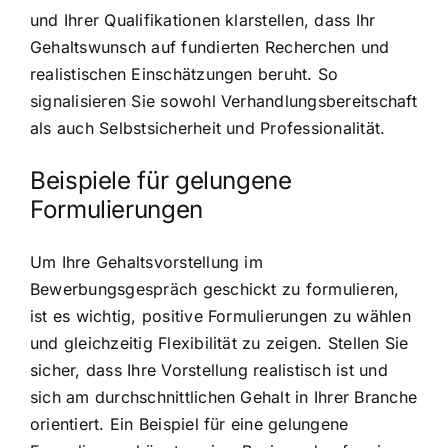
und Ihrer Qualifikationen klarstellen, dass Ihr
Gehaltswunsch auf fundierten Recherchen und
realistischen Einschätzungen beruht. So
signalisieren Sie sowohl Verhandlungsbereitschaft
als auch Selbstsicherheit und Professionalität.
Beispiele für gelungene
Formulierungen
Um Ihre Gehaltsvorstellung im
Bewerbungsgespräch geschickt zu formulieren,
ist es wichtig, positive Formulierungen zu wählen
und gleichzeitig Flexibilität zu zeigen. Stellen Sie
sicher, dass Ihre Vorstellung realistisch ist und
sich am durchschnittlichen Gehalt in Ihrer Branche
orientiert. Ein Beispiel für eine gelungene