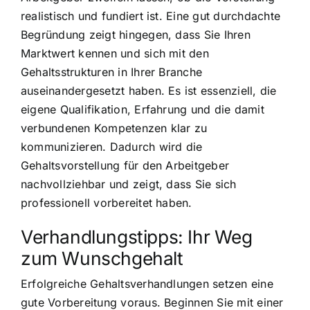
realistisch und fundiert ist. Eine gut durchdachte
Begründung zeigt hingegen, dass Sie Ihren
Marktwert kennen und sich mit den
Gehaltsstrukturen in Ihrer Branche
auseinandergesetzt haben. Es ist essenziell, die
eigene Qualifikation, Erfahrung und die damit
verbundenen Kompetenzen klar zu
kommunizieren. Dadurch wird die
Gehaltsvorstellung für den Arbeitgeber
nachvollziehbar und zeigt, dass Sie sich
professionell vorbereitet haben.
Verhandlungstipps: Ihr Weg
zum Wunschgehalt
Erfolgreiche Gehaltsverhandlungen setzen eine
gute Vorbereitung voraus. Beginnen Sie mit einer