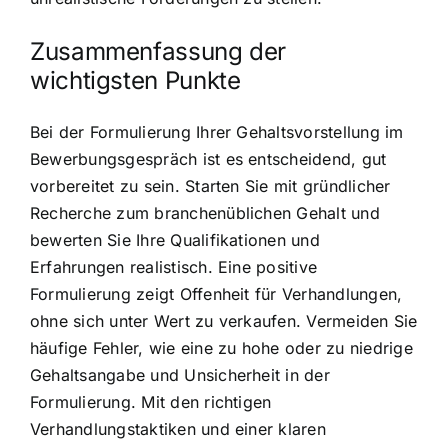
Zusammenfassung der
wichtigsten Punkte
Bei der Formulierung Ihrer Gehaltsvorstellung im
Bewerbungsgespräch ist es entscheidend, gut
vorbereitet zu sein. Starten Sie mit gründlicher
Recherche zum branchenüblichen Gehalt und
bewerten Sie Ihre Qualifikationen und
Erfahrungen realistisch. Eine positive
Formulierung zeigt Offenheit für Verhandlungen,
ohne sich unter Wert zu verkaufen. Vermeiden Sie
häufige Fehler, wie eine zu hohe oder zu niedrige
Gehaltsangabe und Unsicherheit in der
Formulierung. Mit den richtigen
Verhandlungstaktiken und einer klaren