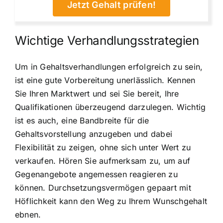
Jetzt Gehalt prüfen!
Wichtige Verhandlungsstrategien
Um in Gehaltsverhandlungen erfolgreich zu sein,
ist eine gute Vorbereitung unerlässlich. Kennen
Sie Ihren Marktwert und sei Sie bereit, Ihre
Qualifikationen überzeugend darzulegen. Wichtig
ist es auch, eine Bandbreite für die
Gehaltsvorstellung anzugeben und dabei
Flexibilität zu zeigen, ohne sich unter Wert zu
verkaufen. Hören Sie aufmerksam zu, um auf
Gegenangebote angemessen reagieren zu
können. Durchsetzungsvermögen gepaart mit
Höflichkeit kann den Weg zu Ihrem Wunschgehalt
ebnen.