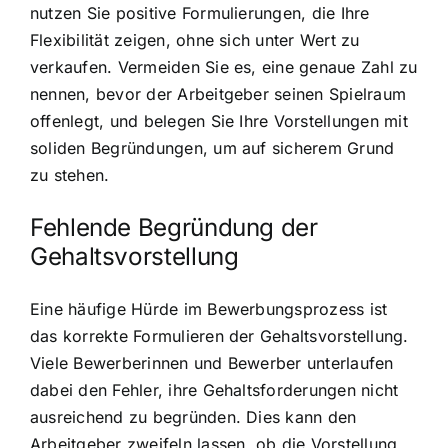
nutzen Sie positive Formulierungen, die Ihre
Flexibilität zeigen, ohne sich unter Wert zu
verkaufen. Vermeiden Sie es, eine genaue Zahl zu
nennen, bevor der Arbeitgeber seinen Spielraum
offenlegt, und belegen Sie Ihre Vorstellungen mit
soliden Begründungen, um auf sicherem Grund
zu stehen.
Fehlende Begründung der
Gehaltsvorstellung
Eine häufige Hürde im Bewerbungsprozess ist
das korrekte Formulieren der Gehaltsvorstellung.
Viele Bewerberinnen und Bewerber unterlaufen
dabei den Fehler, ihre Gehaltsforderungen nicht
ausreichend zu begründen. Dies kann den
Arbeitgeber zweifeln lassen, ob die Vorstellung