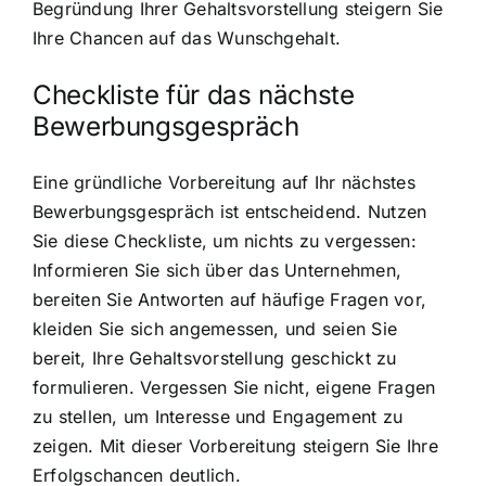
Begründung Ihrer Gehaltsvorstellung steigern Sie
Ihre Chancen auf das Wunschgehalt.
Checkliste für das nächste
Bewerbungsgespräch
Eine gründliche Vorbereitung auf Ihr nächstes
Bewerbungsgespräch ist entscheidend. Nutzen
Sie diese Checkliste, um nichts zu vergessen:
Informieren Sie sich über das Unternehmen,
bereiten Sie Antworten auf häufige Fragen vor,
kleiden Sie sich angemessen, und seien Sie
bereit, Ihre Gehaltsvorstellung geschickt zu
formulieren. Vergessen Sie nicht, eigene Fragen
zu stellen, um Interesse und Engagement zu
zeigen. Mit dieser Vorbereitung steigern Sie Ihre
Erfolgschancen deutlich.