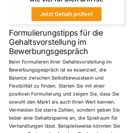
Jetzt Gehalt prüfen!
Formulierungstipps für die
Gehaltsvorstellung im
Bewerbungsgespräch
Beim Formulieren Ihrer Gehaltsvorstellung im
Bewerbungsgespräch ist es essenziell, die
Balance zwischen Selbstbewusstsein und
Flexibilität zu finden. Starten Sie mit einer
positiven Formulierung und zeigen Sie, dass Sie
sowohl den Markt als auch Ihren Wert kennen.
Vermeiden Sie starre Zahlen, sondern geben Sie
lieber eine Gehaltsspanne an, die Spielraum für
Verhandlungen lässt. Beispielsweise könnten Sie