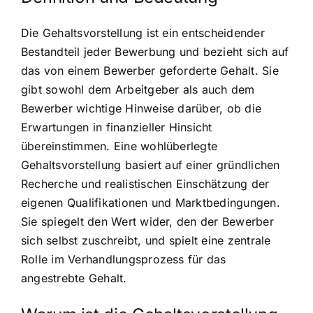
Die Gehaltsvorstellung ist ein entscheidender
Bestandteil jeder Bewerbung und bezieht sich auf
das von einem Bewerber geforderte Gehalt. Sie
gibt sowohl dem Arbeitgeber als auch dem
Bewerber wichtige Hinweise darüber, ob die
Erwartungen in finanzieller Hinsicht
übereinstimmen. Eine wohlüberlegte
Gehaltsvorstellung basiert auf einer gründlichen
Recherche und realistischen Einschätzung der
eigenen Qualifikationen und Marktbedingungen.
Sie spiegelt den Wert wider, den der Bewerber
sich selbst zuschreibt, und spielt eine zentrale
Rolle im Verhandlungsprozess für das
angestrebte Gehalt.