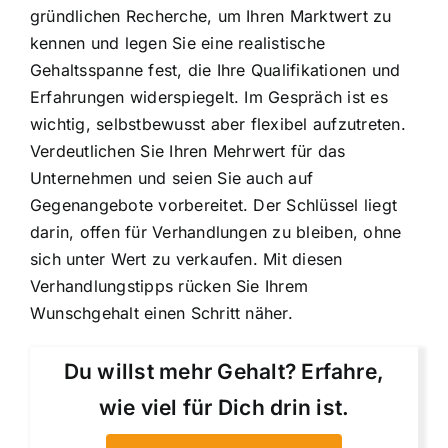
gründlichen Recherche, um Ihren Marktwert zu
kennen und legen Sie eine realistische
Gehaltsspanne fest, die Ihre Qualifikationen und
Erfahrungen widerspiegelt. Im Gespräch ist es
wichtig, selbstbewusst aber flexibel aufzutreten.
Verdeutlichen Sie Ihren Mehrwert für das
Unternehmen und seien Sie auch auf
Gegenangebote vorbereitet. Der Schlüssel liegt
darin, offen für Verhandlungen zu bleiben, ohne
sich unter Wert zu verkaufen. Mit diesen
Verhandlungstipps rücken Sie Ihrem
Wunschgehalt einen Schritt näher.
Du willst mehr Gehalt? Erfahre,
wie viel für Dich drin ist.