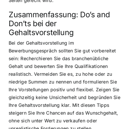
Seiten gerecht wird.
Zusammenfassung: Do’s and
Don’ts bei der
Gehaltsvorstellung
Bei der Gehaltsvorstellung im
Bewerbungsgespräch sollten Sie gut vorbereitet
sein: Recherchieren Sie das branchenübliche
Gehalt und bewerten Sie Ihre Qualifikationen
realistisch. Vermeiden Sie es, zu hohe oder zu
niedrige Summen zu nennen und formulieren Sie
Ihre Vorstellungen positiv und flexibel. Zeigen Sie
gleichzeitig keine Unsicherheit und begründen Sie
Ihre Gehaltsvorstellung klar. Mit diesen Tipps
steigern Sie Ihre Chancen auf das Wunschgehalt,
ohne sich unter Wert zu verkaufen oder
unrealistische Forderungen zu stellen.