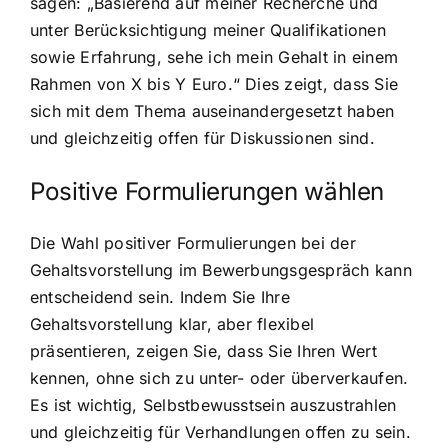
sagen: „Basierend auf meiner Recherche und
unter Berücksichtigung meiner Qualifikationen
sowie Erfahrung, sehe ich mein Gehalt in einem
Rahmen von X bis Y Euro.“ Dies zeigt, dass Sie
sich mit dem Thema auseinandergesetzt haben
und gleichzeitig offen für Diskussionen sind.
Positive Formulierungen wählen
Die Wahl positiver Formulierungen bei der
Gehaltsvorstellung im Bewerbungsgespräch kann
entscheidend sein. Indem Sie Ihre
Gehaltsvorstellung klar, aber flexibel
präsentieren, zeigen Sie, dass Sie Ihren Wert
kennen, ohne sich zu unter- oder überverkaufen.
Es ist wichtig, Selbstbewusstsein auszustrahlen
und gleichzeitig für Verhandlungen offen zu sein.