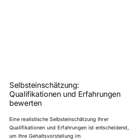
Selbsteinschätzung:
Qualifikationen und Erfahrungen
bewerten
Eine realistische Selbsteinschätzung Ihrer
Qualifikationen und Erfahrungen ist entscheidend,
um Ihre Gehaltsvorstellung im