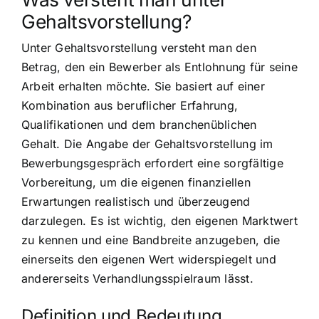
Gehaltsvorstellung?
Unter Gehaltsvorstellung versteht man den
Betrag, den ein Bewerber als Entlohnung für seine
Arbeit erhalten möchte. Sie basiert auf einer
Kombination aus beruflicher Erfahrung,
Qualifikationen und dem branchenüblichen
Gehalt. Die Angabe der Gehaltsvorstellung im
Bewerbungsgespräch erfordert eine sorgfältige
Vorbereitung, um die eigenen finanziellen
Erwartungen realistisch und überzeugend
darzulegen. Es ist wichtig, den eigenen Marktwert
zu kennen und eine Bandbreite anzugeben, die
einerseits den eigenen Wert widerspiegelt und
andererseits Verhandlungsspielraum lässt.
Definition und Bedeutung