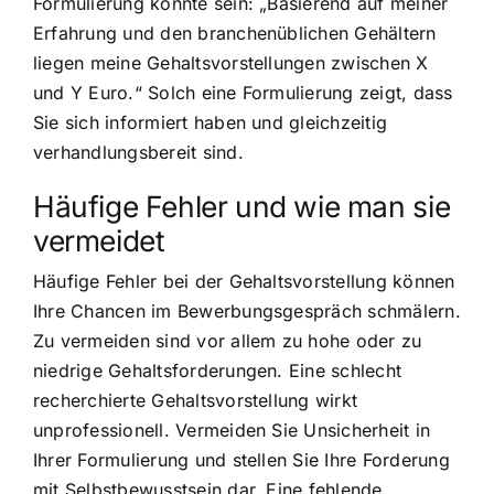
Formulierung könnte sein: „Basierend auf meiner
Erfahrung und den branchenüblichen Gehältern
liegen meine Gehaltsvorstellungen zwischen X
und Y Euro.“ Solch eine Formulierung zeigt, dass
Sie sich informiert haben und gleichzeitig
verhandlungsbereit sind.
Häufige Fehler und wie man sie
vermeidet
Häufige Fehler bei der Gehaltsvorstellung können
Ihre Chancen im Bewerbungsgespräch schmälern.
Zu vermeiden sind vor allem zu hohe oder zu
niedrige Gehaltsforderungen. Eine schlecht
recherchierte Gehaltsvorstellung wirkt
unprofessionell. Vermeiden Sie Unsicherheit in
Ihrer Formulierung und stellen Sie Ihre Forderung
mit Selbstbewusstsein dar. Eine fehlende