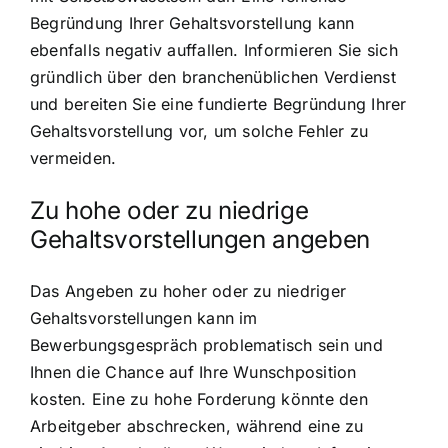
Begründung Ihrer Gehaltsvorstellung kann
ebenfalls negativ auffallen. Informieren Sie sich
gründlich über den branchenüblichen Verdienst
und bereiten Sie eine fundierte Begründung Ihrer
Gehaltsvorstellung vor, um solche Fehler zu
vermeiden.
Zu hohe oder zu niedrige
Gehaltsvorstellungen angeben
Das Angeben zu hoher oder zu niedriger
Gehaltsvorstellungen kann im
Bewerbungsgespräch problematisch sein und
Ihnen die Chance auf Ihre Wunschposition
kosten. Eine zu hohe Forderung könnte den
Arbeitgeber abschrecken, während eine zu