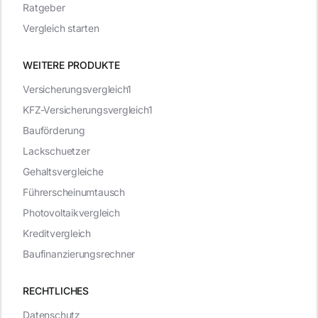
Ratgeber
Vergleich starten
WEITERE PRODUKTE
Versicherungsvergleich1
KFZ-Versicherungsvergleich1
Bauförderung
Lackschuetzer
Gehaltsvergleiche
Führerscheinumtausch
Photovoltaikvergleich
Kreditvergleich
Baufinanzierungsrechner
RECHTLICHES
Datenschutz