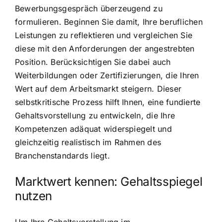
Bewerbungsgespräch überzeugend zu
formulieren. Beginnen Sie damit, Ihre beruflichen
Leistungen zu reflektieren und vergleichen Sie
diese mit den Anforderungen der angestrebten
Position. Berücksichtigen Sie dabei auch
Weiterbildungen oder Zertifizierungen, die Ihren
Wert auf dem Arbeitsmarkt steigern. Dieser
selbstkritische Prozess hilft Ihnen, eine fundierte
Gehaltsvorstellung zu entwickeln, die Ihre
Kompetenzen adäquat widerspiegelt und
gleichzeitig realistisch im Rahmen des
Branchenstandards liegt.
Marktwert kennen: Gehaltsspiegel
nutzen
Um Ihre Gehaltsvorstellung im