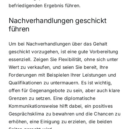
befriedigenden Ergebnis führen.
Nachverhandlungen geschickt
führen
Um bei Nachverhandlungen über das Gehalt
geschickt vorzugehen, ist eine gute Vorbereitung
essenziell. Zeigen Sie Flexibilität, ohne sich unter
Wert zu verkaufen, und seien Sie bereit, Ihre
Forderungen mit Beispielen Ihrer Leistungen und
Qualifikationen zu untermauern. Es ist wichtig,
offen für Gegenangebote zu sein, aber auch klare
Grenzen zu setzen. Eine diplomatische
Kommunikationsweise hilft dabei, ein positives
Gesprächsklima zu bewahren und die Chancen zu
erhöhen, eine Einigung zu erzielen, die beiden