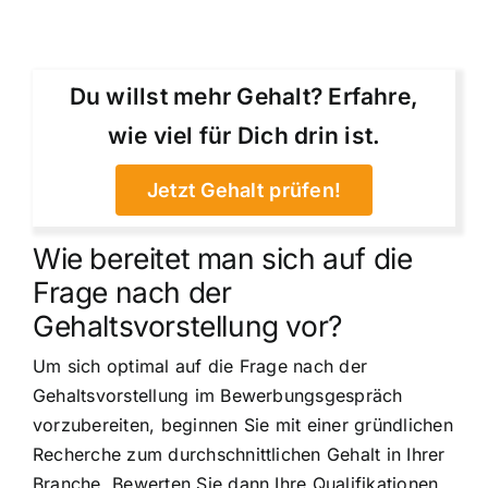
Du willst mehr Gehalt? Erfahre,
wie viel für Dich drin ist.
Jetzt Gehalt prüfen!
Wie bereitet man sich auf die
Frage nach der
Gehaltsvorstellung vor?
Um sich optimal auf die Frage nach der
Gehaltsvorstellung im Bewerbungsgespräch
vorzubereiten, beginnen Sie mit einer gründlichen
Recherche zum durchschnittlichen Gehalt in Ihrer
Branche. Bewerten Sie dann Ihre Qualifikationen