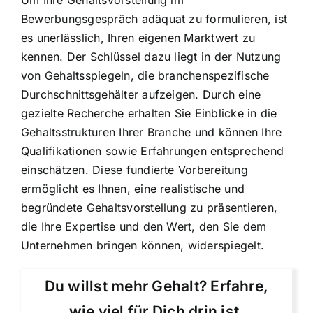
Bewerbungsgespräch adäquat zu formulieren, ist
es unerlässlich, Ihren eigenen Marktwert zu
kennen. Der Schlüssel dazu liegt in der Nutzung
von Gehaltsspiegeln, die branchenspezifische
Durchschnittsgehälter aufzeigen. Durch eine
gezielte Recherche erhalten Sie Einblicke in die
Gehaltsstrukturen Ihrer Branche und können Ihre
Qualifikationen sowie Erfahrungen entsprechend
einschätzen. Diese fundierte Vorbereitung
ermöglicht es Ihnen, eine realistische und
begründete Gehaltsvorstellung zu präsentieren,
die Ihre Expertise und den Wert, den Sie dem
Unternehmen bringen können, widerspiegelt.
Du willst mehr Gehalt? Erfahre,
wie viel für Dich drin ist.