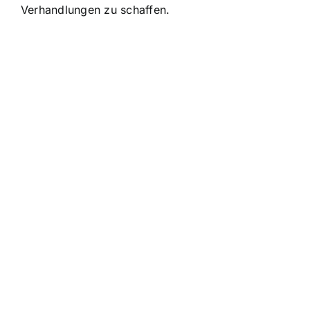
Verhandlungen zu schaffen.