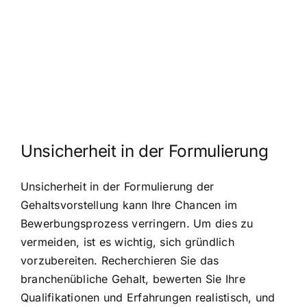
Unsicherheit in der Formulierung
Unsicherheit in der Formulierung der
Gehaltsvorstellung kann Ihre Chancen im
Bewerbungsprozess verringern. Um dies zu
vermeiden, ist es wichtig, sich gründlich
vorzubereiten. Recherchieren Sie das
branchenübliche Gehalt, bewerten Sie Ihre
Qualifikationen und Erfahrungen realistisch, und