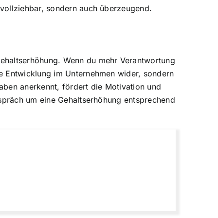
hvollziehbar, sondern auch überzeugend.
 Gehaltserhöhung. Wenn du mehr Verantwortung
ne Entwicklung im Unternehmen wider, sondern
gaben anerkennt, fördert die Motivation und
Gespräch um eine Gehaltserhöhung entsprechend