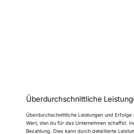
Überdurchschnittliche Leistung
Überdurchschnittliche Leistungen und Erfolge
Wert, den du für das Unternehmen schaffst. In
Bezahlung. Dies kann durch detaillierte Leist