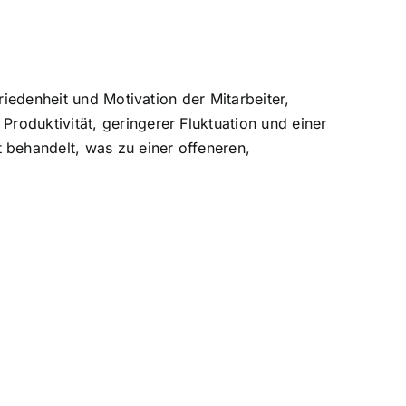
riedenheit und Motivation der Mitarbeiter,
roduktivität, geringerer Fluktuation und einer
 behandelt, was zu einer offeneren,