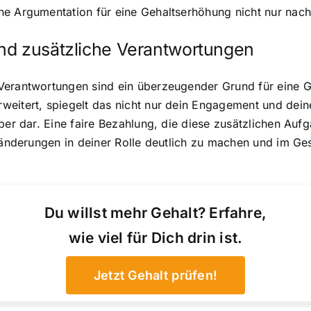
ne Argumentation für eine Gehaltserhöhung nicht nur nac
nd zusätzliche Verantwortungen
 Verantwortungen sind ein überzeugender Grund für eine
weitert, spiegelt das nicht nur dein Engagement und dei
ber dar. Eine faire Bezahlung, die diese zusätzlichen Auf
Veränderungen in deiner Rolle deutlich zu machen und im 
Du willst mehr Gehalt? Erfahre,
wie viel für Dich drin ist.
Jetzt Gehalt prüfen!