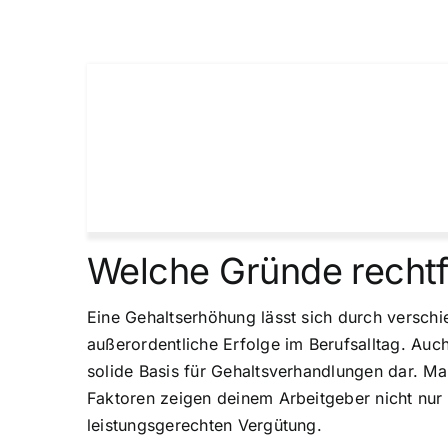
Welche Gründe rechtf
Eine Gehaltserhöhung lässt sich durch versch
außerordentliche Erfolge im Berufsalltag. Au
solide Basis für Gehaltsverhandlungen dar. Ma
Faktoren zeigen deinem Arbeitgeber nicht nur
leistungsgerechten Vergütung.