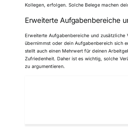
Kollegen, erfolgen. Solche Belege machen dei
Erweiterte Aufgabenbereiche u
Erweiterte Aufgabenbereiche und zusätzliche
übernimmst oder dein Aufgabenbereich sich er
stellt auch einen Mehrwert für deinen Arbeitge
Zufriedenheit. Daher ist es wichtig, solche 
zu argumentieren.