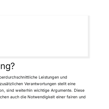
ung?
berdurchschnittliche Leistungen und
usätzlichen Verantwortungen stellt eine
on, sind weiterhin wichtige Argumente. Diese
chen auch die Notwendigkeit einer fairen und