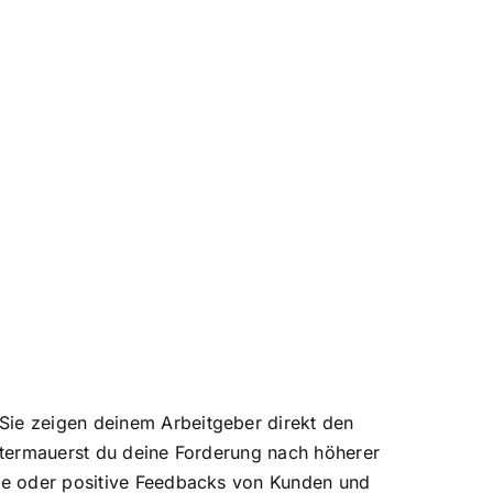
Sie zeigen deinem Arbeitgeber direkt den
untermauerst du deine Forderung nach höherer
ele oder positive Feedbacks von Kunden und