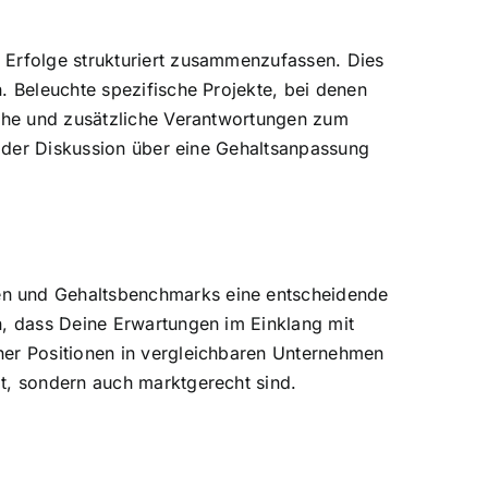
 Erfolge strukturiert zusammenzufassen. Dies
. Beleuchte spezifische Projekte, bei denen
iche und zusätzliche Verantwortungen zum
in der Diskussion über eine Gehaltsanpassung
en und Gehaltsbenchmarks eine entscheidende
n, dass Deine Erwartungen im Einklang mit
her Positionen in vergleichbaren Unternehmen
gt, sondern auch marktgerecht sind.