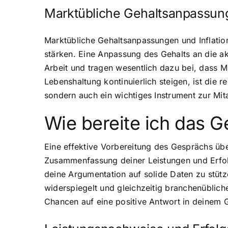
Marktübliche Gehaltsanpassung
Marktübliche Gehaltsanpassungen und Inflations
stärken. Eine Anpassung des Gehalts an die ak
Arbeit und tragen wesentlich dazu bei, dass M
Lebenshaltung kontinuierlich steigen, ist di
sondern auch ein wichtiges Instrument zur Mit
Wie bereite ich das 
Eine effektive Vorbereitung des Gesprächs über
Zusammenfassung deiner Leistungen und Erfol
deine Argumentation auf solide Daten zu stüt
widerspiegelt und gleichzeitig branchenüblich
Chancen auf eine positive Antwort in deinem 