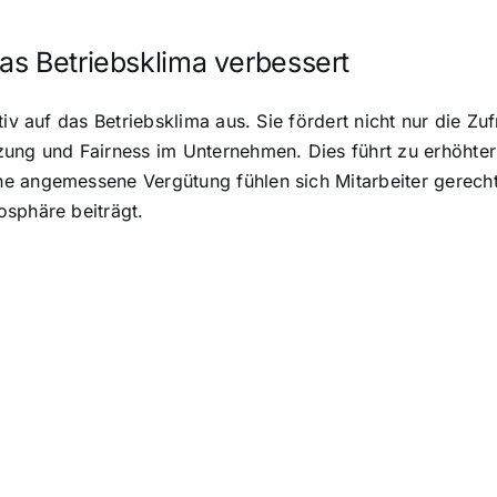
as Betriebsklima verbessert
iv auf das Betriebsklima aus. Sie fördert nicht nur die Zuf
ung und Fairness im Unternehmen. Dies führt zu erhöhter P
e angemessene Vergütung fühlen sich Mitarbeiter gerecht
osphäre beiträgt.