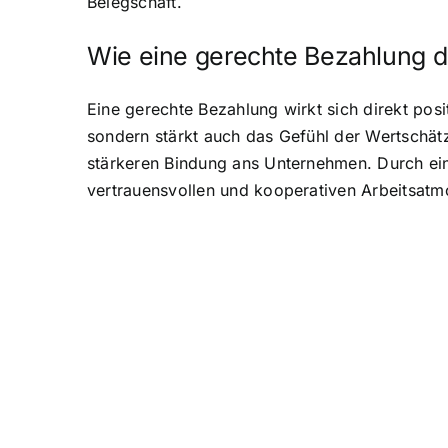
Belegschaft.
Wie eine gerechte Bezahlung d
Eine gerechte Bezahlung wirkt sich direkt posit
sondern stärkt auch das Gefühl der Wertschätz
stärkeren Bindung ans Unternehmen. Durch ein
vertrauensvollen und kooperativen Arbeitsatm