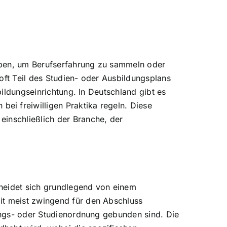
usüben, um Berufserfahrung zu sammeln oder
oft Teil des Studien- oder Ausbildungsplans
bildungseinrichtung. In Deutschland gibt es
ei freiwilligen Praktika regeln. Diese
einschließlich der Branche, der
scheidet sich grundlegend von einem
it meist zwingend für den Abschluss
dungs- oder Studienordnung gebunden sind. Die