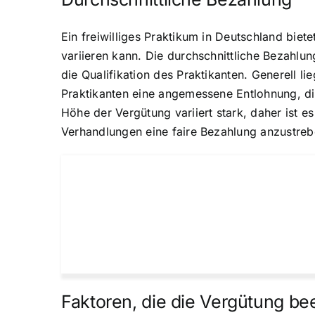
Ein freiwilliges Praktikum in Deutschland bie
variieren kann. Die durchschnittliche Bezahl
die Qualifikation des Praktikanten. Generell l
Praktikanten eine angemessene Entlohnung, di
Höhe der Vergütung variiert stark, daher ist e
Verhandlungen eine faire Bezahlung anzustreb
Faktoren, die die Vergütung be