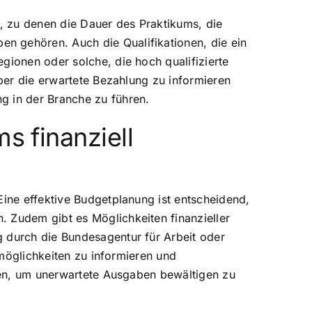
t, zu denen die Dauer des Praktikums, die
n gehören. Auch die Qualifikationen, die ein
gionen oder solche, die hoch qualifizierte
über die erwartete Bezahlung zu informieren
g in der Branche zu führen.
s finanziell
Eine effektive Budgetplanung ist entscheidend,
. Zudem gibt es Möglichkeiten finanzieller
g durch die Bundesagentur für Arbeit oder
smöglichkeiten zu informieren und
rten, um unerwartete Ausgaben bewältigen zu