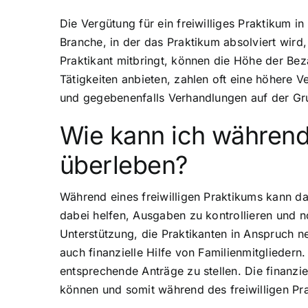
Die Vergütung für ein freiwilliges Praktikum 
Branche, in der das Praktikum absolviert wir
Praktikant mitbringt, können die Höhe der Bez
Tätigkeiten anbieten, zahlen oft eine höhere V
und gegebenenfalls Verhandlungen auf der Gru
Wie kann ich während e
überleben?
Während eines freiwilligen Praktikums kann da
dabei helfen, Ausgaben zu kontrollieren und n
Unterstützung, die Praktikanten in Anspruch 
auch finanzielle Hilfe von Familienmitgliedern
entsprechende Anträge zu stellen. Die finanzi
können und somit während des freiwilligen Pra