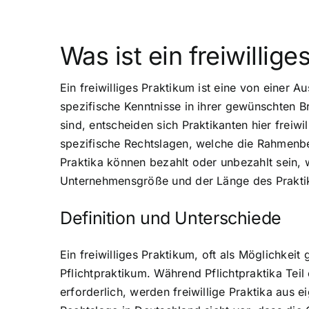
Was ist ein freiwillig
Ein freiwilliges Praktikum ist eine von einer
spezifische Kenntnisse in ihrer gewünschten B
sind, entscheiden sich Praktikanten hier freiwi
spezifische Rechtslagen, welche die Rahmenbe
Praktika können bezahlt oder unbezahlt sein,
Unternehmensgröße und der Länge des Prakti
Definition und Unterschiede
Ein freiwilliges Praktikum, oft als Möglichke
Pflichtpraktikum. Während Pflichtpraktika Te
erforderlich, werden freiwillige Praktika aus