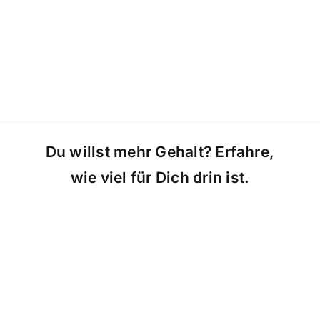
Du willst mehr Gehalt? Erfahre,
wie viel für Dich drin ist.