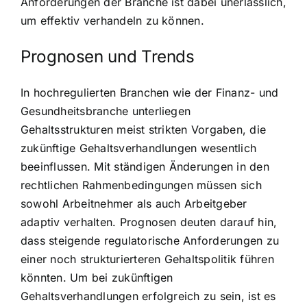
Anforderungen der Branche ist dabei unerlässlich,
um effektiv verhandeln zu können.
Prognosen und Trends
In hochregulierten Branchen wie der Finanz- und
Gesundheitsbranche unterliegen
Gehaltsstrukturen meist strikten Vorgaben, die
zukünftige Gehaltsverhandlungen wesentlich
beeinflussen. Mit ständigen Änderungen in den
rechtlichen Rahmenbedingungen müssen sich
sowohl Arbeitnehmer als auch Arbeitgeber
adaptiv verhalten. Prognosen deuten darauf hin,
dass steigende regulatorische Anforderungen zu
einer noch strukturierteren Gehaltspolitik führen
könnten. Um bei zukünftigen
Gehaltsverhandlungen erfolgreich zu sein, ist es