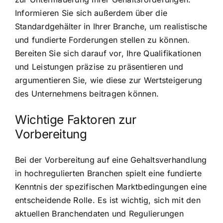
Informieren Sie sich außerdem über die
Standardgehälter in Ihrer Branche, um realistische
und fundierte Forderungen stellen zu können.
Bereiten Sie sich darauf vor, Ihre Qualifikationen
und Leistungen präzise zu präsentieren und
argumentieren Sie, wie diese zur Wertsteigerung
des Unternehmens beitragen können.
Wichtige Faktoren zur
Vorbereitung
Bei der Vorbereitung auf eine Gehaltsverhandlung
in hochregulierten Branchen spielt eine fundierte
Kenntnis der spezifischen Marktbedingungen eine
entscheidende Rolle. Es ist wichtig, sich mit den
aktuellen Branchendaten und Regulierungen