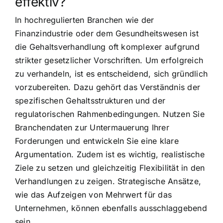
effektiv?
In hochregulierten Branchen wie der
Finanzindustrie oder dem Gesundheitswesen ist
die Gehaltsverhandlung oft komplexer aufgrund
strikter gesetzlicher Vorschriften. Um erfolgreich
zu verhandeln, ist es entscheidend, sich gründlich
vorzubereiten. Dazu gehört das Verständnis der
spezifischen Gehaltsstrukturen und der
regulatorischen Rahmenbedingungen. Nutzen Sie
Branchendaten zur Untermauerung Ihrer
Forderungen und entwickeln Sie eine klare
Argumentation. Zudem ist es wichtig, realistische
Ziele zu setzen und gleichzeitig Flexibilität in den
Verhandlungen zu zeigen. Strategische Ansätze,
wie das Aufzeigen von Mehrwert für das
Unternehmen, können ebenfalls ausschlaggebend
sein.