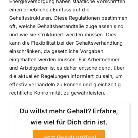
Energieversorgung haben staatliche Vorschriften
einen erheblichen Einfluss auf die
Gehaltsstrukturen. Diese Regulationen bestimmen
oft, welche Gehaltsbestandteile zugelassen sind
und wie sie strukturiert werden müssen. Dies
kann die Flexibilität bei der Gehaltsverhandlung
einschränken, da gesetzliche Vorgaben
eingehalten werden müssen. Für Arbeitnehmer
und Arbeitgeber ist es daher entscheidend, über
die aktuellen Regelungen informiert zu sein, um
effektiv verhandeln zu können und gleichzeitig
rechtliche Konformität zu gewährleisten.
Du willst mehr Gehalt? Erfahre,
wie viel für Dich drin ist.
Jetzt Gehalt prüfen!