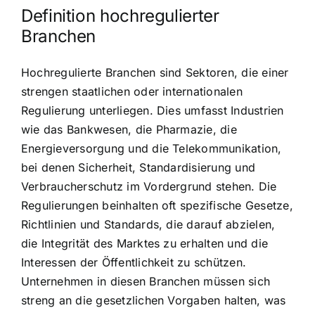
Definition hochregulierter
Branchen
Hochregulierte Branchen sind Sektoren, die einer
strengen staatlichen oder internationalen
Regulierung unterliegen. Dies umfasst Industrien
wie das Bankwesen, die Pharmazie, die
Energieversorgung und die Telekommunikation,
bei denen Sicherheit, Standardisierung und
Verbraucherschutz im Vordergrund stehen. Die
Regulierungen beinhalten oft spezifische Gesetze,
Richtlinien und Standards, die darauf abzielen,
die Integrität des Marktes zu erhalten und die
Interessen der Öffentlichkeit zu schützen.
Unternehmen in diesen Branchen müssen sich
streng an die gesetzlichen Vorgaben halten, was