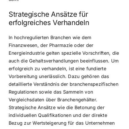
Strategische Ansätze für
erfolgreiches Verhandeln
In hochregulierten Branchen wie dem
Finanzwesen, der Pharmazie oder der
Energieindustrie gelten spezielle Vorschriften, die
auch die Gehaltsverhandlungen beeinflussen. Um
erfolgreich zu verhandeln, ist eine fundierte
Vorbereitung unerlässlich. Dazu gehören das
detaillierte Verständnis der branchenspezifischen
Regulationen sowie das Sammeln von
Vergleichsdaten über Branchengehälter.
Strategische Ansätze wie die Betonung der
individuellen Qualifikationen und der direkte
Bezug zur Wertsteigerung für das Unternehmen