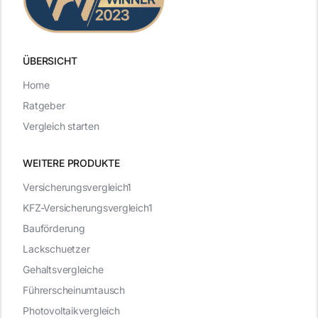
ÜBERSICHT
Home
Ratgeber
Vergleich starten
WEITERE PRODUKTE
Versicherungsvergleich1
KFZ-Versicherungsvergleich1
Bauförderung
Lackschuetzer
Gehaltsvergleiche
Führerscheinumtausch
Photovoltaikvergleich