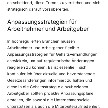
entscheidend, diese Trends zu verstehen und sich
strategisch darauf vorzubereiten.
Anpassungsstrategien für
Arbeitnehmer und Arbeitgeber
In hochregulierten Branchen müssen
Arbeitnehmer und Arbeitgeber flexible
Anpassungsstrategien für Gehaltsverhandlungen
entwickeln, um auf regulatorische Änderungen
reagieren zu können. Es ist essentiell, sich
kontinuierlich über aktuelle und bevorstehende
Gesetzesänderungen informiert zu halten und
diese in die Gehaltsstrategie einzubeziehen.
Arbeitgeber sollten proaktiv Anpassungspläne
erstellen, die sowohl die Unternehmensziele
unterstützen als auch die Mitarbeiterzufriedenheit