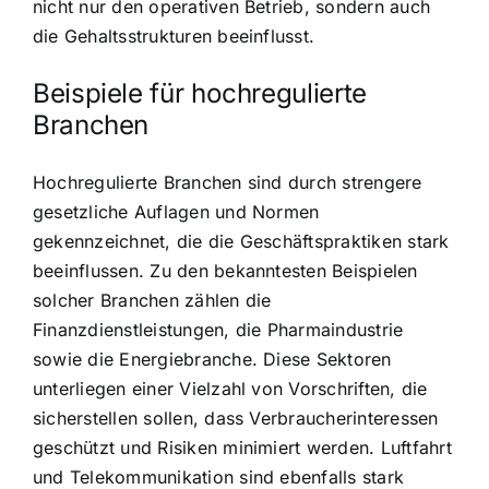
nicht nur den operativen Betrieb, sondern auch
die Gehaltsstrukturen beeinflusst.
Beispiele für hochregulierte
Branchen
Hochregulierte Branchen sind durch strengere
gesetzliche Auflagen und Normen
gekennzeichnet, die die Geschäftspraktiken stark
beeinflussen. Zu den bekanntesten Beispielen
solcher Branchen zählen die
Finanzdienstleistungen, die Pharmaindustrie
sowie die Energiebranche. Diese Sektoren
unterliegen einer Vielzahl von Vorschriften, die
sicherstellen sollen, dass Verbraucherinteressen
geschützt und Risiken minimiert werden. Luftfahrt
und Telekommunikation sind ebenfalls stark