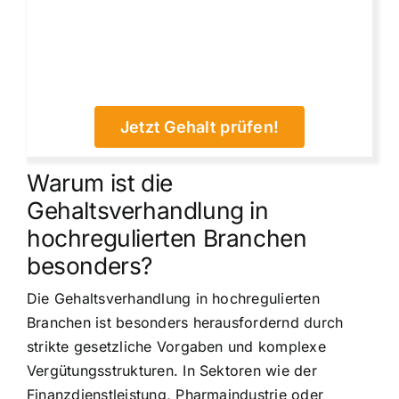
Jetzt Gehalt prüfen!
Warum ist die
Gehaltsverhandlung in
hochregulierten Branchen
besonders?
Die Gehaltsverhandlung in hochregulierten
Branchen ist besonders herausfordernd durch
strikte gesetzliche Vorgaben und komplexe
Vergütungsstrukturen. In Sektoren wie der
Finanzdienstleistung, Pharmaindustrie oder