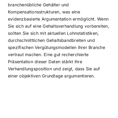
branchenübliche Gehälter und
Kompensationsstrukturen, was eine
evidenzbasierte Argumentation ermöglicht. Wenn
Sie sich auf eine Gehaltsverhandlung vorbereiten,
sollten Sie sich mit aktuellen Lohnstatistiken,
durchschnittlichen Gehaltsbandbreiten und
spezifischen Vergütungsmodellen Ihrer Branche
vertraut machen. Eine gut recherchierte
Präsentation dieser Daten stärkt Ihre
Verhandlungsposition und zeigt, dass Sie auf
einer objektiven Grundlage argumentieren.