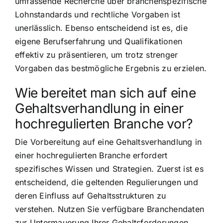
umfassende Recherche über branchenspezifische
Lohnstandards und rechtliche Vorgaben ist
unerlässlich. Ebenso entscheidend ist es, die
eigene Berufserfahrung und Qualifikationen
effektiv zu präsentieren, um trotz strenger
Vorgaben das bestmögliche Ergebnis zu erzielen.
Wie bereitet man sich auf eine
Gehaltsverhandlung in einer
hochregulierten Branche vor?
Die Vorbereitung auf eine Gehaltsverhandlung in
einer hochregulierten Branche erfordert
spezifisches Wissen und Strategien. Zuerst ist es
entscheidend, die geltenden Regulierungen und
deren Einfluss auf Gehaltsstrukturen zu
verstehen. Nutzen Sie verfügbare Branchendaten
zur Untermauerung Ihrer Gehaltsforderungen.