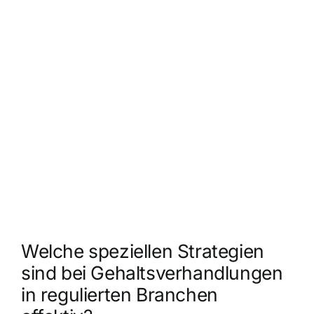
Welche speziellen Strategien
sind bei Gehaltsverhandlungen
in regulierten Branchen