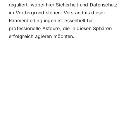
reguliert, wobei hier Sicherheit und Datenschutz
im Vordergrund stehen. Verständnis dieser
Rahmenbedingungen ist essentiell für
professionelle Akteure, die in diesen Sphären
erfolgreich agieren möchten.