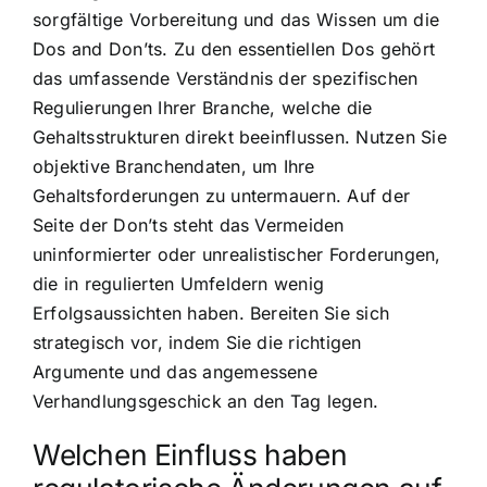
sorgfältige Vorbereitung und das Wissen um die
Dos and Don’ts. Zu den essentiellen Dos gehört
das umfassende Verständnis der spezifischen
Regulierungen Ihrer Branche, welche die
Gehaltsstrukturen direkt beeinflussen. Nutzen Sie
objektive Branchendaten, um Ihre
Gehaltsforderungen zu untermauern. Auf der
Seite der Don’ts steht das Vermeiden
uninformierter oder unrealistischer Forderungen,
die in regulierten Umfeldern wenig
Erfolgsaussichten haben. Bereiten Sie sich
strategisch vor, indem Sie die richtigen
Argumente und das angemessene
Verhandlungsgeschick an den Tag legen.
Welchen Einfluss haben