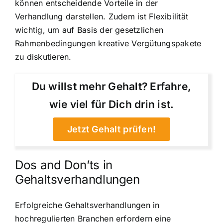
können entscheidende Vorteile in der
Verhandlung darstellen. Zudem ist Flexibilität
wichtig, um auf Basis der gesetzlichen
Rahmenbedingungen kreative Vergütungspakete
zu diskutieren.
Du willst mehr Gehalt? Erfahre,
wie viel für Dich drin ist.
Jetzt Gehalt prüfen!
Dos and Don’ts in
Gehaltsverhandlungen
Erfolgreiche Gehaltsverhandlungen in
hochregulierten Branchen erfordern eine