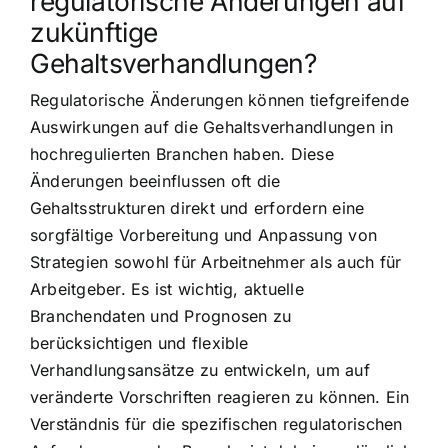
regulatorische Änderungen auf
zukünftige
Gehaltsverhandlungen?
Regulatorische Änderungen können tiefgreifende
Auswirkungen auf die Gehaltsverhandlungen in
hochregulierten Branchen haben. Diese
Änderungen beeinflussen oft die
Gehaltsstrukturen direkt und erfordern eine
sorgfältige Vorbereitung und Anpassung von
Strategien sowohl für Arbeitnehmer als auch für
Arbeitgeber. Es ist wichtig, aktuelle
Branchendaten und Prognosen zu
berücksichtigen und flexible
Verhandlungsansätze zu entwickeln, um auf
veränderte Vorschriften reagieren zu können. Ein
Verständnis für die spezifischen regulatorischen