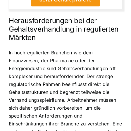
Herausforderungen bei der
Gehaltsverhandlung in regulierten
Märkten
In hochregulierten Branchen wie dem
Finanzwesen, der Pharmazie oder der
Energieindustrie sind Gehaltsverhandlungen oft
komplexer und herausfordernder. Der strenge
regulatorische Rahmen beeinflusst direkt die
Gehaltsstrukturen und begrenzt teilweise die
Verhandlungsspielräume. Arbeitnehmer müssen
sich daher gründlich vorbereiten, um die
spezifischen Anforderungen und
Einschränkungen ihrer Branche zu verstehen. Eine