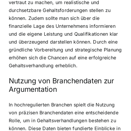
vertraut zu machen, um realistische und
durchsetzbare Gehaltsforderungen stellen zu
können. Zudem sollte man sich über die
finanzielle Lage des Unternehmens informieren
und die eigene Leistung und Qualifikationen klar
und überzeugend darstellen können. Durch eine
gründliche Vorbereitung und strategische Planung
erhöhen sich die Chancen auf eine erfolgreiche
Gehaltsverhandlung erheblich.
Nutzung von Branchendaten zur
Argumentation
In hochregulierten Branchen spielt die Nutzung
von präzisen Branchendaten eine entscheidende
Rolle, um in Gehaltsverhandlungen bestehen zu
können. Diese Daten bieten fundierte Einblicke in