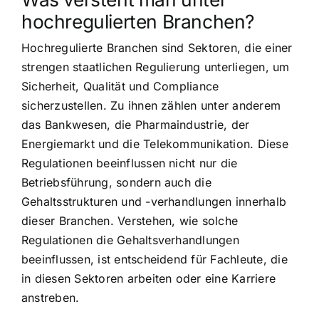
hochregulierten Branchen?
Hochregulierte Branchen sind Sektoren, die einer
strengen staatlichen Regulierung unterliegen, um
Sicherheit, Qualität und Compliance
sicherzustellen. Zu ihnen zählen unter anderem
das Bankwesen, die Pharmaindustrie, der
Energiemarkt und die Telekommunikation. Diese
Regulationen beeinflussen nicht nur die
Betriebsführung, sondern auch die
Gehaltsstrukturen und -verhandlungen innerhalb
dieser Branchen. Verstehen, wie solche
Regulationen die Gehaltsverhandlungen
beeinflussen, ist entscheidend für Fachleute, die
in diesen Sektoren arbeiten oder eine Karriere
anstreben.