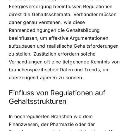
Energieversorgung beeinflussen Regulationen
direkt die Gehaltsschemata. Verhandler müssen
daher genau verstehen, wie diese
Rahmenbedingungen die Gehaltsbildung
beeinflussen, um effektive Argumentationen
aufzubauen und realistische Gehaltsforderungen
zu stellen. Zusätzlich erfordern solche
Verhandlungen oft eine tiefgehende Kenntnis von
branchenspezifischen Daten und Trends, um
überzeugend agieren zu können.
Einfluss von Regulationen auf
Gehaltsstrukturen
In hochregulierten Branchen wie dem
Finanzwesen, der Pharmazie oder der