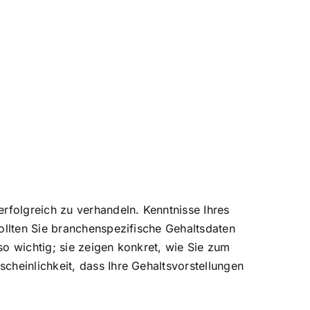
rfolgreich zu verhandeln. Kenntnisse Ihres
ollten Sie branchenspezifische Gehaltsdaten
o wichtig; sie zeigen konkret, wie Sie zum
cheinlichkeit, dass Ihre Gehaltsvorstellungen