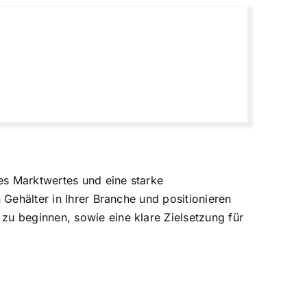
es Marktwertes und eine starke
 Gehälter in Ihrer Branche und positionieren
zu beginnen, sowie eine klare Zielsetzung für