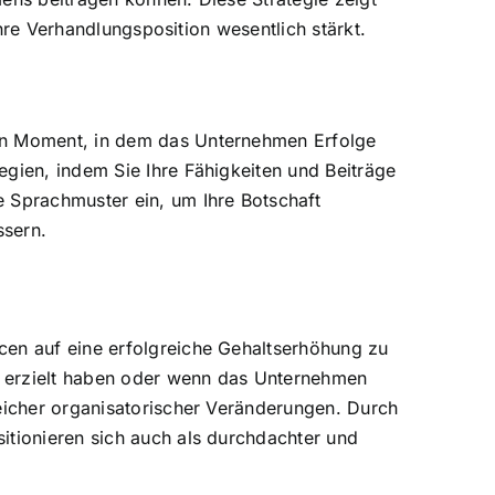
Ihre Verhandlungsposition wesentlich stärkt.
nen Moment, in dem das Unternehmen Erfolge
egien, indem Sie Ihre Fähigkeiten und Beiträge
e Sprachmuster ein, um Ihre Botschaft
ssern.
cen auf eine erfolgreiche Gehaltserhöhung zu
on erzielt haben oder wenn das Unternehmen
reicher organisatorischer Veränderungen. Durch
itionieren sich auch als durchdachter und