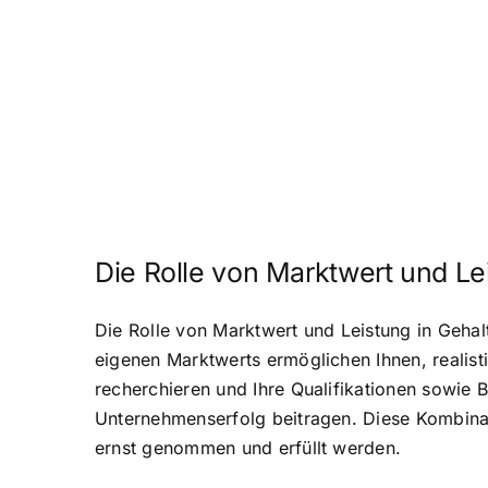
Die Rolle von Marktwert und Le
Die Rolle von Marktwert und Leistung in Gehal
eigenen Marktwerts ermöglichen Ihnen, realist
recherchieren und Ihre Qualifikationen sowie 
Unternehmenserfolg beitragen. Diese Kombinati
ernst genommen und erfüllt werden.