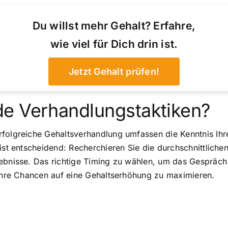
Du willst mehr Gehalt? Erfahre,
wie viel für Dich drin ist.
Jetzt Gehalt prüfen!
e Verhandlungstaktiken?
rfolgreiche Gehaltsverhandlung umfassen die Kenntnis Ihr
ist entscheidend: Recherchieren Sie die durchschnittlichen
ebnisse. Das richtige Timing zu wählen, um das Gespräch 
 Ihre Chancen auf eine Gehaltserhöhung zu maximieren.