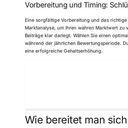
Vorbereitung und Timing: Schlü
Eine sorgfältige Vorbereitung und das richtig
Marktanalyse, um Ihren wahren Marktwert zu ve
Beiträge klar darlegt. Wählen Sie einen optim
während der jährlichen Bewertungsperiode. Dur
eine erfolgreiche Gehaltserhöhung.
Wie bereitet man sich