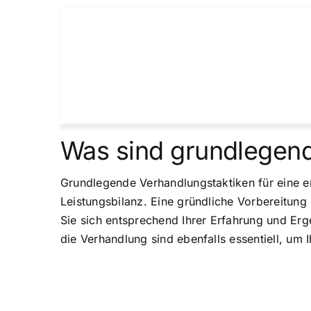
Was sind grundlegend
Grundlegende Verhandlungstaktiken für eine e
Leistungsbilanz. Eine gründliche Vorbereitung 
Sie sich entsprechend Ihrer Erfahrung und Erg
die Verhandlung sind ebenfalls essentiell, um