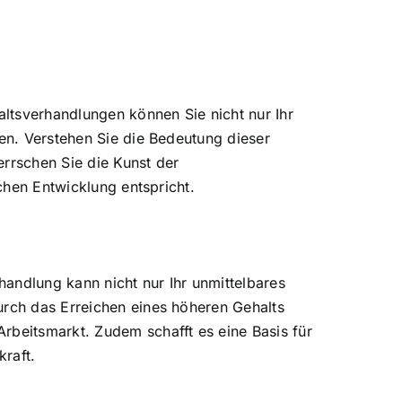
altsverhandlungen können Sie nicht nur Ihr
sen. Verstehen Sie die Bedeutung dieser
errschen Sie die Kunst der
ichen Entwicklung entspricht.
handlung kann nicht nur Ihr unmittelbares
urch das Erreichen eines höheren Gehalts
rbeitsmarkt. Zudem schafft es eine Basis für
raft.