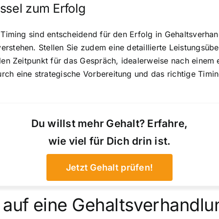
ssel zum Erfolg
e Timing sind entscheidend für den Erfolg in Gehaltsverha
rstehen. Stellen Sie zudem eine detaillierte Leistungsüb
alen Zeitpunkt für das Gespräch, idealerweise nach einem
ch eine strategische Vorbereitung und das richtige Timin
Du willst mehr Gehalt? Erfahre,
wie viel für Dich drin ist.
Jetzt Gehalt prüfen!
 auf eine Gehaltsverhandlu