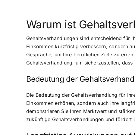
Warum ist Gehaltsver
Gehaltsverhandlungen sind entscheidend für Ihr
Einkommen kurzfristig verbessern, sondern auc
Gespräche, um Ihre beruflichen Ziele zu errei
Gehaltsverhandlung, um sicherzustellen, dass I
Bedeutung der Gehaltsverhandlu
Die Bedeutung der Gehaltsverhandlung für Ihre 
Einkommen erhöhen, sondern auch Ihre langfris
demonstrieren Sie Ihren Marktwert und stärken
zukünftige Gehaltsverhandlungen und fördert I