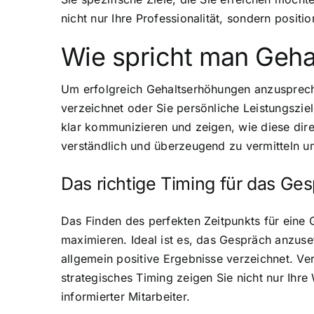
nicht nur Ihre Professionalität, sondern positi
Wie spricht man Geh
Um erfolgreich Gehaltserhöhungen anzusprech
verzeichnet oder Sie persönliche Leistungszie
klar kommunizieren und zeigen, wie diese dire
verständlich und überzeugend zu vermitteln u
Das richtige Timing für das Ge
Das Finden des perfekten Zeitpunkts für eine
maximieren. Ideal ist es, das Gespräch anzuse
allgemein positive Ergebnisse verzeichnet. Ve
strategisches Timing zeigen Sie nicht nur Ihr
informierter Mitarbeiter.