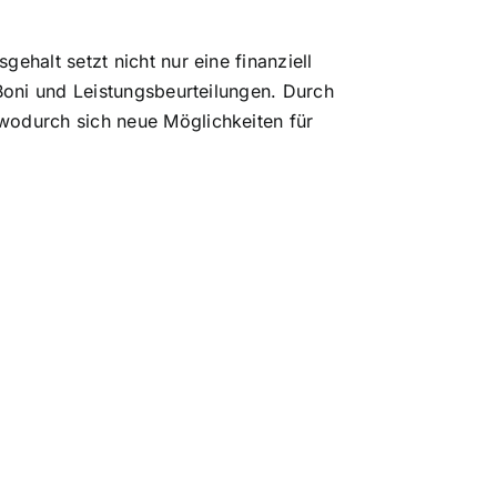
ehalt setzt nicht nur eine finanziell
 Boni und Leistungsbeurteilungen. Durch
wodurch sich neue Möglichkeiten für