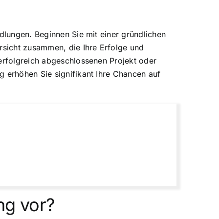
ndlungen. Beginnen Sie mit einer gründlichen
ersicht zusammen, die Ihre Erfolge und
 erfolgreich abgeschlossenen Projekt oder
g erhöhen Sie signifikant Ihre Chancen auf
ng vor?