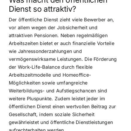
Dienst so attraktiv?
Der öffentliche Dienst zieht viele Bewerber an,
vor allem wegen der Job­sicherheit und
attraktiven Pensionen. Neben regelmäßigen
Arbeitszeiten bietet er auch finanzielle Vorteile
wie Jahressonderzahlungen und
vermögenswirksame Leistungen. Die Förderung
der Work-Life-Balance durch flexible
Arbeitszeitmodelle und Homeoffice-
Möglichkeiten sowie umfangreiche
Weiterbildungs- und Aufstiegschancen sind
weitere Pluspunkte. Zudem leistet jeder im
öffentlichen Dienst einen wertvollen Beitrag zur
Gesellschaft, indem soziale Sicherheit
gewährleistet und öffentliche Dienstleistungen
aufrechterhalten werden.