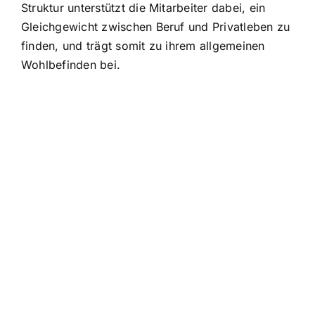
Struktur unterstützt die Mitarbeiter dabei, ein
Gleichgewicht zwischen Beruf und Privatleben zu
finden, und trägt somit zu ihrem allgemeinen
Wohlbefinden bei.