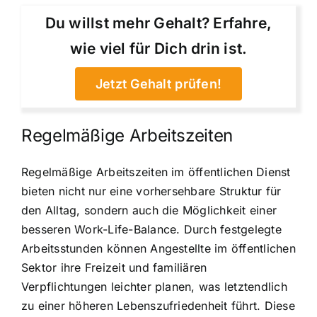
Du willst mehr Gehalt? Erfahre,
wie viel für Dich drin ist.
Jetzt Gehalt prüfen!
Regelmäßige Arbeitszeiten
Regelmäßige Arbeitszeiten im öffentlichen Dienst
bieten nicht nur eine vorhersehbare Struktur für
den Alltag, sondern auch die Möglichkeit einer
besseren Work-Life-Balance. Durch festgelegte
Arbeitsstunden können Angestellte im öffentlichen
Sektor ihre Freizeit und familiären
Verpflichtungen leichter planen, was letztendlich
zu einer höheren Lebenszufriedenheit führt. Diese