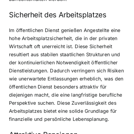
Sicherheit des Arbeitsplatzes
Im öffentlichen Dienst genießen Angestellte eine
hohe Arbeitsplatzsicherheit, die in der privaten
Wirtschaft oft unerreicht ist. Diese Sicherheit
resultiert aus stabilen staatlichen Strukturen und
der kontinuierlichen Notwendigkeit öffentlicher
Dienstleistungen. Dadurch verringern sich Risiken
wie unerwartete Entlassungen erheblich, was den
öffentlichen Dienst besonders attraktiv für
diejenigen macht, die eine langfristige berufliche
Perspektive suchen. Diese Zuverlässigkeit des
Arbeitsplatzes bietet eine solide Grundlage für
finanzielle und persönliche Lebensplanung.