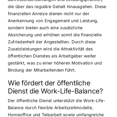
die über das reguläre Gehalt hinausgehen. Diese
finanziellen Anreize dienen nicht nur der
Anerkennung von Engagement und Leistung,
sondern bieten auch eine zusätzliche
Absicherung und erhöhen somit die finanzielle
Zufriedenheit der Angestellten. Durch diese
Zusatzleistungen wird die Attraktivität des
öffentlichen Dienstes als Arbeitgeber weiter
gestärkt, was zu einer höheren Motivation und
Bindung der Mitarbeitenden führt.
Wie fördert der öffentliche
Dienst die Work-Life-Balance?
Der öffentliche Dienst unterstützt die Work-Life-
Balance durch flexible Arbeitszeitmodelle,
Homeoffice und Telearbeit sowie umfangreiche