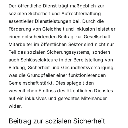
Der öffentliche Dienst trägt maßgeblich zur
sozialen Sicherheit und Aufrechterhaltung
essentieller Dienstleistungen bei. Durch die
Förderung von Gleichheit und Inklusion leistet er
einen entscheidenden Beitrag zur Gesellschaft.
Mitarbeiter im öffentlichen Sektor sind nicht nur
Teil des sozialen Sicherungssystems, sondern
auch Schlüsselakteure in der Bereitstellung von
Bildung, Sicherheit und Gesundheitsversorgung,
was die Grundpfeiler einer funktionierenden
Gemeinschaft stärkt. Dies spiegelt den
wesentlichen Einfluss des öffentlichen Dienstes
auf ein inklusives und gerechtes Miteinander
wider.
Beitrag zur sozialen Sicherheit