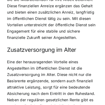
Diese finanziellen Anreize ergänzen das Gehalt
und bieten einen zusätzlichen Anreiz, langfristig
im öffentlichen Dienst tätig zu sein. Mit diesen
Vorteilen unterstreicht der öffentliche Dienst sein
Engagement für eine stabile und sichere
finanzielle Zukunft seiner Angestellten.
Zusatzversorgung im Alter
Eine der herausragenden Vorteile eines
Angestellten im öffentlichen Dienst ist die
Zusatzversorgung im Alter. Diese nicht nur die
Basisrente ergänzende, sondern auch finanziell
attraktive Leistung, sorgt für eine bedeutende
Absicherung nach dem Eintritt in den Ruhestand.
Neben der regulären gesetzlichen Rente gibt es