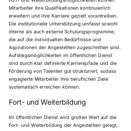
Mitarbeiter ihre Qualifikationen kontinuierlich
erweitern und ihre Karriere gezielt vorantreiben.
Die institutionelle Unterstützung umfasst sowohl
interne als auch externe Schulungsprogramme,
die auf die individuellen Bedürfnisse und
Aspirationen der Angestellten zugeschnitten sind.
Aufstiegsmöglichkeiten im öffentlichen Dienst
sind durch klar definierte Karrierepfade und die
Förderung von Talenten gut strukturiert, sodass
engagierte Mitarbeiter ihre beruflichen Ziele
systematisch erreichen können.
Fort- und Weiterbildung
Im öffentlichen Dienst wird großen Wert auf die
Fort- und Weiterbildung der Angestellten gelegt,