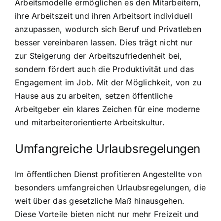
Arbeitsmodelle ermöglichen es den Mitarbeitern,
ihre Arbeitszeit und ihren Arbeitsort individuell
anzupassen, wodurch sich Beruf und Privatleben
besser vereinbaren lassen. Dies trägt nicht nur
zur Steigerung der Arbeitszufriedenheit bei,
sondern fördert auch die Produktivität und das
Engagement im Job. Mit der Möglichkeit, von zu
Hause aus zu arbeiten, setzen öffentliche
Arbeitgeber ein klares Zeichen für eine moderne
und mitarbeiterorientierte Arbeitskultur.
Umfangreiche Urlaubsregelungen
Im öffentlichen Dienst profitieren Angestellte von
besonders umfangreichen Urlaubsregelungen, die
weit über das gesetzliche Maß hinausgehen.
Diese Vorteile bieten nicht nur mehr Freizeit und