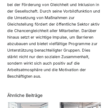
bei der Förderung von Gleichheit und Inklusion in
der Gesellschaft. Durch seine Vorbildfunktion und
die Umsetzung von Maßnahmen zur
Gleichstellung fördert der öffentliche Sektor aktiv
die Chancengleichheit aller Mitarbeiter. Darüber
hinaus setzt er wichtige Impulse, um Barrieren
abzubauen und bietet vielfältige Programme zur
Unterstützung benachteiligter Gruppen. Dies
stärkt nicht nur den sozialen Zusammenhalt,
sondern wirkt sich auch positiv auf die
Arbeitsatmosphäre und die Motivation der
Beschäftigten aus.
Ähnliche Beiträge
Arbeitgeber-
Warum