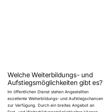
Welche Weiterbildungs- und
Aufstiegsmöglichkeiten gibt es?
Im öffentlichen Dienst stehen Angestellten
exzellente Weiterbildungs- und Aufstiegschancen
zur Verfügung. Durch ein breites Angebot an
Fort- und Weiterbildungsmöglichkeiten können