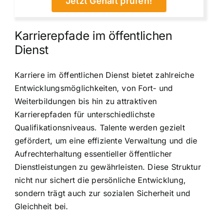
Jetzt Gehalt prüfen!
Karrierepfade im öffentlichen
Dienst
Karriere im öffentlichen Dienst bietet zahlreiche
Entwicklungsmöglichkeiten, von Fort- und
Weiterbildungen bis hin zu attraktiven
Karrierepfaden für unterschiedlichste
Qualifikationsniveaus. Talente werden gezielt
gefördert, um eine effiziente Verwaltung und die
Aufrechterhaltung essentieller öffentlicher
Dienstleistungen zu gewährleisten. Diese Struktur
nicht nur sichert die persönliche Entwicklung,
sondern trägt auch zur sozialen Sicherheit und
Gleichheit bei.