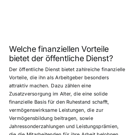
Welche finanziellen Vorteile
bietet der öffentliche Dienst?
Der öffentliche Dienst bietet zahlreiche finanzielle
Vorteile, die ihn als Arbeitgeber besonders
attraktiv machen. Dazu zählen eine
Zusatzversorgung im Alter, die eine solide
finanzielle Basis für den Ruhestand schafft,
vermögenswirksame Leistungen, die zur
Vermögensbildung beitragen, sowie
Jahressonderzahlungen und Leistungsprämien,
die die Mitarbeitenden für ihre Arbeit belohnen.