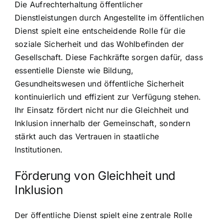
Die Aufrechterhaltung öffentlicher
Dienstleistungen durch Angestellte im öffentlichen
Dienst spielt eine entscheidende Rolle für die
soziale Sicherheit und das Wohlbefinden der
Gesellschaft. Diese Fachkräfte sorgen dafür, dass
essentielle Dienste wie Bildung,
Gesundheitswesen und öffentliche Sicherheit
kontinuierlich und effizient zur Verfügung stehen.
Ihr Einsatz fördert nicht nur die Gleichheit und
Inklusion innerhalb der Gemeinschaft, sondern
stärkt auch das Vertrauen in staatliche
Institutionen.
Förderung von Gleichheit und
Inklusion
Der öffentliche Dienst spielt eine zentrale Rolle