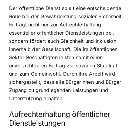
Der öffentliche Dienst spielt eine entscheidende
Rolle bei der Gewährleistung sozialer Sicherheit.
Er trägt nicht nur zur Aufrechterhaltung
essentieller öffentlicher Dienstleistungen bei,
sondern fördert auch Gleichheit und Inklusion
innerhalb der Gesellschaft. Die im öffentlichen
Sektor Beschäftigten leisten somit einen
unverzichtbaren Beitrag zur sozialen Stabilität
und zum Gemeinwohl. Durch ihre Arbeit wird
sichergestellt, dass alle Bürgerinnen und Bürger
Zugang zu grundlegenden Leistungen und
Unterstützung erhalten.
Aufrechterhaltung öffentlicher
Dienstleistungen