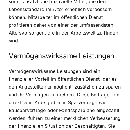
somit zusätzliche finanzielle Mittel, die den
Lebensstandard im Alter erheblich verbessern
können. Mitarbeiter im öffentlichen Dienst
profitieren daher von einer der umfassendsten
Altersvorsorgen, die in der Arbeitswelt zu finden
sind.
Vermögenswirksame Leistungen
Vermögenswirksame Leistungen sind ein
finanzieller Vorteil im öffentlichen Dienst, der es
den Angestellten ermöglicht, zusätzlich zu sparen
und ihr Vermögen zu mehren. Diese Beiträge, die
direkt vom Arbeitgeber in Sparverträge wie
Bausparverträge oder Fondssparpläne eingezahlt
werden, führen zu einer merklichen Verbesserung
der finanziellen Situation der Beschäftigten. Sie