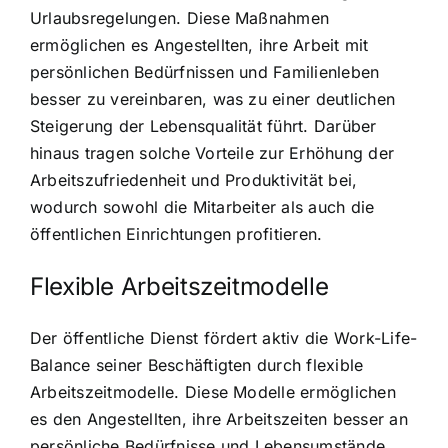
Urlaubsregelungen. Diese Maßnahmen
ermöglichen es Angestellten, ihre Arbeit mit
persönlichen Bedürfnissen und Familienleben
besser zu vereinbaren, was zu einer deutlichen
Steigerung der Lebensqualität führt. Darüber
hinaus tragen solche Vorteile zur Erhöhung der
Arbeitszufriedenheit und Produktivität bei,
wodurch sowohl die Mitarbeiter als auch die
öffentlichen Einrichtungen profitieren.
Flexible Arbeitszeitmodelle
Der öffentliche Dienst fördert aktiv die Work-Life-
Balance seiner Beschäftigten durch flexible
Arbeitszeitmodelle. Diese Modelle ermöglichen
es den Angestellten, ihre Arbeitszeiten besser an
persönliche Bedürfnisse und Lebensumstände