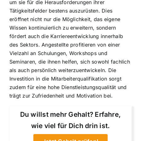
um sie für die Herausforderungen ihrer
Tätigkeitsfelder bestens auszurüsten. Dies
eröffnet nicht nur die Möglichkeit, das eigene
Wissen kontinuierlich zu erweitern, sondern
fördert auch die Karriereentwicklung innerhalb
des Sektors. Angestellte profitieren von einer
Vielzahl an Schulungen, Workshops und
Seminaren, die ihnen helfen, sich sowohl fachlich
als auch persönlich weiterzuentwickeln. Die
Investition in die Mitarbeiterqualifikation sorgt
zudem für eine hohe Dienstleistungsqualität und
trägt zur Zufriedenheit und Motivation bei.
Du willst mehr Gehalt? Erfahre,
wie viel für Dich drin ist.