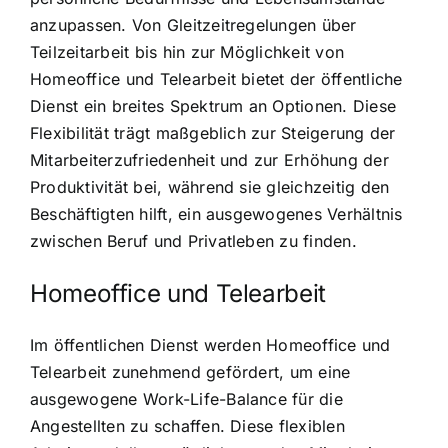
anzupassen. Von Gleitzeitregelungen über
Teilzeitarbeit bis hin zur Möglichkeit von
Homeoffice und Telearbeit bietet der öffentliche
Dienst ein breites Spektrum an Optionen. Diese
Flexibilität trägt maßgeblich zur Steigerung der
Mitarbeiterzufriedenheit und zur Erhöhung der
Produktivität bei, während sie gleichzeitig den
Beschäftigten hilft, ein ausgewogenes Verhältnis
zwischen Beruf und Privatleben zu finden.
Homeoffice und Telearbeit
Im öffentlichen Dienst werden Homeoffice und
Telearbeit zunehmend gefördert, um eine
ausgewogene Work-Life-Balance für die
Angestellten zu schaffen. Diese flexiblen