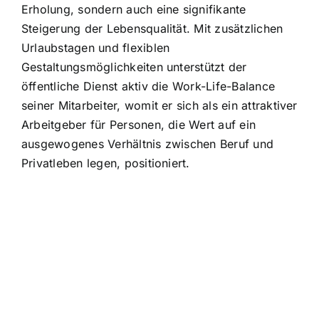
Erholung, sondern auch eine signifikante
Steigerung der Lebensqualität. Mit zusätzlichen
Urlaubstagen und flexiblen
Gestaltungsmöglichkeiten unterstützt der
öffentliche Dienst aktiv die Work-Life-Balance
seiner Mitarbeiter, womit er sich als ein attraktiver
Arbeitgeber für Personen, die Wert auf ein
ausgewogenes Verhältnis zwischen Beruf und
Privatleben legen, positioniert.