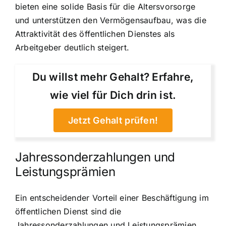
bieten eine solide Basis für die Altersvorsorge
und unterstützen den Vermögensaufbau, was die
Attraktivität des öffentlichen Dienstes als
Arbeitgeber deutlich steigert.
Du willst mehr Gehalt? Erfahre,
wie viel für Dich drin ist.
Jetzt Gehalt prüfen!
Jahressonderzahlungen und
Leistungsprämien
Ein entscheidender Vorteil einer Beschäftigung im
öffentlichen Dienst sind die
Jahressonderzahlungen und Leistungsprämien,