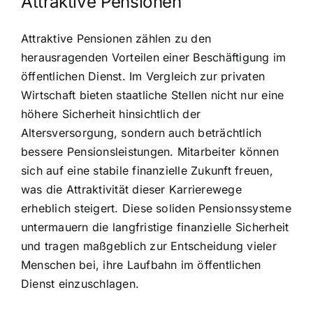
Attraktive Pensionen
Attraktive Pensionen zählen zu den
herausragenden Vorteilen einer Beschäftigung im
öffentlichen Dienst. Im Vergleich zur privaten
Wirtschaft bieten staatliche Stellen nicht nur eine
höhere Sicherheit hinsichtlich der
Altersversorgung, sondern auch beträchtlich
bessere Pensionsleistungen. Mitarbeiter können
sich auf eine stabile finanzielle Zukunft freuen,
was die Attraktivität dieser Karrierewege
erheblich steigert. Diese soliden Pensionssysteme
untermauern die langfristige finanzielle Sicherheit
und tragen maßgeblich zur Entscheidung vieler
Menschen bei, ihre Laufbahn im öffentlichen
Dienst einzuschlagen.