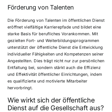
Förderung von Talenten
Die Förderung von Talenten im öffentlichen Dienst
eröffnet vielfältige Karrierepfade und bildet eine
starke Basis für berufliches Vorankommen. Mit
gezielten Fort- und Weiterbildungsprogrammen
unterstützt der öffentliche Dienst die Entwicklung
individueller Fähigkeiten und Kompetenzen seiner
Angestellten. Dies trägt nicht nur zur persönlichen
Entfaltung bei, sondern stärkt auch die Effizienz
und Effektivität öffentlicher Einrichtungen, indem
es qualifizierte und motivierte Mitarbeiter
hervorbringt.
Wie wirkt sich der öffentliche
Dienst auf die Gesellschaft aus?