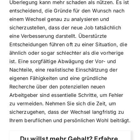
Überlegung kann mehr schaden als nützen. Es ist
entscheidend, die Gründe für den Wunsch nach
einem Wechsel genau zu analysieren und
sicherzustellen, dass der neue Job tatsächlich
eine Verbesserung darstellt. Überstürzte
Entscheidungen führen oft zu einer Situation, die
ähnlich oder sogar schlechter als die vorherige
ist. Eine sorgfältige Abwägung der Vor- und
Nachteile, eine realistische Einschätzung der
eigenen Fähigkeiten und eine gründliche
Recherche über den potenziellen neuen
Arbeitgeber sind essentielle Schritte, um Fehler
zu vermeiden. Nehmen Sie sich die Zeit, um
sicherzugehen, dass der Wechsel langfristig zu
Ihrem beruflichen und persönlichen Wohl beiträgt.
Du willst mehr Gehalt? Erfahre,