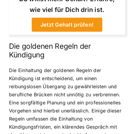
wie viel für Dich drin ist.
Jetzt Gehalt prüfen!
Die goldenen Regeln der
Kündigung
Die Einhaltung der goldenen Regeln der
Kündigung ist entscheidend, um einen
reibungslosen Übergang zu gewährleisten und
berufliche Brücken nicht unnötig zu verbrennen.
Eine sorgfältige Planung und ein professionelles
Vorgehen sind hierbei unerlässlich. Einige dieser
Regeln umfassen die Einhaltung von
Kündigungsfristen, ein klärendes Gespräch mit