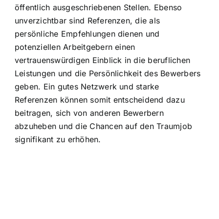
öffentlich ausgeschriebenen Stellen. Ebenso
unverzichtbar sind Referenzen, die als
persönliche Empfehlungen dienen und
potenziellen Arbeitgebern einen
vertrauenswürdigen Einblick in die beruflichen
Leistungen und die Persönlichkeit des Bewerbers
geben. Ein gutes Netzwerk und starke
Referenzen können somit entscheidend dazu
beitragen, sich von anderen Bewerbern
abzuheben und die Chancen auf den Traumjob
signifikant zu erhöhen.