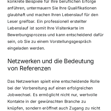
konkrete Beispiele für Ihre beruflichen Erfolge
anführen, untermauern Sie Ihre Qualifikationen
glaubhaft und machen Ihren Lebenslauf für den
Leser greifbar. Ein professionell erstellter
Lebenslauf ist somit Ihre Visitenkarte im
Bewerbungsprozess und kann entscheidend dafür
sein, ob Sie zu einem Vorstellungsgespräch
eingeladen werden.
Netzwerken und die Bedeutung
von Referenzen
Das Netzwerken spielt eine entscheidende Rolle
bei der Vorbereitung auf einen erfolgreichen
Jobwechsel. Es ermöglicht nicht nur, wertvolle
Kontakte in der gewünschten Branche zu
knüpfen, sondern eröffnet auch Zugang zu nicht