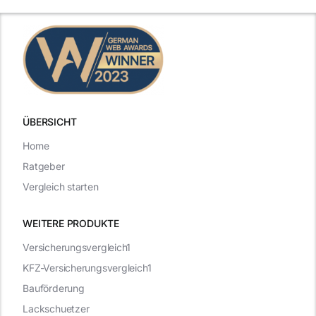
ÜBERSICHT
Home
Ratgeber
Vergleich starten
WEITERE PRODUKTE
Versicherungsvergleich1
KFZ-Versicherungsvergleich1
Bauförderung
Lackschuetzer