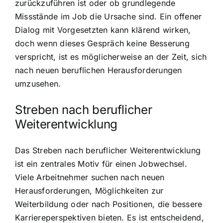
zurückzuführen ist oder ob grundlegende
Missstände im Job die Ursache sind. Ein offener
Dialog mit Vorgesetzten kann klärend wirken,
doch wenn dieses Gespräch keine Besserung
verspricht, ist es möglicherweise an der Zeit, sich
nach neuen beruflichen Herausforderungen
umzusehen.
Streben nach beruflicher
Weiterentwicklung
Das Streben nach beruflicher Weiterentwicklung
ist ein zentrales Motiv für einen Jobwechsel.
Viele Arbeitnehmer suchen nach neuen
Herausforderungen, Möglichkeiten zur
Weiterbildung oder nach Positionen, die bessere
Karriereperspektiven bieten. Es ist entscheidend,