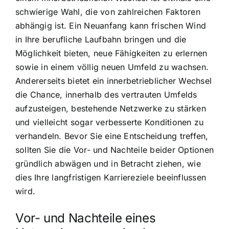
schwierige Wahl, die von zahlreichen Faktoren
abhängig ist. Ein Neuanfang kann frischen Wind
in Ihre berufliche Laufbahn bringen und die
Möglichkeit bieten, neue Fähigkeiten zu erlernen
sowie in einem völlig neuen Umfeld zu wachsen.
Andererseits bietet ein innerbetrieblicher Wechsel
die Chance, innerhalb des vertrauten Umfelds
aufzusteigen, bestehende Netzwerke zu stärken
und vielleicht sogar verbesserte Konditionen zu
verhandeln. Bevor Sie eine Entscheidung treffen,
sollten Sie die Vor- und Nachteile beider Optionen
gründlich abwägen und in Betracht ziehen, wie
dies Ihre langfristigen Karriereziele beeinflussen
wird.
Vor- und Nachteile eines