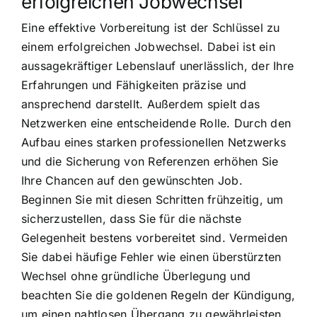
erfolgreichen Jobwechsel
Eine effektive Vorbereitung ist der Schlüssel zu
einem erfolgreichen Jobwechsel. Dabei ist ein
aussagekräftiger Lebenslauf unerlässlich, der Ihre
Erfahrungen und Fähigkeiten präzise und
ansprechend darstellt. Außerdem spielt das
Netzwerken eine entscheidende Rolle. Durch den
Aufbau eines starken professionellen Netzwerks
und die Sicherung von Referenzen erhöhen Sie
Ihre Chancen auf den gewünschten Job.
Beginnen Sie mit diesen Schritten frühzeitig, um
sicherzustellen, dass Sie für die nächste
Gelegenheit bestens vorbereitet sind. Vermeiden
Sie dabei häufige Fehler wie einen überstürzten
Wechsel ohne gründliche Überlegung und
beachten Sie die goldenen Regeln der Kündigung,
um einen nahtlosen Übergang zu gewährleisten.