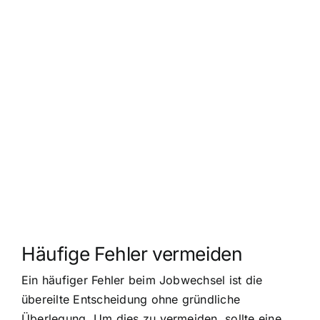
Häufige Fehler vermeiden
Ein häufiger Fehler beim Jobwechsel ist die
übereilte Entscheidung ohne gründliche
Überlegung. Um dies zu vermeiden, sollte eine