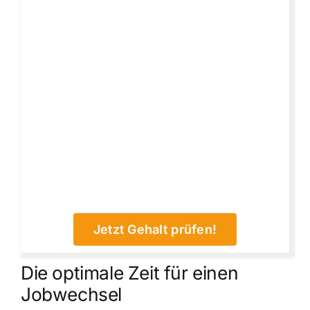
Jetzt Gehalt prüfen!
Die optimale Zeit für einen
Jobwechsel