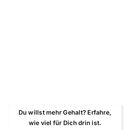
Du willst mehr Gehalt? Erfahre,
wie viel für Dich drin ist.