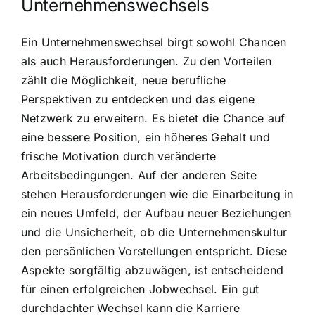
Unternehmenswechsels
Ein Unternehmenswechsel birgt sowohl Chancen
als auch Herausforderungen. Zu den Vorteilen
zählt die Möglichkeit, neue berufliche
Perspektiven zu entdecken und das eigene
Netzwerk zu erweitern. Es bietet die Chance auf
eine bessere Position, ein höheres Gehalt und
frische Motivation durch veränderte
Arbeitsbedingungen. Auf der anderen Seite
stehen Herausforderungen wie die Einarbeitung in
ein neues Umfeld, der Aufbau neuer Beziehungen
und die Unsicherheit, ob die Unternehmenskultur
den persönlichen Vorstellungen entspricht. Diese
Aspekte sorgfältig abzuwägen, ist entscheidend
für einen erfolgreichen Jobwechsel. Ein gut
durchdachter Wechsel kann die Karriere