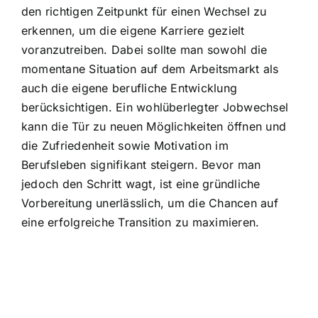
den richtigen Zeitpunkt für einen Wechsel zu
erkennen, um die eigene Karriere gezielt
voranzutreiben. Dabei sollte man sowohl die
momentane Situation auf dem Arbeitsmarkt als
auch die eigene berufliche Entwicklung
berücksichtigen. Ein wohlüberlegter Jobwechsel
kann die Tür zu neuen Möglichkeiten öffnen und
die Zufriedenheit sowie Motivation im
Berufsleben signifikant steigern. Bevor man
jedoch den Schritt wagt, ist eine gründliche
Vorbereitung unerlässlich, um die Chancen auf
eine erfolgreiche Transition zu maximieren.