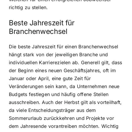
richtig zu stellen.
Beste Jahreszeit für
Branchenwechsel
Die beste Jahreszeit für einen Branchenwechsel
hängt stark von der jeweiligen Branche und
individuellen Karrierezielen ab. Generell gilt, dass
der Beginn eines neuen Geschäftsjahres, oft im
Januar oder April, eine gute Zeit für
Veränderungen sein kann, da Unternehmen neue
Budgets festlegen und häufig offene Stellen
ausschreiben. Auch der Herbst gilt als vorteilhaft,
da viele Entscheidungsträger aus dem
Sommerurlaub zurückkehren und Projekte vor
dem Jahresende vorantreiben möchten. Wichtig