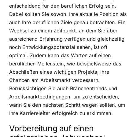
entscheidend für den beruflichen Erfolg sein.
Dabei sollten Sie sowohl Ihre aktuelle Position als
auch Ihre beruflichen Ziele genau betrachten. Ein
Wechsel zu einem Zeitpunkt, an dem Sie über
ausreichend Erfahrung verfügen und gleichzeitig
noch Entwicklungspotenzial sehen, ist oft
optimal. Zudem kann das Warten auf einen
beruflichen Meilenstein, wie beispielsweise das
Abschließen eines wichtigen Projekts, Ihre
Chancen am Arbeitsmarkt verbessern.
Berücksichtigen Sie auch Branchentrends und
Arbeitsmarktbedingungen, um zu entscheiden,
wann Sie den nächsten Schritt wagen sollten, um
Ihre Karriereleiter erfolgreich zu erklimmen.
Vorbereitung auf einen