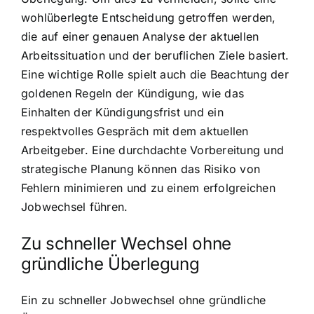
wohlüberlegte Entscheidung getroffen werden,
die auf einer genauen Analyse der aktuellen
Arbeitssituation und der beruflichen Ziele basiert.
Eine wichtige Rolle spielt auch die Beachtung der
goldenen Regeln der Kündigung, wie das
Einhalten der Kündigungsfrist und ein
respektvolles Gespräch mit dem aktuellen
Arbeitgeber. Eine durchdachte Vorbereitung und
strategische Planung können das Risiko von
Fehlern minimieren und zu einem erfolgreichen
Jobwechsel führen.
Zu schneller Wechsel ohne
gründliche Überlegung
Ein zu schneller Jobwechsel ohne gründliche