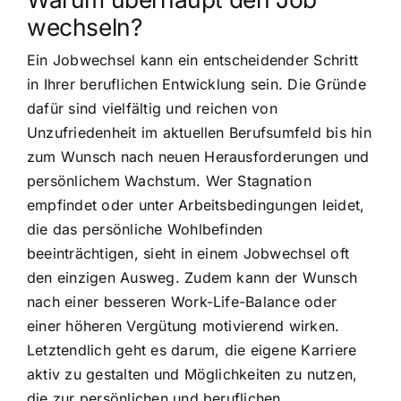
wechseln?
Ein Jobwechsel kann ein entscheidender Schritt
in Ihrer beruflichen Entwicklung sein. Die Gründe
dafür sind vielfältig und reichen von
Unzufriedenheit im aktuellen Berufsumfeld bis hin
zum Wunsch nach neuen Herausforderungen und
persönlichem Wachstum. Wer Stagnation
empfindet oder unter Arbeitsbedingungen leidet,
die das persönliche Wohlbefinden
beeinträchtigen, sieht in einem Jobwechsel oft
den einzigen Ausweg. Zudem kann der Wunsch
nach einer besseren Work-Life-Balance oder
einer höheren Vergütung motivierend wirken.
Letztendlich geht es darum, die eigene Karriere
aktiv zu gestalten und Möglichkeiten zu nutzen,
die zur persönlichen und beruflichen