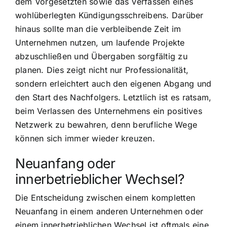
dem Vorgesetzten sowie das Verfassen eines
wohlüberlegten Kündigungsschreibens. Darüber
hinaus sollte man die verbleibende Zeit im
Unternehmen nutzen, um laufende Projekte
abzuschließen und Übergaben sorgfältig zu
planen. Dies zeigt nicht nur Professionalität,
sondern erleichtert auch den eigenen Abgang und
den Start des Nachfolgers. Letztlich ist es ratsam,
beim Verlassen des Unternehmens ein positives
Netzwerk zu bewahren, denn berufliche Wege
können sich immer wieder kreuzen.
Neuanfang oder
innerbetrieblicher Wechsel?
Die Entscheidung zwischen einem kompletten
Neuanfang in einem anderen Unternehmen oder
einem innerbetrieblichen Wechsel ist oftmals eine