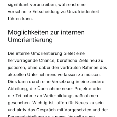
signifikant vorantreiben, während eine
vorschnelle Entscheidung zu Unzufriedenheit
führen kann.
Möglichkeiten zur internen
Umorientierung
Die interne Umorientierung bietet eine
hervorragende Chance, berufliche Ziele neu zu
justieren, ohne dabei den vertrauten Rahmen des
aktuellen Unternehmens verlassen zu müssen.
Dies kann durch eine Versetzung in eine andere
Abteilung, die Übernahme neuer Projekte oder
die Teilnahme an Weiterbildungsmaßnahmen
geschehen. Wichtig ist, offen für Neues zu sein
und aktiv das Gespräch mit Vorgesetzten und der
Personalabteilung zu suchen. Vorteile einer