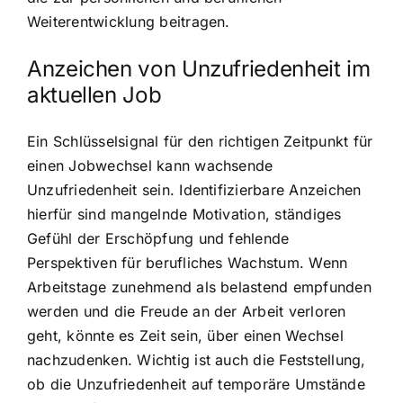
Weiterentwicklung beitragen.
Anzeichen von Unzufriedenheit im
aktuellen Job
Ein Schlüsselsignal für den richtigen Zeitpunkt für
einen Jobwechsel kann wachsende
Unzufriedenheit sein. Identifizierbare Anzeichen
hierfür sind mangelnde Motivation, ständiges
Gefühl der Erschöpfung und fehlende
Perspektiven für berufliches Wachstum. Wenn
Arbeitstage zunehmend als belastend empfunden
werden und die Freude an der Arbeit verloren
geht, könnte es Zeit sein, über einen Wechsel
nachzudenken. Wichtig ist auch die Feststellung,
ob die Unzufriedenheit auf temporäre Umstände