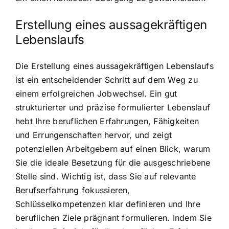
Erstellung eines aussagekräftigen
Lebenslaufs
Die Erstellung eines aussagekräftigen Lebenslaufs
ist ein entscheidender Schritt auf dem Weg zu
einem erfolgreichen Jobwechsel. Ein gut
strukturierter und präzise formulierter Lebenslauf
hebt Ihre beruflichen Erfahrungen, Fähigkeiten
und Errungenschaften hervor, und zeigt
potenziellen Arbeitgebern auf einen Blick, warum
Sie die ideale Besetzung für die ausgeschriebene
Stelle sind. Wichtig ist, dass Sie auf relevante
Berufserfahrung fokussieren,
Schlüsselkompetenzen klar definieren und Ihre
beruflichen Ziele prägnant formulieren. Indem Sie