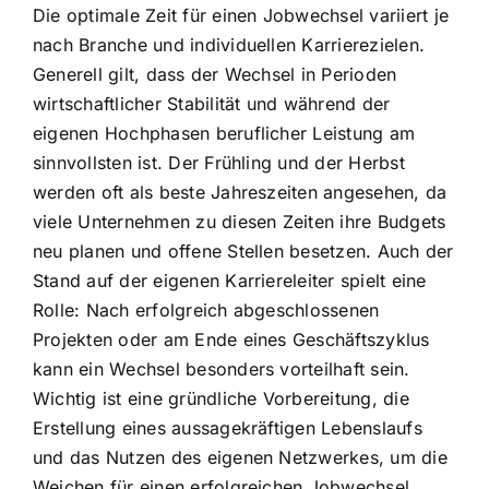
Die optimale Zeit für einen Jobwechsel variiert je
nach Branche und individuellen Karrierezielen.
Generell gilt, dass der Wechsel in Perioden
wirtschaftlicher Stabilität und während der
eigenen Hochphasen beruflicher Leistung am
sinnvollsten ist. Der Frühling und der Herbst
werden oft als beste Jahreszeiten angesehen, da
viele Unternehmen zu diesen Zeiten ihre Budgets
neu planen und offene Stellen besetzen. Auch der
Stand auf der eigenen Karriereleiter spielt eine
Rolle: Nach erfolgreich abgeschlossenen
Projekten oder am Ende eines Geschäftszyklus
kann ein Wechsel besonders vorteilhaft sein.
Wichtig ist eine gründliche Vorbereitung, die
Erstellung eines aussagekräftigen Lebenslaufs
und das Nutzen des eigenen Netzwerkes, um die
Weichen für einen erfolgreichen Jobwechsel