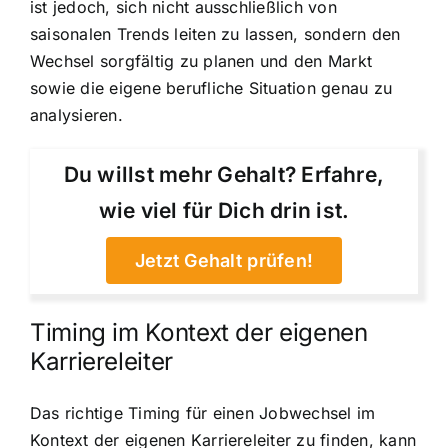
ist jedoch, sich nicht ausschließlich von
saisonalen Trends leiten zu lassen, sondern den
Wechsel sorgfältig zu planen und den Markt
sowie die eigene berufliche Situation genau zu
analysieren.
Du willst mehr Gehalt? Erfahre,
wie viel für Dich drin ist.
Jetzt Gehalt prüfen!
Timing im Kontext der eigenen
Karriereleiter
Das richtige Timing für einen Jobwechsel im
Kontext der eigenen Karriereleiter zu finden, kann