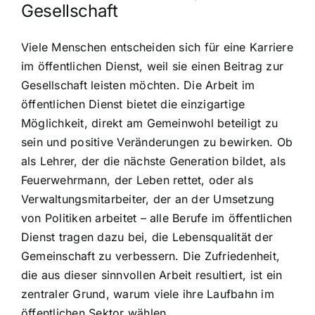
Gesellschaft
Viele Menschen entscheiden sich für eine Karriere
im öffentlichen Dienst, weil sie einen Beitrag zur
Gesellschaft leisten möchten. Die Arbeit im
öffentlichen Dienst bietet die einzigartige
Möglichkeit, direkt am Gemeinwohl beteiligt zu
sein und positive Veränderungen zu bewirken. Ob
als Lehrer, der die nächste Generation bildet, als
Feuerwehrmann, der Leben rettet, oder als
Verwaltungsmitarbeiter, der an der Umsetzung
von Politiken arbeitet – alle Berufe im öffentlichen
Dienst tragen dazu bei, die Lebensqualität der
Gemeinschaft zu verbessern. Die Zufriedenheit,
die aus dieser sinnvollen Arbeit resultiert, ist ein
zentraler Grund, warum viele ihre Laufbahn im
öffentlichen Sektor wählen.