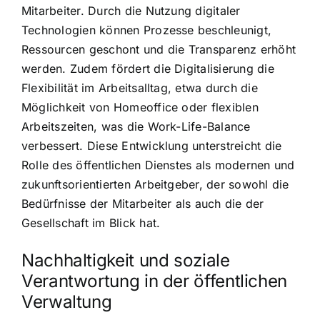
Mitarbeiter. Durch die Nutzung digitaler
Technologien können Prozesse beschleunigt,
Ressourcen geschont und die Transparenz erhöht
werden. Zudem fördert die Digitalisierung die
Flexibilität im Arbeitsalltag, etwa durch die
Möglichkeit von Homeoffice oder flexiblen
Arbeitszeiten, was die Work-Life-Balance
verbessert. Diese Entwicklung unterstreicht die
Rolle des öffentlichen Dienstes als modernen und
zukunftsorientierten Arbeitgeber, der sowohl die
Bedürfnisse der Mitarbeiter als auch die der
Gesellschaft im Blick hat.
Nachhaltigkeit und soziale
Verantwortung in der öffentlichen
Verwaltung