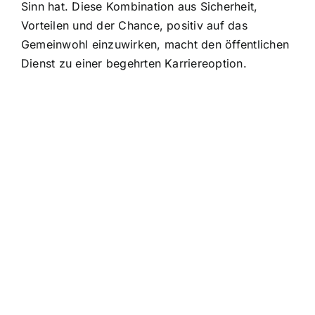
Sinn hat. Diese Kombination aus Sicherheit,
Vorteilen und der Chance, positiv auf das
Gemeinwohl einzuwirken, macht den öffentlichen
Dienst zu einer begehrten Karriereoption.