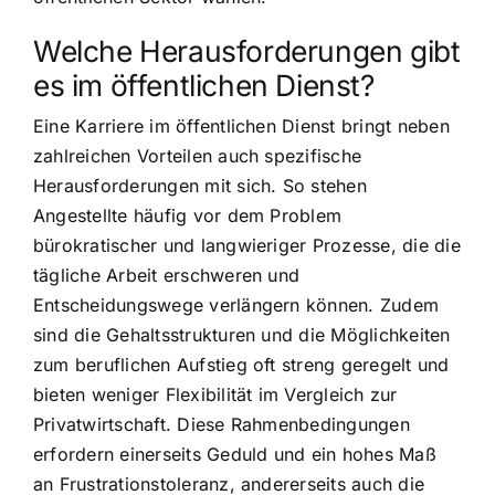
Welche Herausforderungen gibt
es im öffentlichen Dienst?
Eine Karriere im öffentlichen Dienst bringt neben
zahlreichen Vorteilen auch spezifische
Herausforderungen mit sich. So stehen
Angestellte häufig vor dem Problem
bürokratischer und langwieriger Prozesse, die die
tägliche Arbeit erschweren und
Entscheidungswege verlängern können. Zudem
sind die Gehaltsstrukturen und die Möglichkeiten
zum beruflichen Aufstieg oft streng geregelt und
bieten weniger Flexibilität im Vergleich zur
Privatwirtschaft. Diese Rahmenbedingungen
erfordern einerseits Geduld und ein hohes Maß
an Frustrationstoleranz, andererseits auch die