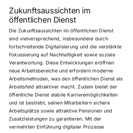
Zukunftsaussichten im
öffentlichen Dienst
Die Zukunftsaussichten im öffentlichen Dienst
sind vielversprechend, insbesondere durch
fortschreitende Digitalisierung und die verstärkte
Fokussierung auf Nachhaltigkeit sowie soziale
Verantwortung. Diese Entwicklungen eröffnen
neue Arbeitsbereiche und erfordern moderne
Arbeitsmethoden, was den öffentlichen Dienst als
Arbeitsfeld attraktiver macht. Zudem bietet der
öffentliche Dienst stabile Karrieremöglichkeiten
und ist bestrebt, seinen Mitarbeitern sichere
Arbeitsplätze sowie attraktive Pensionen und
Zusatzleistungen zu garantieren. Mit der
vermehrten Einführung digitaler Prozesse