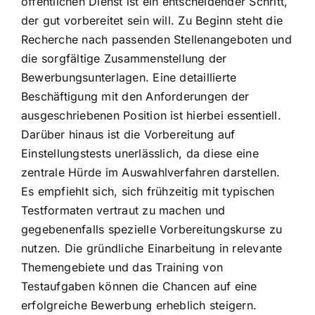
öffentlichen Dienst ist ein entscheidender Schritt,
der gut vorbereitet sein will. Zu Beginn steht die
Recherche nach passenden Stellenangeboten und
die sorgfältige Zusammenstellung der
Bewerbungsunterlagen. Eine detaillierte
Beschäftigung mit den Anforderungen der
ausgeschriebenen Position ist hierbei essentiell.
Darüber hinaus ist die Vorbereitung auf
Einstellungstests unerlässlich, da diese eine
zentrale Hürde im Auswahlverfahren darstellen.
Es empfiehlt sich, sich frühzeitig mit typischen
Testformaten vertraut zu machen und
gegebenenfalls spezielle Vorbereitungskurse zu
nutzen. Die gründliche Einarbeitung in relevante
Themengebiete und das Training von
Testaufgaben können die Chancen auf eine
erfolgreiche Bewerbung erheblich steigern.