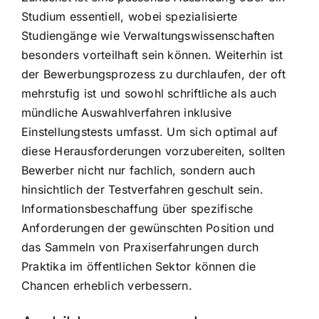
Studium essentiell, wobei spezialisierte
Studiengänge wie Verwaltungswissenschaften
besonders vorteilhaft sein können. Weiterhin ist
der Bewerbungsprozess zu durchlaufen, der oft
mehrstufig ist und sowohl schriftliche als auch
mündliche Auswahlverfahren inklusive
Einstellungstests umfasst. Um sich optimal auf
diese Herausforderungen vorzubereiten, sollten
Bewerber nicht nur fachlich, sondern auch
hinsichtlich der Testverfahren geschult sein.
Informationsbeschaffung über spezifische
Anforderungen der gewünschten Position und
das Sammeln von Praxiserfahrungen durch
Praktika im öffentlichen Sektor können die
Chancen erheblich verbessern.