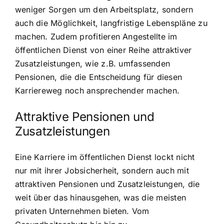
weniger Sorgen um den Arbeitsplatz, sondern
auch die Möglichkeit, langfristige Lebenspläne zu
machen. Zudem profitieren Angestellte im
öffentlichen Dienst von einer Reihe attraktiver
Zusatzleistungen, wie z.B. umfassenden
Pensionen, die die Entscheidung für diesen
Karriereweg noch ansprechender machen.
Attraktive Pensionen und
Zusatzleistungen
Eine Karriere im öffentlichen Dienst lockt nicht
nur mit ihrer Jobsicherheit, sondern auch mit
attraktiven Pensionen und Zusatzleistungen, die
weit über das hinausgehen, was die meisten
privaten Unternehmen bieten. Vom