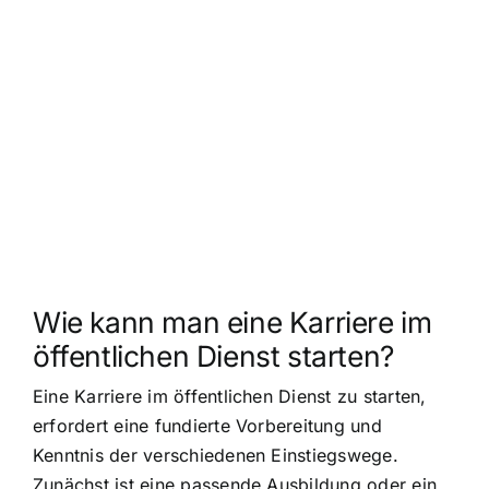
Wie kann man eine Karriere im
öffentlichen Dienst starten?
Eine Karriere im öffentlichen Dienst zu starten,
erfordert eine fundierte Vorbereitung und
Kenntnis der verschiedenen Einstiegswege.
Zunächst ist eine passende Ausbildung oder ein