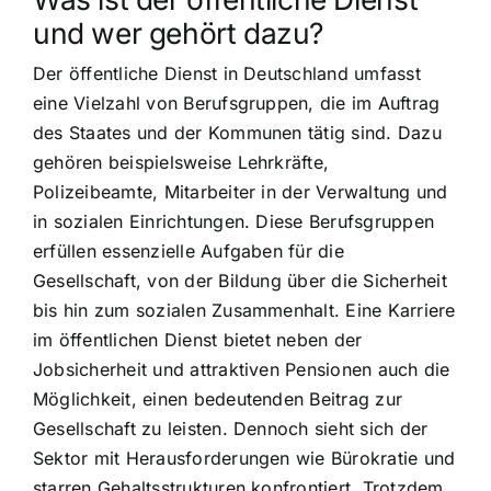
und wer gehört dazu?
Der öffentliche Dienst in Deutschland umfasst
eine Vielzahl von Berufsgruppen, die im Auftrag
des Staates und der Kommunen tätig sind. Dazu
gehören beispielsweise Lehrkräfte,
Polizeibeamte, Mitarbeiter in der Verwaltung und
in sozialen Einrichtungen. Diese Berufsgruppen
erfüllen essenzielle Aufgaben für die
Gesellschaft, von der Bildung über die Sicherheit
bis hin zum sozialen Zusammenhalt. Eine Karriere
im öffentlichen Dienst bietet neben der
Jobsicherheit und attraktiven Pensionen auch die
Möglichkeit, einen bedeutenden Beitrag zur
Gesellschaft zu leisten. Dennoch sieht sich der
Sektor mit Herausforderungen wie Bürokratie und
starren Gehaltsstrukturen konfrontiert. Trotzdem