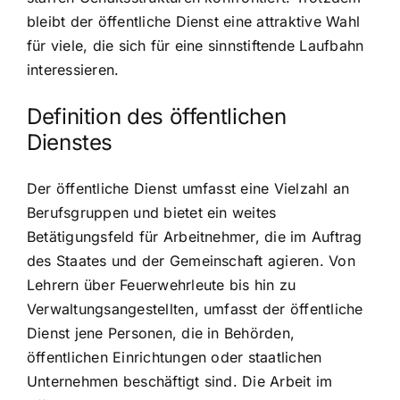
bleibt der öffentliche Dienst eine attraktive Wahl
für viele, die sich für eine sinnstiftende Laufbahn
interessieren.
Definition des öffentlichen
Dienstes
Der öffentliche Dienst umfasst eine Vielzahl an
Berufsgruppen und bietet ein weites
Betätigungsfeld für Arbeitnehmer, die im Auftrag
des Staates und der Gemeinschaft agieren. Von
Lehrern über Feuerwehrleute bis hin zu
Verwaltungsangestellten, umfasst der öffentliche
Dienst jene Personen, die in Behörden,
öffentlichen Einrichtungen oder staatlichen
Unternehmen beschäftigt sind. Die Arbeit im