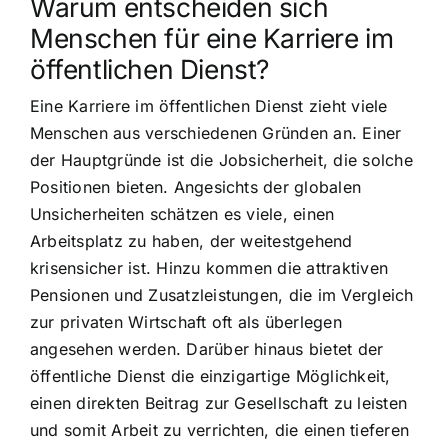
Warum entscheiden sich
Menschen für eine Karriere im
öffentlichen Dienst?
Eine Karriere im öffentlichen Dienst zieht viele
Menschen aus verschiedenen Gründen an. Einer
der Hauptgründe ist die Jobsicherheit, die solche
Positionen bieten. Angesichts der globalen
Unsicherheiten schätzen es viele, einen
Arbeitsplatz zu haben, der weitestgehend
krisensicher ist. Hinzu kommen die attraktiven
Pensionen und Zusatzleistungen, die im Vergleich
zur privaten Wirtschaft oft als überlegen
angesehen werden. Darüber hinaus bietet der
öffentliche Dienst die einzigartige Möglichkeit,
einen direkten Beitrag zur Gesellschaft zu leisten
und somit Arbeit zu verrichten, die einen tieferen