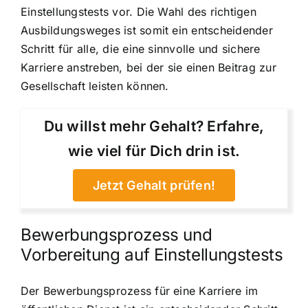
Einstellungstests vor. Die Wahl des richtigen
Ausbildungsweges ist somit ein entscheidender
Schritt für alle, die eine sinnvolle und sichere
Karriere anstreben, bei der sie einen Beitrag zur
Gesellschaft leisten können.
Du willst mehr Gehalt? Erfahre,
wie viel für Dich drin ist.
Jetzt Gehalt prüfen!
Bewerbungsprozess und
Vorbereitung auf Einstellungstests
Der Bewerbungsprozess für eine Karriere im