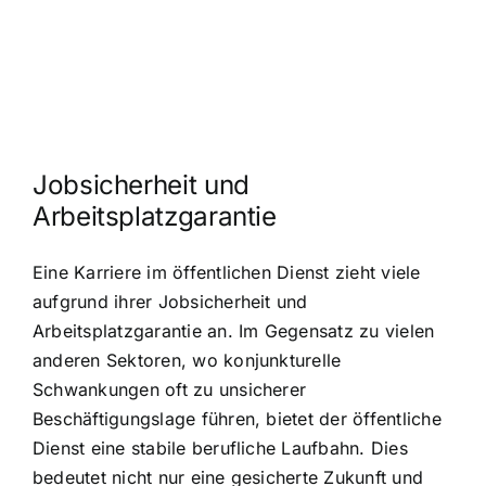
Jobsicherheit und
Arbeitsplatzgarantie
Eine Karriere im öffentlichen Dienst zieht viele
aufgrund ihrer Jobsicherheit und
Arbeitsplatzgarantie an. Im Gegensatz zu vielen
anderen Sektoren, wo konjunkturelle
Schwankungen oft zu unsicherer
Beschäftigungslage führen, bietet der öffentliche
Dienst eine stabile berufliche Laufbahn. Dies
bedeutet nicht nur eine gesicherte Zukunft und