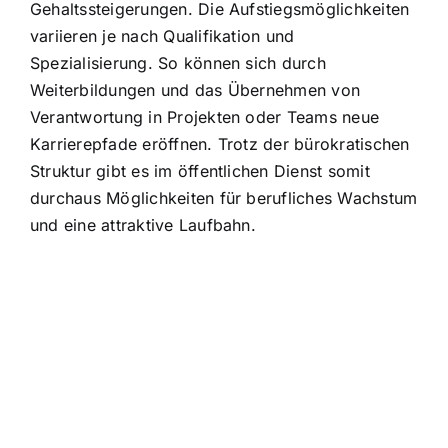
Gehaltssteigerungen. Die Aufstiegsmöglichkeiten
variieren je nach Qualifikation und
Spezialisierung. So können sich durch
Weiterbildungen und das Übernehmen von
Verantwortung in Projekten oder Teams neue
Karrierepfade eröffnen. Trotz der bürokratischen
Struktur gibt es im öffentlichen Dienst somit
durchaus Möglichkeiten für berufliches Wachstum
und eine attraktive Laufbahn.