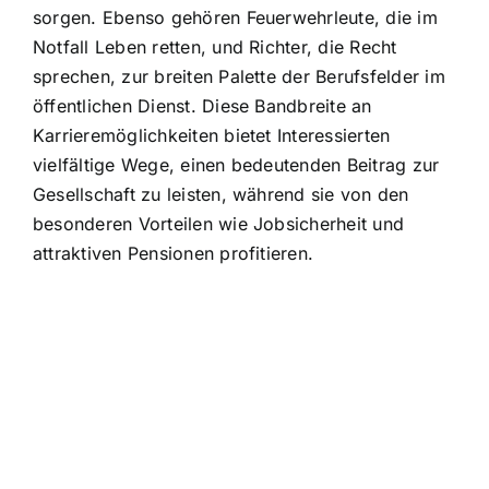
sorgen. Ebenso gehören Feuerwehrleute, die im
Notfall Leben retten, und Richter, die Recht
sprechen, zur breiten Palette der Berufsfelder im
öffentlichen Dienst. Diese Bandbreite an
Karrieremöglichkeiten bietet Interessierten
vielfältige Wege, einen bedeutenden Beitrag zur
Gesellschaft zu leisten, während sie von den
besonderen Vorteilen wie Jobsicherheit und
attraktiven Pensionen profitieren.