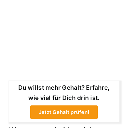
Du willst mehr Gehalt? Erfahre,
wie viel für Dich drin ist.
Jetzt Gehalt prüfen!