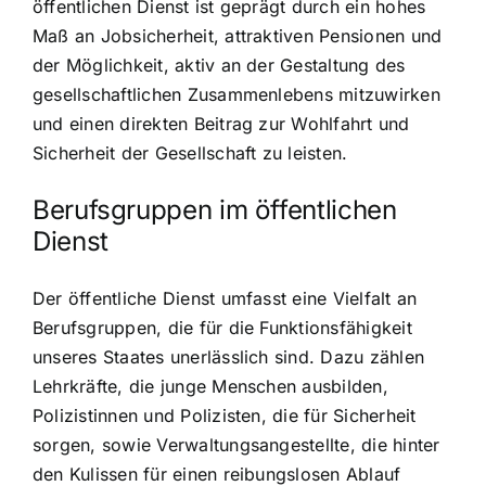
öffentlichen Dienst ist geprägt durch ein hohes
Maß an Jobsicherheit, attraktiven Pensionen und
der Möglichkeit, aktiv an der Gestaltung des
gesellschaftlichen Zusammenlebens mitzuwirken
und einen direkten Beitrag zur Wohlfahrt und
Sicherheit der Gesellschaft zu leisten.
Berufsgruppen im öffentlichen
Dienst
Der öffentliche Dienst umfasst eine Vielfalt an
Berufsgruppen, die für die Funktionsfähigkeit
unseres Staates unerlässlich sind. Dazu zählen
Lehrkräfte, die junge Menschen ausbilden,
Polizistinnen und Polizisten, die für Sicherheit
sorgen, sowie Verwaltungsangestellte, die hinter
den Kulissen für einen reibungslosen Ablauf