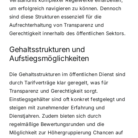
um erfolgreich navigieren zu können. Dennoch
sind diese Strukturen essenziell für die
Aufrechterhaltung von Transparenz und
Gerechtigkeit innerhalb des öffentlichen Sektors.
Gehaltsstrukturen und
Aufstiegsmöglichkeiten
Die Gehaltsstrukturen im öffentlichen Dienst sind
durch Tarifverträge klar geregelt, was für
Transparenz und Gerechtigkeit sorgt.
Einstiegsgehälter sind oft konkret festgelegt und
steigen mit zunehmender Erfahrung und
Dienstjahren. Zudem bieten sich durch
regelmäßige Bewertungsrunden und die
Möglichkeit zur Höhergruppierung Chancen auf