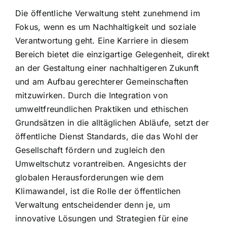
Die öffentliche Verwaltung steht zunehmend im
Fokus, wenn es um Nachhaltigkeit und soziale
Verantwortung geht. Eine Karriere in diesem
Bereich bietet die einzigartige Gelegenheit, direkt
an der Gestaltung einer nachhaltigeren Zukunft
und am Aufbau gerechterer Gemeinschaften
mitzuwirken. Durch die Integration von
umweltfreundlichen Praktiken und ethischen
Grundsätzen in die alltäglichen Abläufe, setzt der
öffentliche Dienst Standards, die das Wohl der
Gesellschaft fördern und zugleich den
Umweltschutz vorantreiben. Angesichts der
globalen Herausforderungen wie dem
Klimawandel, ist die Rolle der öffentlichen
Verwaltung entscheidender denn je, um
innovative Lösungen und Strategien für eine