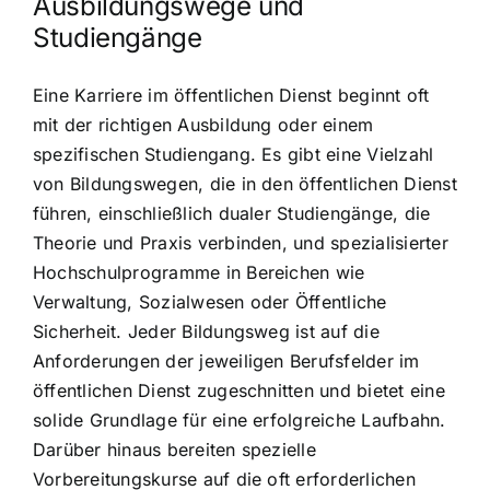
Ausbildungswege und
Studiengänge
Eine Karriere im öffentlichen Dienst beginnt oft
mit der richtigen Ausbildung oder einem
spezifischen Studiengang. Es gibt eine Vielzahl
von Bildungswegen, die in den öffentlichen Dienst
führen, einschließlich dualer Studiengänge, die
Theorie und Praxis verbinden, und spezialisierter
Hochschulprogramme in Bereichen wie
Verwaltung, Sozialwesen oder Öffentliche
Sicherheit. Jeder Bildungsweg ist auf die
Anforderungen der jeweiligen Berufsfelder im
öffentlichen Dienst zugeschnitten und bietet eine
solide Grundlage für eine erfolgreiche Laufbahn.
Darüber hinaus bereiten spezielle
Vorbereitungskurse auf die oft erforderlichen