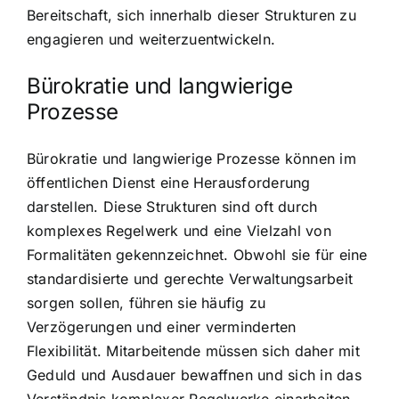
Bereitschaft, sich innerhalb dieser Strukturen zu
engagieren und weiterzuentwickeln.
Bürokratie und langwierige
Prozesse
Bürokratie und langwierige Prozesse können im
öffentlichen Dienst eine Herausforderung
darstellen. Diese Strukturen sind oft durch
komplexes Regelwerk und eine Vielzahl von
Formalitäten gekennzeichnet. Obwohl sie für eine
standardisierte und gerechte Verwaltungsarbeit
sorgen sollen, führen sie häufig zu
Verzögerungen und einer verminderten
Flexibilität. Mitarbeitende müssen sich daher mit
Geduld und Ausdauer bewaffnen und sich in das
Verständnis komplexer Regelwerke einarbeiten,