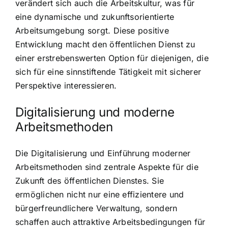
verändert sich auch die Arbeitskultur, was für
eine dynamische und zukunftsorientierte
Arbeitsumgebung sorgt. Diese positive
Entwicklung macht den öffentlichen Dienst zu
einer erstrebenswerten Option für diejenigen, die
sich für eine sinnstiftende Tätigkeit mit sicherer
Perspektive interessieren.
Digitalisierung und moderne
Arbeitsmethoden
Die Digitalisierung und Einführung moderner
Arbeitsmethoden sind zentrale Aspekte für die
Zukunft des öffentlichen Dienstes. Sie
ermöglichen nicht nur eine effizientere und
bürgerfreundlichere Verwaltung, sondern
schaffen auch attraktive Arbeitsbedingungen für