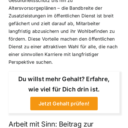
Gesundheitsschutz bis hin zu
Altersvorsorgeplänen – die Bandbreite der
Zusatzleistungen im öffentlichen Dienst ist breit
gefächert und zielt darauf ab, Mitarbeiter
langfristig abzusichern und ihr Wohlbefinden zu
fördern. Diese Vorteile machen den öffentlichen
Dienst zu einer attraktiven Wahl für alle, die nach
einer sinnvollen Karriere mit langfristiger
Perspektive suchen.
Du willst mehr Gehalt? Erfahre,
wie viel für Dich drin ist.
Jetzt Gehalt prüfen!
Arbeit mit Sinn: Beitrag zur