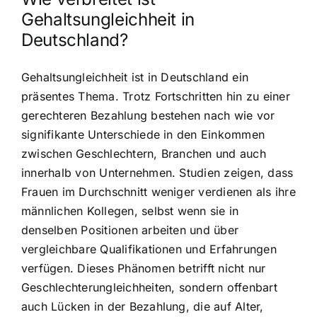
Gehaltsungleichheit in
Deutschland?
Gehaltsungleichheit ist in Deutschland ein
präsentes Thema. Trotz Fortschritten hin zu einer
gerechteren Bezahlung bestehen nach wie vor
signifikante Unterschiede in den Einkommen
zwischen Geschlechtern, Branchen und auch
innerhalb von Unternehmen. Studien zeigen, dass
Frauen im Durchschnitt weniger verdienen als ihre
männlichen Kollegen, selbst wenn sie in
denselben Positionen arbeiten und über
vergleichbare Qualifikationen und Erfahrungen
verfügen. Dieses Phänomen betrifft nicht nur
Geschlechterungleichheiten, sondern offenbart
auch Lücken in der Bezahlung, die auf Alter,