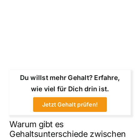
Du willst mehr Gehalt? Erfahre,
wie viel für Dich drin ist.
Jetzt Gehalt prüfen!
Warum gibt es
Gehaltsunterschiede zwischen