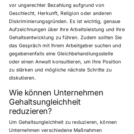
vor ungerechter Bezahlung aufgrund von
Geschlecht, Herkunft, Religion oder anderen
Diskriminierungsgründen. Es ist wichtig, genaue
Aufzeichnungen über Ihre Arbeitsleistung und Ihre
Gehaltsentwicklung zu führen. Zudem sollten Sie
das Gespräch mit Ihrem Arbeitgeber suchen und
gegebenenfalls eine Gleichbehandlungsstelle
oder einen Anwalt konsultieren, um Ihre Position
zu stärken und mögliche nächste Schritte zu
diskutieren.
Wie können Unternehmen
Gehaltsungleichheit
reduzieren?
Um Gehaltsungleichheit zu reduzieren, können
Unternehmen verschiedene Maßnahmen