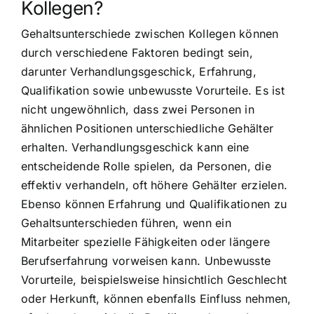
Kollegen?
Gehaltsunterschiede zwischen Kollegen können
durch verschiedene Faktoren bedingt sein,
darunter Verhandlungsgeschick, Erfahrung,
Qualifikation sowie unbewusste Vorurteile. Es ist
nicht ungewöhnlich, dass zwei Personen in
ähnlichen Positionen unterschiedliche Gehälter
erhalten. Verhandlungsgeschick kann eine
entscheidende Rolle spielen, da Personen, die
effektiv verhandeln, oft höhere Gehälter erzielen.
Ebenso können Erfahrung und Qualifikationen zu
Gehaltsunterschieden führen, wenn ein
Mitarbeiter spezielle Fähigkeiten oder längere
Berufserfahrung vorweisen kann. Unbewusste
Vorurteile, beispielsweise hinsichtlich Geschlecht
oder Herkunft, können ebenfalls Einfluss nehmen,