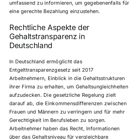
umfassend zu informieren, um gegebenenfalls für
eine gerechte Bezahlung einzustehen.
Rechtliche Aspekte der
Gehaltstransparenz in
Deutschland
In Deutschland ermöglicht das
Entgelttransparenzgesetz seit 2017
Arbeitnehmern, Einblick in die Gehaltsstrukturen
ihrer Firma zu erhalten, um Gehaltsungleichheiten
aufzudecken. Die gesetzliche Regelung zielt
darauf ab, die Einkommensdifferenzen zwischen
Frauen und Männern zu verringern und für mehr
Gerechtigkeit im Berufsleben zu sorgen.
Arbeitnehmer haben das Recht, Informationen
über das Gehaltsniveau für vergleichbare