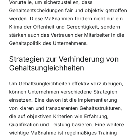
Vorurteile, um sicherzustellen, dass
Gehaltsentscheidungen fair und objektiv getroffen
werden. Diese Maßnahmen fördern nicht nur ein
Klima der Offenheit und Gerechtigkeit, sondern
stärken auch das Vertrauen der Mitarbeiter in die
Gehaltspolitik des Unternehmens.
Strategien zur Verhinderung von
Gehaltsungleichheiten
Um Gehaltsungleichheiten effektiv vorzubeugen,
können Unternehmen verschiedene Strategien
einsetzen. Eine davon ist die Implementierung
von klaren und transparenten Gehaltsstrukturen,
die auf objektiven Kriterien wie Erfahrung,
Qualifikation und Leistung basieren. Eine weitere
wichtige Maßnahme ist regelmäßiges Training