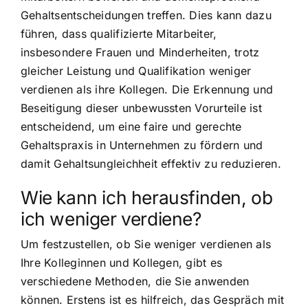
Gehaltsentscheidungen treffen. Dies kann dazu
führen, dass qualifizierte Mitarbeiter,
insbesondere Frauen und Minderheiten, trotz
gleicher Leistung und Qualifikation weniger
verdienen als ihre Kollegen. Die Erkennung und
Beseitigung dieser unbewussten Vorurteile ist
entscheidend, um eine faire und gerechte
Gehaltspraxis in Unternehmen zu fördern und
damit Gehaltsungleichheit effektiv zu reduzieren.
Wie kann ich herausfinden, ob
ich weniger verdiene?
Um festzustellen, ob Sie weniger verdienen als
Ihre Kolleginnen und Kollegen, gibt es
verschiedene Methoden, die Sie anwenden
können. Erstens ist es hilfreich, das Gespräch mit