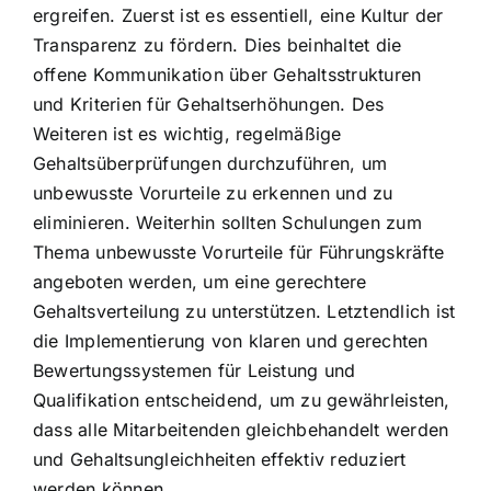
ergreifen. Zuerst ist es essentiell, eine Kultur der
Transparenz zu fördern. Dies beinhaltet die
offene Kommunikation über Gehaltsstrukturen
und Kriterien für Gehaltserhöhungen. Des
Weiteren ist es wichtig, regelmäßige
Gehaltsüberprüfungen durchzuführen, um
unbewusste Vorurteile zu erkennen und zu
eliminieren. Weiterhin sollten Schulungen zum
Thema unbewusste Vorurteile für Führungskräfte
angeboten werden, um eine gerechtere
Gehaltsverteilung zu unterstützen. Letztendlich ist
die Implementierung von klaren und gerechten
Bewertungssystemen für Leistung und
Qualifikation entscheidend, um zu gewährleisten,
dass alle Mitarbeitenden gleichbehandelt werden
und Gehaltsungleichheiten effektiv reduziert
werden können.