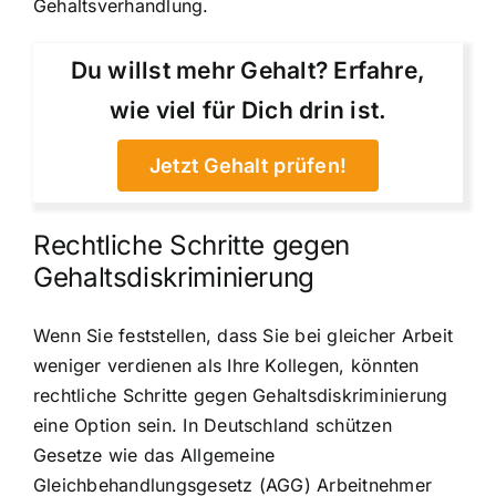
Gehaltsverhandlung.
Du willst mehr Gehalt? Erfahre,
wie viel für Dich drin ist.
Jetzt Gehalt prüfen!
Rechtliche Schritte gegen
Gehaltsdiskriminierung
Wenn Sie feststellen, dass Sie bei gleicher Arbeit
weniger verdienen als Ihre Kollegen, könnten
rechtliche Schritte gegen Gehaltsdiskriminierung
eine Option sein. In Deutschland schützen
Gesetze wie das Allgemeine
Gleichbehandlungsgesetz (AGG) Arbeitnehmer