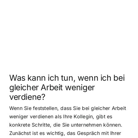
Was kann ich tun, wenn ich bei
gleicher Arbeit weniger
verdiene?
Wenn Sie feststellen, dass Sie bei gleicher Arbeit
weniger verdienen als Ihre Kollegin, gibt es
konkrete Schritte, die Sie unternehmen können.
Zunächst ist es wichtig, das Gespräch mit Ihrer