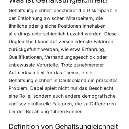
Gehaltsungleichheit beschreibt die Diskrepanz in
der Entlohnung zwischen Mitarbeitern, die
ähnliche oder gleiche Positionen innehaben,
allerdings unterschiedlich bezahlt werden. Diese
Ungleichheit kann auf verschiedenste Faktoren
zurückgeführt werden, wie etwa Erfahrung,
Qualifikationen, Verhandlungsgeschick oder
unbewusste Vorurteile. Trotz zunehmender
Aufmerksamkeit für das Thema, bleibt
Gehaltsungleichheit in Deutschland ein präsentes
Problem. Dabei spielt nicht nur das Geschlecht
eine Rolle, sondern auch andere demografische
und soziokulturelle Faktoren, die zu Differenzen
bei der Bezahlung führen können.
Definition von Gehaltsungleichheit