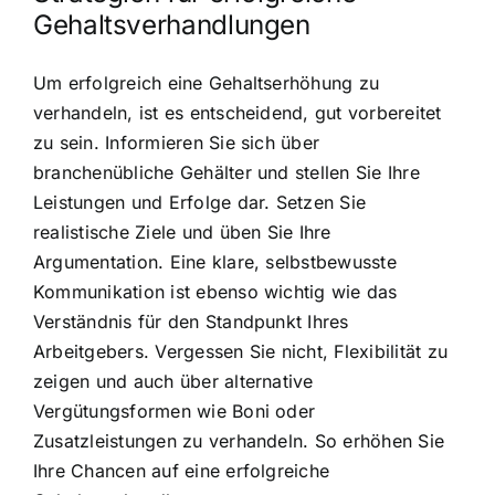
Gehaltsverhandlungen
Um erfolgreich eine Gehaltserhöhung zu
verhandeln, ist es entscheidend, gut vorbereitet
zu sein. Informieren Sie sich über
branchenübliche Gehälter und stellen Sie Ihre
Leistungen und Erfolge dar. Setzen Sie
realistische Ziele und üben Sie Ihre
Argumentation. Eine klare, selbstbewusste
Kommunikation ist ebenso wichtig wie das
Verständnis für den Standpunkt Ihres
Arbeitgebers. Vergessen Sie nicht, Flexibilität zu
zeigen und auch über alternative
Vergütungsformen wie Boni oder
Zusatzleistungen zu verhandeln. So erhöhen Sie
Ihre Chancen auf eine erfolgreiche