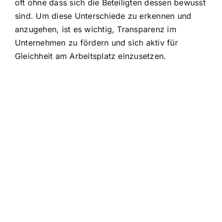
oft ohne dass sich die Beteiligten dessen bewusst
sind. Um diese Unterschiede zu erkennen und
anzugehen, ist es wichtig, Transparenz im
Unternehmen zu fördern und sich aktiv für
Gleichheit am Arbeitsplatz einzusetzen.