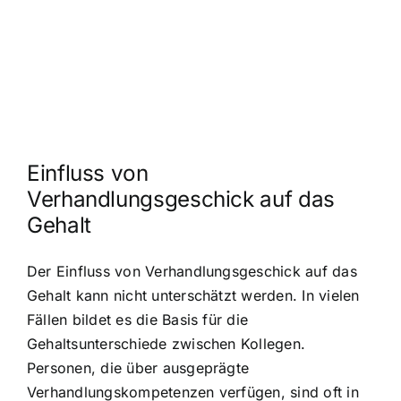
Einfluss von
Verhandlungsgeschick auf das
Gehalt
Der Einfluss von Verhandlungsgeschick auf das
Gehalt kann nicht unterschätzt werden. In vielen
Fällen bildet es die Basis für die
Gehaltsunterschiede zwischen Kollegen.
Personen, die über ausgeprägte
Verhandlungskompetenzen verfügen, sind oft in