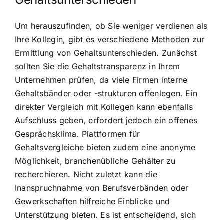
Um herauszufinden, ob Sie weniger verdienen als
Ihre Kollegin, gibt es verschiedene Methoden zur
Ermittlung von Gehaltsunterschieden. Zunächst
sollten Sie die Gehaltstransparenz in Ihrem
Unternehmen prüfen, da viele Firmen interne
Gehaltsbänder oder -strukturen offenlegen. Ein
direkter Vergleich mit Kollegen kann ebenfalls
Aufschluss geben, erfordert jedoch ein offenes
Gesprächsklima. Plattformen für
Gehaltsvergleiche bieten zudem eine anonyme
Möglichkeit, branchenübliche Gehälter zu
recherchieren. Nicht zuletzt kann die
Inanspruchnahme von Berufsverbänden oder
Gewerkschaften hilfreiche Einblicke und
Unterstützung bieten. Es ist entscheidend, sich