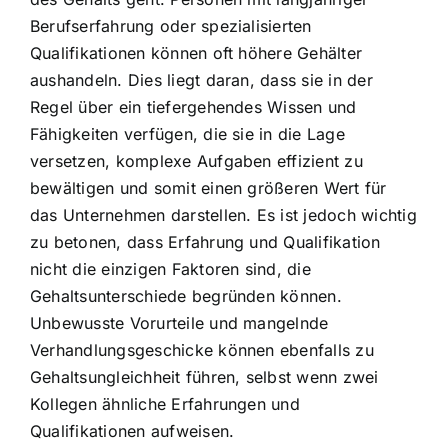
Berufserfahrung oder spezialisierten
Qualifikationen können oft höhere Gehälter
aushandeln. Dies liegt daran, dass sie in der
Regel über ein tiefergehendes Wissen und
Fähigkeiten verfügen, die sie in die Lage
versetzen, komplexe Aufgaben effizient zu
bewältigen und somit einen größeren Wert für
das Unternehmen darstellen. Es ist jedoch wichtig
zu betonen, dass Erfahrung und Qualifikation
nicht die einzigen Faktoren sind, die
Gehaltsunterschiede begründen können.
Unbewusste Vorurteile und mangelnde
Verhandlungsgeschicke können ebenfalls zu
Gehaltsungleichheit führen, selbst wenn zwei
Kollegen ähnliche Erfahrungen und
Qualifikationen aufweisen.