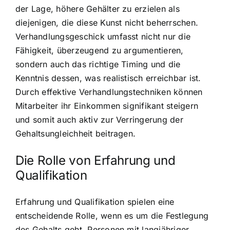
der Lage, höhere Gehälter zu erzielen als
diejenigen, die diese Kunst nicht beherrschen.
Verhandlungsgeschick umfasst nicht nur die
Fähigkeit, überzeugend zu argumentieren,
sondern auch das richtige Timing und die
Kenntnis dessen, was realistisch erreichbar ist.
Durch effektive Verhandlungstechniken können
Mitarbeiter ihr Einkommen signifikant steigern
und somit auch aktiv zur Verringerung der
Gehaltsungleichheit beitragen.
Die Rolle von Erfahrung und
Qualifikation
Erfahrung und Qualifikation spielen eine
entscheidende Rolle, wenn es um die Festlegung
des Gehalts geht. Personen mit langjähriger