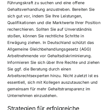
Führungskraft zu suchen und eine offene
Gehaltsverhandlung anzustreben. Bereiten Sie
sich gut vor, indem Sie Ihre Leistungen,
Qualifikationen und die Marktwerte Ihrer Position
recherchieren. Sollten Sie auf Unverständnis
stoßen, können Sie rechtliche Schritte in
Erwägung ziehen. In Deutschland schützt das
Allgemeine Gleichbehandlungsgesetz (AGG)
Arbeitnehmende vor Gehaltsdiskriminierung.
Informieren Sie sich über Ihre Rechte und ziehen
Sie ggf. die Beratung durch einen
Arbeitsrechtsexperten hinzu. Nicht zuletzt ist es
essentiell, sich mit Kollegen auszutauschen und
gemeinsam für mehr Gehaltstransparenz im
Unternehmen einzustehen.
Strategien für erfolgreiche