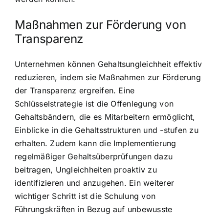
Maßnahmen zur Förderung von
Transparenz
Unternehmen können Gehaltsungleichheit effektiv
reduzieren, indem sie Maßnahmen zur Förderung
der Transparenz ergreifen. Eine
Schlüsselstrategie ist die Offenlegung von
Gehaltsbändern, die es Mitarbeitern ermöglicht,
Einblicke in die Gehaltsstrukturen und -stufen zu
erhalten. Zudem kann die Implementierung
regelmäßiger Gehaltsüberprüfungen dazu
beitragen, Ungleichheiten proaktiv zu
identifizieren und anzugehen. Ein weiterer
wichtiger Schritt ist die Schulung von
Führungskräften in Bezug auf unbewusste