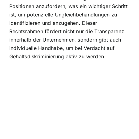
Positionen anzufordern, was ein wichtiger Schritt
ist, um potenzielle Ungleichbehandlungen zu
identifizieren und anzugehen. Dieser
Rechtsrahmen fördert nicht nur die Transparenz
innerhalb der Unternehmen, sondern gibt auch
individuelle Handhabe, um bei Verdacht auf
Gehaltsdiskriminierung aktiv zu werden.