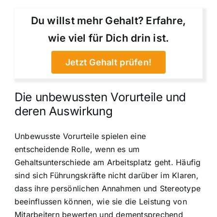
Du willst mehr Gehalt? Erfahre,
wie viel für Dich drin ist.
Jetzt Gehalt prüfen!
Die unbewussten Vorurteile und
deren Auswirkung
Unbewusste Vorurteile spielen eine
entscheidende Rolle, wenn es um
Gehaltsunterschiede am Arbeitsplatz geht. Häufig
sind sich Führungskräfte nicht darüber im Klaren,
dass ihre persönlichen Annahmen und Stereotype
beeinflussen können, wie sie die Leistung von
Mitarbeitern bewerten und dementsprechend