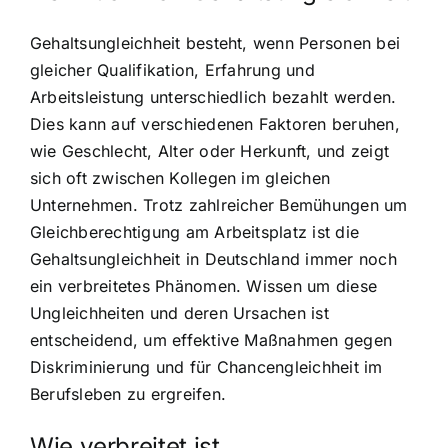
Gehaltsungleichheit besteht, wenn Personen bei
gleicher Qualifikation, Erfahrung und
Arbeitsleistung unterschiedlich bezahlt werden.
Dies kann auf verschiedenen Faktoren beruhen,
wie Geschlecht, Alter oder Herkunft, und zeigt
sich oft zwischen Kollegen im gleichen
Unternehmen. Trotz zahlreicher Bemühungen um
Gleichberechtigung am Arbeitsplatz ist die
Gehaltsungleichheit in Deutschland immer noch
ein verbreitetes Phänomen. Wissen um diese
Ungleichheiten und deren Ursachen ist
entscheidend, um effektive Maßnahmen gegen
Diskriminierung und für Chancengleichheit im
Berufsleben zu ergreifen.
Wie verbreitet ist