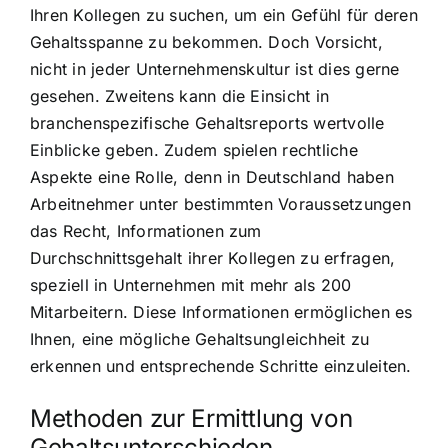
Ihren Kollegen zu suchen, um ein Gefühl für deren
Gehaltsspanne zu bekommen. Doch Vorsicht,
nicht in jeder Unternehmenskultur ist dies gerne
gesehen. Zweitens kann die Einsicht in
branchenspezifische Gehaltsreports wertvolle
Einblicke geben. Zudem spielen rechtliche
Aspekte eine Rolle, denn in Deutschland haben
Arbeitnehmer unter bestimmten Voraussetzungen
das Recht, Informationen zum
Durchschnittsgehalt ihrer Kollegen zu erfragen,
speziell in Unternehmen mit mehr als 200
Mitarbeitern. Diese Informationen ermöglichen es
Ihnen, eine mögliche Gehaltsungleichheit zu
erkennen und entsprechende Schritte einzuleiten.
Methoden zur Ermittlung von
Gehaltsunterschieden