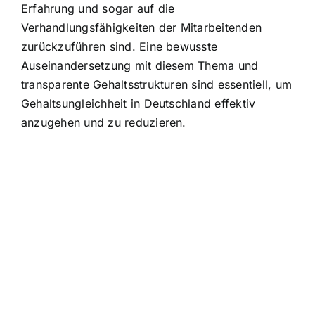
Erfahrung und sogar auf die
Verhandlungsfähigkeiten der Mitarbeitenden
zurückzuführen sind. Eine bewusste
Auseinandersetzung mit diesem Thema und
transparente Gehaltsstrukturen sind essentiell, um
Gehaltsungleichheit in Deutschland effektiv
anzugehen und zu reduzieren.