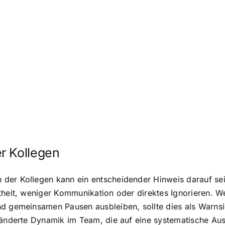
r Kollegen
der Kollegen kann ein entscheidender Hinweis darauf sei
rtheit, weniger Kommunikation oder direktes Ignorieren
und gemeinsamen Pausen ausbleiben, sollte dies als War
eränderte Dynamik im Team, die auf eine systematische Au