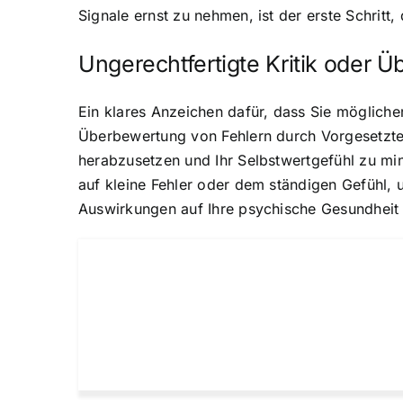
Signale ernst zu nehmen, ist der erste Schritt
Ungerechtfertigte Kritik oder 
Ein klares Anzeichen dafür, dass Sie möglicher
Überbewertung von Fehlern durch Vorgesetzte 
herabzusetzen und Ihr Selbstwertgefühl zu mi
auf kleine Fehler oder dem ständigen Gefühl,
Auswirkungen auf Ihre psychische Gesundheit h