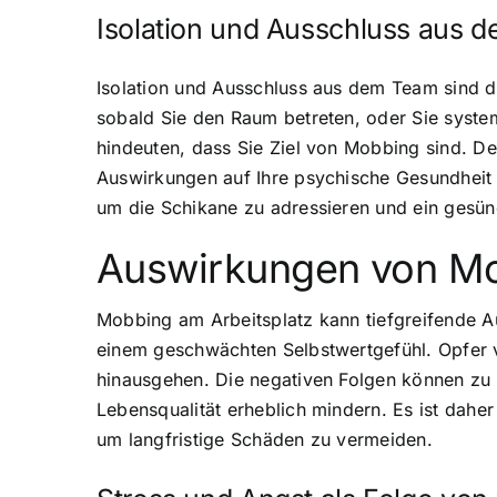
Isolation und Ausschluss aus 
Isolation und Ausschluss aus dem Team sind 
sobald Sie den Raum betreten, oder Sie syst
hindeuten, dass Sie Ziel von Mobbing sind. D
Auswirkungen auf Ihre psychische Gesundheit h
um die Schikane zu adressieren und ein gesün
Auswirkungen von Mo
Mobbing am Arbeitsplatz kann tiefgreifende A
einem geschwächten Selbstwertgefühl. Opfer v
hinausgehen. Die negativen Folgen können zu e
Lebensqualität erheblich mindern. Es ist dahe
um langfristige Schäden zu vermeiden.