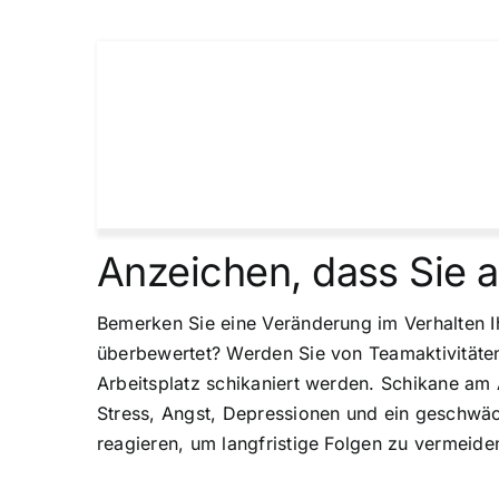
Anzeichen, dass Sie a
Bemerken Sie eine Veränderung im Verhalten Ihr
überbewertet? Werden Sie von Teamaktivitäten 
Arbeitsplatz schikaniert werden. Schikane am
Stress, Angst, Depressionen und ein geschwäc
reagieren, um langfristige Folgen zu vermeide