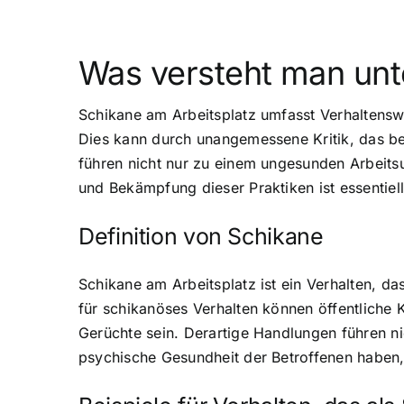
Was versteht man unt
Schikane am Arbeitsplatz umfasst Verhaltenswe
Dies kann durch unangemessene Kritik, das b
führen nicht nur zu einem ungesunden Arbeits
und Bekämpfung dieser Praktiken ist essentiell
Definition von Schikane
Schikane am Arbeitsplatz ist ein Verhalten, da
für schikanöses Verhalten können öffentliche 
Gerüchte sein. Derartige Handlungen führen n
psychische Gesundheit der Betroffenen haben,