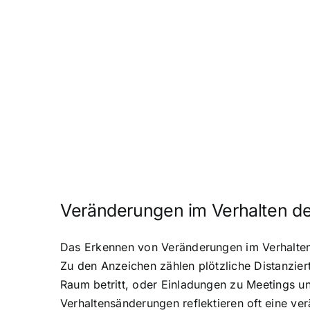
Veränderungen im Verhalten de
Das Erkennen von Veränderungen im Verhalten 
Zu den Anzeichen zählen plötzliche Distanzie
Raum betritt, oder Einladungen zu Meetings 
Verhaltensänderungen reflektieren oft eine v