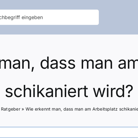
man, dass man am
schikaniert wird?
»
Ratgeber
»
Wie erkennt man, dass man am Arbeitsplatz schikanie