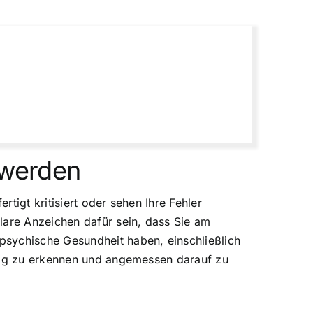
 werden
tigt kritisiert oder sehen Ihre Fehler
lare Anzeichen dafür sein, dass Sie am
psychische Gesundheit haben, einschließlich
itig zu erkennen und angemessen darauf zu