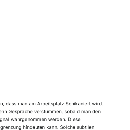
n, dass man am Arbeitsplatz Schikaniert wird.
. Wenn Gespräche verstummen, sobald man den
nsignal wahrgenommen werden. Diese
sgrenzung hindeuten kann. Solche subtilen