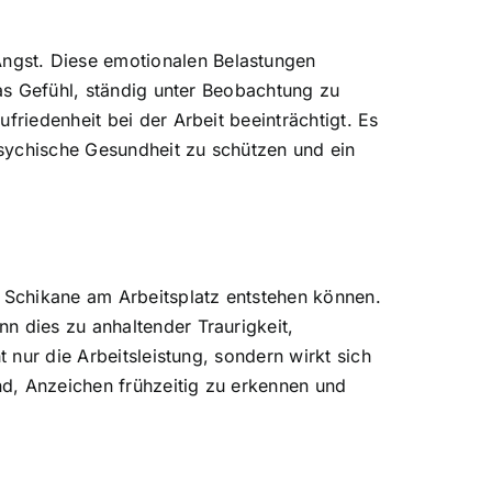
ngst. Diese emotionalen Belastungen
das Gefühl, ständig unter Beobachtung zu
friedenheit bei der Arbeit beeinträchtigt. Es
psychische Gesundheit zu schützen und ein
 Schikane am Arbeitsplatz entstehen können.
n dies zu anhaltender Traurigkeit,
 nur die Arbeitsleistung, sondern wirkt sich
d, Anzeichen frühzeitig zu erkennen und