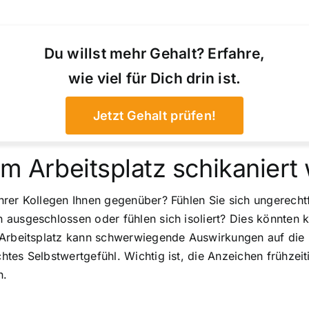
Du willst mehr Gehalt? Erfahre,
wie viel für Dich drin ist.
Jetzt Gehalt prüfen!
m Arbeitsplatz schikaniert
er Kollegen Ihnen gegenüber? Fühlen Sie sich ungerechtfer
ausgeschlossen oder fühlen sich isoliert? Dies könnten k
 Arbeitsplatz kann schwerwiegende Auswirkungen auf die 
htes Selbstwertgefühl. Wichtig ist, die Anzeichen frühze
n.