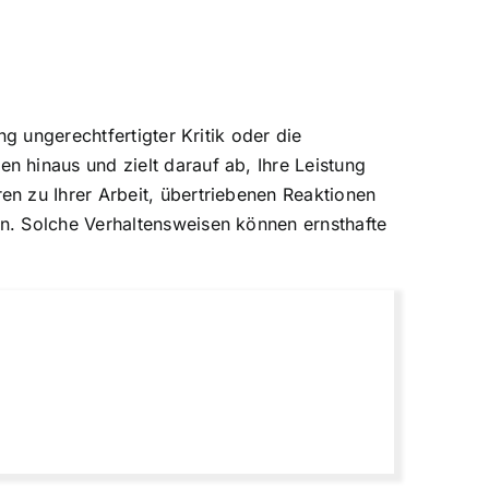
g ungerechtfertigter Kritik oder die
 hinaus und zielt darauf ab, Ihre Leistung
n zu Ihrer Arbeit, übertriebenen Reaktionen
n. Solche Verhaltensweisen können ernsthafte