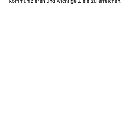
kommunizieren und wichtige Ziele zu erreichen.