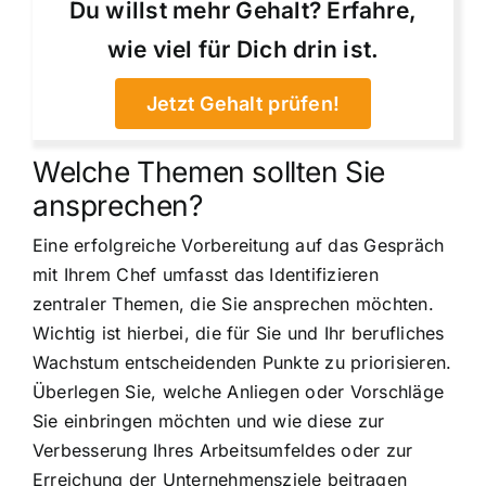
Du willst mehr Gehalt? Erfahre,
wie viel für Dich drin ist.
Jetzt Gehalt prüfen!
Welche Themen sollten Sie
ansprechen?
Eine erfolgreiche Vorbereitung auf das Gespräch
mit Ihrem Chef umfasst das Identifizieren
zentraler Themen, die Sie ansprechen möchten.
Wichtig ist hierbei, die für Sie und Ihr berufliches
Wachstum entscheidenden Punkte zu priorisieren.
Überlegen Sie, welche Anliegen oder Vorschläge
Sie einbringen möchten und wie diese zur
Verbesserung Ihres Arbeitsumfeldes oder zur
Erreichung der Unternehmensziele beitragen