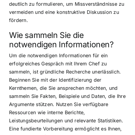
deutlich zu formulieren, um Missverständnisse zu
vermeiden und eine konstruktive Diskussion zu
fördern.
Wie sammeln Sie die
notwendigen Informationen?
Um die notwendigen Informationen für ein
erfolgreiches Gespräch mit Ihrem Chef zu
sammeln, ist gründliche Recherche unerlässlich.
Beginnen Sie mit der Identifizierung der
Kernthemen, die Sie ansprechen möchten, und
sammeln Sie Fakten, Beispiele und Daten, die Ihre
Argumente stützen. Nutzen Sie verfügbare
Ressourcen wie interne Berichte,
Leistungsbeurteilungen und relevante Statistiken.
Eine fundierte Vorbereitung ermöglicht es Ihnen,