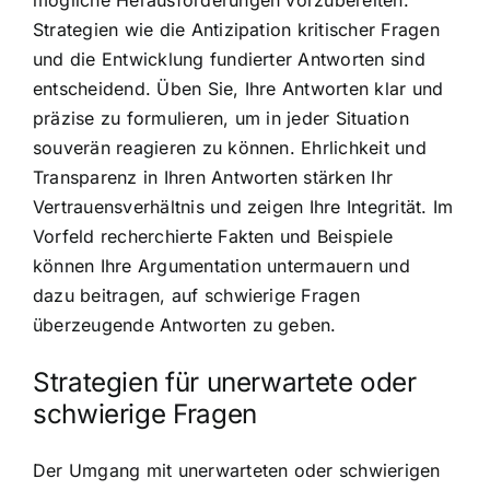
Strategien wie die Antizipation kritischer Fragen
und die Entwicklung fundierter Antworten sind
entscheidend. Üben Sie, Ihre Antworten klar und
präzise zu formulieren, um in jeder Situation
souverän reagieren zu können. Ehrlichkeit und
Transparenz in Ihren Antworten stärken Ihr
Vertrauensverhältnis und zeigen Ihre Integrität. Im
Vorfeld recherchierte Fakten und Beispiele
können Ihre Argumentation untermauern und
dazu beitragen, auf schwierige Fragen
überzeugende Antworten zu geben.
Strategien für unerwartete oder
schwierige Fragen
Der Umgang mit unerwarteten oder schwierigen