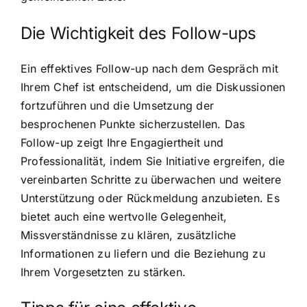
Die Wichtigkeit des Follow-ups
Ein effektives Follow-up nach dem Gespräch mit
Ihrem Chef ist entscheidend, um die Diskussionen
fortzuführen und die Umsetzung der
besprochenen Punkte sicherzustellen. Das
Follow-up zeigt Ihre Engagiertheit und
Professionalität, indem Sie Initiative ergreifen, die
vereinbarten Schritte zu überwachen und weitere
Unterstützung oder Rückmeldung anzubieten. Es
bietet auch eine wertvolle Gelegenheit,
Missverständnisse zu klären, zusätzliche
Informationen zu liefern und die Beziehung zu
Ihrem Vorgesetzten zu stärken.