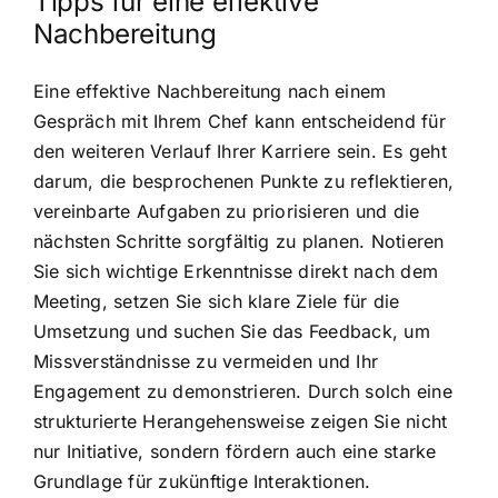
Tipps für eine effektive
Nachbereitung
Eine effektive Nachbereitung nach einem
Gespräch mit Ihrem Chef kann entscheidend für
den weiteren Verlauf Ihrer Karriere sein. Es geht
darum, die besprochenen Punkte zu reflektieren,
vereinbarte Aufgaben zu priorisieren und die
nächsten Schritte sorgfältig zu planen. Notieren
Sie sich wichtige Erkenntnisse direkt nach dem
Meeting, setzen Sie sich klare Ziele für die
Umsetzung und suchen Sie das Feedback, um
Missverständnisse zu vermeiden und Ihr
Engagement zu demonstrieren. Durch solch eine
strukturierte Herangehensweise zeigen Sie nicht
nur Initiative, sondern fördern auch eine starke
Grundlage für zukünftige Interaktionen.