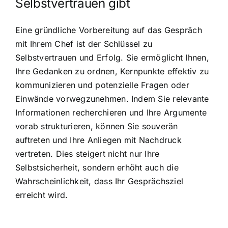
Selbstvertrauen gibt
Eine gründliche Vorbereitung auf das Gespräch
mit Ihrem Chef ist der Schlüssel zu
Selbstvertrauen und Erfolg. Sie ermöglicht Ihnen,
Ihre Gedanken zu ordnen, Kernpunkte effektiv zu
kommunizieren und potenzielle Fragen oder
Einwände vorwegzunehmen. Indem Sie relevante
Informationen recherchieren und Ihre Argumente
vorab strukturieren, können Sie souverän
auftreten und Ihre Anliegen mit Nachdruck
vertreten. Dies steigert nicht nur Ihre
Selbstsicherheit, sondern erhöht auch die
Wahrscheinlichkeit, dass Ihr Gesprächsziel
erreicht wird.