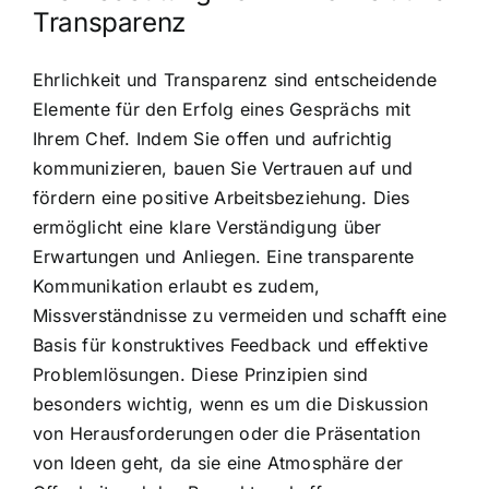
Transparenz
Ehrlichkeit und Transparenz sind entscheidende
Elemente für den Erfolg eines Gesprächs mit
Ihrem Chef. Indem Sie offen und aufrichtig
kommunizieren, bauen Sie Vertrauen auf und
fördern eine positive Arbeitsbeziehung. Dies
ermöglicht eine klare Verständigung über
Erwartungen und Anliegen. Eine transparente
Kommunikation erlaubt es zudem,
Missverständnisse zu vermeiden und schafft eine
Basis für konstruktives Feedback und effektive
Problemlösungen. Diese Prinzipien sind
besonders wichtig, wenn es um die Diskussion
von Herausforderungen oder die Präsentation
von Ideen geht, da sie eine Atmosphäre der