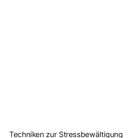
Techniken zur Stressbewältigung