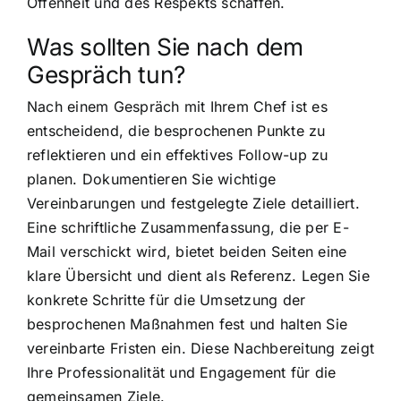
Offenheit und des Respekts schaffen.
Was sollten Sie nach dem
Gespräch tun?
Nach einem Gespräch mit Ihrem Chef ist es
entscheidend, die besprochenen Punkte zu
reflektieren und ein effektives Follow-up zu
planen. Dokumentieren Sie wichtige
Vereinbarungen und festgelegte Ziele detailliert.
Eine schriftliche Zusammenfassung, die per E-
Mail verschickt wird, bietet beiden Seiten eine
klare Übersicht und dient als Referenz. Legen Sie
konkrete Schritte für die Umsetzung der
besprochenen Maßnahmen fest und halten Sie
vereinbarte Fristen ein. Diese Nachbereitung zeigt
Ihre Professionalität und Engagement für die
gemeinsamen Ziele.