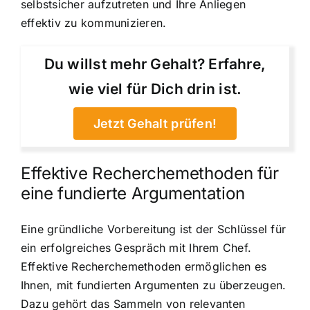
selbstsicher aufzutreten und Ihre Anliegen
effektiv zu kommunizieren.
Du willst mehr Gehalt? Erfahre,
wie viel für Dich drin ist.
Jetzt Gehalt prüfen!
Effektive Recherchemethoden für
eine fundierte Argumentation
Eine gründliche Vorbereitung ist der Schlüssel für
ein erfolgreiches Gespräch mit Ihrem Chef.
Effektive Recherchemethoden ermöglichen es
Ihnen, mit fundierten Argumenten zu überzeugen.
Dazu gehört das Sammeln von relevanten