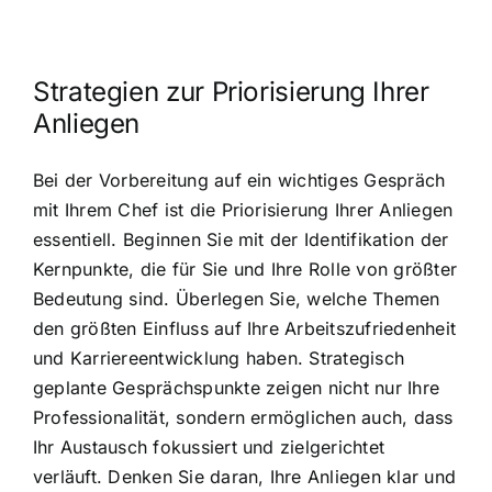
Strategien zur Priorisierung Ihrer
Anliegen
Bei der Vorbereitung auf ein wichtiges Gespräch
mit Ihrem Chef ist die Priorisierung Ihrer Anliegen
essentiell. Beginnen Sie mit der Identifikation der
Kernpunkte, die für Sie und Ihre Rolle von größter
Bedeutung sind. Überlegen Sie, welche Themen
den größten Einfluss auf Ihre Arbeitszufriedenheit
und Karriereentwicklung haben. Strategisch
geplante Gesprächspunkte zeigen nicht nur Ihre
Professionalität, sondern ermöglichen auch, dass
Ihr Austausch fokussiert und zielgerichtet
verläuft. Denken Sie daran, Ihre Anliegen klar und