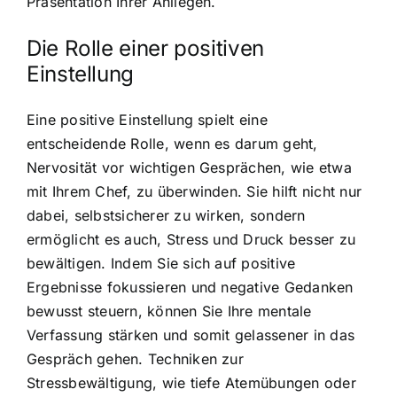
Präsentation Ihrer Anliegen.
Die Rolle einer positiven
Einstellung
Eine positive Einstellung spielt eine
entscheidende Rolle, wenn es darum geht,
Nervosität vor wichtigen Gesprächen, wie etwa
mit Ihrem Chef, zu überwinden. Sie hilft nicht nur
dabei, selbstsicherer zu wirken, sondern
ermöglicht es auch, Stress und Druck besser zu
bewältigen. Indem Sie sich auf positive
Ergebnisse fokussieren und negative Gedanken
bewusst steuern, können Sie Ihre mentale
Verfassung stärken und somit gelassener in das
Gespräch gehen. Techniken zur
Stressbewältigung, wie tiefe Atemübungen oder