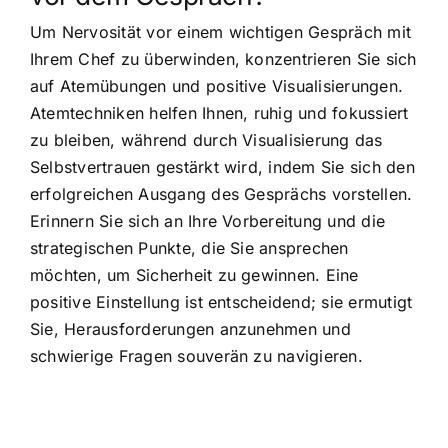
Um Nervosität vor einem wichtigen Gespräch mit
Ihrem Chef zu überwinden, konzentrieren Sie sich
auf Atemübungen und positive Visualisierungen.
Atemtechniken helfen Ihnen, ruhig und fokussiert
zu bleiben, während durch Visualisierung das
Selbstvertrauen gestärkt wird, indem Sie sich den
erfolgreichen Ausgang des Gesprächs vorstellen.
Erinnern Sie sich an Ihre Vorbereitung und die
strategischen Punkte, die Sie ansprechen
möchten, um Sicherheit zu gewinnen. Eine
positive Einstellung ist entscheidend; sie ermutigt
Sie, Herausforderungen anzunehmen und
schwierige Fragen souverän zu navigieren.