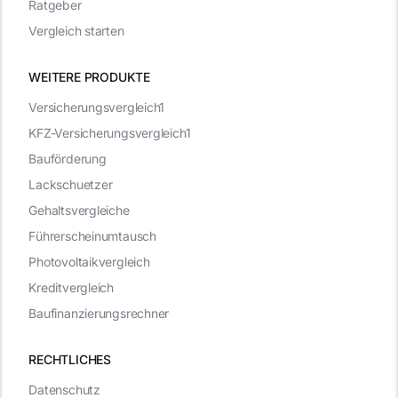
Ratgeber
Vergleich starten
WEITERE PRODUKTE
Versicherungsvergleich1
KFZ-Versicherungsvergleich1
Bauförderung
Lackschuetzer
Gehaltsvergleiche
Führerscheinumtausch
Photovoltaikvergleich
Kreditvergleich
Baufinanzierungsrechner
RECHTLICHES
Datenschutz