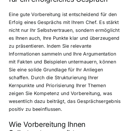
Eine gute Vorbereitung ist entscheidend für den
Erfolg eines Gesprächs mit Ihrem Chef. Es stärkt
nicht nur Ihr Selbstvertrauen, sondern ermöglicht
es Ihnen auch, Ihre Punkte klar und überzeugend
zu präsentieren. Indem Sie relevante
Informationen sammeln und Ihre Argumentation
mit Fakten und Beispielen untermauern, können
Sie eine solide Grundlage für Ihr Anliegen
schaffen. Durch die Strukturierung Ihrer
Kernpunkte und Priorisierung Ihrer Themen
zeigen Sie Kompetenz und Vorbereitung, was
wesentlich dazu beiträgt, das Gesprächsergebnis
positiv zu beeinflussen.
Wie Vorbereitung Ihnen