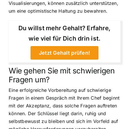
Visualisierungen, können zusätzlich unterstützen,
um eine optimistische Haltung zu bewahren.
Du willst mehr Gehalt? Erfahre,
wie viel für Dich drin ist.
Jetzt Gehalt prüfen!
Wie gehen Sie mit schwierigen
Fragen um?
Eine erfolgreiche Vorbereitung auf schwierige
Fragen in einem Gespräch mit Ihrem Chef beginnt
mit der Akzeptanz, dass solche Fragen auftreten
können. Der Schlüssel liegt darin, ruhig und
selbstbewusst zu bleiben und sich im Vorfeld auf
mögliche Herausforderungen vorzubereiten.