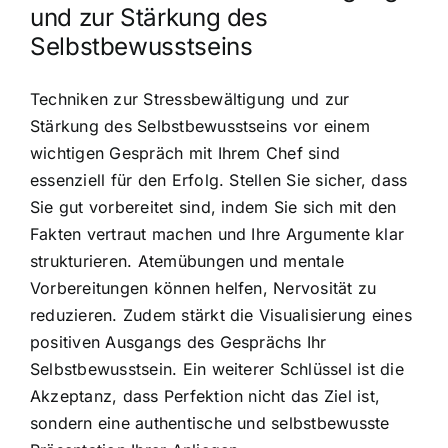
und zur Stärkung des
Selbstbewusstseins
Techniken zur Stressbewältigung und zur
Stärkung des Selbstbewusstseins vor einem
wichtigen Gespräch mit Ihrem Chef sind
essenziell für den Erfolg. Stellen Sie sicher, dass
Sie gut vorbereitet sind, indem Sie sich mit den
Fakten vertraut machen und Ihre Argumente klar
strukturieren. Atemübungen und mentale
Vorbereitungen können helfen, Nervosität zu
reduzieren. Zudem stärkt die Visualisierung eines
positiven Ausgangs des Gesprächs Ihr
Selbstbewusstsein. Ein weiterer Schlüssel ist die
Akzeptanz, dass Perfektion nicht das Ziel ist,
sondern eine authentische und selbstbewusste