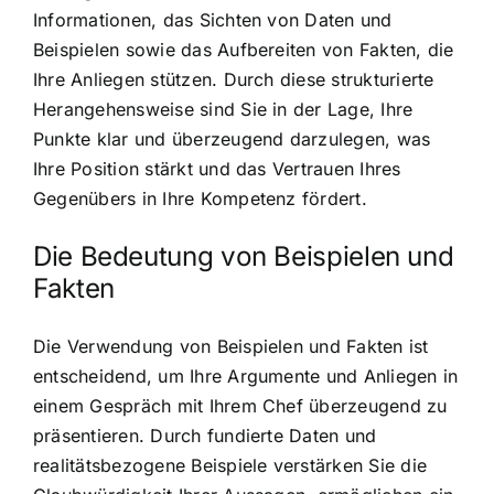
Informationen, das Sichten von Daten und
Beispielen sowie das Aufbereiten von Fakten, die
Ihre Anliegen stützen. Durch diese strukturierte
Herangehensweise sind Sie in der Lage, Ihre
Punkte klar und überzeugend darzulegen, was
Ihre Position stärkt und das Vertrauen Ihres
Gegenübers in Ihre Kompetenz fördert.
Die Bedeutung von Beispielen und
Fakten
Die Verwendung von Beispielen und Fakten ist
entscheidend, um Ihre Argumente und Anliegen in
einem Gespräch mit Ihrem Chef überzeugend zu
präsentieren. Durch fundierte Daten und
realitätsbezogene Beispiele verstärken Sie die