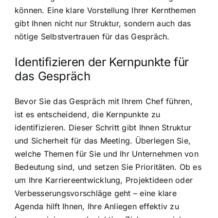
können. Eine klare Vorstellung Ihrer Kernthemen
gibt Ihnen nicht nur Struktur, sondern auch das
nötige Selbstvertrauen für das Gespräch.
Identifizieren der Kernpunkte für
das Gespräch
Bevor Sie das Gespräch mit Ihrem Chef führen,
ist es entscheidend, die Kernpunkte zu
identifizieren. Dieser Schritt gibt Ihnen Struktur
und Sicherheit für das Meeting. Überlegen Sie,
welche Themen für Sie und Ihr Unternehmen von
Bedeutung sind, und setzen Sie Prioritäten. Ob es
um Ihre Karriereentwicklung, Projektideen oder
Verbesserungsvorschläge geht – eine klare
Agenda hilft Ihnen, Ihre Anliegen effektiv zu