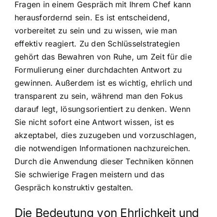
Fragen in einem Gespräch mit Ihrem Chef kann
herausfordernd sein. Es ist entscheidend,
vorbereitet zu sein und zu wissen, wie man
effektiv reagiert. Zu den Schlüsselstrategien
gehört das Bewahren von Ruhe, um Zeit für die
Formulierung einer durchdachten Antwort zu
gewinnen. Außerdem ist es wichtig, ehrlich und
transparent zu sein, während man den Fokus
darauf legt, lösungsorientiert zu denken. Wenn
Sie nicht sofort eine Antwort wissen, ist es
akzeptabel, dies zuzugeben und vorzuschlagen,
die notwendigen Informationen nachzureichen.
Durch die Anwendung dieser Techniken können
Sie schwierige Fragen meistern und das
Gespräch konstruktiv gestalten.
Die Bedeutung von Ehrlichkeit und