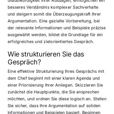
Glaubwürdigkeit Ihrer Aussagen, ermöglichen ein
besseres Verständnis komplexer Sachverhalte
und steigern somit die Überzeugungskraft Ihrer
Argumentation. Eine gezielte Vorbereitung, bei
der relevante Informationen und Beispiele präzise
ausgewählt werden, bildet die Grundlage für ein
erfolgreiches und zielorientiertes Gespräch.
Wie strukturieren Sie das
Gespräch?
Eine effektive Strukturierung Ihres Gesprächs mit
dem Chef beginnt mit einer klaren Agenda und
einer Priorisierung Ihrer Anliegen. Skizzieren Sie
zunächst die Hauptpunkte, die Sie ansprechen
möchten, und ordnen Sie diese logisch an. Stellen
Sie sicher, dass Ihre Argumentation auf soliden
Informationen und Beispielen basiert. Beginnen