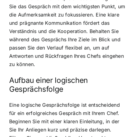
Sie das Gespräch mit dem wichtigsten Punkt, um
die Aufmerksamkeit zu fokussieren. Eine klare
und prägnante Kommunikation fördert das
Verständnis und die Kooperation. Behalten Sie
während des Gesprächs Ihre Ziele im Blick und
passen Sie den Verlauf flexibel an, um auf
Antworten und Rückfragen Ihres Chefs eingehen
zu können.
Aufbau einer logischen
Gesprächsfolge
Eine logische Gesprächsfolge ist entscheidend
für ein erfolgreiches Gespräch mit Ihrem Chef.
Beginnen Sie mit einer klaren Einleitung, in der
Sie Ihr Anliegen kurz und präzise darlegen.