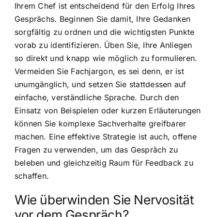
Ihrem Chef ist entscheidend für den Erfolg Ihres
Gesprächs. Beginnen Sie damit, Ihre Gedanken
sorgfältig zu ordnen und die wichtigsten Punkte
vorab zu identifizieren. Üben Sie, Ihre Anliegen
so direkt und knapp wie möglich zu formulieren.
Vermeiden Sie Fachjargon, es sei denn, er ist
unumgänglich, und setzen Sie stattdessen auf
einfache, verständliche Sprache. Durch den
Einsatz von Beispielen oder kurzen Erläuterungen
können Sie komplexe Sachverhalte greifbarer
machen. Eine effektive Strategie ist auch, offene
Fragen zu verwenden, um das Gespräch zu
beleben und gleichzeitig Raum für Feedback zu
schaffen.
Wie überwinden Sie Nervosität
vor dem Gespräch?