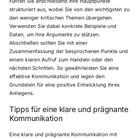
Führen Sie anschließend Ihre Hauptpunkte
strukturiert aus, wobei Sie von den wichtigsten zu
den weniger kritischen Themen übergehen.
Verwenden Sie dabei konkrete Beispiele und
Daten, um Ihre Argumente zu stützen.
Abschließen sollten Sie mit einer
Zusammenfassung der besprochenen Punkte und
einem klaren Aufruf zum Handeln oder den
nächsten Schritten. So gewährleisten Sie eine
effektive Kommunikation und legen den
Grundstein für eine positive Entwicklung Ihres
Anliegens.
Tipps für eine klare und prägnante
Kommunikation
Eine klare und prägnante Kommunikation mit