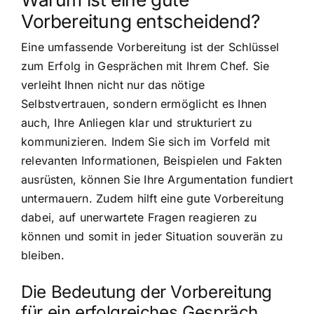
Vorbereitung entscheidend?
Eine umfassende Vorbereitung ist der Schlüssel
zum Erfolg in Gesprächen mit Ihrem Chef. Sie
verleiht Ihnen nicht nur das nötige
Selbstvertrauen, sondern ermöglicht es Ihnen
auch, Ihre Anliegen klar und strukturiert zu
kommunizieren. Indem Sie sich im Vorfeld mit
relevanten Informationen, Beispielen und Fakten
ausrüsten, können Sie Ihre Argumentation fundiert
untermauern. Zudem hilft eine gute Vorbereitung
dabei, auf unerwartete Fragen reagieren zu
können und somit in jeder Situation souverän zu
bleiben.
Die Bedeutung der Vorbereitung
für ein erfolgreiches Gespräch