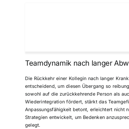
Teamdynamik nach langer Abw
Die Rückkehr einer Kollegin nach langer Krank
entscheidend, um diesen Übergang so reibungs
sowohl auf die zurückkehrende Person als au
Wiederintegration fördert, stärkt das Teamgefü
Anpassungsfähigkeit betont, erleichtert nicht
Strategien entwickelt, um Bedenken anzusprech
gelegt.