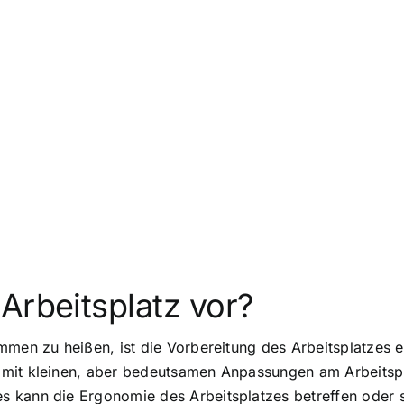
Arbeitsplatz vor?
mmen zu heißen, ist die Vorbereitung des Arbeitsplatzes 
mit kleinen, aber bedeutsamen Anpassungen am Arbeitspla
kann die Ergonomie des Arbeitsplatzes betreffen oder sp