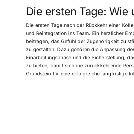
Die ersten Tage: Wie
Die ersten Tage nach der Rückkehr einer Koll
und Reintegration ins Team. Ein herzlicher Em
beitragen, das Gefühl der Zugehörigkeit zu stä
zu gestalten. Dazu gehören die Anpassung des A
Einarbeitungsphase und die Sicherstellung, d
zu bieten, damit sich die zurückkehrende Per
Grundstein für eine erfolgreiche langfristige 