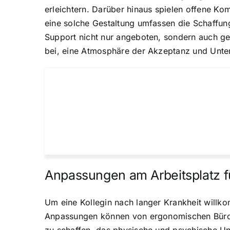
erleichtern. Darüber hinaus spielen offene Ko
eine solche Gestaltung umfassen die Schaffung 
Support nicht nur angeboten, sondern auch ge
bei, eine Atmosphäre der Akzeptanz und Unter
Anpassungen am Arbeitsplatz f
Um eine Kollegin nach langer Krankheit willko
Anpassungen können von ergonomischen Büromöbe