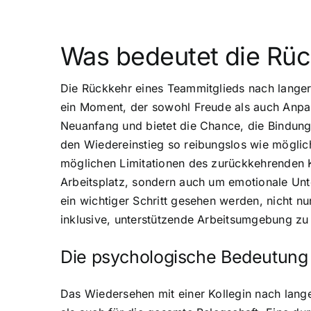
Was bedeutet die Rüc
Die Rückkehr eines Teammitglieds nach langer
ein Moment, der sowohl Freude als auch Anpa
Neuanfang und bietet die Chance, die Bindunge
den Wiedereinstieg so reibungslos wie möglich
möglichen Limitationen des zurückkehrenden K
Arbeitsplatz, sondern auch um emotionale Unt
ein wichtiger Schritt gesehen werden, nicht n
inklusive, unterstützende Arbeitsumgebung zu
Die psychologische Bedeutung
Das Wiedersehen mit einer Kollegin nach lange