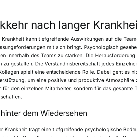
kkehr nach langer Krankhei
 Krankheit kann tiefgreifende Auswirkungen auf die Team
ssungsforderungen mit sich bringt. Psychologisch gesehe
n innerhalb des Teams zu stärken. Die Herausforderung li
 zu gestalten. Die Verständnisbereitschaft jedes Einzelne
ollegen spielt eine entscheidende Rolle. Dabei geht es 
erstützung, um eine positive und produktive Atmosphäre 
ur für den einzelnen Mitarbeiter, sondern für das gesamte
 schaffen.
 hinter dem Wiedersehen
r Krankheit trägt eine tiefgreifende psychologische Bed