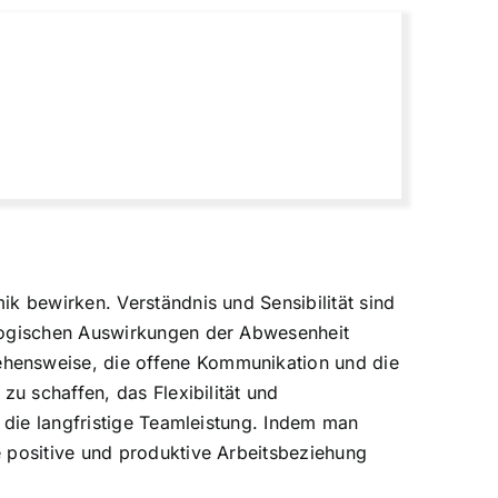
k bewirken. Verständnis und Sensibilität sind
ologischen Auswirkungen der Abwesenheit
ehensweise, die offene Kommunikation und die
zu schaffen, das Flexibilität und
h die langfristige Teamleistung. Indem man
e positive und produktive Arbeitsbeziehung