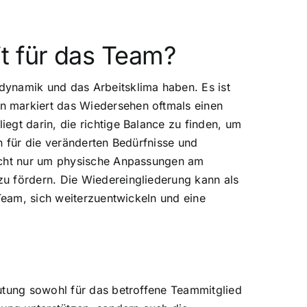
t für das Team?
dynamik und das Arbeitsklima haben. Es ist
n markiert das Wiedersehen oftmals einen
egt darin, die richtige Balance zu finden, um
n für die veränderten Bedürfnisse und
nicht nur um physische Anpassungen am
zu fördern. Die Wiedereingliederung kann als
 Team, sich weiterzuentwickeln und eine
eutung sowohl für das betroffene Teammitglied