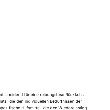
entscheidend für eine reibungslose Rückkehr.
tz, die den individuellen Bedürfnissen der
ezifische Hilfsmittel, die den Wiedereinstieg