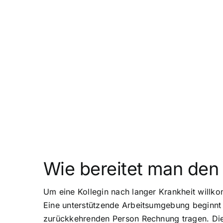
Wie bereitet man den 
Um eine Kollegin nach langer Krankheit willko
Eine unterstützende Arbeitsumgebung beginnt 
zurückkehrenden Person Rechnung tragen. Dies 