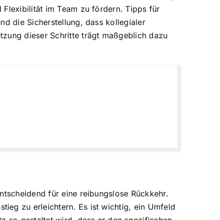
Flexibilität im Team zu fördern. Tipps für
d die Sicherstellung, dass kollegialer
tzung dieser Schritte trägt maßgeblich dazu
entscheidend für eine reibungslose Rückkehr.
eg zu erleichtern. Es ist wichtig, ein Umfeld