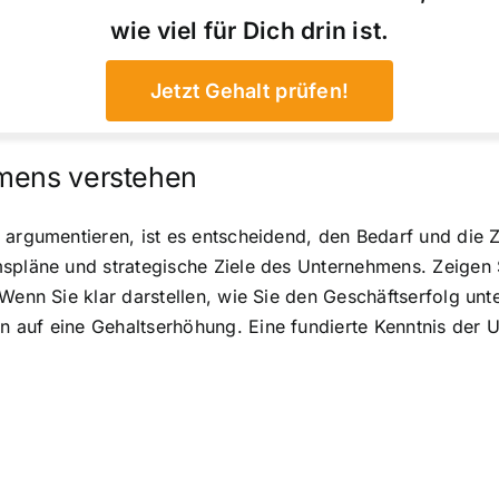
wie viel für Dich drin ist.
Jetzt Gehalt prüfen!
hmens verstehen
 argumentieren, ist es entscheidend, den Bedarf und die 
spläne und strategische Ziele des Unternehmens. Zeigen S
Wenn Sie klar darstellen, wie Sie den Geschäftserfolg unte
 auf eine Gehaltserhöhung. Eine fundierte Kenntnis der U