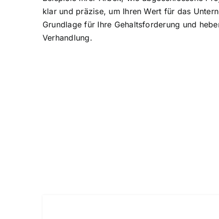
klar und präzise, um Ihren Wert für das Unter
Grundlage für Ihre Gehaltsforderung und heben
Verhandlung.