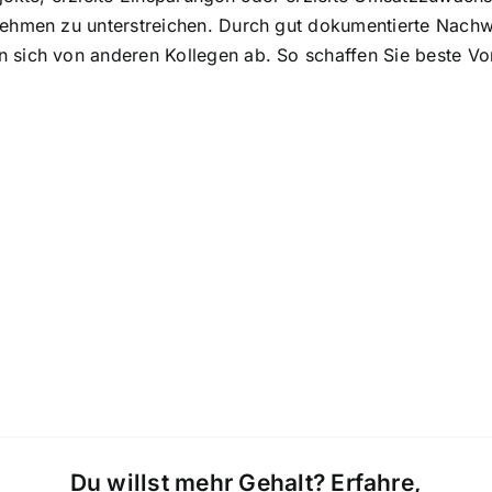
nehmen zu unterstreichen. Durch gut dokumentierte Nachwei
 sich von anderen Kollegen ab. So schaffen Sie beste Vo
Du willst mehr Gehalt? Erfahre,