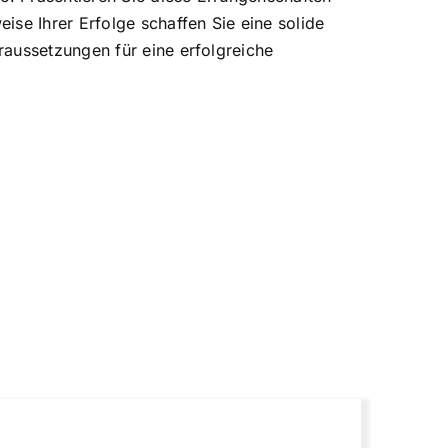
se Ihrer Erfolge schaffen Sie eine solide
raussetzungen für eine erfolgreiche