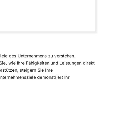
Ziele des Unternehmens zu verstehen.
ie, wie Ihre Fähigkeiten und Leistungen direkt
rstützen, steigern Sie Ihre
nternehmensziele demonstriert Ihr