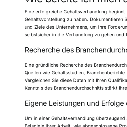
Eine erfolgreiche Gehaltsverhandlung beginnt 
Gehaltsvorstellung zu haben. Dokumentieren Si
und Ziele des Unternehmens, um Ihre Forderun
selbstsicher in die Verhandlung zu gehen und
Recherche des Branchendurchs
Eine gründliche Recherche des Branchendurchsc
Quellen wie Gehaltsstudien, Branchenberichte
Vergleichen Sie diese Daten mit Ihren Qualifik
Kenntnis des Branchendurchschnitts stärkt Ihre
Eigene Leistungen und Erfolge
Um in einer Gehaltsverhandlung überzeugend a
Beispiele Ihrer Arbeit, wie abgeschlossene Pr