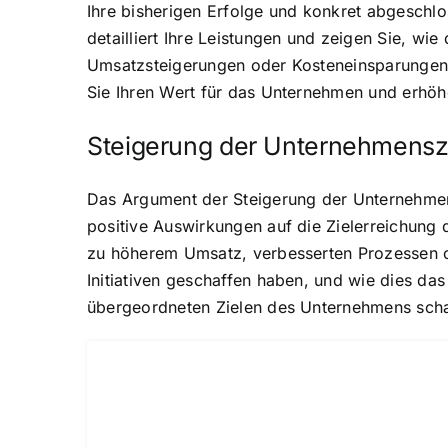
Ihre bisherigen Erfolge und konkret abgeschl
detailliert Ihre Leistungen und zeigen Sie, 
Umsatzsteigerungen oder Kosteneinsparungen, 
Sie Ihren Wert für das Unternehmen und erhöhe
Steigerung der Unternehmensz
Das Argument der Steigerung der Unternehmensz
positive Auswirkungen auf die Zielerreichung
zu höherem Umsatz, verbesserten Prozessen od
Initiativen geschaffen haben, und wie dies d
übergeordneten Zielen des Unternehmens schaf