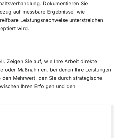
ehaltsverhandlung. Dokumentieren Sie
 Bezug auf messbare Ergebnisse, wie
eifbare Leistungsnachweise unterstreichen
eptiert wird.
 Zeigen Sie auf, wie Ihre Arbeit direkte
kte oder Maßnahmen, bei denen Ihre Leistungen
 den Mehrwert, den Sie durch strategische
zwischen Ihren Erfolgen und den