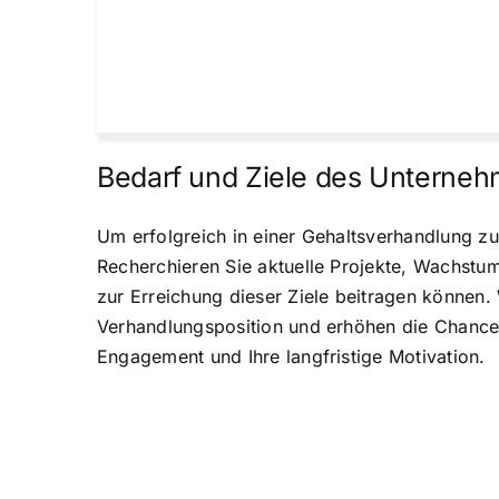
Bedarf und Ziele des Unterne
Um erfolgreich in einer Gehaltsverhandlung zu
Recherchieren Sie aktuelle Projekte, Wachstum
zur Erreichung dieser Ziele beitragen können. 
Verhandlungsposition und erhöhen die Chancen
Engagement und Ihre langfristige Motivation.