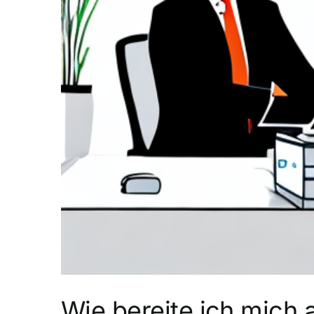
Wie bereite ich mich 