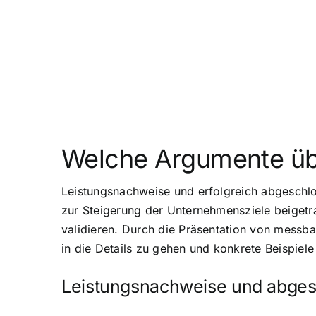
Welche Argumente üb
Leistungsnachweise und erfolgreich abgeschlos
zur Steigerung der Unternehmensziele beigetra
validieren. Durch die Präsentation von messba
in die Details zu gehen und konkrete Beispiel
Leistungsnachweise und abges