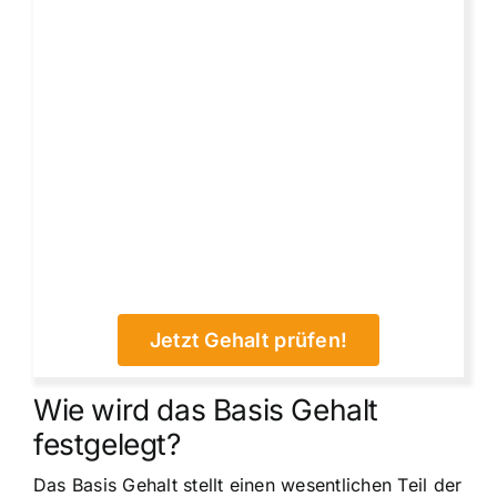
Jetzt Gehalt prüfen!
Wie wird das Basis Gehalt
festgelegt?
Das Basis Gehalt stellt einen wesentlichen Teil der