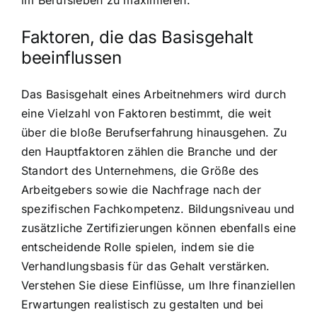
Faktoren, die das Basisgehalt
beeinflussen
Das Basisgehalt eines Arbeitnehmers wird durch
eine Vielzahl von Faktoren bestimmt, die weit
über die bloße Berufserfahrung hinausgehen. Zu
den Hauptfaktoren zählen die Branche und der
Standort des Unternehmens, die Größe des
Arbeitgebers sowie die Nachfrage nach der
spezifischen Fachkompetenz. Bildungsniveau und
zusätzliche Zertifizierungen können ebenfalls eine
entscheidende Rolle spielen, indem sie die
Verhandlungsbasis für das Gehalt verstärken.
Verstehen Sie diese Einflüsse, um Ihre finanziellen
Erwartungen realistisch zu gestalten und bei