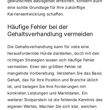
gewünschtes Basisgehalt erreichen, sondern auch
eine solide Grundlage für Ihre zukünftige
Karriereentwicklung schaffen.
Häufige Fehler bei der
Gehaltsverhandlung vermeiden
Die Gehaltsverhandlung kann für viele eine
herausfordernde Hürde darstellen, doch mit den
richtigen Strategien lassen sich häufige Fehler
vermeiden. Einer der größten Fehler ist
mangelnde Vorbereitung. Verstehen Sie das Basis
Gehalt, das für Ihre Position und Branche üblich
ist, und belegen Sie Ihre Forderungen mit
konkreten Leistungen und Marktdaten. Ein
weiterer Stolperstein ist die fehlende Kenntnis des
eigenen Wertes. Machen Sie sich klar, welchen