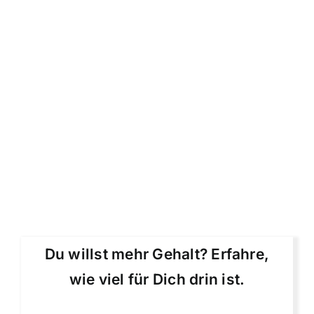
Du willst mehr Gehalt? Erfahre,
wie viel für Dich drin ist.