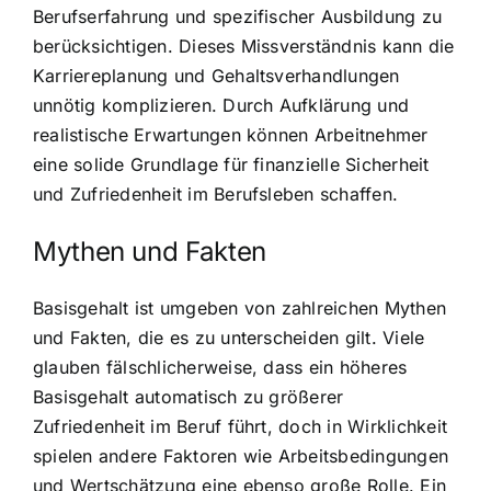
Berufserfahrung und spezifischer Ausbildung zu
berücksichtigen. Dieses Missverständnis kann die
Karriereplanung und Gehaltsverhandlungen
unnötig komplizieren. Durch Aufklärung und
realistische Erwartungen können Arbeitnehmer
eine solide Grundlage für finanzielle Sicherheit
und Zufriedenheit im Berufsleben schaffen.
Mythen und Fakten
Basisgehalt ist umgeben von zahlreichen Mythen
und Fakten, die es zu unterscheiden gilt. Viele
glauben fälschlicherweise, dass ein höheres
Basisgehalt automatisch zu größerer
Zufriedenheit im Beruf führt, doch in Wirklichkeit
spielen andere Faktoren wie Arbeitsbedingungen
und Wertschätzung eine ebenso große Rolle. Ein