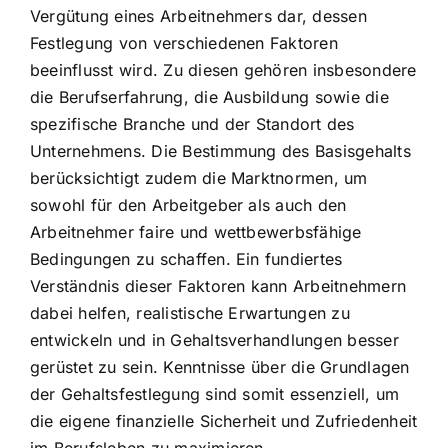
Vergütung eines Arbeitnehmers dar, dessen
Festlegung von verschiedenen Faktoren
beeinflusst wird. Zu diesen gehören insbesondere
die Berufserfahrung, die Ausbildung sowie die
spezifische Branche und der Standort des
Unternehmens. Die Bestimmung des Basisgehalts
berücksichtigt zudem die Marktnormen, um
sowohl für den Arbeitgeber als auch den
Arbeitnehmer faire und wettbewerbsfähige
Bedingungen zu schaffen. Ein fundiertes
Verständnis dieser Faktoren kann Arbeitnehmern
dabei helfen, realistische Erwartungen zu
entwickeln und in Gehaltsverhandlungen besser
gerüstet zu sein. Kenntnisse über die Grundlagen
der Gehaltsfestlegung sind somit essenziell, um
die eigene finanzielle Sicherheit und Zufriedenheit
im Berufsleben zu maximieren.