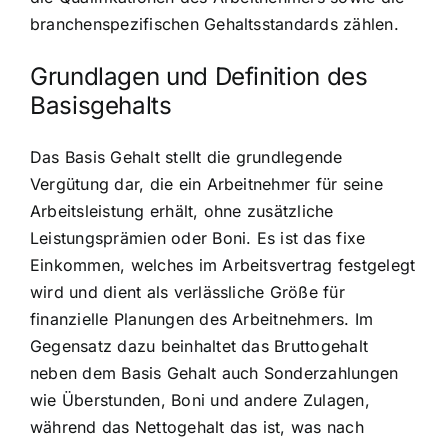
branchenspezifischen Gehaltsstandards zählen.
Grundlagen und Definition des
Basisgehalts
Das Basis Gehalt stellt die grundlegende
Vergütung dar, die ein Arbeitnehmer für seine
Arbeitsleistung erhält, ohne zusätzliche
Leistungsprämien oder Boni. Es ist das fixe
Einkommen, welches im Arbeitsvertrag festgelegt
wird und dient als verlässliche Größe für
finanzielle Planungen des Arbeitnehmers. Im
Gegensatz dazu beinhaltet das Bruttogehalt
neben dem Basis Gehalt auch Sonderzahlungen
wie Überstunden, Boni und andere Zulagen,
während das Nettogehalt das ist, was nach