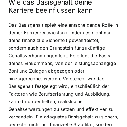
Wie das Basisgehalt deine
Karriere beeinflussen kann
Das Basisgehalt spielt eine entscheidende Rolle in
deiner Karriereentwicklung, indem es nicht nur
deine finanzielle Sicherheit gewährleistet,
sondern auch den Grundstein für zukünftige
Gehaltsverhandlungen legt. Es bildet die Basis
deines Einkommens, von der leistungsabhängige
Boni und Zulagen abgezogen oder
hinzugerechnet werden. Verstehen, wie das
Basisgehalt festgelegt wird, einschließlich der
Faktoren wie Berufserfahrung und Ausbildung,
kann dir dabei helfen, realistische
Gehaltserwartungen zu setzen und effektiver zu
verhandeln. Ein adäquates Basisgehalt zu sichern,
bedeutet nicht nur finanzielle Stabilität, sondern