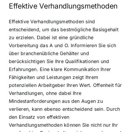
Effektive Verhandlungsmethoden
Effektive Verhandlungsmethoden sind
entscheidend, um das bestmögliche Basisgehalt
zu erzielen. Dabei ist eine gründliche
Vorbereitung das A und O. Informieren Sie sich
über branchenübliche Gehälter und
berücksichtigen Sie Ihre Qualifikationen und
Erfahrungen. Eine klare Kommunikation Ihrer
Fähigkeiten und Leistungen zeigt Ihrem
potenziellen Arbeitgeber Ihren Wert. Offenheit für
Verhandlungen, ohne dabei Ihre
Mindestanforderungen aus den Augen zu
verlieren, kann ebenso entscheidend sein. Durch
den Einsatz von effektiven
Verhandlungsmethoden können Sie nicht nur Ihr