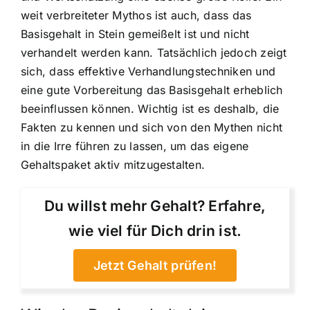
weit verbreiteter Mythos ist auch, dass das
Basisgehalt in Stein gemeißelt ist und nicht
verhandelt werden kann. Tatsächlich jedoch zeigt
sich, dass effektive Verhandlungstechniken und
eine gute Vorbereitung das Basisgehalt erheblich
beeinflussen können. Wichtig ist es deshalb, die
Fakten zu kennen und sich von den Mythen nicht
in die Irre führen zu lassen, um das eigene
Gehaltspaket aktiv mitzugestalten.
Du willst mehr Gehalt? Erfahre,
wie viel für Dich drin ist.
Jetzt Gehalt prüfen!