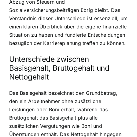
Abzug von Steuern und
Sozialversicherungsbeiträgen übrig bleibt. Das
Verständnis dieser Unterschiede ist essenziell, um
einen klaren Überblick über die eigene finanzielle
Situation zu haben und fundierte Entscheidungen
bezüglich der Karriereplanung treffen zu können.
Unterschiede zwischen
Basisgehalt, Bruttogehalt und
Nettogehalt
Das Basisgehalt bezeichnet den Grundbetrag,
den ein Arbeitnehmer ohne zusätzliche
Leistungen oder Boni erhält, während das
Bruttogehalt das Basisgehalt plus alle
zusätzlichen Vergütungen wie Boni und
Überstunden enthält. Das Nettogehalt hingegen