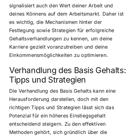
signalisiert auch den Wert deiner Arbeit und
deines Könnens auf dem Arbeitsmarkt. Daher ist
es wichtig, die Mechanismen hinter der
Festlegung sowie Strategien für erfolgreiche
Gehaltsverhandlungen zu kennen, um deine
Karriere gezielt voranzutreiben und deine
Einkommensmöglichkeiten zu optimieren.
Verhandlung des Basis Gehalts:
Tipps und Strategien
Die Verhandlung des Basis Gehalts kann eine
Herausforderung darstellen, doch mit den
richtigen Tipps und Strategien lässt sich das
Potenzial für ein höheres Einstiegsgehalt
entscheidend steigern. Zu den effektiven
Methoden gehört, sich gründlich über die