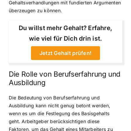
Gehaltsverhandlungen mit fundierten Argumenten
überzeugen zu können.
Du willst mehr Gehalt? Erfahre,
wie viel für Dich drin ist.
Jetzt Gehalt prüfen!
Die Rolle von Berufserfahrung und
Ausbildung
Die Bedeutung von Berufserfahrung und
Ausbildung kann nicht genug betont werden,
wenn es um die Festlegung des Basisgehalts
geht. Arbeitgeber berücksichtigen diese
Faktoren, um das Gehalt eines Mitarbeiters zu