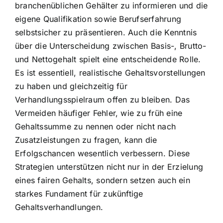
branchenüblichen Gehälter zu informieren und die
eigene Qualifikation sowie Berufserfahrung
selbstsicher zu präsentieren. Auch die Kenntnis
über die Unterscheidung zwischen Basis-, Brutto-
und Nettogehalt spielt eine entscheidende Rolle.
Es ist essentiell, realistische Gehaltsvorstellungen
zu haben und gleichzeitig für
Verhandlungsspielraum offen zu bleiben. Das
Vermeiden häufiger Fehler, wie zu früh eine
Gehaltssumme zu nennen oder nicht nach
Zusatzleistungen zu fragen, kann die
Erfolgschancen wesentlich verbessern. Diese
Strategien unterstützen nicht nur in der Erzielung
eines fairen Gehalts, sondern setzen auch ein
starkes Fundament für zukünftige
Gehaltsverhandlungen.