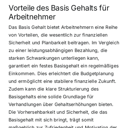
Vorteile des Basis Gehalts für
Arbeitnehmer
Das Basis Gehalt bietet Arbeitnehmern eine Reihe
von Vorteilen, die wesentlich zur finanziellen
Sicherheit und Planbarkeit beitragen. Im Vergleich
zu einer leistungsabhängigen Bezahlung, die
starken Schwankungen unterliegen kann,
garantiert ein festes Basisgehalt ein regelmäßiges
Einkommen. Dies erleichtert die Budgetplanung
und ermöglicht eine stabilere finanzielle Zukunft.
Zudem kann die klare Strukturierung des
Basisgehalts eine solide Grundlage für
Verhandlungen über Gehaltserhöhungen bieten.
Die Vorhersehbarkeit und Sicherheit, die das
Basisgehalt mit sich bringt, trägt somit
maßgeblich zur Zufriedenheit und Motivation der