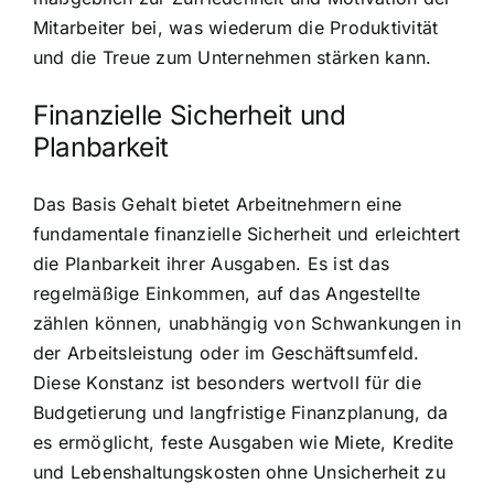
Mitarbeiter bei, was wiederum die Produktivität
und die Treue zum Unternehmen stärken kann.
Finanzielle Sicherheit und
Planbarkeit
Das Basis Gehalt bietet Arbeitnehmern eine
fundamentale finanzielle Sicherheit und erleichtert
die Planbarkeit ihrer Ausgaben. Es ist das
regelmäßige Einkommen, auf das Angestellte
zählen können, unabhängig von Schwankungen in
der Arbeitsleistung oder im Geschäftsumfeld.
Diese Konstanz ist besonders wertvoll für die
Budgetierung und langfristige Finanzplanung, da
es ermöglicht, feste Ausgaben wie Miete, Kredite
und Lebenshaltungskosten ohne Unsicherheit zu