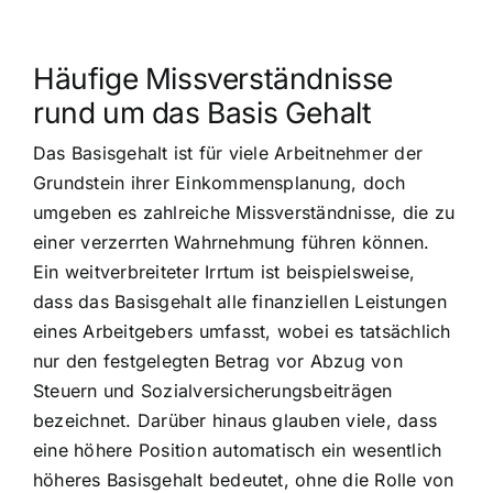
Häufige Missverständnisse
rund um das Basis Gehalt
Das Basisgehalt ist für viele Arbeitnehmer der
Grundstein ihrer Einkommensplanung, doch
umgeben es zahlreiche Missverständnisse, die zu
einer verzerrten Wahrnehmung führen können.
Ein weitverbreiteter Irrtum ist beispielsweise,
dass das Basisgehalt alle finanziellen Leistungen
eines Arbeitgebers umfasst, wobei es tatsächlich
nur den festgelegten Betrag vor Abzug von
Steuern und Sozialversicherungsbeiträgen
bezeichnet. Darüber hinaus glauben viele, dass
eine höhere Position automatisch ein wesentlich
höheres Basisgehalt bedeutet, ohne die Rolle von