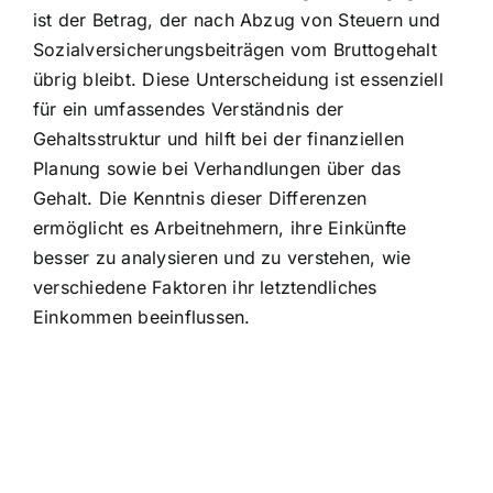
ist der Betrag, der nach Abzug von Steuern und
Sozialversicherungsbeiträgen vom Bruttogehalt
übrig bleibt. Diese Unterscheidung ist essenziell
für ein umfassendes Verständnis der
Gehaltsstruktur und hilft bei der finanziellen
Planung sowie bei Verhandlungen über das
Gehalt. Die Kenntnis dieser Differenzen
ermöglicht es Arbeitnehmern, ihre Einkünfte
besser zu analysieren und zu verstehen, wie
verschiedene Faktoren ihr letztendliches
Einkommen beeinflussen.