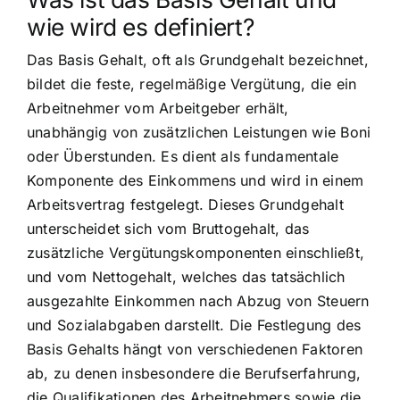
wie wird es definiert?
Das Basis Gehalt, oft als Grundgehalt bezeichnet,
bildet die feste, regelmäßige Vergütung, die ein
Arbeitnehmer vom Arbeitgeber erhält,
unabhängig von zusätzlichen Leistungen wie Boni
oder Überstunden. Es dient als fundamentale
Komponente des Einkommens und wird in einem
Arbeitsvertrag festgelegt. Dieses Grundgehalt
unterscheidet sich vom Bruttogehalt, das
zusätzliche Vergütungskomponenten einschließt,
und vom Nettogehalt, welches das tatsächlich
ausgezahlte Einkommen nach Abzug von Steuern
und Sozialabgaben darstellt. Die Festlegung des
Basis Gehalts hängt von verschiedenen Faktoren
ab, zu denen insbesondere die Berufserfahrung,
die Qualifikationen des Arbeitnehmers sowie die