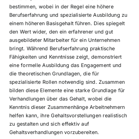
bestimmen, wobei in der Regel eine höhere
Berufserfahrung und spezialisierte Ausbildung zu
einem höheren Basisgehalt führen. Dies spiegelt
den Wert wider, den ein erfahrener und gut
ausgebildeter Mitarbeiter für ein Unternehmen
bringt. Während Berufserfahrung praktische
Fähigkeiten und Kenntnisse zeigt, demonstriert
eine formelle Ausbildung das Engagement und
die theoretischen Grundlagen, die für
spezialisierte Rollen notwendig sind. Zusammen
bilden diese Elemente eine starke Grundlage für
Verhandlungen über das Gehalt, wobei die
Kenntnis dieser Zusammenhänge Arbeitnehmern
helfen kann, ihre Gehaltsvorstellungen realistisch
zu gestalten und sich effektiv auf
Gehaltsverhandlungen vorzubereiten.