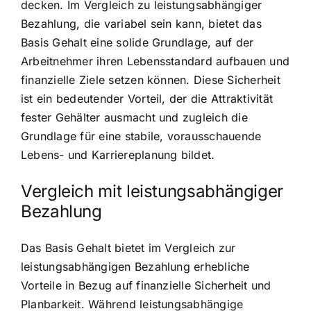
decken. Im Vergleich zu leistungsabhängiger
Bezahlung, die variabel sein kann, bietet das
Basis Gehalt eine solide Grundlage, auf der
Arbeitnehmer ihren Lebensstandard aufbauen und
finanzielle Ziele setzen können. Diese Sicherheit
ist ein bedeutender Vorteil, der die Attraktivität
fester Gehälter ausmacht und zugleich die
Grundlage für eine stabile, vorausschauende
Lebens- und Karriereplanung bildet.
Vergleich mit leistungsabhängiger
Bezahlung
Das Basis Gehalt bietet im Vergleich zur
leistungsabhängigen Bezahlung erhebliche
Vorteile in Bezug auf finanzielle Sicherheit und
Planbarkeit. Während leistungsabhängige