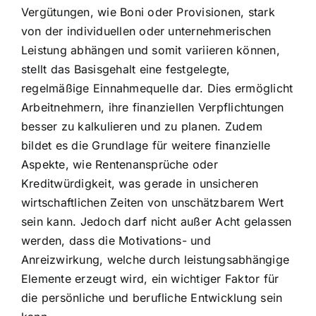
Vergütungen, wie Boni oder Provisionen, stark
von der individuellen oder unternehmerischen
Leistung abhängen und somit variieren können,
stellt das Basisgehalt eine festgelegte,
regelmäßige Einnahmequelle dar. Dies ermöglicht
Arbeitnehmern, ihre finanziellen Verpflichtungen
besser zu kalkulieren und zu planen. Zudem
bildet es die Grundlage für weitere finanzielle
Aspekte, wie Rentenansprüche oder
Kreditwürdigkeit, was gerade in unsicheren
wirtschaftlichen Zeiten von unschätzbarem Wert
sein kann. Jedoch darf nicht außer Acht gelassen
werden, dass die Motivations- und
Anreizwirkung, welche durch leistungsabhängige
Elemente erzeugt wird, ein wichtiger Faktor für
die persönliche und berufliche Entwicklung sein