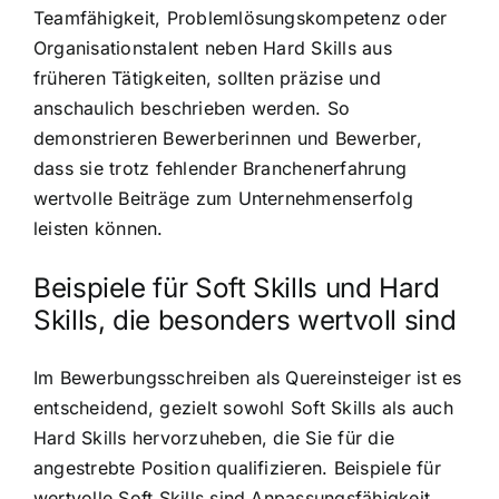
Teamfähigkeit, Problemlösungskompetenz oder
Organisationstalent neben Hard Skills aus
früheren Tätigkeiten, sollten präzise und
anschaulich beschrieben werden. So
demonstrieren Bewerberinnen und Bewerber,
dass sie trotz fehlender Branchenerfahrung
wertvolle Beiträge zum Unternehmenserfolg
leisten können.
Beispiele für Soft Skills und Hard
Skills, die besonders wertvoll sind
Im Bewerbungsschreiben als Quereinsteiger ist es
entscheidend, gezielt sowohl Soft Skills als auch
Hard Skills hervorzuheben, die Sie für die
angestrebte Position qualifizieren. Beispiele für
wertvolle Soft Skills sind Anpassungsfähigkeit,