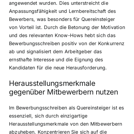
angewendet wurden. Dies unterstreicht die
Anpassungsfähigkeit und Lernbereitschaft des
Bewerbers, was besonders für Quereinsteiger
von Vorteil ist. Durch die Betonung der Motivation
und des relevanten Know-Hows hebt sich das
Bewerbungsschreiben positiv von der Konkurrenz
ab und signalisiert dem Arbeitgeber das
ernsthafte Interesse und die Eignung des
Kandidaten für die neue Herausforderung.
Herausstellungsmerkmale
gegenüber Mitbewerbern nutzen
Im Bewerbungsschreiben als Quereinsteiger ist es
essenziell, sich durch einzigartige
Herausstellungsmerkmale von den Mitbewerbern
abzuheben. Konzentrieren Sie sich auf die