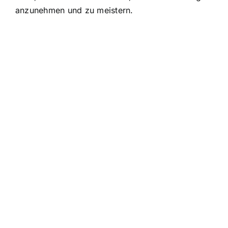
anzunehmen und zu meistern.