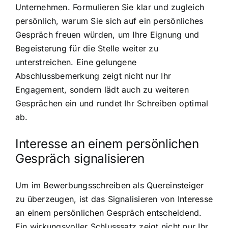
Unternehmen. Formulieren Sie klar und zugleich
persönlich, warum Sie sich auf ein persönliches
Gespräch freuen würden, um Ihre Eignung und
Begeisterung für die Stelle weiter zu
unterstreichen. Eine gelungene
Abschlussbemerkung zeigt nicht nur Ihr
Engagement, sondern lädt auch zu weiteren
Gesprächen ein und rundet Ihr Schreiben optimal
ab.
Interesse an einem persönlichen
Gespräch signalisieren
Um im Bewerbungsschreiben als Quereinsteiger
zu überzeugen, ist das Signalisieren von Interesse
an einem persönlichen Gespräch entscheidend.
Ein wirkungsvoller Schlusssatz zeigt nicht nur Ihr