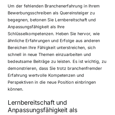
Um der fehlenden Branchenerfahrung in Ihrem
Bewerbungsschreiben als Quereinsteiger zu
begegnen, betonen Sie Lernbereitschaft und
Anpassungsfähigkeit als Ihre
Schlüsselkompetenzen. Heben Sie hervor, wie
ähnliche Erfahrungen und Erfolge aus anderen
Bereichen Ihre Fähigkeit unterstreichen, sich
schnell in neue Themen einzuarbeiten und
bedeutsame Beiträge zu leisten. Es ist wichtig, zu
demonstrieren, dass Sie trotz branchenfremder
Erfahrung wertvolle Kompetenzen und
Perspektiven in die neue Position einbringen
können.
Lernbereitschaft und
Anpassungsfähigkeit als