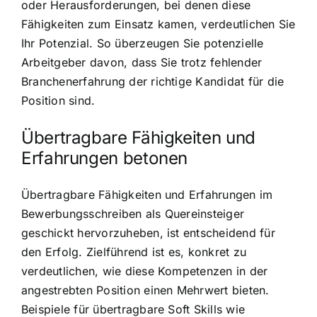
oder Herausforderungen, bei denen diese
Fähigkeiten zum Einsatz kamen, verdeutlichen Sie
Ihr Potenzial. So überzeugen Sie potenzielle
Arbeitgeber davon, dass Sie trotz fehlender
Branchenerfahrung der richtige Kandidat für die
Position sind.
Übertragbare Fähigkeiten und
Erfahrungen betonen
Übertragbare Fähigkeiten und Erfahrungen im
Bewerbungsschreiben als Quereinsteiger
geschickt hervorzuheben, ist entscheidend für
den Erfolg. Zielführend ist es, konkret zu
verdeutlichen, wie diese Kompetenzen in der
angestrebten Position einen Mehrwert bieten.
Beispiele für übertragbare Soft Skills wie