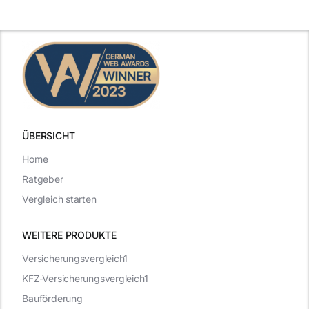
Beispiele
zählen
ÜBERSICHT
Home
Ratgeber
Vergleich starten
WEITERE PRODUKTE
Versicherungsvergleich1
KFZ-Versicherungsvergleich1
Bauförderung