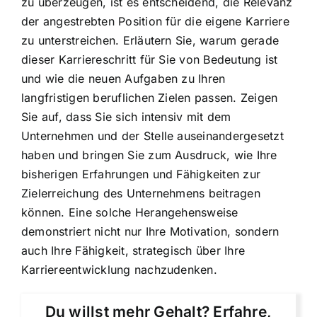
zu überzeugen, ist es entscheidend, die Relevanz
der angestrebten Position für die eigene Karriere
zu unterstreichen. Erläutern Sie, warum gerade
dieser Karriereschritt für Sie von Bedeutung ist
und wie die neuen Aufgaben zu Ihren
langfristigen beruflichen Zielen passen. Zeigen
Sie auf, dass Sie sich intensiv mit dem
Unternehmen und der Stelle auseinandergesetzt
haben und bringen Sie zum Ausdruck, wie Ihre
bisherigen Erfahrungen und Fähigkeiten zur
Zielerreichung des Unternehmens beitragen
können. Eine solche Herangehensweise
demonstriert nicht nur Ihre Motivation, sondern
auch Ihre Fähigkeit, strategisch über Ihre
Karriereentwicklung nachzudenken.
Du willst mehr Gehalt? Erfahre,