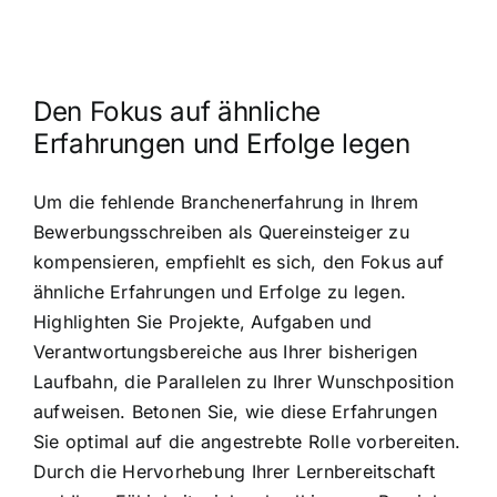
Den Fokus auf ähnliche
Erfahrungen und Erfolge legen
Um die fehlende Branchenerfahrung in Ihrem
Bewerbungsschreiben als Quereinsteiger zu
kompensieren, empfiehlt es sich, den Fokus auf
ähnliche Erfahrungen und Erfolge zu legen.
Highlighten Sie Projekte, Aufgaben und
Verantwortungsbereiche aus Ihrer bisherigen
Laufbahn, die Parallelen zu Ihrer Wunschposition
aufweisen. Betonen Sie, wie diese Erfahrungen
Sie optimal auf die angestrebte Rolle vorbereiten.
Durch die Hervorhebung Ihrer Lernbereitschaft