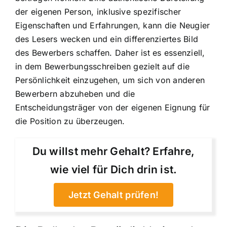
der eigenen Person, inklusive spezifischer
Eigenschaften und Erfahrungen, kann die Neugier
des Lesers wecken und ein differenziertes Bild
des Bewerbers schaffen. Daher ist es essenziell,
in dem Bewerbungsschreiben gezielt auf die
Persönlichkeit einzugehen, um sich von anderen
Bewerbern abzuheben und die
Entscheidungsträger von der eigenen Eignung für
die Position zu überzeugen.
Du willst mehr Gehalt? Erfahre,
wie viel für Dich drin ist.
Jetzt Gehalt prüfen!