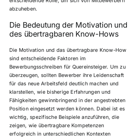
entscheidende Rolle, um sich von Mitbewerbern
abzuheben.
Die Bedeutung der Motivation und
des übertragbaren Know-Hows
Die Motivation und das übertragbare Know-How
sind entscheidende Faktoren im
Bewerbungsschreiben für Quereinsteiger. Um zu
überzeugen, sollten Bewerber ihre Leidenschaft
für das neue Arbeitsfeld deutlich machen und
klarstellen, wie bisherige Erfahrungen und
Fähigkeiten gewinnbringend in der angestrebten
Position eingesetzt werden können. Dabei ist es
wichtig, spezifische Beispiele anzuführen, die
zeigen, wie übertragbare Kompetenzen
erfolgreich in unterschiedlichen Kontexten