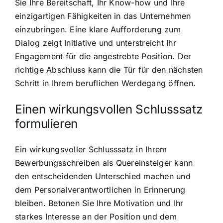
Sie Ihre Bereitschaft, Ihr Know-how und Ihre
einzigartigen Fähigkeiten in das Unternehmen
einzubringen. Eine klare Aufforderung zum
Dialog zeigt Initiative und unterstreicht Ihr
Engagement für die angestrebte Position. Der
richtige Abschluss kann die Tür für den nächsten
Schritt in Ihrem beruflichen Werdegang öffnen.
Einen wirkungsvollen Schlusssatz
formulieren
Ein wirkungsvoller Schlusssatz in Ihrem
Bewerbungsschreiben als Quereinsteiger kann
den entscheidenden Unterschied machen und
dem Personalverantwortlichen in Erinnerung
bleiben. Betonen Sie Ihre Motivation und Ihr
starkes Interesse an der Position und dem