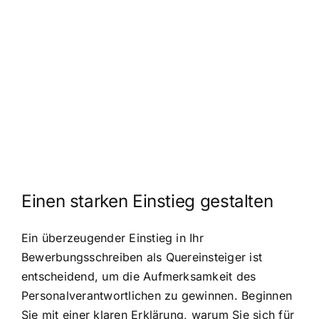
Einen starken Einstieg gestalten
Ein überzeugender Einstieg in Ihr
Bewerbungsschreiben als Quereinsteiger ist
entscheidend, um die Aufmerksamkeit des
Personalverantwortlichen zu gewinnen. Beginnen
Sie mit einer klaren Erklärung, warum Sie sich für