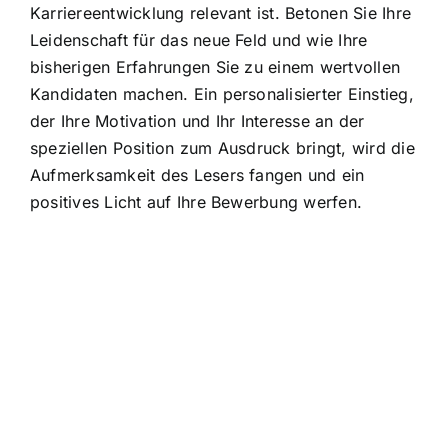
Karriereentwicklung relevant ist. Betonen Sie Ihre
Leidenschaft für das neue Feld und wie Ihre
bisherigen Erfahrungen Sie zu einem wertvollen
Kandidaten machen. Ein personalisierter Einstieg,
der Ihre Motivation und Ihr Interesse an der
speziellen Position zum Ausdruck bringt, wird die
Aufmerksamkeit des Lesers fangen und ein
positives Licht auf Ihre Bewerbung werfen.