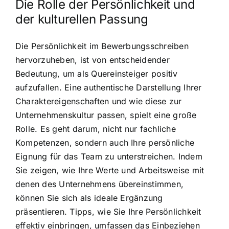
Die Rolle der Persönlichkeit und
der kulturellen Passung
Die Persönlichkeit im Bewerbungsschreiben
hervorzuheben, ist von entscheidender
Bedeutung, um als Quereinsteiger positiv
aufzufallen. Eine authentische Darstellung Ihrer
Charaktereigenschaften und wie diese zur
Unternehmenskultur passen, spielt eine große
Rolle. Es geht darum, nicht nur fachliche
Kompetenzen, sondern auch Ihre persönliche
Eignung für das Team zu unterstreichen. Indem
Sie zeigen, wie Ihre Werte und Arbeitsweise mit
denen des Unternehmens übereinstimmen,
können Sie sich als ideale Ergänzung
präsentieren. Tipps, wie Sie Ihre Persönlichkeit
effektiv einbringen, umfassen das Einbeziehen