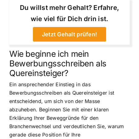
Du willst mehr Gehalt? Erfahre,
wie viel für Dich drin ist.
Jetzt Gehalt prüfen!
Wie beginne ich mein
Bewerbungsschreiben als
Quereinsteiger?
Ein ansprechender Einstieg in das
Bewerbungsschreiben als Quereinsteiger ist
entscheidend, um sich von der Masse
abzuheben. Beginnen Sie mit einer klaren
Erklärung Ihrer Beweggründe für den
Branchenwechsel und verdeutlichen Sie, warum
gerade diese Position für Ihre