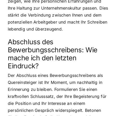
zeigen, wie Ihre persönlichen Erfahrungen und
Ihre Haltung zur Unternehmenskultur passen. Dies
stärkt die Verbindung zwischen Ihnen und dem
potenziellen Arbeitgeber und macht Ihr Schreiben
lebendig und überzeugend.
Abschluss des
Bewerbungsschreibens: Wie
mache ich den letzten
Eindruck?
Der Abschluss eines Bewerbungsschreibens als
Quereinsteiger ist Ihr Moment, um nachhaltig in
Erinnerung zu bleiben. Formulieren Sie einen
kraftvollen Schlusssatz, der Ihre Begeisterung für
die Position und Ihr Interesse an einem
persönlichen Gespräch widerspiegelt. Betonen