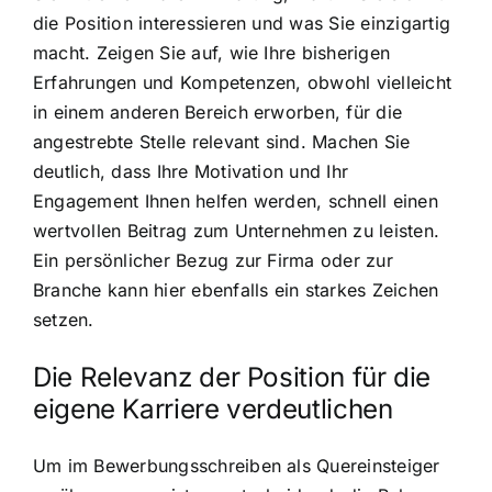
die Position interessieren und was Sie einzigartig
macht. Zeigen Sie auf, wie Ihre bisherigen
Erfahrungen und Kompetenzen, obwohl vielleicht
in einem anderen Bereich erworben, für die
angestrebte Stelle relevant sind. Machen Sie
deutlich, dass Ihre Motivation und Ihr
Engagement Ihnen helfen werden, schnell einen
wertvollen Beitrag zum Unternehmen zu leisten.
Ein persönlicher Bezug zur Firma oder zur
Branche kann hier ebenfalls ein starkes Zeichen
setzen.
Die Relevanz der Position für die
eigene Karriere verdeutlichen
Um im Bewerbungsschreiben als Quereinsteiger