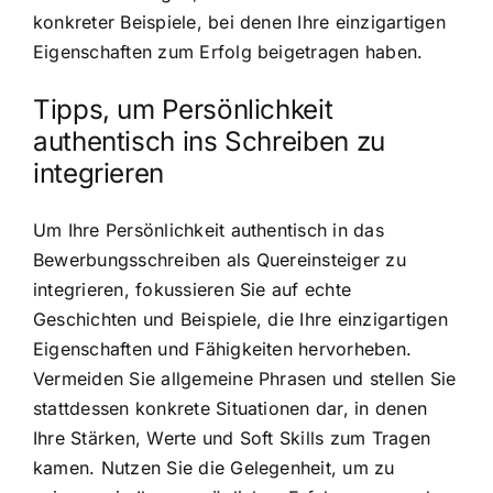
konkreter Beispiele, bei denen Ihre einzigartigen
Eigenschaften zum Erfolg beigetragen haben.
Tipps, um Persönlichkeit
authentisch ins Schreiben zu
integrieren
Um Ihre Persönlichkeit authentisch in das
Bewerbungsschreiben als Quereinsteiger zu
integrieren, fokussieren Sie auf echte
Geschichten und Beispiele, die Ihre einzigartigen
Eigenschaften und Fähigkeiten hervorheben.
Vermeiden Sie allgemeine Phrasen und stellen Sie
stattdessen konkrete Situationen dar, in denen
Ihre Stärken, Werte und Soft Skills zum Tragen
kamen. Nutzen Sie die Gelegenheit, um zu