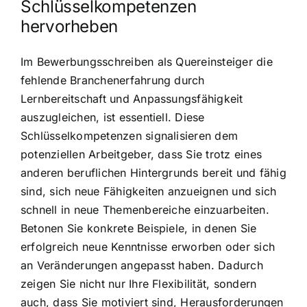
Schlüsselkompetenzen
hervorheben
Im Bewerbungsschreiben als Quereinsteiger die
fehlende Branchenerfahrung durch
Lernbereitschaft und Anpassungsfähigkeit
auszugleichen, ist essentiell. Diese
Schlüsselkompetenzen signalisieren dem
potenziellen Arbeitgeber, dass Sie trotz eines
anderen beruflichen Hintergrunds bereit und fähig
sind, sich neue Fähigkeiten anzueignen und sich
schnell in neue Themenbereiche einzuarbeiten.
Betonen Sie konkrete Beispiele, in denen Sie
erfolgreich neue Kenntnisse erworben oder sich
an Veränderungen angepasst haben. Dadurch
zeigen Sie nicht nur Ihre Flexibilität, sondern
auch, dass Sie motiviert sind, Herausforderungen