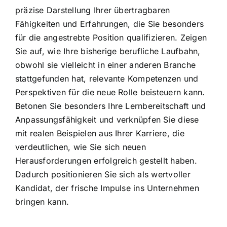
präzise Darstellung Ihrer übertragbaren
Fähigkeiten und Erfahrungen, die Sie besonders
für die angestrebte Position qualifizieren. Zeigen
Sie auf, wie Ihre bisherige berufliche Laufbahn,
obwohl sie vielleicht in einer anderen Branche
stattgefunden hat, relevante Kompetenzen und
Perspektiven für die neue Rolle beisteuern kann.
Betonen Sie besonders Ihre Lernbereitschaft und
Anpassungsfähigkeit und verknüpfen Sie diese
mit realen Beispielen aus Ihrer Karriere, die
verdeutlichen, wie Sie sich neuen
Herausforderungen erfolgreich gestellt haben.
Dadurch positionieren Sie sich als wertvoller
Kandidat, der frische Impulse ins Unternehmen
bringen kann.