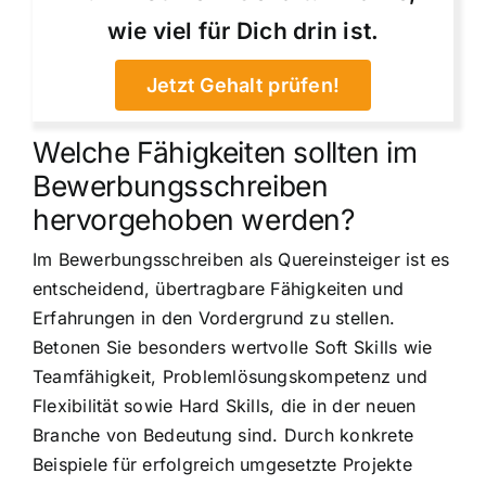
wie viel für Dich drin ist.
Jetzt Gehalt prüfen!
Welche Fähigkeiten sollten im
Bewerbungsschreiben
hervorgehoben werden?
Im Bewerbungsschreiben als Quereinsteiger ist es
entscheidend, übertragbare Fähigkeiten und
Erfahrungen in den Vordergrund zu stellen.
Betonen Sie besonders wertvolle Soft Skills wie
Teamfähigkeit, Problemlösungskompetenz und
Flexibilität sowie Hard Skills, die in der neuen
Branche von Bedeutung sind. Durch konkrete
Beispiele für erfolgreich umgesetzte Projekte