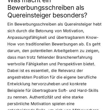
Bewerbungsschreiben als
Quereinsteiger besonders?
Ein Bewerbungsschreiben als Quereinsteiger hebt
sich durch die Betonung von Motivation,
Anpassungsfähigkeit und übertragbarem Know-
How von traditionellen Bewerbungen ab. Es geht
darum, den potentiellen Arbeitgebern zu zeigen,
dass man trotz fehlender Branchenerfahrung
wertvolle Fähigkeiten und Perspektiven bietet.
Dabei ist es essentiell, die Relevanz der
angestrebten Position für die eigene berufliche
Entwicklung hervorzuheben und konkrete
Beispiele für übertragbare Soft- und Hard-Skills
zu nennen. Authentizität und eine starke
persönliche Motivation spielen eine