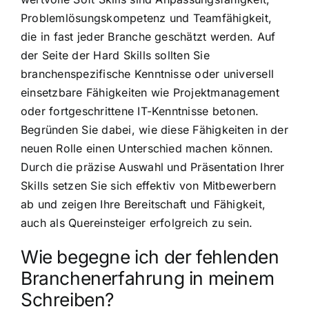
Problemlösungskompetenz und Teamfähigkeit,
die in fast jeder Branche geschätzt werden. Auf
der Seite der Hard Skills sollten Sie
branchenspezifische Kenntnisse oder universell
einsetzbare Fähigkeiten wie Projektmanagement
oder fortgeschrittene IT-Kenntnisse betonen.
Begründen Sie dabei, wie diese Fähigkeiten in der
neuen Rolle einen Unterschied machen können.
Durch die präzise Auswahl und Präsentation Ihrer
Skills setzen Sie sich effektiv von Mitbewerbern
ab und zeigen Ihre Bereitschaft und Fähigkeit,
auch als Quereinsteiger erfolgreich zu sein.
Wie begegne ich der fehlenden
Branchenerfahrung in meinem
Schreiben?